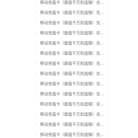
移动充值卡（面值千万别选错）兑换盛付通卡
移动充值卡（面值千万别选错）兑换付费通
移动充值卡（面值千万别选错）兑换得仕通卡
移动充值卡（面值千万别选错）兑换便利通卡
移动充值卡（面值千万别选错）兑换同程旅游卡
移动充值卡（面值千万别选错）兑换万能消费卡
移动充值卡（面值千万别选错）兑换生活杉德卡
移动充值卡（面值千万别选错）兑换世通卡
移动充值卡（面值千万别选错）兑换商盟卡
移动充值卡（面值千万别选错）兑换赢点生活卡
移动充值卡（面值千万别选错）兑换智惠卡
移动充值卡（面值千万别选错）兑换途牛商旅卡
移动充值卡（面值千万别选错）兑换天天一卡通
移动充值卡（面值千万别选错）兑换(易初)卜蜂莲花礼品卡