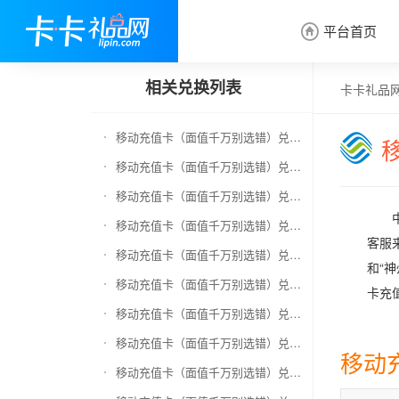
平台首页

相关兑换列表
卡卡礼品
移动充值卡（面值千万别选错）兑换京东E卡
移动充值卡（面值千万别选错）兑换中石化加油卡
移动充值卡（面值千万别选错）兑换联通充值卡（面值千万别选错）
移动充值卡（面值千万别选错）兑换电信充值卡（面值千万别选错）
客服
移动充值卡（面值千万别选错）兑换京东钢镚
和“
移动充值卡（面值千万别选错）兑换中石化加油卡无卡号（面值千万别选错）
卡充
移动充值卡（面值千万别选错）兑换中石油全国充值卡
移动充值卡（面值千万别选错）兑换京东领货码
移动
移动充值卡（面值千万别选错）兑换京东超市卡