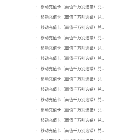
移动充值卡（面值千万别选错）兑换神州运通超级卡(运通网购卡)
移动充值卡（面值千万别选错）兑换中石油省卡
移动充值卡（面值千万别选错）兑换必胜客
移动充值卡（面值千万别选错）兑换星巴克
移动充值卡（面值千万别选错）兑换哈根达斯电子券
移动充值卡（面值千万别选错）兑换平安1768欢乐豆
移动充值卡（面值千万别选错）兑换金山一卡通
移动充值卡（面值千万别选错）兑换汉购通
移动充值卡（面值千万别选错）兑换肯德基
移动充值卡（面值千万别选错）兑换CoCo
移动充值卡（面值千万别选错）兑换COSTA
移动充值卡（面值千万别选错）兑换滴滴打车
移动充值卡（面值千万别选错）兑换锦江e卡通(锦江一卡通)