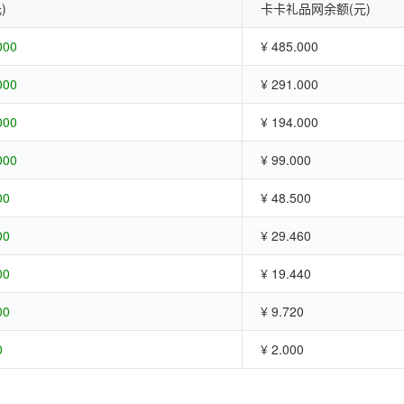
)
卡卡礼品网余额(元)
000
¥ 485.000
000
¥ 291.000
000
¥ 194.000
000
¥ 99.000
00
¥ 48.500
00
¥ 29.460
00
¥ 19.440
00
¥ 9.720
0
¥ 2.000