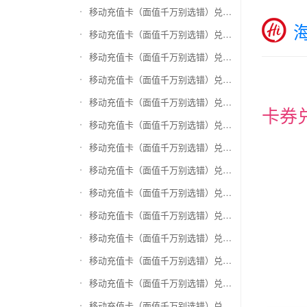
移动充值卡（面值千万别选错）兑换和信通
移动充值卡（面值千万别选错）兑换拉卡拉沃尔玛
移动充值卡（面值千万别选错）兑换携程任我游
移动充值卡（面值千万别选错）兑换中银通支付(银联购物卡)
移动充值卡（面值千万别选错）兑换瑞祥商联卡
卡券
移动充值卡（面值千万别选错）兑换家乐福超市卡
移动充值卡（面值千万别选错）兑换Q币卡
移动充值卡（面值千万别选错）兑换联通积分Q币
移动充值卡（面值千万别选错）兑换完美一卡通
移动充值卡（面值千万别选错）兑换久游一卡通
移动充值卡（面值千万别选错）兑换搜狐一卡通
移动充值卡（面值千万别选错）兑换中国区苹果充值卡
移动充值卡（面值千万别选错）兑换账号内Q币寄售（维护中）
移动充值卡（面值千万别选错）兑换唯品会礼品卡(唯品卡)