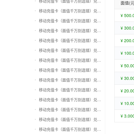
移动充值卡（面值千万别选错）兑换苏宁易购礼品卡
面值(元
移动充值卡（面值千万别选错）兑换骏网一卡通
¥ 500.
移动充值卡（面值千万别选错）兑换骏网乐充
¥ 300.
移动充值卡（面值千万别选错）兑换汇元智付卡
移动充值卡（面值千万别选错）兑换携程任我行
¥ 200.
移动充值卡（面值千万别选错）兑换中欣卡(中欣通卡)
¥ 100.
移动充值卡（面值千万别选错）兑换盛大一卡通
¥ 50.0
移动充值卡（面值千万别选错）兑换网易一卡通
¥ 30.0
移动充值卡（面值千万别选错）兑换天宏一卡通（易冲天宏卡）
移动充值卡（面值千万别选错）兑换巨人一卡通(征途卡)
¥ 20.0
移动充值卡（面值千万别选错）兑换美团礼品卡
¥ 10.0
移动充值卡（面值千万别选错）兑换(百联卡)联华ok卡
¥ 3.00
移动充值卡（面值千万别选错）兑换资和信
移动充值卡（面值千万别选错）兑换沃尔玛购物卡