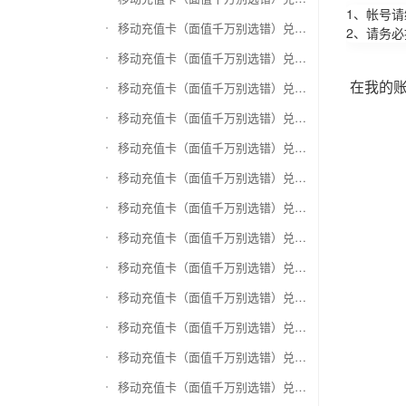
1、帐号
移动充值卡（面值千万别选错）兑换万商卡
2、请务
移动充值卡（面值千万别选错）兑换飞银彩虹卡
在我的
移动充值卡（面值千万别选错）兑换天猫超市卡/享淘卡
移动充值卡（面值千万别选错）兑换万里通积分卡
移动充值卡（面值千万别选错）兑换壹钱包(壹卡会)
移动充值卡（面值千万别选错）兑换去哪儿礼品卡
移动充值卡（面值千万别选错）兑换阳光卡(阳光爱车)
移动充值卡（面值千万别选错）兑换华润万家购物卡
移动充值卡（面值千万别选错）兑换华润苏果卡(苏果超市卡)（维护 请暂停提交）
移动充值卡（面值千万别选错）兑换天虹购物卡
移动充值卡（面值千万别选错）兑换盒马生鲜礼品卡
移动充值卡（面值千万别选错）兑换屈臣氏
移动充值卡（面值千万别选错）兑换大润发购物卡