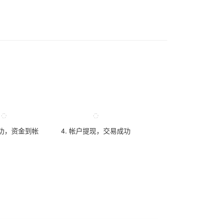
成功，资金到帐
4. 帐户提现，交易成功