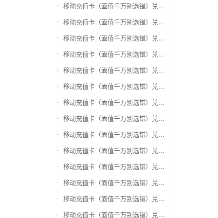
移动充值卡（面值千万别选错）兑换银泰百货银泰卡
移动充值卡（面值千万别选错）兑换物美/美通卡
移动充值卡（面值千万别选错）兑换世纪联华充值卡(杭州联华)
移动充值卡（面值千万别选错）兑换重百世纪卡(重庆百货)
移动充值卡（面值千万别选错）兑换南京中央商场购物卡
移动充值卡（面值千万别选错）兑换银座购物卡（黑卡）
移动充值卡（面值千万别选错）兑换叮咚买菜（限通用礼品卡）
移动充值卡（面值千万别选错）兑换上海家化卡
移动充值卡（面值千万别选错）兑换山东一卡通
移动充值卡（面值千万别选错）兑换大众E卡通
移动充值卡（面值千万别选错）兑换杭州市民卡
移动充值卡（面值千万别选错）兑换驴妈妈礼品卡
移动充值卡（面值千万别选错）兑换永辉超市卡（限实体卡）
移动充值卡（面值千万别选错）兑换中百超市购物卡