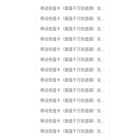
移动充值卡（面值千万别选错）兑换爱奇艺会员激活码
移动充值卡（面值千万别选错）兑换腾讯视频会员激活码
移动充值卡（面值千万别选错）兑换优酷会员激活码
移动充值卡（面值千万别选错）兑换搜狐视频
移动充值卡（面值千万别选错）兑换芒果TV
移动充值卡（面值千万别选错）兑换QQ音乐
移动充值卡（面值千万别选错）兑换酷狗音乐
移动充值卡（面值千万别选错）兑换周黑鸭
移动充值卡（面值千万别选错）兑换一号店礼品卡
移动充值卡（面值千万别选错）兑换亚马逊（只要实体卡）
移动充值卡（面值千万别选错）兑换中粮我买网礼品卡
移动充值卡（面值千万别选错）兑换当当礼品卡
移动充值卡（面值千万别选错）兑换国美红券