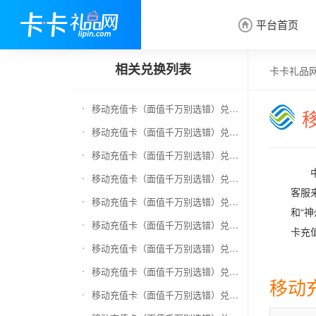
平台首页

相关兑换列表
卡卡礼品
移动充值卡（面值千万别选错）兑换京东E卡
移动充值卡（面值千万别选错）兑换中石化加油卡
移动充值卡（面值千万别选错）兑换联通充值卡（面值千万别选错）
移动充值卡（面值千万别选错）兑换电信充值卡（面值千万别选错）
客服
移动充值卡（面值千万别选错）兑换京东钢镚
和“
移动充值卡（面值千万别选错）兑换中石化加油卡无卡号（面值千万别选错）
卡充
移动充值卡（面值千万别选错）兑换中石油全国充值卡
移动充值卡（面值千万别选错）兑换京东领货码
移动
移动充值卡（面值千万别选错）兑换京东超市卡