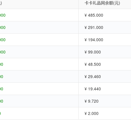
)
卡卡礼品网余额(元)
000
¥ 485.000
000
¥ 291.000
000
¥ 194.000
000
¥ 99.000
00
¥ 48.500
00
¥ 29.460
00
¥ 19.440
00
¥ 9.720
0
¥ 2.000