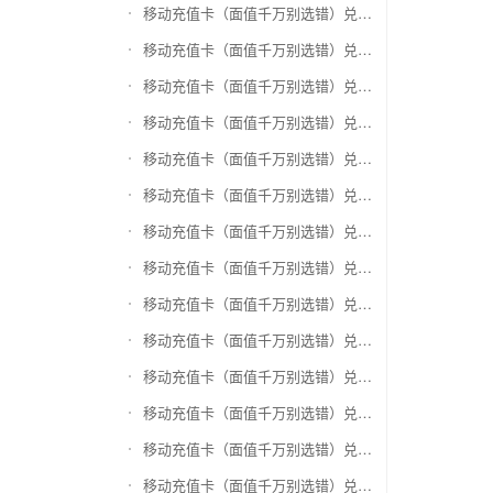
移动充值卡（面值千万别选错）兑换银泰百货银泰卡
移动充值卡（面值千万别选错）兑换物美/美通卡
移动充值卡（面值千万别选错）兑换世纪联华充值卡(杭州联华)
移动充值卡（面值千万别选错）兑换重百世纪卡(重庆百货)
移动充值卡（面值千万别选错）兑换南京中央商场购物卡
移动充值卡（面值千万别选错）兑换银座购物卡（黑卡）
移动充值卡（面值千万别选错）兑换叮咚买菜（限通用礼品卡）
移动充值卡（面值千万别选错）兑换上海家化卡
移动充值卡（面值千万别选错）兑换山东一卡通
移动充值卡（面值千万别选错）兑换大众E卡通
移动充值卡（面值千万别选错）兑换杭州市民卡
移动充值卡（面值千万别选错）兑换驴妈妈礼品卡
移动充值卡（面值千万别选错）兑换永辉超市卡（限实体卡）
移动充值卡（面值千万别选错）兑换中百超市购物卡