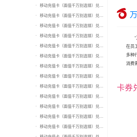
移动充值卡（面值千万别选错）兑换和信通
移动充值卡（面值千万别选错）兑换拉卡拉沃尔玛
移动充值卡（面值千万别选错）兑换携程任我游
移动充值卡（面值千万别选错）兑换中银通支付(银联购物卡)
移动充值卡（面值千万别选错）兑换瑞祥商联卡
在员
多种
移动充值卡（面值千万别选错）兑换家乐福超市卡
消费
移动充值卡（面值千万别选错）兑换Q币卡
移动充值卡（面值千万别选错）兑换联通积分Q币
卡券
移动充值卡（面值千万别选错）兑换完美一卡通
移动充值卡（面值千万别选错）兑换久游一卡通
移动充值卡（面值千万别选错）兑换搜狐一卡通
移动充值卡（面值千万别选错）兑换中国区苹果充值卡
移动充值卡（面值千万别选错）兑换账号内Q币寄售（维护中）
移动充值卡（面值千万别选错）兑换唯品会礼品卡(唯品卡)