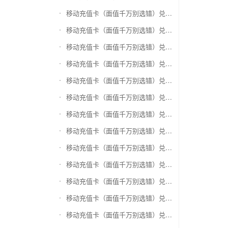
移动充值卡（面值千万别选错）兑换爱奇艺会员激活码
移动充值卡（面值千万别选错）兑换腾讯视频会员激活码
移动充值卡（面值千万别选错）兑换优酷会员激活码
移动充值卡（面值千万别选错）兑换搜狐视频
移动充值卡（面值千万别选错）兑换芒果TV
移动充值卡（面值千万别选错）兑换QQ音乐
移动充值卡（面值千万别选错）兑换酷狗音乐
移动充值卡（面值千万别选错）兑换周黑鸭
移动充值卡（面值千万别选错）兑换一号店礼品卡
移动充值卡（面值千万别选错）兑换亚马逊（只要实体卡）
移动充值卡（面值千万别选错）兑换中粮我买网礼品卡
移动充值卡（面值千万别选错）兑换当当礼品卡
移动充值卡（面值千万别选错）兑换国美红券