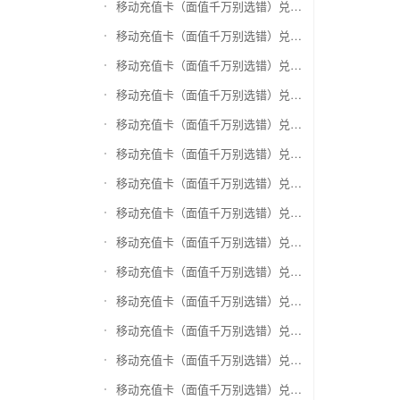
移动充值卡（面值千万别选错）兑换盛付通卡
移动充值卡（面值千万别选错）兑换付费通
移动充值卡（面值千万别选错）兑换得仕通卡
移动充值卡（面值千万别选错）兑换便利通卡
移动充值卡（面值千万别选错）兑换同程旅游卡
移动充值卡（面值千万别选错）兑换万能消费卡
移动充值卡（面值千万别选错）兑换生活杉德卡
移动充值卡（面值千万别选错）兑换世通卡
移动充值卡（面值千万别选错）兑换商盟卡
移动充值卡（面值千万别选错）兑换赢点生活卡
移动充值卡（面值千万别选错）兑换智惠卡
移动充值卡（面值千万别选错）兑换途牛商旅卡
移动充值卡（面值千万别选错）兑换天天一卡通
移动充值卡（面值千万别选错）兑换(易初)卜蜂莲花礼品卡