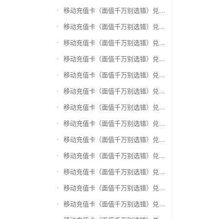
移动充值卡（面值千万别选错）兑换神州运通超级卡(运通网购卡)
移动充值卡（面值千万别选错）兑换中石油省卡
移动充值卡（面值千万别选错）兑换必胜客
移动充值卡（面值千万别选错）兑换星巴克
移动充值卡（面值千万别选错）兑换哈根达斯电子券
移动充值卡（面值千万别选错）兑换平安1768欢乐豆
移动充值卡（面值千万别选错）兑换金山一卡通
移动充值卡（面值千万别选错）兑换汉购通
移动充值卡（面值千万别选错）兑换肯德基
移动充值卡（面值千万别选错）兑换CoCo
移动充值卡（面值千万别选错）兑换COSTA
移动充值卡（面值千万别选错）兑换滴滴打车
移动充值卡（面值千万别选错）兑换锦江e卡通(锦江一卡通)