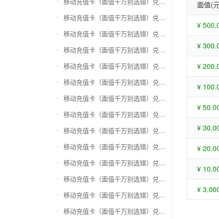
移动充值卡（面值千万别选错）兑换苏宁易购礼品卡
面值(元
移动充值卡（面值千万别选错）兑换骏网一卡通
¥ 500.
移动充值卡（面值千万别选错）兑换骏网乐充
¥ 300.
移动充值卡（面值千万别选错）兑换汇元智付卡
移动充值卡（面值千万别选错）兑换携程任我行
¥ 200.
移动充值卡（面值千万别选错）兑换中欣卡(中欣通卡)
¥ 100.
移动充值卡（面值千万别选错）兑换盛大一卡通
¥ 50.0
移动充值卡（面值千万别选错）兑换网易一卡通
¥ 30.0
移动充值卡（面值千万别选错）兑换天宏一卡通（易冲天宏卡）
移动充值卡（面值千万别选错）兑换巨人一卡通(征途卡)
¥ 20.0
移动充值卡（面值千万别选错）兑换美团礼品卡
¥ 10.0
移动充值卡（面值千万别选错）兑换(百联卡)联华ok卡
¥ 3.00
移动充值卡（面值千万别选错）兑换资和信
移动充值卡（面值千万别选错）兑换沃尔玛购物卡