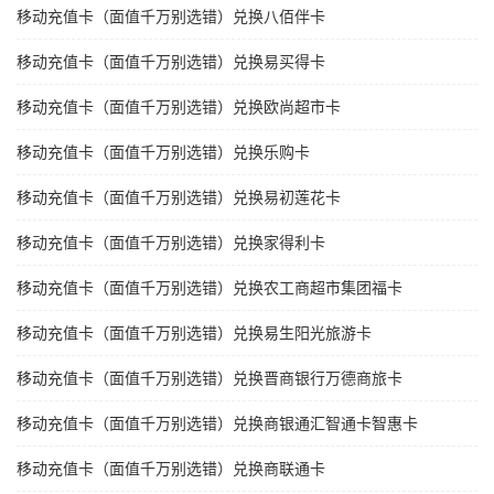
移动充值卡（面值千万别选错）兑换八佰伴卡
移动充值卡（面值千万别选错）兑换易买得卡
移动充值卡（面值千万别选错）兑换欧尚超市卡
移动充值卡（面值千万别选错）兑换乐购卡
移动充值卡（面值千万别选错）兑换易初莲花卡
移动充值卡（面值千万别选错）兑换家得利卡
移动充值卡（面值千万别选错）兑换农工商超市集团福卡
移动充值卡（面值千万别选错）兑换易生阳光旅游卡
移动充值卡（面值千万别选错）兑换晋商银行万德商旅卡
移动充值卡（面值千万别选错）兑换商银通汇智通卡智惠卡
移动充值卡（面值千万别选错）兑换商联通卡