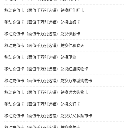
移动充值卡（面值千万别选错）兑换旺佳旺卡
移动充值卡（面值千万别选错）兑换山姆卡
移动充值卡（面值千万别选错）兑换伊藤卡
移动充值卡（面值千万别选错）兑换仁和春天
移动充值卡（面值千万别选错）兑换茂业
移动充值卡（面值千万别选错）兑换红旗购物卡
移动充值卡（面值千万别选错）兑换万象城购物卡
移动充值卡（面值千万别选错）兑换远大购物卡
移动充值卡（面值千万别选错）兑换文轩卡
移动充值卡（面值千万别选错）兑换好又多超市卡
移动充值卡（面值千万别选错）兑换摩尔卡