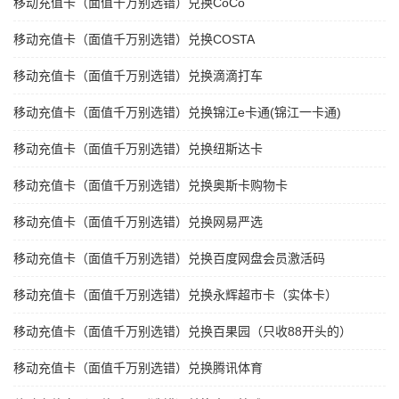
移动充值卡（面值千万别选错）兑换CoCo
移动充值卡（面值千万别选错）兑换COSTA
移动充值卡（面值千万别选错）兑换滴滴打车
移动充值卡（面值千万别选错）兑换锦江e卡通(锦江一卡通)
移动充值卡（面值千万别选错）兑换纽斯达卡
移动充值卡（面值千万别选错）兑换奥斯卡购物卡
移动充值卡（面值千万别选错）兑换网易严选
移动充值卡（面值千万别选错）兑换百度网盘会员激活码
移动充值卡（面值千万别选错）兑换永辉超市卡（实体卡）
移动充值卡（面值千万别选错）兑换百果园（只收88开头的）
移动充值卡（面值千万别选错）兑换腾讯体育