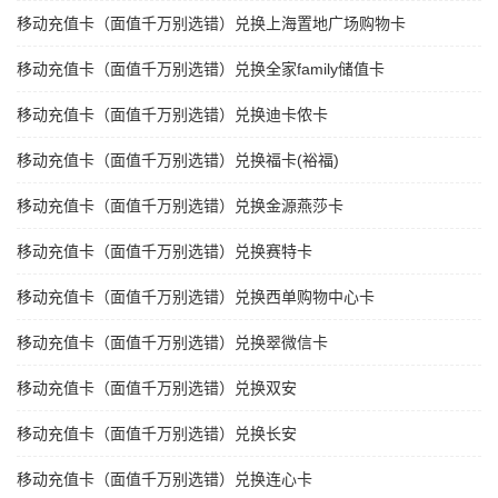
移动充值卡（面值千万别选错）兑换上海置地广场购物卡
移动充值卡（面值千万别选错）兑换全家family储值卡
移动充值卡（面值千万别选错）兑换迪卡侬卡
移动充值卡（面值千万别选错）兑换福卡(裕福)
移动充值卡（面值千万别选错）兑换金源燕莎卡
移动充值卡（面值千万别选错）兑换赛特卡
移动充值卡（面值千万别选错）兑换西单购物中心卡
移动充值卡（面值千万别选错）兑换翠微信卡
移动充值卡（面值千万别选错）兑换双安
移动充值卡（面值千万别选错）兑换长安
移动充值卡（面值千万别选错）兑换连心卡