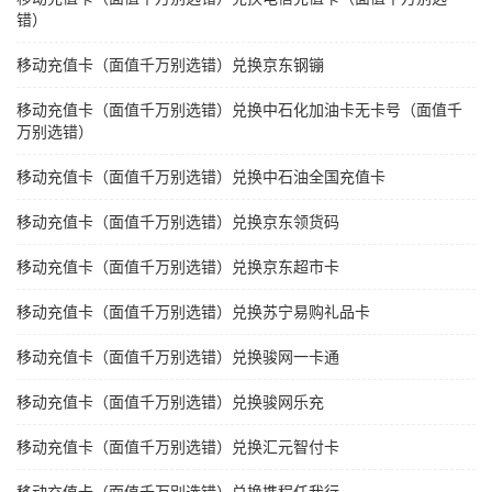
错）
移动充值卡（面值千万别选错）兑换京东钢镚
移动充值卡（面值千万别选错）兑换中石化加油卡无卡号（面值千
万别选错）
移动充值卡（面值千万别选错）兑换中石油全国充值卡
移动充值卡（面值千万别选错）兑换京东领货码
移动充值卡（面值千万别选错）兑换京东超市卡
移动充值卡（面值千万别选错）兑换苏宁易购礼品卡
移动充值卡（面值千万别选错）兑换骏网一卡通
移动充值卡（面值千万别选错）兑换骏网乐充
移动充值卡（面值千万别选错）兑换汇元智付卡