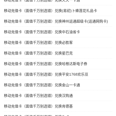
移动充值卡（面值千万别选错）兑换天天一卡通
移动充值卡（面值千万别选错）兑换(易初)卜蜂莲花礼品卡
移动充值卡（面值千万别选错）兑换神州运通超级卡(运通网购卡)
移动充值卡（面值千万别选错）兑换中石油省卡
移动充值卡（面值千万别选错）兑换必胜客
移动充值卡（面值千万别选错）兑换星巴克
移动充值卡（面值千万别选错）兑换哈根达斯电子券
移动充值卡（面值千万别选错）兑换平安1768欢乐豆
移动充值卡（面值千万别选错）兑换金山一卡通
移动充值卡（面值千万别选错）兑换汉购通
移动充值卡（面值千万别选错）兑换肯德基