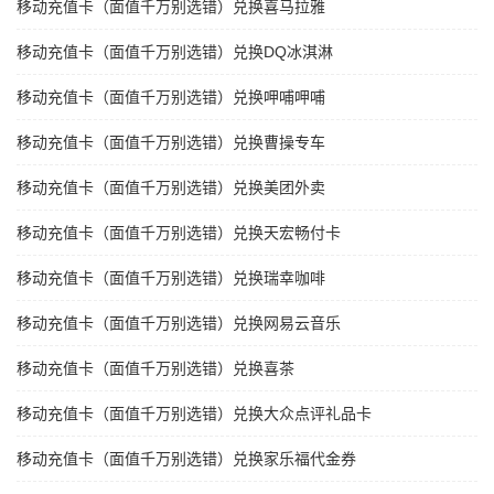
移动充值卡（面值千万别选错）兑换喜马拉雅
移动充值卡（面值千万别选错）兑换DQ冰淇淋
移动充值卡（面值千万别选错）兑换呷哺呷哺
移动充值卡（面值千万别选错）兑换曹操专车
移动充值卡（面值千万别选错）兑换美团外卖
移动充值卡（面值千万别选错）兑换天宏畅付卡
移动充值卡（面值千万别选错）兑换瑞幸咖啡
移动充值卡（面值千万别选错）兑换网易云音乐
移动充值卡（面值千万别选错）兑换喜茶
移动充值卡（面值千万别选错）兑换大众点评礼品卡
移动充值卡（面值千万别选错）兑换家乐福代金券