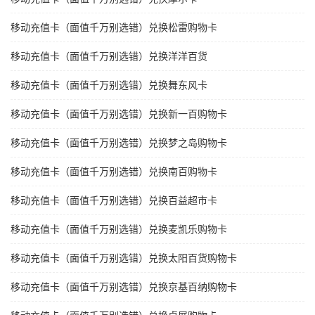
移动充值卡（面值千万别选错）兑换松雷购物卡
移动充值卡（面值千万别选错）兑换洋洋百货
移动充值卡（面值千万别选错）兑换舞东风卡
移动充值卡（面值千万别选错）兑换新一百购物卡
移动充值卡（面值千万别选错）兑换梦之岛购物卡
移动充值卡（面值千万别选错）兑换南百购物卡
移动充值卡（面值千万别选错）兑换百益超市卡
移动充值卡（面值千万别选错）兑换麦凯乐购物卡
移动充值卡（面值千万别选错）兑换太阳百货购物卡
移动充值卡（面值千万别选错）兑换京基百纳购物卡