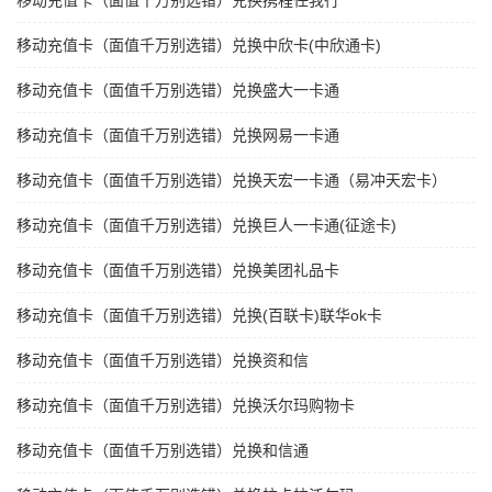
移动充值卡（面值千万别选错）兑换携程任我行
移动充值卡（面值千万别选错）兑换中欣卡(中欣通卡)
移动充值卡（面值千万别选错）兑换盛大一卡通
移动充值卡（面值千万别选错）兑换网易一卡通
移动充值卡（面值千万别选错）兑换天宏一卡通（易冲天宏卡）
移动充值卡（面值千万别选错）兑换巨人一卡通(征途卡)
移动充值卡（面值千万别选错）兑换美团礼品卡
移动充值卡（面值千万别选错）兑换(百联卡)联华ok卡
移动充值卡（面值千万别选错）兑换资和信
移动充值卡（面值千万别选错）兑换沃尔玛购物卡
移动充值卡（面值千万别选错）兑换和信通