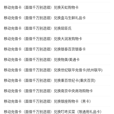
移动充值卡（面值千万别选错）兑换天虹购物卡
移动充值卡（面值千万别选错）兑换盒马生鲜礼品卡
移动充值卡（面值千万别选错）兑换屈臣氏
移动充值卡（面值千万别选错）兑换大润发购物卡
移动充值卡（面值千万别选错）兑换银泰百货银泰卡
移动充值卡（面值千万别选错）兑换物美/美通卡
移动充值卡（面值千万别选错）兑换世纪联华充值卡(杭州联华)
移动充值卡（面值千万别选错）兑换重百世纪卡(重庆百货)
移动充值卡（面值千万别选错）兑换南京中央商场购物卡
移动充值卡（面值千万别选错）兑换银座购物卡（黑卡）
移动充值卡（面值千万别选错）兑换叮咚买菜（限通用礼品卡）