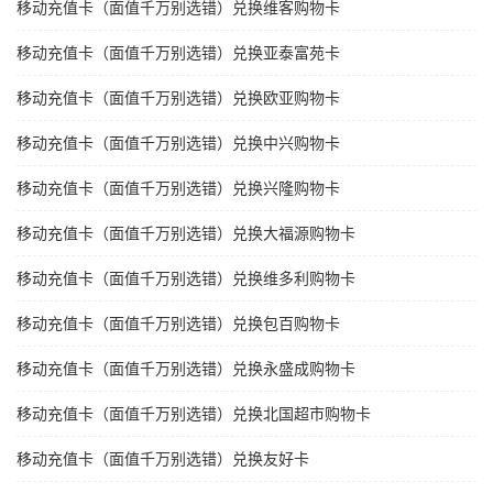
移动充值卡（面值千万别选错）兑换维客购物卡
移动充值卡（面值千万别选错）兑换亚泰富苑卡
移动充值卡（面值千万别选错）兑换欧亚购物卡
移动充值卡（面值千万别选错）兑换中兴购物卡
移动充值卡（面值千万别选错）兑换兴隆购物卡
移动充值卡（面值千万别选错）兑换大福源购物卡
移动充值卡（面值千万别选错）兑换维多利购物卡
移动充值卡（面值千万别选错）兑换包百购物卡
移动充值卡（面值千万别选错）兑换永盛成购物卡
移动充值卡（面值千万别选错）兑换北国超市购物卡
移动充值卡（面值千万别选错）兑换友好卡