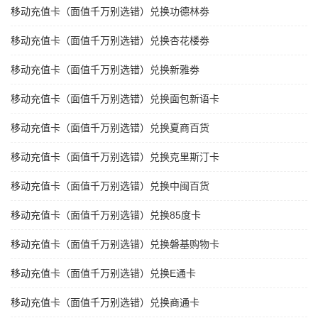
移动充值卡（面值千万别选错）兑换功德林劵
移动充值卡（面值千万别选错）兑换杏花楼劵
移动充值卡（面值千万别选错）兑换新雅劵
移动充值卡（面值千万别选错）兑换面包新语卡
移动充值卡（面值千万别选错）兑换夏商百货
移动充值卡（面值千万别选错）兑换克里斯汀卡
移动充值卡（面值千万别选错）兑换中闽百货
移动充值卡（面值千万别选错）兑换85度卡
移动充值卡（面值千万别选错）兑换磐基购物卡
移动充值卡（面值千万别选错）兑换E通卡
移动充值卡（面值千万别选错）兑换商通卡