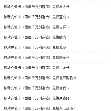
移动充值卡（面值千万别选错）兑换君太卡
移动充值卡（面值千万别选错）兑换蓝岛卡
移动充值卡（面值千万别选错）兑换吉祥卡
移动充值卡（面值千万别选错）兑换欧尚卡
移动充值卡（面值千万别选错）兑换城乡卡
移动充值卡（面值千万别选错）兑换国泰卡
移动充值卡（面值千万别选错）兑换贵友卡
移动充值卡（面值千万别选错）兑换北辰购物卡
移动充值卡（面值千万别选错）兑换当代卡
移动充值卡（面值千万别选错）兑换京客隆
移动充值卡（面值千万别选错）兑换永旺超市卡