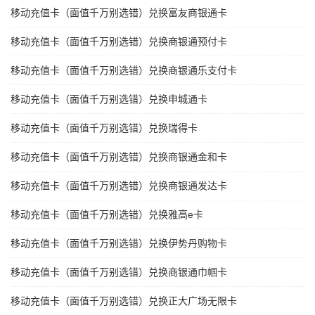
移动充值卡（面值千万别选错）兑换富友商银通卡
移动充值卡（面值千万别选错）兑换商银通预付卡
移动充值卡（面值千万别选错）兑换商银通乐支付卡
移动充值卡（面值千万别选错）兑换申城通卡
移动充值卡（面值千万别选错）兑换瑞得卡
移动充值卡（面值千万别选错）兑换商银通金和卡
移动充值卡（面值千万别选错）兑换商银通发达卡
移动充值卡（面值千万别选错）兑换雅高e卡
移动充值卡（面值千万别选错）兑换伊势丹购物卡
移动充值卡（面值千万别选错）兑换商银通巾帼卡
移动充值卡（面值千万别选错）兑换正大广场无限卡