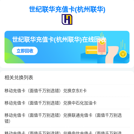
世纪联华充值卡(杭州联华)
世纪联华充值卡(杭州联华)在线回收
立即回收
相关兑换列表
移动充值卡（面值千万别选错）兑换京东E卡
移动充值卡（面值千万别选错）兑换中石化加油卡
移动充值卡（面值千万别选错）兑换联通充值卡（面值千万别选
错）
移动充值卡（面值千万别选错）兑换电信充值卡（面值千万别选