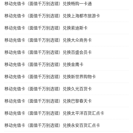
移动充值卡（面值千万别选错）兑换畅购一卡通
移动充值卡（面值千万别选错）兑换上海都市旅游卡
移动充值卡（面值千万别选错）兑换索迪斯卡
移动充值卡（面值千万别选错）兑换大众商务卡
移动充值卡（面值千万别选错）兑换百盛会员卡
移动充值卡（面值千万别选错）兑换金鹰卡
移动充值卡（面值千万别选错）兑换新世界购物卡
移动充值卡（面值千万别选错）兑换久光百货卡
移动充值卡（面值千万别选错）兑换巴黎春天卡
移动充值卡（面值千万别选错）兑换太平洋百货汇点卡
移动充值卡（面值千万别选错）兑换永安百货汇点卡