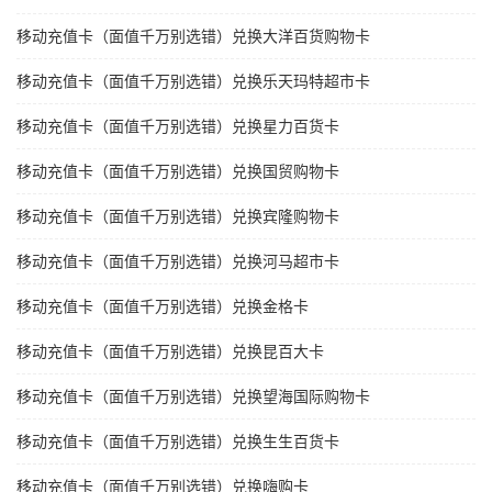
移动充值卡（面值千万别选错）兑换大洋百货购物卡
移动充值卡（面值千万别选错）兑换乐天玛特超市卡
移动充值卡（面值千万别选错）兑换星力百货卡
移动充值卡（面值千万别选错）兑换国贸购物卡
移动充值卡（面值千万别选错）兑换宾隆购物卡
移动充值卡（面值千万别选错）兑换河马超市卡
移动充值卡（面值千万别选错）兑换金格卡
移动充值卡（面值千万别选错）兑换昆百大卡
移动充值卡（面值千万别选错）兑换望海国际购物卡
移动充值卡（面值千万别选错）兑换生生百货卡
移动充值卡（面值千万别选错）兑换嗨购卡