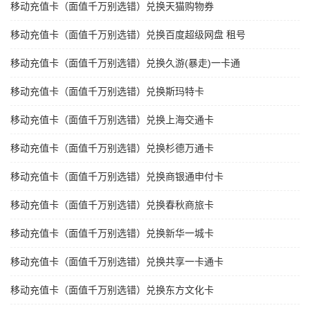
移动充值卡（面值千万别选错）兑换天猫购物券
移动充值卡（面值千万别选错）兑换百度超级网盘 租号
移动充值卡（面值千万别选错）兑换久游(暴走)一卡通
移动充值卡（面值千万别选错）兑换斯玛特卡
移动充值卡（面值千万别选错）兑换上海交通卡
移动充值卡（面值千万别选错）兑换杉德万通卡
移动充值卡（面值千万别选错）兑换商银通申付卡
移动充值卡（面值千万别选错）兑换春秋商旅卡
移动充值卡（面值千万别选错）兑换新华一城卡
移动充值卡（面值千万别选错）兑换共享一卡通卡
移动充值卡（面值千万别选错）兑换东方文化卡