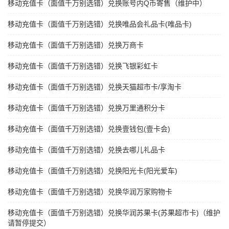
移动充值卡（面值千万别选错）兑换账号内Q币寄售（维护中）
移动充值卡（面值千万别选错）兑换唯品会礼品卡(唯品卡)
移动充值卡（面值千万别选错）兑换万商卡
移动充值卡（面值千万别选错）兑换飞银彩虹卡
移动充值卡（面值千万别选错）兑换天猫超市卡/享淘卡
移动充值卡（面值千万别选错）兑换万里通积分卡
移动充值卡（面值千万别选错）兑换壹钱包(壹卡会)
移动充值卡（面值千万别选错）兑换去哪儿礼品卡
移动充值卡（面值千万别选错）兑换阳光卡(阳光爱车)
移动充值卡（面值千万别选错）兑换华润万家购物卡
移动充值卡（面值千万别选错）兑换华润苏果卡(苏果超市卡)（维护
请暂停提交）