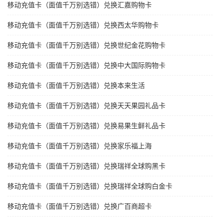
移动充值卡（面值千万别选错）兑换汇嘉购物卡
移动充值卡（面值千万别选错）兑换西太华购物卡
移动充值卡（面值千万别选错）兑换世纪金花购物卡
移动充值卡（面值千万别选错）兑换中大国际购物卡
移动充值卡（面值千万别选错）兑换本来生活
移动充值卡（面值千万别选错）兑换天天果园礼品卡
移动充值卡（面值千万别选错）兑换易果生鲜礼品卡
移动充值卡（面值千万别选错）兑换家乐福上海
移动充值卡（面值千万别选错）兑换瑞祥全球购黑卡
移动充值卡（面值千万别选错）兑换瑞祥全球购白金卡
移动充值卡（面值千万别选错）兑换广百商超卡