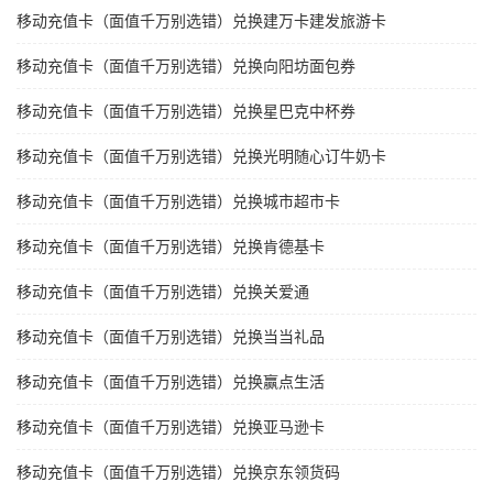
移动充值卡（面值千万别选错）兑换建万卡建发旅游卡
移动充值卡（面值千万别选错）兑换向阳坊面包券
移动充值卡（面值千万别选错）兑换星巴克中杯券
移动充值卡（面值千万别选错）兑换光明随心订牛奶卡
移动充值卡（面值千万别选错）兑换城市超市卡
移动充值卡（面值千万别选错）兑换肯德基卡
移动充值卡（面值千万别选错）兑换关爱通
移动充值卡（面值千万别选错）兑换当当礼品
移动充值卡（面值千万别选错）兑换赢点生活
移动充值卡（面值千万别选错）兑换亚马逊卡
移动充值卡（面值千万别选错）兑换京东领货码