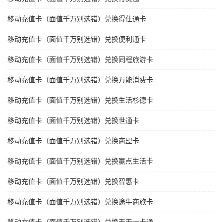
移动充值卡（面值千万别选错）兑换得仕通卡
移动充值卡（面值千万别选错）兑换便利通卡
移动充值卡（面值千万别选错）兑换同程旅游卡
移动充值卡（面值千万别选错）兑换万能消费卡
移动充值卡（面值千万别选错）兑换生活杉德卡
移动充值卡（面值千万别选错）兑换世通卡
移动充值卡（面值千万别选错）兑换商盟卡
移动充值卡（面值千万别选错）兑换赢点生活卡
移动充值卡（面值千万别选错）兑换智惠卡
移动充值卡（面值千万别选错）兑换途牛商旅卡