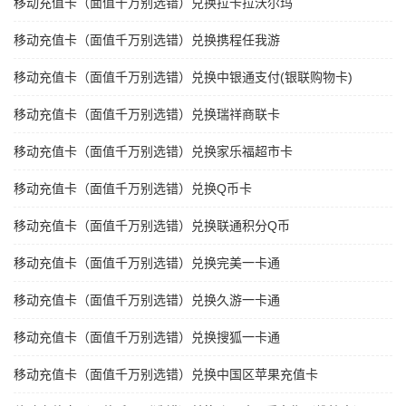
移动充值卡（面值千万别选错）兑换拉卡拉沃尔玛
移动充值卡（面值千万别选错）兑换携程任我游
移动充值卡（面值千万别选错）兑换中银通支付(银联购物卡)
移动充值卡（面值千万别选错）兑换瑞祥商联卡
移动充值卡（面值千万别选错）兑换家乐福超市卡
移动充值卡（面值千万别选错）兑换Q币卡
移动充值卡（面值千万别选错）兑换联通积分Q币
移动充值卡（面值千万别选错）兑换完美一卡通
移动充值卡（面值千万别选错）兑换久游一卡通
移动充值卡（面值千万别选错）兑换搜狐一卡通
移动充值卡（面值千万别选错）兑换中国区苹果充值卡