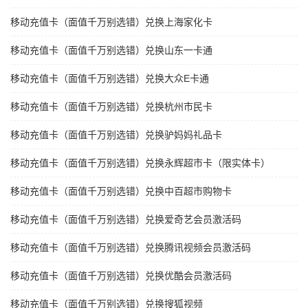
移动充值卡（面值千万别选错）兑换上海家化卡
移动充值卡（面值千万别选错）兑换山东一卡通
移动充值卡（面值千万别选错）兑换大众E卡通
移动充值卡（面值千万别选错）兑换杭州市民卡
移动充值卡（面值千万别选错）兑换驴妈妈礼品卡
移动充值卡（面值千万别选错）兑换永辉超市卡（限实体卡）
移动充值卡（面值千万别选错）兑换中百超市购物卡
移动充值卡（面值千万别选错）兑换爱奇艺会员激活码
移动充值卡（面值千万别选错）兑换腾讯视频会员激活码
移动充值卡（面值千万别选错）兑换优酷会员激活码
移动充值卡（面值千万别选错）兑换搜狐视频