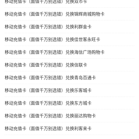
移动充值卡（面值千万别选错）兑换双币卡
移动充值卡（面值千万别选错）兑换锦辉商城购物卡
移动充值卡（面值千万别选错）兑换利群金卡
移动充值卡（面值千万别选错）兑换佳世客永旺卡
移动充值卡（面值千万别选错）兑换海信广场购物卡
移动充值卡（面值千万别选错）兑换信联卡
移动充值卡（面值千万别选错）兑换青岛百通卡
移动充值卡（面值千万别选错）兑换乐客城卡
移动充值卡（面值千万别选错）兑换东方城卡
移动充值卡（面值千万别选错）兑换丽达购物卡
移动充值卡（面值千万别选错）兑换利客来卡