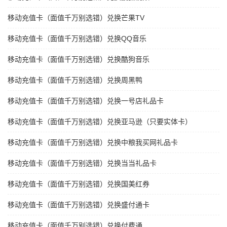
移动充值卡（面值千万别选错）兑换芒果TV
移动充值卡（面值千万别选错）兑换QQ音乐
移动充值卡（面值千万别选错）兑换酷狗音乐
移动充值卡（面值千万别选错）兑换周黑鸭
移动充值卡（面值千万别选错）兑换一号店礼品卡
移动充值卡（面值千万别选错）兑换亚马逊（只要实体卡）
移动充值卡（面值千万别选错）兑换中粮我买网礼品卡
移动充值卡（面值千万别选错）兑换当当礼品卡
移动充值卡（面值千万别选错）兑换国美红券
移动充值卡（面值千万别选错）兑换盛付通卡
移动充值卡（面值千万别选错）兑换付费通