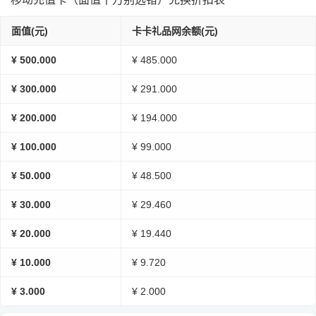
面值(元)
卡卡礼品网余额(元)
¥ 500.000
¥ 485.000
¥ 300.000
¥ 291.000
¥ 200.000
¥ 194.000
¥ 100.000
¥ 99.000
¥ 50.000
¥ 48.500
¥ 30.000
¥ 29.460
¥ 20.000
¥ 19.440
¥ 10.000
¥ 9.720
¥ 3.000
¥ 2.000