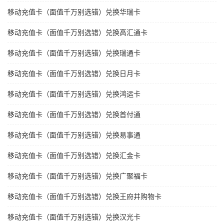
移动充值卡（面值千万别选错）兑换华瑞卡
移动充值卡（面值千万别选错）兑换高汇通卡
移动充值卡（面值千万别选错）兑换瑞通卡
移动充值卡（面值千万别选错）兑换日月卡
移动充值卡（面值千万别选错）兑换鸿运卡
移动充值卡（面值千万别选错）兑换首付通
移动充值卡（面值千万别选错）兑换易事通
移动充值卡（面值千万别选错）兑换汇金卡
移动充值卡（面值千万别选错）兑换广聚福卡
移动充值卡（面值千万别选错）兑换王府井购物卡
移动充值卡（面值千万别选错）兑换汉光卡