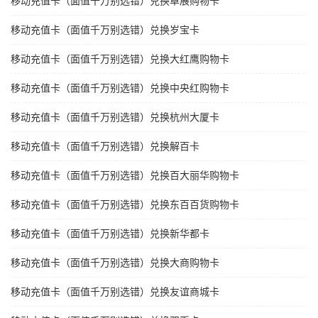
移动充值卡（面值千万别选错）兑换卓展购物卡
移动充值卡（面值千万别选错）兑换岁宝卡
移动充值卡（面值千万别选错）兑换大红鹰购物卡
移动充值卡（面值千万别选错）兑换中央红购物卡
移动充值卡（面值千万别选错）兑换杭州大厦卡
移动充值卡（面值千万别选错）兑换解百卡
移动充值卡（面值千万别选错）兑换百大丽华购物卡
移动充值卡（面值千万别选错）兑换东百百货购物卡
移动充值卡（面值千万别选错）兑换新华都卡
移动充值卡（面值千万别选错）兑换大商购物卡
移动充值卡（面值千万别选错）兑换友谊商城卡