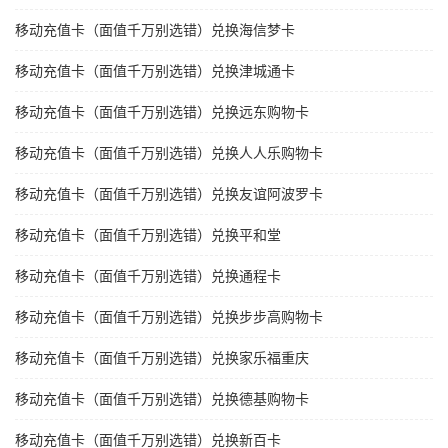
移动充值卡（面值千万别选错）兑换海信梦卡
移动充值卡（面值千万别选错）兑换津城通卡
移动充值卡（面值千万别选错）兑换远东购物卡
移动充值卡（面值千万别选错）兑换人人乐购物卡
移动充值卡（面值千万别选错）兑换友谊阿波罗卡
移动充值卡（面值千万别选错）兑换平和堂
移动充值卡（面值千万别选错）兑换通程卡
移动充值卡（面值千万别选错）兑换步步高购物卡
移动充值卡（面值千万别选错）兑换家乐福重庆
移动充值卡（面值千万别选错）兑换德基购物卡
移动充值卡（面值千万别选错）兑换新百卡