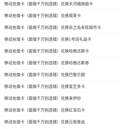
移动充值卡（面值千万别选错）兑换天河城商超卡
移动充值卡（面值千万别选错）兑换周茉卡
移动充值卡（面值千万别选错）兑换吉之岛永旺超市卡
移动充值卡（面值千万别选错）兑换1号店礼品卡
移动充值卡（面值千万别选错）兑换哈根达斯卡
移动充值卡（面值千万别选错）兑换哈根达斯劵
移动充值卡（面值千万别选错）兑换巴黎贝甜
移动充值卡（面值千万别选错）兑换宜芝多卡
移动充值卡（面值千万别选错）兑换来伊份
移动充值卡（面值千万别选错）兑换红宝石卡
移动充值卡（面值千万别选错）兑换元祖食品