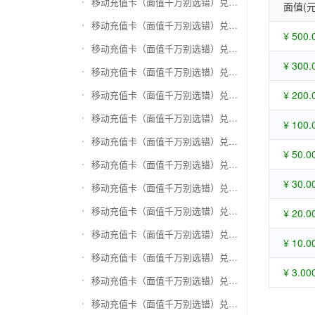
移动充值卡（面值千万别选错）兑换苏宁易购礼品卡
面值(元
移动充值卡（面值千万别选错）兑换骏网一卡通
¥ 500.
移动充值卡（面值千万别选错）兑换骏网乐充
¥ 300.
移动充值卡（面值千万别选错）兑换汇元智付卡
移动充值卡（面值千万别选错）兑换携程任我行
¥ 200.
移动充值卡（面值千万别选错）兑换中欣卡(中欣通卡)
¥ 100.
移动充值卡（面值千万别选错）兑换盛大一卡通
¥ 50.0
移动充值卡（面值千万别选错）兑换网易一卡通
¥ 30.0
移动充值卡（面值千万别选错）兑换天宏一卡通（易冲天宏卡）
移动充值卡（面值千万别选错）兑换巨人一卡通(征途卡)
¥ 20.0
移动充值卡（面值千万别选错）兑换美团礼品卡
¥ 10.0
移动充值卡（面值千万别选错）兑换(百联卡)联华ok卡
¥ 3.00
移动充值卡（面值千万别选错）兑换资和信
移动充值卡（面值千万别选错）兑换沃尔玛购物卡