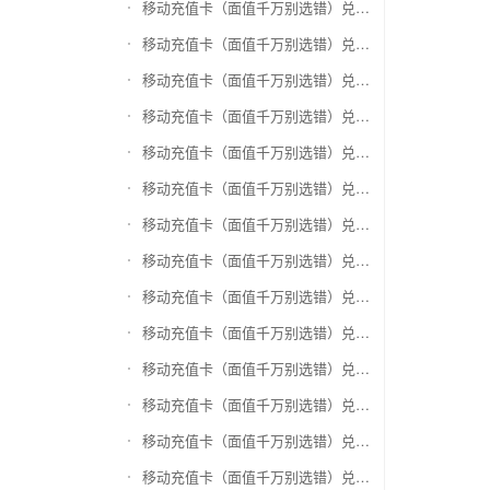
移动充值卡（面值千万别选错）兑换盛付通卡
移动充值卡（面值千万别选错）兑换付费通
移动充值卡（面值千万别选错）兑换得仕通卡
移动充值卡（面值千万别选错）兑换便利通卡
移动充值卡（面值千万别选错）兑换同程旅游卡
移动充值卡（面值千万别选错）兑换万能消费卡
移动充值卡（面值千万别选错）兑换生活杉德卡
移动充值卡（面值千万别选错）兑换世通卡
移动充值卡（面值千万别选错）兑换商盟卡
移动充值卡（面值千万别选错）兑换赢点生活卡
移动充值卡（面值千万别选错）兑换智惠卡
移动充值卡（面值千万别选错）兑换途牛商旅卡
移动充值卡（面值千万别选错）兑换天天一卡通
移动充值卡（面值千万别选错）兑换(易初)卜蜂莲花礼品卡