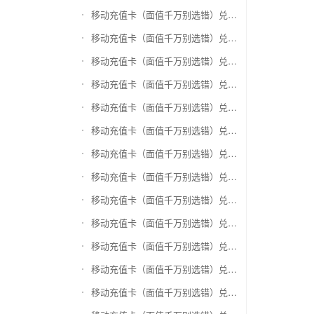
移动充值卡（面值千万别选错）兑换神州运通超级卡(运通网购卡)
移动充值卡（面值千万别选错）兑换中石油省卡
移动充值卡（面值千万别选错）兑换必胜客
移动充值卡（面值千万别选错）兑换星巴克
移动充值卡（面值千万别选错）兑换哈根达斯电子券
移动充值卡（面值千万别选错）兑换平安1768欢乐豆
移动充值卡（面值千万别选错）兑换金山一卡通
移动充值卡（面值千万别选错）兑换汉购通
移动充值卡（面值千万别选错）兑换肯德基
移动充值卡（面值千万别选错）兑换CoCo
移动充值卡（面值千万别选错）兑换COSTA
移动充值卡（面值千万别选错）兑换滴滴打车
移动充值卡（面值千万别选错）兑换锦江e卡通(锦江一卡通)