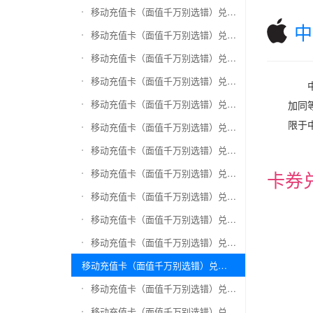
移动充值卡（面值千万别选错）兑换和信通
中
移动充值卡（面值千万别选错）兑换拉卡拉沃尔玛
移动充值卡（面值千万别选错）兑换携程任我游
移动充值卡（面值千万别选错）兑换中银通支付(银联购物卡)
移动充值卡（面值千万别选错）兑换瑞祥商联卡
加同等
限于中
移动充值卡（面值千万别选错）兑换家乐福超市卡
移动充值卡（面值千万别选错）兑换Q币卡
移动充值卡（面值千万别选错）兑换联通积分Q币
卡券
移动充值卡（面值千万别选错）兑换完美一卡通
移动充值卡（面值千万别选错）兑换久游一卡通
移动充值卡（面值千万别选错）兑换搜狐一卡通
移动充值卡（面值千万别选错）兑换中国区苹果充值卡
移动充值卡（面值千万别选错）兑换账号内Q币寄售（维护中）
移动充值卡（面值千万别选错）兑换唯品会礼品卡(唯品卡)