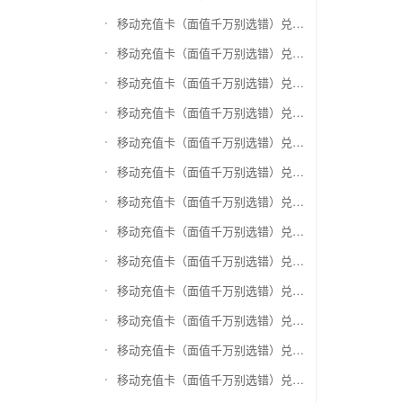
移动充值卡（面值千万别选错）兑换爱奇艺会员激活码
移动充值卡（面值千万别选错）兑换腾讯视频会员激活码
移动充值卡（面值千万别选错）兑换优酷会员激活码
移动充值卡（面值千万别选错）兑换搜狐视频
移动充值卡（面值千万别选错）兑换芒果TV
移动充值卡（面值千万别选错）兑换QQ音乐
移动充值卡（面值千万别选错）兑换酷狗音乐
移动充值卡（面值千万别选错）兑换周黑鸭
移动充值卡（面值千万别选错）兑换一号店礼品卡
移动充值卡（面值千万别选错）兑换亚马逊（只要实体卡）
移动充值卡（面值千万别选错）兑换中粮我买网礼品卡
移动充值卡（面值千万别选错）兑换当当礼品卡
移动充值卡（面值千万别选错）兑换国美红券