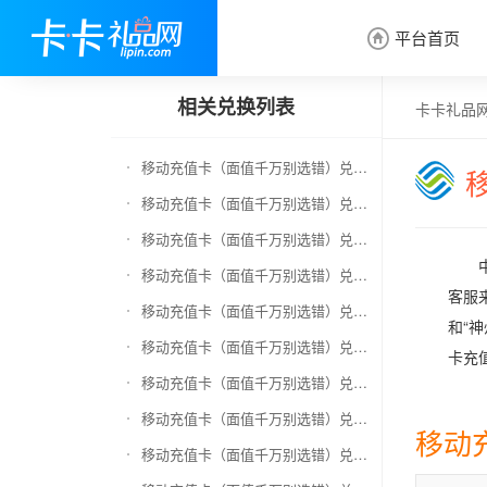
平台首页

相关兑换列表
卡卡礼品
移动充值卡（面值千万别选错）兑换京东E卡
移动充值卡（面值千万别选错）兑换中石化加油卡
移动充值卡（面值千万别选错）兑换联通充值卡（面值千万别选错）
移动充值卡（面值千万别选错）兑换电信充值卡（面值千万别选错）
客服
移动充值卡（面值千万别选错）兑换京东钢镚
和“
移动充值卡（面值千万别选错）兑换中石化加油卡无卡号（面值千万别选错）
卡充
移动充值卡（面值千万别选错）兑换中石油全国充值卡
移动充值卡（面值千万别选错）兑换京东领货码
移动
移动充值卡（面值千万别选错）兑换京东超市卡