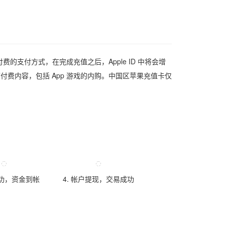
支付方式，在完成充值之后，Apple ID 中将会增
买一切付费内容，包括 App 游戏的内购。中国区苹果充值卡仅
成功，资金到帐
4. 帐户提现，交易成功