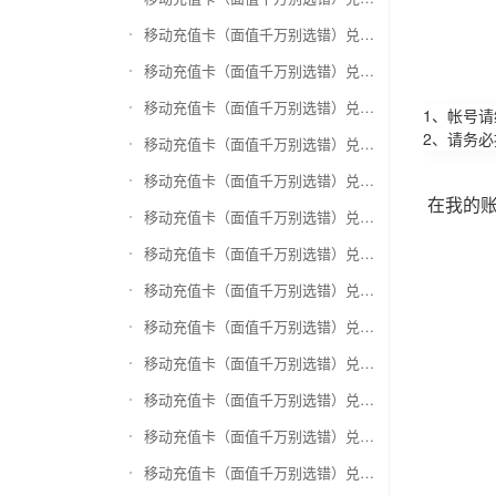
移动充值卡（面值千万别选错）兑换万商卡
移动充值卡（面值千万别选错）兑换飞银彩虹卡
移动充值卡（面值千万别选错）兑换天猫超市卡/享淘卡
1、帐号
2、请务
移动充值卡（面值千万别选错）兑换万里通积分卡
移动充值卡（面值千万别选错）兑换壹钱包(壹卡会)
在我的
移动充值卡（面值千万别选错）兑换去哪儿礼品卡
移动充值卡（面值千万别选错）兑换阳光卡(阳光爱车)
移动充值卡（面值千万别选错）兑换华润万家购物卡
移动充值卡（面值千万别选错）兑换华润苏果卡(苏果超市卡)（维护 请暂停提交）
移动充值卡（面值千万别选错）兑换天虹购物卡
移动充值卡（面值千万别选错）兑换盒马生鲜礼品卡
移动充值卡（面值千万别选错）兑换屈臣氏
移动充值卡（面值千万别选错）兑换大润发购物卡