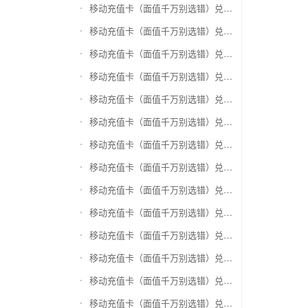
移动充值卡（面值千万别选错）兑换银泰百货银泰卡
移动充值卡（面值千万别选错）兑换物美/美通卡
移动充值卡（面值千万别选错）兑换世纪联华充值卡(杭州联华)
移动充值卡（面值千万别选错）兑换重百世纪卡(重庆百货)
移动充值卡（面值千万别选错）兑换南京中央商场购物卡
移动充值卡（面值千万别选错）兑换银座购物卡（黑卡）
移动充值卡（面值千万别选错）兑换叮咚买菜（限通用礼品卡）
移动充值卡（面值千万别选错）兑换上海家化卡
移动充值卡（面值千万别选错）兑换山东一卡通
移动充值卡（面值千万别选错）兑换大众E卡通
移动充值卡（面值千万别选错）兑换杭州市民卡
移动充值卡（面值千万别选错）兑换驴妈妈礼品卡
移动充值卡（面值千万别选错）兑换永辉超市卡（限实体卡）
移动充值卡（面值千万别选错）兑换中百超市购物卡