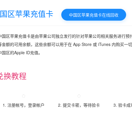
国区苹果充值卡
中国区苹果充值卡在线回收
中国区苹果充值卡是由苹果公司独立发行的针对苹果公司相关服务进行预付费的
金额的可用余额，这些余额可以用于在 App Store 或 iTunes 内购
国区的Apple ID充值。
兑换教程
1. 注册帐号，登录帐户
2. 提交卡密，等待验卡
3. 验卡