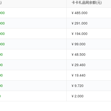
)
卡卡礼品网余额(元)
000
¥ 485.000
000
¥ 291.000
000
¥ 194.000
000
¥ 99.000
00
¥ 48.500
00
¥ 29.460
00
¥ 19.440
00
¥ 9.720
0
¥ 2.000