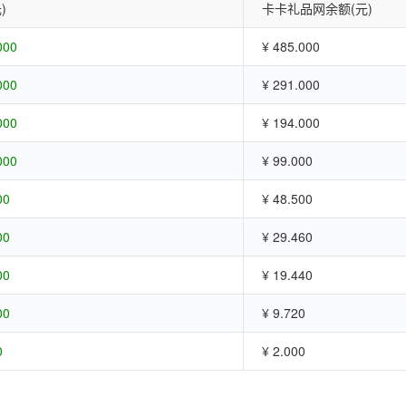
)
卡卡礼品网余额(元)
000
¥ 485.000
000
¥ 291.000
000
¥ 194.000
000
¥ 99.000
00
¥ 48.500
00
¥ 29.460
00
¥ 19.440
00
¥ 9.720
0
¥ 2.000