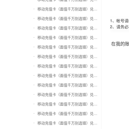
移动充值卡（面值千万别选错）兑换万商卡
移动充值卡（面值千万别选错）兑换飞银彩虹卡
1、帐号
2、请务
移动充值卡（面值千万别选错）兑换天猫超市卡/享淘卡
移动充值卡（面值千万别选错）兑换万里通积分卡
在我的
移动充值卡（面值千万别选错）兑换壹钱包(壹卡会)
移动充值卡（面值千万别选错）兑换去哪儿礼品卡
移动充值卡（面值千万别选错）兑换阳光卡(阳光爱车)
移动充值卡（面值千万别选错）兑换华润万家购物卡
移动充值卡（面值千万别选错）兑换华润苏果卡(苏果超市卡)（维护 请暂停提交）
移动充值卡（面值千万别选错）兑换天虹购物卡
移动充值卡（面值千万别选错）兑换盒马生鲜礼品卡
移动充值卡（面值千万别选错）兑换屈臣氏
移动充值卡（面值千万别选错）兑换大润发购物卡