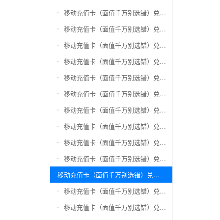
移动充值卡（面值千万别选错）兑换爱奇艺会员激活码
移动充值卡（面值千万别选错）兑换腾讯视频会员激活码
移动充值卡（面值千万别选错）兑换优酷会员激活码
移动充值卡（面值千万别选错）兑换搜狐视频
移动充值卡（面值千万别选错）兑换芒果TV
移动充值卡（面值千万别选错）兑换QQ音乐
移动充值卡（面值千万别选错）兑换酷狗音乐
移动充值卡（面值千万别选错）兑换周黑鸭
移动充值卡（面值千万别选错）兑换一号店礼品卡
移动充值卡（面值千万别选错）兑换亚马逊（只要实体卡）
移动充值卡（面值千万别选错）兑换中粮我买网礼品卡
移动充值卡（面值千万别选错）兑换当当礼品卡
移动充值卡（面值千万别选错）兑换国美红券