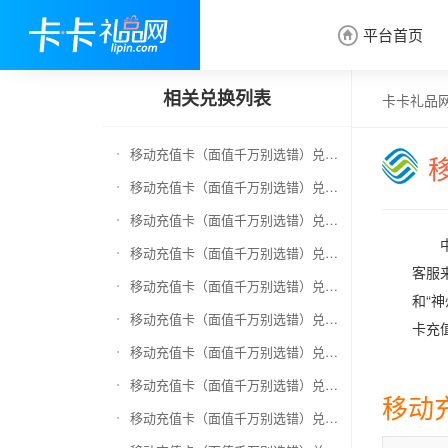
平台首页

相关兑换列表
卡卡礼品
移动充值卡（面值千万别选错）兑换京东E卡
移动充值卡（面值千万别选错）兑换中石化加油卡
移动充值卡（面值千万别选错）兑换联通充值卡（面值千万别选错）
移动充值卡（面值千万别选错）兑换电信充值卡（面值千万别选错）
客服
移动充值卡（面值千万别选错）兑换京东钢镚
和“
移动充值卡（面值千万别选错）兑换中石化加油卡无卡号（面值千万别选错）
卡充
移动充值卡（面值千万别选错）兑换中石油全国充值卡
移动充值卡（面值千万别选错）兑换京东领货码
移动
移动充值卡（面值千万别选错）兑换京东超市卡