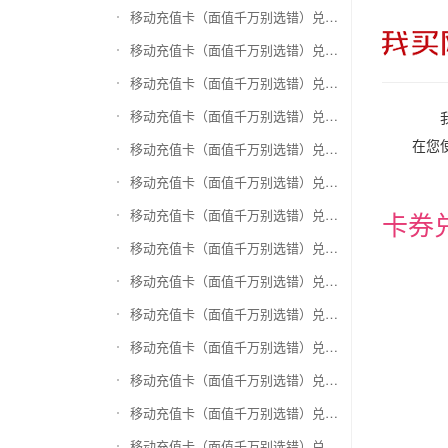
移动充值卡（面值千万别选错）兑换和信通
移动充值卡（面值千万别选错）兑换拉卡拉沃尔玛
移动充值卡（面值千万别选错）兑换携程任我游
移动充值卡（面值千万别选错）兑换中银通支付(银联购物卡)
在您
移动充值卡（面值千万别选错）兑换瑞祥商联卡
移动充值卡（面值千万别选错）兑换家乐福超市卡
移动充值卡（面值千万别选错）兑换Q币卡
卡券
移动充值卡（面值千万别选错）兑换联通积分Q币
移动充值卡（面值千万别选错）兑换完美一卡通
移动充值卡（面值千万别选错）兑换久游一卡通
移动充值卡（面值千万别选错）兑换搜狐一卡通
移动充值卡（面值千万别选错）兑换中国区苹果充值卡
移动充值卡（面值千万别选错）兑换账号内Q币寄售（维护中）
移动充值卡（面值千万别选错）兑换唯品会礼品卡(唯品卡)