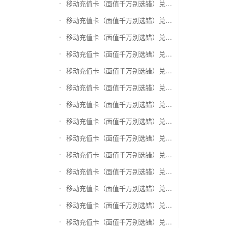
移动充值卡（面值千万别选错）兑换盛付通卡
移动充值卡（面值千万别选错）兑换付费通
移动充值卡（面值千万别选错）兑换得仕通卡
移动充值卡（面值千万别选错）兑换便利通卡
移动充值卡（面值千万别选错）兑换同程旅游卡
移动充值卡（面值千万别选错）兑换万能消费卡
移动充值卡（面值千万别选错）兑换生活杉德卡
移动充值卡（面值千万别选错）兑换世通卡
移动充值卡（面值千万别选错）兑换商盟卡
移动充值卡（面值千万别选错）兑换赢点生活卡
移动充值卡（面值千万别选错）兑换智惠卡
移动充值卡（面值千万别选错）兑换途牛商旅卡
移动充值卡（面值千万别选错）兑换天天一卡通
移动充值卡（面值千万别选错）兑换(易初)卜蜂莲花礼品卡