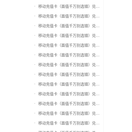
移动充值卡（面值千万别选错）兑换神州运通超级卡(运通网购卡)
移动充值卡（面值千万别选错）兑换中石油省卡
移动充值卡（面值千万别选错）兑换必胜客
移动充值卡（面值千万别选错）兑换星巴克
移动充值卡（面值千万别选错）兑换哈根达斯电子券
移动充值卡（面值千万别选错）兑换平安1768欢乐豆
移动充值卡（面值千万别选错）兑换金山一卡通
移动充值卡（面值千万别选错）兑换汉购通
移动充值卡（面值千万别选错）兑换肯德基
移动充值卡（面值千万别选错）兑换CoCo
移动充值卡（面值千万别选错）兑换COSTA
移动充值卡（面值千万别选错）兑换滴滴打车
移动充值卡（面值千万别选错）兑换锦江e卡通(锦江一卡通)