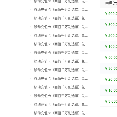
移动充值卡（面值千万别选错）兑换苏宁易购礼品卡
面值(元
移动充值卡（面值千万别选错）兑换骏网一卡通
¥ 500.
移动充值卡（面值千万别选错）兑换骏网乐充
¥ 300.
移动充值卡（面值千万别选错）兑换汇元智付卡
移动充值卡（面值千万别选错）兑换携程任我行
¥ 200.
移动充值卡（面值千万别选错）兑换中欣卡(中欣通卡)
¥ 100.
移动充值卡（面值千万别选错）兑换盛大一卡通
¥ 50.0
移动充值卡（面值千万别选错）兑换网易一卡通
¥ 30.0
移动充值卡（面值千万别选错）兑换天宏一卡通（易冲天宏卡）
移动充值卡（面值千万别选错）兑换巨人一卡通(征途卡)
¥ 20.0
移动充值卡（面值千万别选错）兑换美团礼品卡
¥ 10.0
移动充值卡（面值千万别选错）兑换(百联卡)联华ok卡
¥ 3.00
移动充值卡（面值千万别选错）兑换资和信
移动充值卡（面值千万别选错）兑换沃尔玛购物卡