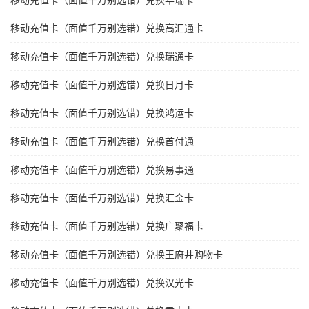
移动充值卡（面值千万别选错）兑换华瑞卡
移动充值卡（面值千万别选错）兑换高汇通卡
移动充值卡（面值千万别选错）兑换瑞通卡
移动充值卡（面值千万别选错）兑换日月卡
移动充值卡（面值千万别选错）兑换鸿运卡
移动充值卡（面值千万别选错）兑换首付通
移动充值卡（面值千万别选错）兑换易事通
移动充值卡（面值千万别选错）兑换汇金卡
移动充值卡（面值千万别选错）兑换广聚福卡
移动充值卡（面值千万别选错）兑换王府井购物卡
移动充值卡（面值千万别选错）兑换汉光卡