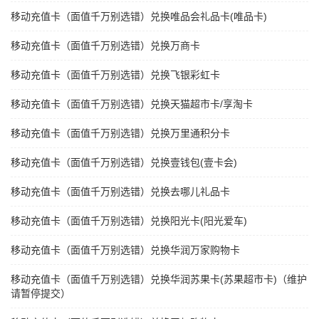
移动充值卡（面值千万别选错）兑换唯品会礼品卡(唯品卡)
移动充值卡（面值千万别选错）兑换万商卡
移动充值卡（面值千万别选错）兑换飞银彩虹卡
移动充值卡（面值千万别选错）兑换天猫超市卡/享淘卡
移动充值卡（面值千万别选错）兑换万里通积分卡
移动充值卡（面值千万别选错）兑换壹钱包(壹卡会)
移动充值卡（面值千万别选错）兑换去哪儿礼品卡
移动充值卡（面值千万别选错）兑换阳光卡(阳光爱车)
移动充值卡（面值千万别选错）兑换华润万家购物卡
移动充值卡（面值千万别选错）兑换华润苏果卡(苏果超市卡)（维护
请暂停提交）