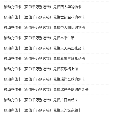
移动充值卡（面值千万别选错）兑换西太华购物卡
移动充值卡（面值千万别选错）兑换世纪金花购物卡
移动充值卡（面值千万别选错）兑换中大国际购物卡
移动充值卡（面值千万别选错）兑换本来生活
移动充值卡（面值千万别选错）兑换天天果园礼品卡
移动充值卡（面值千万别选错）兑换易果生鲜礼品卡
移动充值卡（面值千万别选错）兑换家乐福上海
移动充值卡（面值千万别选错）兑换瑞祥全球购黑卡
移动充值卡（面值千万别选错）兑换瑞祥全球购白金卡
移动充值卡（面值千万别选错）兑换广百商超卡
移动充值卡（面值千万别选错）兑换天河城商超卡