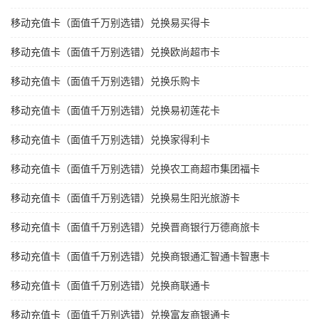
移动充值卡（面值千万别选错）兑换易买得卡
移动充值卡（面值千万别选错）兑换欧尚超市卡
移动充值卡（面值千万别选错）兑换乐购卡
移动充值卡（面值千万别选错）兑换易初莲花卡
移动充值卡（面值千万别选错）兑换家得利卡
移动充值卡（面值千万别选错）兑换农工商超市集团福卡
移动充值卡（面值千万别选错）兑换易生阳光旅游卡
移动充值卡（面值千万别选错）兑换晋商银行万德商旅卡
移动充值卡（面值千万别选错）兑换商银通汇智通卡智惠卡
移动充值卡（面值千万别选错）兑换商联通卡
移动充值卡（面值千万别选错）兑换富友商银通卡