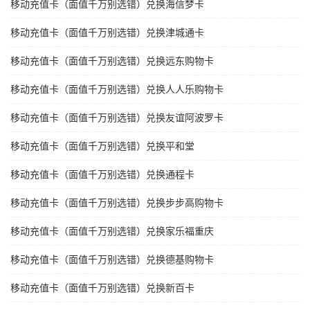
移动充值卡（面值千万别选错）兑换海信梦卡
移动充值卡（面值千万别选错）兑换津城通卡
移动充值卡（面值千万别选错）兑换远东购物卡
移动充值卡（面值千万别选错）兑换人人乐购物卡
移动充值卡（面值千万别选错）兑换友谊阿波罗卡
移动充值卡（面值千万别选错）兑换平和堂
移动充值卡（面值千万别选错）兑换通程卡
移动充值卡（面值千万别选错）兑换步步高购物卡
移动充值卡（面值千万别选错）兑换家乐福重庆
移动充值卡（面值千万别选错）兑换德基购物卡
移动充值卡（面值千万别选错）兑换新百卡