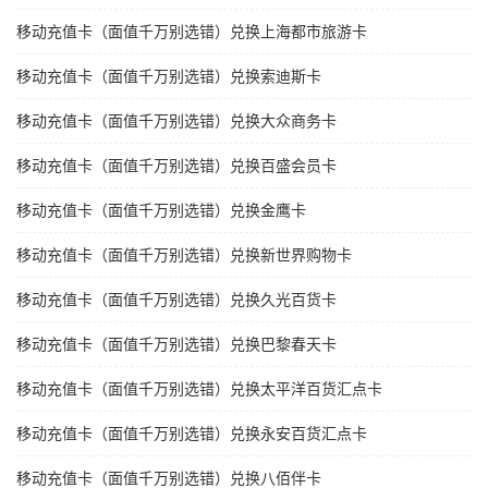
移动充值卡（面值千万别选错）兑换上海都市旅游卡
移动充值卡（面值千万别选错）兑换索迪斯卡
移动充值卡（面值千万别选错）兑换大众商务卡
移动充值卡（面值千万别选错）兑换百盛会员卡
移动充值卡（面值千万别选错）兑换金鹰卡
移动充值卡（面值千万别选错）兑换新世界购物卡
移动充值卡（面值千万别选错）兑换久光百货卡
移动充值卡（面值千万别选错）兑换巴黎春天卡
移动充值卡（面值千万别选错）兑换太平洋百货汇点卡
移动充值卡（面值千万别选错）兑换永安百货汇点卡
移动充值卡（面值千万别选错）兑换八佰伴卡