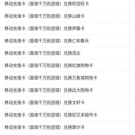
移动充值卡（面值千万别选错）兑换旺佳旺卡
移动充值卡（面值千万别选错）兑换山姆卡
移动充值卡（面值千万别选错）兑换伊藤卡
移动充值卡（面值千万别选错）兑换仁和春天
移动充值卡（面值千万别选错）兑换茂业
移动充值卡（面值千万别选错）兑换红旗购物卡
移动充值卡（面值千万别选错）兑换万象城购物卡
移动充值卡（面值千万别选错）兑换远大购物卡
移动充值卡（面值千万别选错）兑换文轩卡
移动充值卡（面值千万别选错）兑换好又多超市卡
移动充值卡（面值千万别选错）兑换摩尔卡