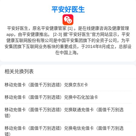
平安好医生
平安好医生，原名平安健康管家 [1] 。是在线健康咨询及健康管理
app，由平安健康推出。 [2-3] 据“平安好医生”官方网站显示，平安
健康互联网股份有限公司是中国平安集团旗下的全资子公司，为平
安集团旗下互联网业务板块的重要成员，于2014年8月成立，总部设
在中国上海。
相关兑换列表
移动充值卡（面值千万别选错）兑换京东E卡
移动充值卡（面值千万别选错）兑换中石化加油卡
移动充值卡（面值千万别选错）兑换联通充值卡（面值千万别选
错）
移动充值卡（面值千万别选错）兑换电信充值卡（面值千万别选
错）