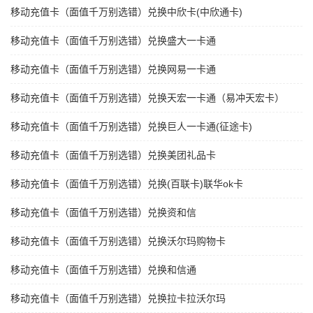
移动充值卡（面值千万别选错）兑换中欣卡(中欣通卡)
移动充值卡（面值千万别选错）兑换盛大一卡通
移动充值卡（面值千万别选错）兑换网易一卡通
移动充值卡（面值千万别选错）兑换天宏一卡通（易冲天宏卡）
移动充值卡（面值千万别选错）兑换巨人一卡通(征途卡)
移动充值卡（面值千万别选错）兑换美团礼品卡
移动充值卡（面值千万别选错）兑换(百联卡)联华ok卡
移动充值卡（面值千万别选错）兑换资和信
移动充值卡（面值千万别选错）兑换沃尔玛购物卡
移动充值卡（面值千万别选错）兑换和信通
移动充值卡（面值千万别选错）兑换拉卡拉沃尔玛