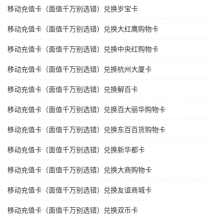
移动充值卡（面值千万别选错）兑换岁宝卡
移动充值卡（面值千万别选错）兑换大红鹰购物卡
移动充值卡（面值千万别选错）兑换中央红购物卡
移动充值卡（面值千万别选错）兑换杭州大厦卡
移动充值卡（面值千万别选错）兑换解百卡
移动充值卡（面值千万别选错）兑换百大丽华购物卡
移动充值卡（面值千万别选错）兑换东百百货购物卡
移动充值卡（面值千万别选错）兑换新华都卡
移动充值卡（面值千万别选错）兑换大商购物卡
移动充值卡（面值千万别选错）兑换友谊商城卡
移动充值卡（面值千万别选错）兑换双币卡