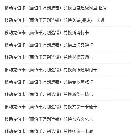
移动充值卡（面值千万别选错）兑换百度超级网盘 租号
移动充值卡（面值千万别选错）兑换久游(暴走)一卡通
移动充值卡（面值千万别选错）兑换斯玛特卡
移动充值卡（面值千万别选错）兑换上海交通卡
移动充值卡（面值千万别选错）兑换杉德万通卡
移动充值卡（面值千万别选错）兑换商银通申付卡
移动充值卡（面值千万别选错）兑换春秋商旅卡
移动充值卡（面值千万别选错）兑换新华一城卡
移动充值卡（面值千万别选错）兑换共享一卡通卡
移动充值卡（面值千万别选错）兑换东方文化卡
移动充值卡（面值千万别选错）兑换畅购一卡通