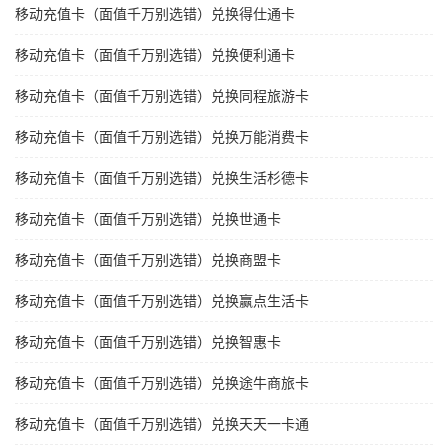
移动充值卡（面值千万别选错）兑换得仕通卡
移动充值卡（面值千万别选错）兑换便利通卡
移动充值卡（面值千万别选错）兑换同程旅游卡
移动充值卡（面值千万别选错）兑换万能消费卡
移动充值卡（面值千万别选错）兑换生活杉德卡
移动充值卡（面值千万别选错）兑换世通卡
移动充值卡（面值千万别选错）兑换商盟卡
移动充值卡（面值千万别选错）兑换赢点生活卡
移动充值卡（面值千万别选错）兑换智惠卡
移动充值卡（面值千万别选错）兑换途牛商旅卡
移动充值卡（面值千万别选错）兑换天天一卡通