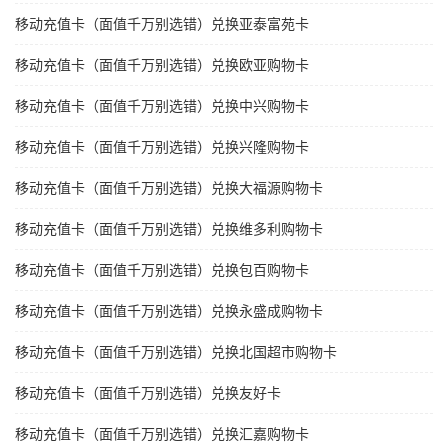
移动充值卡（面值千万别选错）兑换亚泰富苑卡
移动充值卡（面值千万别选错）兑换欧亚购物卡
移动充值卡（面值千万别选错）兑换中兴购物卡
移动充值卡（面值千万别选错）兑换兴隆购物卡
移动充值卡（面值千万别选错）兑换大福源购物卡
移动充值卡（面值千万别选错）兑换维多利购物卡
移动充值卡（面值千万别选错）兑换包百购物卡
移动充值卡（面值千万别选错）兑换永盛成购物卡
移动充值卡（面值千万别选错）兑换北国超市购物卡
移动充值卡（面值千万别选错）兑换友好卡
移动充值卡（面值千万别选错）兑换汇嘉购物卡