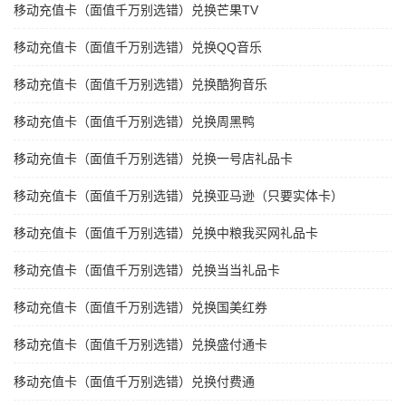
移动充值卡（面值千万别选错）兑换芒果TV
移动充值卡（面值千万别选错）兑换QQ音乐
移动充值卡（面值千万别选错）兑换酷狗音乐
移动充值卡（面值千万别选错）兑换周黑鸭
移动充值卡（面值千万别选错）兑换一号店礼品卡
移动充值卡（面值千万别选错）兑换亚马逊（只要实体卡）
移动充值卡（面值千万别选错）兑换中粮我买网礼品卡
移动充值卡（面值千万别选错）兑换当当礼品卡
移动充值卡（面值千万别选错）兑换国美红券
移动充值卡（面值千万别选错）兑换盛付通卡
移动充值卡（面值千万别选错）兑换付费通