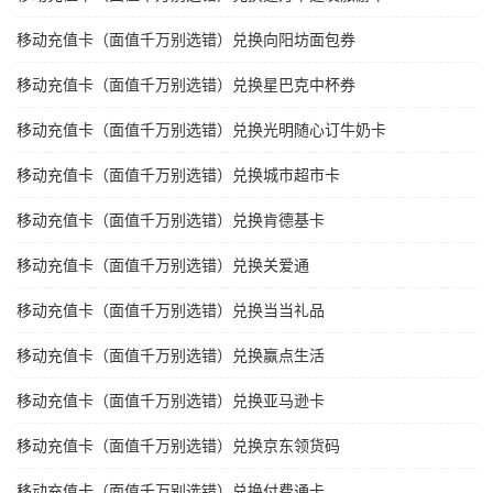
移动充值卡（面值千万别选错）兑换向阳坊面包券
移动充值卡（面值千万别选错）兑换星巴克中杯券
移动充值卡（面值千万别选错）兑换光明随心订牛奶卡
移动充值卡（面值千万别选错）兑换城市超市卡
移动充值卡（面值千万别选错）兑换肯德基卡
移动充值卡（面值千万别选错）兑换关爱通
移动充值卡（面值千万别选错）兑换当当礼品
移动充值卡（面值千万别选错）兑换赢点生活
移动充值卡（面值千万别选错）兑换亚马逊卡
移动充值卡（面值千万别选错）兑换京东领货码
移动充值卡（面值千万别选错）兑换付费通卡