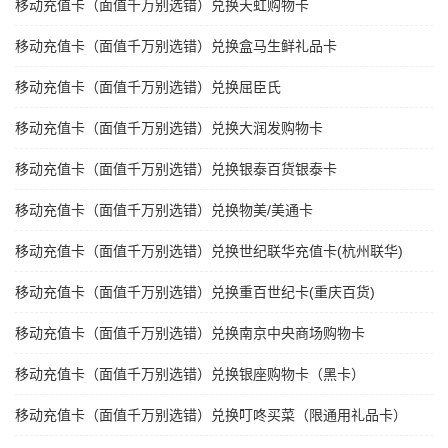
移动充值卡（面值千万别选错）兑换天虹购物卡
移动充值卡（面值千万别选错）兑换盒马生鲜礼品卡
移动充值卡（面值千万别选错）兑换屈臣氏
移动充值卡（面值千万别选错）兑换大润发购物卡
移动充值卡（面值千万别选错）兑换银泰百货银泰卡
移动充值卡（面值千万别选错）兑换物美/美通卡
移动充值卡（面值千万别选错）兑换世纪联华充值卡(杭州联华)
移动充值卡（面值千万别选错）兑换重百世纪卡(重庆百货)
移动充值卡（面值千万别选错）兑换南京中央商场购物卡
移动充值卡（面值千万别选错）兑换银座购物卡（黑卡）
移动充值卡（面值千万别选错）兑换叮咚买菜（限通用礼品卡）