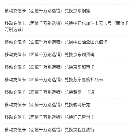
移动充值卡（面值千万别选错）兑换京东钢镚
移动充值卡（面值千万别选错）兑换中石化加油卡无卡号（面值千
万别选错）
移动充值卡（面值千万别选错）兑换中石油全国充值卡
移动充值卡（面值千万别选错）兑换京东领货码
移动充值卡（面值千万别选错）兑换京东超市卡
移动充值卡（面值千万别选错）兑换苏宁易购礼品卡
移动充值卡（面值千万别选错）兑换骏网一卡通
移动充值卡（面值千万别选错）兑换骏网乐充
移动充值卡（面值千万别选错）兑换汇元智付卡
移动充值卡（面值千万别选错）兑换携程任我行