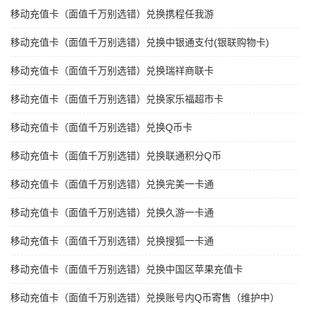
移动充值卡（面值千万别选错）兑换携程任我游
移动充值卡（面值千万别选错）兑换中银通支付(银联购物卡)
移动充值卡（面值千万别选错）兑换瑞祥商联卡
移动充值卡（面值千万别选错）兑换家乐福超市卡
移动充值卡（面值千万别选错）兑换Q币卡
移动充值卡（面值千万别选错）兑换联通积分Q币
移动充值卡（面值千万别选错）兑换完美一卡通
移动充值卡（面值千万别选错）兑换久游一卡通
移动充值卡（面值千万别选错）兑换搜狐一卡通
移动充值卡（面值千万别选错）兑换中国区苹果充值卡
移动充值卡（面值千万别选错）兑换账号内Q币寄售（维护中）