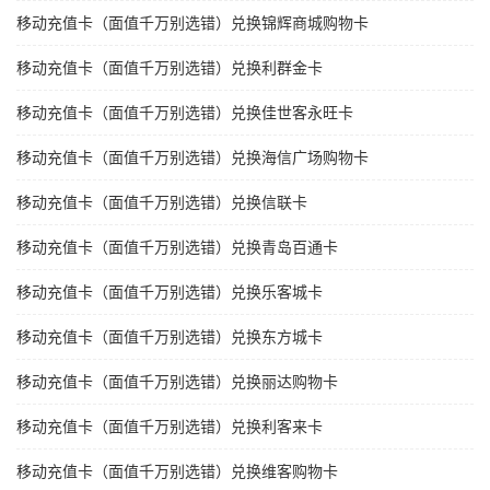
移动充值卡（面值千万别选错）兑换锦辉商城购物卡
移动充值卡（面值千万别选错）兑换利群金卡
移动充值卡（面值千万别选错）兑换佳世客永旺卡
移动充值卡（面值千万别选错）兑换海信广场购物卡
移动充值卡（面值千万别选错）兑换信联卡
移动充值卡（面值千万别选错）兑换青岛百通卡
移动充值卡（面值千万别选错）兑换乐客城卡
移动充值卡（面值千万别选错）兑换东方城卡
移动充值卡（面值千万别选错）兑换丽达购物卡
移动充值卡（面值千万别选错）兑换利客来卡
移动充值卡（面值千万别选错）兑换维客购物卡