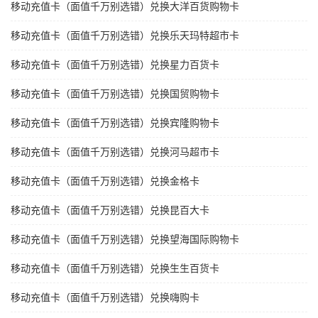
移动充值卡（面值千万别选错）兑换大洋百货购物卡
移动充值卡（面值千万别选错）兑换乐天玛特超市卡
移动充值卡（面值千万别选错）兑换星力百货卡
移动充值卡（面值千万别选错）兑换国贸购物卡
移动充值卡（面值千万别选错）兑换宾隆购物卡
移动充值卡（面值千万别选错）兑换河马超市卡
移动充值卡（面值千万别选错）兑换金格卡
移动充值卡（面值千万别选错）兑换昆百大卡
移动充值卡（面值千万别选错）兑换望海国际购物卡
移动充值卡（面值千万别选错）兑换生生百货卡
移动充值卡（面值千万别选错）兑换嗨购卡