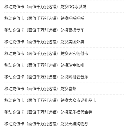
移动充值卡（面值千万别选错）兑换DQ冰淇淋
移动充值卡（面值千万别选错）兑换呷哺呷哺
移动充值卡（面值千万别选错）兑换曹操专车
移动充值卡（面值千万别选错）兑换美团外卖
移动充值卡（面值千万别选错）兑换天宏畅付卡
移动充值卡（面值千万别选错）兑换瑞幸咖啡
移动充值卡（面值千万别选错）兑换网易云音乐
移动充值卡（面值千万别选错）兑换喜茶
移动充值卡（面值千万别选错）兑换大众点评礼品卡
移动充值卡（面值千万别选错）兑换家乐福代金券
移动充值卡（面值千万别选错）兑换天猫购物券