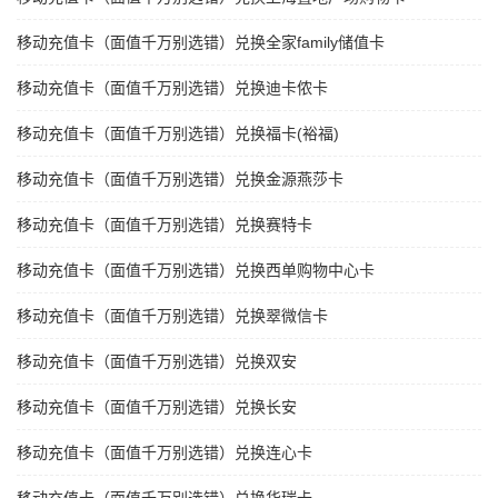
移动充值卡（面值千万别选错）兑换全家family储值卡
移动充值卡（面值千万别选错）兑换迪卡侬卡
移动充值卡（面值千万别选错）兑换福卡(裕福)
移动充值卡（面值千万别选错）兑换金源燕莎卡
移动充值卡（面值千万别选错）兑换赛特卡
移动充值卡（面值千万别选错）兑换西单购物中心卡
移动充值卡（面值千万别选错）兑换翠微信卡
移动充值卡（面值千万别选错）兑换双安
移动充值卡（面值千万别选错）兑换长安
移动充值卡（面值千万别选错）兑换连心卡