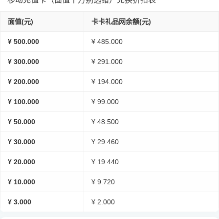
面值(元)
卡卡礼品网余额(元)
¥ 500.000
¥ 485.000
¥ 300.000
¥ 291.000
¥ 200.000
¥ 194.000
¥ 100.000
¥ 99.000
¥ 50.000
¥ 48.500
¥ 30.000
¥ 29.460
¥ 20.000
¥ 19.440
¥ 10.000
¥ 9.720
¥ 3.000
¥ 2.000