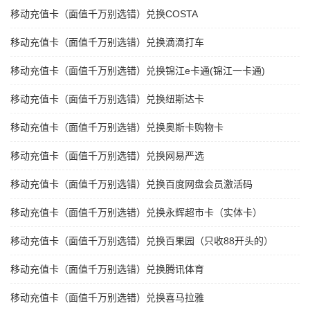
移动充值卡（面值千万别选错）兑换COSTA
移动充值卡（面值千万别选错）兑换滴滴打车
移动充值卡（面值千万别选错）兑换锦江e卡通(锦江一卡通)
移动充值卡（面值千万别选错）兑换纽斯达卡
移动充值卡（面值千万别选错）兑换奥斯卡购物卡
移动充值卡（面值千万别选错）兑换网易严选
移动充值卡（面值千万别选错）兑换百度网盘会员激活码
移动充值卡（面值千万别选错）兑换永辉超市卡（实体卡）
移动充值卡（面值千万别选错）兑换百果园（只收88开头的）
移动充值卡（面值千万别选错）兑换腾讯体育
移动充值卡（面值千万别选错）兑换喜马拉雅