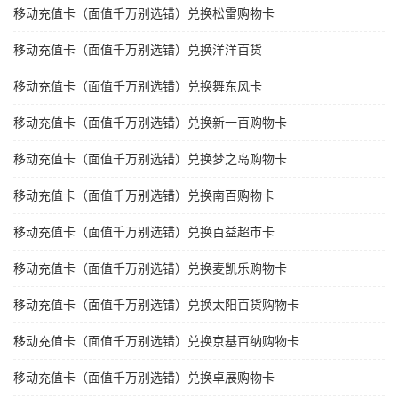
移动充值卡（面值千万别选错）兑换松雷购物卡
移动充值卡（面值千万别选错）兑换洋洋百货
移动充值卡（面值千万别选错）兑换舞东风卡
移动充值卡（面值千万别选错）兑换新一百购物卡
移动充值卡（面值千万别选错）兑换梦之岛购物卡
移动充值卡（面值千万别选错）兑换南百购物卡
移动充值卡（面值千万别选错）兑换百益超市卡
移动充值卡（面值千万别选错）兑换麦凯乐购物卡
移动充值卡（面值千万别选错）兑换太阳百货购物卡
移动充值卡（面值千万别选错）兑换京基百纳购物卡
移动充值卡（面值千万别选错）兑换卓展购物卡