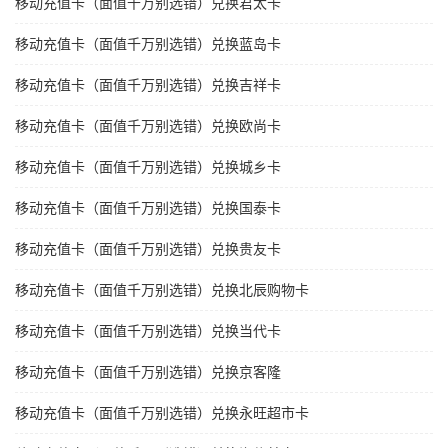
移动充值卡（面值千万别选错）兑换君太卡
移动充值卡（面值千万别选错）兑换蓝岛卡
移动充值卡（面值千万别选错）兑换吉祥卡
移动充值卡（面值千万别选错）兑换欧尚卡
移动充值卡（面值千万别选错）兑换城乡卡
移动充值卡（面值千万别选错）兑换国泰卡
移动充值卡（面值千万别选错）兑换贵友卡
移动充值卡（面值千万别选错）兑换北辰购物卡
移动充值卡（面值千万别选错）兑换当代卡
移动充值卡（面值千万别选错）兑换京客隆
移动充值卡（面值千万别选错）兑换永旺超市卡