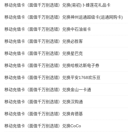
移动充值卡（面值千万别选错）兑换(易初)卜蜂莲花礼品卡
移动充值卡（面值千万别选错）兑换神州运通超级卡(运通网购卡)
移动充值卡（面值千万别选错）兑换中石油省卡
移动充值卡（面值千万别选错）兑换必胜客
移动充值卡（面值千万别选错）兑换星巴克
移动充值卡（面值千万别选错）兑换哈根达斯电子券
移动充值卡（面值千万别选错）兑换平安1768欢乐豆
移动充值卡（面值千万别选错）兑换金山一卡通
移动充值卡（面值千万别选错）兑换汉购通
移动充值卡（面值千万别选错）兑换肯德基
移动充值卡（面值千万别选错）兑换CoCo