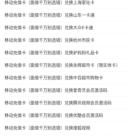
移动充值卡（面值千万别选错）兑换上海家化卡
移动充值卡（面值千万别选错）兑换山东一卡通
移动充值卡（面值千万别选错）兑换大众E卡通
移动充值卡（面值千万别选错）兑换杭州市民卡
移动充值卡（面值千万别选错）兑换驴妈妈礼品卡
移动充值卡（面值千万别选错）兑换永辉超市卡（限实体卡）
移动充值卡（面值千万别选错）兑换中百超市购物卡
移动充值卡（面值千万别选错）兑换爱奇艺会员激活码
移动充值卡（面值千万别选错）兑换腾讯视频会员激活码
移动充值卡（面值千万别选错）兑换优酷会员激活码
移动充值卡（面值千万别选错）兑换搜狐视频