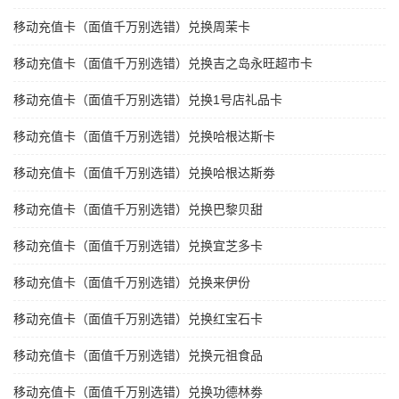
移动充值卡（面值千万别选错）兑换周茉卡
移动充值卡（面值千万别选错）兑换吉之岛永旺超市卡
移动充值卡（面值千万别选错）兑换1号店礼品卡
移动充值卡（面值千万别选错）兑换哈根达斯卡
移动充值卡（面值千万别选错）兑换哈根达斯劵
移动充值卡（面值千万别选错）兑换巴黎贝甜
移动充值卡（面值千万别选错）兑换宜芝多卡
移动充值卡（面值千万别选错）兑换来伊份
移动充值卡（面值千万别选错）兑换红宝石卡
移动充值卡（面值千万别选错）兑换元祖食品
移动充值卡（面值千万别选错）兑换功德林劵