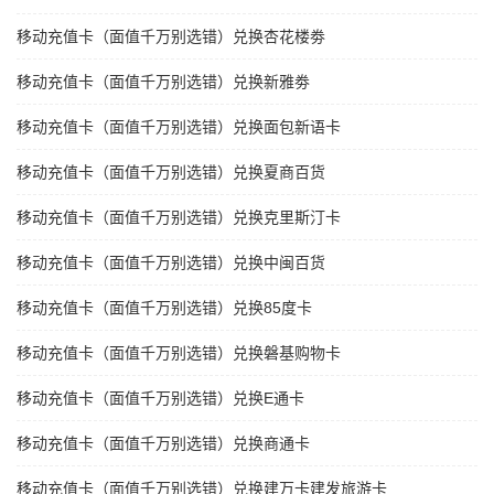
移动充值卡（面值千万别选错）兑换杏花楼劵
移动充值卡（面值千万别选错）兑换新雅劵
移动充值卡（面值千万别选错）兑换面包新语卡
移动充值卡（面值千万别选错）兑换夏商百货
移动充值卡（面值千万别选错）兑换克里斯汀卡
移动充值卡（面值千万别选错）兑换中闽百货
移动充值卡（面值千万别选错）兑换85度卡
移动充值卡（面值千万别选错）兑换磐基购物卡
移动充值卡（面值千万别选错）兑换E通卡
移动充值卡（面值千万别选错）兑换商通卡
移动充值卡（面值千万别选错）兑换建万卡建发旅游卡