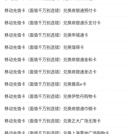
移动充值卡（面值千万别选错）兑换商银通预付卡
移动充值卡（面值千万别选错）兑换商银通乐支付卡
移动充值卡（面值千万别选错）兑换申城通卡
移动充值卡（面值千万别选错）兑换瑞得卡
移动充值卡（面值千万别选错）兑换商银通金和卡
移动充值卡（面值千万别选错）兑换商银通发达卡
移动充值卡（面值千万别选错）兑换雅高e卡
移动充值卡（面值千万别选错）兑换伊势丹购物卡
移动充值卡（面值千万别选错）兑换商银通巾帼卡
移动充值卡（面值千万别选错）兑换正大广场无限卡
移动充值卡（面值千万别选错）兑换上海置地广场购物卡