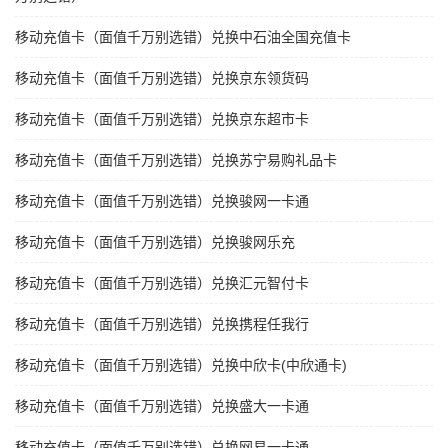
移动充值卡（面值千万别选错）兑换中石油全国充值卡
移动充值卡（面值千万别选错）兑换京东领货码
移动充值卡（面值千万别选错）兑换京东超市卡
移动充值卡（面值千万别选错）兑换苏宁易购礼品卡
移动充值卡（面值千万别选错）兑换骏网一卡通
移动充值卡（面值千万别选错）兑换骏网乐充
移动充值卡（面值千万别选错）兑换汇元智付卡
移动充值卡（面值千万别选错）兑换携程任我行
移动充值卡（面值千万别选错）兑换中欣卡(中欣通卡)
移动充值卡（面值千万别选错）兑换盛大一卡通
移动充值卡（面值千万别选错）兑换网易一卡通