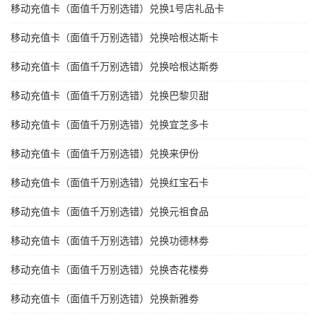
移动充值卡（面值千万别选错）兑换1号店礼品卡
移动充值卡（面值千万别选错）兑换哈根达斯卡
移动充值卡（面值千万别选错）兑换哈根达斯劵
移动充值卡（面值千万别选错）兑换巴黎贝甜
移动充值卡（面值千万别选错）兑换宜芝多卡
移动充值卡（面值千万别选错）兑换来伊份
移动充值卡（面值千万别选错）兑换红宝石卡
移动充值卡（面值千万别选错）兑换元祖食品
移动充值卡（面值千万别选错）兑换功德林劵
移动充值卡（面值千万别选错）兑换杏花楼劵
移动充值卡（面值千万别选错）兑换新雅劵