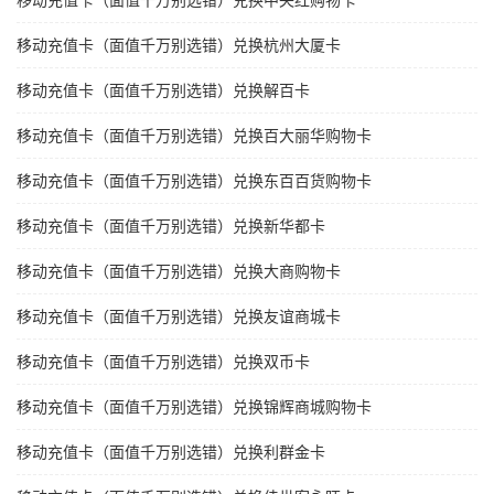
移动充值卡（面值千万别选错）兑换中央红购物卡
移动充值卡（面值千万别选错）兑换杭州大厦卡
移动充值卡（面值千万别选错）兑换解百卡
移动充值卡（面值千万别选错）兑换百大丽华购物卡
移动充值卡（面值千万别选错）兑换东百百货购物卡
移动充值卡（面值千万别选错）兑换新华都卡
移动充值卡（面值千万别选错）兑换大商购物卡
移动充值卡（面值千万别选错）兑换友谊商城卡
移动充值卡（面值千万别选错）兑换双币卡
移动充值卡（面值千万别选错）兑换锦辉商城购物卡
移动充值卡（面值千万别选错）兑换利群金卡