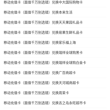
移动充值卡（面值千万别选错）兑换中大国际购物卡
移动充值卡（面值千万别选错）兑换本来生活
移动充值卡（面值千万别选错）兑换天天果园礼品卡
移动充值卡（面值千万别选错）兑换易果生鲜礼品卡
移动充值卡（面值千万别选错）兑换家乐福上海
移动充值卡（面值千万别选错）兑换瑞祥全球购黑卡
移动充值卡（面值千万别选错）兑换瑞祥全球购白金卡
移动充值卡（面值千万别选错）兑换广百商超卡
移动充值卡（面值千万别选错）兑换天河城商超卡
移动充值卡（面值千万别选错）兑换周茉卡
移动充值卡（面值千万别选错）兑换吉之岛永旺超市卡