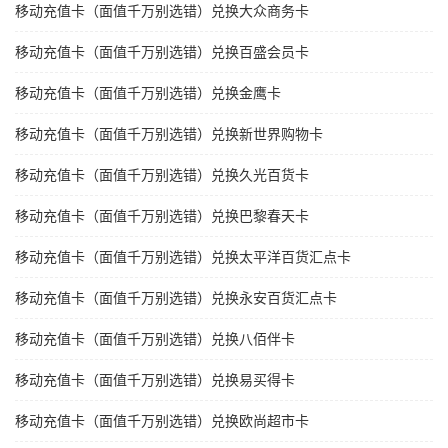
移动充值卡（面值千万别选错）兑换大众商务卡
移动充值卡（面值千万别选错）兑换百盛会员卡
移动充值卡（面值千万别选错）兑换金鹰卡
移动充值卡（面值千万别选错）兑换新世界购物卡
移动充值卡（面值千万别选错）兑换久光百货卡
移动充值卡（面值千万别选错）兑换巴黎春天卡
移动充值卡（面值千万别选错）兑换太平洋百货汇点卡
移动充值卡（面值千万别选错）兑换永安百货汇点卡
移动充值卡（面值千万别选错）兑换八佰伴卡
移动充值卡（面值千万别选错）兑换易买得卡
移动充值卡（面值千万别选错）兑换欧尚超市卡