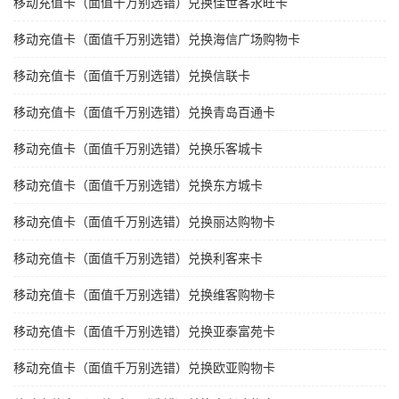
移动充值卡（面值千万别选错）兑换佳世客永旺卡
移动充值卡（面值千万别选错）兑换海信广场购物卡
移动充值卡（面值千万别选错）兑换信联卡
移动充值卡（面值千万别选错）兑换青岛百通卡
移动充值卡（面值千万别选错）兑换乐客城卡
移动充值卡（面值千万别选错）兑换东方城卡
移动充值卡（面值千万别选错）兑换丽达购物卡
移动充值卡（面值千万别选错）兑换利客来卡
移动充值卡（面值千万别选错）兑换维客购物卡
移动充值卡（面值千万别选错）兑换亚泰富苑卡
移动充值卡（面值千万别选错）兑换欧亚购物卡