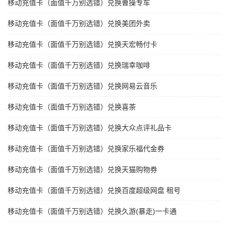
移动充值卡（面值千万别选错）兑换曹操专车
移动充值卡（面值千万别选错）兑换美团外卖
移动充值卡（面值千万别选错）兑换天宏畅付卡
移动充值卡（面值千万别选错）兑换瑞幸咖啡
移动充值卡（面值千万别选错）兑换网易云音乐
移动充值卡（面值千万别选错）兑换喜茶
移动充值卡（面值千万别选错）兑换大众点评礼品卡
移动充值卡（面值千万别选错）兑换家乐福代金券
移动充值卡（面值千万别选错）兑换天猫购物券
移动充值卡（面值千万别选错）兑换百度超级网盘 租号
移动充值卡（面值千万别选错）兑换久游(暴走)一卡通