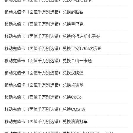
移动充值卡（面值千万别选错）兑换必胜客
移动充值卡（面值千万别选错）兑换星巴克
移动充值卡（面值千万别选错）兑换哈根达斯电子券
移动充值卡（面值千万别选错）兑换平安1768欢乐豆
移动充值卡（面值千万别选错）兑换金山一卡通
移动充值卡（面值千万别选错）兑换汉购通
移动充值卡（面值千万别选错）兑换肯德基
移动充值卡（面值千万别选错）兑换CoCo
移动充值卡（面值千万别选错）兑换COSTA
移动充值卡（面值千万别选错）兑换滴滴打车