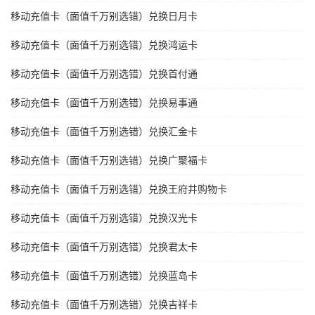
移动充值卡（面值千万别选错）兑换日月卡
移动充值卡（面值千万别选错）兑换鸿运卡
移动充值卡（面值千万别选错）兑换首付通
移动充值卡（面值千万别选错）兑换易事通
移动充值卡（面值千万别选错）兑换汇金卡
移动充值卡（面值千万别选错）兑换广聚福卡
移动充值卡（面值千万别选错）兑换王府井购物卡
移动充值卡（面值千万别选错）兑换汉光卡
移动充值卡（面值千万别选错）兑换君太卡
移动充值卡（面值千万别选错）兑换蓝岛卡
移动充值卡（面值千万别选错）兑换吉祥卡