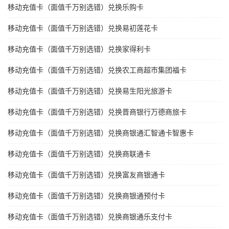
移动充值卡（面值千万别选错）兑换乐购卡
移动充值卡（面值千万别选错）兑换易初莲花卡
移动充值卡（面值千万别选错）兑换家得利卡
移动充值卡（面值千万别选错）兑换农工商超市集团福卡
移动充值卡（面值千万别选错）兑换易生阳光旅游卡
移动充值卡（面值千万别选错）兑换晋商银行万德商旅卡
移动充值卡（面值千万别选错）兑换商银通汇智通卡智惠卡
移动充值卡（面值千万别选错）兑换商联通卡
移动充值卡（面值千万别选错）兑换富友商银通卡
移动充值卡（面值千万别选错）兑换商银通预付卡
移动充值卡（面值千万别选错）兑换商银通乐支付卡