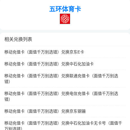
五环体育卡
相关兑换列表
移动充值卡（面值千万别选错）兑换京东E卡
移动充值卡（面值千万别选错）兑换中石化加油卡
移动充值卡（面值千万别选错）兑换联通充值卡（面值千万别选
错）
移动充值卡（面值千万别选错）兑换电信充值卡（面值千万别选
错）
移动充值卡（面值千万别选错）兑换京东钢镚
移动充值卡（面值千万别选错）兑换中石化加油卡无卡号（面值千
万别选错）