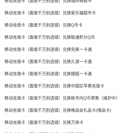
移动充值卡（面值千万别选错）兑换瑞祥商联卡
移动充值卡（面值千万别选错）兑换家乐福超市卡
移动充值卡（面值千万别选错）兑换Q币卡
移动充值卡（面值千万别选错）兑换联通积分Q币
移动充值卡（面值千万别选错）兑换完美一卡通
移动充值卡（面值千万别选错）兑换久游一卡通
移动充值卡（面值千万别选错）兑换搜狐一卡通
移动充值卡（面值千万别选错）兑换中国区苹果充值卡
移动充值卡（面值千万别选错）兑换账号内Q币寄售（维护中）
移动充值卡（面值千万别选错）兑换唯品会礼品卡(唯品卡)
移动充值卡（面值千万别选错）兑换万商卡