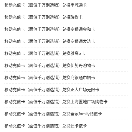
移动充值卡（面值千万别选错）兑换申城通卡
移动充值卡（面值千万别选错）兑换瑞得卡
移动充值卡（面值千万别选错）兑换商银通金和卡
移动充值卡（面值千万别选错）兑换商银通发达卡
移动充值卡（面值千万别选错）兑换雅高e卡
移动充值卡（面值千万别选错）兑换伊势丹购物卡
移动充值卡（面值千万别选错）兑换商银通巾帼卡
移动充值卡（面值千万别选错）兑换正大广场无限卡
移动充值卡（面值千万别选错）兑换上海置地广场购物卡
移动充值卡（面值千万别选错）兑换全家family储值卡
移动充值卡（面值千万别选错）兑换迪卡侬卡