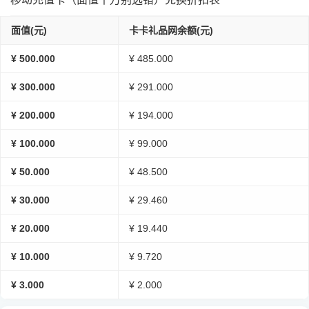
面值(元)
卡卡礼品网余额(元)
¥ 500.000
¥ 485.000
¥ 300.000
¥ 291.000
¥ 200.000
¥ 194.000
¥ 100.000
¥ 99.000
¥ 50.000
¥ 48.500
¥ 30.000
¥ 29.460
¥ 20.000
¥ 19.440
¥ 10.000
¥ 9.720
¥ 3.000
¥ 2.000