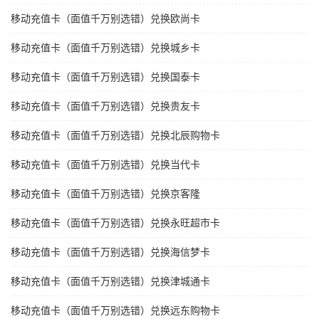
移动充值卡（面值千万别选错）兑换欧尚卡
移动充值卡（面值千万别选错）兑换城乡卡
移动充值卡（面值千万别选错）兑换国泰卡
移动充值卡（面值千万别选错）兑换贵友卡
移动充值卡（面值千万别选错）兑换北辰购物卡
移动充值卡（面值千万别选错）兑换当代卡
移动充值卡（面值千万别选错）兑换京客隆
移动充值卡（面值千万别选错）兑换永旺超市卡
移动充值卡（面值千万别选错）兑换海信梦卡
移动充值卡（面值千万别选错）兑换津城通卡
移动充值卡（面值千万别选错）兑换远东购物卡