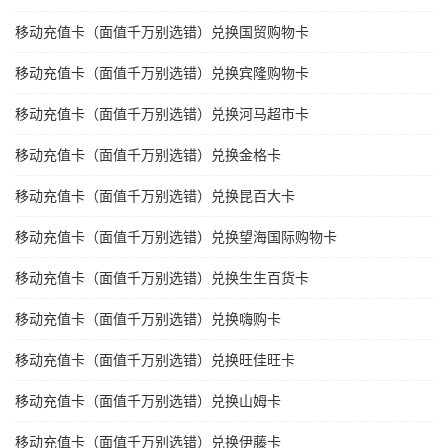
移动充值卡（面值千万别选错）兑换国贸购物卡
移动充值卡（面值千万别选错）兑换宾隆购物卡
移动充值卡（面值千万别选错）兑换河马超市卡
移动充值卡（面值千万别选错）兑换金格卡
移动充值卡（面值千万别选错）兑换昆百大卡
移动充值卡（面值千万别选错）兑换望海国际购物卡
移动充值卡（面值千万别选错）兑换生生百货卡
移动充值卡（面值千万别选错）兑换嗨购卡
移动充值卡（面值千万别选错）兑换旺佳旺卡
移动充值卡（面值千万别选错）兑换山姆卡
移动充值卡（面值千万别选错）兑换伊藤卡