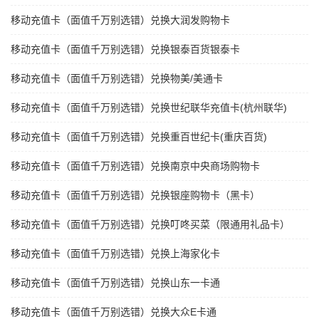
移动充值卡（面值千万别选错）兑换大润发购物卡
移动充值卡（面值千万别选错）兑换银泰百货银泰卡
移动充值卡（面值千万别选错）兑换物美/美通卡
移动充值卡（面值千万别选错）兑换世纪联华充值卡(杭州联华)
移动充值卡（面值千万别选错）兑换重百世纪卡(重庆百货)
移动充值卡（面值千万别选错）兑换南京中央商场购物卡
移动充值卡（面值千万别选错）兑换银座购物卡（黑卡）
移动充值卡（面值千万别选错）兑换叮咚买菜（限通用礼品卡）
移动充值卡（面值千万别选错）兑换上海家化卡
移动充值卡（面值千万别选错）兑换山东一卡通
移动充值卡（面值千万别选错）兑换大众E卡通