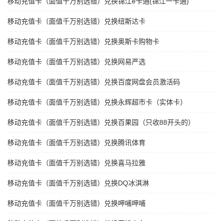
移动充值卡（面值千万别选错）兑换锦江e卡通(锦江一卡通)
移动充值卡（面值千万别选错）兑换纽斯达卡
移动充值卡（面值千万别选错）兑换奥斯卡购物卡
移动充值卡（面值千万别选错）兑换网易严选
移动充值卡（面值千万别选错）兑换百度网盘会员激活码
移动充值卡（面值千万别选错）兑换永辉超市卡（实体卡）
移动充值卡（面值千万别选错）兑换百果园（只收88开头的）
移动充值卡（面值千万别选错）兑换腾讯体育
移动充值卡（面值千万别选错）兑换喜马拉雅
移动充值卡（面值千万别选错）兑换DQ冰淇淋
移动充值卡（面值千万别选错）兑换呷哺呷哺