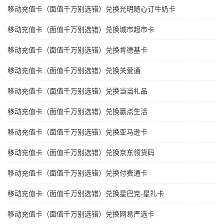
移动充值卡（面值千万别选错）兑换光明随心订牛奶卡
移动充值卡（面值千万别选错）兑换城市超市卡
移动充值卡（面值千万别选错）兑换肯德基卡
移动充值卡（面值千万别选错）兑换关爱通
移动充值卡（面值千万别选错）兑换当当礼品
移动充值卡（面值千万别选错）兑换赢点生活
移动充值卡（面值千万别选错）兑换亚马逊卡
移动充值卡（面值千万别选错）兑换京东领货码
移动充值卡（面值千万别选错）兑换付费通卡
移动充值卡（面值千万别选错）兑换星巴克-星礼卡
移动充值卡（面值千万别选错）兑换网易严选卡