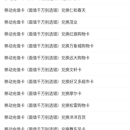
移动充值卡（面值千万别选错）兑换仁和春天
移动充值卡（面值千万别选错）兑换茂业
移动充值卡（面值千万别选错）兑换红旗购物卡
移动充值卡（面值千万别选错）兑换万象城购物卡
移动充值卡（面值千万别选错）兑换远大购物卡
移动充值卡（面值千万别选错）兑换文轩卡
移动充值卡（面值千万别选错）兑换好又多超市卡
移动充值卡（面值千万别选错）兑换摩尔卡
移动充值卡（面值千万别选错）兑换松雷购物卡
移动充值卡（面值千万别选错）兑换洋洋百货
移动充值卡（面值千万别选错）兑换舞东风卡