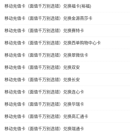
移动充值卡（面值千万别选错）兑换福卡(裕福)
移动充值卡（面值千万别选错）兑换金源燕莎卡
移动充值卡（面值千万别选错）兑换赛特卡
移动充值卡（面值千万别选错）兑换西单购物中心卡
移动充值卡（面值千万别选错）兑换翠微信卡
移动充值卡（面值千万别选错）兑换双安
移动充值卡（面值千万别选错）兑换长安
移动充值卡（面值千万别选错）兑换连心卡
移动充值卡（面值千万别选错）兑换华瑞卡
移动充值卡（面值千万别选错）兑换高汇通卡
移动充值卡（面值千万别选错）兑换瑞通卡