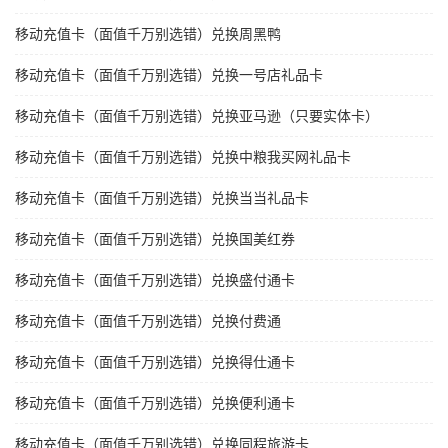
移动充值卡（面值千万别选错）兑换周黑鸭
移动充值卡（面值千万别选错）兑换一号店礼品卡
移动充值卡（面值千万别选错）兑换亚马逊（只要实体卡）
移动充值卡（面值千万别选错）兑换中粮我买网礼品卡
移动充值卡（面值千万别选错）兑换当当礼品卡
移动充值卡（面值千万别选错）兑换国美红券
移动充值卡（面值千万别选错）兑换盛付通卡
移动充值卡（面值千万别选错）兑换付费通
移动充值卡（面值千万别选错）兑换得仕通卡
移动充值卡（面值千万别选错）兑换便利通卡
移动充值卡（面值千万别选错）兑换同程旅游卡