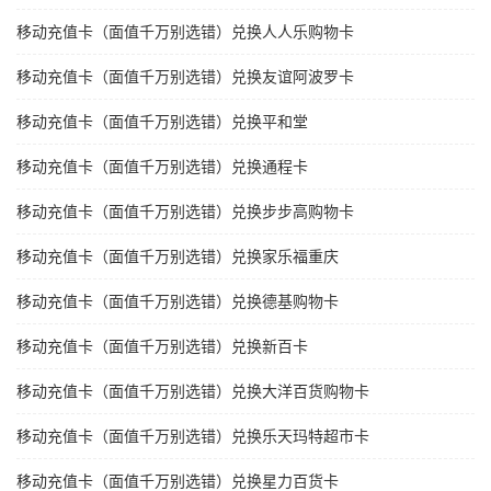
移动充值卡（面值千万别选错）兑换人人乐购物卡
移动充值卡（面值千万别选错）兑换友谊阿波罗卡
移动充值卡（面值千万别选错）兑换平和堂
移动充值卡（面值千万别选错）兑换通程卡
移动充值卡（面值千万别选错）兑换步步高购物卡
移动充值卡（面值千万别选错）兑换家乐福重庆
移动充值卡（面值千万别选错）兑换德基购物卡
移动充值卡（面值千万别选错）兑换新百卡
移动充值卡（面值千万别选错）兑换大洋百货购物卡
移动充值卡（面值千万别选错）兑换乐天玛特超市卡
移动充值卡（面值千万别选错）兑换星力百货卡