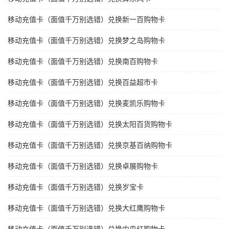
移动充值卡（面值千万别选错）兑换新一百购物卡
移动充值卡（面值千万别选错）兑换梦之岛购物卡
移动充值卡（面值千万别选错）兑换南百购物卡
移动充值卡（面值千万别选错）兑换百益超市卡
移动充值卡（面值千万别选错）兑换麦凯乐购物卡
移动充值卡（面值千万别选错）兑换太阳百货购物卡
移动充值卡（面值千万别选错）兑换京基百纳购物卡
移动充值卡（面值千万别选错）兑换卓展购物卡
移动充值卡（面值千万别选错）兑换岁宝卡
移动充值卡（面值千万别选错）兑换大红鹰购物卡