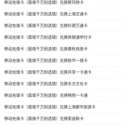
移动充值卡（面值千万别选错）兑换斯玛特卡
移动充值卡（面值千万别选错）兑换上海交通卡
移动充值卡（面值千万别选错）兑换杉德万通卡
移动充值卡（面值千万别选错）兑换商银通申付卡
移动充值卡（面值千万别选错）兑换春秋商旅卡
移动充值卡（面值千万别选错）兑换新华一城卡
移动充值卡（面值千万别选错）兑换共享一卡通卡
移动充值卡（面值千万别选错）兑换东方文化卡
移动充值卡（面值千万别选错）兑换畅购一卡通
移动充值卡（面值千万别选错）兑换上海都市旅游卡
移动充值卡（面值千万别选错）兑换索迪斯卡