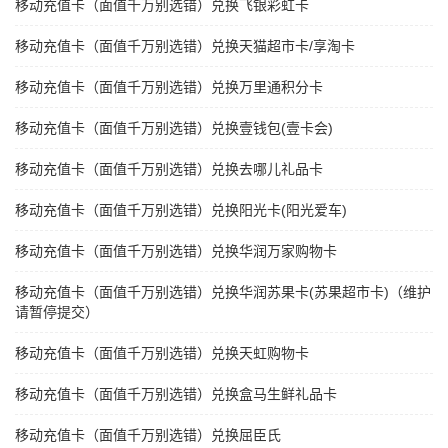
移动充值卡（面值千万别选错）兑换飞银彩虹卡
移动充值卡（面值千万别选错）兑换天猫超市卡/享淘卡
移动充值卡（面值千万别选错）兑换万里通积分卡
移动充值卡（面值千万别选错）兑换壹钱包(壹卡会)
移动充值卡（面值千万别选错）兑换去哪儿礼品卡
移动充值卡（面值千万别选错）兑换阳光卡(阳光爱车)
移动充值卡（面值千万别选错）兑换华润万家购物卡
移动充值卡（面值千万别选错）兑换华润苏果卡(苏果超市卡)（维护
请暂停提交）
移动充值卡（面值千万别选错）兑换天虹购物卡
移动充值卡（面值千万别选错）兑换盒马生鲜礼品卡
移动充值卡（面值千万别选错）兑换屈臣氏