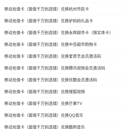
移动充值卡（面值千万别选错）兑换杭州市民卡
移动充值卡（面值千万别选错）兑换驴妈妈礼品卡
移动充值卡（面值千万别选错）兑换永辉超市卡（限实体卡）
移动充值卡（面值千万别选错）兑换中百超市购物卡
移动充值卡（面值千万别选错）兑换爱奇艺会员激活码
移动充值卡（面值千万别选错）兑换腾讯视频会员激活码
移动充值卡（面值千万别选错）兑换优酷会员激活码
移动充值卡（面值千万别选错）兑换搜狐视频
移动充值卡（面值千万别选错）兑换芒果TV
移动充值卡（面值千万别选错）兑换QQ音乐
移动充值卡（面值千万别选错）兑换酷狗音乐