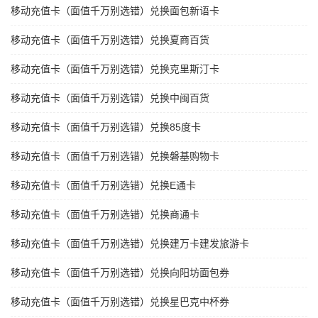
移动充值卡（面值千万别选错）兑换面包新语卡
移动充值卡（面值千万别选错）兑换夏商百货
移动充值卡（面值千万别选错）兑换克里斯汀卡
移动充值卡（面值千万别选错）兑换中闽百货
移动充值卡（面值千万别选错）兑换85度卡
移动充值卡（面值千万别选错）兑换磐基购物卡
移动充值卡（面值千万别选错）兑换E通卡
移动充值卡（面值千万别选错）兑换商通卡
移动充值卡（面值千万别选错）兑换建万卡建发旅游卡
移动充值卡（面值千万别选错）兑换向阳坊面包券
移动充值卡（面值千万别选错）兑换星巴克中杯券