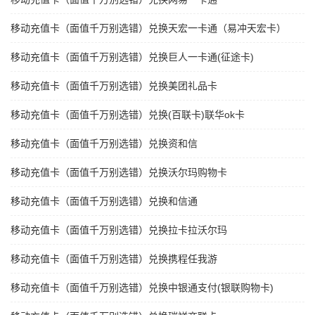
移动充值卡（面值千万别选错）兑换天宏一卡通（易冲天宏卡）
移动充值卡（面值千万别选错）兑换巨人一卡通(征途卡)
移动充值卡（面值千万别选错）兑换美团礼品卡
移动充值卡（面值千万别选错）兑换(百联卡)联华ok卡
移动充值卡（面值千万别选错）兑换资和信
移动充值卡（面值千万别选错）兑换沃尔玛购物卡
移动充值卡（面值千万别选错）兑换和信通
移动充值卡（面值千万别选错）兑换拉卡拉沃尔玛
移动充值卡（面值千万别选错）兑换携程任我游
移动充值卡（面值千万别选错）兑换中银通支付(银联购物卡)