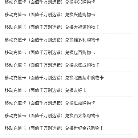
移动充值卡（面值千万别选错）兑换中兴购物卡
移动充值卡（面值千万别选错）兑换兴隆购物卡
移动充值卡（面值千万别选错）兑换大福源购物卡
移动充值卡（面值千万别选错）兑换维多利购物卡
移动充值卡（面值千万别选错）兑换包百购物卡
移动充值卡（面值千万别选错）兑换永盛成购物卡
移动充值卡（面值千万别选错）兑换北国超市购物卡
移动充值卡（面值千万别选错）兑换友好卡
移动充值卡（面值千万别选错）兑换汇嘉购物卡
移动充值卡（面值千万别选错）兑换西太华购物卡
移动充值卡（面值千万别选错）兑换世纪金花购物卡