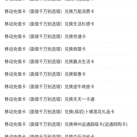
移动充值卡（面值千万别选错）兑换万能消费卡
移动充值卡（面值千万别选错）兑换生活杉德卡
移动充值卡（面值千万别选错）兑换世通卡
移动充值卡（面值千万别选错）兑换商盟卡
移动充值卡（面值千万别选错）兑换赢点生活卡
移动充值卡（面值千万别选错）兑换智惠卡
移动充值卡（面值千万别选错）兑换途牛商旅卡
移动充值卡（面值千万别选错）兑换天天一卡通
移动充值卡（面值千万别选错）兑换(易初)卜蜂莲花礼品卡
移动充值卡（面值千万别选错）兑换神州运通超级卡(运通网购卡)
移动充值卡（面值千万别选错）兑换中石油省卡