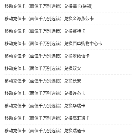
移动充值卡（面值千万别选错）兑换福卡(裕福)
移动充值卡（面值千万别选错）兑换金源燕莎卡
移动充值卡（面值千万别选错）兑换赛特卡
移动充值卡（面值千万别选错）兑换西单购物中心卡
移动充值卡（面值千万别选错）兑换翠微信卡
移动充值卡（面值千万别选错）兑换双安
移动充值卡（面值千万别选错）兑换长安
移动充值卡（面值千万别选错）兑换连心卡
移动充值卡（面值千万别选错）兑换华瑞卡
移动充值卡（面值千万别选错）兑换高汇通卡
移动充值卡（面值千万别选错）兑换瑞通卡