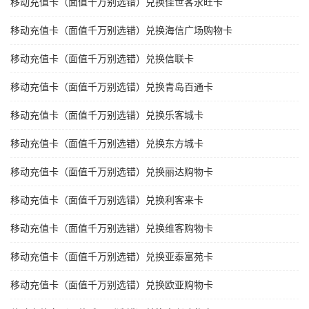
移动充值卡（面值千万别选错）兑换佳世客永旺卡
移动充值卡（面值千万别选错）兑换海信广场购物卡
移动充值卡（面值千万别选错）兑换信联卡
移动充值卡（面值千万别选错）兑换青岛百通卡
移动充值卡（面值千万别选错）兑换乐客城卡
移动充值卡（面值千万别选错）兑换东方城卡
移动充值卡（面值千万别选错）兑换丽达购物卡
移动充值卡（面值千万别选错）兑换利客来卡
移动充值卡（面值千万别选错）兑换维客购物卡
移动充值卡（面值千万别选错）兑换亚泰富苑卡
移动充值卡（面值千万别选错）兑换欧亚购物卡