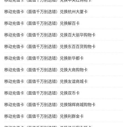
移动充值卡（面值千万别选错）兑换中央红购物卡
移动充值卡（面值千万别选错）兑换杭州大厦卡
移动充值卡（面值千万别选错）兑换解百卡
移动充值卡（面值千万别选错）兑换百大丽华购物卡
移动充值卡（面值千万别选错）兑换东百百货购物卡
移动充值卡（面值千万别选错）兑换新华都卡
移动充值卡（面值千万别选错）兑换大商购物卡
移动充值卡（面值千万别选错）兑换友谊商城卡
移动充值卡（面值千万别选错）兑换双币卡
移动充值卡（面值千万别选错）兑换锦辉商城购物卡
移动充值卡（面值千万别选错）兑换利群金卡