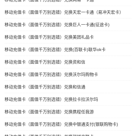
移动充值卡（面值千万别选错）兑换天宏一卡通（易冲天宏卡）
移动充值卡（面值千万别选错）兑换巨人一卡通(征途卡)
移动充值卡（面值千万别选错）兑换美团礼品卡
移动充值卡（面值千万别选错）兑换(百联卡)联华ok卡
移动充值卡（面值千万别选错）兑换资和信
移动充值卡（面值千万别选错）兑换沃尔玛购物卡
移动充值卡（面值千万别选错）兑换和信通
移动充值卡（面值千万别选错）兑换拉卡拉沃尔玛
移动充值卡（面值千万别选错）兑换携程任我游
移动充值卡（面值千万别选错）兑换中银通支付(银联购物卡)