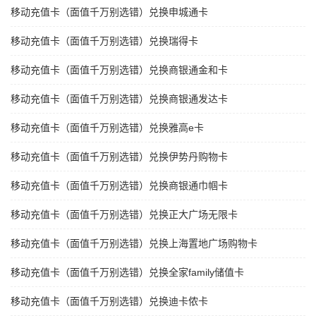
移动充值卡（面值千万别选错）兑换申城通卡
移动充值卡（面值千万别选错）兑换瑞得卡
移动充值卡（面值千万别选错）兑换商银通金和卡
移动充值卡（面值千万别选错）兑换商银通发达卡
移动充值卡（面值千万别选错）兑换雅高e卡
移动充值卡（面值千万别选错）兑换伊势丹购物卡
移动充值卡（面值千万别选错）兑换商银通巾帼卡
移动充值卡（面值千万别选错）兑换正大广场无限卡
移动充值卡（面值千万别选错）兑换上海置地广场购物卡
移动充值卡（面值千万别选错）兑换全家family储值卡
移动充值卡（面值千万别选错）兑换迪卡侬卡