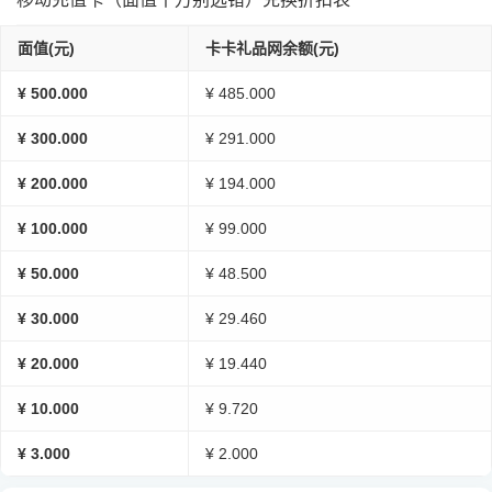
面值(元)
卡卡礼品网余额(元)
¥ 500.000
¥ 485.000
¥ 300.000
¥ 291.000
¥ 200.000
¥ 194.000
¥ 100.000
¥ 99.000
¥ 50.000
¥ 48.500
¥ 30.000
¥ 29.460
¥ 20.000
¥ 19.440
¥ 10.000
¥ 9.720
¥ 3.000
¥ 2.000