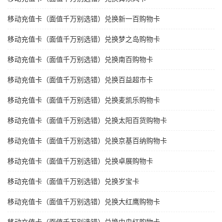
移动充值卡（面值千万别选错）兑换新一百购物卡
移动充值卡（面值千万别选错）兑换梦之岛购物卡
移动充值卡（面值千万别选错）兑换南百购物卡
移动充值卡（面值千万别选错）兑换百益超市卡
移动充值卡（面值千万别选错）兑换麦凯乐购物卡
移动充值卡（面值千万别选错）兑换太阳百货购物卡
移动充值卡（面值千万别选错）兑换京基百纳购物卡
移动充值卡（面值千万别选错）兑换卓展购物卡
移动充值卡（面值千万别选错）兑换岁宝卡
移动充值卡（面值千万别选错）兑换大红鹰购物卡