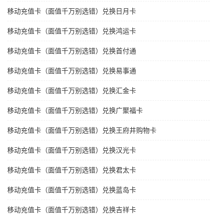
移动充值卡（面值千万别选错）兑换日月卡
移动充值卡（面值千万别选错）兑换鸿运卡
移动充值卡（面值千万别选错）兑换首付通
移动充值卡（面值千万别选错）兑换易事通
移动充值卡（面值千万别选错）兑换汇金卡
移动充值卡（面值千万别选错）兑换广聚福卡
移动充值卡（面值千万别选错）兑换王府井购物卡
移动充值卡（面值千万别选错）兑换汉光卡
移动充值卡（面值千万别选错）兑换君太卡
移动充值卡（面值千万别选错）兑换蓝岛卡
移动充值卡（面值千万别选错）兑换吉祥卡