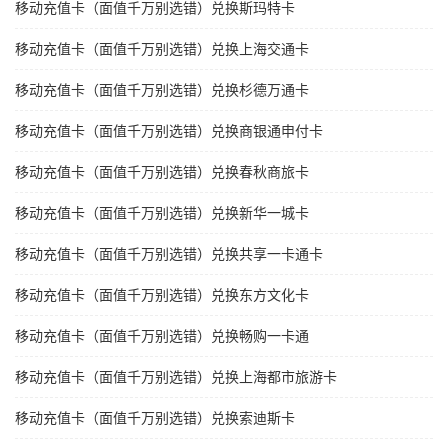
移动充值卡（面值千万别选错）兑换斯玛特卡
移动充值卡（面值千万别选错）兑换上海交通卡
移动充值卡（面值千万别选错）兑换杉德万通卡
移动充值卡（面值千万别选错）兑换商银通申付卡
移动充值卡（面值千万别选错）兑换春秋商旅卡
移动充值卡（面值千万别选错）兑换新华一城卡
移动充值卡（面值千万别选错）兑换共享一卡通卡
移动充值卡（面值千万别选错）兑换东方文化卡
移动充值卡（面值千万别选错）兑换畅购一卡通
移动充值卡（面值千万别选错）兑换上海都市旅游卡
移动充值卡（面值千万别选错）兑换索迪斯卡