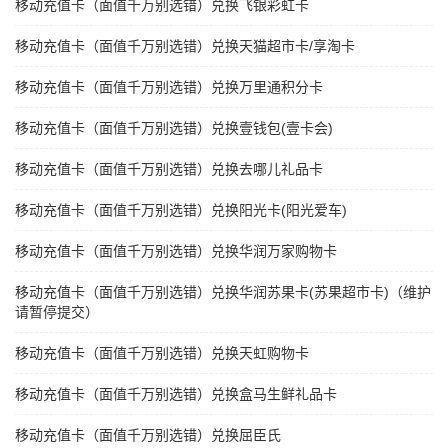
移动充值卡（面值千万别选错）兑换飞银彩虹卡
移动充值卡（面值千万别选错）兑换天猫超市卡/享淘卡
移动充值卡（面值千万别选错）兑换万里通积分卡
移动充值卡（面值千万别选错）兑换壹钱包(壹卡会)
移动充值卡（面值千万别选错）兑换去哪儿礼品卡
移动充值卡（面值千万别选错）兑换阳光卡(阳光爱车)
移动充值卡（面值千万别选错）兑换华润万家购物卡
移动充值卡（面值千万别选错）兑换华润苏果卡(苏果超市卡)（维护
请暂停提交）
移动充值卡（面值千万别选错）兑换天虹购物卡
移动充值卡（面值千万别选错）兑换盒马生鲜礼品卡
移动充值卡（面值千万别选错）兑换屈臣氏