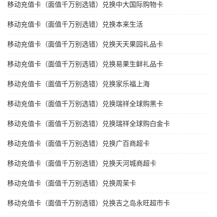
移动充值卡（面值千万别选错）兑换中大国际购物卡
移动充值卡（面值千万别选错）兑换本来生活
移动充值卡（面值千万别选错）兑换天天果园礼品卡
移动充值卡（面值千万别选错）兑换易果生鲜礼品卡
移动充值卡（面值千万别选错）兑换家乐福上海
移动充值卡（面值千万别选错）兑换瑞祥全球购黑卡
移动充值卡（面值千万别选错）兑换瑞祥全球购白金卡
移动充值卡（面值千万别选错）兑换广百商超卡
移动充值卡（面值千万别选错）兑换天河城商超卡
移动充值卡（面值千万别选错）兑换周茉卡
移动充值卡（面值千万别选错）兑换吉之岛永旺超市卡