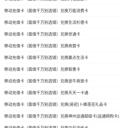
移动充值卡（面值千万别选错）兑换万能消费卡
移动充值卡（面值千万别选错）兑换生活杉德卡
移动充值卡（面值千万别选错）兑换世通卡
移动充值卡（面值千万别选错）兑换商盟卡
移动充值卡（面值千万别选错）兑换赢点生活卡
移动充值卡（面值千万别选错）兑换智惠卡
移动充值卡（面值千万别选错）兑换途牛商旅卡
移动充值卡（面值千万别选错）兑换天天一卡通
移动充值卡（面值千万别选错）兑换(易初)卜蜂莲花礼品卡
移动充值卡（面值千万别选错）兑换神州运通超级卡(运通网购卡)
移动充值卡（面值千万别选错）兑换中石油省卡