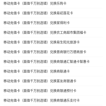
移动充值卡（面值千万别选错）兑换乐购卡
移动充值卡（面值千万别选错）兑换易初莲花卡
移动充值卡（面值千万别选错）兑换家得利卡
移动充值卡（面值千万别选错）兑换农工商超市集团福卡
移动充值卡（面值千万别选错）兑换易生阳光旅游卡
移动充值卡（面值千万别选错）兑换晋商银行万德商旅卡
移动充值卡（面值千万别选错）兑换商银通汇智通卡智惠卡
移动充值卡（面值千万别选错）兑换商联通卡
移动充值卡（面值千万别选错）兑换富友商银通卡
移动充值卡（面值千万别选错）兑换商银通预付卡
移动充值卡（面值千万别选错）兑换商银通乐支付卡