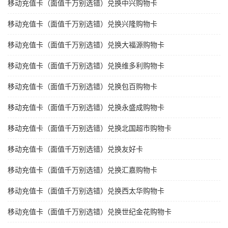
移动充值卡（面值千万别选错）兑换中兴购物卡
移动充值卡（面值千万别选错）兑换兴隆购物卡
移动充值卡（面值千万别选错）兑换大福源购物卡
移动充值卡（面值千万别选错）兑换维多利购物卡
移动充值卡（面值千万别选错）兑换包百购物卡
移动充值卡（面值千万别选错）兑换永盛成购物卡
移动充值卡（面值千万别选错）兑换北国超市购物卡
移动充值卡（面值千万别选错）兑换友好卡
移动充值卡（面值千万别选错）兑换汇嘉购物卡
移动充值卡（面值千万别选错）兑换西太华购物卡
移动充值卡（面值千万别选错）兑换世纪金花购物卡