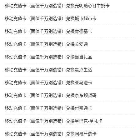
移动充值卡（面值千万别选错）兑换光明随心订牛奶卡
移动充值卡（面值千万别选错）兑换城市超市卡
移动充值卡（面值千万别选错）兑换肯德基卡
移动充值卡（面值千万别选错）兑换关爱通
移动充值卡（面值千万别选错）兑换当当礼品
移动充值卡（面值千万别选错）兑换赢点生活
移动充值卡（面值千万别选错）兑换亚马逊卡
移动充值卡（面值千万别选错）兑换京东领货码
移动充值卡（面值千万别选错）兑换付费通卡
移动充值卡（面值千万别选错）兑换星巴克-星礼卡
移动充值卡（面值千万别选错）兑换网易严选卡