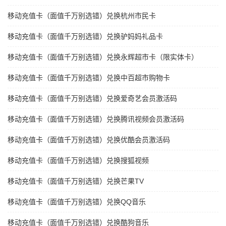
移动充值卡（面值千万别选错）兑换杭州市民卡
移动充值卡（面值千万别选错）兑换驴妈妈礼品卡
移动充值卡（面值千万别选错）兑换永辉超市卡（限实体卡）
移动充值卡（面值千万别选错）兑换中百超市购物卡
移动充值卡（面值千万别选错）兑换爱奇艺会员激活码
移动充值卡（面值千万别选错）兑换腾讯视频会员激活码
移动充值卡（面值千万别选错）兑换优酷会员激活码
移动充值卡（面值千万别选错）兑换搜狐视频
移动充值卡（面值千万别选错）兑换芒果TV
移动充值卡（面值千万别选错）兑换QQ音乐
移动充值卡（面值千万别选错）兑换酷狗音乐