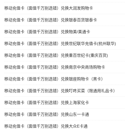
移动充值卡（面值千万别选错）兑换大润发购物卡
移动充值卡（面值千万别选错）兑换银泰百货银泰卡
移动充值卡（面值千万别选错）兑换物美/美通卡
移动充值卡（面值千万别选错）兑换世纪联华充值卡(杭州联华)
移动充值卡（面值千万别选错）兑换重百世纪卡(重庆百货)
移动充值卡（面值千万别选错）兑换南京中央商场购物卡
移动充值卡（面值千万别选错）兑换银座购物卡（黑卡）
移动充值卡（面值千万别选错）兑换叮咚买菜（限通用礼品卡）
移动充值卡（面值千万别选错）兑换上海家化卡
移动充值卡（面值千万别选错）兑换山东一卡通
移动充值卡（面值千万别选错）兑换大众E卡通