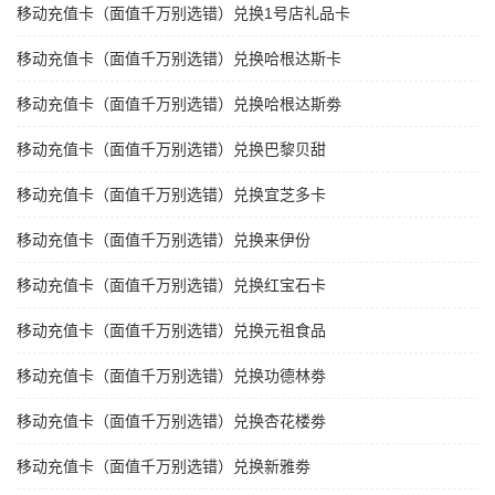
移动充值卡（面值千万别选错）兑换1号店礼品卡
移动充值卡（面值千万别选错）兑换哈根达斯卡
移动充值卡（面值千万别选错）兑换哈根达斯劵
移动充值卡（面值千万别选错）兑换巴黎贝甜
移动充值卡（面值千万别选错）兑换宜芝多卡
移动充值卡（面值千万别选错）兑换来伊份
移动充值卡（面值千万别选错）兑换红宝石卡
移动充值卡（面值千万别选错）兑换元祖食品
移动充值卡（面值千万别选错）兑换功德林劵
移动充值卡（面值千万别选错）兑换杏花楼劵
移动充值卡（面值千万别选错）兑换新雅劵