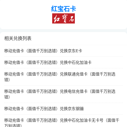
红宝石卡
相关兑换列表
移动充值卡（面值千万别选错）兑换京东E卡
移动充值卡（面值千万别选错）兑换中石化加油卡
移动充值卡（面值千万别选错）兑换联通充值卡（面值千万别选
错）
移动充值卡（面值千万别选错）兑换电信充值卡（面值千万别选
错）
移动充值卡（面值千万别选错）兑换京东钢镚
移动充值卡（面值千万别选错）兑换中石化加油卡无卡号（面值千
万别选错）