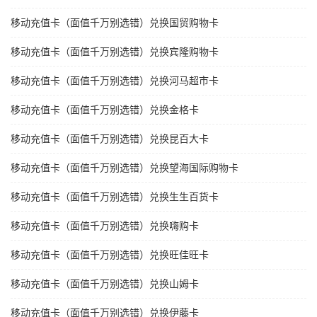
移动充值卡（面值千万别选错）兑换国贸购物卡
移动充值卡（面值千万别选错）兑换宾隆购物卡
移动充值卡（面值千万别选错）兑换河马超市卡
移动充值卡（面值千万别选错）兑换金格卡
移动充值卡（面值千万别选错）兑换昆百大卡
移动充值卡（面值千万别选错）兑换望海国际购物卡
移动充值卡（面值千万别选错）兑换生生百货卡
移动充值卡（面值千万别选错）兑换嗨购卡
移动充值卡（面值千万别选错）兑换旺佳旺卡
移动充值卡（面值千万别选错）兑换山姆卡
移动充值卡（面值千万别选错）兑换伊藤卡