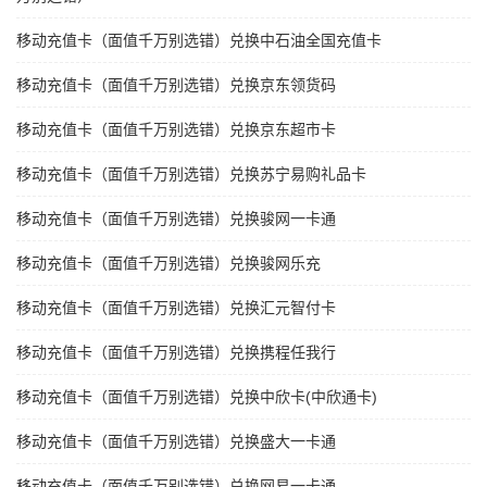
移动充值卡（面值千万别选错）兑换中石油全国充值卡
移动充值卡（面值千万别选错）兑换京东领货码
移动充值卡（面值千万别选错）兑换京东超市卡
移动充值卡（面值千万别选错）兑换苏宁易购礼品卡
移动充值卡（面值千万别选错）兑换骏网一卡通
移动充值卡（面值千万别选错）兑换骏网乐充
移动充值卡（面值千万别选错）兑换汇元智付卡
移动充值卡（面值千万别选错）兑换携程任我行
移动充值卡（面值千万别选错）兑换中欣卡(中欣通卡)
移动充值卡（面值千万别选错）兑换盛大一卡通
移动充值卡（面值千万别选错）兑换网易一卡通