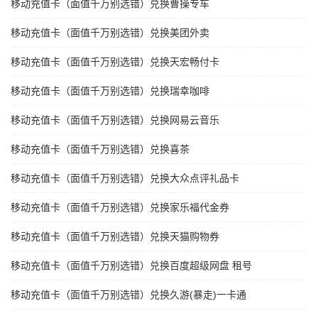
移动充值卡（面值千万别选错）兑换曹操专车
移动充值卡（面值千万别选错）兑换美团外卖
移动充值卡（面值千万别选错）兑换天宏畅付卡
移动充值卡（面值千万别选错）兑换瑞幸咖啡
移动充值卡（面值千万别选错）兑换网易云音乐
移动充值卡（面值千万别选错）兑换喜茶
移动充值卡（面值千万别选错）兑换大众点评礼品卡
移动充值卡（面值千万别选错）兑换家乐福代金券
移动充值卡（面值千万别选错）兑换天猫购物券
移动充值卡（面值千万别选错）兑换百度超级网盘 租号
移动充值卡（面值千万别选错）兑换久游(暴走)一卡通