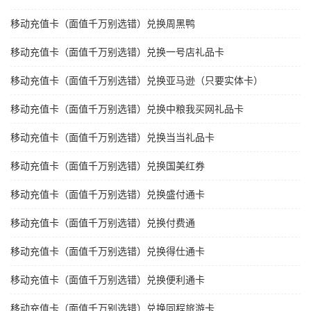
移动充值卡（面值千万别选错）兑换周黑鸭
移动充值卡（面值千万别选错）兑换一号店礼品卡
移动充值卡（面值千万别选错）兑换亚马逊（只要实体卡）
移动充值卡（面值千万别选错）兑换中粮我买网礼品卡
移动充值卡（面值千万别选错）兑换当当礼品卡
移动充值卡（面值千万别选错）兑换国美红券
移动充值卡（面值千万别选错）兑换盛付通卡
移动充值卡（面值千万别选错）兑换付费通
移动充值卡（面值千万别选错）兑换得仕通卡
移动充值卡（面值千万别选错）兑换便利通卡
移动充值卡（面值千万别选错）兑换同程旅游卡