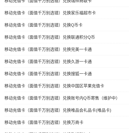
移动充值卡（面值千万别选错）兑换瑞祥商联卡
移动充值卡（面值千万别选错）兑换家乐福超市卡
移动充值卡（面值千万别选错）兑换Q币卡
移动充值卡（面值千万别选错）兑换联通积分Q币
移动充值卡（面值千万别选错）兑换完美一卡通
移动充值卡（面值千万别选错）兑换久游一卡通
移动充值卡（面值千万别选错）兑换搜狐一卡通
移动充值卡（面值千万别选错）兑换中国区苹果充值卡
移动充值卡（面值千万别选错）兑换账号内Q币寄售（维护中）
移动充值卡（面值千万别选错）兑换唯品会礼品卡(唯品卡)
移动充值卡（面值千万别选错）兑换万商卡