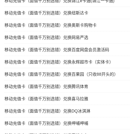
移动充值卡（面值千万别选错）兑换锦江e卡通(锦江一卡通)
移动充值卡（面值千万别选错）兑换纽斯达卡
移动充值卡（面值千万别选错）兑换奥斯卡购物卡
移动充值卡（面值千万别选错）兑换网易严选
移动充值卡（面值千万别选错）兑换百度网盘会员激活码
移动充值卡（面值千万别选错）兑换永辉超市卡（实体卡）
移动充值卡（面值千万别选错）兑换百果园（只收88开头的）
移动充值卡（面值千万别选错）兑换腾讯体育
移动充值卡（面值千万别选错）兑换喜马拉雅
移动充值卡（面值千万别选错）兑换DQ冰淇淋
移动充值卡（面值千万别选错）兑换呷哺呷哺