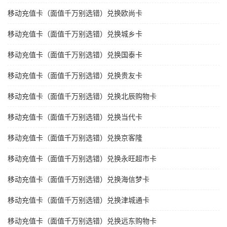
移动充值卡（面值千万别选错）兑换欧尚卡
移动充值卡（面值千万别选错）兑换城乡卡
移动充值卡（面值千万别选错）兑换国泰卡
移动充值卡（面值千万别选错）兑换贵友卡
移动充值卡（面值千万别选错）兑换北辰购物卡
移动充值卡（面值千万别选错）兑换当代卡
移动充值卡（面值千万别选错）兑换京客隆
移动充值卡（面值千万别选错）兑换永旺超市卡
移动充值卡（面值千万别选错）兑换海信梦卡
移动充值卡（面值千万别选错）兑换津城通卡
移动充值卡（面值千万别选错）兑换远东购物卡