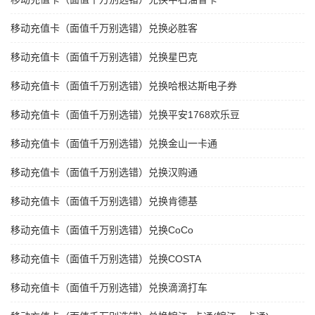
移动充值卡（面值千万别选错）兑换必胜客
移动充值卡（面值千万别选错）兑换星巴克
移动充值卡（面值千万别选错）兑换哈根达斯电子券
移动充值卡（面值千万别选错）兑换平安1768欢乐豆
移动充值卡（面值千万别选错）兑换金山一卡通
移动充值卡（面值千万别选错）兑换汉购通
移动充值卡（面值千万别选错）兑换肯德基
移动充值卡（面值千万别选错）兑换CoCo
移动充值卡（面值千万别选错）兑换COSTA
移动充值卡（面值千万别选错）兑换滴滴打车