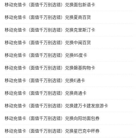
移动充值卡（面值千万别选错）兑换面包新语卡
移动充值卡（面值千万别选错）兑换夏商百货
移动充值卡（面值千万别选错）兑换克里斯汀卡
移动充值卡（面值千万别选错）兑换中闽百货
移动充值卡（面值千万别选错）兑换85度卡
移动充值卡（面值千万别选错）兑换磐基购物卡
移动充值卡（面值千万别选错）兑换E通卡
移动充值卡（面值千万别选错）兑换商通卡
移动充值卡（面值千万别选错）兑换建万卡建发旅游卡
移动充值卡（面值千万别选错）兑换向阳坊面包券
移动充值卡（面值千万别选错）兑换星巴克中杯券