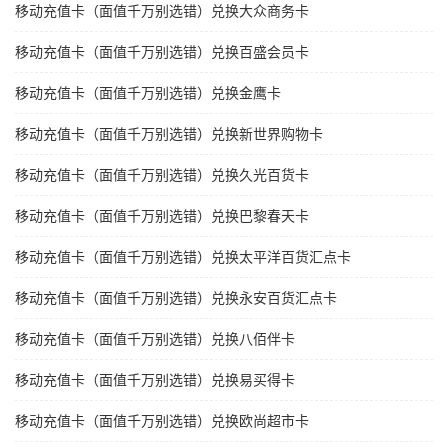
移动充值卡（面值千万别选错）兑换大众商务卡
移动充值卡（面值千万别选错）兑换百盛会员卡
移动充值卡（面值千万别选错）兑换金鹰卡
移动充值卡（面值千万别选错）兑换新世界购物卡
移动充值卡（面值千万别选错）兑换久光百货卡
移动充值卡（面值千万别选错）兑换巴黎春天卡
移动充值卡（面值千万别选错）兑换太平洋百货汇点卡
移动充值卡（面值千万别选错）兑换永安百货汇点卡
移动充值卡（面值千万别选错）兑换八佰伴卡
移动充值卡（面值千万别选错）兑换易买得卡
移动充值卡（面值千万别选错）兑换欧尚超市卡