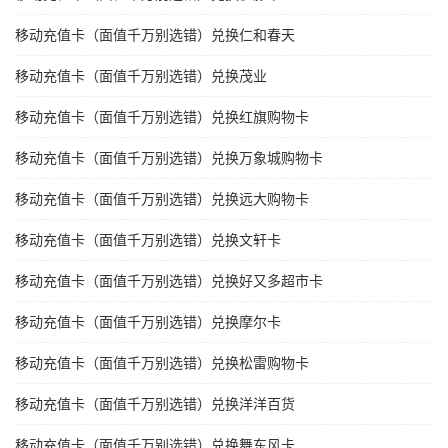
移动充值卡（面值千万别选错）兑换仁和春天
移动充值卡（面值千万别选错）兑换茂业
移动充值卡（面值千万别选错）兑换红旗购物卡
移动充值卡（面值千万别选错）兑换万象城购物卡
移动充值卡（面值千万别选错）兑换远大购物卡
移动充值卡（面值千万别选错）兑换文轩卡
移动充值卡（面值千万别选错）兑换好又多超市卡
移动充值卡（面值千万别选错）兑换摩尔卡
移动充值卡（面值千万别选错）兑换松雷购物卡
移动充值卡（面值千万别选错）兑换洋洋百货
移动充值卡（面值千万别选错）兑换舞东风卡