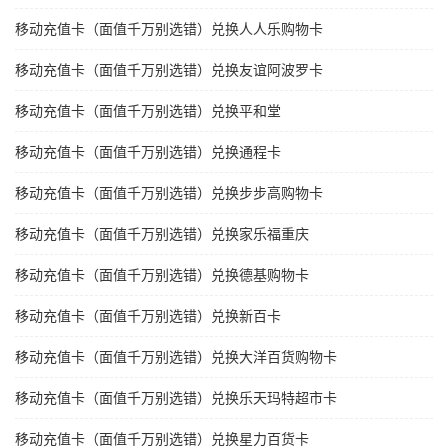
移动充值卡（面值千万别选错）兑换人人乐购物卡
移动充值卡（面值千万别选错）兑换友谊阿波罗卡
移动充值卡（面值千万别选错）兑换平和堂
移动充值卡（面值千万别选错）兑换通程卡
移动充值卡（面值千万别选错）兑换步步高购物卡
移动充值卡（面值千万别选错）兑换家乐福重庆
移动充值卡（面值千万别选错）兑换德基购物卡
移动充值卡（面值千万别选错）兑换新百卡
移动充值卡（面值千万别选错）兑换大洋百货购物卡
移动充值卡（面值千万别选错）兑换乐天玛特超市卡
移动充值卡（面值千万别选错）兑换星力百货卡