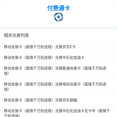
付费通卡
相关兑换列表
移动充值卡（面值千万别选错）兑换京东E卡
移动充值卡（面值千万别选错）兑换中石化加油卡
移动充值卡（面值千万别选错）兑换联通充值卡（面值千万别选
错）
移动充值卡（面值千万别选错）兑换电信充值卡（面值千万别选
错）
移动充值卡（面值千万别选错）兑换京东钢镚
移动充值卡（面值千万别选错）兑换中石化加油卡无卡号（面值千
万别选错）