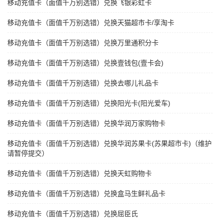
移动充值卡（面值千万别选错）兑换飞银彩虹卡
移动充值卡（面值千万别选错）兑换天猫超市卡/享淘卡
移动充值卡（面值千万别选错）兑换万里通积分卡
移动充值卡（面值千万别选错）兑换壹钱包(壹卡会)
移动充值卡（面值千万别选错）兑换去哪儿礼品卡
移动充值卡（面值千万别选错）兑换阳光卡(阳光爱车)
移动充值卡（面值千万别选错）兑换华润万家购物卡
移动充值卡（面值千万别选错）兑换华润苏果卡(苏果超市卡)（维护
请暂停提交）
移动充值卡（面值千万别选错）兑换天虹购物卡
移动充值卡（面值千万别选错）兑换盒马生鲜礼品卡
移动充值卡（面值千万别选错）兑换屈臣氏