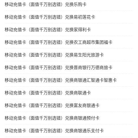
移动充值卡（面值千万别选错）兑换乐购卡
移动充值卡（面值千万别选错）兑换易初莲花卡
移动充值卡（面值千万别选错）兑换家得利卡
移动充值卡（面值千万别选错）兑换农工商超市集团福卡
移动充值卡（面值千万别选错）兑换易生阳光旅游卡
移动充值卡（面值千万别选错）兑换晋商银行万德商旅卡
移动充值卡（面值千万别选错）兑换商银通汇智通卡智惠卡
移动充值卡（面值千万别选错）兑换商联通卡
移动充值卡（面值千万别选错）兑换富友商银通卡
移动充值卡（面值千万别选错）兑换商银通预付卡
移动充值卡（面值千万别选错）兑换商银通乐支付卡