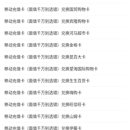
移动充值卡（面值千万别选错）兑换国贸购物卡
移动充值卡（面值千万别选错）兑换宾隆购物卡
移动充值卡（面值千万别选错）兑换河马超市卡
移动充值卡（面值千万别选错）兑换金格卡
移动充值卡（面值千万别选错）兑换昆百大卡
移动充值卡（面值千万别选错）兑换望海国际购物卡
移动充值卡（面值千万别选错）兑换生生百货卡
移动充值卡（面值千万别选错）兑换嗨购卡
移动充值卡（面值千万别选错）兑换旺佳旺卡
移动充值卡（面值千万别选错）兑换山姆卡
移动充值卡（面值千万别选错）兑换伊藤卡