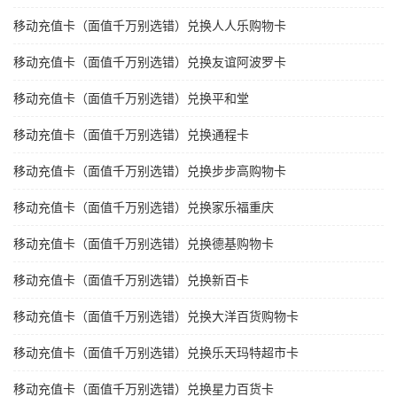
移动充值卡（面值千万别选错）兑换人人乐购物卡
移动充值卡（面值千万别选错）兑换友谊阿波罗卡
移动充值卡（面值千万别选错）兑换平和堂
移动充值卡（面值千万别选错）兑换通程卡
移动充值卡（面值千万别选错）兑换步步高购物卡
移动充值卡（面值千万别选错）兑换家乐福重庆
移动充值卡（面值千万别选错）兑换德基购物卡
移动充值卡（面值千万别选错）兑换新百卡
移动充值卡（面值千万别选错）兑换大洋百货购物卡
移动充值卡（面值千万别选错）兑换乐天玛特超市卡
移动充值卡（面值千万别选错）兑换星力百货卡