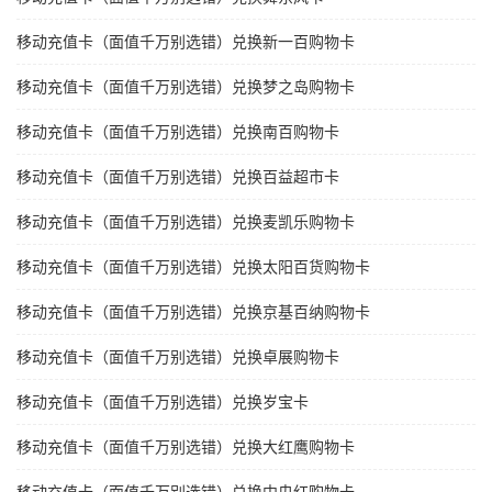
移动充值卡（面值千万别选错）兑换新一百购物卡
移动充值卡（面值千万别选错）兑换梦之岛购物卡
移动充值卡（面值千万别选错）兑换南百购物卡
移动充值卡（面值千万别选错）兑换百益超市卡
移动充值卡（面值千万别选错）兑换麦凯乐购物卡
移动充值卡（面值千万别选错）兑换太阳百货购物卡
移动充值卡（面值千万别选错）兑换京基百纳购物卡
移动充值卡（面值千万别选错）兑换卓展购物卡
移动充值卡（面值千万别选错）兑换岁宝卡
移动充值卡（面值千万别选错）兑换大红鹰购物卡