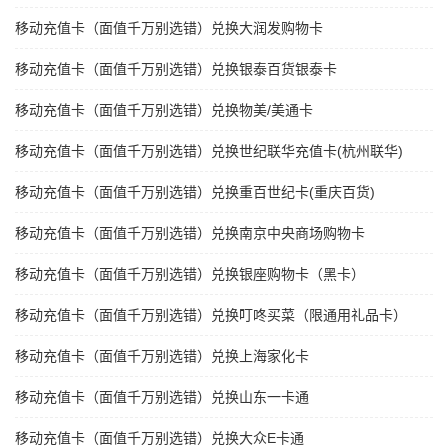
移动充值卡（面值千万别选错）兑换大润发购物卡
移动充值卡（面值千万别选错）兑换银泰百货银泰卡
移动充值卡（面值千万别选错）兑换物美/美通卡
移动充值卡（面值千万别选错）兑换世纪联华充值卡(杭州联华)
移动充值卡（面值千万别选错）兑换重百世纪卡(重庆百货)
移动充值卡（面值千万别选错）兑换南京中央商场购物卡
移动充值卡（面值千万别选错）兑换银座购物卡（黑卡）
移动充值卡（面值千万别选错）兑换叮咚买菜（限通用礼品卡）
移动充值卡（面值千万别选错）兑换上海家化卡
移动充值卡（面值千万别选错）兑换山东一卡通
移动充值卡（面值千万别选错）兑换大众E卡通