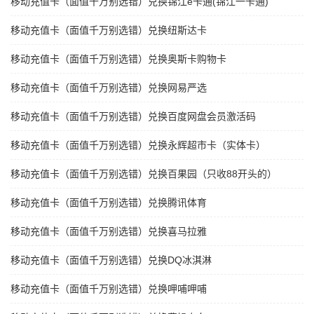
移动充值卡（面值千万别选错）兑换锦江e卡通(锦江一卡通)
移动充值卡（面值千万别选错）兑换纽斯达卡
移动充值卡（面值千万别选错）兑换奥斯卡购物卡
移动充值卡（面值千万别选错）兑换网易严选
移动充值卡（面值千万别选错）兑换百度网盘会员激活码
移动充值卡（面值千万别选错）兑换永辉超市卡（实体卡）
移动充值卡（面值千万别选错）兑换百果园（只收88开头的）
移动充值卡（面值千万别选错）兑换腾讯体育
移动充值卡（面值千万别选错）兑换喜马拉雅
移动充值卡（面值千万别选错）兑换DQ冰淇淋
移动充值卡（面值千万别选错）兑换呷哺呷哺