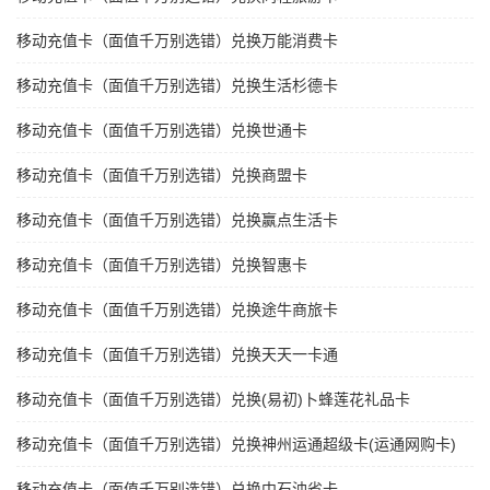
移动充值卡（面值千万别选错）兑换万能消费卡
移动充值卡（面值千万别选错）兑换生活杉德卡
移动充值卡（面值千万别选错）兑换世通卡
移动充值卡（面值千万别选错）兑换商盟卡
移动充值卡（面值千万别选错）兑换赢点生活卡
移动充值卡（面值千万别选错）兑换智惠卡
移动充值卡（面值千万别选错）兑换途牛商旅卡
移动充值卡（面值千万别选错）兑换天天一卡通
移动充值卡（面值千万别选错）兑换(易初)卜蜂莲花礼品卡
移动充值卡（面值千万别选错）兑换神州运通超级卡(运通网购卡)
移动充值卡（面值千万别选错）兑换中石油省卡