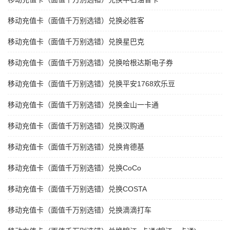
移动充值卡（面值千万别选错）兑换必胜客
移动充值卡（面值千万别选错）兑换星巴克
移动充值卡（面值千万别选错）兑换哈根达斯电子券
移动充值卡（面值千万别选错）兑换平安1768欢乐豆
移动充值卡（面值千万别选错）兑换金山一卡通
移动充值卡（面值千万别选错）兑换汉购通
移动充值卡（面值千万别选错）兑换肯德基
移动充值卡（面值千万别选错）兑换CoCo
移动充值卡（面值千万别选错）兑换COSTA
移动充值卡（面值千万别选错）兑换滴滴打车