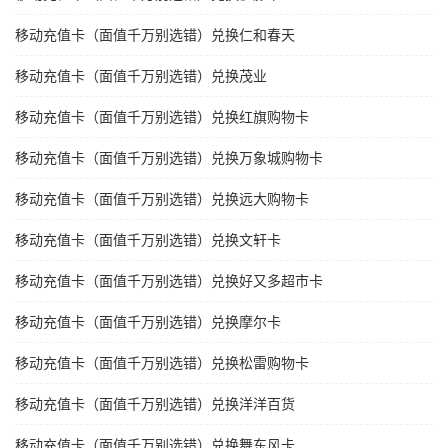
移动充值卡（面值千万别选错）兑换仁和春天
移动充值卡（面值千万别选错）兑换茂业
移动充值卡（面值千万别选错）兑换红旗购物卡
移动充值卡（面值千万别选错）兑换万象城购物卡
移动充值卡（面值千万别选错）兑换远大购物卡
移动充值卡（面值千万别选错）兑换文轩卡
移动充值卡（面值千万别选错）兑换好又多超市卡
移动充值卡（面值千万别选错）兑换摩尔卡
移动充值卡（面值千万别选错）兑换松雷购物卡
移动充值卡（面值千万别选错）兑换洋洋百货
移动充值卡（面值千万别选错）兑换舞东风卡