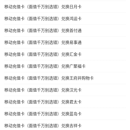
移动充值卡（面值千万别选错）兑换日月卡
移动充值卡（面值千万别选错）兑换鸿运卡
移动充值卡（面值千万别选错）兑换首付通
移动充值卡（面值千万别选错）兑换易事通
移动充值卡（面值千万别选错）兑换汇金卡
移动充值卡（面值千万别选错）兑换广聚福卡
移动充值卡（面值千万别选错）兑换王府井购物卡
移动充值卡（面值千万别选错）兑换汉光卡
移动充值卡（面值千万别选错）兑换君太卡
移动充值卡（面值千万别选错）兑换蓝岛卡
移动充值卡（面值千万别选错）兑换吉祥卡