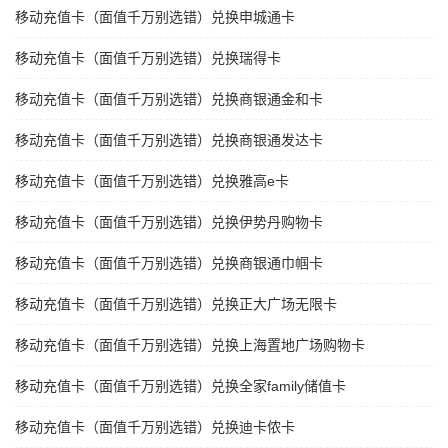
移动充值卡（面值千万别选错）兑换申城通卡
移动充值卡（面值千万别选错）兑换瑞得卡
移动充值卡（面值千万别选错）兑换商银通金和卡
移动充值卡（面值千万别选错）兑换商银通发达卡
移动充值卡（面值千万别选错）兑换雅高e卡
移动充值卡（面值千万别选错）兑换伊势丹购物卡
移动充值卡（面值千万别选错）兑换商银通巾帼卡
移动充值卡（面值千万别选错）兑换正大广场无限卡
移动充值卡（面值千万别选错）兑换上海置地广场购物卡
移动充值卡（面值千万别选错）兑换全家family储值卡
移动充值卡（面值千万别选错）兑换迪卡侬卡