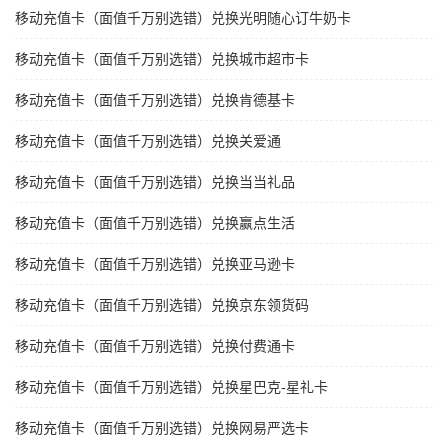
移动充值卡（面值千万别选错）兑换光明随心订牛奶卡
移动充值卡（面值千万别选错）兑换城市超市卡
移动充值卡（面值千万别选错）兑换肯德基卡
移动充值卡（面值千万别选错）兑换关爱通
移动充值卡（面值千万别选错）兑换当当礼品
移动充值卡（面值千万别选错）兑换赢点生活
移动充值卡（面值千万别选错）兑换亚马逊卡
移动充值卡（面值千万别选错）兑换京东领货码
移动充值卡（面值千万别选错）兑换付费通卡
移动充值卡（面值千万别选错）兑换星巴克-星礼卡
移动充值卡（面值千万别选错）兑换网易严选卡