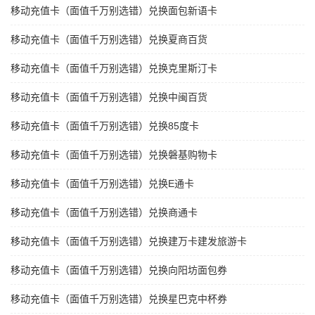
移动充值卡（面值千万别选错）兑换面包新语卡
移动充值卡（面值千万别选错）兑换夏商百货
移动充值卡（面值千万别选错）兑换克里斯汀卡
移动充值卡（面值千万别选错）兑换中闽百货
移动充值卡（面值千万别选错）兑换85度卡
移动充值卡（面值千万别选错）兑换磐基购物卡
移动充值卡（面值千万别选错）兑换E通卡
移动充值卡（面值千万别选错）兑换商通卡
移动充值卡（面值千万别选错）兑换建万卡建发旅游卡
移动充值卡（面值千万别选错）兑换向阳坊面包券
移动充值卡（面值千万别选错）兑换星巴克中杯券