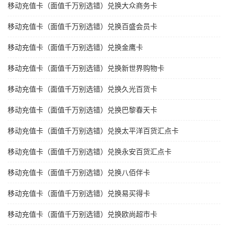
移动充值卡（面值千万别选错）兑换大众商务卡
移动充值卡（面值千万别选错）兑换百盛会员卡
移动充值卡（面值千万别选错）兑换金鹰卡
移动充值卡（面值千万别选错）兑换新世界购物卡
移动充值卡（面值千万别选错）兑换久光百货卡
移动充值卡（面值千万别选错）兑换巴黎春天卡
移动充值卡（面值千万别选错）兑换太平洋百货汇点卡
移动充值卡（面值千万别选错）兑换永安百货汇点卡
移动充值卡（面值千万别选错）兑换八佰伴卡
移动充值卡（面值千万别选错）兑换易买得卡
移动充值卡（面值千万别选错）兑换欧尚超市卡