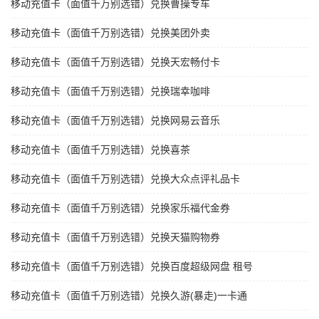
移动充值卡（面值千万别选错）兑换曹操专车
移动充值卡（面值千万别选错）兑换美团外卖
移动充值卡（面值千万别选错）兑换天宏畅付卡
移动充值卡（面值千万别选错）兑换瑞幸咖啡
移动充值卡（面值千万别选错）兑换网易云音乐
移动充值卡（面值千万别选错）兑换喜茶
移动充值卡（面值千万别选错）兑换大众点评礼品卡
移动充值卡（面值千万别选错）兑换家乐福代金券
移动充值卡（面值千万别选错）兑换天猫购物券
移动充值卡（面值千万别选错）兑换百度超级网盘 租号
移动充值卡（面值千万别选错）兑换久游(暴走)一卡通