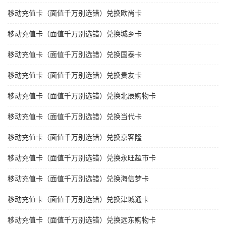
移动充值卡（面值千万别选错）兑换欧尚卡
移动充值卡（面值千万别选错）兑换城乡卡
移动充值卡（面值千万别选错）兑换国泰卡
移动充值卡（面值千万别选错）兑换贵友卡
移动充值卡（面值千万别选错）兑换北辰购物卡
移动充值卡（面值千万别选错）兑换当代卡
移动充值卡（面值千万别选错）兑换京客隆
移动充值卡（面值千万别选错）兑换永旺超市卡
移动充值卡（面值千万别选错）兑换海信梦卡
移动充值卡（面值千万别选错）兑换津城通卡
移动充值卡（面值千万别选错）兑换远东购物卡