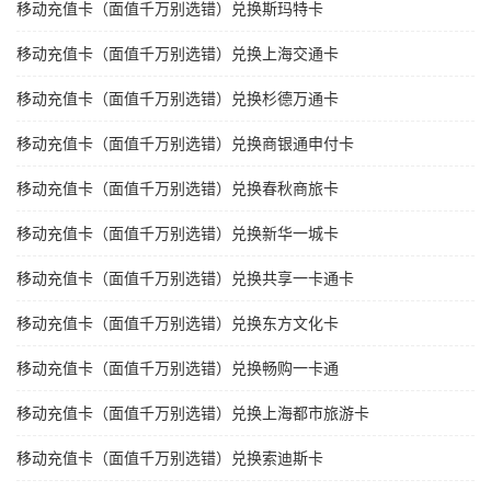
移动充值卡（面值千万别选错）兑换斯玛特卡
移动充值卡（面值千万别选错）兑换上海交通卡
移动充值卡（面值千万别选错）兑换杉德万通卡
移动充值卡（面值千万别选错）兑换商银通申付卡
移动充值卡（面值千万别选错）兑换春秋商旅卡
移动充值卡（面值千万别选错）兑换新华一城卡
移动充值卡（面值千万别选错）兑换共享一卡通卡
移动充值卡（面值千万别选错）兑换东方文化卡
移动充值卡（面值千万别选错）兑换畅购一卡通
移动充值卡（面值千万别选错）兑换上海都市旅游卡
移动充值卡（面值千万别选错）兑换索迪斯卡