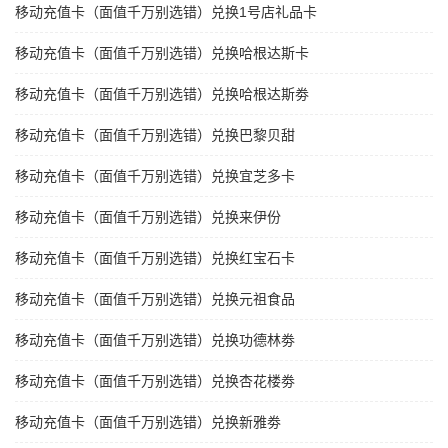
移动充值卡（面值千万别选错）兑换1号店礼品卡
移动充值卡（面值千万别选错）兑换哈根达斯卡
移动充值卡（面值千万别选错）兑换哈根达斯劵
移动充值卡（面值千万别选错）兑换巴黎贝甜
移动充值卡（面值千万别选错）兑换宜芝多卡
移动充值卡（面值千万别选错）兑换来伊份
移动充值卡（面值千万别选错）兑换红宝石卡
移动充值卡（面值千万别选错）兑换元祖食品
移动充值卡（面值千万别选错）兑换功德林劵
移动充值卡（面值千万别选错）兑换杏花楼劵
移动充值卡（面值千万别选错）兑换新雅劵