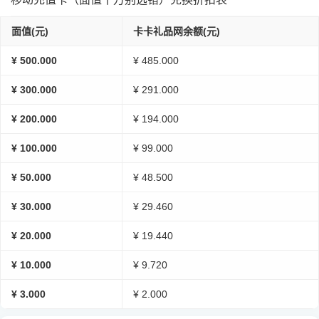
面值(元)
卡卡礼品网余额(元)
¥ 500.000
¥ 485.000
¥ 300.000
¥ 291.000
¥ 200.000
¥ 194.000
¥ 100.000
¥ 99.000
¥ 50.000
¥ 48.500
¥ 30.000
¥ 29.460
¥ 20.000
¥ 19.440
¥ 10.000
¥ 9.720
¥ 3.000
¥ 2.000