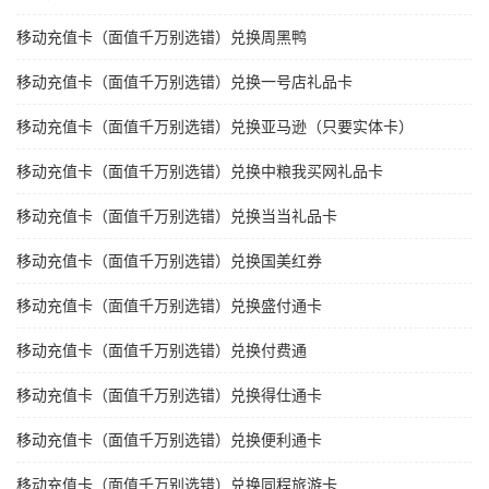
移动充值卡（面值千万别选错）兑换周黑鸭
移动充值卡（面值千万别选错）兑换一号店礼品卡
移动充值卡（面值千万别选错）兑换亚马逊（只要实体卡）
移动充值卡（面值千万别选错）兑换中粮我买网礼品卡
移动充值卡（面值千万别选错）兑换当当礼品卡
移动充值卡（面值千万别选错）兑换国美红券
移动充值卡（面值千万别选错）兑换盛付通卡
移动充值卡（面值千万别选错）兑换付费通
移动充值卡（面值千万别选错）兑换得仕通卡
移动充值卡（面值千万别选错）兑换便利通卡
移动充值卡（面值千万别选错）兑换同程旅游卡