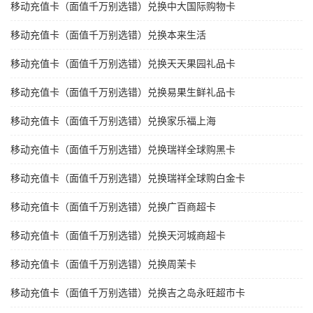
移动充值卡（面值千万别选错）兑换中大国际购物卡
移动充值卡（面值千万别选错）兑换本来生活
移动充值卡（面值千万别选错）兑换天天果园礼品卡
移动充值卡（面值千万别选错）兑换易果生鲜礼品卡
移动充值卡（面值千万别选错）兑换家乐福上海
移动充值卡（面值千万别选错）兑换瑞祥全球购黑卡
移动充值卡（面值千万别选错）兑换瑞祥全球购白金卡
移动充值卡（面值千万别选错）兑换广百商超卡
移动充值卡（面值千万别选错）兑换天河城商超卡
移动充值卡（面值千万别选错）兑换周茉卡
移动充值卡（面值千万别选错）兑换吉之岛永旺超市卡