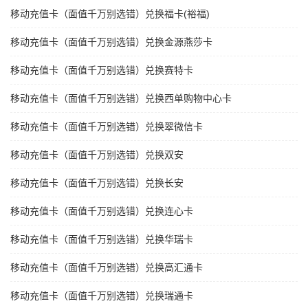
移动充值卡（面值千万别选错）兑换福卡(裕福)
移动充值卡（面值千万别选错）兑换金源燕莎卡
移动充值卡（面值千万别选错）兑换赛特卡
移动充值卡（面值千万别选错）兑换西单购物中心卡
移动充值卡（面值千万别选错）兑换翠微信卡
移动充值卡（面值千万别选错）兑换双安
移动充值卡（面值千万别选错）兑换长安
移动充值卡（面值千万别选错）兑换连心卡
移动充值卡（面值千万别选错）兑换华瑞卡
移动充值卡（面值千万别选错）兑换高汇通卡
移动充值卡（面值千万别选错）兑换瑞通卡