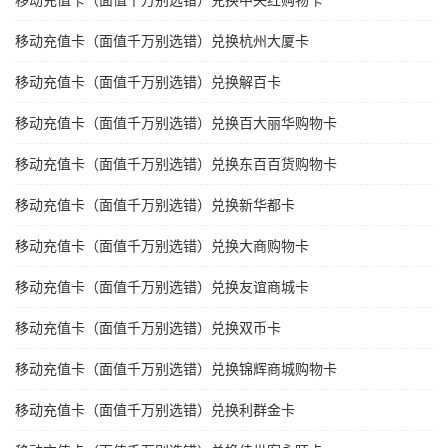
移动充值卡（面值千万别选错）兑换中央红购物卡
移动充值卡（面值千万别选错）兑换杭州大厦卡
移动充值卡（面值千万别选错）兑换解百卡
移动充值卡（面值千万别选错）兑换百大丽华购物卡
移动充值卡（面值千万别选错）兑换东百百货购物卡
移动充值卡（面值千万别选错）兑换新华都卡
移动充值卡（面值千万别选错）兑换大商购物卡
移动充值卡（面值千万别选错）兑换友谊商城卡
移动充值卡（面值千万别选错）兑换双币卡
移动充值卡（面值千万别选错）兑换锦辉商城购物卡
移动充值卡（面值千万别选错）兑换利群金卡