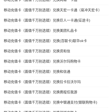
移动充值卡（面值千万别选错）兑换天宏一卡通（易冲天宏卡）
移动充值卡（面值千万别选错）兑换巨人一卡通(征途卡)
移动充值卡（面值千万别选错）兑换美团礼品卡
移动充值卡（面值千万别选错）兑换(百联卡)联华ok卡
移动充值卡（面值千万别选错）兑换资和信
移动充值卡（面值千万别选错）兑换沃尔玛购物卡
移动充值卡（面值千万别选错）兑换和信通
移动充值卡（面值千万别选错）兑换拉卡拉沃尔玛
移动充值卡（面值千万别选错）兑换携程任我游
移动充值卡（面值千万别选错）兑换中银通支付(银联购物卡)