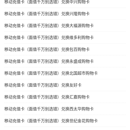
移动充值卡（面值千万别选错）兑换中兴购物卡
移动充值卡（面值千万别选错）兑换兴隆购物卡
移动充值卡（面值千万别选错）兑换大福源购物卡
移动充值卡（面值千万别选错）兑换维多利购物卡
移动充值卡（面值千万别选错）兑换包百购物卡
移动充值卡（面值千万别选错）兑换永盛成购物卡
移动充值卡（面值千万别选错）兑换北国超市购物卡
移动充值卡（面值千万别选错）兑换友好卡
移动充值卡（面值千万别选错）兑换汇嘉购物卡
移动充值卡（面值千万别选错）兑换西太华购物卡
移动充值卡（面值千万别选错）兑换世纪金花购物卡