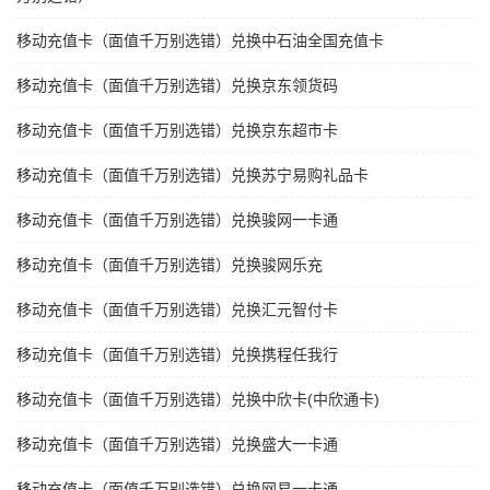
移动充值卡（面值千万别选错）兑换中石油全国充值卡
移动充值卡（面值千万别选错）兑换京东领货码
移动充值卡（面值千万别选错）兑换京东超市卡
移动充值卡（面值千万别选错）兑换苏宁易购礼品卡
移动充值卡（面值千万别选错）兑换骏网一卡通
移动充值卡（面值千万别选错）兑换骏网乐充
移动充值卡（面值千万别选错）兑换汇元智付卡
移动充值卡（面值千万别选错）兑换携程任我行
移动充值卡（面值千万别选错）兑换中欣卡(中欣通卡)
移动充值卡（面值千万别选错）兑换盛大一卡通
移动充值卡（面值千万别选错）兑换网易一卡通