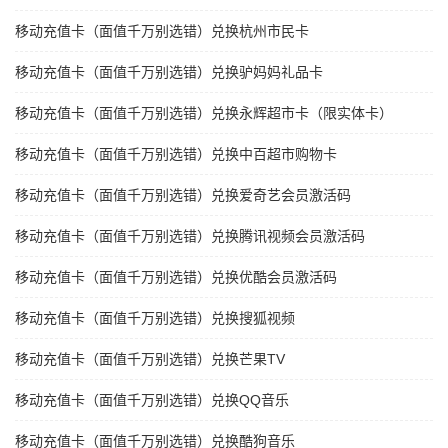
移动充值卡（面值千万别选错）兑换杭州市民卡
移动充值卡（面值千万别选错）兑换驴妈妈礼品卡
移动充值卡（面值千万别选错）兑换永辉超市卡（限实体卡）
移动充值卡（面值千万别选错）兑换中百超市购物卡
移动充值卡（面值千万别选错）兑换爱奇艺会员激活码
移动充值卡（面值千万别选错）兑换腾讯视频会员激活码
移动充值卡（面值千万别选错）兑换优酷会员激活码
移动充值卡（面值千万别选错）兑换搜狐视频
移动充值卡（面值千万别选错）兑换芒果TV
移动充值卡（面值千万别选错）兑换QQ音乐
移动充值卡（面值千万别选错）兑换酷狗音乐