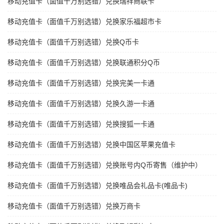
移动充值卡（面值千万别选错）兑换瑞祥商联卡
移动充值卡（面值千万别选错）兑换家乐福超市卡
移动充值卡（面值千万别选错）兑换Q币卡
移动充值卡（面值千万别选错）兑换联通积分Q币
移动充值卡（面值千万别选错）兑换完美一卡通
移动充值卡（面值千万别选错）兑换久游一卡通
移动充值卡（面值千万别选错）兑换搜狐一卡通
移动充值卡（面值千万别选错）兑换中国区苹果充值卡
移动充值卡（面值千万别选错）兑换账号内Q币寄售（维护中）
移动充值卡（面值千万别选错）兑换唯品会礼品卡(唯品卡)
移动充值卡（面值千万别选错）兑换万商卡