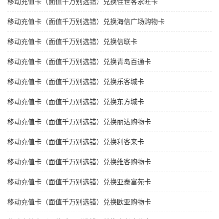
移动充值卡（面值千万别选错）兑换佳世客永旺卡
移动充值卡（面值千万别选错）兑换海信广场购物卡
移动充值卡（面值千万别选错）兑换信联卡
移动充值卡（面值千万别选错）兑换青岛百通卡
移动充值卡（面值千万别选错）兑换乐客城卡
移动充值卡（面值千万别选错）兑换东方城卡
移动充值卡（面值千万别选错）兑换丽达购物卡
移动充值卡（面值千万别选错）兑换利客来卡
移动充值卡（面值千万别选错）兑换维客购物卡
移动充值卡（面值千万别选错）兑换亚泰富苑卡
移动充值卡（面值千万别选错）兑换欧亚购物卡