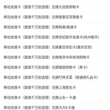
移动充值卡（面值千万别选错）兑换大润发购物卡
移动充值卡（面值千万别选错）兑换银泰百货银泰卡
移动充值卡（面值千万别选错）兑换物美/美通卡
移动充值卡（面值千万别选错）兑换世纪联华充值卡(杭州联华)
移动充值卡（面值千万别选错）兑换重百世纪卡(重庆百货)
移动充值卡（面值千万别选错）兑换南京中央商场购物卡
移动充值卡（面值千万别选错）兑换银座购物卡（黑卡）
移动充值卡（面值千万别选错）兑换叮咚买菜（限通用礼品卡）
移动充值卡（面值千万别选错）兑换上海家化卡
移动充值卡（面值千万别选错）兑换山东一卡通
移动充值卡（面值千万别选错）兑换大众E卡通