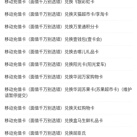
移动充值卡（面值千万别选错）兑换飞银彩虹卡
移动充值卡（面值千万别选错）兑换天猫超市卡/享淘卡
移动充值卡（面值千万别选错）兑换万里通积分卡
移动充值卡（面值千万别选错）兑换壹钱包(壹卡会)
移动充值卡（面值千万别选错）兑换去哪儿礼品卡
移动充值卡（面值千万别选错）兑换阳光卡(阳光爱车)
移动充值卡（面值千万别选错）兑换华润万家购物卡
移动充值卡（面值千万别选错）兑换华润苏果卡(苏果超市卡)（维护
请暂停提交）
移动充值卡（面值千万别选错）兑换天虹购物卡
移动充值卡（面值千万别选错）兑换盒马生鲜礼品卡
移动充值卡（面值千万别选错）兑换屈臣氏