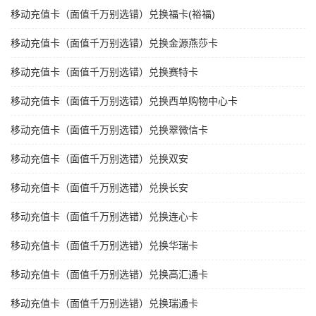
移动充值卡（面值千万别选错）兑换福卡(裕福)
移动充值卡（面值千万别选错）兑换金源燕莎卡
移动充值卡（面值千万别选错）兑换赛特卡
移动充值卡（面值千万别选错）兑换西单购物中心卡
移动充值卡（面值千万别选错）兑换翠微信卡
移动充值卡（面值千万别选错）兑换双安
移动充值卡（面值千万别选错）兑换长安
移动充值卡（面值千万别选错）兑换连心卡
移动充值卡（面值千万别选错）兑换华瑞卡
移动充值卡（面值千万别选错）兑换高汇通卡
移动充值卡（面值千万别选错）兑换瑞通卡