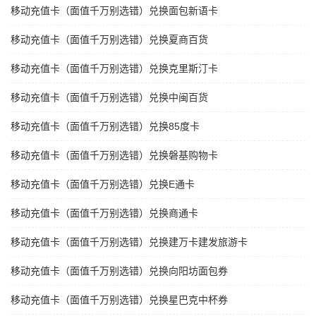
移动充值卡（面值千万别选错）兑换面包新语卡
移动充值卡（面值千万别选错）兑换夏商百货
移动充值卡（面值千万别选错）兑换克里斯汀卡
移动充值卡（面值千万别选错）兑换中闽百货
移动充值卡（面值千万别选错）兑换85度卡
移动充值卡（面值千万别选错）兑换磐基购物卡
移动充值卡（面值千万别选错）兑换E通卡
移动充值卡（面值千万别选错）兑换商通卡
移动充值卡（面值千万别选错）兑换建万卡建发旅游卡
移动充值卡（面值千万别选错）兑换向阳坊面包券
移动充值卡（面值千万别选错）兑换星巴克中杯券