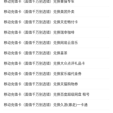
移动充值卡（面值千万别选错）兑换曹操专车
移动充值卡（面值千万别选错）兑换美团外卖
移动充值卡（面值千万别选错）兑换天宏畅付卡
移动充值卡（面值千万别选错）兑换瑞幸咖啡
移动充值卡（面值千万别选错）兑换网易云音乐
移动充值卡（面值千万别选错）兑换喜茶
移动充值卡（面值千万别选错）兑换大众点评礼品卡
移动充值卡（面值千万别选错）兑换家乐福代金券
移动充值卡（面值千万别选错）兑换天猫购物券
移动充值卡（面值千万别选错）兑换百度超级网盘 租号
移动充值卡（面值千万别选错）兑换久游(暴走)一卡通