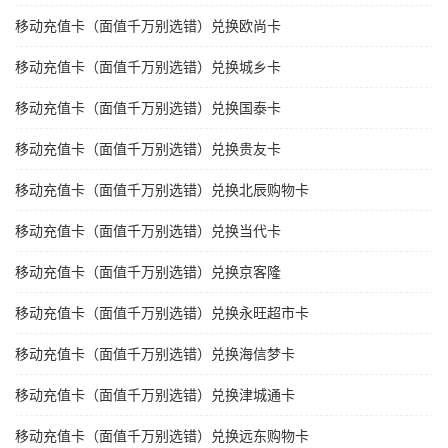
移动充值卡（面值千万别选错）兑换欧尚卡
移动充值卡（面值千万别选错）兑换城乡卡
移动充值卡（面值千万别选错）兑换国泰卡
移动充值卡（面值千万别选错）兑换贵友卡
移动充值卡（面值千万别选错）兑换北辰购物卡
移动充值卡（面值千万别选错）兑换当代卡
移动充值卡（面值千万别选错）兑换京客隆
移动充值卡（面值千万别选错）兑换永旺超市卡
移动充值卡（面值千万别选错）兑换海信梦卡
移动充值卡（面值千万别选错）兑换津城通卡
移动充值卡（面值千万别选错）兑换远东购物卡