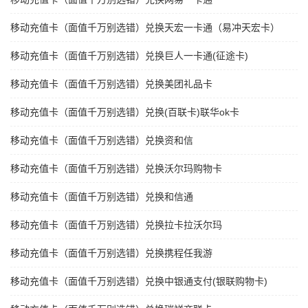
移动充值卡（面值千万别选错）兑换天宏一卡通（易冲天宏卡）
移动充值卡（面值千万别选错）兑换巨人一卡通(征途卡)
移动充值卡（面值千万别选错）兑换美团礼品卡
移动充值卡（面值千万别选错）兑换(百联卡)联华ok卡
移动充值卡（面值千万别选错）兑换资和信
移动充值卡（面值千万别选错）兑换沃尔玛购物卡
移动充值卡（面值千万别选错）兑换和信通
移动充值卡（面值千万别选错）兑换拉卡拉沃尔玛
移动充值卡（面值千万别选错）兑换携程任我游
移动充值卡（面值千万别选错）兑换中银通支付(银联购物卡)