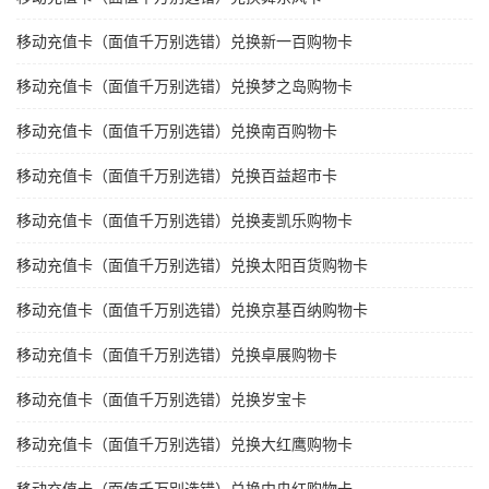
移动充值卡（面值千万别选错）兑换新一百购物卡
移动充值卡（面值千万别选错）兑换梦之岛购物卡
移动充值卡（面值千万别选错）兑换南百购物卡
移动充值卡（面值千万别选错）兑换百益超市卡
移动充值卡（面值千万别选错）兑换麦凯乐购物卡
移动充值卡（面值千万别选错）兑换太阳百货购物卡
移动充值卡（面值千万别选错）兑换京基百纳购物卡
移动充值卡（面值千万别选错）兑换卓展购物卡
移动充值卡（面值千万别选错）兑换岁宝卡
移动充值卡（面值千万别选错）兑换大红鹰购物卡