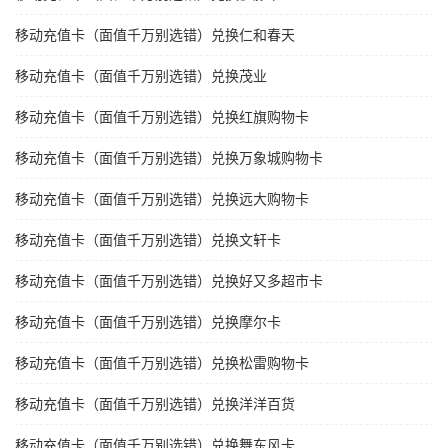
移动充值卡（面值千万别选错）兑换仁和春天
移动充值卡（面值千万别选错）兑换茂业
移动充值卡（面值千万别选错）兑换红旗购物卡
移动充值卡（面值千万别选错）兑换万象城购物卡
移动充值卡（面值千万别选错）兑换远大购物卡
移动充值卡（面值千万别选错）兑换文轩卡
移动充值卡（面值千万别选错）兑换好又多超市卡
移动充值卡（面值千万别选错）兑换摩尔卡
移动充值卡（面值千万别选错）兑换松雷购物卡
移动充值卡（面值千万别选错）兑换洋洋百货
移动充值卡（面值千万别选错）兑换舞东风卡