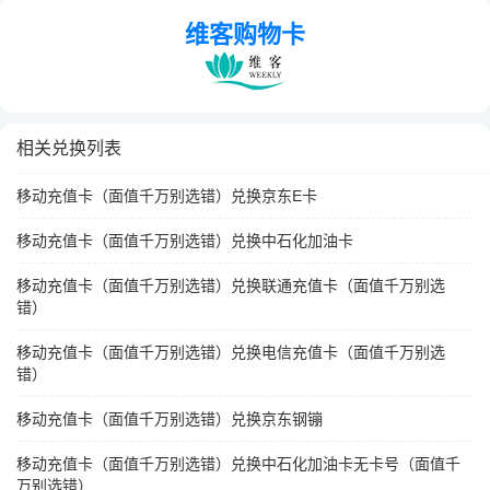
维客购物卡
相关兑换列表
移动充值卡（面值千万别选错）兑换京东E卡
移动充值卡（面值千万别选错）兑换中石化加油卡
移动充值卡（面值千万别选错）兑换联通充值卡（面值千万别选
错）
移动充值卡（面值千万别选错）兑换电信充值卡（面值千万别选
错）
移动充值卡（面值千万别选错）兑换京东钢镚
移动充值卡（面值千万别选错）兑换中石化加油卡无卡号（面值千
万别选错）