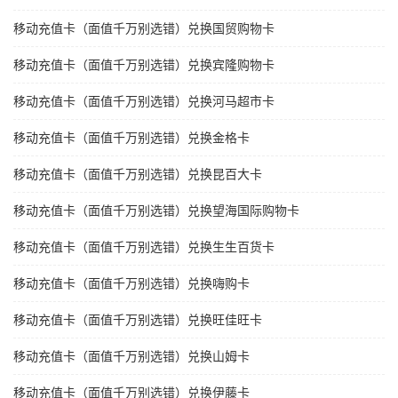
移动充值卡（面值千万别选错）兑换国贸购物卡
移动充值卡（面值千万别选错）兑换宾隆购物卡
移动充值卡（面值千万别选错）兑换河马超市卡
移动充值卡（面值千万别选错）兑换金格卡
移动充值卡（面值千万别选错）兑换昆百大卡
移动充值卡（面值千万别选错）兑换望海国际购物卡
移动充值卡（面值千万别选错）兑换生生百货卡
移动充值卡（面值千万别选错）兑换嗨购卡
移动充值卡（面值千万别选错）兑换旺佳旺卡
移动充值卡（面值千万别选错）兑换山姆卡
移动充值卡（面值千万别选错）兑换伊藤卡