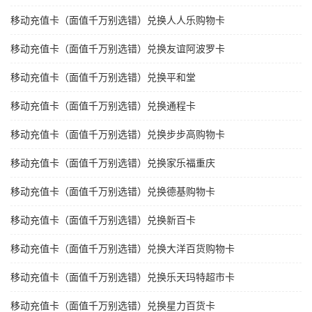
移动充值卡（面值千万别选错）兑换人人乐购物卡
移动充值卡（面值千万别选错）兑换友谊阿波罗卡
移动充值卡（面值千万别选错）兑换平和堂
移动充值卡（面值千万别选错）兑换通程卡
移动充值卡（面值千万别选错）兑换步步高购物卡
移动充值卡（面值千万别选错）兑换家乐福重庆
移动充值卡（面值千万别选错）兑换德基购物卡
移动充值卡（面值千万别选错）兑换新百卡
移动充值卡（面值千万别选错）兑换大洋百货购物卡
移动充值卡（面值千万别选错）兑换乐天玛特超市卡
移动充值卡（面值千万别选错）兑换星力百货卡