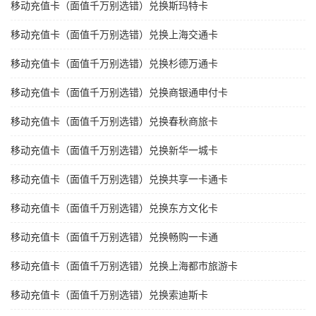
移动充值卡（面值千万别选错）兑换斯玛特卡
移动充值卡（面值千万别选错）兑换上海交通卡
移动充值卡（面值千万别选错）兑换杉德万通卡
移动充值卡（面值千万别选错）兑换商银通申付卡
移动充值卡（面值千万别选错）兑换春秋商旅卡
移动充值卡（面值千万别选错）兑换新华一城卡
移动充值卡（面值千万别选错）兑换共享一卡通卡
移动充值卡（面值千万别选错）兑换东方文化卡
移动充值卡（面值千万别选错）兑换畅购一卡通
移动充值卡（面值千万别选错）兑换上海都市旅游卡
移动充值卡（面值千万别选错）兑换索迪斯卡