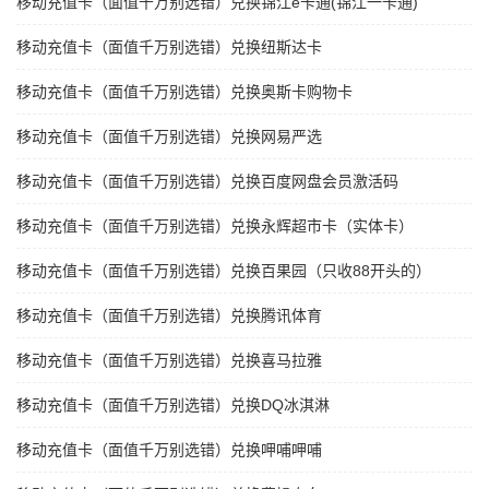
移动充值卡（面值千万别选错）兑换锦江e卡通(锦江一卡通)
移动充值卡（面值千万别选错）兑换纽斯达卡
移动充值卡（面值千万别选错）兑换奥斯卡购物卡
移动充值卡（面值千万别选错）兑换网易严选
移动充值卡（面值千万别选错）兑换百度网盘会员激活码
移动充值卡（面值千万别选错）兑换永辉超市卡（实体卡）
移动充值卡（面值千万别选错）兑换百果园（只收88开头的）
移动充值卡（面值千万别选错）兑换腾讯体育
移动充值卡（面值千万别选错）兑换喜马拉雅
移动充值卡（面值千万别选错）兑换DQ冰淇淋
移动充值卡（面值千万别选错）兑换呷哺呷哺