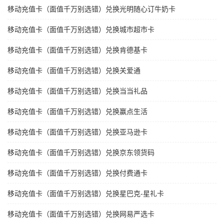
移动充值卡（面值千万别选错）兑换光明随心订牛奶卡
移动充值卡（面值千万别选错）兑换城市超市卡
移动充值卡（面值千万别选错）兑换肯德基卡
移动充值卡（面值千万别选错）兑换关爱通
移动充值卡（面值千万别选错）兑换当当礼品
移动充值卡（面值千万别选错）兑换赢点生活
移动充值卡（面值千万别选错）兑换亚马逊卡
移动充值卡（面值千万别选错）兑换京东领货码
移动充值卡（面值千万别选错）兑换付费通卡
移动充值卡（面值千万别选错）兑换星巴克-星礼卡
移动充值卡（面值千万别选错）兑换网易严选卡