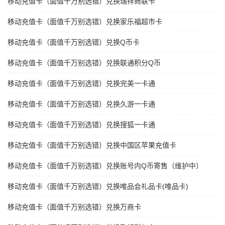
移动充值卡（面值千万别选错）兑换瑞祥商联卡
移动充值卡（面值千万别选错）兑换家乐福超市卡
移动充值卡（面值千万别选错）兑换Q币卡
移动充值卡（面值千万别选错）兑换联通积分Q币
移动充值卡（面值千万别选错）兑换完美一卡通
移动充值卡（面值千万别选错）兑换久游一卡通
移动充值卡（面值千万别选错）兑换搜狐一卡通
移动充值卡（面值千万别选错）兑换中国区苹果充值卡
移动充值卡（面值千万别选错）兑换账号内Q币寄售（维护中）
移动充值卡（面值千万别选错）兑换唯品会礼品卡(唯品卡)
移动充值卡（面值千万别选错）兑换万商卡