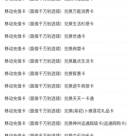
移动充值卡（面值千万别选错）兑换万能消费卡
移动充值卡（面值千万别选错）兑换生活杉德卡
移动充值卡（面值千万别选错）兑换世通卡
移动充值卡（面值千万别选错）兑换商盟卡
移动充值卡（面值千万别选错）兑换赢点生活卡
移动充值卡（面值千万别选错）兑换智惠卡
移动充值卡（面值千万别选错）兑换途牛商旅卡
移动充值卡（面值千万别选错）兑换天天一卡通
移动充值卡（面值千万别选错）兑换(易初)卜蜂莲花礼品卡
移动充值卡（面值千万别选错）兑换神州运通超级卡(运通网购卡)
移动充值卡（面值千万别选错）兑换中石油省卡