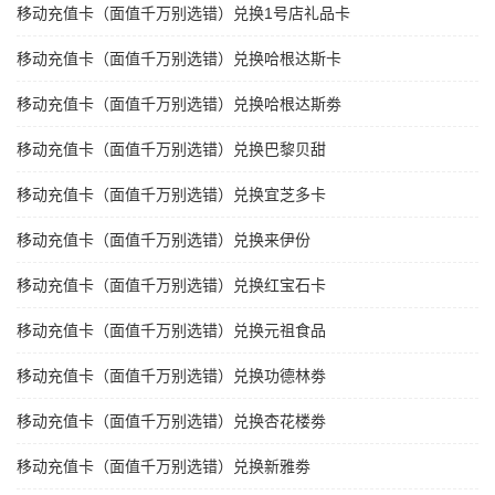
移动充值卡（面值千万别选错）兑换1号店礼品卡
移动充值卡（面值千万别选错）兑换哈根达斯卡
移动充值卡（面值千万别选错）兑换哈根达斯劵
移动充值卡（面值千万别选错）兑换巴黎贝甜
移动充值卡（面值千万别选错）兑换宜芝多卡
移动充值卡（面值千万别选错）兑换来伊份
移动充值卡（面值千万别选错）兑换红宝石卡
移动充值卡（面值千万别选错）兑换元祖食品
移动充值卡（面值千万别选错）兑换功德林劵
移动充值卡（面值千万别选错）兑换杏花楼劵
移动充值卡（面值千万别选错）兑换新雅劵