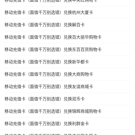
移动充值卡（面值千万别选错）兑换中央红购物卡
移动充值卡（面值千万别选错）兑换杭州大厦卡
移动充值卡（面值千万别选错）兑换解百卡
移动充值卡（面值千万别选错）兑换百大丽华购物卡
移动充值卡（面值千万别选错）兑换东百百货购物卡
移动充值卡（面值千万别选错）兑换新华都卡
移动充值卡（面值千万别选错）兑换大商购物卡
移动充值卡（面值千万别选错）兑换友谊商城卡
移动充值卡（面值千万别选错）兑换双币卡
移动充值卡（面值千万别选错）兑换锦辉商城购物卡
移动充值卡（面值千万别选错）兑换利群金卡