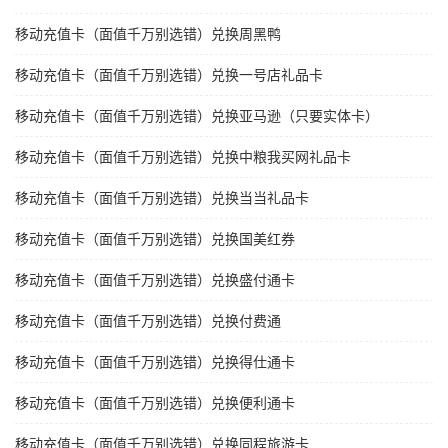
移动充值卡（面值千万别选错）兑换周黑鸭
移动充值卡（面值千万别选错）兑换一号店礼品卡
移动充值卡（面值千万别选错）兑换亚马逊（只要实体卡）
移动充值卡（面值千万别选错）兑换中粮我买网礼品卡
移动充值卡（面值千万别选错）兑换当当礼品卡
移动充值卡（面值千万别选错）兑换国美红券
移动充值卡（面值千万别选错）兑换盛付通卡
移动充值卡（面值千万别选错）兑换付费通
移动充值卡（面值千万别选错）兑换得仕通卡
移动充值卡（面值千万别选错）兑换便利通卡
移动充值卡（面值千万别选错）兑换同程旅游卡