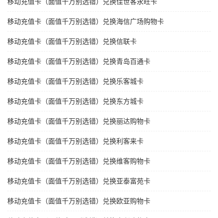
移动充值卡（面值千万别选错）兑换佳世客永旺卡
移动充值卡（面值千万别选错）兑换海信广场购物卡
移动充值卡（面值千万别选错）兑换信联卡
移动充值卡（面值千万别选错）兑换青岛百通卡
移动充值卡（面值千万别选错）兑换乐客城卡
移动充值卡（面值千万别选错）兑换东方城卡
移动充值卡（面值千万别选错）兑换丽达购物卡
移动充值卡（面值千万别选错）兑换利客来卡
移动充值卡（面值千万别选错）兑换维客购物卡
移动充值卡（面值千万别选错）兑换亚泰富苑卡
移动充值卡（面值千万别选错）兑换欧亚购物卡