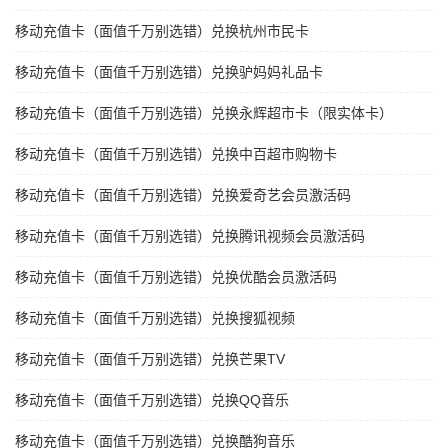
移动充值卡（面值千万别选错）兑换杭州市民卡
移动充值卡（面值千万别选错）兑换驴妈妈礼品卡
移动充值卡（面值千万别选错）兑换永辉超市卡（限实体卡）
移动充值卡（面值千万别选错）兑换中百超市购物卡
移动充值卡（面值千万别选错）兑换爱奇艺会员激活码
移动充值卡（面值千万别选错）兑换腾讯视频会员激活码
移动充值卡（面值千万别选错）兑换优酷会员激活码
移动充值卡（面值千万别选错）兑换搜狐视频
移动充值卡（面值千万别选错）兑换芒果TV
移动充值卡（面值千万别选错）兑换QQ音乐
移动充值卡（面值千万别选错）兑换酷狗音乐