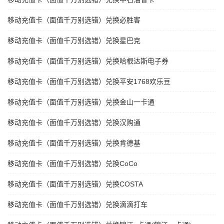
移动充值卡（面值千万别选错）兑换必胜客
移动充值卡（面值千万别选错）兑换星巴克
移动充值卡（面值千万别选错）兑换哈根达斯电子券
移动充值卡（面值千万别选错）兑换平安1768欢乐豆
移动充值卡（面值千万别选错）兑换金山一卡通
移动充值卡（面值千万别选错）兑换汉购通
移动充值卡（面值千万别选错）兑换肯德基
移动充值卡（面值千万别选错）兑换CoCo
移动充值卡（面值千万别选错）兑换COSTA
移动充值卡（面值千万别选错）兑换滴滴打车