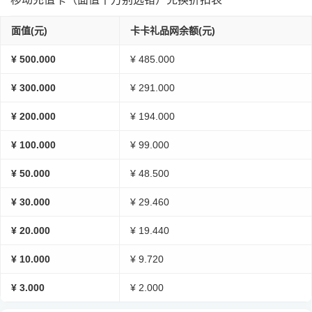
面值(元)
卡卡礼品网余额(元)
¥ 500.000
¥ 485.000
¥ 300.000
¥ 291.000
¥ 200.000
¥ 194.000
¥ 100.000
¥ 99.000
¥ 50.000
¥ 48.500
¥ 30.000
¥ 29.460
¥ 20.000
¥ 19.440
¥ 10.000
¥ 9.720
¥ 3.000
¥ 2.000