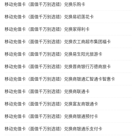
移动充值卡（面值千万别选错）兑换乐购卡
移动充值卡（面值千万别选错）兑换易初莲花卡
移动充值卡（面值千万别选错）兑换家得利卡
移动充值卡（面值千万别选错）兑换农工商超市集团福卡
移动充值卡（面值千万别选错）兑换易生阳光旅游卡
移动充值卡（面值千万别选错）兑换晋商银行万德商旅卡
移动充值卡（面值千万别选错）兑换商银通汇智通卡智惠卡
移动充值卡（面值千万别选错）兑换商联通卡
移动充值卡（面值千万别选错）兑换富友商银通卡
移动充值卡（面值千万别选错）兑换商银通预付卡
移动充值卡（面值千万别选错）兑换商银通乐支付卡