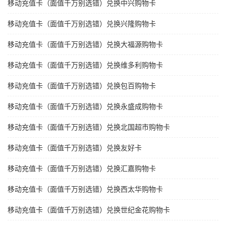
移动充值卡（面值千万别选错）兑换中兴购物卡
移动充值卡（面值千万别选错）兑换兴隆购物卡
移动充值卡（面值千万别选错）兑换大福源购物卡
移动充值卡（面值千万别选错）兑换维多利购物卡
移动充值卡（面值千万别选错）兑换包百购物卡
移动充值卡（面值千万别选错）兑换永盛成购物卡
移动充值卡（面值千万别选错）兑换北国超市购物卡
移动充值卡（面值千万别选错）兑换友好卡
移动充值卡（面值千万别选错）兑换汇嘉购物卡
移动充值卡（面值千万别选错）兑换西太华购物卡
移动充值卡（面值千万别选错）兑换世纪金花购物卡