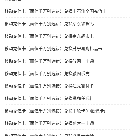
移动充值卡（面值千万别选错）兑换中石油全国充值卡
移动充值卡（面值千万别选错）兑换京东领货码
移动充值卡（面值千万别选错）兑换京东超市卡
移动充值卡（面值千万别选错）兑换苏宁易购礼品卡
移动充值卡（面值千万别选错）兑换骏网一卡通
移动充值卡（面值千万别选错）兑换骏网乐充
移动充值卡（面值千万别选错）兑换汇元智付卡
移动充值卡（面值千万别选错）兑换携程任我行
移动充值卡（面值千万别选错）兑换中欣卡(中欣通卡)
移动充值卡（面值千万别选错）兑换盛大一卡通
移动充值卡（面值千万别选错）兑换网易一卡通