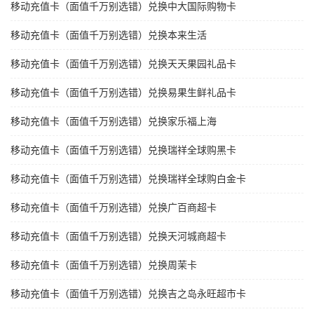
移动充值卡（面值千万别选错）兑换中大国际购物卡
移动充值卡（面值千万别选错）兑换本来生活
移动充值卡（面值千万别选错）兑换天天果园礼品卡
移动充值卡（面值千万别选错）兑换易果生鲜礼品卡
移动充值卡（面值千万别选错）兑换家乐福上海
移动充值卡（面值千万别选错）兑换瑞祥全球购黑卡
移动充值卡（面值千万别选错）兑换瑞祥全球购白金卡
移动充值卡（面值千万别选错）兑换广百商超卡
移动充值卡（面值千万别选错）兑换天河城商超卡
移动充值卡（面值千万别选错）兑换周茉卡
移动充值卡（面值千万别选错）兑换吉之岛永旺超市卡