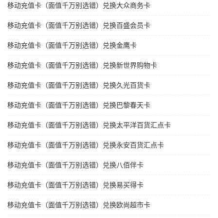
移动充值卡（面值千万别选错）兑换大众商务卡
移动充值卡（面值千万别选错）兑换百盛会员卡
移动充值卡（面值千万别选错）兑换金鹰卡
移动充值卡（面值千万别选错）兑换新世界购物卡
移动充值卡（面值千万别选错）兑换久光百货卡
移动充值卡（面值千万别选错）兑换巴黎春天卡
移动充值卡（面值千万别选错）兑换太平洋百货汇点卡
移动充值卡（面值千万别选错）兑换永安百货汇点卡
移动充值卡（面值千万别选错）兑换八佰伴卡
移动充值卡（面值千万别选错）兑换易买得卡
移动充值卡（面值千万别选错）兑换欧尚超市卡