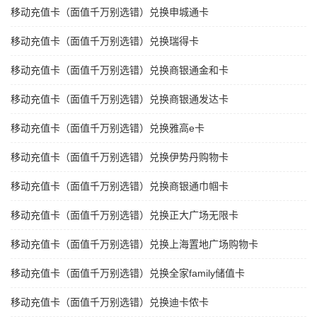
移动充值卡（面值千万别选错）兑换申城通卡
移动充值卡（面值千万别选错）兑换瑞得卡
移动充值卡（面值千万别选错）兑换商银通金和卡
移动充值卡（面值千万别选错）兑换商银通发达卡
移动充值卡（面值千万别选错）兑换雅高e卡
移动充值卡（面值千万别选错）兑换伊势丹购物卡
移动充值卡（面值千万别选错）兑换商银通巾帼卡
移动充值卡（面值千万别选错）兑换正大广场无限卡
移动充值卡（面值千万别选错）兑换上海置地广场购物卡
移动充值卡（面值千万别选错）兑换全家family储值卡
移动充值卡（面值千万别选错）兑换迪卡侬卡