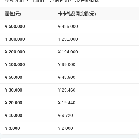
面值(元)
卡卡礼品网余额(元)
¥ 500.000
¥ 485.000
¥ 300.000
¥ 291.000
¥ 200.000
¥ 194.000
¥ 100.000
¥ 99.000
¥ 50.000
¥ 48.500
¥ 30.000
¥ 29.460
¥ 20.000
¥ 19.440
¥ 10.000
¥ 9.720
¥ 3.000
¥ 2.000