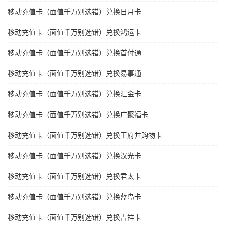
移动充值卡（面值千万别选错）兑换日月卡
移动充值卡（面值千万别选错）兑换鸿运卡
移动充值卡（面值千万别选错）兑换首付通
移动充值卡（面值千万别选错）兑换易事通
移动充值卡（面值千万别选错）兑换汇金卡
移动充值卡（面值千万别选错）兑换广聚福卡
移动充值卡（面值千万别选错）兑换王府井购物卡
移动充值卡（面值千万别选错）兑换汉光卡
移动充值卡（面值千万别选错）兑换君太卡
移动充值卡（面值千万别选错）兑换蓝岛卡
移动充值卡（面值千万别选错）兑换吉祥卡