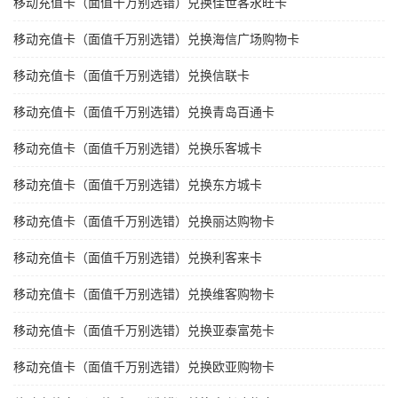
移动充值卡（面值千万别选错）兑换佳世客永旺卡
移动充值卡（面值千万别选错）兑换海信广场购物卡
移动充值卡（面值千万别选错）兑换信联卡
移动充值卡（面值千万别选错）兑换青岛百通卡
移动充值卡（面值千万别选错）兑换乐客城卡
移动充值卡（面值千万别选错）兑换东方城卡
移动充值卡（面值千万别选错）兑换丽达购物卡
移动充值卡（面值千万别选错）兑换利客来卡
移动充值卡（面值千万别选错）兑换维客购物卡
移动充值卡（面值千万别选错）兑换亚泰富苑卡
移动充值卡（面值千万别选错）兑换欧亚购物卡