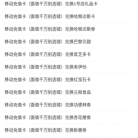
移动充值卡（面值千万别选错）兑换1号店礼品卡
移动充值卡（面值千万别选错）兑换哈根达斯卡
移动充值卡（面值千万别选错）兑换哈根达斯劵
移动充值卡（面值千万别选错）兑换巴黎贝甜
移动充值卡（面值千万别选错）兑换宜芝多卡
移动充值卡（面值千万别选错）兑换来伊份
移动充值卡（面值千万别选错）兑换红宝石卡
移动充值卡（面值千万别选错）兑换元祖食品
移动充值卡（面值千万别选错）兑换功德林劵
移动充值卡（面值千万别选错）兑换杏花楼劵
移动充值卡（面值千万别选错）兑换新雅劵