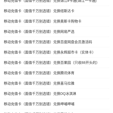
移动充值卡（面值千万别选错）兑换锦江e卡通(锦江一卡通)
移动充值卡（面值千万别选错）兑换纽斯达卡
移动充值卡（面值千万别选错）兑换奥斯卡购物卡
移动充值卡（面值千万别选错）兑换网易严选
移动充值卡（面值千万别选错）兑换百度网盘会员激活码
移动充值卡（面值千万别选错）兑换永辉超市卡（实体卡）
移动充值卡（面值千万别选错）兑换百果园（只收88开头的）
移动充值卡（面值千万别选错）兑换腾讯体育
移动充值卡（面值千万别选错）兑换喜马拉雅
移动充值卡（面值千万别选错）兑换DQ冰淇淋
移动充值卡（面值千万别选错）兑换呷哺呷哺