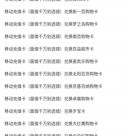
移动充值卡（面值千万别选错）兑换新一百购物卡
移动充值卡（面值千万别选错）兑换梦之岛购物卡
移动充值卡（面值千万别选错）兑换南百购物卡
移动充值卡（面值千万别选错）兑换百益超市卡
移动充值卡（面值千万别选错）兑换麦凯乐购物卡
移动充值卡（面值千万别选错）兑换太阳百货购物卡
移动充值卡（面值千万别选错）兑换京基百纳购物卡
移动充值卡（面值千万别选错）兑换卓展购物卡
移动充值卡（面值千万别选错）兑换岁宝卡
移动充值卡（面值千万别选错）兑换大红鹰购物卡