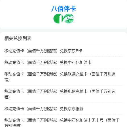
八佰伴卡
相关兑换列表
移动充值卡（面值千万别选错）兑换京东E卡
移动充值卡（面值千万别选错）兑换中石化加油卡
移动充值卡（面值千万别选错）兑换联通充值卡（面值千万别选
错）
移动充值卡（面值千万别选错）兑换电信充值卡（面值千万别选
错）
移动充值卡（面值千万别选错）兑换京东钢镚
移动充值卡（面值千万别选错）兑换中石化加油卡无卡号（面值千
万别选错）