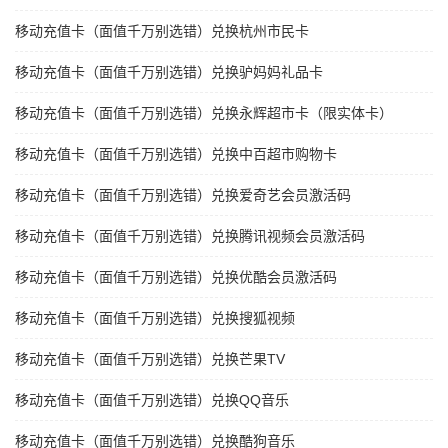
移动充值卡（面值千万别选错）兑换杭州市民卡
移动充值卡（面值千万别选错）兑换驴妈妈礼品卡
移动充值卡（面值千万别选错）兑换永辉超市卡（限实体卡）
移动充值卡（面值千万别选错）兑换中百超市购物卡
移动充值卡（面值千万别选错）兑换爱奇艺会员激活码
移动充值卡（面值千万别选错）兑换腾讯视频会员激活码
移动充值卡（面值千万别选错）兑换优酷会员激活码
移动充值卡（面值千万别选错）兑换搜狐视频
移动充值卡（面值千万别选错）兑换芒果TV
移动充值卡（面值千万别选错）兑换QQ音乐
移动充值卡（面值千万别选错）兑换酷狗音乐