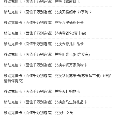
移动充值卡（面值千万别选错）兑换飞银彩虹卡
移动充值卡（面值千万别选错）兑换天猫超市卡/享淘卡
移动充值卡（面值千万别选错）兑换万里通积分卡
移动充值卡（面值千万别选错）兑换壹钱包(壹卡会)
移动充值卡（面值千万别选错）兑换去哪儿礼品卡
移动充值卡（面值千万别选错）兑换阳光卡(阳光爱车)
移动充值卡（面值千万别选错）兑换华润万家购物卡
移动充值卡（面值千万别选错）兑换华润苏果卡(苏果超市卡)（维护
请暂停提交）
移动充值卡（面值千万别选错）兑换天虹购物卡
移动充值卡（面值千万别选错）兑换盒马生鲜礼品卡
移动充值卡（面值千万别选错）兑换屈臣氏