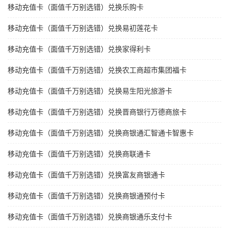
移动充值卡（面值千万别选错）兑换乐购卡
移动充值卡（面值千万别选错）兑换易初莲花卡
移动充值卡（面值千万别选错）兑换家得利卡
移动充值卡（面值千万别选错）兑换农工商超市集团福卡
移动充值卡（面值千万别选错）兑换易生阳光旅游卡
移动充值卡（面值千万别选错）兑换晋商银行万德商旅卡
移动充值卡（面值千万别选错）兑换商银通汇智通卡智惠卡
移动充值卡（面值千万别选错）兑换商联通卡
移动充值卡（面值千万别选错）兑换富友商银通卡
移动充值卡（面值千万别选错）兑换商银通预付卡
移动充值卡（面值千万别选错）兑换商银通乐支付卡