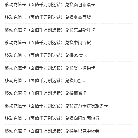
移动充值卡（面值千万别选错）兑换面包新语卡
移动充值卡（面值千万别选错）兑换夏商百货
移动充值卡（面值千万别选错）兑换克里斯汀卡
移动充值卡（面值千万别选错）兑换中闽百货
移动充值卡（面值千万别选错）兑换85度卡
移动充值卡（面值千万别选错）兑换磐基购物卡
移动充值卡（面值千万别选错）兑换E通卡
移动充值卡（面值千万别选错）兑换商通卡
移动充值卡（面值千万别选错）兑换建万卡建发旅游卡
移动充值卡（面值千万别选错）兑换向阳坊面包券
移动充值卡（面值千万别选错）兑换星巴克中杯券