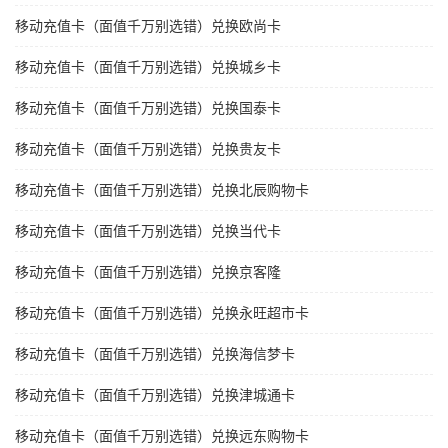
移动充值卡（面值千万别选错）兑换欧尚卡
移动充值卡（面值千万别选错）兑换城乡卡
移动充值卡（面值千万别选错）兑换国泰卡
移动充值卡（面值千万别选错）兑换贵友卡
移动充值卡（面值千万别选错）兑换北辰购物卡
移动充值卡（面值千万别选错）兑换当代卡
移动充值卡（面值千万别选错）兑换京客隆
移动充值卡（面值千万别选错）兑换永旺超市卡
移动充值卡（面值千万别选错）兑换海信梦卡
移动充值卡（面值千万别选错）兑换津城通卡
移动充值卡（面值千万别选错）兑换远东购物卡