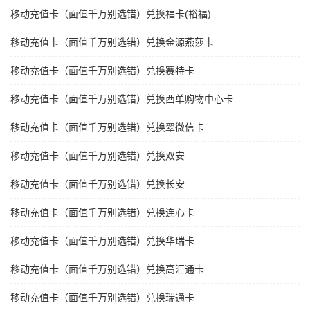
移动充值卡（面值千万别选错）兑换福卡(裕福)
移动充值卡（面值千万别选错）兑换金源燕莎卡
移动充值卡（面值千万别选错）兑换赛特卡
移动充值卡（面值千万别选错）兑换西单购物中心卡
移动充值卡（面值千万别选错）兑换翠微信卡
移动充值卡（面值千万别选错）兑换双安
移动充值卡（面值千万别选错）兑换长安
移动充值卡（面值千万别选错）兑换连心卡
移动充值卡（面值千万别选错）兑换华瑞卡
移动充值卡（面值千万别选错）兑换高汇通卡
移动充值卡（面值千万别选错）兑换瑞通卡