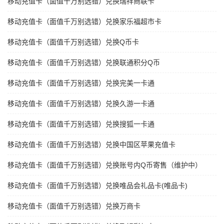
移动充值卡（面值千万别选错）兑换瑞祥商联卡
移动充值卡（面值千万别选错）兑换家乐福超市卡
移动充值卡（面值千万别选错）兑换Q币卡
移动充值卡（面值千万别选错）兑换联通积分Q币
移动充值卡（面值千万别选错）兑换完美一卡通
移动充值卡（面值千万别选错）兑换久游一卡通
移动充值卡（面值千万别选错）兑换搜狐一卡通
移动充值卡（面值千万别选错）兑换中国区苹果充值卡
移动充值卡（面值千万别选错）兑换账号内Q币寄售（维护中）
移动充值卡（面值千万别选错）兑换唯品会礼品卡(唯品卡)
移动充值卡（面值千万别选错）兑换万商卡