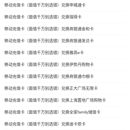
移动充值卡（面值千万别选错）兑换申城通卡
移动充值卡（面值千万别选错）兑换瑞得卡
移动充值卡（面值千万别选错）兑换商银通金和卡
移动充值卡（面值千万别选错）兑换商银通发达卡
移动充值卡（面值千万别选错）兑换雅高e卡
移动充值卡（面值千万别选错）兑换伊势丹购物卡
移动充值卡（面值千万别选错）兑换商银通巾帼卡
移动充值卡（面值千万别选错）兑换正大广场无限卡
移动充值卡（面值千万别选错）兑换上海置地广场购物卡
移动充值卡（面值千万别选错）兑换全家family储值卡
移动充值卡（面值千万别选错）兑换迪卡侬卡