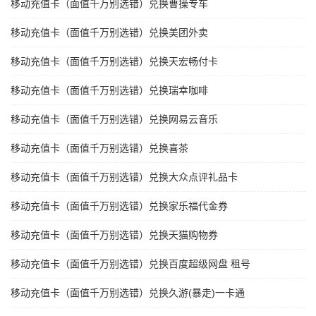
移动充值卡（面值千万别选错）兑换曹操专车
移动充值卡（面值千万别选错）兑换美团外卖
移动充值卡（面值千万别选错）兑换天宏畅付卡
移动充值卡（面值千万别选错）兑换瑞幸咖啡
移动充值卡（面值千万别选错）兑换网易云音乐
移动充值卡（面值千万别选错）兑换喜茶
移动充值卡（面值千万别选错）兑换大众点评礼品卡
移动充值卡（面值千万别选错）兑换家乐福代金券
移动充值卡（面值千万别选错）兑换天猫购物券
移动充值卡（面值千万别选错）兑换百度超级网盘 租号
移动充值卡（面值千万别选错）兑换久游(暴走)一卡通