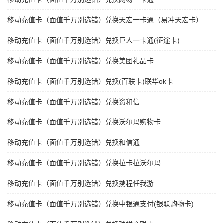
移动充值卡（面值千万别选错）兑换天宏一卡通（易冲天宏卡）
移动充值卡（面值千万别选错）兑换巨人一卡通(征途卡)
移动充值卡（面值千万别选错）兑换美团礼品卡
移动充值卡（面值千万别选错）兑换(百联卡)联华ok卡
移动充值卡（面值千万别选错）兑换资和信
移动充值卡（面值千万别选错）兑换沃尔玛购物卡
移动充值卡（面值千万别选错）兑换和信通
移动充值卡（面值千万别选错）兑换拉卡拉沃尔玛
移动充值卡（面值千万别选错）兑换携程任我游
移动充值卡（面值千万别选错）兑换中银通支付(银联购物卡)