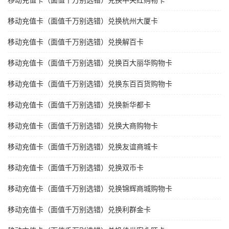
移动充值卡（面值千万别选错）兑换中央红购物卡
移动充值卡（面值千万别选错）兑换杭州大厦卡
移动充值卡（面值千万别选错）兑换解百卡
移动充值卡（面值千万别选错）兑换百大丽华购物卡
移动充值卡（面值千万别选错）兑换东百百货购物卡
移动充值卡（面值千万别选错）兑换新华都卡
移动充值卡（面值千万别选错）兑换大商购物卡
移动充值卡（面值千万别选错）兑换友谊商城卡
移动充值卡（面值千万别选错）兑换双币卡
移动充值卡（面值千万别选错）兑换锦辉商城购物卡
移动充值卡（面值千万别选错）兑换利群金卡