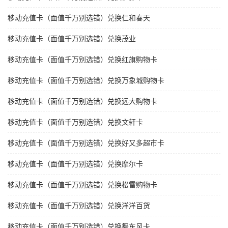
移动充值卡（面值千万别选错）兑换仁和春天
移动充值卡（面值千万别选错）兑换茂业
移动充值卡（面值千万别选错）兑换红旗购物卡
移动充值卡（面值千万别选错）兑换万象城购物卡
移动充值卡（面值千万别选错）兑换远大购物卡
移动充值卡（面值千万别选错）兑换文轩卡
移动充值卡（面值千万别选错）兑换好又多超市卡
移动充值卡（面值千万别选错）兑换摩尔卡
移动充值卡（面值千万别选错）兑换松雷购物卡
移动充值卡（面值千万别选错）兑换洋洋百货
移动充值卡（面值千万别选错）兑换舞东风卡