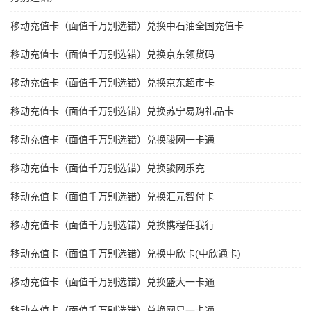
移动充值卡（面值千万别选错）兑换中石油全国充值卡
移动充值卡（面值千万别选错）兑换京东领货码
移动充值卡（面值千万别选错）兑换京东超市卡
移动充值卡（面值千万别选错）兑换苏宁易购礼品卡
移动充值卡（面值千万别选错）兑换骏网一卡通
移动充值卡（面值千万别选错）兑换骏网乐充
移动充值卡（面值千万别选错）兑换汇元智付卡
移动充值卡（面值千万别选错）兑换携程任我行
移动充值卡（面值千万别选错）兑换中欣卡(中欣通卡)
移动充值卡（面值千万别选错）兑换盛大一卡通
移动充值卡（面值千万别选错）兑换网易一卡通