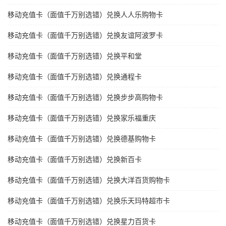
移动充值卡（面值千万别选错）兑换人人乐购物卡
移动充值卡（面值千万别选错）兑换友谊阿波罗卡
移动充值卡（面值千万别选错）兑换平和堂
移动充值卡（面值千万别选错）兑换通程卡
移动充值卡（面值千万别选错）兑换步步高购物卡
移动充值卡（面值千万别选错）兑换家乐福重庆
移动充值卡（面值千万别选错）兑换德基购物卡
移动充值卡（面值千万别选错）兑换新百卡
移动充值卡（面值千万别选错）兑换大洋百货购物卡
移动充值卡（面值千万别选错）兑换乐天玛特超市卡
移动充值卡（面值千万别选错）兑换星力百货卡