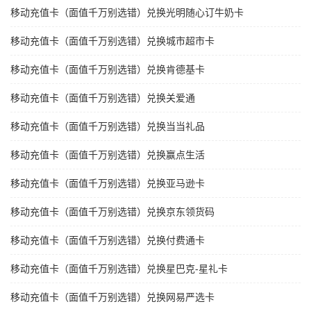
移动充值卡（面值千万别选错）兑换光明随心订牛奶卡
移动充值卡（面值千万别选错）兑换城市超市卡
移动充值卡（面值千万别选错）兑换肯德基卡
移动充值卡（面值千万别选错）兑换关爱通
移动充值卡（面值千万别选错）兑换当当礼品
移动充值卡（面值千万别选错）兑换赢点生活
移动充值卡（面值千万别选错）兑换亚马逊卡
移动充值卡（面值千万别选错）兑换京东领货码
移动充值卡（面值千万别选错）兑换付费通卡
移动充值卡（面值千万别选错）兑换星巴克-星礼卡
移动充值卡（面值千万别选错）兑换网易严选卡