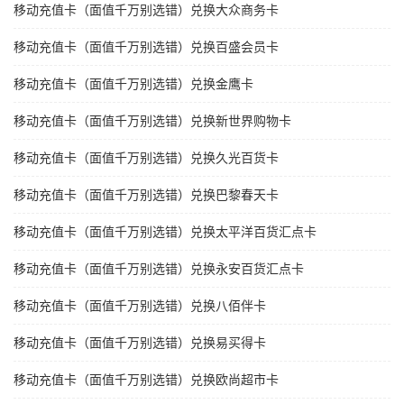
移动充值卡（面值千万别选错）兑换大众商务卡
移动充值卡（面值千万别选错）兑换百盛会员卡
移动充值卡（面值千万别选错）兑换金鹰卡
移动充值卡（面值千万别选错）兑换新世界购物卡
移动充值卡（面值千万别选错）兑换久光百货卡
移动充值卡（面值千万别选错）兑换巴黎春天卡
移动充值卡（面值千万别选错）兑换太平洋百货汇点卡
移动充值卡（面值千万别选错）兑换永安百货汇点卡
移动充值卡（面值千万别选错）兑换八佰伴卡
移动充值卡（面值千万别选错）兑换易买得卡
移动充值卡（面值千万别选错）兑换欧尚超市卡