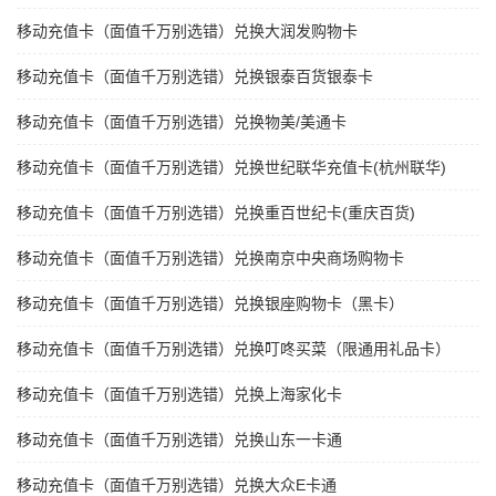
移动充值卡（面值千万别选错）兑换大润发购物卡
移动充值卡（面值千万别选错）兑换银泰百货银泰卡
移动充值卡（面值千万别选错）兑换物美/美通卡
移动充值卡（面值千万别选错）兑换世纪联华充值卡(杭州联华)
移动充值卡（面值千万别选错）兑换重百世纪卡(重庆百货)
移动充值卡（面值千万别选错）兑换南京中央商场购物卡
移动充值卡（面值千万别选错）兑换银座购物卡（黑卡）
移动充值卡（面值千万别选错）兑换叮咚买菜（限通用礼品卡）
移动充值卡（面值千万别选错）兑换上海家化卡
移动充值卡（面值千万别选错）兑换山东一卡通
移动充值卡（面值千万别选错）兑换大众E卡通