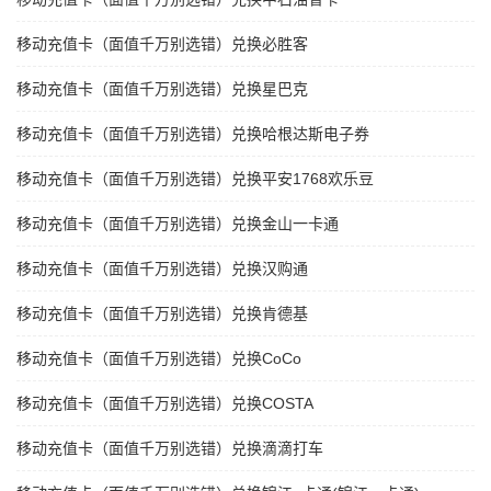
移动充值卡（面值千万别选错）兑换必胜客
移动充值卡（面值千万别选错）兑换星巴克
移动充值卡（面值千万别选错）兑换哈根达斯电子券
移动充值卡（面值千万别选错）兑换平安1768欢乐豆
移动充值卡（面值千万别选错）兑换金山一卡通
移动充值卡（面值千万别选错）兑换汉购通
移动充值卡（面值千万别选错）兑换肯德基
移动充值卡（面值千万别选错）兑换CoCo
移动充值卡（面值千万别选错）兑换COSTA
移动充值卡（面值千万别选错）兑换滴滴打车