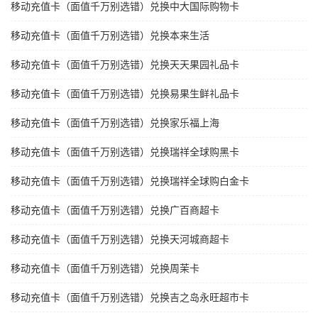
移动充值卡（面值千万别选错）兑换中大国际购物卡
移动充值卡（面值千万别选错）兑换本来生活
移动充值卡（面值千万别选错）兑换天天果园礼品卡
移动充值卡（面值千万别选错）兑换易果生鲜礼品卡
移动充值卡（面值千万别选错）兑换家乐福上海
移动充值卡（面值千万别选错）兑换瑞祥全球购黑卡
移动充值卡（面值千万别选错）兑换瑞祥全球购白金卡
移动充值卡（面值千万别选错）兑换广百商超卡
移动充值卡（面值千万别选错）兑换天河城商超卡
移动充值卡（面值千万别选错）兑换周茉卡
移动充值卡（面值千万别选错）兑换吉之岛永旺超市卡