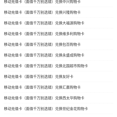
移动充值卡（面值千万别选错）兑换中兴购物卡
移动充值卡（面值千万别选错）兑换兴隆购物卡
移动充值卡（面值千万别选错）兑换大福源购物卡
移动充值卡（面值千万别选错）兑换维多利购物卡
移动充值卡（面值千万别选错）兑换包百购物卡
移动充值卡（面值千万别选错）兑换永盛成购物卡
移动充值卡（面值千万别选错）兑换北国超市购物卡
移动充值卡（面值千万别选错）兑换友好卡
移动充值卡（面值千万别选错）兑换汇嘉购物卡
移动充值卡（面值千万别选错）兑换西太华购物卡
移动充值卡（面值千万别选错）兑换世纪金花购物卡