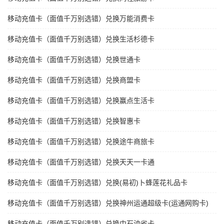
移动充值卡（面值千万别选错）兑换万能消费卡
移动充值卡（面值千万别选错）兑换生活杉德卡
移动充值卡（面值千万别选错）兑换世通卡
移动充值卡（面值千万别选错）兑换商盟卡
移动充值卡（面值千万别选错）兑换赢点生活卡
移动充值卡（面值千万别选错）兑换智惠卡
移动充值卡（面值千万别选错）兑换途牛商旅卡
移动充值卡（面值千万别选错）兑换天天一卡通
移动充值卡（面值千万别选错）兑换(易初)卜蜂莲花礼品卡
移动充值卡（面值千万别选错）兑换神州运通超级卡(运通网购卡)
移动充值卡（面值千万别选错）兑换中石油省卡