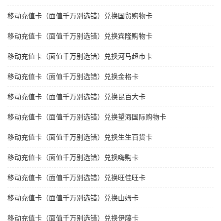
移动充值卡（面值千万别选错）兑换国贸购物卡
移动充值卡（面值千万别选错）兑换宾隆购物卡
移动充值卡（面值千万别选错）兑换河马超市卡
移动充值卡（面值千万别选错）兑换金格卡
移动充值卡（面值千万别选错）兑换昆百大卡
移动充值卡（面值千万别选错）兑换望海国际购物卡
移动充值卡（面值千万别选错）兑换生生百货卡
移动充值卡（面值千万别选错）兑换嗨购卡
移动充值卡（面值千万别选错）兑换旺佳旺卡
移动充值卡（面值千万别选错）兑换山姆卡
移动充值卡（面值千万别选错）兑换伊藤卡