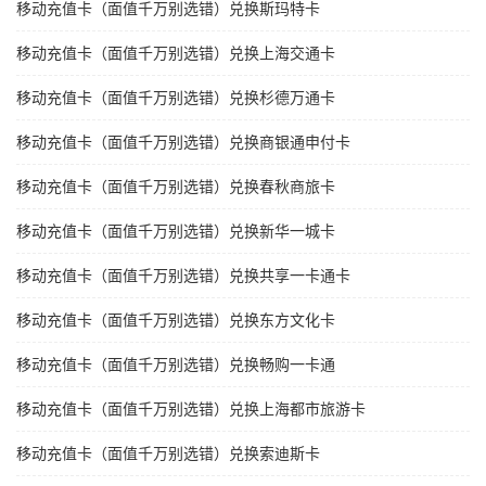
移动充值卡（面值千万别选错）兑换斯玛特卡
移动充值卡（面值千万别选错）兑换上海交通卡
移动充值卡（面值千万别选错）兑换杉德万通卡
移动充值卡（面值千万别选错）兑换商银通申付卡
移动充值卡（面值千万别选错）兑换春秋商旅卡
移动充值卡（面值千万别选错）兑换新华一城卡
移动充值卡（面值千万别选错）兑换共享一卡通卡
移动充值卡（面值千万别选错）兑换东方文化卡
移动充值卡（面值千万别选错）兑换畅购一卡通
移动充值卡（面值千万别选错）兑换上海都市旅游卡
移动充值卡（面值千万别选错）兑换索迪斯卡