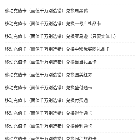
移动充值卡（面值千万别选错）兑换周黑鸭
移动充值卡（面值千万别选错）兑换一号店礼品卡
移动充值卡（面值千万别选错）兑换亚马逊（只要实体卡）
移动充值卡（面值千万别选错）兑换中粮我买网礼品卡
移动充值卡（面值千万别选错）兑换当当礼品卡
移动充值卡（面值千万别选错）兑换国美红券
移动充值卡（面值千万别选错）兑换盛付通卡
移动充值卡（面值千万别选错）兑换付费通
移动充值卡（面值千万别选错）兑换得仕通卡
移动充值卡（面值千万别选错）兑换便利通卡
移动充值卡（面值千万别选错）兑换同程旅游卡