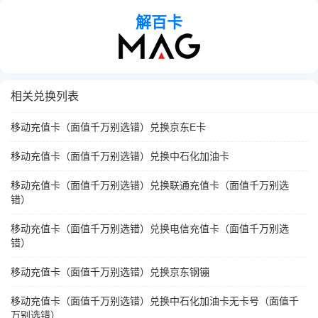
解百卡
相关兑换列表
移动充值卡（面值千万别选错）兑换京东E卡
移动充值卡（面值千万别选错）兑换中石化加油卡
移动充值卡（面值千万别选错）兑换联通充值卡（面值千万别选
错）
移动充值卡（面值千万别选错）兑换电信充值卡（面值千万别选
错）
移动充值卡（面值千万别选错）兑换京东钢镚
移动充值卡（面值千万别选错）兑换中石化加油卡无卡号（面值千
万别选错）