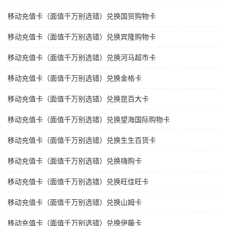
移动充值卡（面值千万别选错）兑换国贸购物卡
移动充值卡（面值千万别选错）兑换宾隆购物卡
移动充值卡（面值千万别选错）兑换河马超市卡
移动充值卡（面值千万别选错）兑换金格卡
移动充值卡（面值千万别选错）兑换昆百大卡
移动充值卡（面值千万别选错）兑换望海国际购物卡
移动充值卡（面值千万别选错）兑换生生百货卡
移动充值卡（面值千万别选错）兑换嗨购卡
移动充值卡（面值千万别选错）兑换旺佳旺卡
移动充值卡（面值千万别选错）兑换山姆卡
移动充值卡（面值千万别选错）兑换伊藤卡