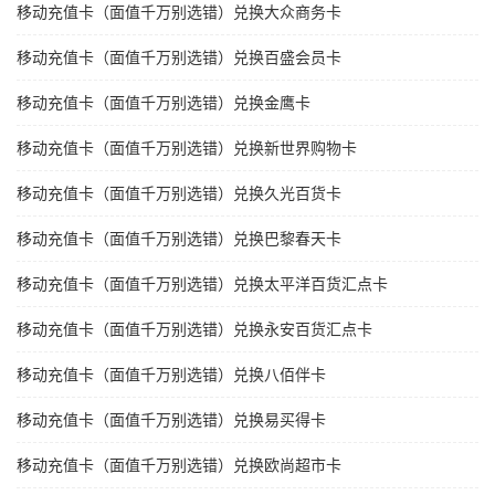
移动充值卡（面值千万别选错）兑换大众商务卡
移动充值卡（面值千万别选错）兑换百盛会员卡
移动充值卡（面值千万别选错）兑换金鹰卡
移动充值卡（面值千万别选错）兑换新世界购物卡
移动充值卡（面值千万别选错）兑换久光百货卡
移动充值卡（面值千万别选错）兑换巴黎春天卡
移动充值卡（面值千万别选错）兑换太平洋百货汇点卡
移动充值卡（面值千万别选错）兑换永安百货汇点卡
移动充值卡（面值千万别选错）兑换八佰伴卡
移动充值卡（面值千万别选错）兑换易买得卡
移动充值卡（面值千万别选错）兑换欧尚超市卡