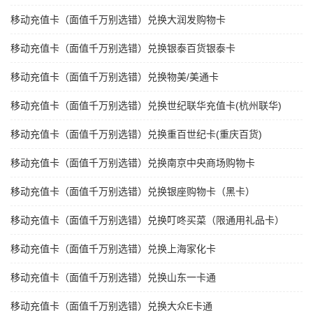
移动充值卡（面值千万别选错）兑换大润发购物卡
移动充值卡（面值千万别选错）兑换银泰百货银泰卡
移动充值卡（面值千万别选错）兑换物美/美通卡
移动充值卡（面值千万别选错）兑换世纪联华充值卡(杭州联华)
移动充值卡（面值千万别选错）兑换重百世纪卡(重庆百货)
移动充值卡（面值千万别选错）兑换南京中央商场购物卡
移动充值卡（面值千万别选错）兑换银座购物卡（黑卡）
移动充值卡（面值千万别选错）兑换叮咚买菜（限通用礼品卡）
移动充值卡（面值千万别选错）兑换上海家化卡
移动充值卡（面值千万别选错）兑换山东一卡通
移动充值卡（面值千万别选错）兑换大众E卡通