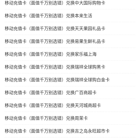
移动充值卡（面值千万别选错）兑换中大国际购物卡
移动充值卡（面值千万别选错）兑换本来生活
移动充值卡（面值千万别选错）兑换天天果园礼品卡
移动充值卡（面值千万别选错）兑换易果生鲜礼品卡
移动充值卡（面值千万别选错）兑换家乐福上海
移动充值卡（面值千万别选错）兑换瑞祥全球购黑卡
移动充值卡（面值千万别选错）兑换瑞祥全球购白金卡
移动充值卡（面值千万别选错）兑换广百商超卡
移动充值卡（面值千万别选错）兑换天河城商超卡
移动充值卡（面值千万别选错）兑换周茉卡
移动充值卡（面值千万别选错）兑换吉之岛永旺超市卡