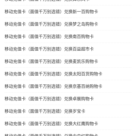
移动充值卡（面值千万别选错）兑换新一百购物卡
移动充值卡（面值千万别选错）兑换梦之岛购物卡
移动充值卡（面值千万别选错）兑换南百购物卡
移动充值卡（面值千万别选错）兑换百益超市卡
移动充值卡（面值千万别选错）兑换麦凯乐购物卡
移动充值卡（面值千万别选错）兑换太阳百货购物卡
移动充值卡（面值千万别选错）兑换京基百纳购物卡
移动充值卡（面值千万别选错）兑换卓展购物卡
移动充值卡（面值千万别选错）兑换岁宝卡
移动充值卡（面值千万别选错）兑换大红鹰购物卡