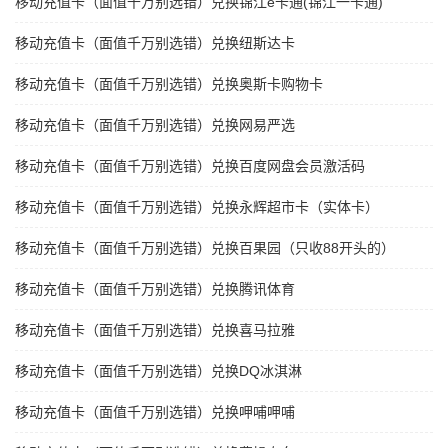
移动充值卡（面值千万别选错）兑换锦江e卡通(锦江一卡通)
移动充值卡（面值千万别选错）兑换纽斯达卡
移动充值卡（面值千万别选错）兑换奥斯卡购物卡
移动充值卡（面值千万别选错）兑换网易严选
移动充值卡（面值千万别选错）兑换百度网盘会员激活码
移动充值卡（面值千万别选错）兑换永辉超市卡（实体卡）
移动充值卡（面值千万别选错）兑换百果园（只收88开头的）
移动充值卡（面值千万别选错）兑换腾讯体育
移动充值卡（面值千万别选错）兑换喜马拉雅
移动充值卡（面值千万别选错）兑换DQ冰淇淋
移动充值卡（面值千万别选错）兑换呷哺呷哺