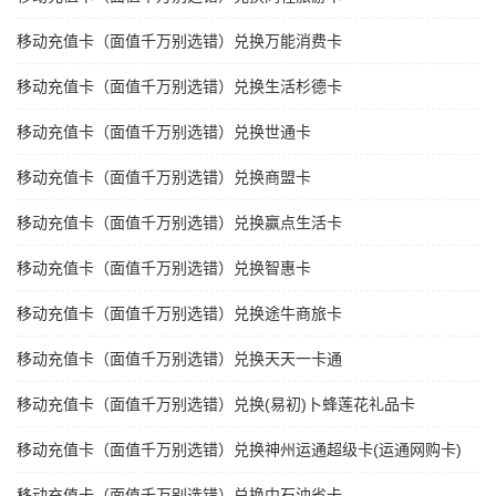
移动充值卡（面值千万别选错）兑换万能消费卡
移动充值卡（面值千万别选错）兑换生活杉德卡
移动充值卡（面值千万别选错）兑换世通卡
移动充值卡（面值千万别选错）兑换商盟卡
移动充值卡（面值千万别选错）兑换赢点生活卡
移动充值卡（面值千万别选错）兑换智惠卡
移动充值卡（面值千万别选错）兑换途牛商旅卡
移动充值卡（面值千万别选错）兑换天天一卡通
移动充值卡（面值千万别选错）兑换(易初)卜蜂莲花礼品卡
移动充值卡（面值千万别选错）兑换神州运通超级卡(运通网购卡)
移动充值卡（面值千万别选错）兑换中石油省卡