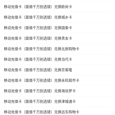
移动充值卡（面值千万别选错）兑换欧尚卡
移动充值卡（面值千万别选错）兑换城乡卡
移动充值卡（面值千万别选错）兑换国泰卡
移动充值卡（面值千万别选错）兑换贵友卡
移动充值卡（面值千万别选错）兑换北辰购物卡
移动充值卡（面值千万别选错）兑换当代卡
移动充值卡（面值千万别选错）兑换京客隆
移动充值卡（面值千万别选错）兑换永旺超市卡
移动充值卡（面值千万别选错）兑换海信梦卡
移动充值卡（面值千万别选错）兑换津城通卡
移动充值卡（面值千万别选错）兑换远东购物卡