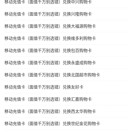
移动充值卡（面值千万别选错）兑换中兴购物卡
移动充值卡（面值千万别选错）兑换兴隆购物卡
移动充值卡（面值千万别选错）兑换大福源购物卡
移动充值卡（面值千万别选错）兑换维多利购物卡
移动充值卡（面值千万别选错）兑换包百购物卡
移动充值卡（面值千万别选错）兑换永盛成购物卡
移动充值卡（面值千万别选错）兑换北国超市购物卡
移动充值卡（面值千万别选错）兑换友好卡
移动充值卡（面值千万别选错）兑换汇嘉购物卡
移动充值卡（面值千万别选错）兑换西太华购物卡
移动充值卡（面值千万别选错）兑换世纪金花购物卡