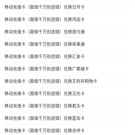
移动充值卡（面值千万别选错）兑换日月卡
移动充值卡（面值千万别选错）兑换鸿运卡
移动充值卡（面值千万别选错）兑换首付通
移动充值卡（面值千万别选错）兑换易事通
移动充值卡（面值千万别选错）兑换汇金卡
移动充值卡（面值千万别选错）兑换广聚福卡
移动充值卡（面值千万别选错）兑换王府井购物卡
移动充值卡（面值千万别选错）兑换汉光卡
移动充值卡（面值千万别选错）兑换君太卡
移动充值卡（面值千万别选错）兑换蓝岛卡
移动充值卡（面值千万别选错）兑换吉祥卡