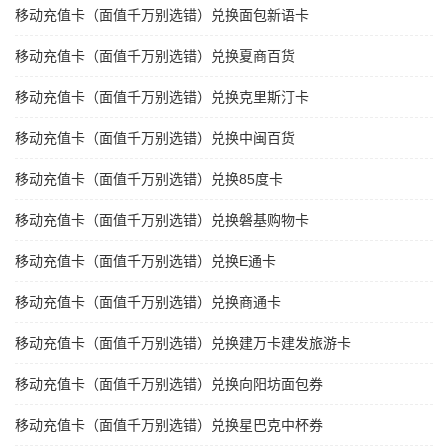
移动充值卡（面值千万别选错）兑换面包新语卡
移动充值卡（面值千万别选错）兑换夏商百货
移动充值卡（面值千万别选错）兑换克里斯汀卡
移动充值卡（面值千万别选错）兑换中闽百货
移动充值卡（面值千万别选错）兑换85度卡
移动充值卡（面值千万别选错）兑换磐基购物卡
移动充值卡（面值千万别选错）兑换E通卡
移动充值卡（面值千万别选错）兑换商通卡
移动充值卡（面值千万别选错）兑换建万卡建发旅游卡
移动充值卡（面值千万别选错）兑换向阳坊面包券
移动充值卡（面值千万别选错）兑换星巴克中杯券