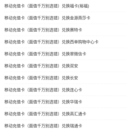
移动充值卡（面值千万别选错）兑换福卡(裕福)
移动充值卡（面值千万别选错）兑换金源燕莎卡
移动充值卡（面值千万别选错）兑换赛特卡
移动充值卡（面值千万别选错）兑换西单购物中心卡
移动充值卡（面值千万别选错）兑换翠微信卡
移动充值卡（面值千万别选错）兑换双安
移动充值卡（面值千万别选错）兑换长安
移动充值卡（面值千万别选错）兑换连心卡
移动充值卡（面值千万别选错）兑换华瑞卡
移动充值卡（面值千万别选错）兑换高汇通卡
移动充值卡（面值千万别选错）兑换瑞通卡