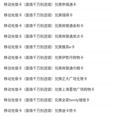
移动充值卡（面值千万别选错）兑换申城通卡
移动充值卡（面值千万别选错）兑换瑞得卡
移动充值卡（面值千万别选错）兑换商银通金和卡
移动充值卡（面值千万别选错）兑换商银通发达卡
移动充值卡（面值千万别选错）兑换雅高e卡
移动充值卡（面值千万别选错）兑换伊势丹购物卡
移动充值卡（面值千万别选错）兑换商银通巾帼卡
移动充值卡（面值千万别选错）兑换正大广场无限卡
移动充值卡（面值千万别选错）兑换上海置地广场购物卡
移动充值卡（面值千万别选错）兑换全家family储值卡
移动充值卡（面值千万别选错）兑换迪卡侬卡