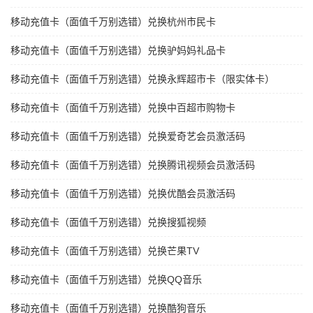
移动充值卡（面值千万别选错）兑换杭州市民卡
移动充值卡（面值千万别选错）兑换驴妈妈礼品卡
移动充值卡（面值千万别选错）兑换永辉超市卡（限实体卡）
移动充值卡（面值千万别选错）兑换中百超市购物卡
移动充值卡（面值千万别选错）兑换爱奇艺会员激活码
移动充值卡（面值千万别选错）兑换腾讯视频会员激活码
移动充值卡（面值千万别选错）兑换优酷会员激活码
移动充值卡（面值千万别选错）兑换搜狐视频
移动充值卡（面值千万别选错）兑换芒果TV
移动充值卡（面值千万别选错）兑换QQ音乐
移动充值卡（面值千万别选错）兑换酷狗音乐