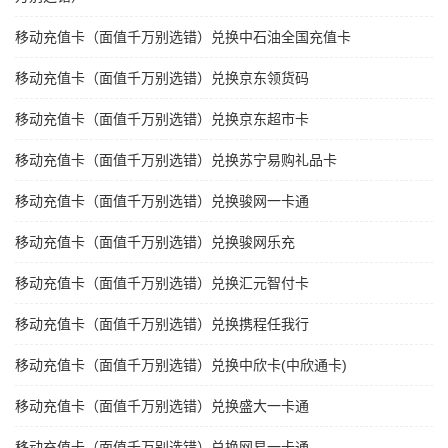
移动充值卡（面值千万别选错）兑换中石油全国充值卡
移动充值卡（面值千万别选错）兑换京东领货码
移动充值卡（面值千万别选错）兑换京东超市卡
移动充值卡（面值千万别选错）兑换苏宁易购礼品卡
移动充值卡（面值千万别选错）兑换骏网一卡通
移动充值卡（面值千万别选错）兑换骏网乐充
移动充值卡（面值千万别选错）兑换汇元智付卡
移动充值卡（面值千万别选错）兑换携程任我行
移动充值卡（面值千万别选错）兑换中欣卡(中欣通卡)
移动充值卡（面值千万别选错）兑换盛大一卡通
移动充值卡（面值千万别选错）兑换网易一卡通