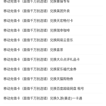
移动充值卡（面值千万别选错）兑换曹操专车
移动充值卡（面值千万别选错）兑换美团外卖
移动充值卡（面值千万别选错）兑换天宏畅付卡
移动充值卡（面值千万别选错）兑换瑞幸咖啡
移动充值卡（面值千万别选错）兑换网易云音乐
移动充值卡（面值千万别选错）兑换喜茶
移动充值卡（面值千万别选错）兑换大众点评礼品卡
移动充值卡（面值千万别选错）兑换家乐福代金券
移动充值卡（面值千万别选错）兑换天猫购物券
移动充值卡（面值千万别选错）兑换百度超级网盘 租号
移动充值卡（面值千万别选错）兑换久游(暴走)一卡通