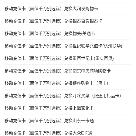
移动充值卡（面值千万别选错）兑换大润发购物卡
移动充值卡（面值千万别选错）兑换银泰百货银泰卡
移动充值卡（面值千万别选错）兑换物美/美通卡
移动充值卡（面值千万别选错）兑换世纪联华充值卡(杭州联华)
移动充值卡（面值千万别选错）兑换重百世纪卡(重庆百货)
移动充值卡（面值千万别选错）兑换南京中央商场购物卡
移动充值卡（面值千万别选错）兑换银座购物卡（黑卡）
移动充值卡（面值千万别选错）兑换叮咚买菜（限通用礼品卡）
移动充值卡（面值千万别选错）兑换上海家化卡
移动充值卡（面值千万别选错）兑换山东一卡通
移动充值卡（面值千万别选错）兑换大众E卡通