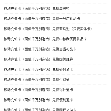
移动充值卡（面值千万别选错）兑换周黑鸭
移动充值卡（面值千万别选错）兑换一号店礼品卡
移动充值卡（面值千万别选错）兑换亚马逊（只要实体卡）
移动充值卡（面值千万别选错）兑换中粮我买网礼品卡
移动充值卡（面值千万别选错）兑换当当礼品卡
移动充值卡（面值千万别选错）兑换国美红券
移动充值卡（面值千万别选错）兑换盛付通卡
移动充值卡（面值千万别选错）兑换付费通
移动充值卡（面值千万别选错）兑换得仕通卡
移动充值卡（面值千万别选错）兑换便利通卡
移动充值卡（面值千万别选错）兑换同程旅游卡