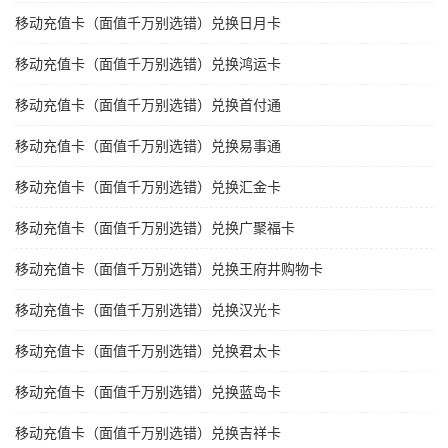
移动充值卡（面值千万别选错）兑换日月卡
移动充值卡（面值千万别选错）兑换鸿运卡
移动充值卡（面值千万别选错）兑换首付通
移动充值卡（面值千万别选错）兑换易事通
移动充值卡（面值千万别选错）兑换汇金卡
移动充值卡（面值千万别选错）兑换广聚福卡
移动充值卡（面值千万别选错）兑换王府井购物卡
移动充值卡（面值千万别选错）兑换汉光卡
移动充值卡（面值千万别选错）兑换君太卡
移动充值卡（面值千万别选错）兑换蓝岛卡
移动充值卡（面值千万别选错）兑换吉祥卡