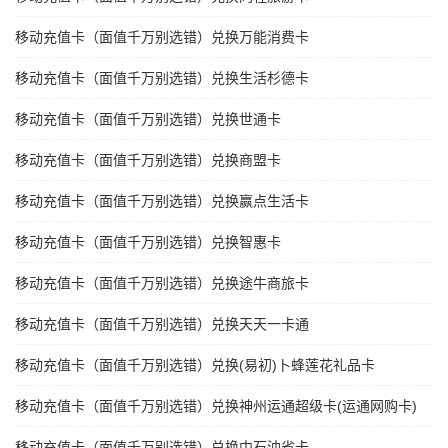
移动充值卡（面值千万别选错）兑换万能消费卡
移动充值卡（面值千万别选错）兑换生活杉德卡
移动充值卡（面值千万别选错）兑换世通卡
移动充值卡（面值千万别选错）兑换商盟卡
移动充值卡（面值千万别选错）兑换赢点生活卡
移动充值卡（面值千万别选错）兑换智惠卡
移动充值卡（面值千万别选错）兑换途牛商旅卡
移动充值卡（面值千万别选错）兑换天天一卡通
移动充值卡（面值千万别选错）兑换(易初)卜蜂莲花礼品卡
移动充值卡（面值千万别选错）兑换神州运通超级卡(运通网购卡)
移动充值卡（面值千万别选错）兑换中石油省卡