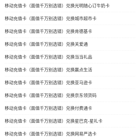
移动充值卡（面值千万别选错）兑换光明随心订牛奶卡
移动充值卡（面值千万别选错）兑换城市超市卡
移动充值卡（面值千万别选错）兑换肯德基卡
移动充值卡（面值千万别选错）兑换关爱通
移动充值卡（面值千万别选错）兑换当当礼品
移动充值卡（面值千万别选错）兑换赢点生活
移动充值卡（面值千万别选错）兑换亚马逊卡
移动充值卡（面值千万别选错）兑换京东领货码
移动充值卡（面值千万别选错）兑换付费通卡
移动充值卡（面值千万别选错）兑换星巴克-星礼卡
移动充值卡（面值千万别选错）兑换网易严选卡