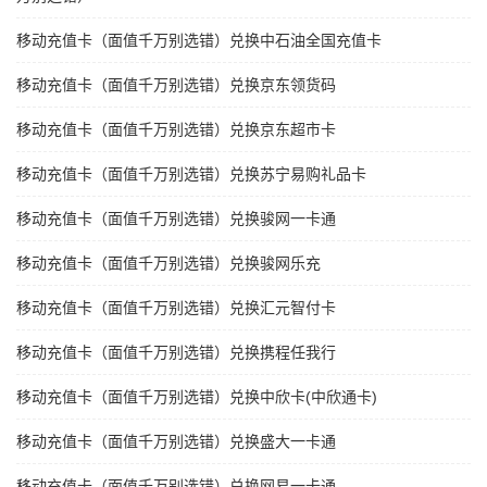
移动充值卡（面值千万别选错）兑换中石油全国充值卡
移动充值卡（面值千万别选错）兑换京东领货码
移动充值卡（面值千万别选错）兑换京东超市卡
移动充值卡（面值千万别选错）兑换苏宁易购礼品卡
移动充值卡（面值千万别选错）兑换骏网一卡通
移动充值卡（面值千万别选错）兑换骏网乐充
移动充值卡（面值千万别选错）兑换汇元智付卡
移动充值卡（面值千万别选错）兑换携程任我行
移动充值卡（面值千万别选错）兑换中欣卡(中欣通卡)
移动充值卡（面值千万别选错）兑换盛大一卡通
移动充值卡（面值千万别选错）兑换网易一卡通