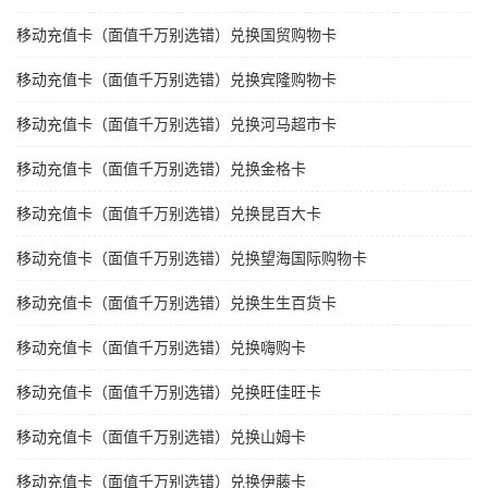
移动充值卡（面值千万别选错）兑换国贸购物卡
移动充值卡（面值千万别选错）兑换宾隆购物卡
移动充值卡（面值千万别选错）兑换河马超市卡
移动充值卡（面值千万别选错）兑换金格卡
移动充值卡（面值千万别选错）兑换昆百大卡
移动充值卡（面值千万别选错）兑换望海国际购物卡
移动充值卡（面值千万别选错）兑换生生百货卡
移动充值卡（面值千万别选错）兑换嗨购卡
移动充值卡（面值千万别选错）兑换旺佳旺卡
移动充值卡（面值千万别选错）兑换山姆卡
移动充值卡（面值千万别选错）兑换伊藤卡