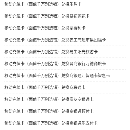
移动充值卡（面值千万别选错）兑换乐购卡
移动充值卡（面值千万别选错）兑换易初莲花卡
移动充值卡（面值千万别选错）兑换家得利卡
移动充值卡（面值千万别选错）兑换农工商超市集团福卡
移动充值卡（面值千万别选错）兑换易生阳光旅游卡
移动充值卡（面值千万别选错）兑换晋商银行万德商旅卡
移动充值卡（面值千万别选错）兑换商银通汇智通卡智惠卡
移动充值卡（面值千万别选错）兑换商联通卡
移动充值卡（面值千万别选错）兑换富友商银通卡
移动充值卡（面值千万别选错）兑换商银通预付卡
移动充值卡（面值千万别选错）兑换商银通乐支付卡