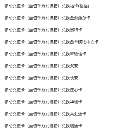
移动充值卡（面值千万别选错）兑换福卡(裕福)
移动充值卡（面值千万别选错）兑换金源燕莎卡
移动充值卡（面值千万别选错）兑换赛特卡
移动充值卡（面值千万别选错）兑换西单购物中心卡
移动充值卡（面值千万别选错）兑换翠微信卡
移动充值卡（面值千万别选错）兑换双安
移动充值卡（面值千万别选错）兑换长安
移动充值卡（面值千万别选错）兑换连心卡
移动充值卡（面值千万别选错）兑换华瑞卡
移动充值卡（面值千万别选错）兑换高汇通卡
移动充值卡（面值千万别选错）兑换瑞通卡