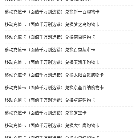
移动充值卡（面值千万别选错）兑换新一百购物卡
移动充值卡（面值千万别选错）兑换梦之岛购物卡
移动充值卡（面值千万别选错）兑换南百购物卡
移动充值卡（面值千万别选错）兑换百益超市卡
移动充值卡（面值千万别选错）兑换麦凯乐购物卡
移动充值卡（面值千万别选错）兑换太阳百货购物卡
移动充值卡（面值千万别选错）兑换京基百纳购物卡
移动充值卡（面值千万别选错）兑换卓展购物卡
移动充值卡（面值千万别选错）兑换岁宝卡
移动充值卡（面值千万别选错）兑换大红鹰购物卡