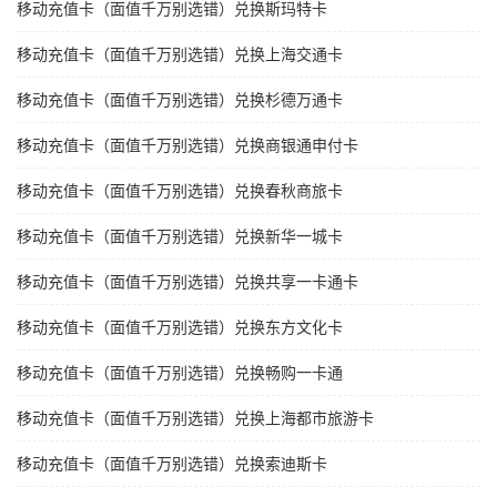
移动充值卡（面值千万别选错）兑换斯玛特卡
移动充值卡（面值千万别选错）兑换上海交通卡
移动充值卡（面值千万别选错）兑换杉德万通卡
移动充值卡（面值千万别选错）兑换商银通申付卡
移动充值卡（面值千万别选错）兑换春秋商旅卡
移动充值卡（面值千万别选错）兑换新华一城卡
移动充值卡（面值千万别选错）兑换共享一卡通卡
移动充值卡（面值千万别选错）兑换东方文化卡
移动充值卡（面值千万别选错）兑换畅购一卡通
移动充值卡（面值千万别选错）兑换上海都市旅游卡
移动充值卡（面值千万别选错）兑换索迪斯卡