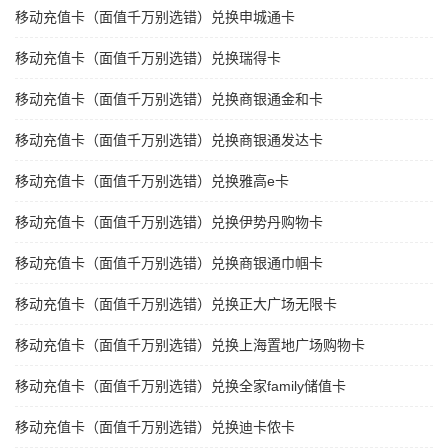
移动充值卡（面值千万别选错）兑换申城通卡
移动充值卡（面值千万别选错）兑换瑞得卡
移动充值卡（面值千万别选错）兑换商银通金和卡
移动充值卡（面值千万别选错）兑换商银通发达卡
移动充值卡（面值千万别选错）兑换雅高e卡
移动充值卡（面值千万别选错）兑换伊势丹购物卡
移动充值卡（面值千万别选错）兑换商银通巾帼卡
移动充值卡（面值千万别选错）兑换正大广场无限卡
移动充值卡（面值千万别选错）兑换上海置地广场购物卡
移动充值卡（面值千万别选错）兑换全家family储值卡
移动充值卡（面值千万别选错）兑换迪卡侬卡