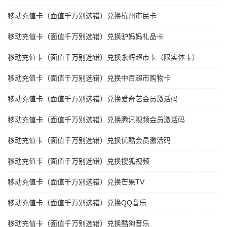
移动充值卡（面值千万别选错）兑换杭州市民卡
移动充值卡（面值千万别选错）兑换驴妈妈礼品卡
移动充值卡（面值千万别选错）兑换永辉超市卡（限实体卡）
移动充值卡（面值千万别选错）兑换中百超市购物卡
移动充值卡（面值千万别选错）兑换爱奇艺会员激活码
移动充值卡（面值千万别选错）兑换腾讯视频会员激活码
移动充值卡（面值千万别选错）兑换优酷会员激活码
移动充值卡（面值千万别选错）兑换搜狐视频
移动充值卡（面值千万别选错）兑换芒果TV
移动充值卡（面值千万别选错）兑换QQ音乐
移动充值卡（面值千万别选错）兑换酷狗音乐