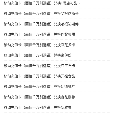
移动充值卡（面值千万别选错）兑换1号店礼品卡
移动充值卡（面值千万别选错）兑换哈根达斯卡
移动充值卡（面值千万别选错）兑换哈根达斯劵
移动充值卡（面值千万别选错）兑换巴黎贝甜
移动充值卡（面值千万别选错）兑换宜芝多卡
移动充值卡（面值千万别选错）兑换来伊份
移动充值卡（面值千万别选错）兑换红宝石卡
移动充值卡（面值千万别选错）兑换元祖食品
移动充值卡（面值千万别选错）兑换功德林劵
移动充值卡（面值千万别选错）兑换杏花楼劵
移动充值卡（面值千万别选错）兑换新雅劵