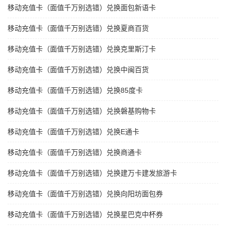
移动充值卡（面值千万别选错）兑换面包新语卡
移动充值卡（面值千万别选错）兑换夏商百货
移动充值卡（面值千万别选错）兑换克里斯汀卡
移动充值卡（面值千万别选错）兑换中闽百货
移动充值卡（面值千万别选错）兑换85度卡
移动充值卡（面值千万别选错）兑换磐基购物卡
移动充值卡（面值千万别选错）兑换E通卡
移动充值卡（面值千万别选错）兑换商通卡
移动充值卡（面值千万别选错）兑换建万卡建发旅游卡
移动充值卡（面值千万别选错）兑换向阳坊面包券
移动充值卡（面值千万别选错）兑换星巴克中杯券