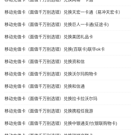
移动充值卡（面值千万别选错）兑换天宏一卡通（易冲天宏卡）
移动充值卡（面值千万别选错）兑换巨人一卡通(征途卡)
移动充值卡（面值千万别选错）兑换美团礼品卡
移动充值卡（面值千万别选错）兑换(百联卡)联华ok卡
移动充值卡（面值千万别选错）兑换资和信
移动充值卡（面值千万别选错）兑换沃尔玛购物卡
移动充值卡（面值千万别选错）兑换和信通
移动充值卡（面值千万别选错）兑换拉卡拉沃尔玛
移动充值卡（面值千万别选错）兑换携程任我游
移动充值卡（面值千万别选错）兑换中银通支付(银联购物卡)