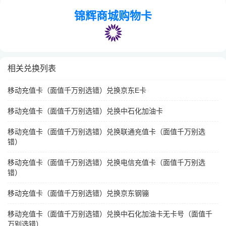
锦辉商城购物卡
相关兑换列表
移动充值卡（面值千万别选错）兑换京东E卡
移动充值卡（面值千万别选错）兑换中石化加油卡
移动充值卡（面值千万别选错）兑换联通充值卡（面值千万别选
错）
移动充值卡（面值千万别选错）兑换电信充值卡（面值千万别选
错）
移动充值卡（面值千万别选错）兑换京东钢镚
移动充值卡（面值千万别选错）兑换中石化加油卡无卡号（面值千
万别选错）