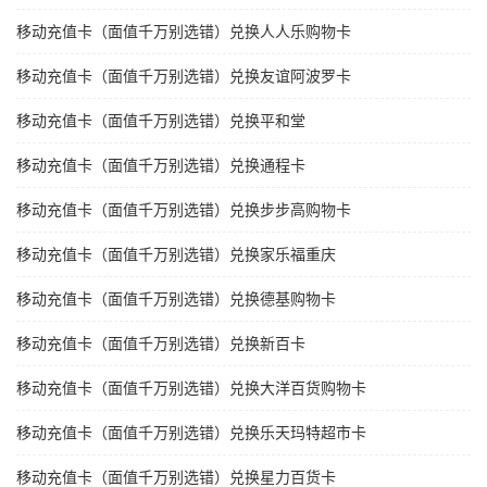
移动充值卡（面值千万别选错）兑换人人乐购物卡
移动充值卡（面值千万别选错）兑换友谊阿波罗卡
移动充值卡（面值千万别选错）兑换平和堂
移动充值卡（面值千万别选错）兑换通程卡
移动充值卡（面值千万别选错）兑换步步高购物卡
移动充值卡（面值千万别选错）兑换家乐福重庆
移动充值卡（面值千万别选错）兑换德基购物卡
移动充值卡（面值千万别选错）兑换新百卡
移动充值卡（面值千万别选错）兑换大洋百货购物卡
移动充值卡（面值千万别选错）兑换乐天玛特超市卡
移动充值卡（面值千万别选错）兑换星力百货卡