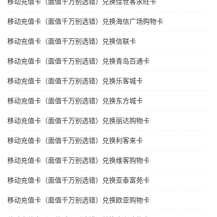
移动充值卡（面值千万别选错）兑换佳世客永旺卡
移动充值卡（面值千万别选错）兑换海信广场购物卡
移动充值卡（面值千万别选错）兑换信联卡
移动充值卡（面值千万别选错）兑换青岛百通卡
移动充值卡（面值千万别选错）兑换乐客城卡
移动充值卡（面值千万别选错）兑换东方城卡
移动充值卡（面值千万别选错）兑换丽达购物卡
移动充值卡（面值千万别选错）兑换利客来卡
移动充值卡（面值千万别选错）兑换维客购物卡
移动充值卡（面值千万别选错）兑换亚泰富苑卡
移动充值卡（面值千万别选错）兑换欧亚购物卡