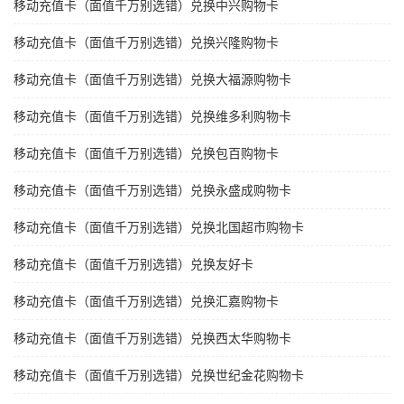
移动充值卡（面值千万别选错）兑换中兴购物卡
移动充值卡（面值千万别选错）兑换兴隆购物卡
移动充值卡（面值千万别选错）兑换大福源购物卡
移动充值卡（面值千万别选错）兑换维多利购物卡
移动充值卡（面值千万别选错）兑换包百购物卡
移动充值卡（面值千万别选错）兑换永盛成购物卡
移动充值卡（面值千万别选错）兑换北国超市购物卡
移动充值卡（面值千万别选错）兑换友好卡
移动充值卡（面值千万别选错）兑换汇嘉购物卡
移动充值卡（面值千万别选错）兑换西太华购物卡
移动充值卡（面值千万别选错）兑换世纪金花购物卡