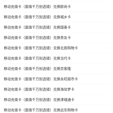
移动充值卡（面值千万别选错）兑换欧尚卡
移动充值卡（面值千万别选错）兑换城乡卡
移动充值卡（面值千万别选错）兑换国泰卡
移动充值卡（面值千万别选错）兑换贵友卡
移动充值卡（面值千万别选错）兑换北辰购物卡
移动充值卡（面值千万别选错）兑换当代卡
移动充值卡（面值千万别选错）兑换京客隆
移动充值卡（面值千万别选错）兑换永旺超市卡
移动充值卡（面值千万别选错）兑换海信梦卡
移动充值卡（面值千万别选错）兑换津城通卡
移动充值卡（面值千万别选错）兑换远东购物卡