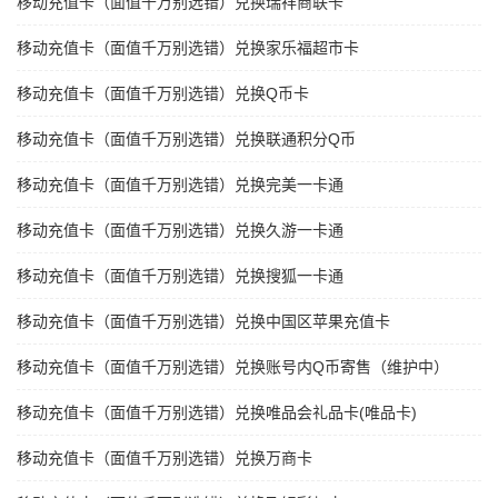
移动充值卡（面值千万别选错）兑换瑞祥商联卡
移动充值卡（面值千万别选错）兑换家乐福超市卡
移动充值卡（面值千万别选错）兑换Q币卡
移动充值卡（面值千万别选错）兑换联通积分Q币
移动充值卡（面值千万别选错）兑换完美一卡通
移动充值卡（面值千万别选错）兑换久游一卡通
移动充值卡（面值千万别选错）兑换搜狐一卡通
移动充值卡（面值千万别选错）兑换中国区苹果充值卡
移动充值卡（面值千万别选错）兑换账号内Q币寄售（维护中）
移动充值卡（面值千万别选错）兑换唯品会礼品卡(唯品卡)
移动充值卡（面值千万别选错）兑换万商卡