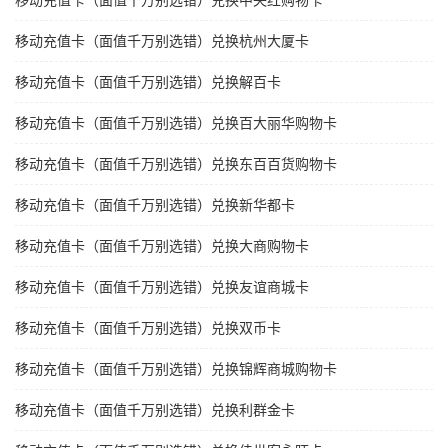
移动充值卡（面值千万别选错）兑换中央红购物卡
移动充值卡（面值千万别选错）兑换杭州大厦卡
移动充值卡（面值千万别选错）兑换解百卡
移动充值卡（面值千万别选错）兑换百大丽华购物卡
移动充值卡（面值千万别选错）兑换东百百货购物卡
移动充值卡（面值千万别选错）兑换新华都卡
移动充值卡（面值千万别选错）兑换大商购物卡
移动充值卡（面值千万别选错）兑换友谊商城卡
移动充值卡（面值千万别选错）兑换双币卡
移动充值卡（面值千万别选错）兑换锦辉商城购物卡
移动充值卡（面值千万别选错）兑换利群金卡