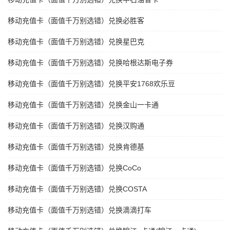
移动充值卡（面值千万别选错）兑换必胜客
移动充值卡（面值千万别选错）兑换星巴克
移动充值卡（面值千万别选错）兑换哈根达斯电子券
移动充值卡（面值千万别选错）兑换平安1768欢乐豆
移动充值卡（面值千万别选错）兑换金山一卡通
移动充值卡（面值千万别选错）兑换汉购通
移动充值卡（面值千万别选错）兑换肯德基
移动充值卡（面值千万别选错）兑换CoCo
移动充值卡（面值千万别选错）兑换COSTA
移动充值卡（面值千万别选错）兑换滴滴打车