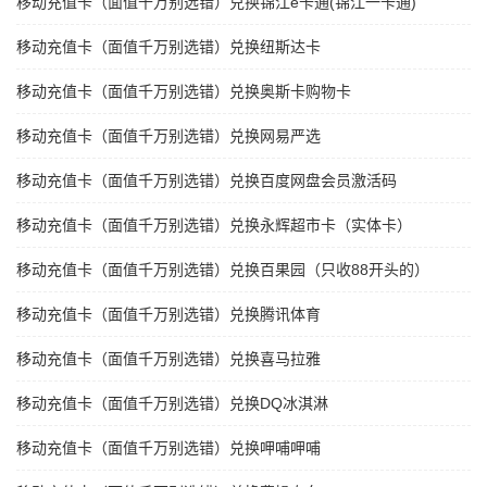
移动充值卡（面值千万别选错）兑换锦江e卡通(锦江一卡通)
移动充值卡（面值千万别选错）兑换纽斯达卡
移动充值卡（面值千万别选错）兑换奥斯卡购物卡
移动充值卡（面值千万别选错）兑换网易严选
移动充值卡（面值千万别选错）兑换百度网盘会员激活码
移动充值卡（面值千万别选错）兑换永辉超市卡（实体卡）
移动充值卡（面值千万别选错）兑换百果园（只收88开头的）
移动充值卡（面值千万别选错）兑换腾讯体育
移动充值卡（面值千万别选错）兑换喜马拉雅
移动充值卡（面值千万别选错）兑换DQ冰淇淋
移动充值卡（面值千万别选错）兑换呷哺呷哺