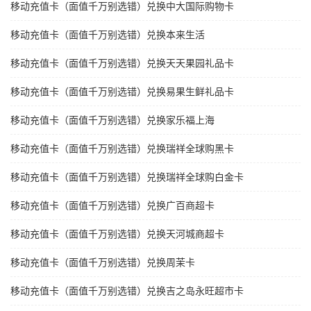
移动充值卡（面值千万别选错）兑换中大国际购物卡
移动充值卡（面值千万别选错）兑换本来生活
移动充值卡（面值千万别选错）兑换天天果园礼品卡
移动充值卡（面值千万别选错）兑换易果生鲜礼品卡
移动充值卡（面值千万别选错）兑换家乐福上海
移动充值卡（面值千万别选错）兑换瑞祥全球购黑卡
移动充值卡（面值千万别选错）兑换瑞祥全球购白金卡
移动充值卡（面值千万别选错）兑换广百商超卡
移动充值卡（面值千万别选错）兑换天河城商超卡
移动充值卡（面值千万别选错）兑换周茉卡
移动充值卡（面值千万别选错）兑换吉之岛永旺超市卡