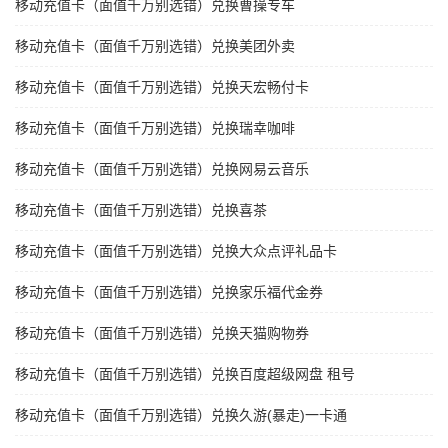
移动充值卡（面值千万别选错）兑换曹操专车
移动充值卡（面值千万别选错）兑换美团外卖
移动充值卡（面值千万别选错）兑换天宏畅付卡
移动充值卡（面值千万别选错）兑换瑞幸咖啡
移动充值卡（面值千万别选错）兑换网易云音乐
移动充值卡（面值千万别选错）兑换喜茶
移动充值卡（面值千万别选错）兑换大众点评礼品卡
移动充值卡（面值千万别选错）兑换家乐福代金券
移动充值卡（面值千万别选错）兑换天猫购物券
移动充值卡（面值千万别选错）兑换百度超级网盘 租号
移动充值卡（面值千万别选错）兑换久游(暴走)一卡通