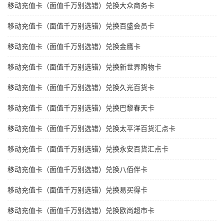
移动充值卡（面值千万别选错）兑换大众商务卡
移动充值卡（面值千万别选错）兑换百盛会员卡
移动充值卡（面值千万别选错）兑换金鹰卡
移动充值卡（面值千万别选错）兑换新世界购物卡
移动充值卡（面值千万别选错）兑换久光百货卡
移动充值卡（面值千万别选错）兑换巴黎春天卡
移动充值卡（面值千万别选错）兑换太平洋百货汇点卡
移动充值卡（面值千万别选错）兑换永安百货汇点卡
移动充值卡（面值千万别选错）兑换八佰伴卡
移动充值卡（面值千万别选错）兑换易买得卡
移动充值卡（面值千万别选错）兑换欧尚超市卡