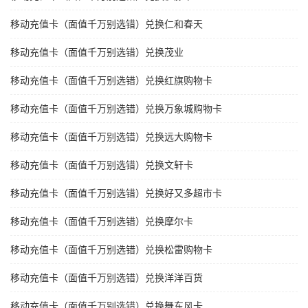
移动充值卡（面值千万别选错）兑换仁和春天
移动充值卡（面值千万别选错）兑换茂业
移动充值卡（面值千万别选错）兑换红旗购物卡
移动充值卡（面值千万别选错）兑换万象城购物卡
移动充值卡（面值千万别选错）兑换远大购物卡
移动充值卡（面值千万别选错）兑换文轩卡
移动充值卡（面值千万别选错）兑换好又多超市卡
移动充值卡（面值千万别选错）兑换摩尔卡
移动充值卡（面值千万别选错）兑换松雷购物卡
移动充值卡（面值千万别选错）兑换洋洋百货
移动充值卡（面值千万别选错）兑换舞东风卡