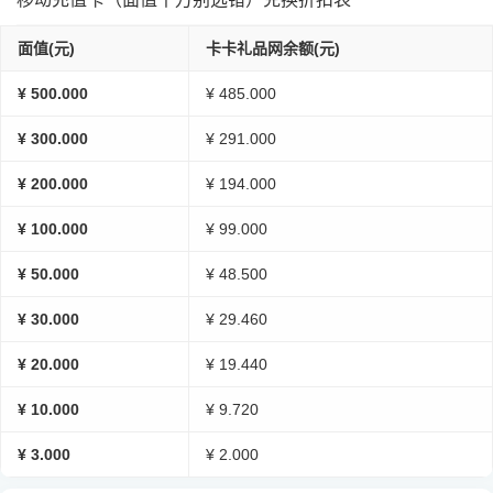
面值(元)
卡卡礼品网余额(元)
¥ 500.000
¥ 485.000
¥ 300.000
¥ 291.000
¥ 200.000
¥ 194.000
¥ 100.000
¥ 99.000
¥ 50.000
¥ 48.500
¥ 30.000
¥ 29.460
¥ 20.000
¥ 19.440
¥ 10.000
¥ 9.720
¥ 3.000
¥ 2.000