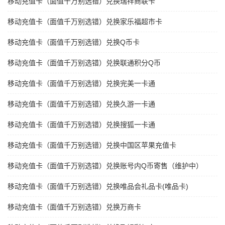
移动充值卡（面值千万别选错）兑换瑞祥商联卡
移动充值卡（面值千万别选错）兑换家乐福超市卡
移动充值卡（面值千万别选错）兑换Q币卡
移动充值卡（面值千万别选错）兑换联通积分Q币
移动充值卡（面值千万别选错）兑换完美一卡通
移动充值卡（面值千万别选错）兑换久游一卡通
移动充值卡（面值千万别选错）兑换搜狐一卡通
移动充值卡（面值千万别选错）兑换中国区苹果充值卡
移动充值卡（面值千万别选错）兑换账号内Q币寄售（维护中）
移动充值卡（面值千万别选错）兑换唯品会礼品卡(唯品卡)
移动充值卡（面值千万别选错）兑换万商卡