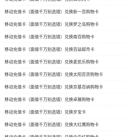
移动充值卡（面值千万别选错）兑换新一百购物卡
移动充值卡（面值千万别选错）兑换梦之岛购物卡
移动充值卡（面值千万别选错）兑换南百购物卡
移动充值卡（面值千万别选错）兑换百益超市卡
移动充值卡（面值千万别选错）兑换麦凯乐购物卡
移动充值卡（面值千万别选错）兑换太阳百货购物卡
移动充值卡（面值千万别选错）兑换京基百纳购物卡
移动充值卡（面值千万别选错）兑换卓展购物卡
移动充值卡（面值千万别选错）兑换岁宝卡
移动充值卡（面值千万别选错）兑换大红鹰购物卡