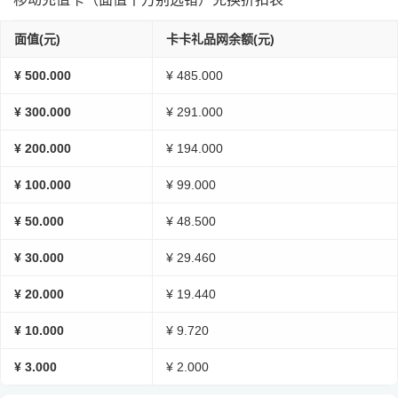
面值(元)
卡卡礼品网余额(元)
¥ 500.000
¥ 485.000
¥ 300.000
¥ 291.000
¥ 200.000
¥ 194.000
¥ 100.000
¥ 99.000
¥ 50.000
¥ 48.500
¥ 30.000
¥ 29.460
¥ 20.000
¥ 19.440
¥ 10.000
¥ 9.720
¥ 3.000
¥ 2.000