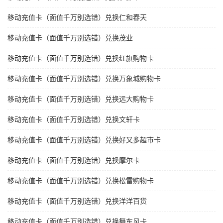
移动充值卡（面值千万别选错）兑换仁和春天
移动充值卡（面值千万别选错）兑换茂业
移动充值卡（面值千万别选错）兑换红旗购物卡
移动充值卡（面值千万别选错）兑换万象城购物卡
移动充值卡（面值千万别选错）兑换远大购物卡
移动充值卡（面值千万别选错）兑换文轩卡
移动充值卡（面值千万别选错）兑换好又多超市卡
移动充值卡（面值千万别选错）兑换摩尔卡
移动充值卡（面值千万别选错）兑换松雷购物卡
移动充值卡（面值千万别选错）兑换洋洋百货
移动充值卡（面值千万别选错）兑换舞东风卡