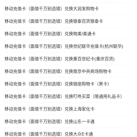
移动充值卡（面值千万别选错）兑换大润发购物卡
移动充值卡（面值千万别选错）兑换银泰百货银泰卡
移动充值卡（面值千万别选错）兑换物美/美通卡
移动充值卡（面值千万别选错）兑换世纪联华充值卡(杭州联华)
移动充值卡（面值千万别选错）兑换重百世纪卡(重庆百货)
移动充值卡（面值千万别选错）兑换南京中央商场购物卡
移动充值卡（面值千万别选错）兑换银座购物卡（黑卡）
移动充值卡（面值千万别选错）兑换叮咚买菜（限通用礼品卡）
移动充值卡（面值千万别选错）兑换上海家化卡
移动充值卡（面值千万别选错）兑换山东一卡通
移动充值卡（面值千万别选错）兑换大众E卡通