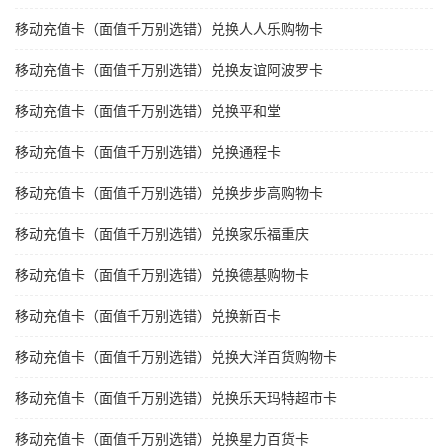
移动充值卡（面值千万别选错）兑换人人乐购物卡
移动充值卡（面值千万别选错）兑换友谊阿波罗卡
移动充值卡（面值千万别选错）兑换平和堂
移动充值卡（面值千万别选错）兑换通程卡
移动充值卡（面值千万别选错）兑换步步高购物卡
移动充值卡（面值千万别选错）兑换家乐福重庆
移动充值卡（面值千万别选错）兑换德基购物卡
移动充值卡（面值千万别选错）兑换新百卡
移动充值卡（面值千万别选错）兑换大洋百货购物卡
移动充值卡（面值千万别选错）兑换乐天玛特超市卡
移动充值卡（面值千万别选错）兑换星力百货卡