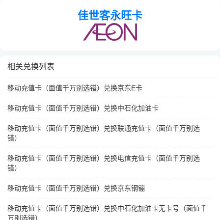
佳世客永旺卡
相关兑换列表
移动充值卡（面值千万别选错）兑换京东E卡
移动充值卡（面值千万别选错）兑换中石化加油卡
移动充值卡（面值千万别选错）兑换联通充值卡（面值千万别选
错）
移动充值卡（面值千万别选错）兑换电信充值卡（面值千万别选
错）
移动充值卡（面值千万别选错）兑换京东钢镚
移动充值卡（面值千万别选错）兑换中石化加油卡无卡号（面值千
万别选错）