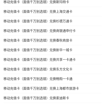
移动充值卡（面值千万别选错）兑换斯玛特卡
移动充值卡（面值千万别选错）兑换上海交通卡
移动充值卡（面值千万别选错）兑换杉德万通卡
移动充值卡（面值千万别选错）兑换商银通申付卡
移动充值卡（面值千万别选错）兑换春秋商旅卡
移动充值卡（面值千万别选错）兑换新华一城卡
移动充值卡（面值千万别选错）兑换共享一卡通卡
移动充值卡（面值千万别选错）兑换东方文化卡
移动充值卡（面值千万别选错）兑换畅购一卡通
移动充值卡（面值千万别选错）兑换上海都市旅游卡
移动充值卡（面值千万别选错）兑换索迪斯卡