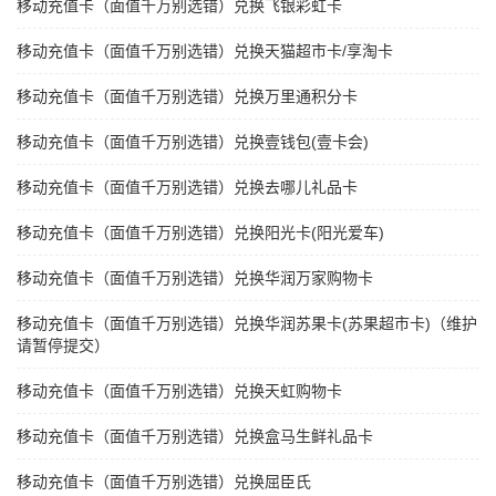
移动充值卡（面值千万别选错）兑换飞银彩虹卡
移动充值卡（面值千万别选错）兑换天猫超市卡/享淘卡
移动充值卡（面值千万别选错）兑换万里通积分卡
移动充值卡（面值千万别选错）兑换壹钱包(壹卡会)
移动充值卡（面值千万别选错）兑换去哪儿礼品卡
移动充值卡（面值千万别选错）兑换阳光卡(阳光爱车)
移动充值卡（面值千万别选错）兑换华润万家购物卡
移动充值卡（面值千万别选错）兑换华润苏果卡(苏果超市卡)（维护
请暂停提交）
移动充值卡（面值千万别选错）兑换天虹购物卡
移动充值卡（面值千万别选错）兑换盒马生鲜礼品卡
移动充值卡（面值千万别选错）兑换屈臣氏