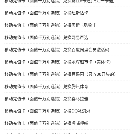
移动充值卡（面值千万别选错）兑换锦江e卡通(锦江一卡通)
移动充值卡（面值千万别选错）兑换纽斯达卡
移动充值卡（面值千万别选错）兑换奥斯卡购物卡
移动充值卡（面值千万别选错）兑换网易严选
移动充值卡（面值千万别选错）兑换百度网盘会员激活码
移动充值卡（面值千万别选错）兑换永辉超市卡（实体卡）
移动充值卡（面值千万别选错）兑换百果园（只收88开头的）
移动充值卡（面值千万别选错）兑换腾讯体育
移动充值卡（面值千万别选错）兑换喜马拉雅
移动充值卡（面值千万别选错）兑换DQ冰淇淋
移动充值卡（面值千万别选错）兑换呷哺呷哺