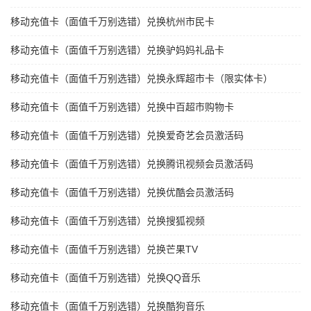
移动充值卡（面值千万别选错）兑换杭州市民卡
移动充值卡（面值千万别选错）兑换驴妈妈礼品卡
移动充值卡（面值千万别选错）兑换永辉超市卡（限实体卡）
移动充值卡（面值千万别选错）兑换中百超市购物卡
移动充值卡（面值千万别选错）兑换爱奇艺会员激活码
移动充值卡（面值千万别选错）兑换腾讯视频会员激活码
移动充值卡（面值千万别选错）兑换优酷会员激活码
移动充值卡（面值千万别选错）兑换搜狐视频
移动充值卡（面值千万别选错）兑换芒果TV
移动充值卡（面值千万别选错）兑换QQ音乐
移动充值卡（面值千万别选错）兑换酷狗音乐