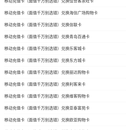
移动充值卡（面值千万别选错）兑换佳世客永旺卡
移动充值卡（面值千万别选错）兑换海信广场购物卡
移动充值卡（面值千万别选错）兑换信联卡
移动充值卡（面值千万别选错）兑换青岛百通卡
移动充值卡（面值千万别选错）兑换乐客城卡
移动充值卡（面值千万别选错）兑换东方城卡
移动充值卡（面值千万别选错）兑换丽达购物卡
移动充值卡（面值千万别选错）兑换利客来卡
移动充值卡（面值千万别选错）兑换维客购物卡
移动充值卡（面值千万别选错）兑换亚泰富苑卡
移动充值卡（面值千万别选错）兑换欧亚购物卡