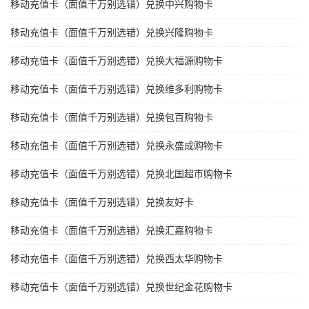
移动充值卡（面值千万别选错）兑换中兴购物卡
移动充值卡（面值千万别选错）兑换兴隆购物卡
移动充值卡（面值千万别选错）兑换大福源购物卡
移动充值卡（面值千万别选错）兑换维多利购物卡
移动充值卡（面值千万别选错）兑换包百购物卡
移动充值卡（面值千万别选错）兑换永盛成购物卡
移动充值卡（面值千万别选错）兑换北国超市购物卡
移动充值卡（面值千万别选错）兑换友好卡
移动充值卡（面值千万别选错）兑换汇嘉购物卡
移动充值卡（面值千万别选错）兑换西太华购物卡
移动充值卡（面值千万别选错）兑换世纪金花购物卡