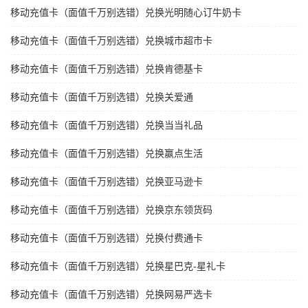
移动充值卡（面值千万别选错）兑换光明随心订牛奶卡
移动充值卡（面值千万别选错）兑换城市超市卡
移动充值卡（面值千万别选错）兑换肯德基卡
移动充值卡（面值千万别选错）兑换关爱通
移动充值卡（面值千万别选错）兑换当当礼品
移动充值卡（面值千万别选错）兑换赢点生活
移动充值卡（面值千万别选错）兑换亚马逊卡
移动充值卡（面值千万别选错）兑换京东领货码
移动充值卡（面值千万别选错）兑换付费通卡
移动充值卡（面值千万别选错）兑换星巴克-星礼卡
移动充值卡（面值千万别选错）兑换网易严选卡