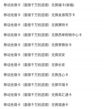
移动充值卡（面值千万别选错）兑换福卡(裕福)
移动充值卡（面值千万别选错）兑换金源燕莎卡
移动充值卡（面值千万别选错）兑换赛特卡
移动充值卡（面值千万别选错）兑换西单购物中心卡
移动充值卡（面值千万别选错）兑换翠微信卡
移动充值卡（面值千万别选错）兑换双安
移动充值卡（面值千万别选错）兑换长安
移动充值卡（面值千万别选错）兑换连心卡
移动充值卡（面值千万别选错）兑换华瑞卡
移动充值卡（面值千万别选错）兑换高汇通卡
移动充值卡（面值千万别选错）兑换瑞通卡