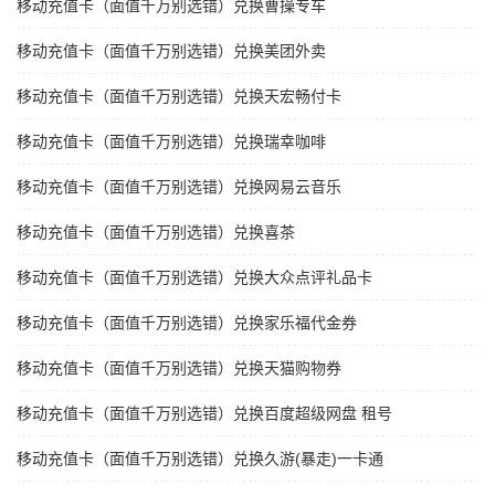
移动充值卡（面值千万别选错）兑换曹操专车
移动充值卡（面值千万别选错）兑换美团外卖
移动充值卡（面值千万别选错）兑换天宏畅付卡
移动充值卡（面值千万别选错）兑换瑞幸咖啡
移动充值卡（面值千万别选错）兑换网易云音乐
移动充值卡（面值千万别选错）兑换喜茶
移动充值卡（面值千万别选错）兑换大众点评礼品卡
移动充值卡（面值千万别选错）兑换家乐福代金券
移动充值卡（面值千万别选错）兑换天猫购物券
移动充值卡（面值千万别选错）兑换百度超级网盘 租号
移动充值卡（面值千万别选错）兑换久游(暴走)一卡通