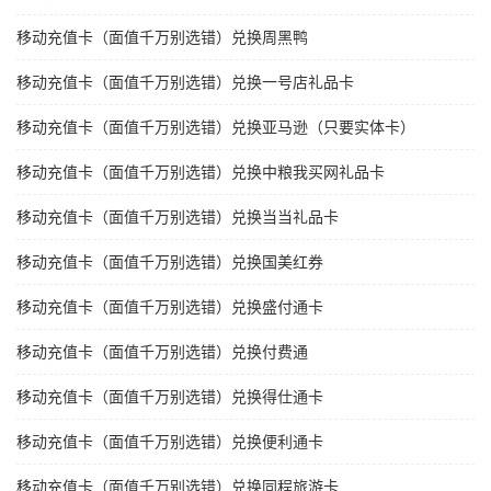
移动充值卡（面值千万别选错）兑换周黑鸭
移动充值卡（面值千万别选错）兑换一号店礼品卡
移动充值卡（面值千万别选错）兑换亚马逊（只要实体卡）
移动充值卡（面值千万别选错）兑换中粮我买网礼品卡
移动充值卡（面值千万别选错）兑换当当礼品卡
移动充值卡（面值千万别选错）兑换国美红券
移动充值卡（面值千万别选错）兑换盛付通卡
移动充值卡（面值千万别选错）兑换付费通
移动充值卡（面值千万别选错）兑换得仕通卡
移动充值卡（面值千万别选错）兑换便利通卡
移动充值卡（面值千万别选错）兑换同程旅游卡