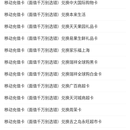
移动充值卡（面值千万别选错）兑换中大国际购物卡
移动充值卡（面值千万别选错）兑换本来生活
移动充值卡（面值千万别选错）兑换天天果园礼品卡
移动充值卡（面值千万别选错）兑换易果生鲜礼品卡
移动充值卡（面值千万别选错）兑换家乐福上海
移动充值卡（面值千万别选错）兑换瑞祥全球购黑卡
移动充值卡（面值千万别选错）兑换瑞祥全球购白金卡
移动充值卡（面值千万别选错）兑换广百商超卡
移动充值卡（面值千万别选错）兑换天河城商超卡
移动充值卡（面值千万别选错）兑换周茉卡
移动充值卡（面值千万别选错）兑换吉之岛永旺超市卡