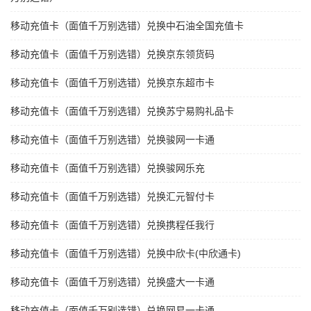
移动充值卡（面值千万别选错）兑换中石油全国充值卡
移动充值卡（面值千万别选错）兑换京东领货码
移动充值卡（面值千万别选错）兑换京东超市卡
移动充值卡（面值千万别选错）兑换苏宁易购礼品卡
移动充值卡（面值千万别选错）兑换骏网一卡通
移动充值卡（面值千万别选错）兑换骏网乐充
移动充值卡（面值千万别选错）兑换汇元智付卡
移动充值卡（面值千万别选错）兑换携程任我行
移动充值卡（面值千万别选错）兑换中欣卡(中欣通卡)
移动充值卡（面值千万别选错）兑换盛大一卡通
移动充值卡（面值千万别选错）兑换网易一卡通