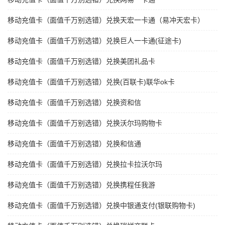
移动充值卡（面值千万别选错）兑换天宏一卡通（易冲天宏卡）
移动充值卡（面值千万别选错）兑换巨人一卡通(征途卡)
移动充值卡（面值千万别选错）兑换美团礼品卡
移动充值卡（面值千万别选错）兑换(百联卡)联华ok卡
移动充值卡（面值千万别选错）兑换资和信
移动充值卡（面值千万别选错）兑换沃尔玛购物卡
移动充值卡（面值千万别选错）兑换和信通
移动充值卡（面值千万别选错）兑换拉卡拉沃尔玛
移动充值卡（面值千万别选错）兑换携程任我游
移动充值卡（面值千万别选错）兑换中银通支付(银联购物卡)