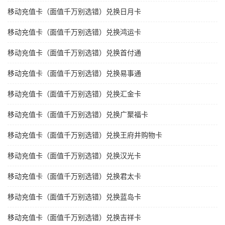
移动充值卡（面值千万别选错）兑换日月卡
移动充值卡（面值千万别选错）兑换鸿运卡
移动充值卡（面值千万别选错）兑换首付通
移动充值卡（面值千万别选错）兑换易事通
移动充值卡（面值千万别选错）兑换汇金卡
移动充值卡（面值千万别选错）兑换广聚福卡
移动充值卡（面值千万别选错）兑换王府井购物卡
移动充值卡（面值千万别选错）兑换汉光卡
移动充值卡（面值千万别选错）兑换君太卡
移动充值卡（面值千万别选错）兑换蓝岛卡
移动充值卡（面值千万别选错）兑换吉祥卡