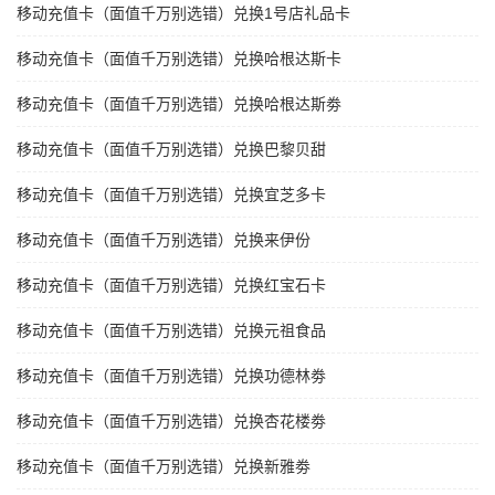
移动充值卡（面值千万别选错）兑换1号店礼品卡
移动充值卡（面值千万别选错）兑换哈根达斯卡
移动充值卡（面值千万别选错）兑换哈根达斯劵
移动充值卡（面值千万别选错）兑换巴黎贝甜
移动充值卡（面值千万别选错）兑换宜芝多卡
移动充值卡（面值千万别选错）兑换来伊份
移动充值卡（面值千万别选错）兑换红宝石卡
移动充值卡（面值千万别选错）兑换元祖食品
移动充值卡（面值千万别选错）兑换功德林劵
移动充值卡（面值千万别选错）兑换杏花楼劵
移动充值卡（面值千万别选错）兑换新雅劵