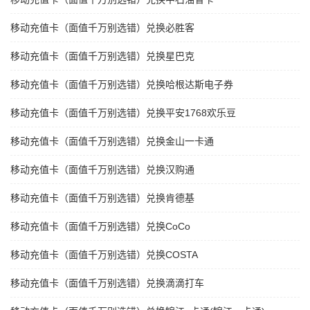
移动充值卡（面值千万别选错）兑换必胜客
移动充值卡（面值千万别选错）兑换星巴克
移动充值卡（面值千万别选错）兑换哈根达斯电子券
移动充值卡（面值千万别选错）兑换平安1768欢乐豆
移动充值卡（面值千万别选错）兑换金山一卡通
移动充值卡（面值千万别选错）兑换汉购通
移动充值卡（面值千万别选错）兑换肯德基
移动充值卡（面值千万别选错）兑换CoCo
移动充值卡（面值千万别选错）兑换COSTA
移动充值卡（面值千万别选错）兑换滴滴打车