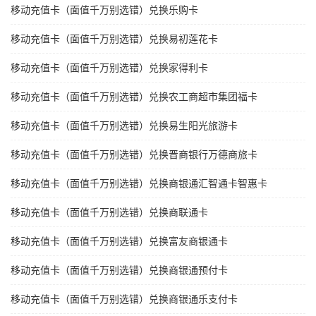
移动充值卡（面值千万别选错）兑换乐购卡
移动充值卡（面值千万别选错）兑换易初莲花卡
移动充值卡（面值千万别选错）兑换家得利卡
移动充值卡（面值千万别选错）兑换农工商超市集团福卡
移动充值卡（面值千万别选错）兑换易生阳光旅游卡
移动充值卡（面值千万别选错）兑换晋商银行万德商旅卡
移动充值卡（面值千万别选错）兑换商银通汇智通卡智惠卡
移动充值卡（面值千万别选错）兑换商联通卡
移动充值卡（面值千万别选错）兑换富友商银通卡
移动充值卡（面值千万别选错）兑换商银通预付卡
移动充值卡（面值千万别选错）兑换商银通乐支付卡