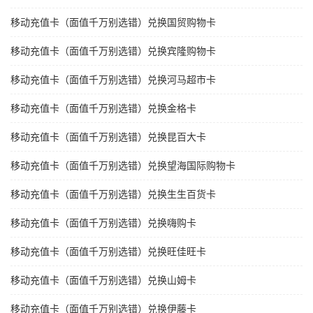
移动充值卡（面值千万别选错）兑换国贸购物卡
移动充值卡（面值千万别选错）兑换宾隆购物卡
移动充值卡（面值千万别选错）兑换河马超市卡
移动充值卡（面值千万别选错）兑换金格卡
移动充值卡（面值千万别选错）兑换昆百大卡
移动充值卡（面值千万别选错）兑换望海国际购物卡
移动充值卡（面值千万别选错）兑换生生百货卡
移动充值卡（面值千万别选错）兑换嗨购卡
移动充值卡（面值千万别选错）兑换旺佳旺卡
移动充值卡（面值千万别选错）兑换山姆卡
移动充值卡（面值千万别选错）兑换伊藤卡