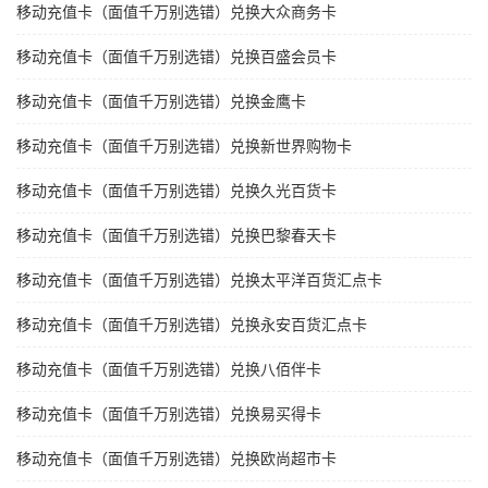
移动充值卡（面值千万别选错）兑换大众商务卡
移动充值卡（面值千万别选错）兑换百盛会员卡
移动充值卡（面值千万别选错）兑换金鹰卡
移动充值卡（面值千万别选错）兑换新世界购物卡
移动充值卡（面值千万别选错）兑换久光百货卡
移动充值卡（面值千万别选错）兑换巴黎春天卡
移动充值卡（面值千万别选错）兑换太平洋百货汇点卡
移动充值卡（面值千万别选错）兑换永安百货汇点卡
移动充值卡（面值千万别选错）兑换八佰伴卡
移动充值卡（面值千万别选错）兑换易买得卡
移动充值卡（面值千万别选错）兑换欧尚超市卡