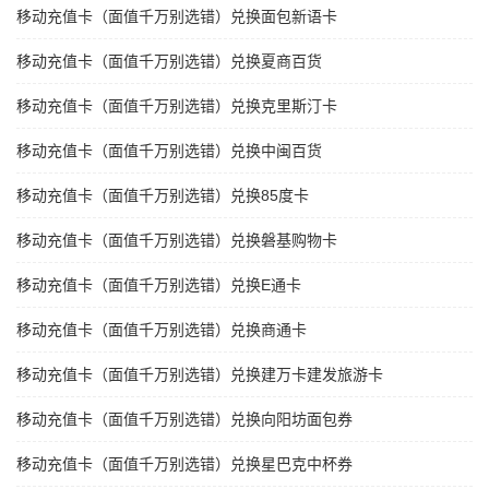
移动充值卡（面值千万别选错）兑换面包新语卡
移动充值卡（面值千万别选错）兑换夏商百货
移动充值卡（面值千万别选错）兑换克里斯汀卡
移动充值卡（面值千万别选错）兑换中闽百货
移动充值卡（面值千万别选错）兑换85度卡
移动充值卡（面值千万别选错）兑换磐基购物卡
移动充值卡（面值千万别选错）兑换E通卡
移动充值卡（面值千万别选错）兑换商通卡
移动充值卡（面值千万别选错）兑换建万卡建发旅游卡
移动充值卡（面值千万别选错）兑换向阳坊面包券
移动充值卡（面值千万别选错）兑换星巴克中杯券