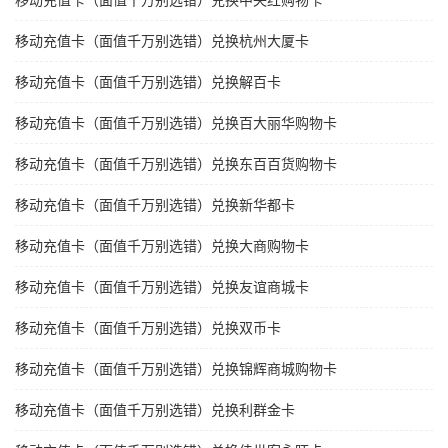
移动充值卡（面值千万别选错）兑换中央红购物卡
移动充值卡（面值千万别选错）兑换杭州大厦卡
移动充值卡（面值千万别选错）兑换解百卡
移动充值卡（面值千万别选错）兑换百大丽华购物卡
移动充值卡（面值千万别选错）兑换东百百货购物卡
移动充值卡（面值千万别选错）兑换新华都卡
移动充值卡（面值千万别选错）兑换大商购物卡
移动充值卡（面值千万别选错）兑换友谊商城卡
移动充值卡（面值千万别选错）兑换双币卡
移动充值卡（面值千万别选错）兑换锦辉商城购物卡
移动充值卡（面值千万别选错）兑换利群金卡