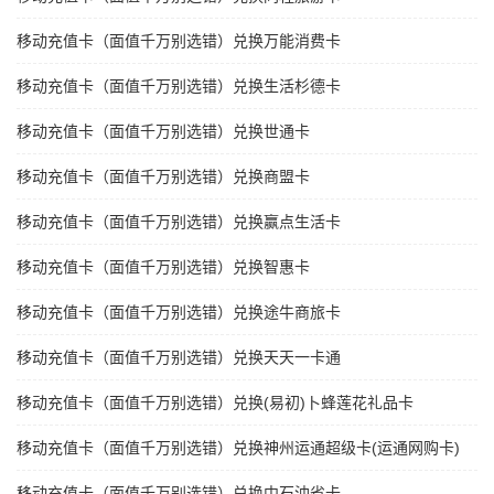
移动充值卡（面值千万别选错）兑换万能消费卡
移动充值卡（面值千万别选错）兑换生活杉德卡
移动充值卡（面值千万别选错）兑换世通卡
移动充值卡（面值千万别选错）兑换商盟卡
移动充值卡（面值千万别选错）兑换赢点生活卡
移动充值卡（面值千万别选错）兑换智惠卡
移动充值卡（面值千万别选错）兑换途牛商旅卡
移动充值卡（面值千万别选错）兑换天天一卡通
移动充值卡（面值千万别选错）兑换(易初)卜蜂莲花礼品卡
移动充值卡（面值千万别选错）兑换神州运通超级卡(运通网购卡)
移动充值卡（面值千万别选错）兑换中石油省卡