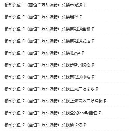
移动充值卡（面值千万别选错）兑换申城通卡
移动充值卡（面值千万别选错）兑换瑞得卡
移动充值卡（面值千万别选错）兑换商银通金和卡
移动充值卡（面值千万别选错）兑换商银通发达卡
移动充值卡（面值千万别选错）兑换雅高e卡
移动充值卡（面值千万别选错）兑换伊势丹购物卡
移动充值卡（面值千万别选错）兑换商银通巾帼卡
移动充值卡（面值千万别选错）兑换正大广场无限卡
移动充值卡（面值千万别选错）兑换上海置地广场购物卡
移动充值卡（面值千万别选错）兑换全家family储值卡
移动充值卡（面值千万别选错）兑换迪卡侬卡