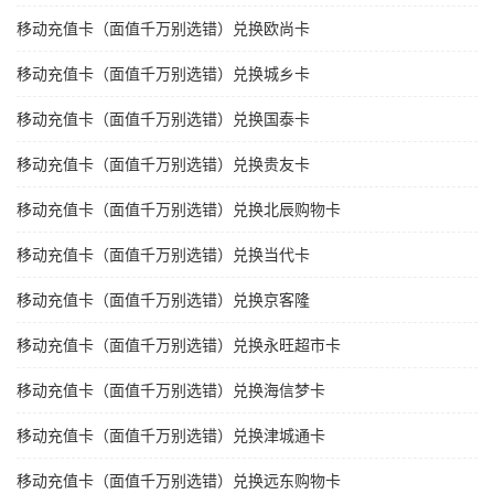
移动充值卡（面值千万别选错）兑换欧尚卡
移动充值卡（面值千万别选错）兑换城乡卡
移动充值卡（面值千万别选错）兑换国泰卡
移动充值卡（面值千万别选错）兑换贵友卡
移动充值卡（面值千万别选错）兑换北辰购物卡
移动充值卡（面值千万别选错）兑换当代卡
移动充值卡（面值千万别选错）兑换京客隆
移动充值卡（面值千万别选错）兑换永旺超市卡
移动充值卡（面值千万别选错）兑换海信梦卡
移动充值卡（面值千万别选错）兑换津城通卡
移动充值卡（面值千万别选错）兑换远东购物卡