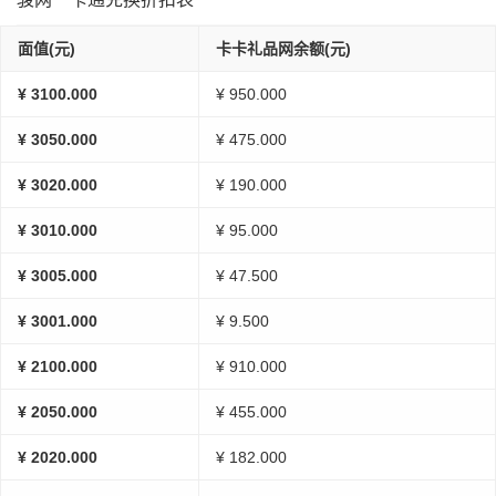
面值(元)
卡卡礼品网余额(元)
¥ 3100.000
¥ 950.000
¥ 3050.000
¥ 475.000
¥ 3020.000
¥ 190.000
¥ 3010.000
¥ 95.000
¥ 3005.000
¥ 47.500
¥ 3001.000
¥ 9.500
¥ 2100.000
¥ 910.000
¥ 2050.000
¥ 455.000
¥ 2020.000
¥ 182.000