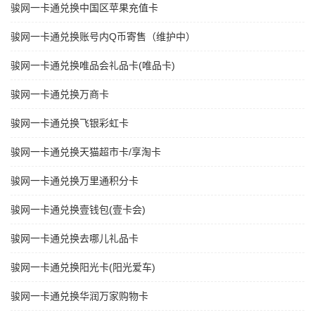
骏网一卡通兑换中国区苹果充值卡
骏网一卡通兑换账号内Q币寄售（维护中）
骏网一卡通兑换唯品会礼品卡(唯品卡)
骏网一卡通兑换万商卡
骏网一卡通兑换飞银彩虹卡
骏网一卡通兑换天猫超市卡/享淘卡
骏网一卡通兑换万里通积分卡
骏网一卡通兑换壹钱包(壹卡会)
骏网一卡通兑换去哪儿礼品卡
骏网一卡通兑换阳光卡(阳光爱车)
骏网一卡通兑换华润万家购物卡