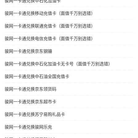
骏网一卡通兑换中石化加油卡
骏网一卡通兑换移动充值卡（面值千万别选错）
骏网一卡通兑换联通充值卡（面值千万别选错）
骏网一卡通兑换电信充值卡（面值千万别选错）
骏网一卡通兑换京东钢镚
骏网一卡通兑换中石化加油卡无卡号（面值千万别选错）
骏网一卡通兑换中石油全国充值卡
骏网一卡通兑换京东领货码
骏网一卡通兑换京东超市卡
骏网一卡通兑换苏宁易购礼品卡
骏网一卡通兑换骏网乐充