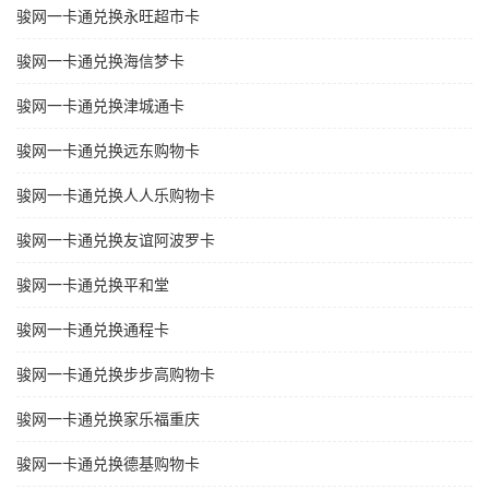
骏网一卡通兑换永旺超市卡
骏网一卡通兑换海信梦卡
骏网一卡通兑换津城通卡
骏网一卡通兑换远东购物卡
骏网一卡通兑换人人乐购物卡
骏网一卡通兑换友谊阿波罗卡
骏网一卡通兑换平和堂
骏网一卡通兑换通程卡
骏网一卡通兑换步步高购物卡
骏网一卡通兑换家乐福重庆
骏网一卡通兑换德基购物卡