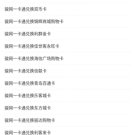
骏网一卡通兑换双币卡
骏网一卡通兑换锦辉商城购物卡
骏网一卡通兑换利群金卡
骏网一卡通兑换佳世客永旺卡
骏网一卡通兑换海信广场购物卡
骏网一卡通兑换信联卡
骏网一卡通兑换青岛百通卡
骏网一卡通兑换乐客城卡
骏网一卡通兑换东方城卡
骏网一卡通兑换丽达购物卡
骏网一卡通兑换利客来卡