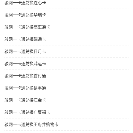
骏网一卡通兑换连心卡
骏网一卡通兑换华瑞卡
骏网一卡通兑换高汇通卡
骏网一卡通兑换瑞通卡
骏网一卡通兑换日月卡
骏网一卡通兑换鸿运卡
骏网一卡通兑换首付通
骏网一卡通兑换易事通
骏网一卡通兑换汇金卡
骏网一卡通兑换广聚福卡
骏网一卡通兑换王府井购物卡