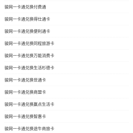
骏网一卡通兑换付费通
骏网一卡通兑换得仕通卡
骏网一卡通兑换便利通卡
骏网一卡通兑换同程旅游卡
骏网一卡通兑换万能消费卡
骏网一卡通兑换生活杉德卡
骏网一卡通兑换世通卡
骏网一卡通兑换商盟卡
骏网一卡通兑换赢点生活卡
骏网一卡通兑换智惠卡
骏网一卡通兑换途牛商旅卡