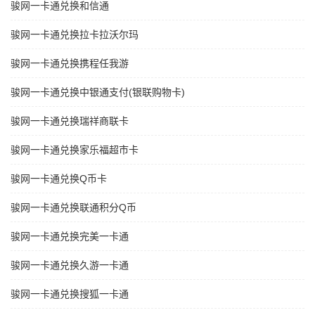
骏网一卡通兑换和信通
骏网一卡通兑换拉卡拉沃尔玛
骏网一卡通兑换携程任我游
骏网一卡通兑换中银通支付(银联购物卡)
骏网一卡通兑换瑞祥商联卡
骏网一卡通兑换家乐福超市卡
骏网一卡通兑换Q币卡
骏网一卡通兑换联通积分Q币
骏网一卡通兑换完美一卡通
骏网一卡通兑换久游一卡通
骏网一卡通兑换搜狐一卡通