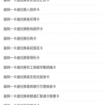
骏网一卡通兑换永安百货汇点卡
骏网一卡通兑换八佰伴卡
骏网一卡通兑换易买得卡
骏网一卡通兑换欧尚超市卡
骏网一卡通兑换乐购卡
骏网一卡通兑换易初莲花卡
骏网一卡通兑换家得利卡
骏网一卡通兑换农工商超市集团福卡
骏网一卡通兑换易生阳光旅游卡
骏网一卡通兑换晋商银行万德商旅卡
骏网一卡通兑换商银通汇智通卡智惠卡