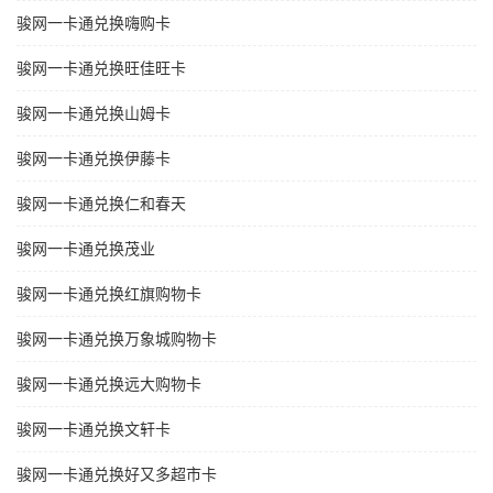
骏网一卡通兑换嗨购卡
骏网一卡通兑换旺佳旺卡
骏网一卡通兑换山姆卡
骏网一卡通兑换伊藤卡
骏网一卡通兑换仁和春天
骏网一卡通兑换茂业
骏网一卡通兑换红旗购物卡
骏网一卡通兑换万象城购物卡
骏网一卡通兑换远大购物卡
骏网一卡通兑换文轩卡
骏网一卡通兑换好又多超市卡