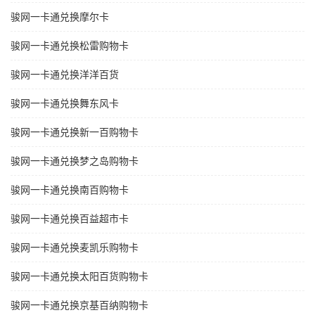
骏网一卡通兑换摩尔卡
骏网一卡通兑换松雷购物卡
骏网一卡通兑换洋洋百货
骏网一卡通兑换舞东风卡
骏网一卡通兑换新一百购物卡
骏网一卡通兑换梦之岛购物卡
骏网一卡通兑换南百购物卡
骏网一卡通兑换百益超市卡
骏网一卡通兑换麦凯乐购物卡
骏网一卡通兑换太阳百货购物卡
骏网一卡通兑换京基百纳购物卡