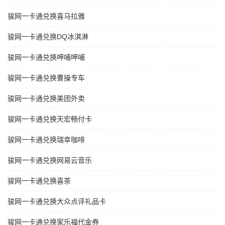
骏网一卡通兑换喜马拉雅
骏网一卡通兑换DQ冰淇淋
骏网一卡通兑换呷哺呷哺
骏网一卡通兑换曹操专车
骏网一卡通兑换美团外卖
骏网一卡通兑换天宏畅付卡
骏网一卡通兑换瑞幸咖啡
骏网一卡通兑换网易云音乐
骏网一卡通兑换喜茶
骏网一卡通兑换大众点评礼品卡
骏网一卡通兑换家乐福代金券