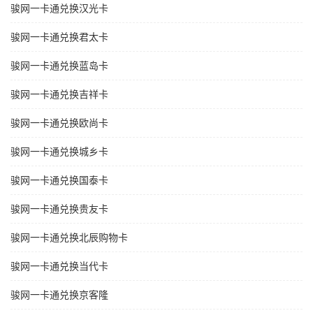
骏网一卡通兑换汉光卡
骏网一卡通兑换君太卡
骏网一卡通兑换蓝岛卡
骏网一卡通兑换吉祥卡
骏网一卡通兑换欧尚卡
骏网一卡通兑换城乡卡
骏网一卡通兑换国泰卡
骏网一卡通兑换贵友卡
骏网一卡通兑换北辰购物卡
骏网一卡通兑换当代卡
骏网一卡通兑换京客隆