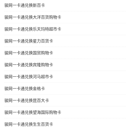
骏网一卡通兑换新百卡
骏网一卡通兑换大洋百货购物卡
骏网一卡通兑换乐天玛特超市卡
骏网一卡通兑换星力百货卡
骏网一卡通兑换国贸购物卡
骏网一卡通兑换宾隆购物卡
骏网一卡通兑换河马超市卡
骏网一卡通兑换金格卡
骏网一卡通兑换昆百大卡
骏网一卡通兑换望海国际购物卡
骏网一卡通兑换生生百货卡