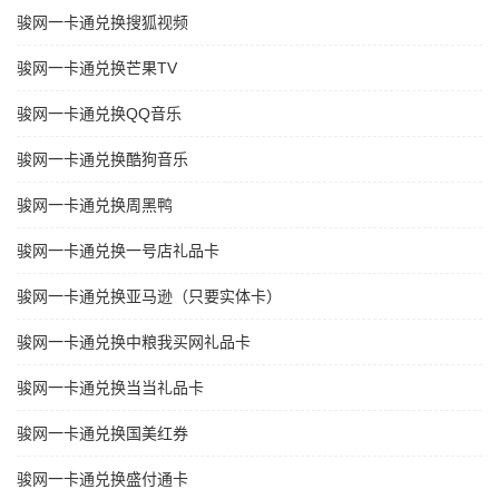
骏网一卡通兑换搜狐视频
骏网一卡通兑换芒果TV
骏网一卡通兑换QQ音乐
骏网一卡通兑换酷狗音乐
骏网一卡通兑换周黑鸭
骏网一卡通兑换一号店礼品卡
骏网一卡通兑换亚马逊（只要实体卡）
骏网一卡通兑换中粮我买网礼品卡
骏网一卡通兑换当当礼品卡
骏网一卡通兑换国美红券
骏网一卡通兑换盛付通卡