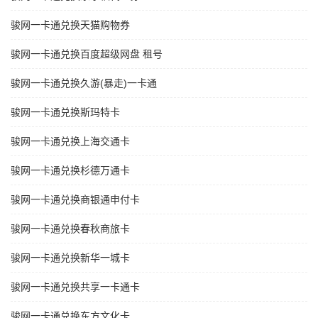
骏网一卡通兑换天猫购物券
骏网一卡通兑换百度超级网盘 租号
骏网一卡通兑换久游(暴走)一卡通
骏网一卡通兑换斯玛特卡
骏网一卡通兑换上海交通卡
骏网一卡通兑换杉德万通卡
骏网一卡通兑换商银通申付卡
骏网一卡通兑换春秋商旅卡
骏网一卡通兑换新华一城卡
骏网一卡通兑换共享一卡通卡
骏网一卡通兑换东方文化卡