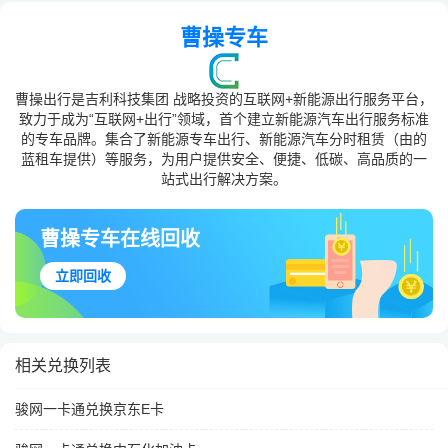
曹操专车
曹操出行是吉利科技集团 战略投资的互联网+新能源出行服务平台，
致力于成为“互联网+出行”领域，首个建立新能源汽车出行服务标准
的专车品牌。集合了新能源专车出行、新能源汽车分时租赁（由的
蓝租车提供）等服务，为用户提供安全、便捷、低碳、高品质的一
站式出行解决方案。
曹操专车在线回收
立即回收
相关兑换列表
骏网一卡通兑换京东E卡