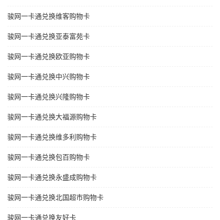
骏网一卡通兑换维客购物卡
骏网一卡通兑换亚泰富苑卡
骏网一卡通兑换欧亚购物卡
骏网一卡通兑换中兴购物卡
骏网一卡通兑换兴隆购物卡
骏网一卡通兑换大福源购物卡
骏网一卡通兑换维多利购物卡
骏网一卡通兑换包百购物卡
骏网一卡通兑换永盛成购物卡
骏网一卡通兑换北国超市购物卡
骏网一卡通兑换友好卡