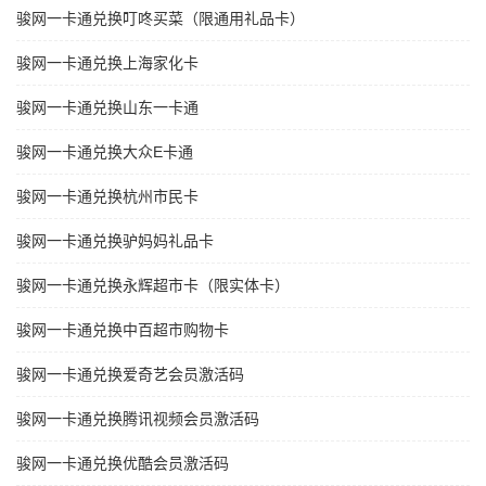
骏网一卡通兑换叮咚买菜（限通用礼品卡）
骏网一卡通兑换上海家化卡
骏网一卡通兑换山东一卡通
骏网一卡通兑换大众E卡通
骏网一卡通兑换杭州市民卡
骏网一卡通兑换驴妈妈礼品卡
骏网一卡通兑换永辉超市卡（限实体卡）
骏网一卡通兑换中百超市购物卡
骏网一卡通兑换爱奇艺会员激活码
骏网一卡通兑换腾讯视频会员激活码
骏网一卡通兑换优酷会员激活码