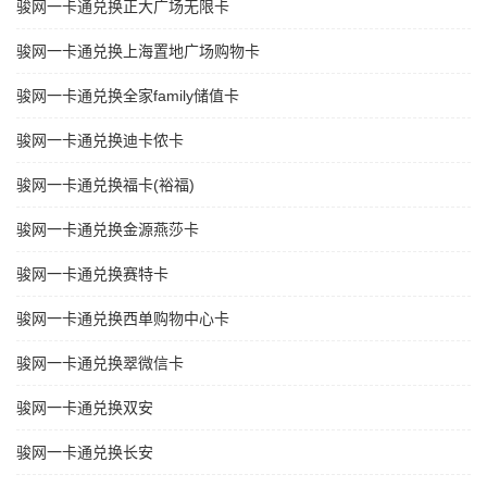
骏网一卡通兑换正大广场无限卡
骏网一卡通兑换上海置地广场购物卡
骏网一卡通兑换全家family储值卡
骏网一卡通兑换迪卡侬卡
骏网一卡通兑换福卡(裕福)
骏网一卡通兑换金源燕莎卡
骏网一卡通兑换赛特卡
骏网一卡通兑换西单购物中心卡
骏网一卡通兑换翠微信卡
骏网一卡通兑换双安
骏网一卡通兑换长安