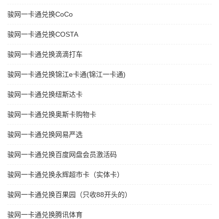
骏网一卡通兑换CoCo
骏网一卡通兑换COSTA
骏网一卡通兑换滴滴打车
骏网一卡通兑换锦江e卡通(锦江一卡通)
骏网一卡通兑换纽斯达卡
骏网一卡通兑换奥斯卡购物卡
骏网一卡通兑换网易严选
骏网一卡通兑换百度网盘会员激活码
骏网一卡通兑换永辉超市卡（实体卡）
骏网一卡通兑换百果园（只收88开头的）
骏网一卡通兑换腾讯体育