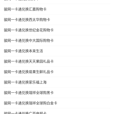
骏网一卡通兑换汇嘉购物卡
骏网一卡通兑换西太华购物卡
骏网一卡通兑换世纪金花购物卡
骏网一卡通兑换中大国际购物卡
骏网一卡通兑换本来生活
骏网一卡通兑换天天果园礼品卡
骏网一卡通兑换易果生鲜礼品卡
骏网一卡通兑换家乐福上海
骏网一卡通兑换瑞祥全球购黑卡
骏网一卡通兑换瑞祥全球购白金卡
骏网一卡通兑换广百商超卡