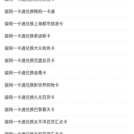
骏网一卡通兑换畅购一卡通
骏网一卡通兑换上海都市旅游卡
骏网一卡通兑换索迪斯卡
骏网一卡通兑换大众商务卡
骏网一卡通兑换百盛会员卡
骏网一卡通兑换金鹰卡
骏网一卡通兑换新世界购物卡
骏网一卡通兑换久光百货卡
骏网一卡通兑换巴黎春天卡
骏网一卡通兑换太平洋百货汇点卡