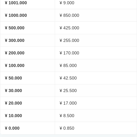
¥ 1001.000
¥ 9.000
¥ 1000.000
¥ 850.000
¥ 500.000
¥ 425.000
¥ 300.000
¥ 255.000
¥ 200.000
¥ 170.000
¥ 100.000
¥ 85.000
¥ 50.000
¥ 42.500
¥ 30.000
¥ 25.500
¥ 20.000
¥ 17.000
¥ 10.000
¥ 8.500
¥ 0.000
¥ 0.850