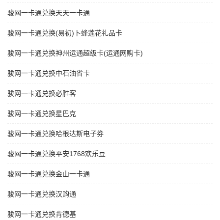
骏网一卡通兑换天天一卡通
骏网一卡通兑换(易初)卜蜂莲花礼品卡
骏网一卡通兑换神州运通超级卡(运通网购卡)
骏网一卡通兑换中石油省卡
骏网一卡通兑换必胜客
骏网一卡通兑换星巴克
骏网一卡通兑换哈根达斯电子券
骏网一卡通兑换平安1768欢乐豆
骏网一卡通兑换金山一卡通
骏网一卡通兑换汉购通
骏网一卡通兑换肯德基