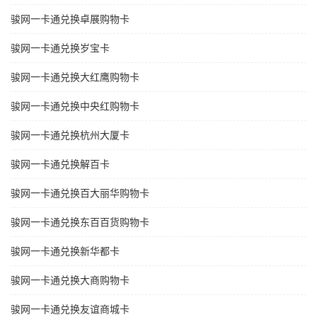
骏网一卡通兑换卓展购物卡
骏网一卡通兑换岁宝卡
骏网一卡通兑换大红鹰购物卡
骏网一卡通兑换中央红购物卡
骏网一卡通兑换杭州大厦卡
骏网一卡通兑换解百卡
骏网一卡通兑换百大丽华购物卡
骏网一卡通兑换东百百货购物卡
骏网一卡通兑换新华都卡
骏网一卡通兑换大商购物卡
骏网一卡通兑换友谊商城卡