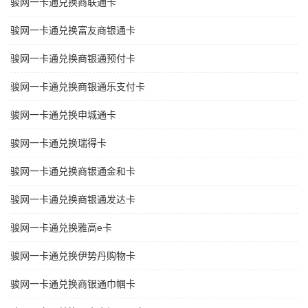
骏网一卡通兑换商联通卡
骏网一卡通兑换富友商银通卡
骏网一卡通兑换商银通预付卡
骏网一卡通兑换商银通乐支付卡
骏网一卡通兑换申城通卡
骏网一卡通兑换瑞得卡
骏网一卡通兑换商银通金和卡
骏网一卡通兑换商银通发达卡
骏网一卡通兑换雅高e卡
骏网一卡通兑换伊势丹购物卡
骏网一卡通兑换商银通巾帼卡