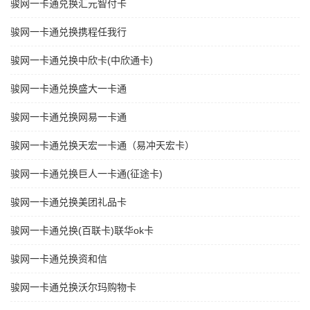
骏网一卡通兑换汇元智付卡
骏网一卡通兑换携程任我行
骏网一卡通兑换中欣卡(中欣通卡)
骏网一卡通兑换盛大一卡通
骏网一卡通兑换网易一卡通
骏网一卡通兑换天宏一卡通（易冲天宏卡）
骏网一卡通兑换巨人一卡通(征途卡)
骏网一卡通兑换美团礼品卡
骏网一卡通兑换(百联卡)联华ok卡
骏网一卡通兑换资和信
骏网一卡通兑换沃尔玛购物卡