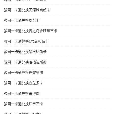
骏网一卡通兑换天河城商超卡
骏网一卡通兑换周茉卡
骏网一卡通兑换吉之岛永旺超市卡
骏网一卡通兑换1号店礼品卡
骏网一卡通兑换哈根达斯卡
骏网一卡通兑换哈根达斯劵
骏网一卡通兑换巴黎贝甜
骏网一卡通兑换宜芝多卡
骏网一卡通兑换来伊份
骏网一卡通兑换红宝石卡