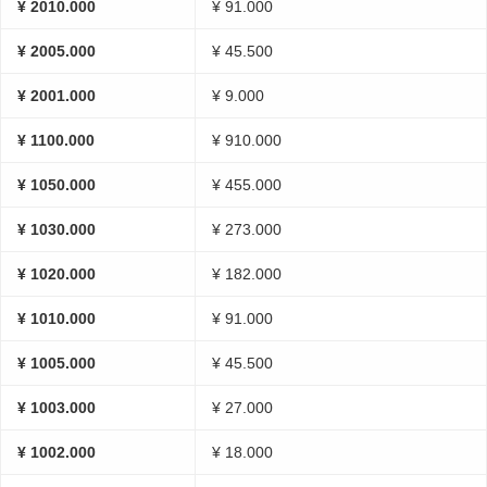
¥ 2010.000
¥ 91.000
¥ 2005.000
¥ 45.500
¥ 2001.000
¥ 9.000
¥ 1100.000
¥ 910.000
¥ 1050.000
¥ 455.000
¥ 1030.000
¥ 273.000
¥ 1020.000
¥ 182.000
¥ 1010.000
¥ 91.000
¥ 1005.000
¥ 45.500
¥ 1003.000
¥ 27.000
¥ 1002.000
¥ 18.000