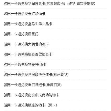
骏网一卡通兑换华润苏果卡(苏果超市卡)（维护 请暂停提交）
骏网一卡通兑换天虹购物卡
骏网一卡通兑换盒马生鲜礼品卡
骏网一卡通兑换屈臣氏
骏网一卡通兑换大润发购物卡
骏网一卡通兑换银泰百货银泰卡
骏网一卡通兑换物美/美通卡
骏网一卡通兑换世纪联华充值卡(杭州联华)
骏网一卡通兑换重百世纪卡(重庆百货)
骏网一卡通兑换南京中央商场购物卡
骏网一卡通兑换银座购物卡（黑卡）