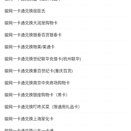
骏网一卡通兑换屈臣氏
骏网一卡通兑换大润发购物卡
骏网一卡通兑换银泰百货银泰卡
骏网一卡通兑换物美/美通卡
骏网一卡通兑换世纪联华充值卡(杭州联华)
骏网一卡通兑换重百世纪卡(重庆百货)
骏网一卡通兑换南京中央商场购物卡
骏网一卡通兑换银座购物卡（黑卡）
骏网一卡通兑换叮咚买菜（限通用礼品卡）
骏网一卡通兑换上海家化卡
骏网一卡通兑换山东一卡通