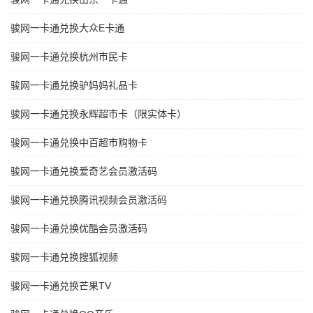
骏网一卡通兑换大众E卡通
骏网一卡通兑换杭州市民卡
骏网一卡通兑换驴妈妈礼品卡
骏网一卡通兑换永辉超市卡（限实体卡）
骏网一卡通兑换中百超市购物卡
骏网一卡通兑换爱奇艺会员激活码
骏网一卡通兑换腾讯视频会员激活码
骏网一卡通兑换优酷会员激活码
骏网一卡通兑换搜狐视频
骏网一卡通兑换芒果TV