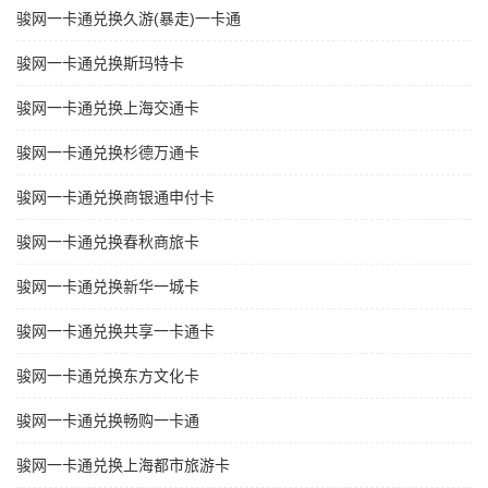
骏网一卡通兑换久游(暴走)一卡通
骏网一卡通兑换斯玛特卡
骏网一卡通兑换上海交通卡
骏网一卡通兑换杉德万通卡
骏网一卡通兑换商银通申付卡
骏网一卡通兑换春秋商旅卡
骏网一卡通兑换新华一城卡
骏网一卡通兑换共享一卡通卡
骏网一卡通兑换东方文化卡
骏网一卡通兑换畅购一卡通
骏网一卡通兑换上海都市旅游卡