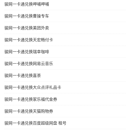
骏网一卡通兑换呷哺呷哺
骏网一卡通兑换曹操专车
骏网一卡通兑换美团外卖
骏网一卡通兑换天宏畅付卡
骏网一卡通兑换瑞幸咖啡
骏网一卡通兑换网易云音乐
骏网一卡通兑换喜茶
骏网一卡通兑换大众点评礼品卡
骏网一卡通兑换家乐福代金券
骏网一卡通兑换天猫购物券
骏网一卡通兑换百度超级网盘 租号