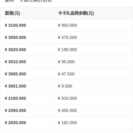
面值(元)
卡卡礼品网余额(元)
¥ 3100.000
¥ 950.000
¥ 3050.000
¥ 475.000
¥ 3020.000
¥ 190.000
¥ 3010.000
¥ 95.000
¥ 3005.000
¥ 47.500
¥ 3001.000
¥ 9.500
¥ 2100.000
¥ 910.000
¥ 2050.000
¥ 455.000
¥ 2020.000
¥ 182.000