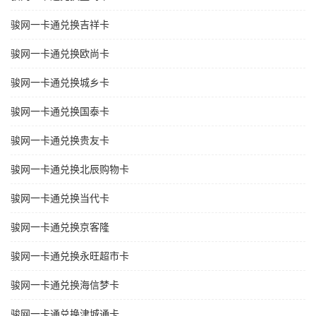
骏网一卡通兑换吉祥卡
骏网一卡通兑换欧尚卡
骏网一卡通兑换城乡卡
骏网一卡通兑换国泰卡
骏网一卡通兑换贵友卡
骏网一卡通兑换北辰购物卡
骏网一卡通兑换当代卡
骏网一卡通兑换京客隆
骏网一卡通兑换永旺超市卡
骏网一卡通兑换海信梦卡
骏网一卡通兑换津城通卡