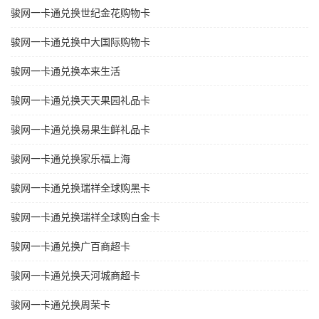
骏网一卡通兑换世纪金花购物卡
骏网一卡通兑换中大国际购物卡
骏网一卡通兑换本来生活
骏网一卡通兑换天天果园礼品卡
骏网一卡通兑换易果生鲜礼品卡
骏网一卡通兑换家乐福上海
骏网一卡通兑换瑞祥全球购黑卡
骏网一卡通兑换瑞祥全球购白金卡
骏网一卡通兑换广百商超卡
骏网一卡通兑换天河城商超卡
骏网一卡通兑换周茉卡