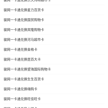
骏网一卡通兑换乐天玛特超市卡
骏网一卡通兑换星力百货卡
骏网一卡通兑换国贸购物卡
骏网一卡通兑换宾隆购物卡
骏网一卡通兑换河马超市卡
骏网一卡通兑换金格卡
骏网一卡通兑换昆百大卡
骏网一卡通兑换望海国际购物卡
骏网一卡通兑换生生百货卡
骏网一卡通兑换嗨购卡
骏网一卡通兑换旺佳旺卡