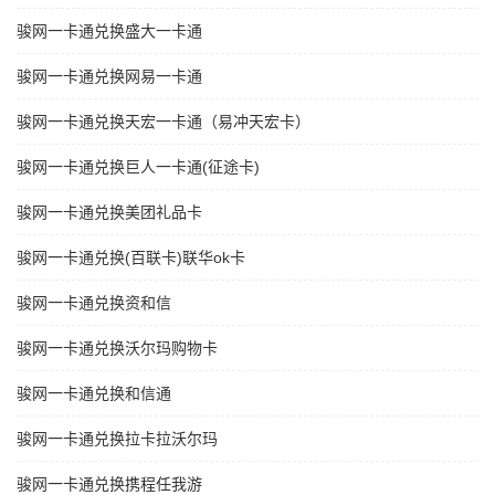
骏网一卡通兑换盛大一卡通
骏网一卡通兑换网易一卡通
骏网一卡通兑换天宏一卡通（易冲天宏卡）
骏网一卡通兑换巨人一卡通(征途卡)
骏网一卡通兑换美团礼品卡
骏网一卡通兑换(百联卡)联华ok卡
骏网一卡通兑换资和信
骏网一卡通兑换沃尔玛购物卡
骏网一卡通兑换和信通
骏网一卡通兑换拉卡拉沃尔玛
骏网一卡通兑换携程任我游