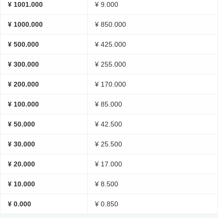
¥ 1001.000
¥ 9.000
¥ 1000.000
¥ 850.000
¥ 500.000
¥ 425.000
¥ 300.000
¥ 255.000
¥ 200.000
¥ 170.000
¥ 100.000
¥ 85.000
¥ 50.000
¥ 42.500
¥ 30.000
¥ 25.500
¥ 20.000
¥ 17.000
¥ 10.000
¥ 8.500
¥ 0.000
¥ 0.850