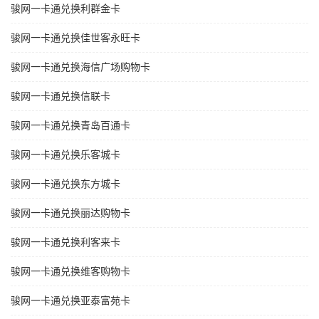
骏网一卡通兑换利群金卡
骏网一卡通兑换佳世客永旺卡
骏网一卡通兑换海信广场购物卡
骏网一卡通兑换信联卡
骏网一卡通兑换青岛百通卡
骏网一卡通兑换乐客城卡
骏网一卡通兑换东方城卡
骏网一卡通兑换丽达购物卡
骏网一卡通兑换利客来卡
骏网一卡通兑换维客购物卡
骏网一卡通兑换亚泰富苑卡