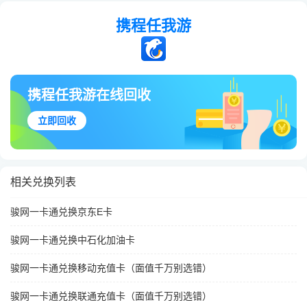
携程任我游
携程任我游在线回收
立即回收
相关兑换列表
骏网一卡通兑换京东E卡
骏网一卡通兑换中石化加油卡
骏网一卡通兑换移动充值卡（面值千万别选错）
骏网一卡通兑换联通充值卡（面值千万别选错）