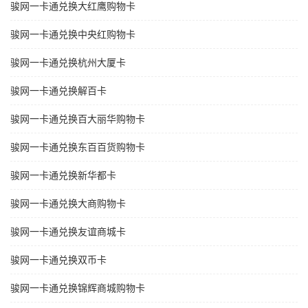
骏网一卡通兑换大红鹰购物卡
骏网一卡通兑换中央红购物卡
骏网一卡通兑换杭州大厦卡
骏网一卡通兑换解百卡
骏网一卡通兑换百大丽华购物卡
骏网一卡通兑换东百百货购物卡
骏网一卡通兑换新华都卡
骏网一卡通兑换大商购物卡
骏网一卡通兑换友谊商城卡
骏网一卡通兑换双币卡
骏网一卡通兑换锦辉商城购物卡