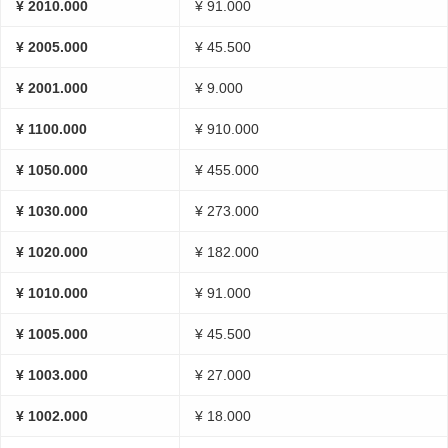
¥ 2010.000
¥ 91.000
¥ 2005.000
¥ 45.500
¥ 2001.000
¥ 9.000
¥ 1100.000
¥ 910.000
¥ 1050.000
¥ 455.000
¥ 1030.000
¥ 273.000
¥ 1020.000
¥ 182.000
¥ 1010.000
¥ 91.000
¥ 1005.000
¥ 45.500
¥ 1003.000
¥ 27.000
¥ 1002.000
¥ 18.000