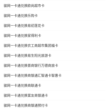
骏网一卡通兑换欧尚超市卡
骏网一卡通兑换乐购卡
骏网一卡通兑换易初莲花卡
骏网一卡通兑换家得利卡
骏网一卡通兑换农工商超市集团福卡
骏网一卡通兑换易生阳光旅游卡
骏网一卡通兑换晋商银行万德商旅卡
骏网一卡通兑换商银通汇智通卡智惠卡
骏网一卡通兑换商联通卡
骏网一卡通兑换富友商银通卡
骏网一卡通兑换商银通预付卡