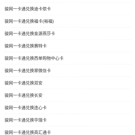
骏网一卡通兑换迪卡侬卡
骏网一卡通兑换福卡(裕福)
骏网一卡通兑换金源燕莎卡
骏网一卡通兑换赛特卡
骏网一卡通兑换西单购物中心卡
骏网一卡通兑换翠微信卡
骏网一卡通兑换双安
骏网一卡通兑换长安
骏网一卡通兑换连心卡
骏网一卡通兑换华瑞卡
骏网一卡通兑换高汇通卡