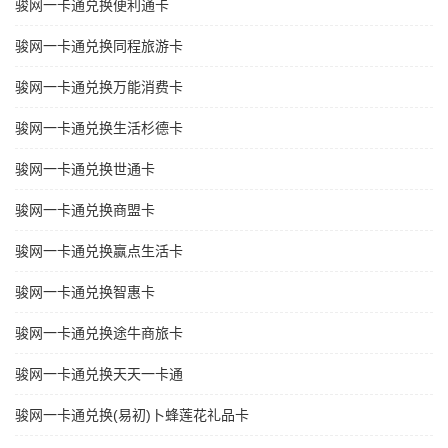
骏网一卡通兑换便利通卡
骏网一卡通兑换同程旅游卡
骏网一卡通兑换万能消费卡
骏网一卡通兑换生活杉德卡
骏网一卡通兑换世通卡
骏网一卡通兑换商盟卡
骏网一卡通兑换赢点生活卡
骏网一卡通兑换智惠卡
骏网一卡通兑换途牛商旅卡
骏网一卡通兑换天天一卡通
骏网一卡通兑换(易初)卜蜂莲花礼品卡