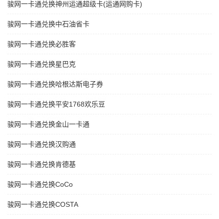
骏网一卡通兑换神州运通超级卡(运通网购卡)
骏网一卡通兑换中石油省卡
骏网一卡通兑换必胜客
骏网一卡通兑换星巴克
骏网一卡通兑换哈根达斯电子券
骏网一卡通兑换平安1768欢乐豆
骏网一卡通兑换金山一卡通
骏网一卡通兑换汉购通
骏网一卡通兑换肯德基
骏网一卡通兑换CoCo
骏网一卡通兑换COSTA