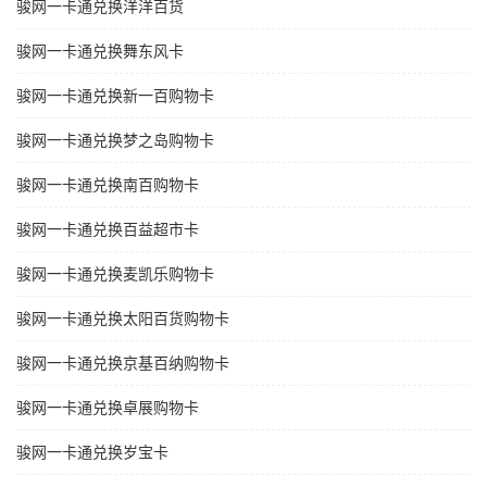
骏网一卡通兑换洋洋百货
骏网一卡通兑换舞东风卡
骏网一卡通兑换新一百购物卡
骏网一卡通兑换梦之岛购物卡
骏网一卡通兑换南百购物卡
骏网一卡通兑换百益超市卡
骏网一卡通兑换麦凯乐购物卡
骏网一卡通兑换太阳百货购物卡
骏网一卡通兑换京基百纳购物卡
骏网一卡通兑换卓展购物卡
骏网一卡通兑换岁宝卡