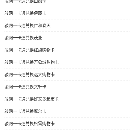
骏网一卡通兑换山姆卡
骏网一卡通兑换伊藤卡
骏网一卡通兑换仁和春天
骏网一卡通兑换茂业
骏网一卡通兑换红旗购物卡
骏网一卡通兑换万象城购物卡
骏网一卡通兑换远大购物卡
骏网一卡通兑换文轩卡
骏网一卡通兑换好又多超市卡
骏网一卡通兑换摩尔卡
骏网一卡通兑换松雷购物卡