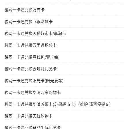
骏网一卡通兑换万商卡
骏网一卡通兑换飞银彩虹卡
骏网一卡通兑换天猫超市卡/享淘卡
骏网一卡通兑换万里通积分卡
骏网一卡通兑换壹钱包(壹卡会)
骏网一卡通兑换去哪儿礼品卡
骏网一卡通兑换阳光卡(阳光爱车)
骏网一卡通兑换华润万家购物卡
骏网一卡通兑换华润苏果卡(苏果超市卡)（维护 请暂停提交）
骏网一卡通兑换天虹购物卡
骏网一卡通兑换盒马生鲜礼品卡