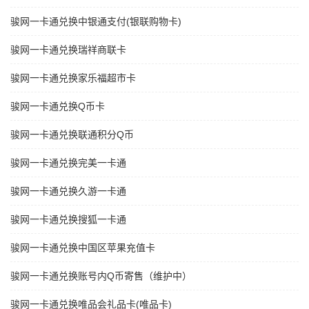
骏网一卡通兑换中银通支付(银联购物卡)
骏网一卡通兑换瑞祥商联卡
骏网一卡通兑换家乐福超市卡
骏网一卡通兑换Q币卡
骏网一卡通兑换联通积分Q币
骏网一卡通兑换完美一卡通
骏网一卡通兑换久游一卡通
骏网一卡通兑换搜狐一卡通
骏网一卡通兑换中国区苹果充值卡
骏网一卡通兑换账号内Q币寄售（维护中）
骏网一卡通兑换唯品会礼品卡(唯品卡)