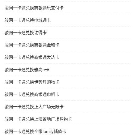
骏网一卡通兑换商银通乐支付卡
骏网一卡通兑换申城通卡
骏网一卡通兑换瑞得卡
骏网一卡通兑换商银通金和卡
骏网一卡通兑换商银通发达卡
骏网一卡通兑换雅高e卡
骏网一卡通兑换伊势丹购物卡
骏网一卡通兑换商银通巾帼卡
骏网一卡通兑换正大广场无限卡
骏网一卡通兑换上海置地广场购物卡
骏网一卡通兑换全家family储值卡