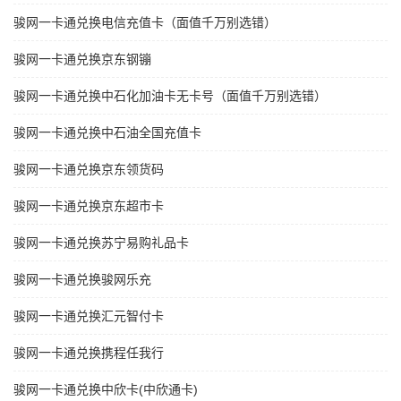
骏网一卡通兑换电信充值卡（面值千万别选错）
骏网一卡通兑换京东钢镚
骏网一卡通兑换中石化加油卡无卡号（面值千万别选错）
骏网一卡通兑换中石油全国充值卡
骏网一卡通兑换京东领货码
骏网一卡通兑换京东超市卡
骏网一卡通兑换苏宁易购礼品卡
骏网一卡通兑换骏网乐充
骏网一卡通兑换汇元智付卡
骏网一卡通兑换携程任我行
骏网一卡通兑换中欣卡(中欣通卡)