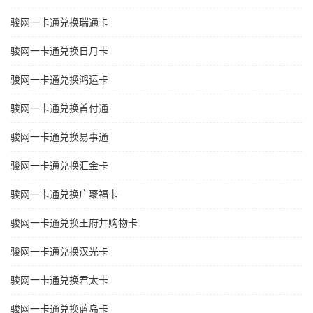
骏网一卡通兑换瑞通卡
骏网一卡通兑换日月卡
骏网一卡通兑换鸿运卡
骏网一卡通兑换首付通
骏网一卡通兑换易事通
骏网一卡通兑换汇金卡
骏网一卡通兑换广聚福卡
骏网一卡通兑换王府井购物卡
骏网一卡通兑换汉光卡
骏网一卡通兑换君太卡
骏网一卡通兑换蓝岛卡