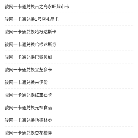
骏网一卡通兑换吉之岛永旺超市卡
骏网一卡通兑换1号店礼品卡
骏网一卡通兑换哈根达斯卡
骏网一卡通兑换哈根达斯劵
骏网一卡通兑换巴黎贝甜
骏网一卡通兑换宜芝多卡
骏网一卡通兑换来伊份
骏网一卡通兑换红宝石卡
骏网一卡通兑换元祖食品
骏网一卡通兑换功德林劵
骏网一卡通兑换杏花楼劵