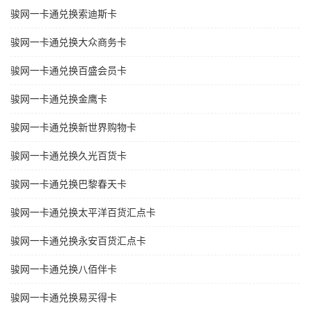
骏网一卡通兑换索迪斯卡
骏网一卡通兑换大众商务卡
骏网一卡通兑换百盛会员卡
骏网一卡通兑换金鹰卡
骏网一卡通兑换新世界购物卡
骏网一卡通兑换久光百货卡
骏网一卡通兑换巴黎春天卡
骏网一卡通兑换太平洋百货汇点卡
骏网一卡通兑换永安百货汇点卡
骏网一卡通兑换八佰伴卡
骏网一卡通兑换易买得卡