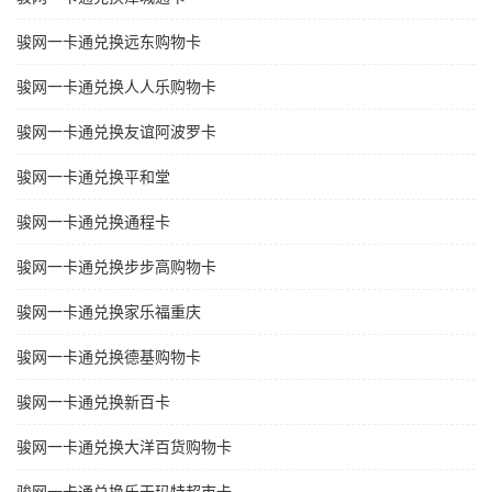
骏网一卡通兑换远东购物卡
骏网一卡通兑换人人乐购物卡
骏网一卡通兑换友谊阿波罗卡
骏网一卡通兑换平和堂
骏网一卡通兑换通程卡
骏网一卡通兑换步步高购物卡
骏网一卡通兑换家乐福重庆
骏网一卡通兑换德基购物卡
骏网一卡通兑换新百卡
骏网一卡通兑换大洋百货购物卡