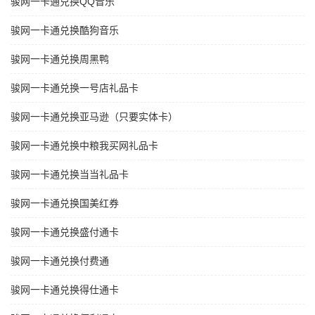
骏网一卡通兑换QQ音乐
骏网一卡通兑换酷狗音乐
骏网一卡通兑换周黑鸭
骏网一卡通兑换一号店礼品卡
骏网一卡通兑换亚马逊（只要实体卡）
骏网一卡通兑换中粮我买网礼品卡
骏网一卡通兑换当当礼品卡
骏网一卡通兑换国美红券
骏网一卡通兑换盛付通卡
骏网一卡通兑换付费通
骏网一卡通兑换得仕通卡