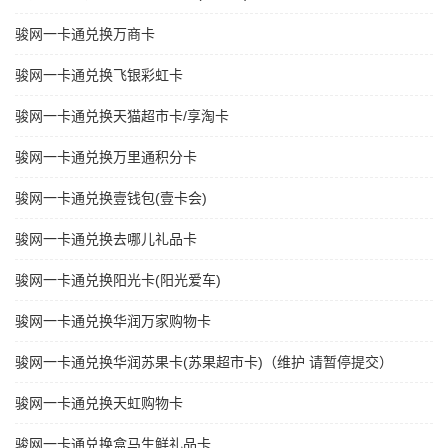
骏网一卡通兑换万商卡
骏网一卡通兑换飞银彩虹卡
骏网一卡通兑换天猫超市卡/享淘卡
骏网一卡通兑换万里通积分卡
骏网一卡通兑换壹钱包(壹卡会)
骏网一卡通兑换去哪儿礼品卡
骏网一卡通兑换阳光卡(阳光爱车)
骏网一卡通兑换华润万家购物卡
骏网一卡通兑换华润苏果卡(苏果超市卡)（维护 请暂停提交）
骏网一卡通兑换天虹购物卡
骏网一卡通兑换盒马生鲜礼品卡