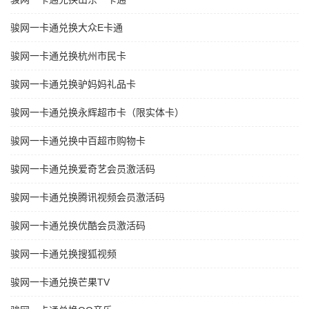
骏网一卡通兑换大众E卡通
骏网一卡通兑换杭州市民卡
骏网一卡通兑换驴妈妈礼品卡
骏网一卡通兑换永辉超市卡（限实体卡）
骏网一卡通兑换中百超市购物卡
骏网一卡通兑换爱奇艺会员激活码
骏网一卡通兑换腾讯视频会员激活码
骏网一卡通兑换优酷会员激活码
骏网一卡通兑换搜狐视频
骏网一卡通兑换芒果TV