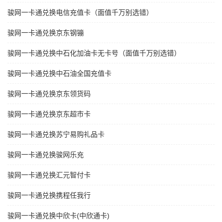
骏网一卡通兑换电信充值卡（面值千万别选错）
骏网一卡通兑换京东钢镚
骏网一卡通兑换中石化加油卡无卡号（面值千万别选错）
骏网一卡通兑换中石油全国充值卡
骏网一卡通兑换京东领货码
骏网一卡通兑换京东超市卡
骏网一卡通兑换苏宁易购礼品卡
骏网一卡通兑换骏网乐充
骏网一卡通兑换汇元智付卡
骏网一卡通兑换携程任我行
骏网一卡通兑换中欣卡(中欣通卡)