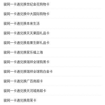
骏网一卡通兑换世纪金花购物卡
骏网一卡通兑换中大国际购物卡
骏网一卡通兑换本来生活
骏网一卡通兑换天天果园礼品卡
骏网一卡通兑换易果生鲜礼品卡
骏网一卡通兑换家乐福上海
骏网一卡通兑换瑞祥全球购黑卡
骏网一卡通兑换瑞祥全球购白金卡
骏网一卡通兑换广百商超卡
骏网一卡通兑换天河城商超卡
骏网一卡通兑换周茉卡