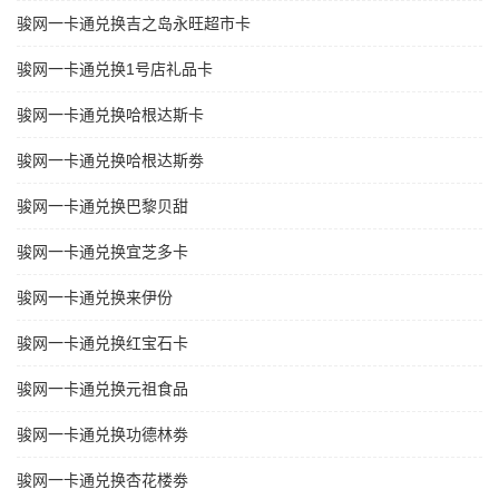
骏网一卡通兑换吉之岛永旺超市卡
骏网一卡通兑换1号店礼品卡
骏网一卡通兑换哈根达斯卡
骏网一卡通兑换哈根达斯劵
骏网一卡通兑换巴黎贝甜
骏网一卡通兑换宜芝多卡
骏网一卡通兑换来伊份
骏网一卡通兑换红宝石卡
骏网一卡通兑换元祖食品
骏网一卡通兑换功德林劵
骏网一卡通兑换杏花楼劵