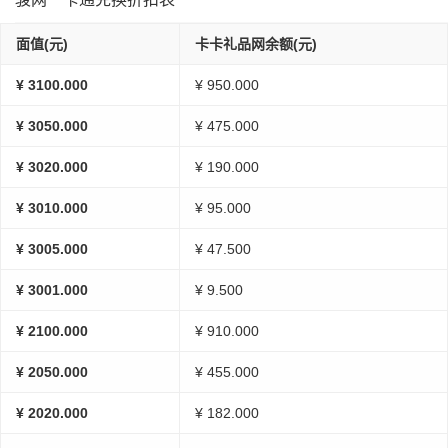
面值(元)
卡卡礼品网余额(元)
¥ 3100.000
¥ 950.000
¥ 3050.000
¥ 475.000
¥ 3020.000
¥ 190.000
¥ 3010.000
¥ 95.000
¥ 3005.000
¥ 47.500
¥ 3001.000
¥ 9.500
¥ 2100.000
¥ 910.000
¥ 2050.000
¥ 455.000
¥ 2020.000
¥ 182.000