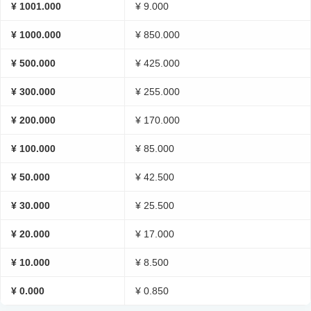
¥ 1001.000
¥ 9.000
¥ 1000.000
¥ 850.000
¥ 500.000
¥ 425.000
¥ 300.000
¥ 255.000
¥ 200.000
¥ 170.000
¥ 100.000
¥ 85.000
¥ 50.000
¥ 42.500
¥ 30.000
¥ 25.500
¥ 20.000
¥ 17.000
¥ 10.000
¥ 8.500
¥ 0.000
¥ 0.850