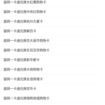
骏网一卡通兑换大红鹰购物卡
骏网一卡通兑换中央红购物卡
骏网一卡通兑换杭州大厦卡
骏网一卡通兑换解百卡
骏网一卡通兑换百大丽华购物卡
骏网一卡通兑换东百百货购物卡
骏网一卡通兑换新华都卡
骏网一卡通兑换大商购物卡
骏网一卡通兑换友谊商城卡
骏网一卡通兑换双币卡
骏网一卡通兑换锦辉商城购物卡