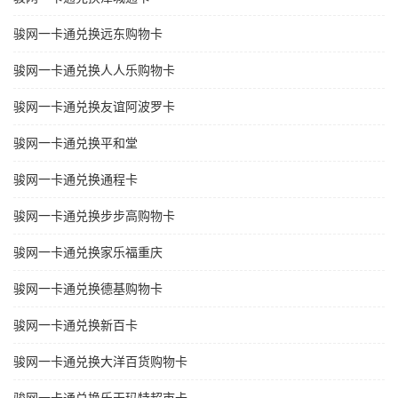
骏网一卡通兑换远东购物卡
骏网一卡通兑换人人乐购物卡
骏网一卡通兑换友谊阿波罗卡
骏网一卡通兑换平和堂
骏网一卡通兑换通程卡
骏网一卡通兑换步步高购物卡
骏网一卡通兑换家乐福重庆
骏网一卡通兑换德基购物卡
骏网一卡通兑换新百卡
骏网一卡通兑换大洋百货购物卡