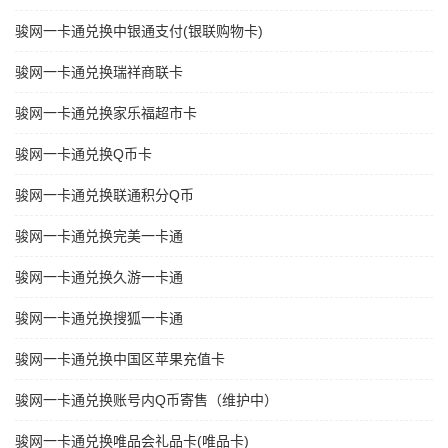
骏网一卡通兑换中银通支付(银联购物卡)
骏网一卡通兑换瑞祥商联卡
骏网一卡通兑换家乐福超市卡
骏网一卡通兑换Q币卡
骏网一卡通兑换联通积分Q币
骏网一卡通兑换完美一卡通
骏网一卡通兑换久游一卡通
骏网一卡通兑换搜狐一卡通
骏网一卡通兑换中国区苹果充值卡
骏网一卡通兑换账号内Q币寄售（维护中）
骏网一卡通兑换唯品会礼品卡(唯品卡)