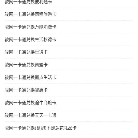
骏网一卡通兑换便利通卡
骏网一卡通兑换同程旅游卡
骏网一卡通兑换万能消费卡
骏网一卡通兑换生活杉德卡
骏网一卡通兑换世通卡
骏网一卡通兑换商盟卡
骏网一卡通兑换赢点生活卡
骏网一卡通兑换智惠卡
骏网一卡通兑换途牛商旅卡
骏网一卡通兑换天天一卡通
骏网一卡通兑换(易初)卜蜂莲花礼品卡