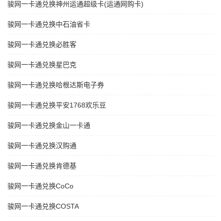
骏网一卡通兑换神州运通超级卡(运通网购卡)
骏网一卡通兑换中石油省卡
骏网一卡通兑换必胜客
骏网一卡通兑换星巴克
骏网一卡通兑换哈根达斯电子券
骏网一卡通兑换平安1768欢乐豆
骏网一卡通兑换金山一卡通
骏网一卡通兑换汉购通
骏网一卡通兑换肯德基
骏网一卡通兑换CoCo
骏网一卡通兑换COSTA