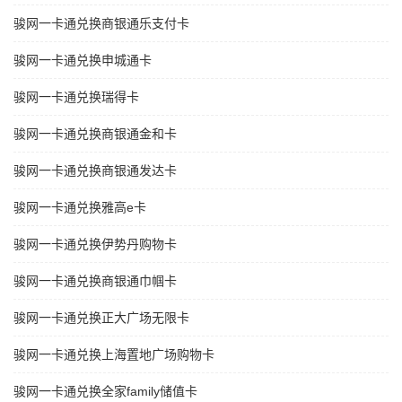
骏网一卡通兑换商银通乐支付卡
骏网一卡通兑换申城通卡
骏网一卡通兑换瑞得卡
骏网一卡通兑换商银通金和卡
骏网一卡通兑换商银通发达卡
骏网一卡通兑换雅高e卡
骏网一卡通兑换伊势丹购物卡
骏网一卡通兑换商银通巾帼卡
骏网一卡通兑换正大广场无限卡
骏网一卡通兑换上海置地广场购物卡
骏网一卡通兑换全家family储值卡