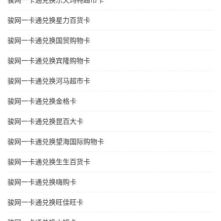
骏网一卡通兑换乐天玛特超市卡
骏网一卡通兑换星力百货卡
骏网一卡通兑换国贸购物卡
骏网一卡通兑换宾隆购物卡
骏网一卡通兑换河马超市卡
骏网一卡通兑换金格卡
骏网一卡通兑换昆百大卡
骏网一卡通兑换望海国际购物卡
骏网一卡通兑换生生百货卡
骏网一卡通兑换嗨购卡
骏网一卡通兑换旺佳旺卡