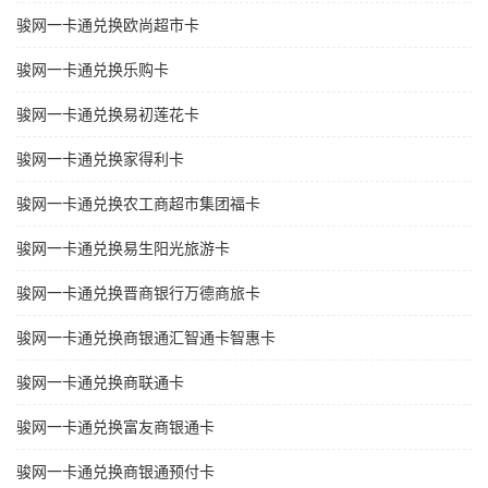
骏网一卡通兑换欧尚超市卡
骏网一卡通兑换乐购卡
骏网一卡通兑换易初莲花卡
骏网一卡通兑换家得利卡
骏网一卡通兑换农工商超市集团福卡
骏网一卡通兑换易生阳光旅游卡
骏网一卡通兑换晋商银行万德商旅卡
骏网一卡通兑换商银通汇智通卡智惠卡
骏网一卡通兑换商联通卡
骏网一卡通兑换富友商银通卡
骏网一卡通兑换商银通预付卡