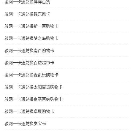
骏网一卡通兑换洋洋百货
骏网一卡通兑换舞东风卡
骏网一卡通兑换新一百购物卡
骏网一卡通兑换梦之岛购物卡
骏网一卡通兑换南百购物卡
骏网一卡通兑换百益超市卡
骏网一卡通兑换麦凯乐购物卡
骏网一卡通兑换太阳百货购物卡
骏网一卡通兑换京基百纳购物卡
骏网一卡通兑换卓展购物卡
骏网一卡通兑换岁宝卡