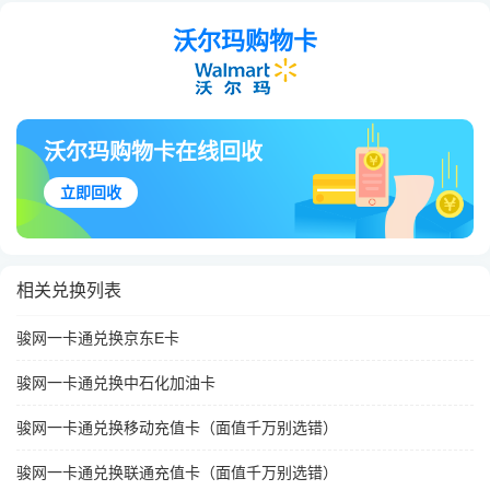
沃尔玛购物卡
沃尔玛购物卡在线回收
立即回收
相关兑换列表
骏网一卡通兑换京东E卡
骏网一卡通兑换中石化加油卡
骏网一卡通兑换移动充值卡（面值千万别选错）
骏网一卡通兑换联通充值卡（面值千万别选错）