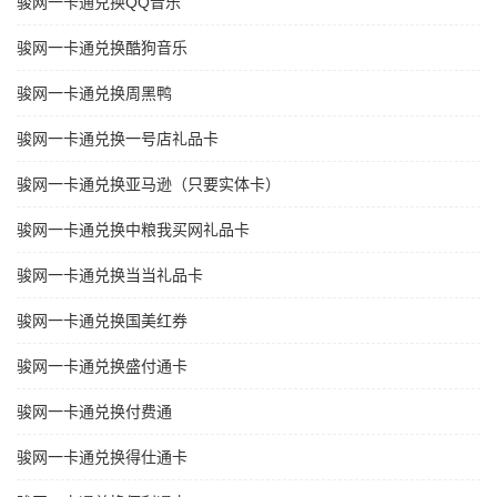
骏网一卡通兑换QQ音乐
骏网一卡通兑换酷狗音乐
骏网一卡通兑换周黑鸭
骏网一卡通兑换一号店礼品卡
骏网一卡通兑换亚马逊（只要实体卡）
骏网一卡通兑换中粮我买网礼品卡
骏网一卡通兑换当当礼品卡
骏网一卡通兑换国美红券
骏网一卡通兑换盛付通卡
骏网一卡通兑换付费通
骏网一卡通兑换得仕通卡