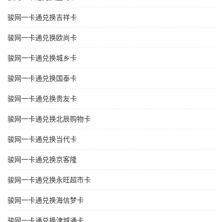
骏网一卡通兑换吉祥卡
骏网一卡通兑换欧尚卡
骏网一卡通兑换城乡卡
骏网一卡通兑换国泰卡
骏网一卡通兑换贵友卡
骏网一卡通兑换北辰购物卡
骏网一卡通兑换当代卡
骏网一卡通兑换京客隆
骏网一卡通兑换永旺超市卡
骏网一卡通兑换海信梦卡
骏网一卡通兑换津城通卡