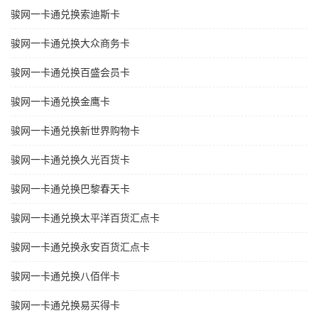
骏网一卡通兑换索迪斯卡
骏网一卡通兑换大众商务卡
骏网一卡通兑换百盛会员卡
骏网一卡通兑换金鹰卡
骏网一卡通兑换新世界购物卡
骏网一卡通兑换久光百货卡
骏网一卡通兑换巴黎春天卡
骏网一卡通兑换太平洋百货汇点卡
骏网一卡通兑换永安百货汇点卡
骏网一卡通兑换八佰伴卡
骏网一卡通兑换易买得卡