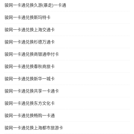
骏网一卡通兑换久游(暴走)一卡通
骏网一卡通兑换斯玛特卡
骏网一卡通兑换上海交通卡
骏网一卡通兑换杉德万通卡
骏网一卡通兑换商银通申付卡
骏网一卡通兑换春秋商旅卡
骏网一卡通兑换新华一城卡
骏网一卡通兑换共享一卡通卡
骏网一卡通兑换东方文化卡
骏网一卡通兑换畅购一卡通
骏网一卡通兑换上海都市旅游卡