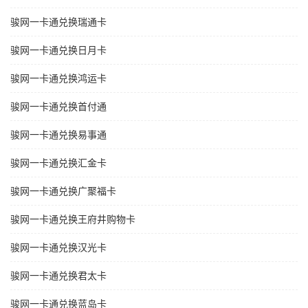
骏网一卡通兑换瑞通卡
骏网一卡通兑换日月卡
骏网一卡通兑换鸿运卡
骏网一卡通兑换首付通
骏网一卡通兑换易事通
骏网一卡通兑换汇金卡
骏网一卡通兑换广聚福卡
骏网一卡通兑换王府井购物卡
骏网一卡通兑换汉光卡
骏网一卡通兑换君太卡
骏网一卡通兑换蓝岛卡