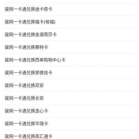
骏网一卡通兑换迪卡侬卡
骏网一卡通兑换福卡(裕福)
骏网一卡通兑换金源燕莎卡
骏网一卡通兑换赛特卡
骏网一卡通兑换西单购物中心卡
骏网一卡通兑换翠微信卡
骏网一卡通兑换双安
骏网一卡通兑换长安
骏网一卡通兑换连心卡
骏网一卡通兑换华瑞卡
骏网一卡通兑换高汇通卡