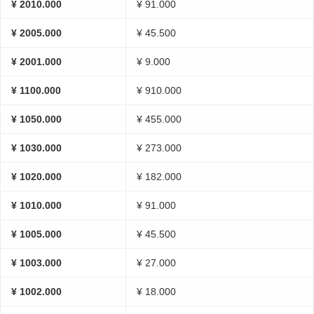
¥ 2010.000
¥ 91.000
¥ 2005.000
¥ 45.500
¥ 2001.000
¥ 9.000
¥ 1100.000
¥ 910.000
¥ 1050.000
¥ 455.000
¥ 1030.000
¥ 273.000
¥ 1020.000
¥ 182.000
¥ 1010.000
¥ 91.000
¥ 1005.000
¥ 45.500
¥ 1003.000
¥ 27.000
¥ 1002.000
¥ 18.000