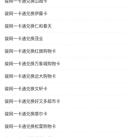
骏网一卡通兑换山姆卡
骏网一卡通兑换伊藤卡
骏网一卡通兑换仁和春天
骏网一卡通兑换茂业
骏网一卡通兑换红旗购物卡
骏网一卡通兑换万象城购物卡
骏网一卡通兑换远大购物卡
骏网一卡通兑换文轩卡
骏网一卡通兑换好又多超市卡
骏网一卡通兑换摩尔卡
骏网一卡通兑换松雷购物卡