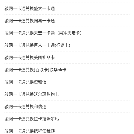
骏网一卡通兑换盛大一卡通
骏网一卡通兑换网易一卡通
骏网一卡通兑换天宏一卡通（易冲天宏卡）
骏网一卡通兑换巨人一卡通(征途卡)
骏网一卡通兑换美团礼品卡
骏网一卡通兑换(百联卡)联华ok卡
骏网一卡通兑换资和信
骏网一卡通兑换沃尔玛购物卡
骏网一卡通兑换和信通
骏网一卡通兑换拉卡拉沃尔玛
骏网一卡通兑换携程任我游