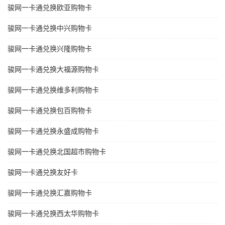
骏网一卡通兑换欧亚购物卡
骏网一卡通兑换中兴购物卡
骏网一卡通兑换兴隆购物卡
骏网一卡通兑换大福源购物卡
骏网一卡通兑换维多利购物卡
骏网一卡通兑换包百购物卡
骏网一卡通兑换永盛成购物卡
骏网一卡通兑换北国超市购物卡
骏网一卡通兑换友好卡
骏网一卡通兑换汇嘉购物卡
骏网一卡通兑换西太华购物卡