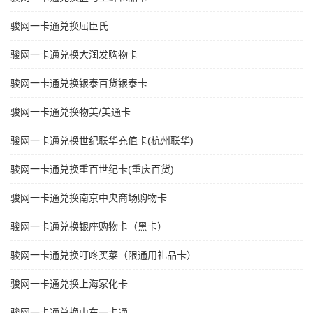
骏网一卡通兑换屈臣氏
骏网一卡通兑换大润发购物卡
骏网一卡通兑换银泰百货银泰卡
骏网一卡通兑换物美/美通卡
骏网一卡通兑换世纪联华充值卡(杭州联华)
骏网一卡通兑换重百世纪卡(重庆百货)
骏网一卡通兑换南京中央商场购物卡
骏网一卡通兑换银座购物卡（黑卡）
骏网一卡通兑换叮咚买菜（限通用礼品卡）
骏网一卡通兑换上海家化卡
骏网一卡通兑换山东一卡通