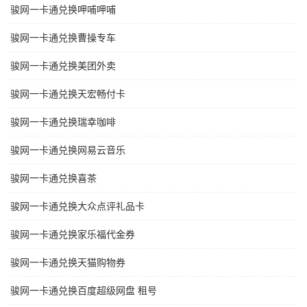
骏网一卡通兑换呷哺呷哺
骏网一卡通兑换曹操专车
骏网一卡通兑换美团外卖
骏网一卡通兑换天宏畅付卡
骏网一卡通兑换瑞幸咖啡
骏网一卡通兑换网易云音乐
骏网一卡通兑换喜茶
骏网一卡通兑换大众点评礼品卡
骏网一卡通兑换家乐福代金券
骏网一卡通兑换天猫购物券
骏网一卡通兑换百度超级网盘 租号