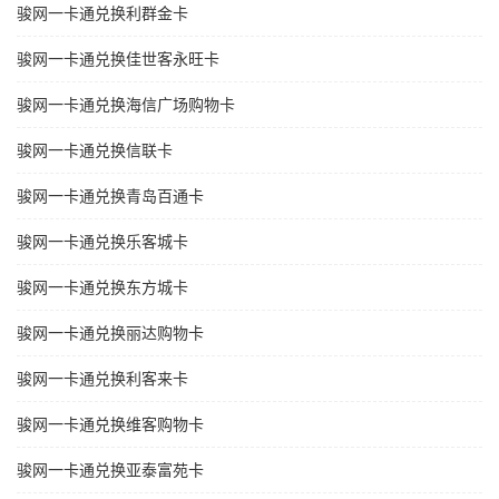
骏网一卡通兑换利群金卡
骏网一卡通兑换佳世客永旺卡
骏网一卡通兑换海信广场购物卡
骏网一卡通兑换信联卡
骏网一卡通兑换青岛百通卡
骏网一卡通兑换乐客城卡
骏网一卡通兑换东方城卡
骏网一卡通兑换丽达购物卡
骏网一卡通兑换利客来卡
骏网一卡通兑换维客购物卡
骏网一卡通兑换亚泰富苑卡