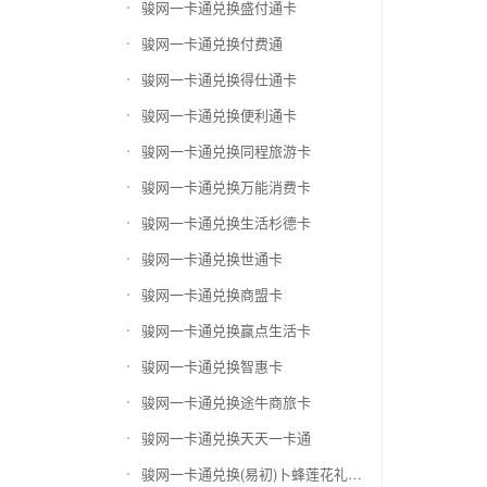
骏网一卡通兑换盛付通卡
骏网一卡通兑换付费通
骏网一卡通兑换得仕通卡
骏网一卡通兑换便利通卡
骏网一卡通兑换同程旅游卡
骏网一卡通兑换万能消费卡
骏网一卡通兑换生活杉德卡
骏网一卡通兑换世通卡
骏网一卡通兑换商盟卡
骏网一卡通兑换赢点生活卡
骏网一卡通兑换智惠卡
骏网一卡通兑换途牛商旅卡
骏网一卡通兑换天天一卡通
骏网一卡通兑换(易初)卜蜂莲花礼品卡