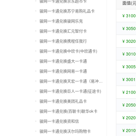
骏网一卡通兑换京东超市卡
面值(元
骏网一卡通兑换苏宁易购礼品卡
¥ 3100
骏网一卡通兑换骏网乐充
¥ 3050
骏网一卡通兑换汇元智付卡
骏网一卡通兑换携程任我行
¥ 3020
骏网一卡通兑换中欣卡(中欣通卡)
¥ 3010
骏网一卡通兑换盛大一卡通
¥ 3005
骏网一卡通兑换网易一卡通
¥ 3001
骏网一卡通兑换天宏一卡通（易冲天宏卡）
骏网一卡通兑换巨人一卡通(征途卡)
¥ 2100
骏网一卡通兑换美团礼品卡
¥ 2050
骏网一卡通兑换(百联卡)联华ok卡
¥ 2020
骏网一卡通兑换资和信
¥ 2010
骏网一卡通兑换沃尔玛购物卡