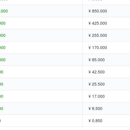
.000
¥ 850.000
000
¥ 425.000
000
¥ 255.000
000
¥ 170.000
000
¥ 85.000
00
¥ 42.500
00
¥ 25.500
00
¥ 17.000
00
¥ 8.500
0
¥ 0.850