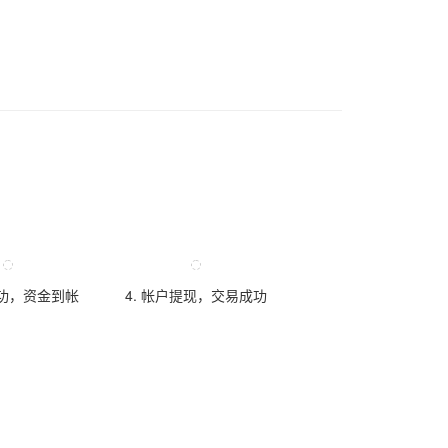
成功，资金到帐
4. 帐户提现，交易成功