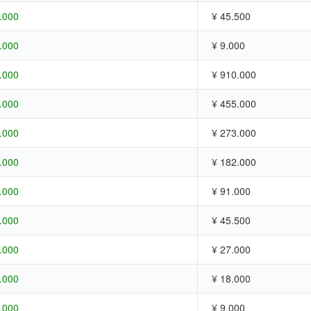
.000
¥ 45.500
.000
¥ 9.000
.000
¥ 910.000
.000
¥ 455.000
.000
¥ 273.000
.000
¥ 182.000
.000
¥ 91.000
.000
¥ 45.500
.000
¥ 27.000
.000
¥ 18.000
.000
¥ 9.000