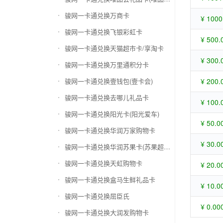
骏网一卡通兑换万商卡
¥ 1000
骏网一卡通兑换飞银彩虹卡
¥ 500.
骏网一卡通兑换天猫超市卡/享淘卡
¥ 300.
骏网一卡通兑换万里通积分卡
骏网一卡通兑换壹钱包(壹卡会)
¥ 200.
骏网一卡通兑换去哪儿礼品卡
¥ 100.
骏网一卡通兑换阳光卡(阳光爱车)
¥ 50.0
骏网一卡通兑换华润万家购物卡
¥ 30.0
骏网一卡通兑换华润苏果卡(苏果超市卡)（维护 请暂停提交）
骏网一卡通兑换天虹购物卡
¥ 20.0
骏网一卡通兑换盒马生鲜礼品卡
¥ 10.0
骏网一卡通兑换屈臣氏
¥ 0.00
骏网一卡通兑换大润发购物卡