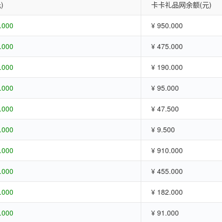
)
卡卡礼品网余额(元)
.000
¥ 950.000
.000
¥ 475.000
.000
¥ 190.000
.000
¥ 95.000
.000
¥ 47.500
.000
¥ 9.500
.000
¥ 910.000
.000
¥ 455.000
.000
¥ 182.000
.000
¥ 91.000