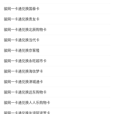
骏网一卡通兑换国泰卡
骏网一卡通兑换贵友卡
骏网一卡通兑换北辰购物卡
骏网一卡通兑换当代卡
骏网一卡通兑换京客隆
骏网一卡通兑换永旺超市卡
骏网一卡通兑换海信梦卡
骏网一卡通兑换津城通卡
骏网一卡通兑换远东购物卡
骏网一卡通兑换人人乐购物卡
骏网一卡通兑换友谊阿波罗卡