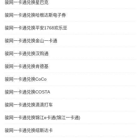
骏网一卡通兑换星巴克
骏网一卡通兑换哈根达斯电子券
骏网一卡通兑换平安1768欢乐豆
骏网一卡通兑换金山一卡通
骏网一卡通兑换汉购通
骏网一卡通兑换肯德基
骏网一卡通兑换CoCo
骏网一卡通兑换COSTA
骏网一卡通兑换滴滴打车
骏网一卡通兑换锦江e卡通(锦江一卡通)
骏网一卡通兑换纽斯达卡