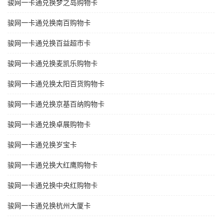
骏网一卡通兑换梦之岛购物卡
骏网一卡通兑换南百购物卡
骏网一卡通兑换百益超市卡
骏网一卡通兑换麦凯乐购物卡
骏网一卡通兑换太阳百货购物卡
骏网一卡通兑换京基百纳购物卡
骏网一卡通兑换卓展购物卡
骏网一卡通兑换岁宝卡
骏网一卡通兑换大红鹰购物卡
骏网一卡通兑换中央红购物卡
骏网一卡通兑换杭州大厦卡