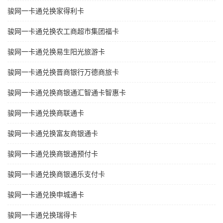
骏网一卡通兑换家得利卡
骏网一卡通兑换农工商超市集团福卡
骏网一卡通兑换易生阳光旅游卡
骏网一卡通兑换晋商银行万德商旅卡
骏网一卡通兑换商银通汇智通卡智惠卡
骏网一卡通兑换商联通卡
骏网一卡通兑换富友商银通卡
骏网一卡通兑换商银通预付卡
骏网一卡通兑换商银通乐支付卡
骏网一卡通兑换申城通卡
骏网一卡通兑换瑞得卡