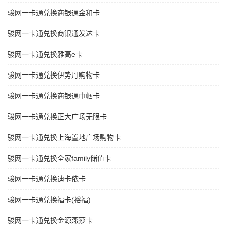
骏网一卡通兑换商银通金和卡
骏网一卡通兑换商银通发达卡
骏网一卡通兑换雅高e卡
骏网一卡通兑换伊势丹购物卡
骏网一卡通兑换商银通巾帼卡
骏网一卡通兑换正大广场无限卡
骏网一卡通兑换上海置地广场购物卡
骏网一卡通兑换全家family储值卡
骏网一卡通兑换迪卡侬卡
骏网一卡通兑换福卡(裕福)
骏网一卡通兑换金源燕莎卡