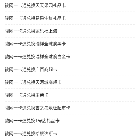
骏网一卡通兑换天天果园礼品卡
骏网一卡通兑换易果生鲜礼品卡
骏网一卡通兑换家乐福上海
骏网一卡通兑换瑞祥全球购黑卡
骏网一卡通兑换瑞祥全球购白金卡
骏网一卡通兑换广百商超卡
骏网一卡通兑换天河城商超卡
骏网一卡通兑换周茉卡
骏网一卡通兑换吉之岛永旺超市卡
骏网一卡通兑换1号店礼品卡
骏网一卡通兑换哈根达斯卡