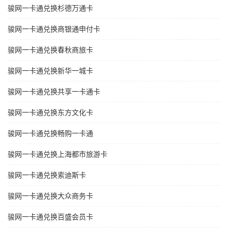
骏网一卡通兑换杉德万通卡
骏网一卡通兑换商银通申付卡
骏网一卡通兑换春秋商旅卡
骏网一卡通兑换新华一城卡
骏网一卡通兑换共享一卡通卡
骏网一卡通兑换东方文化卡
骏网一卡通兑换畅购一卡通
骏网一卡通兑换上海都市旅游卡
骏网一卡通兑换索迪斯卡
骏网一卡通兑换大众商务卡
骏网一卡通兑换百盛会员卡