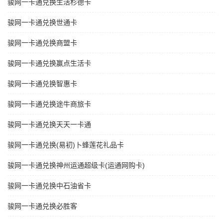
骏网一卡通兑换生活杉德卡
骏网一卡通兑换世通卡
骏网一卡通兑换商盟卡
骏网一卡通兑换赢点生活卡
骏网一卡通兑换智惠卡
骏网一卡通兑换途牛商旅卡
骏网一卡通兑换天天一卡通
骏网一卡通兑换(易初)卜蜂莲花礼品卡
骏网一卡通兑换神州运通超级卡(运通网购卡)
骏网一卡通兑换中石油省卡
骏网一卡通兑换必胜客