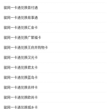
骏网一卡通兑换首付通
骏网一卡通兑换易事通
骏网一卡通兑换汇金卡
骏网一卡通兑换广聚福卡
骏网一卡通兑换王府井购物卡
骏网一卡通兑换汉光卡
骏网一卡通兑换君太卡
骏网一卡通兑换蓝岛卡
骏网一卡通兑换吉祥卡
骏网一卡通兑换欧尚卡
骏网一卡通兑换城乡卡