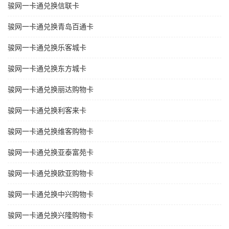
骏网一卡通兑换信联卡
骏网一卡通兑换青岛百通卡
骏网一卡通兑换乐客城卡
骏网一卡通兑换东方城卡
骏网一卡通兑换丽达购物卡
骏网一卡通兑换利客来卡
骏网一卡通兑换维客购物卡
骏网一卡通兑换亚泰富苑卡
骏网一卡通兑换欧亚购物卡
骏网一卡通兑换中兴购物卡
骏网一卡通兑换兴隆购物卡