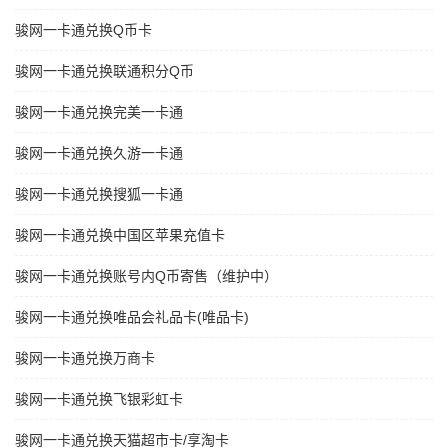
骏网一卡通兑换Q币卡
骏网一卡通兑换联通积分Q币
骏网一卡通兑换完美一卡通
骏网一卡通兑换久游一卡通
骏网一卡通兑换搜狐一卡通
骏网一卡通兑换中国区苹果充值卡
骏网一卡通兑换账号内Q币寄售（维护中）
骏网一卡通兑换唯品会礼品卡(唯品卡)
骏网一卡通兑换万商卡
骏网一卡通兑换飞银彩虹卡
骏网一卡通兑换天猫超市卡/享淘卡