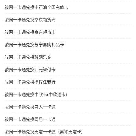
骏网一卡通兑换中石油全国充值卡
骏网一卡通兑换京东领货码
骏网一卡通兑换京东超市卡
骏网一卡通兑换苏宁易购礼品卡
骏网一卡通兑换骏网乐充
骏网一卡通兑换汇元智付卡
骏网一卡通兑换携程任我行
骏网一卡通兑换中欣卡(中欣通卡)
骏网一卡通兑换盛大一卡通
骏网一卡通兑换网易一卡通
骏网一卡通兑换天宏一卡通（易冲天宏卡）