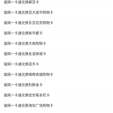
骏网一卡通兑换解百卡
骏网一卡通兑换百大丽华购物卡
骏网一卡通兑换东百百货购物卡
骏网一卡通兑换新华都卡
骏网一卡通兑换大商购物卡
骏网一卡通兑换友谊商城卡
骏网一卡通兑换双币卡
骏网一卡通兑换锦辉商城购物卡
骏网一卡通兑换利群金卡
骏网一卡通兑换佳世客永旺卡
骏网一卡通兑换海信广场购物卡