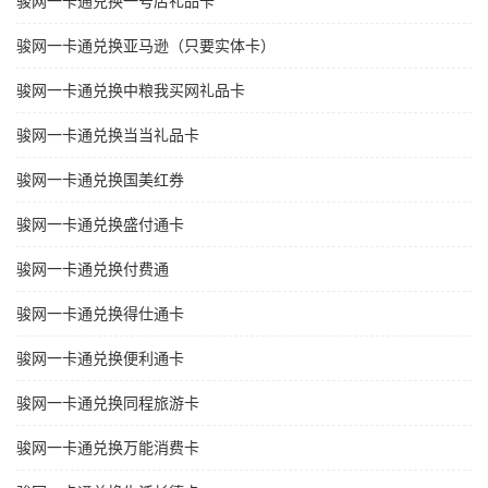
骏网一卡通兑换一号店礼品卡
骏网一卡通兑换亚马逊（只要实体卡）
骏网一卡通兑换中粮我买网礼品卡
骏网一卡通兑换当当礼品卡
骏网一卡通兑换国美红券
骏网一卡通兑换盛付通卡
骏网一卡通兑换付费通
骏网一卡通兑换得仕通卡
骏网一卡通兑换便利通卡
骏网一卡通兑换同程旅游卡
骏网一卡通兑换万能消费卡