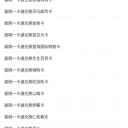
骏网一卡通兑换河马超市卡
骏网一卡通兑换金格卡
骏网一卡通兑换昆百大卡
骏网一卡通兑换望海国际购物卡
骏网一卡通兑换生生百货卡
骏网一卡通兑换嗨购卡
骏网一卡通兑换旺佳旺卡
骏网一卡通兑换山姆卡
骏网一卡通兑换伊藤卡
骏网一卡通兑换仁和春天