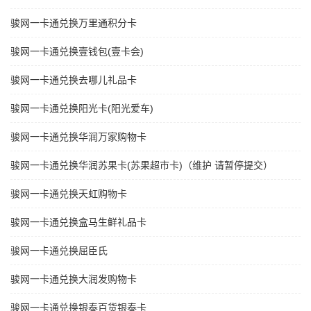
骏网一卡通兑换万里通积分卡
骏网一卡通兑换壹钱包(壹卡会)
骏网一卡通兑换去哪儿礼品卡
骏网一卡通兑换阳光卡(阳光爱车)
骏网一卡通兑换华润万家购物卡
骏网一卡通兑换华润苏果卡(苏果超市卡)（维护 请暂停提交）
骏网一卡通兑换天虹购物卡
骏网一卡通兑换盒马生鲜礼品卡
骏网一卡通兑换屈臣氏
骏网一卡通兑换大润发购物卡
骏网一卡通兑换银泰百货银泰卡