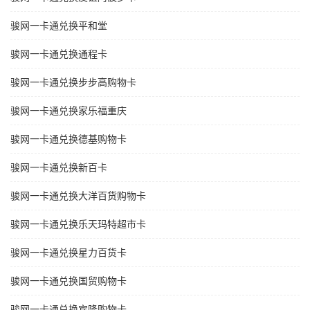
骏网一卡通兑换平和堂
骏网一卡通兑换通程卡
骏网一卡通兑换步步高购物卡
骏网一卡通兑换家乐福重庆
骏网一卡通兑换德基购物卡
骏网一卡通兑换新百卡
骏网一卡通兑换大洋百货购物卡
骏网一卡通兑换乐天玛特超市卡
骏网一卡通兑换星力百货卡
骏网一卡通兑换国贸购物卡
骏网一卡通兑换宾隆购物卡