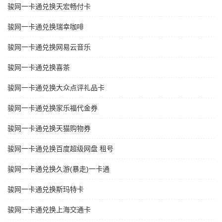
骏网一卡通兑换天宏畅付卡
骏网一卡通兑换瑞幸咖啡
骏网一卡通兑换网易云音乐
骏网一卡通兑换喜茶
骏网一卡通兑换大众点评礼品卡
骏网一卡通兑换家乐福代金券
骏网一卡通兑换天猫购物券
骏网一卡通兑换百度超级网盘 租号
骏网一卡通兑换久游(暴走)一卡通
骏网一卡通兑换斯玛特卡
骏网一卡通兑换上海交通卡