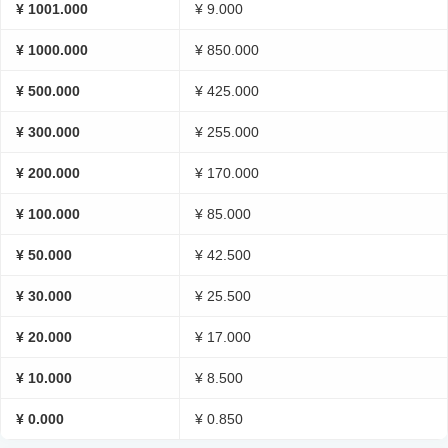
¥ 1001.000
¥ 9.000
¥ 1000.000
¥ 850.000
¥ 500.000
¥ 425.000
¥ 300.000
¥ 255.000
¥ 200.000
¥ 170.000
¥ 100.000
¥ 85.000
¥ 50.000
¥ 42.500
¥ 30.000
¥ 25.500
¥ 20.000
¥ 17.000
¥ 10.000
¥ 8.500
¥ 0.000
¥ 0.850