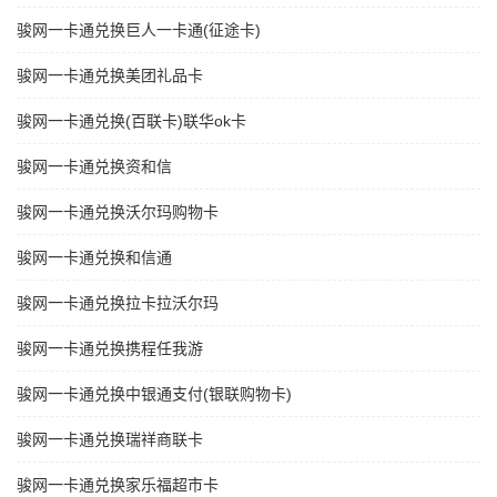
骏网一卡通兑换巨人一卡通(征途卡)
骏网一卡通兑换美团礼品卡
骏网一卡通兑换(百联卡)联华ok卡
骏网一卡通兑换资和信
骏网一卡通兑换沃尔玛购物卡
骏网一卡通兑换和信通
骏网一卡通兑换拉卡拉沃尔玛
骏网一卡通兑换携程任我游
骏网一卡通兑换中银通支付(银联购物卡)
骏网一卡通兑换瑞祥商联卡
骏网一卡通兑换家乐福超市卡