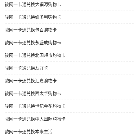
骏网一卡通兑换大福源购物卡
骏网一卡通兑换维多利购物卡
骏网一卡通兑换包百购物卡
骏网一卡通兑换永盛成购物卡
骏网一卡通兑换北国超市购物卡
骏网一卡通兑换友好卡
骏网一卡通兑换汇嘉购物卡
骏网一卡通兑换西太华购物卡
骏网一卡通兑换世纪金花购物卡
骏网一卡通兑换中大国际购物卡
骏网一卡通兑换本来生活