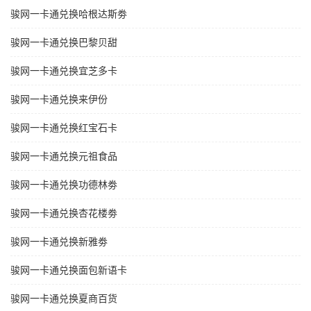
骏网一卡通兑换哈根达斯劵
骏网一卡通兑换巴黎贝甜
骏网一卡通兑换宜芝多卡
骏网一卡通兑换来伊份
骏网一卡通兑换红宝石卡
骏网一卡通兑换元祖食品
骏网一卡通兑换功德林劵
骏网一卡通兑换杏花楼劵
骏网一卡通兑换新雅劵
骏网一卡通兑换面包新语卡
骏网一卡通兑换夏商百货