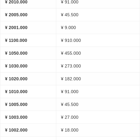
¥ 2010.000
¥ 91.000
¥ 2005.000
¥ 45.500
¥ 2001.000
¥ 9.000
¥ 1100.000
¥ 910.000
¥ 1050.000
¥ 455.000
¥ 1030.000
¥ 273.000
¥ 1020.000
¥ 182.000
¥ 1010.000
¥ 91.000
¥ 1005.000
¥ 45.500
¥ 1003.000
¥ 27.000
¥ 1002.000
¥ 18.000