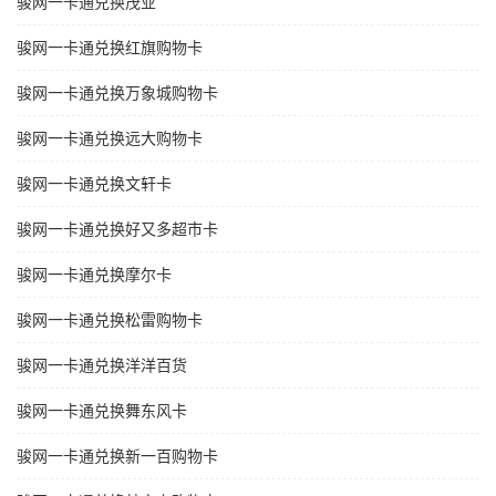
骏网一卡通兑换茂业
骏网一卡通兑换红旗购物卡
骏网一卡通兑换万象城购物卡
骏网一卡通兑换远大购物卡
骏网一卡通兑换文轩卡
骏网一卡通兑换好又多超市卡
骏网一卡通兑换摩尔卡
骏网一卡通兑换松雷购物卡
骏网一卡通兑换洋洋百货
骏网一卡通兑换舞东风卡
骏网一卡通兑换新一百购物卡