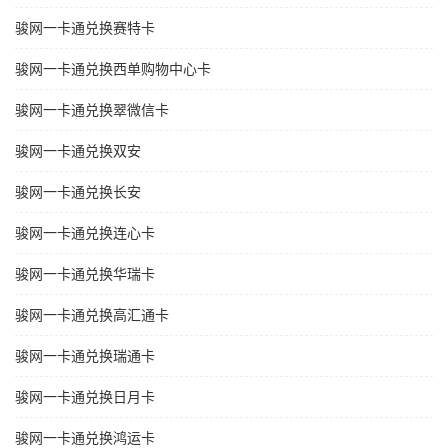
骏网一卡通兑换赛特卡
骏网一卡通兑换西单购物中心卡
骏网一卡通兑换翠微信卡
骏网一卡通兑换双安
骏网一卡通兑换长安
骏网一卡通兑换连心卡
骏网一卡通兑换华瑞卡
骏网一卡通兑换高汇通卡
骏网一卡通兑换瑞通卡
骏网一卡通兑换日月卡
骏网一卡通兑换鸿运卡