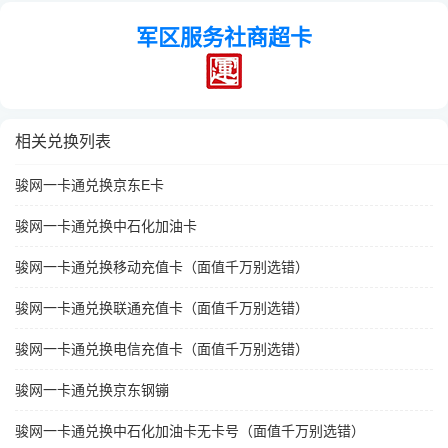
军区服务社商超卡
相关兑换列表
骏网一卡通兑换京东E卡
骏网一卡通兑换中石化加油卡
骏网一卡通兑换移动充值卡（面值千万别选错）
骏网一卡通兑换联通充值卡（面值千万别选错）
骏网一卡通兑换电信充值卡（面值千万别选错）
骏网一卡通兑换京东钢镚
骏网一卡通兑换中石化加油卡无卡号（面值千万别选错）