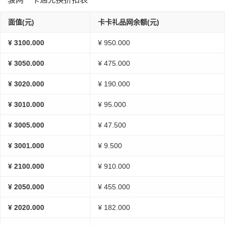
面值(元)
卡卡礼品网余额(元)
¥ 3100.000
¥ 950.000
¥ 3050.000
¥ 475.000
¥ 3020.000
¥ 190.000
¥ 3010.000
¥ 95.000
¥ 3005.000
¥ 47.500
¥ 3001.000
¥ 9.500
¥ 2100.000
¥ 910.000
¥ 2050.000
¥ 455.000
¥ 2020.000
¥ 182.000