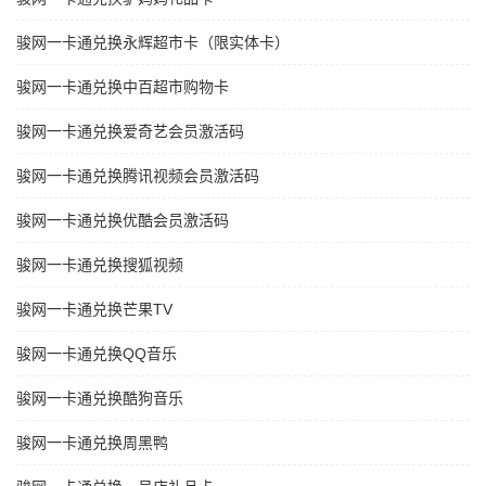
骏网一卡通兑换永辉超市卡（限实体卡）
骏网一卡通兑换中百超市购物卡
骏网一卡通兑换爱奇艺会员激活码
骏网一卡通兑换腾讯视频会员激活码
骏网一卡通兑换优酷会员激活码
骏网一卡通兑换搜狐视频
骏网一卡通兑换芒果TV
骏网一卡通兑换QQ音乐
骏网一卡通兑换酷狗音乐
骏网一卡通兑换周黑鸭