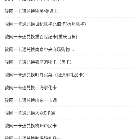
骏网一卡通兑换物美/美通卡
骏网一卡通兑换世纪联华充值卡(杭州联华)
骏网一卡通兑换重百世纪卡(重庆百货)
骏网一卡通兑换南京中央商场购物卡
骏网一卡通兑换银座购物卡（黑卡）
骏网一卡通兑换叮咚买菜（限通用礼品卡）
骏网一卡通兑换上海家化卡
骏网一卡通兑换山东一卡通
骏网一卡通兑换大众E卡通
骏网一卡通兑换杭州市民卡
骏网一卡通兑换驴妈妈礼品卡