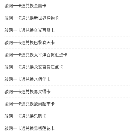
骏网一卡通兑换金鹰卡
骏网一卡通兑换新世界购物卡
骏网一卡通兑换久光百货卡
骏网一卡通兑换巴黎春天卡
骏网一卡通兑换太平洋百货汇点卡
骏网一卡通兑换永安百货汇点卡
骏网一卡通兑换八佰伴卡
骏网一卡通兑换易买得卡
骏网一卡通兑换欧尚超市卡
骏网一卡通兑换乐购卡
骏网一卡通兑换易初莲花卡