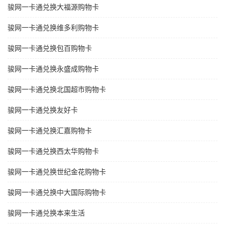
骏网一卡通兑换大福源购物卡
骏网一卡通兑换维多利购物卡
骏网一卡通兑换包百购物卡
骏网一卡通兑换永盛成购物卡
骏网一卡通兑换北国超市购物卡
骏网一卡通兑换友好卡
骏网一卡通兑换汇嘉购物卡
骏网一卡通兑换西太华购物卡
骏网一卡通兑换世纪金花购物卡
骏网一卡通兑换中大国际购物卡
骏网一卡通兑换本来生活