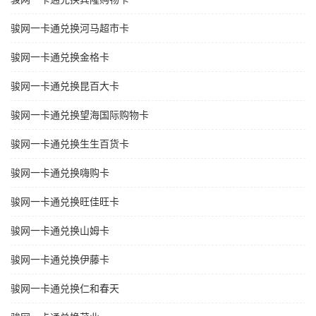
骏网一卡通兑换河马超市卡
骏网一卡通兑换金格卡
骏网一卡通兑换昆百大卡
骏网一卡通兑换望海国际购物卡
骏网一卡通兑换生生百货卡
骏网一卡通兑换嗨购卡
骏网一卡通兑换旺佳旺卡
骏网一卡通兑换山姆卡
骏网一卡通兑换伊藤卡
骏网一卡通兑换仁和春天