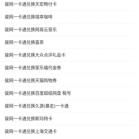
骏网一卡通兑换天宏畅付卡
骏网一卡通兑换瑞幸咖啡
骏网一卡通兑换网易云音乐
骏网一卡通兑换喜茶
骏网一卡通兑换大众点评礼品卡
骏网一卡通兑换家乐福代金券
骏网一卡通兑换天猫购物券
骏网一卡通兑换百度超级网盘 租号
骏网一卡通兑换久游(暴走)一卡通
骏网一卡通兑换斯玛特卡
骏网一卡通兑换上海交通卡