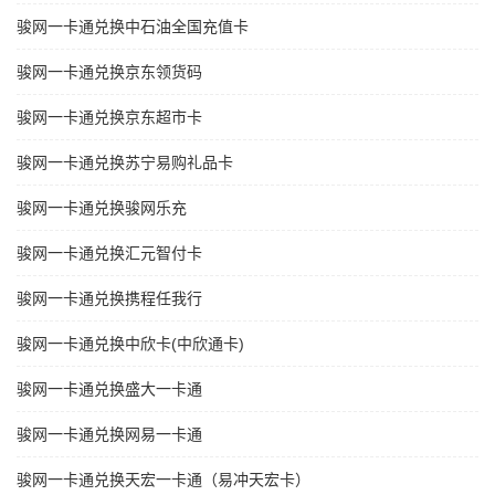
骏网一卡通兑换中石油全国充值卡
骏网一卡通兑换京东领货码
骏网一卡通兑换京东超市卡
骏网一卡通兑换苏宁易购礼品卡
骏网一卡通兑换骏网乐充
骏网一卡通兑换汇元智付卡
骏网一卡通兑换携程任我行
骏网一卡通兑换中欣卡(中欣通卡)
骏网一卡通兑换盛大一卡通
骏网一卡通兑换网易一卡通
骏网一卡通兑换天宏一卡通（易冲天宏卡）