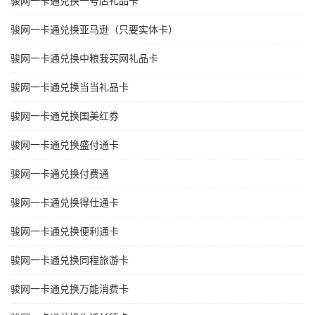
骏网一卡通兑换一号店礼品卡
骏网一卡通兑换亚马逊（只要实体卡）
骏网一卡通兑换中粮我买网礼品卡
骏网一卡通兑换当当礼品卡
骏网一卡通兑换国美红券
骏网一卡通兑换盛付通卡
骏网一卡通兑换付费通
骏网一卡通兑换得仕通卡
骏网一卡通兑换便利通卡
骏网一卡通兑换同程旅游卡
骏网一卡通兑换万能消费卡