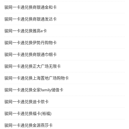
骏网一卡通兑换商银通金和卡
骏网一卡通兑换商银通发达卡
骏网一卡通兑换雅高e卡
骏网一卡通兑换伊势丹购物卡
骏网一卡通兑换商银通巾帼卡
骏网一卡通兑换正大广场无限卡
骏网一卡通兑换上海置地广场购物卡
骏网一卡通兑换全家family储值卡
骏网一卡通兑换迪卡侬卡
骏网一卡通兑换福卡(裕福)
骏网一卡通兑换金源燕莎卡