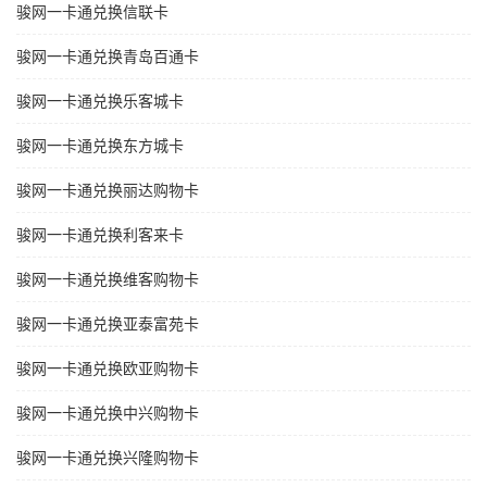
骏网一卡通兑换信联卡
骏网一卡通兑换青岛百通卡
骏网一卡通兑换乐客城卡
骏网一卡通兑换东方城卡
骏网一卡通兑换丽达购物卡
骏网一卡通兑换利客来卡
骏网一卡通兑换维客购物卡
骏网一卡通兑换亚泰富苑卡
骏网一卡通兑换欧亚购物卡
骏网一卡通兑换中兴购物卡
骏网一卡通兑换兴隆购物卡