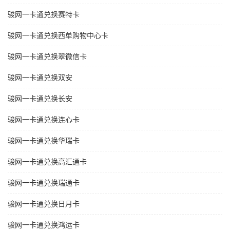
骏网一卡通兑换赛特卡
骏网一卡通兑换西单购物中心卡
骏网一卡通兑换翠微信卡
骏网一卡通兑换双安
骏网一卡通兑换长安
骏网一卡通兑换连心卡
骏网一卡通兑换华瑞卡
骏网一卡通兑换高汇通卡
骏网一卡通兑换瑞通卡
骏网一卡通兑换日月卡
骏网一卡通兑换鸿运卡