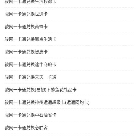
骏网一卡通兑换生活杉德卡
骏网一卡通兑换世通卡
骏网一卡通兑换商盟卡
骏网一卡通兑换赢点生活卡
骏网一卡通兑换智惠卡
骏网一卡通兑换途牛商旅卡
骏网一卡通兑换天天一卡通
骏网一卡通兑换(易初)卜蜂莲花礼品卡
骏网一卡通兑换神州运通超级卡(运通网购卡)
骏网一卡通兑换中石油省卡
骏网一卡通兑换必胜客