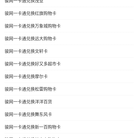
骏网一卡通兑换茂业
骏网一卡通兑换红旗购物卡
骏网一卡通兑换万象城购物卡
骏网一卡通兑换远大购物卡
骏网一卡通兑换文轩卡
骏网一卡通兑换好又多超市卡
骏网一卡通兑换摩尔卡
骏网一卡通兑换松雷购物卡
骏网一卡通兑换洋洋百货
骏网一卡通兑换舞东风卡
骏网一卡通兑换新一百购物卡