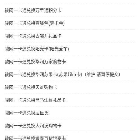
骏网一卡通兑换万里通积分卡
骏网一卡通兑换壹钱包(壹卡会)
骏网一卡通兑换去哪儿礼品卡
骏网一卡通兑换阳光卡(阳光爱车)
骏网一卡通兑换华润万家购物卡
骏网一卡通兑换华润苏果卡(苏果超市卡)（维护 请暂停提交）
骏网一卡通兑换天虹购物卡
骏网一卡通兑换盒马生鲜礼品卡
骏网一卡通兑换屈臣氏
骏网一卡通兑换大润发购物卡
骏网一卡通兑换银泰百货银泰卡