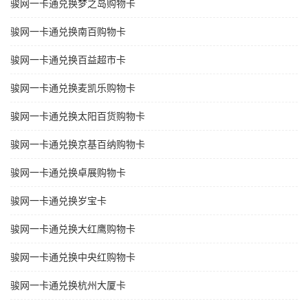
骏网一卡通兑换梦之岛购物卡
骏网一卡通兑换南百购物卡
骏网一卡通兑换百益超市卡
骏网一卡通兑换麦凯乐购物卡
骏网一卡通兑换太阳百货购物卡
骏网一卡通兑换京基百纳购物卡
骏网一卡通兑换卓展购物卡
骏网一卡通兑换岁宝卡
骏网一卡通兑换大红鹰购物卡
骏网一卡通兑换中央红购物卡
骏网一卡通兑换杭州大厦卡