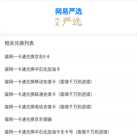
网易严选
相关兑换列表
骏网一卡通兑换京东E卡
骏网一卡通兑换中石化加油卡
骏网一卡通兑换移动充值卡（面值千万别选错）
骏网一卡通兑换联通充值卡（面值千万别选错）
骏网一卡通兑换电信充值卡（面值千万别选错）
骏网一卡通兑换京东钢镚
骏网一卡通兑换中石化加油卡无卡号（面值千万别选错）