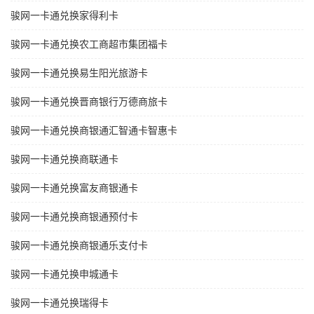
骏网一卡通兑换家得利卡
骏网一卡通兑换农工商超市集团福卡
骏网一卡通兑换易生阳光旅游卡
骏网一卡通兑换晋商银行万德商旅卡
骏网一卡通兑换商银通汇智通卡智惠卡
骏网一卡通兑换商联通卡
骏网一卡通兑换富友商银通卡
骏网一卡通兑换商银通预付卡
骏网一卡通兑换商银通乐支付卡
骏网一卡通兑换申城通卡
骏网一卡通兑换瑞得卡