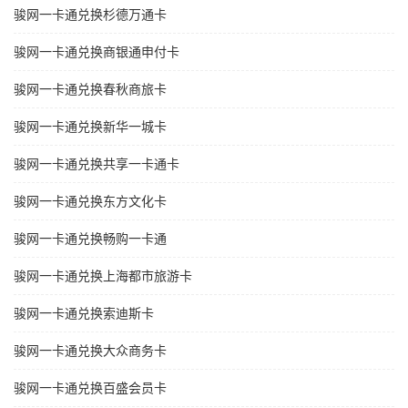
骏网一卡通兑换杉德万通卡
骏网一卡通兑换商银通申付卡
骏网一卡通兑换春秋商旅卡
骏网一卡通兑换新华一城卡
骏网一卡通兑换共享一卡通卡
骏网一卡通兑换东方文化卡
骏网一卡通兑换畅购一卡通
骏网一卡通兑换上海都市旅游卡
骏网一卡通兑换索迪斯卡
骏网一卡通兑换大众商务卡
骏网一卡通兑换百盛会员卡