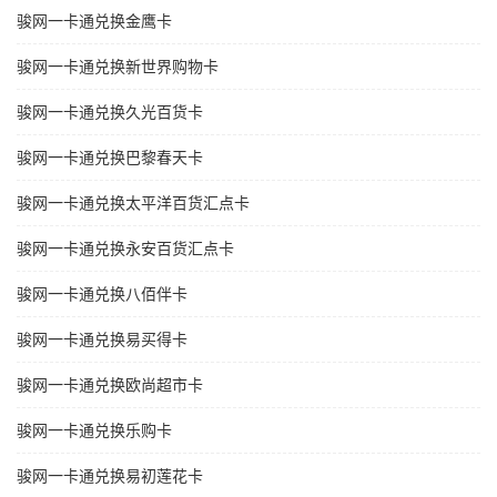
骏网一卡通兑换金鹰卡
骏网一卡通兑换新世界购物卡
骏网一卡通兑换久光百货卡
骏网一卡通兑换巴黎春天卡
骏网一卡通兑换太平洋百货汇点卡
骏网一卡通兑换永安百货汇点卡
骏网一卡通兑换八佰伴卡
骏网一卡通兑换易买得卡
骏网一卡通兑换欧尚超市卡
骏网一卡通兑换乐购卡
骏网一卡通兑换易初莲花卡