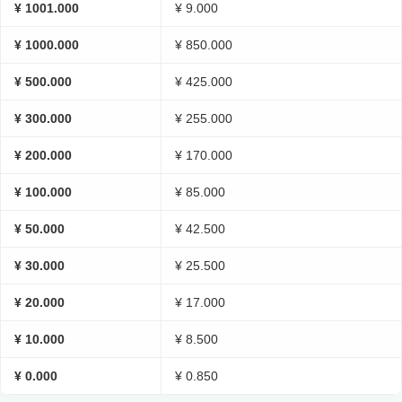
¥ 1001.000
¥ 9.000
¥ 1000.000
¥ 850.000
¥ 500.000
¥ 425.000
¥ 300.000
¥ 255.000
¥ 200.000
¥ 170.000
¥ 100.000
¥ 85.000
¥ 50.000
¥ 42.500
¥ 30.000
¥ 25.500
¥ 20.000
¥ 17.000
¥ 10.000
¥ 8.500
¥ 0.000
¥ 0.850