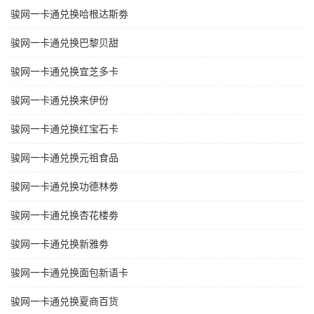
骏网一卡通兑换哈根达斯劵
骏网一卡通兑换巴黎贝甜
骏网一卡通兑换宜芝多卡
骏网一卡通兑换来伊份
骏网一卡通兑换红宝石卡
骏网一卡通兑换元祖食品
骏网一卡通兑换功德林劵
骏网一卡通兑换杏花楼劵
骏网一卡通兑换新雅劵
骏网一卡通兑换面包新语卡
骏网一卡通兑换夏商百货