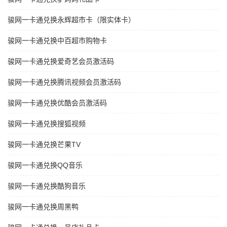
骏网一卡通兑换永辉超市卡（限实体卡）
骏网一卡通兑换中百超市购物卡
骏网一卡通兑换爱奇艺会员激活码
骏网一卡通兑换腾讯视频会员激活码
骏网一卡通兑换优酷会员激活码
骏网一卡通兑换搜狐视频
骏网一卡通兑换芒果TV
骏网一卡通兑换QQ音乐
骏网一卡通兑换酷狗音乐
骏网一卡通兑换周黑鸭