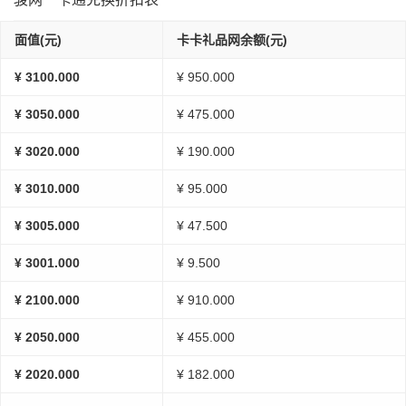
面值(元)
卡卡礼品网余额(元)
¥ 3100.000
¥ 950.000
¥ 3050.000
¥ 475.000
¥ 3020.000
¥ 190.000
¥ 3010.000
¥ 95.000
¥ 3005.000
¥ 47.500
¥ 3001.000
¥ 9.500
¥ 2100.000
¥ 910.000
¥ 2050.000
¥ 455.000
¥ 2020.000
¥ 182.000