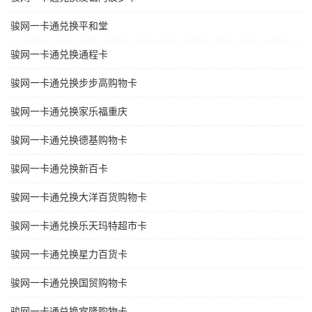
骏网一卡通兑换平和堂
骏网一卡通兑换通程卡
骏网一卡通兑换步步高购物卡
骏网一卡通兑换家乐福重庆
骏网一卡通兑换德基购物卡
骏网一卡通兑换新百卡
骏网一卡通兑换大洋百货购物卡
骏网一卡通兑换乐天玛特超市卡
骏网一卡通兑换星力百货卡
骏网一卡通兑换国贸购物卡
骏网一卡通兑换宾隆购物卡