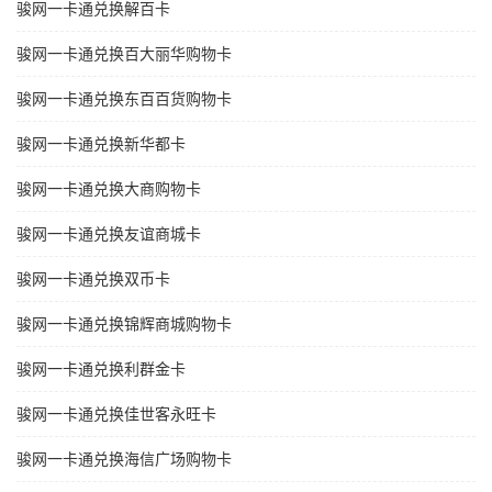
骏网一卡通兑换解百卡
骏网一卡通兑换百大丽华购物卡
骏网一卡通兑换东百百货购物卡
骏网一卡通兑换新华都卡
骏网一卡通兑换大商购物卡
骏网一卡通兑换友谊商城卡
骏网一卡通兑换双币卡
骏网一卡通兑换锦辉商城购物卡
骏网一卡通兑换利群金卡
骏网一卡通兑换佳世客永旺卡
骏网一卡通兑换海信广场购物卡