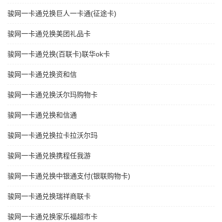
骏网一卡通兑换巨人一卡通(征途卡)
骏网一卡通兑换美团礼品卡
骏网一卡通兑换(百联卡)联华ok卡
骏网一卡通兑换资和信
骏网一卡通兑换沃尔玛购物卡
骏网一卡通兑换和信通
骏网一卡通兑换拉卡拉沃尔玛
骏网一卡通兑换携程任我游
骏网一卡通兑换中银通支付(银联购物卡)
骏网一卡通兑换瑞祥商联卡
骏网一卡通兑换家乐福超市卡