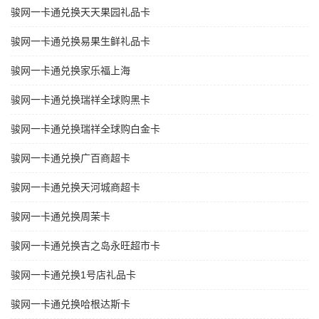
骏网一卡通兑换天天果园礼品卡
骏网一卡通兑换易果生鲜礼品卡
骏网一卡通兑换家乐福上海
骏网一卡通兑换瑞祥全球购黑卡
骏网一卡通兑换瑞祥全球购白金卡
骏网一卡通兑换广百商超卡
骏网一卡通兑换天河城商超卡
骏网一卡通兑换周茉卡
骏网一卡通兑换吉之岛永旺超市卡
骏网一卡通兑换1号店礼品卡
骏网一卡通兑换哈根达斯卡