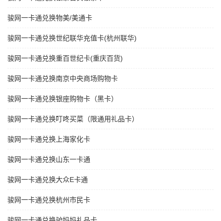
骏网一卡通兑换物美/美通卡
骏网一卡通兑换世纪联华充值卡(杭州联华)
骏网一卡通兑换重百世纪卡(重庆百货)
骏网一卡通兑换南京中央商场购物卡
骏网一卡通兑换银座购物卡（黑卡）
骏网一卡通兑换叮咚买菜（限通用礼品卡）
骏网一卡通兑换上海家化卡
骏网一卡通兑换山东一卡通
骏网一卡通兑换大众E卡通
骏网一卡通兑换杭州市民卡
骏网一卡通兑换驴妈妈礼品卡