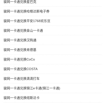
骏网一卡通兑换星巴克
骏网一卡通兑换哈根达斯电子券
骏网一卡通兑换平安1768欢乐豆
骏网一卡通兑换金山一卡通
骏网一卡通兑换汉购通
骏网一卡通兑换肯德基
骏网一卡通兑换CoCo
骏网一卡通兑换COSTA
骏网一卡通兑换滴滴打车
骏网一卡通兑换锦江e卡通(锦江一卡通)
骏网一卡通兑换纽斯达卡