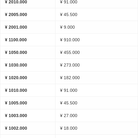
¥ 2010.000
¥ 91.000
¥ 2005.000
¥ 45.500
¥ 2001.000
¥ 9.000
¥ 1100.000
¥ 910.000
¥ 1050.000
¥ 455.000
¥ 1030.000
¥ 273.000
¥ 1020.000
¥ 182.000
¥ 1010.000
¥ 91.000
¥ 1005.000
¥ 45.500
¥ 1003.000
¥ 27.000
¥ 1002.000
¥ 18.000