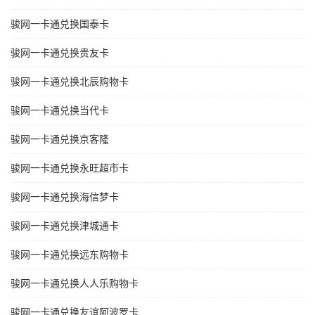
骏网一卡通兑换国泰卡
骏网一卡通兑换贵友卡
骏网一卡通兑换北辰购物卡
骏网一卡通兑换当代卡
骏网一卡通兑换京客隆
骏网一卡通兑换永旺超市卡
骏网一卡通兑换海信梦卡
骏网一卡通兑换津城通卡
骏网一卡通兑换远东购物卡
骏网一卡通兑换人人乐购物卡
骏网一卡通兑换友谊阿波罗卡