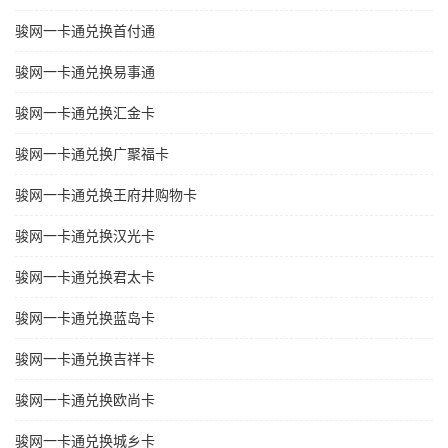
骏网一卡通兑换首付通
骏网一卡通兑换易事通
骏网一卡通兑换汇金卡
骏网一卡通兑换广聚福卡
骏网一卡通兑换王府井购物卡
骏网一卡通兑换汉光卡
骏网一卡通兑换君太卡
骏网一卡通兑换蓝岛卡
骏网一卡通兑换吉祥卡
骏网一卡通兑换欧尚卡
骏网一卡通兑换城乡卡