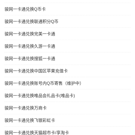
骏网一卡通兑换Q币卡
骏网一卡通兑换联通积分Q币
骏网一卡通兑换完美一卡通
骏网一卡通兑换久游一卡通
骏网一卡通兑换搜狐一卡通
骏网一卡通兑换中国区苹果充值卡
骏网一卡通兑换账号内Q币寄售（维护中）
骏网一卡通兑换唯品会礼品卡(唯品卡)
骏网一卡通兑换万商卡
骏网一卡通兑换飞银彩虹卡
骏网一卡通兑换天猫超市卡/享淘卡