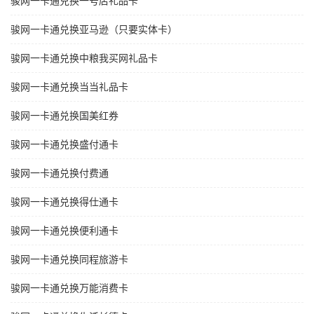
骏网一卡通兑换一号店礼品卡
骏网一卡通兑换亚马逊（只要实体卡）
骏网一卡通兑换中粮我买网礼品卡
骏网一卡通兑换当当礼品卡
骏网一卡通兑换国美红券
骏网一卡通兑换盛付通卡
骏网一卡通兑换付费通
骏网一卡通兑换得仕通卡
骏网一卡通兑换便利通卡
骏网一卡通兑换同程旅游卡
骏网一卡通兑换万能消费卡