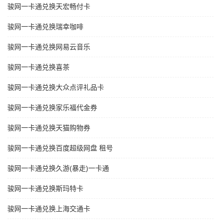
骏网一卡通兑换天宏畅付卡
骏网一卡通兑换瑞幸咖啡
骏网一卡通兑换网易云音乐
骏网一卡通兑换喜茶
骏网一卡通兑换大众点评礼品卡
骏网一卡通兑换家乐福代金券
骏网一卡通兑换天猫购物券
骏网一卡通兑换百度超级网盘 租号
骏网一卡通兑换久游(暴走)一卡通
骏网一卡通兑换斯玛特卡
骏网一卡通兑换上海交通卡