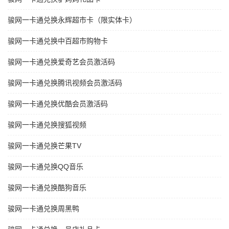
骏网一卡通兑换永辉超市卡（限实体卡）
骏网一卡通兑换中百超市购物卡
骏网一卡通兑换爱奇艺会员激活码
骏网一卡通兑换腾讯视频会员激活码
骏网一卡通兑换优酷会员激活码
骏网一卡通兑换搜狐视频
骏网一卡通兑换芒果TV
骏网一卡通兑换QQ音乐
骏网一卡通兑换酷狗音乐
骏网一卡通兑换周黑鸭