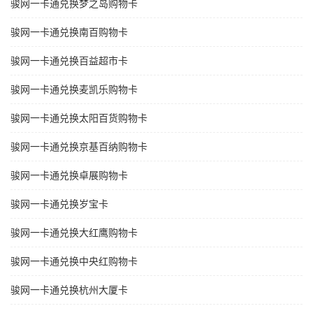
骏网一卡通兑换梦之岛购物卡
骏网一卡通兑换南百购物卡
骏网一卡通兑换百益超市卡
骏网一卡通兑换麦凯乐购物卡
骏网一卡通兑换太阳百货购物卡
骏网一卡通兑换京基百纳购物卡
骏网一卡通兑换卓展购物卡
骏网一卡通兑换岁宝卡
骏网一卡通兑换大红鹰购物卡
骏网一卡通兑换中央红购物卡
骏网一卡通兑换杭州大厦卡