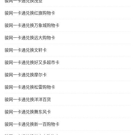
骏网一卡通兑换茂业
骏网一卡通兑换红旗购物卡
骏网一卡通兑换万象城购物卡
骏网一卡通兑换远大购物卡
骏网一卡通兑换文轩卡
骏网一卡通兑换好又多超市卡
骏网一卡通兑换摩尔卡
骏网一卡通兑换松雷购物卡
骏网一卡通兑换洋洋百货
骏网一卡通兑换舞东风卡
骏网一卡通兑换新一百购物卡