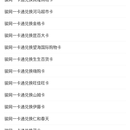
骏网一卡通兑换河马超市卡
骏网一卡通兑换金格卡
骏网一卡通兑换昆百大卡
骏网一卡通兑换望海国际购物卡
骏网一卡通兑换生生百货卡
骏网一卡通兑换嗨购卡
骏网一卡通兑换旺佳旺卡
骏网一卡通兑换山姆卡
骏网一卡通兑换伊藤卡
骏网一卡通兑换仁和春天