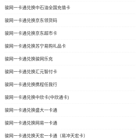
骏网一卡通兑换中石油全国充值卡
骏网一卡通兑换京东领货码
骏网一卡通兑换京东超市卡
骏网一卡通兑换苏宁易购礼品卡
骏网一卡通兑换骏网乐充
骏网一卡通兑换汇元智付卡
骏网一卡通兑换携程任我行
骏网一卡通兑换中欣卡(中欣通卡)
骏网一卡通兑换盛大一卡通
骏网一卡通兑换网易一卡通
骏网一卡通兑换天宏一卡通（易冲天宏卡）