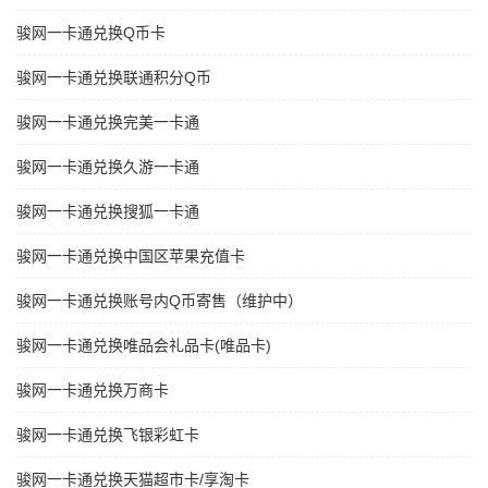
骏网一卡通兑换Q币卡
骏网一卡通兑换联通积分Q币
骏网一卡通兑换完美一卡通
骏网一卡通兑换久游一卡通
骏网一卡通兑换搜狐一卡通
骏网一卡通兑换中国区苹果充值卡
骏网一卡通兑换账号内Q币寄售（维护中）
骏网一卡通兑换唯品会礼品卡(唯品卡)
骏网一卡通兑换万商卡
骏网一卡通兑换飞银彩虹卡
骏网一卡通兑换天猫超市卡/享淘卡