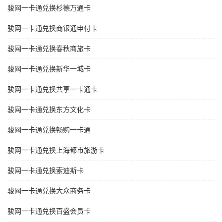
骏网一卡通兑换杉德万通卡
骏网一卡通兑换商银通申付卡
骏网一卡通兑换春秋商旅卡
骏网一卡通兑换新华一城卡
骏网一卡通兑换共享一卡通卡
骏网一卡通兑换东方文化卡
骏网一卡通兑换畅购一卡通
骏网一卡通兑换上海都市旅游卡
骏网一卡通兑换索迪斯卡
骏网一卡通兑换大众商务卡
骏网一卡通兑换百盛会员卡