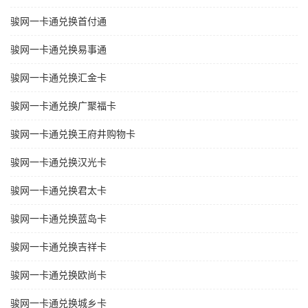
骏网一卡通兑换首付通
骏网一卡通兑换易事通
骏网一卡通兑换汇金卡
骏网一卡通兑换广聚福卡
骏网一卡通兑换王府井购物卡
骏网一卡通兑换汉光卡
骏网一卡通兑换君太卡
骏网一卡通兑换蓝岛卡
骏网一卡通兑换吉祥卡
骏网一卡通兑换欧尚卡
骏网一卡通兑换城乡卡