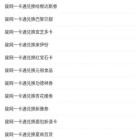
骏网一卡通兑换哈根达斯劵
骏网一卡通兑换巴黎贝甜
骏网一卡通兑换宜芝多卡
骏网一卡通兑换来伊份
骏网一卡通兑换红宝石卡
骏网一卡通兑换元祖食品
骏网一卡通兑换功德林劵
骏网一卡通兑换杏花楼劵
骏网一卡通兑换新雅劵
骏网一卡通兑换面包新语卡
骏网一卡通兑换夏商百货