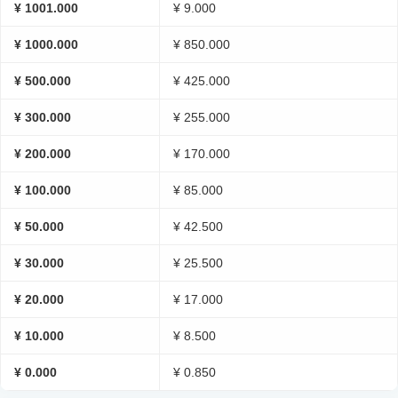
¥ 1001.000
¥ 9.000
¥ 1000.000
¥ 850.000
¥ 500.000
¥ 425.000
¥ 300.000
¥ 255.000
¥ 200.000
¥ 170.000
¥ 100.000
¥ 85.000
¥ 50.000
¥ 42.500
¥ 30.000
¥ 25.500
¥ 20.000
¥ 17.000
¥ 10.000
¥ 8.500
¥ 0.000
¥ 0.850