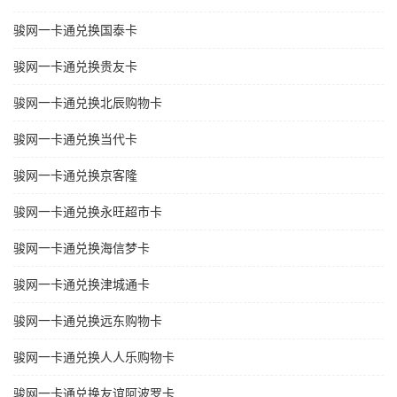
骏网一卡通兑换国泰卡
骏网一卡通兑换贵友卡
骏网一卡通兑换北辰购物卡
骏网一卡通兑换当代卡
骏网一卡通兑换京客隆
骏网一卡通兑换永旺超市卡
骏网一卡通兑换海信梦卡
骏网一卡通兑换津城通卡
骏网一卡通兑换远东购物卡
骏网一卡通兑换人人乐购物卡
骏网一卡通兑换友谊阿波罗卡