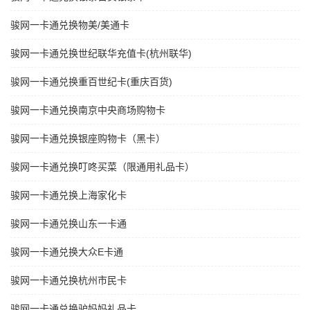
骏网一卡通兑换物美/美通卡
骏网一卡通兑换世纪联华充值卡(杭州联华)
骏网一卡通兑换重百世纪卡(重庆百货)
骏网一卡通兑换南京中央商场购物卡
骏网一卡通兑换银座购物卡（黑卡）
骏网一卡通兑换叮咚买菜（限通用礼品卡）
骏网一卡通兑换上海家化卡
骏网一卡通兑换山东一卡通
骏网一卡通兑换大众E卡通
骏网一卡通兑换杭州市民卡
骏网一卡通兑换驴妈妈礼品卡