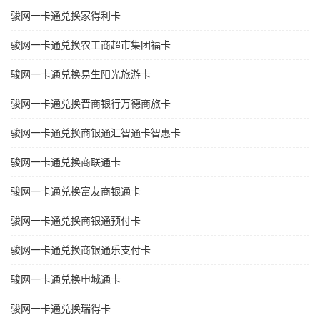
骏网一卡通兑换家得利卡
骏网一卡通兑换农工商超市集团福卡
骏网一卡通兑换易生阳光旅游卡
骏网一卡通兑换晋商银行万德商旅卡
骏网一卡通兑换商银通汇智通卡智惠卡
骏网一卡通兑换商联通卡
骏网一卡通兑换富友商银通卡
骏网一卡通兑换商银通预付卡
骏网一卡通兑换商银通乐支付卡
骏网一卡通兑换申城通卡
骏网一卡通兑换瑞得卡