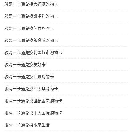
骏网一卡通兑换大福源购物卡
骏网一卡通兑换维多利购物卡
骏网一卡通兑换包百购物卡
骏网一卡通兑换永盛成购物卡
骏网一卡通兑换北国超市购物卡
骏网一卡通兑换友好卡
骏网一卡通兑换汇嘉购物卡
骏网一卡通兑换西太华购物卡
骏网一卡通兑换世纪金花购物卡
骏网一卡通兑换中大国际购物卡
骏网一卡通兑换本来生活