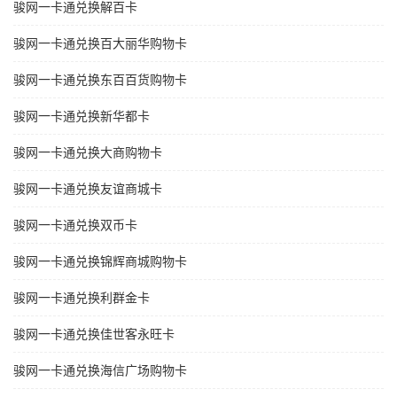
骏网一卡通兑换解百卡
骏网一卡通兑换百大丽华购物卡
骏网一卡通兑换东百百货购物卡
骏网一卡通兑换新华都卡
骏网一卡通兑换大商购物卡
骏网一卡通兑换友谊商城卡
骏网一卡通兑换双币卡
骏网一卡通兑换锦辉商城购物卡
骏网一卡通兑换利群金卡
骏网一卡通兑换佳世客永旺卡
骏网一卡通兑换海信广场购物卡