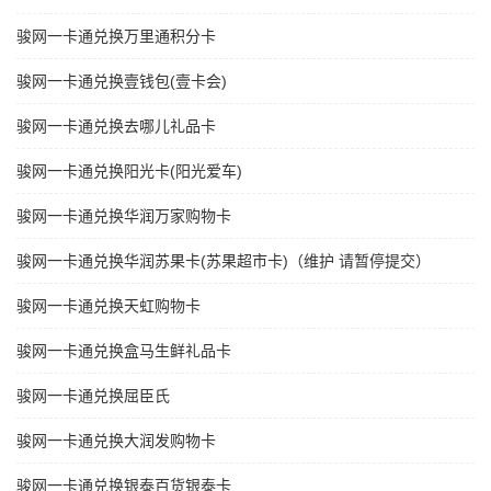
骏网一卡通兑换万里通积分卡
骏网一卡通兑换壹钱包(壹卡会)
骏网一卡通兑换去哪儿礼品卡
骏网一卡通兑换阳光卡(阳光爱车)
骏网一卡通兑换华润万家购物卡
骏网一卡通兑换华润苏果卡(苏果超市卡)（维护 请暂停提交）
骏网一卡通兑换天虹购物卡
骏网一卡通兑换盒马生鲜礼品卡
骏网一卡通兑换屈臣氏
骏网一卡通兑换大润发购物卡
骏网一卡通兑换银泰百货银泰卡