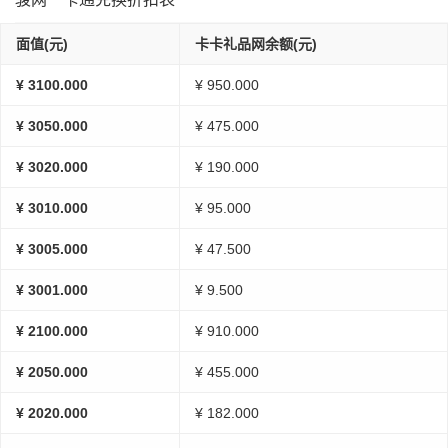
面值(元)
卡卡礼品网余额(元)
¥ 3100.000
¥ 950.000
¥ 3050.000
¥ 475.000
¥ 3020.000
¥ 190.000
¥ 3010.000
¥ 95.000
¥ 3005.000
¥ 47.500
¥ 3001.000
¥ 9.500
¥ 2100.000
¥ 910.000
¥ 2050.000
¥ 455.000
¥ 2020.000
¥ 182.000