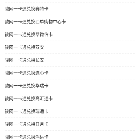
骏网一卡通兑换赛特卡
骏网一卡通兑换西单购物中心卡
骏网一卡通兑换翠微信卡
骏网一卡通兑换双安
骏网一卡通兑换长安
骏网一卡通兑换连心卡
骏网一卡通兑换华瑞卡
骏网一卡通兑换高汇通卡
骏网一卡通兑换瑞通卡
骏网一卡通兑换日月卡
骏网一卡通兑换鸿运卡