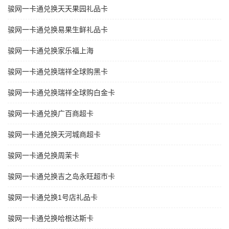
骏网一卡通兑换天天果园礼品卡
骏网一卡通兑换易果生鲜礼品卡
骏网一卡通兑换家乐福上海
骏网一卡通兑换瑞祥全球购黑卡
骏网一卡通兑换瑞祥全球购白金卡
骏网一卡通兑换广百商超卡
骏网一卡通兑换天河城商超卡
骏网一卡通兑换周茉卡
骏网一卡通兑换吉之岛永旺超市卡
骏网一卡通兑换1号店礼品卡
骏网一卡通兑换哈根达斯卡