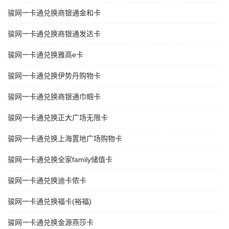
骏网一卡通兑换商银通金和卡
骏网一卡通兑换商银通发达卡
骏网一卡通兑换雅高e卡
骏网一卡通兑换伊势丹购物卡
骏网一卡通兑换商银通巾帼卡
骏网一卡通兑换正大广场无限卡
骏网一卡通兑换上海置地广场购物卡
骏网一卡通兑换全家family储值卡
骏网一卡通兑换迪卡侬卡
骏网一卡通兑换福卡(裕福)
骏网一卡通兑换金源燕莎卡