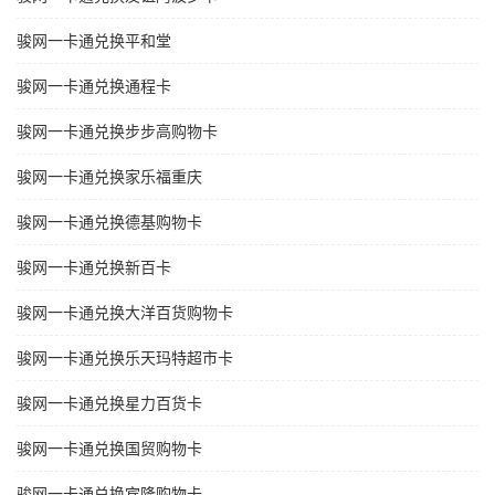
骏网一卡通兑换平和堂
骏网一卡通兑换通程卡
骏网一卡通兑换步步高购物卡
骏网一卡通兑换家乐福重庆
骏网一卡通兑换德基购物卡
骏网一卡通兑换新百卡
骏网一卡通兑换大洋百货购物卡
骏网一卡通兑换乐天玛特超市卡
骏网一卡通兑换星力百货卡
骏网一卡通兑换国贸购物卡
骏网一卡通兑换宾隆购物卡