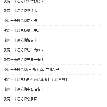
骏网一卡通兑换生活杉德卡
骏网一卡通兑换世通卡
骏网一卡通兑换商盟卡
骏网一卡通兑换赢点生活卡
骏网一卡通兑换智惠卡
骏网一卡通兑换途牛商旅卡
骏网一卡通兑换天天一卡通
骏网一卡通兑换(易初)卜蜂莲花礼品卡
骏网一卡通兑换神州运通超级卡(运通网购卡)
骏网一卡通兑换中石油省卡
骏网一卡通兑换必胜客