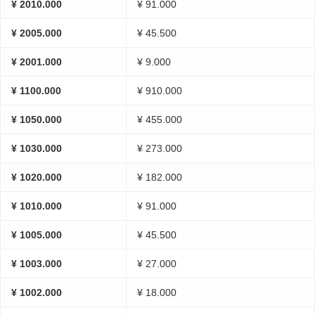
¥ 2010.000
¥ 91.000
¥ 2005.000
¥ 45.500
¥ 2001.000
¥ 9.000
¥ 1100.000
¥ 910.000
¥ 1050.000
¥ 455.000
¥ 1030.000
¥ 273.000
¥ 1020.000
¥ 182.000
¥ 1010.000
¥ 91.000
¥ 1005.000
¥ 45.500
¥ 1003.000
¥ 27.000
¥ 1002.000
¥ 18.000