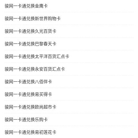
骏网一卡通兑换金鹰卡
骏网一卡通兑换新世界购物卡
骏网一卡通兑换久光百货卡
骏网一卡通兑换巴黎春天卡
骏网一卡通兑换太平洋百货汇点卡
骏网一卡通兑换永安百货汇点卡
骏网一卡通兑换八佰伴卡
骏网一卡通兑换易买得卡
骏网一卡通兑换欧尚超市卡
骏网一卡通兑换乐购卡
骏网一卡通兑换易初莲花卡