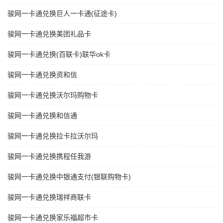
骏网一卡通兑换巨人一卡通(征途卡)
骏网一卡通兑换美团礼品卡
骏网一卡通兑换(百联卡)联华ok卡
骏网一卡通兑换资和信
骏网一卡通兑换沃尔玛购物卡
骏网一卡通兑换和信通
骏网一卡通兑换拉卡拉沃尔玛
骏网一卡通兑换携程任我游
骏网一卡通兑换中银通支付(银联购物卡)
骏网一卡通兑换瑞祥商联卡
骏网一卡通兑换家乐福超市卡