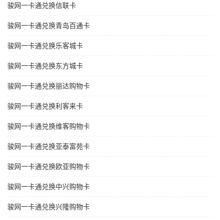
骏网一卡通兑换信联卡
骏网一卡通兑换青岛百通卡
骏网一卡通兑换乐客城卡
骏网一卡通兑换东方城卡
骏网一卡通兑换丽达购物卡
骏网一卡通兑换利客来卡
骏网一卡通兑换维客购物卡
骏网一卡通兑换亚泰富苑卡
骏网一卡通兑换欧亚购物卡
骏网一卡通兑换中兴购物卡
骏网一卡通兑换兴隆购物卡