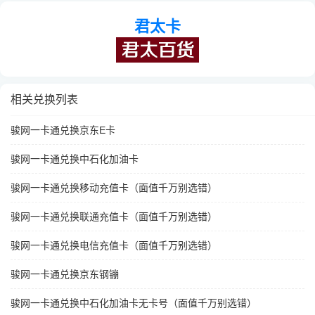
君太卡
相关兑换列表
骏网一卡通兑换京东E卡
骏网一卡通兑换中石化加油卡
骏网一卡通兑换移动充值卡（面值千万别选错）
骏网一卡通兑换联通充值卡（面值千万别选错）
骏网一卡通兑换电信充值卡（面值千万别选错）
骏网一卡通兑换京东钢镚
骏网一卡通兑换中石化加油卡无卡号（面值千万别选错）