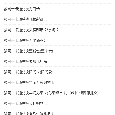
骏网一卡通兑换万商卡
骏网一卡通兑换飞银彩虹卡
骏网一卡通兑换天猫超市卡/享淘卡
骏网一卡通兑换万里通积分卡
骏网一卡通兑换壹钱包(壹卡会)
骏网一卡通兑换去哪儿礼品卡
骏网一卡通兑换阳光卡(阳光爱车)
骏网一卡通兑换华润万家购物卡
骏网一卡通兑换华润苏果卡(苏果超市卡)（维护 请暂停提交）
骏网一卡通兑换天虹购物卡
骏网一卡通兑换盒马生鲜礼品卡