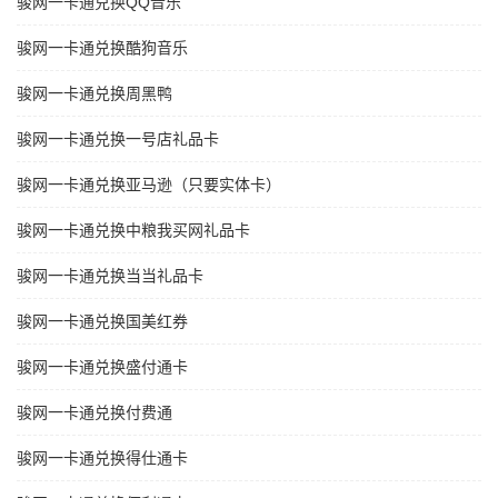
骏网一卡通兑换QQ音乐
骏网一卡通兑换酷狗音乐
骏网一卡通兑换周黑鸭
骏网一卡通兑换一号店礼品卡
骏网一卡通兑换亚马逊（只要实体卡）
骏网一卡通兑换中粮我买网礼品卡
骏网一卡通兑换当当礼品卡
骏网一卡通兑换国美红券
骏网一卡通兑换盛付通卡
骏网一卡通兑换付费通
骏网一卡通兑换得仕通卡