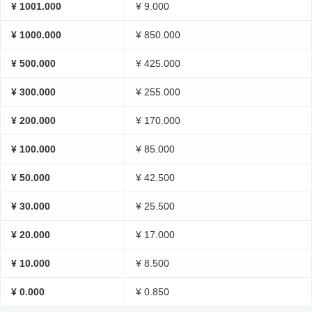
¥ 1001.000
¥ 9.000
¥ 1000.000
¥ 850.000
¥ 500.000
¥ 425.000
¥ 300.000
¥ 255.000
¥ 200.000
¥ 170.000
¥ 100.000
¥ 85.000
¥ 50.000
¥ 42.500
¥ 30.000
¥ 25.500
¥ 20.000
¥ 17.000
¥ 10.000
¥ 8.500
¥ 0.000
¥ 0.850