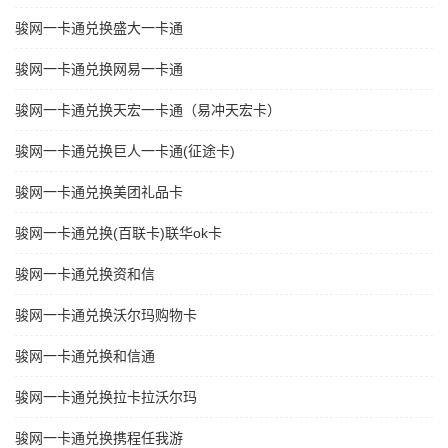
骏网一卡通兑换盛大一卡通
骏网一卡通兑换网易一卡通
骏网一卡通兑换天宏一卡通（易冲天宏卡）
骏网一卡通兑换巨人一卡通(征途卡)
骏网一卡通兑换美团礼品卡
骏网一卡通兑换(百联卡)联华ok卡
骏网一卡通兑换资和信
骏网一卡通兑换沃尔玛购物卡
骏网一卡通兑换和信通
骏网一卡通兑换拉卡拉沃尔玛
骏网一卡通兑换携程任我游