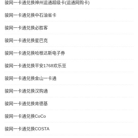
骏网一卡通兑换神州运通超级卡(运通网购卡)
骏网一卡通兑换中石油省卡
骏网一卡通兑换必胜客
骏网一卡通兑换星巴克
骏网一卡通兑换哈根达斯电子券
骏网一卡通兑换平安1768欢乐豆
骏网一卡通兑换金山一卡通
骏网一卡通兑换汉购通
骏网一卡通兑换肯德基
骏网一卡通兑换CoCo
骏网一卡通兑换COSTA