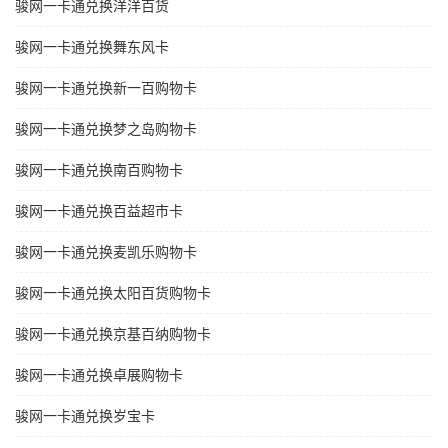
骏网一卡通兑换洋洋百货
骏网一卡通兑换舞东风卡
骏网一卡通兑换新一百购物卡
骏网一卡通兑换梦之岛购物卡
骏网一卡通兑换南百购物卡
骏网一卡通兑换百益超市卡
骏网一卡通兑换麦凯乐购物卡
骏网一卡通兑换太阳百货购物卡
骏网一卡通兑换京基百纳购物卡
骏网一卡通兑换卓展购物卡
骏网一卡通兑换岁宝卡