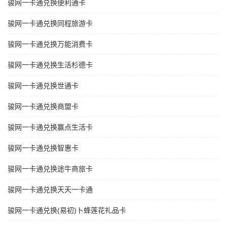
骏网一卡通兑换便利通卡
骏网一卡通兑换同程旅游卡
骏网一卡通兑换万能消费卡
骏网一卡通兑换生活杉德卡
骏网一卡通兑换世通卡
骏网一卡通兑换商盟卡
骏网一卡通兑换赢点生活卡
骏网一卡通兑换智惠卡
骏网一卡通兑换途牛商旅卡
骏网一卡通兑换天天一卡通
骏网一卡通兑换(易初)卜蜂莲花礼品卡