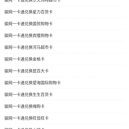
骏网一卡通兑换乐天玛特超市卡
骏网一卡通兑换星力百货卡
骏网一卡通兑换国贸购物卡
骏网一卡通兑换宾隆购物卡
骏网一卡通兑换河马超市卡
骏网一卡通兑换金格卡
骏网一卡通兑换昆百大卡
骏网一卡通兑换望海国际购物卡
骏网一卡通兑换生生百货卡
骏网一卡通兑换嗨购卡
骏网一卡通兑换旺佳旺卡