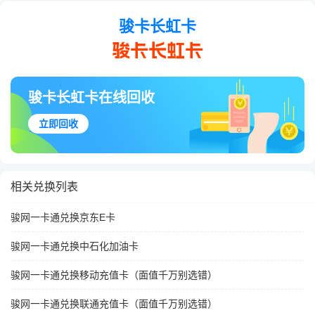
骏卡长虹卡
骏卡长虹卡在线回收
立即回收
相关兑换列表
骏网一卡通兑换京东E卡
骏网一卡通兑换中石化加油卡
骏网一卡通兑换移动充值卡（面值千万别选错）
骏网一卡通兑换联通充值卡（面值千万别选错）