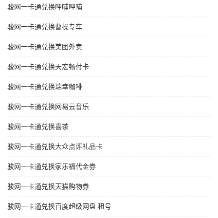
骏网一卡通兑换呷哺呷哺
骏网一卡通兑换曹操专车
骏网一卡通兑换美团外卖
骏网一卡通兑换天宏畅付卡
骏网一卡通兑换瑞幸咖啡
骏网一卡通兑换网易云音乐
骏网一卡通兑换喜茶
骏网一卡通兑换大众点评礼品卡
骏网一卡通兑换家乐福代金券
骏网一卡通兑换天猫购物券
骏网一卡通兑换百度超级网盘 租号