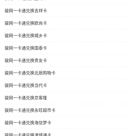
骏网一卡通兑换吉祥卡
骏网一卡通兑换欧尚卡
骏网一卡通兑换城乡卡
骏网一卡通兑换国泰卡
骏网一卡通兑换贵友卡
骏网一卡通兑换北辰购物卡
骏网一卡通兑换当代卡
骏网一卡通兑换京客隆
骏网一卡通兑换永旺超市卡
骏网一卡通兑换海信梦卡
骏网一卡通兑换津城通卡