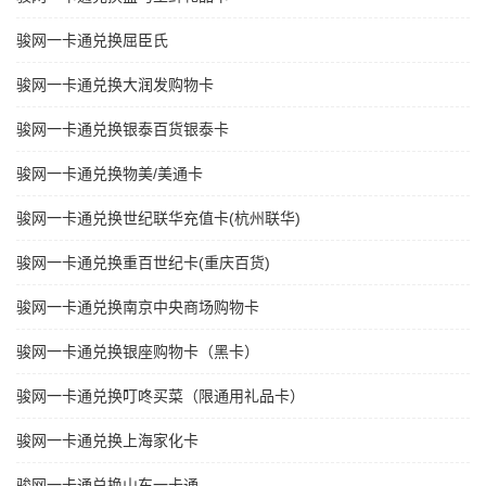
骏网一卡通兑换屈臣氏
骏网一卡通兑换大润发购物卡
骏网一卡通兑换银泰百货银泰卡
骏网一卡通兑换物美/美通卡
骏网一卡通兑换世纪联华充值卡(杭州联华)
骏网一卡通兑换重百世纪卡(重庆百货)
骏网一卡通兑换南京中央商场购物卡
骏网一卡通兑换银座购物卡（黑卡）
骏网一卡通兑换叮咚买菜（限通用礼品卡）
骏网一卡通兑换上海家化卡
骏网一卡通兑换山东一卡通