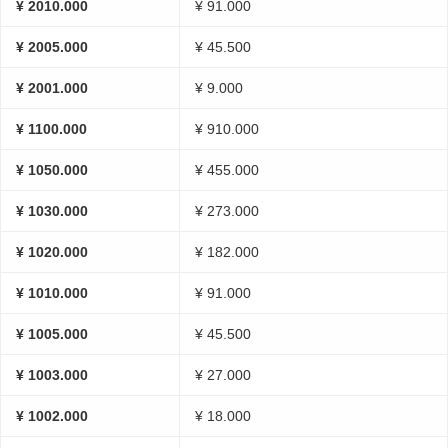
¥ 2010.000
¥ 91.000
¥ 2005.000
¥ 45.500
¥ 2001.000
¥ 9.000
¥ 1100.000
¥ 910.000
¥ 1050.000
¥ 455.000
¥ 1030.000
¥ 273.000
¥ 1020.000
¥ 182.000
¥ 1010.000
¥ 91.000
¥ 1005.000
¥ 45.500
¥ 1003.000
¥ 27.000
¥ 1002.000
¥ 18.000