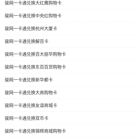
骏网一卡通兑换大红鹰购物卡
骏网一卡通兑换中央红购物卡
骏网一卡通兑换杭州大厦卡
骏网一卡通兑换解百卡
骏网一卡通兑换百大丽华购物卡
骏网一卡通兑换东百百货购物卡
骏网一卡通兑换新华都卡
骏网一卡通兑换大商购物卡
骏网一卡通兑换友谊商城卡
骏网一卡通兑换双币卡
骏网一卡通兑换锦辉商城购物卡