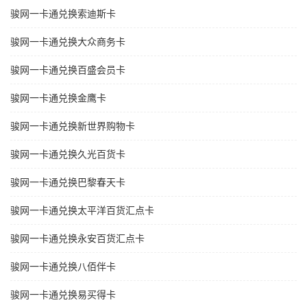
骏网一卡通兑换索迪斯卡
骏网一卡通兑换大众商务卡
骏网一卡通兑换百盛会员卡
骏网一卡通兑换金鹰卡
骏网一卡通兑换新世界购物卡
骏网一卡通兑换久光百货卡
骏网一卡通兑换巴黎春天卡
骏网一卡通兑换太平洋百货汇点卡
骏网一卡通兑换永安百货汇点卡
骏网一卡通兑换八佰伴卡
骏网一卡通兑换易买得卡