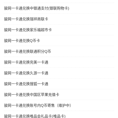
骏网一卡通兑换中银通支付(银联购物卡)
骏网一卡通兑换瑞祥商联卡
骏网一卡通兑换家乐福超市卡
骏网一卡通兑换Q币卡
骏网一卡通兑换联通积分Q币
骏网一卡通兑换完美一卡通
骏网一卡通兑换久游一卡通
骏网一卡通兑换搜狐一卡通
骏网一卡通兑换中国区苹果充值卡
骏网一卡通兑换账号内Q币寄售（维护中）
骏网一卡通兑换唯品会礼品卡(唯品卡)