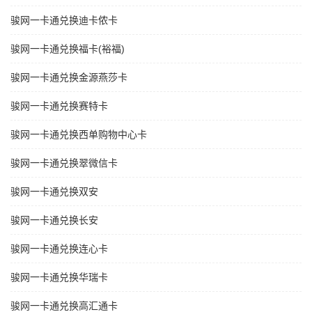
骏网一卡通兑换迪卡侬卡
骏网一卡通兑换福卡(裕福)
骏网一卡通兑换金源燕莎卡
骏网一卡通兑换赛特卡
骏网一卡通兑换西单购物中心卡
骏网一卡通兑换翠微信卡
骏网一卡通兑换双安
骏网一卡通兑换长安
骏网一卡通兑换连心卡
骏网一卡通兑换华瑞卡
骏网一卡通兑换高汇通卡