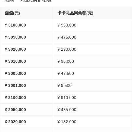
面值(元)
卡卡礼品网余额(元)
¥ 3100.000
¥ 950.000
¥ 3050.000
¥ 475.000
¥ 3020.000
¥ 190.000
¥ 3010.000
¥ 95.000
¥ 3005.000
¥ 47.500
¥ 3001.000
¥ 9.500
¥ 2100.000
¥ 910.000
¥ 2050.000
¥ 455.000
¥ 2020.000
¥ 182.000