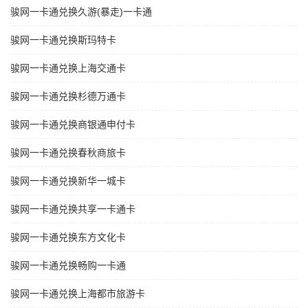
骏网一卡通兑换久游(暴走)一卡通
骏网一卡通兑换斯玛特卡
骏网一卡通兑换上海交通卡
骏网一卡通兑换杉德万通卡
骏网一卡通兑换商银通申付卡
骏网一卡通兑换春秋商旅卡
骏网一卡通兑换新华一城卡
骏网一卡通兑换共享一卡通卡
骏网一卡通兑换东方文化卡
骏网一卡通兑换畅购一卡通
骏网一卡通兑换上海都市旅游卡