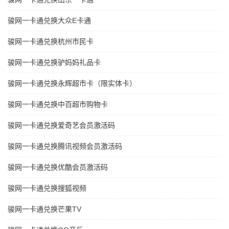
骏网一卡通兑换大众E卡通
骏网一卡通兑换杭州市民卡
骏网一卡通兑换驴妈妈礼品卡
骏网一卡通兑换永辉超市卡（限实体卡）
骏网一卡通兑换中百超市购物卡
骏网一卡通兑换爱奇艺会员激活码
骏网一卡通兑换腾讯视频会员激活码
骏网一卡通兑换优酷会员激活码
骏网一卡通兑换搜狐视频
骏网一卡通兑换芒果TV