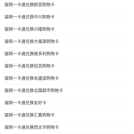
骏网一卡通兑换欧亚购物卡
骏网一卡通兑换中兴购物卡
骏网一卡通兑换兴隆购物卡
骏网一卡通兑换大福源购物卡
骏网一卡通兑换维多利购物卡
骏网一卡通兑换包百购物卡
骏网一卡通兑换永盛成购物卡
骏网一卡通兑换北国超市购物卡
骏网一卡通兑换友好卡
骏网一卡通兑换汇嘉购物卡
骏网一卡通兑换西太华购物卡