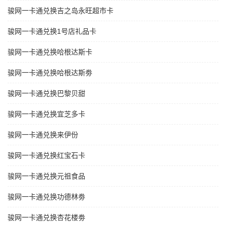
骏网一卡通兑换吉之岛永旺超市卡
骏网一卡通兑换1号店礼品卡
骏网一卡通兑换哈根达斯卡
骏网一卡通兑换哈根达斯劵
骏网一卡通兑换巴黎贝甜
骏网一卡通兑换宜芝多卡
骏网一卡通兑换来伊份
骏网一卡通兑换红宝石卡
骏网一卡通兑换元祖食品
骏网一卡通兑换功德林劵
骏网一卡通兑换杏花楼劵