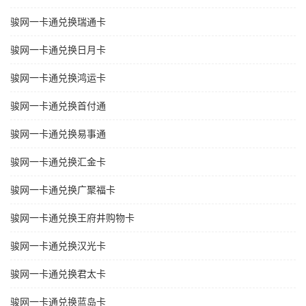
骏网一卡通兑换瑞通卡
骏网一卡通兑换日月卡
骏网一卡通兑换鸿运卡
骏网一卡通兑换首付通
骏网一卡通兑换易事通
骏网一卡通兑换汇金卡
骏网一卡通兑换广聚福卡
骏网一卡通兑换王府井购物卡
骏网一卡通兑换汉光卡
骏网一卡通兑换君太卡
骏网一卡通兑换蓝岛卡