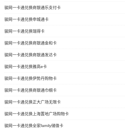
骏网一卡通兑换商银通乐支付卡
骏网一卡通兑换申城通卡
骏网一卡通兑换瑞得卡
骏网一卡通兑换商银通金和卡
骏网一卡通兑换商银通发达卡
骏网一卡通兑换雅高e卡
骏网一卡通兑换伊势丹购物卡
骏网一卡通兑换商银通巾帼卡
骏网一卡通兑换正大广场无限卡
骏网一卡通兑换上海置地广场购物卡
骏网一卡通兑换全家family储值卡