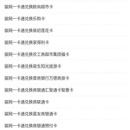
骏网一卡通兑换欧尚超市卡
骏网一卡通兑换乐购卡
骏网一卡通兑换易初莲花卡
骏网一卡通兑换家得利卡
骏网一卡通兑换农工商超市集团福卡
骏网一卡通兑换易生阳光旅游卡
骏网一卡通兑换晋商银行万德商旅卡
骏网一卡通兑换商银通汇智通卡智惠卡
骏网一卡通兑换商联通卡
骏网一卡通兑换富友商银通卡
骏网一卡通兑换商银通预付卡