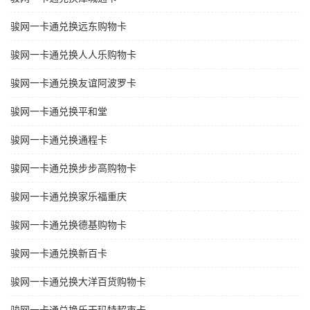
骏网一卡通兑换远东购物卡
骏网一卡通兑换人人乐购物卡
骏网一卡通兑换友谊阿波罗卡
骏网一卡通兑换平和堂
骏网一卡通兑换通程卡
骏网一卡通兑换步步高购物卡
骏网一卡通兑换家乐福重庆
骏网一卡通兑换德基购物卡
骏网一卡通兑换新百卡
骏网一卡通兑换大洋百货购物卡