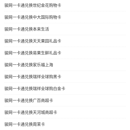
骏网一卡通兑换世纪金花购物卡
骏网一卡通兑换中大国际购物卡
骏网一卡通兑换本来生活
骏网一卡通兑换天天果园礼品卡
骏网一卡通兑换易果生鲜礼品卡
骏网一卡通兑换家乐福上海
骏网一卡通兑换瑞祥全球购黑卡
骏网一卡通兑换瑞祥全球购白金卡
骏网一卡通兑换广百商超卡
骏网一卡通兑换天河城商超卡
骏网一卡通兑换周茉卡