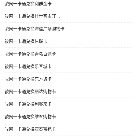
骏网一卡通兑换利群金卡
骏网一卡通兑换佳世客永旺卡
骏网一卡通兑换海信广场购物卡
骏网一卡通兑换信联卡
骏网一卡通兑换青岛百通卡
骏网一卡通兑换乐客城卡
骏网一卡通兑换东方城卡
骏网一卡通兑换丽达购物卡
骏网一卡通兑换利客来卡
骏网一卡通兑换维客购物卡
骏网一卡通兑换亚泰富苑卡