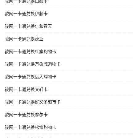
骏网一卡通兑换山姆卡
骏网一卡通兑换伊藤卡
骏网一卡通兑换仁和春天
骏网一卡通兑换茂业
骏网一卡通兑换红旗购物卡
骏网一卡通兑换万象城购物卡
骏网一卡通兑换远大购物卡
骏网一卡通兑换文轩卡
骏网一卡通兑换好又多超市卡
骏网一卡通兑换摩尔卡
骏网一卡通兑换松雷购物卡