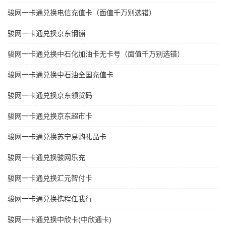
骏网一卡通兑换电信充值卡（面值千万别选错）
骏网一卡通兑换京东钢镚
骏网一卡通兑换中石化加油卡无卡号（面值千万别选错）
骏网一卡通兑换中石油全国充值卡
骏网一卡通兑换京东领货码
骏网一卡通兑换京东超市卡
骏网一卡通兑换苏宁易购礼品卡
骏网一卡通兑换骏网乐充
骏网一卡通兑换汇元智付卡
骏网一卡通兑换携程任我行
骏网一卡通兑换中欣卡(中欣通卡)