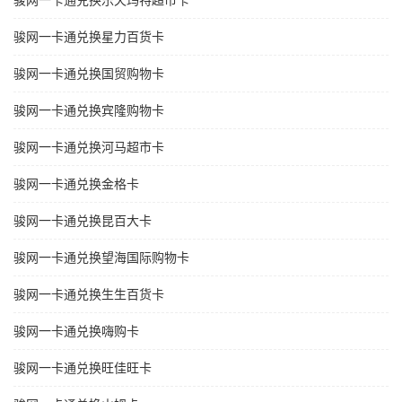
骏网一卡通兑换乐天玛特超市卡
骏网一卡通兑换星力百货卡
骏网一卡通兑换国贸购物卡
骏网一卡通兑换宾隆购物卡
骏网一卡通兑换河马超市卡
骏网一卡通兑换金格卡
骏网一卡通兑换昆百大卡
骏网一卡通兑换望海国际购物卡
骏网一卡通兑换生生百货卡
骏网一卡通兑换嗨购卡
骏网一卡通兑换旺佳旺卡