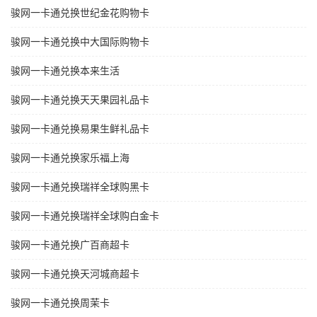
骏网一卡通兑换世纪金花购物卡
骏网一卡通兑换中大国际购物卡
骏网一卡通兑换本来生活
骏网一卡通兑换天天果园礼品卡
骏网一卡通兑换易果生鲜礼品卡
骏网一卡通兑换家乐福上海
骏网一卡通兑换瑞祥全球购黑卡
骏网一卡通兑换瑞祥全球购白金卡
骏网一卡通兑换广百商超卡
骏网一卡通兑换天河城商超卡
骏网一卡通兑换周茉卡