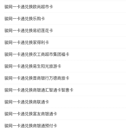
骏网一卡通兑换欧尚超市卡
骏网一卡通兑换乐购卡
骏网一卡通兑换易初莲花卡
骏网一卡通兑换家得利卡
骏网一卡通兑换农工商超市集团福卡
骏网一卡通兑换易生阳光旅游卡
骏网一卡通兑换晋商银行万德商旅卡
骏网一卡通兑换商银通汇智通卡智惠卡
骏网一卡通兑换商联通卡
骏网一卡通兑换富友商银通卡
骏网一卡通兑换商银通预付卡