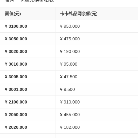
面值(元)
卡卡礼品网余额(元)
¥ 3100.000
¥ 950.000
¥ 3050.000
¥ 475.000
¥ 3020.000
¥ 190.000
¥ 3010.000
¥ 95.000
¥ 3005.000
¥ 47.500
¥ 3001.000
¥ 9.500
¥ 2100.000
¥ 910.000
¥ 2050.000
¥ 455.000
¥ 2020.000
¥ 182.000