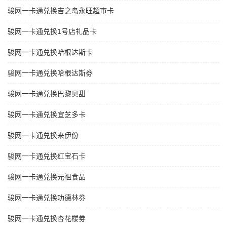
骏网一卡通兑换吉之岛永旺超市卡
骏网一卡通兑换1号店礼品卡
骏网一卡通兑换哈根达斯卡
骏网一卡通兑换哈根达斯劵
骏网一卡通兑换巴黎贝甜
骏网一卡通兑换宜芝多卡
骏网一卡通兑换来伊份
骏网一卡通兑换红宝石卡
骏网一卡通兑换元祖食品
骏网一卡通兑换功德林劵
骏网一卡通兑换杏花楼劵