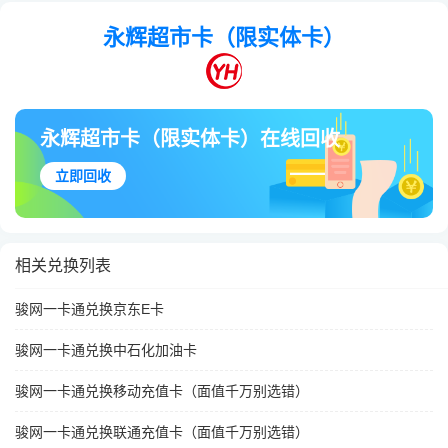
永辉超市卡（限实体卡）
永辉超市卡（限实体卡）在线回收
立即回收
相关兑换列表
骏网一卡通兑换京东E卡
骏网一卡通兑换中石化加油卡
骏网一卡通兑换移动充值卡（面值千万别选错）
骏网一卡通兑换联通充值卡（面值千万别选错）