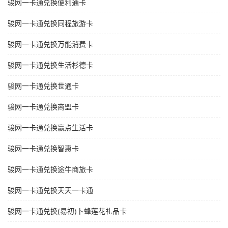
骏网一卡通兑换便利通卡
骏网一卡通兑换同程旅游卡
骏网一卡通兑换万能消费卡
骏网一卡通兑换生活杉德卡
骏网一卡通兑换世通卡
骏网一卡通兑换商盟卡
骏网一卡通兑换赢点生活卡
骏网一卡通兑换智惠卡
骏网一卡通兑换途牛商旅卡
骏网一卡通兑换天天一卡通
骏网一卡通兑换(易初)卜蜂莲花礼品卡