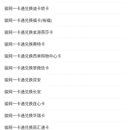
骏网一卡通兑换迪卡侬卡
骏网一卡通兑换福卡(裕福)
骏网一卡通兑换金源燕莎卡
骏网一卡通兑换赛特卡
骏网一卡通兑换西单购物中心卡
骏网一卡通兑换翠微信卡
骏网一卡通兑换双安
骏网一卡通兑换长安
骏网一卡通兑换连心卡
骏网一卡通兑换华瑞卡
骏网一卡通兑换高汇通卡