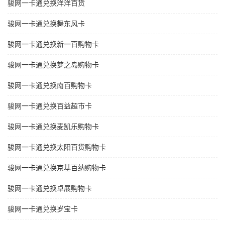
骏网一卡通兑换洋洋百货
骏网一卡通兑换舞东风卡
骏网一卡通兑换新一百购物卡
骏网一卡通兑换梦之岛购物卡
骏网一卡通兑换南百购物卡
骏网一卡通兑换百益超市卡
骏网一卡通兑换麦凯乐购物卡
骏网一卡通兑换太阳百货购物卡
骏网一卡通兑换京基百纳购物卡
骏网一卡通兑换卓展购物卡
骏网一卡通兑换岁宝卡