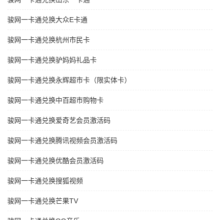
骏网一卡通兑换大众E卡通
骏网一卡通兑换杭州市民卡
骏网一卡通兑换驴妈妈礼品卡
骏网一卡通兑换永辉超市卡（限实体卡）
骏网一卡通兑换中百超市购物卡
骏网一卡通兑换爱奇艺会员激活码
骏网一卡通兑换腾讯视频会员激活码
骏网一卡通兑换优酷会员激活码
骏网一卡通兑换搜狐视频
骏网一卡通兑换芒果TV