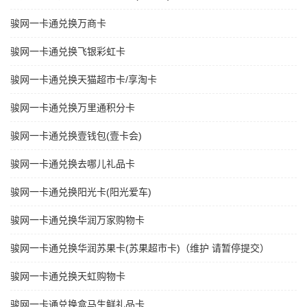
骏网一卡通兑换万商卡
骏网一卡通兑换飞银彩虹卡
骏网一卡通兑换天猫超市卡/享淘卡
骏网一卡通兑换万里通积分卡
骏网一卡通兑换壹钱包(壹卡会)
骏网一卡通兑换去哪儿礼品卡
骏网一卡通兑换阳光卡(阳光爱车)
骏网一卡通兑换华润万家购物卡
骏网一卡通兑换华润苏果卡(苏果超市卡)（维护 请暂停提交）
骏网一卡通兑换天虹购物卡
骏网一卡通兑换盒马生鲜礼品卡