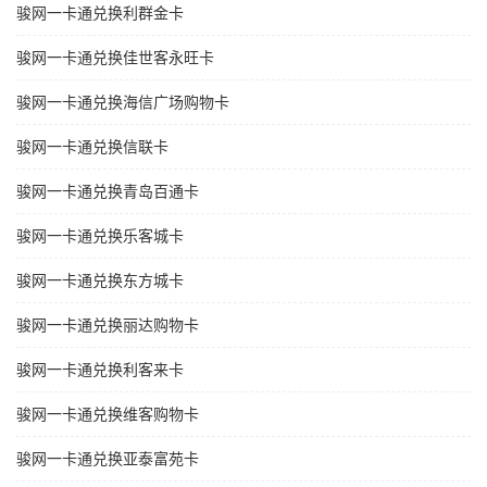
骏网一卡通兑换利群金卡
骏网一卡通兑换佳世客永旺卡
骏网一卡通兑换海信广场购物卡
骏网一卡通兑换信联卡
骏网一卡通兑换青岛百通卡
骏网一卡通兑换乐客城卡
骏网一卡通兑换东方城卡
骏网一卡通兑换丽达购物卡
骏网一卡通兑换利客来卡
骏网一卡通兑换维客购物卡
骏网一卡通兑换亚泰富苑卡