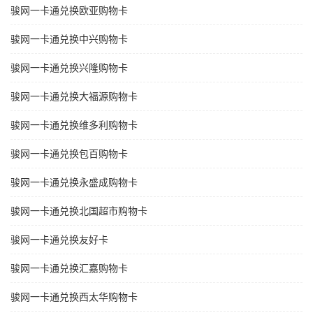
骏网一卡通兑换欧亚购物卡
骏网一卡通兑换中兴购物卡
骏网一卡通兑换兴隆购物卡
骏网一卡通兑换大福源购物卡
骏网一卡通兑换维多利购物卡
骏网一卡通兑换包百购物卡
骏网一卡通兑换永盛成购物卡
骏网一卡通兑换北国超市购物卡
骏网一卡通兑换友好卡
骏网一卡通兑换汇嘉购物卡
骏网一卡通兑换西太华购物卡