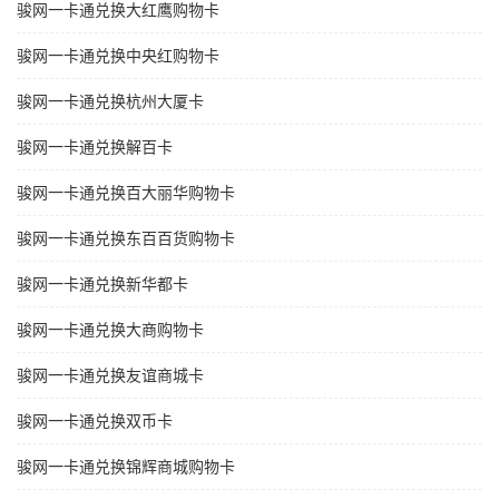
骏网一卡通兑换大红鹰购物卡
骏网一卡通兑换中央红购物卡
骏网一卡通兑换杭州大厦卡
骏网一卡通兑换解百卡
骏网一卡通兑换百大丽华购物卡
骏网一卡通兑换东百百货购物卡
骏网一卡通兑换新华都卡
骏网一卡通兑换大商购物卡
骏网一卡通兑换友谊商城卡
骏网一卡通兑换双币卡
骏网一卡通兑换锦辉商城购物卡