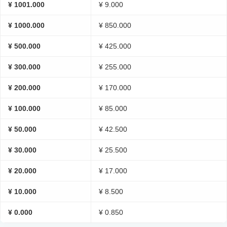
¥ 1001.000
¥ 9.000
¥ 1000.000
¥ 850.000
¥ 500.000
¥ 425.000
¥ 300.000
¥ 255.000
¥ 200.000
¥ 170.000
¥ 100.000
¥ 85.000
¥ 50.000
¥ 42.500
¥ 30.000
¥ 25.500
¥ 20.000
¥ 17.000
¥ 10.000
¥ 8.500
¥ 0.000
¥ 0.850