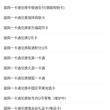
骏网一卡通兑换中银通支付(银联购物卡)
骏网一卡通兑换瑞祥商联卡
骏网一卡通兑换家乐福超市卡
骏网一卡通兑换Q币卡
骏网一卡通兑换联通积分Q币
骏网一卡通兑换完美一卡通
骏网一卡通兑换久游一卡通
骏网一卡通兑换搜狐一卡通
骏网一卡通兑换中国区苹果充值卡
骏网一卡通兑换账号内Q币寄售（维护中）
骏网一卡通兑换唯品会礼品卡(唯品卡)