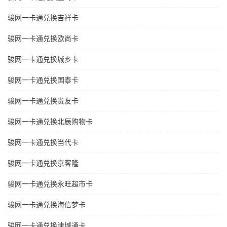
骏网一卡通兑换吉祥卡
骏网一卡通兑换欧尚卡
骏网一卡通兑换城乡卡
骏网一卡通兑换国泰卡
骏网一卡通兑换贵友卡
骏网一卡通兑换北辰购物卡
骏网一卡通兑换当代卡
骏网一卡通兑换京客隆
骏网一卡通兑换永旺超市卡
骏网一卡通兑换海信梦卡
骏网一卡通兑换津城通卡