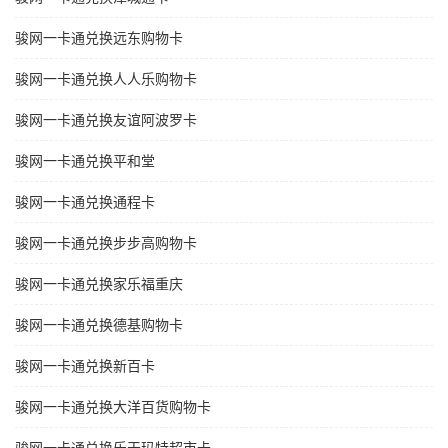
骏网一卡通兑换远东购物卡
骏网一卡通兑换人人乐购物卡
骏网一卡通兑换友谊阿波罗卡
骏网一卡通兑换平和堂
骏网一卡通兑换通程卡
骏网一卡通兑换步步高购物卡
骏网一卡通兑换家乐福重庆
骏网一卡通兑换德基购物卡
骏网一卡通兑换新百卡
骏网一卡通兑换大洋百货购物卡