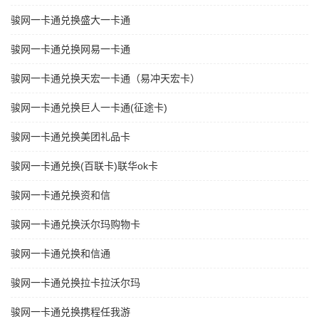
骏网一卡通兑换盛大一卡通
骏网一卡通兑换网易一卡通
骏网一卡通兑换天宏一卡通（易冲天宏卡）
骏网一卡通兑换巨人一卡通(征途卡)
骏网一卡通兑换美团礼品卡
骏网一卡通兑换(百联卡)联华ok卡
骏网一卡通兑换资和信
骏网一卡通兑换沃尔玛购物卡
骏网一卡通兑换和信通
骏网一卡通兑换拉卡拉沃尔玛
骏网一卡通兑换携程任我游