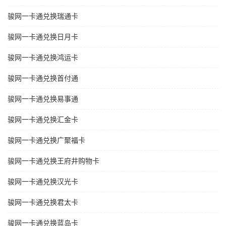
骏网一卡通兑换瑞通卡
骏网一卡通兑换日月卡
骏网一卡通兑换鸿运卡
骏网一卡通兑换首付通
骏网一卡通兑换易事通
骏网一卡通兑换汇金卡
骏网一卡通兑换广聚福卡
骏网一卡通兑换王府井购物卡
骏网一卡通兑换汉光卡
骏网一卡通兑换君太卡
骏网一卡通兑换蓝岛卡