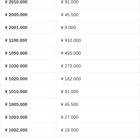
¥ 2010.000
¥ 91.000
¥ 2005.000
¥ 45.500
¥ 2001.000
¥ 9.000
¥ 1100.000
¥ 910.000
¥ 1050.000
¥ 455.000
¥ 1030.000
¥ 273.000
¥ 1020.000
¥ 182.000
¥ 1010.000
¥ 91.000
¥ 1005.000
¥ 45.500
¥ 1003.000
¥ 27.000
¥ 1002.000
¥ 18.000