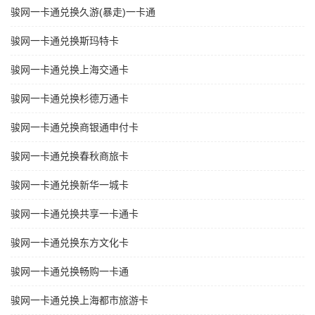
骏网一卡通兑换久游(暴走)一卡通
骏网一卡通兑换斯玛特卡
骏网一卡通兑换上海交通卡
骏网一卡通兑换杉德万通卡
骏网一卡通兑换商银通申付卡
骏网一卡通兑换春秋商旅卡
骏网一卡通兑换新华一城卡
骏网一卡通兑换共享一卡通卡
骏网一卡通兑换东方文化卡
骏网一卡通兑换畅购一卡通
骏网一卡通兑换上海都市旅游卡