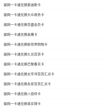
骏网一卡通兑换索迪斯卡
骏网一卡通兑换大众商务卡
骏网一卡通兑换百盛会员卡
骏网一卡通兑换金鹰卡
骏网一卡通兑换新世界购物卡
骏网一卡通兑换久光百货卡
骏网一卡通兑换巴黎春天卡
骏网一卡通兑换太平洋百货汇点卡
骏网一卡通兑换永安百货汇点卡
骏网一卡通兑换八佰伴卡
骏网一卡通兑换易买得卡