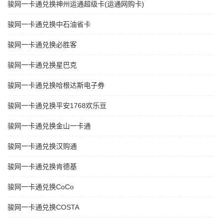
骏网一卡通兑换神州运通超级卡(运通网购卡)
骏网一卡通兑换中石油省卡
骏网一卡通兑换必胜客
骏网一卡通兑换星巴克
骏网一卡通兑换哈根达斯电子券
骏网一卡通兑换平安1768欢乐豆
骏网一卡通兑换金山一卡通
骏网一卡通兑换汉购通
骏网一卡通兑换肯德基
骏网一卡通兑换CoCo
骏网一卡通兑换COSTA