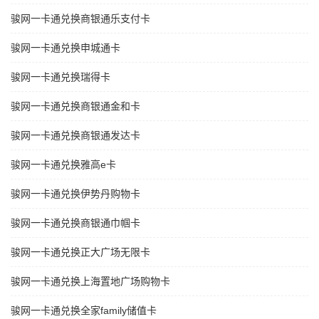
骏网一卡通兑换商银通乐支付卡
骏网一卡通兑换申城通卡
骏网一卡通兑换瑞得卡
骏网一卡通兑换商银通金和卡
骏网一卡通兑换商银通发达卡
骏网一卡通兑换雅高e卡
骏网一卡通兑换伊势丹购物卡
骏网一卡通兑换商银通巾帼卡
骏网一卡通兑换正大广场无限卡
骏网一卡通兑换上海置地广场购物卡
骏网一卡通兑换全家family储值卡