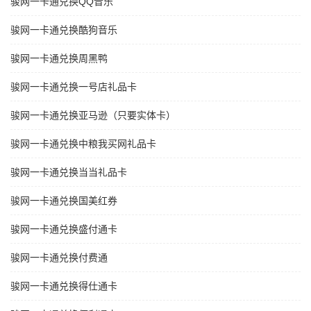
骏网一卡通兑换QQ音乐
骏网一卡通兑换酷狗音乐
骏网一卡通兑换周黑鸭
骏网一卡通兑换一号店礼品卡
骏网一卡通兑换亚马逊（只要实体卡）
骏网一卡通兑换中粮我买网礼品卡
骏网一卡通兑换当当礼品卡
骏网一卡通兑换国美红券
骏网一卡通兑换盛付通卡
骏网一卡通兑换付费通
骏网一卡通兑换得仕通卡