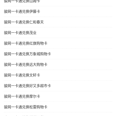
骏网一卡通兑换山姆卡
骏网一卡通兑换伊藤卡
骏网一卡通兑换仁和春天
骏网一卡通兑换茂业
骏网一卡通兑换红旗购物卡
骏网一卡通兑换万象城购物卡
骏网一卡通兑换远大购物卡
骏网一卡通兑换文轩卡
骏网一卡通兑换好又多超市卡
骏网一卡通兑换摩尔卡
骏网一卡通兑换松雷购物卡