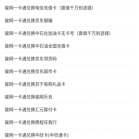
骏网一卡通兑换电信充值卡（面值千万别选错）
骏网一卡通兑换京东钢镚
骏网一卡通兑换中石化加油卡无卡号（面值千万别选错）
骏网一卡通兑换中石油全国充值卡
骏网一卡通兑换京东领货码
骏网一卡通兑换京东超市卡
骏网一卡通兑换苏宁易购礼品卡
骏网一卡通兑换骏网乐充
骏网一卡通兑换汇元智付卡
骏网一卡通兑换携程任我行
骏网一卡通兑换中欣卡(中欣通卡)