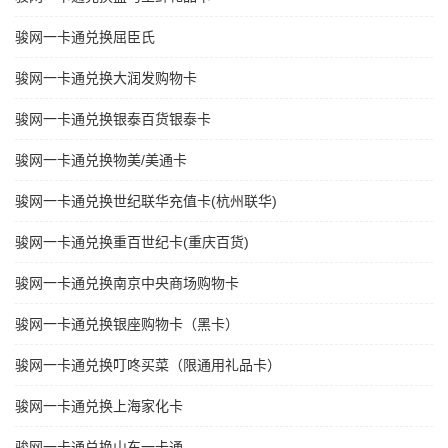
骏网一卡通兑换屈臣氏
骏网一卡通兑换大润发购物卡
骏网一卡通兑换银泰百货银泰卡
骏网一卡通兑换物美/美通卡
骏网一卡通兑换世纪联华充值卡(杭州联华)
骏网一卡通兑换重百世纪卡(重庆百货)
骏网一卡通兑换南京中央商场购物卡
骏网一卡通兑换银座购物卡（黑卡）
骏网一卡通兑换叮咚买菜（限通用礼品卡）
骏网一卡通兑换上海家化卡
骏网一卡通兑换山东一卡通