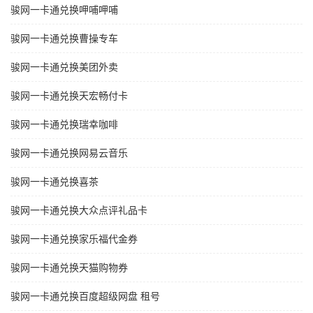
骏网一卡通兑换呷哺呷哺
骏网一卡通兑换曹操专车
骏网一卡通兑换美团外卖
骏网一卡通兑换天宏畅付卡
骏网一卡通兑换瑞幸咖啡
骏网一卡通兑换网易云音乐
骏网一卡通兑换喜茶
骏网一卡通兑换大众点评礼品卡
骏网一卡通兑换家乐福代金券
骏网一卡通兑换天猫购物券
骏网一卡通兑换百度超级网盘 租号