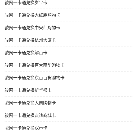
骏网一卡通兑换岁宝卡
骏网一卡通兑换大红鹰购物卡
骏网一卡通兑换中央红购物卡
骏网一卡通兑换杭州大厦卡
骏网一卡通兑换解百卡
骏网一卡通兑换百大丽华购物卡
骏网一卡通兑换东百百货购物卡
骏网一卡通兑换新华都卡
骏网一卡通兑换大商购物卡
骏网一卡通兑换友谊商城卡
骏网一卡通兑换双币卡