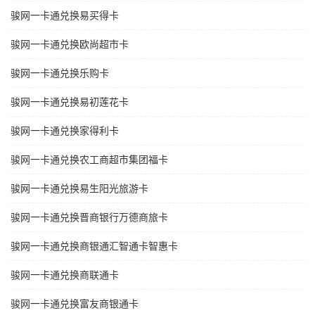
骏网一卡通兑换易买得卡
骏网一卡通兑换欧尚超市卡
骏网一卡通兑换乐购卡
骏网一卡通兑换易初莲花卡
骏网一卡通兑换家得利卡
骏网一卡通兑换农工商超市集团福卡
骏网一卡通兑换易生阳光旅游卡
骏网一卡通兑换晋商银行万德商旅卡
骏网一卡通兑换商银通汇智通卡智惠卡
骏网一卡通兑换商联通卡
骏网一卡通兑换富友商银通卡