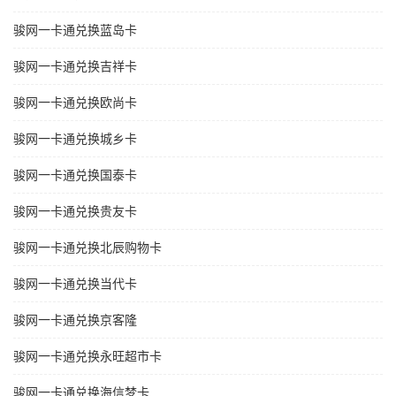
骏网一卡通兑换蓝岛卡
骏网一卡通兑换吉祥卡
骏网一卡通兑换欧尚卡
骏网一卡通兑换城乡卡
骏网一卡通兑换国泰卡
骏网一卡通兑换贵友卡
骏网一卡通兑换北辰购物卡
骏网一卡通兑换当代卡
骏网一卡通兑换京客隆
骏网一卡通兑换永旺超市卡
骏网一卡通兑换海信梦卡