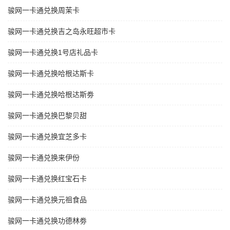
骏网一卡通兑换周茉卡
骏网一卡通兑换吉之岛永旺超市卡
骏网一卡通兑换1号店礼品卡
骏网一卡通兑换哈根达斯卡
骏网一卡通兑换哈根达斯劵
骏网一卡通兑换巴黎贝甜
骏网一卡通兑换宜芝多卡
骏网一卡通兑换来伊份
骏网一卡通兑换红宝石卡
骏网一卡通兑换元祖食品
骏网一卡通兑换功德林劵