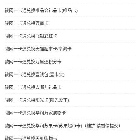
骏网一卡通兑换唯品会礼品卡(唯品卡)
骏网一卡通兑换万商卡
骏网一卡通兑换飞银彩虹卡
骏网一卡通兑换天猫超市卡/享淘卡
骏网一卡通兑换万里通积分卡
骏网一卡通兑换壹钱包(壹卡会)
骏网一卡通兑换去哪儿礼品卡
骏网一卡通兑换阳光卡(阳光爱车)
骏网一卡通兑换华润万家购物卡
骏网一卡通兑换华润苏果卡(苏果超市卡)（维护 请暂停提交）
骏网一卡通兑换天虹购物卡