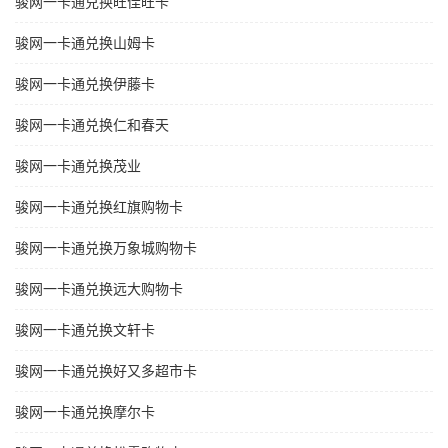
骏网一卡通兑换旺佳旺卡
骏网一卡通兑换山姆卡
骏网一卡通兑换伊藤卡
骏网一卡通兑换仁和春天
骏网一卡通兑换茂业
骏网一卡通兑换红旗购物卡
骏网一卡通兑换万象城购物卡
骏网一卡通兑换远大购物卡
骏网一卡通兑换文轩卡
骏网一卡通兑换好又多超市卡
骏网一卡通兑换摩尔卡