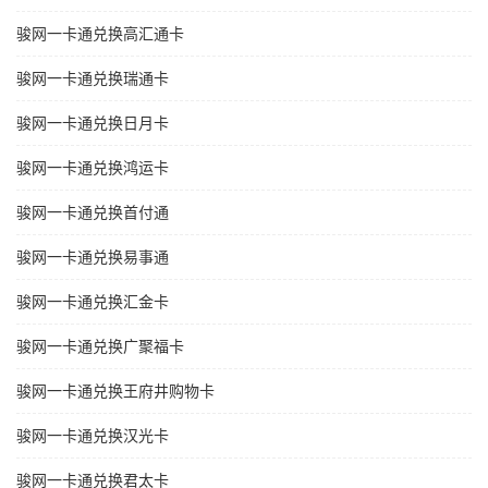
骏网一卡通兑换高汇通卡
骏网一卡通兑换瑞通卡
骏网一卡通兑换日月卡
骏网一卡通兑换鸿运卡
骏网一卡通兑换首付通
骏网一卡通兑换易事通
骏网一卡通兑换汇金卡
骏网一卡通兑换广聚福卡
骏网一卡通兑换王府井购物卡
骏网一卡通兑换汉光卡
骏网一卡通兑换君太卡