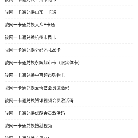
骏网一卡通兑换山东一卡通
骏网一卡通兑换大众E卡通
骏网一卡通兑换杭州市民卡
骏网一卡通兑换驴妈妈礼品卡
骏网一卡通兑换永辉超市卡（限实体卡）
骏网一卡通兑换中百超市购物卡
骏网一卡通兑换爱奇艺会员激活码
骏网一卡通兑换腾讯视频会员激活码
骏网一卡通兑换优酷会员激活码
骏网一卡通兑换搜狐视频