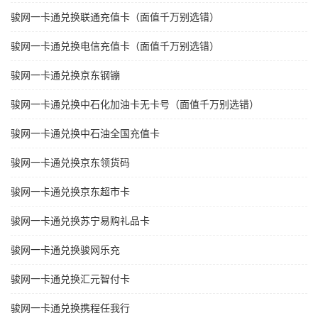
骏网一卡通兑换联通充值卡（面值千万别选错）
骏网一卡通兑换电信充值卡（面值千万别选错）
骏网一卡通兑换京东钢镚
骏网一卡通兑换中石化加油卡无卡号（面值千万别选错）
骏网一卡通兑换中石油全国充值卡
骏网一卡通兑换京东领货码
骏网一卡通兑换京东超市卡
骏网一卡通兑换苏宁易购礼品卡
骏网一卡通兑换骏网乐充
骏网一卡通兑换汇元智付卡
骏网一卡通兑换携程任我行