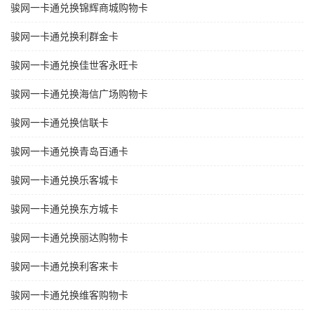
骏网一卡通兑换锦辉商城购物卡
骏网一卡通兑换利群金卡
骏网一卡通兑换佳世客永旺卡
骏网一卡通兑换海信广场购物卡
骏网一卡通兑换信联卡
骏网一卡通兑换青岛百通卡
骏网一卡通兑换乐客城卡
骏网一卡通兑换东方城卡
骏网一卡通兑换丽达购物卡
骏网一卡通兑换利客来卡
骏网一卡通兑换维客购物卡