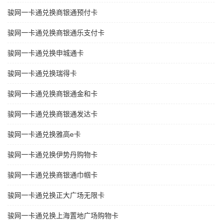
骏网一卡通兑换商银通预付卡
骏网一卡通兑换商银通乐支付卡
骏网一卡通兑换申城通卡
骏网一卡通兑换瑞得卡
骏网一卡通兑换商银通金和卡
骏网一卡通兑换商银通发达卡
骏网一卡通兑换雅高e卡
骏网一卡通兑换伊势丹购物卡
骏网一卡通兑换商银通巾帼卡
骏网一卡通兑换正大广场无限卡
骏网一卡通兑换上海置地广场购物卡