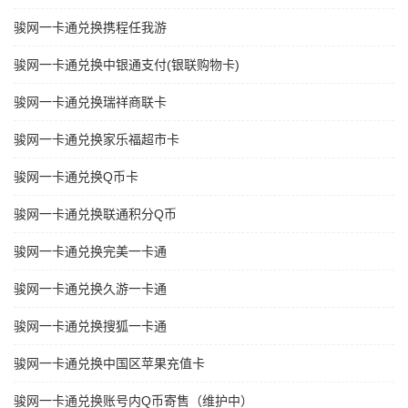
骏网一卡通兑换携程任我游
骏网一卡通兑换中银通支付(银联购物卡)
骏网一卡通兑换瑞祥商联卡
骏网一卡通兑换家乐福超市卡
骏网一卡通兑换Q币卡
骏网一卡通兑换联通积分Q币
骏网一卡通兑换完美一卡通
骏网一卡通兑换久游一卡通
骏网一卡通兑换搜狐一卡通
骏网一卡通兑换中国区苹果充值卡
骏网一卡通兑换账号内Q币寄售（维护中）