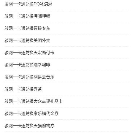
骏网一卡通兑换DQ冰淇淋
骏网一卡通兑换呷哺呷哺
骏网一卡通兑换曹操专车
骏网一卡通兑换美团外卖
骏网一卡通兑换天宏畅付卡
骏网一卡通兑换瑞幸咖啡
骏网一卡通兑换网易云音乐
骏网一卡通兑换喜茶
骏网一卡通兑换大众点评礼品卡
骏网一卡通兑换家乐福代金券
骏网一卡通兑换天猫购物券