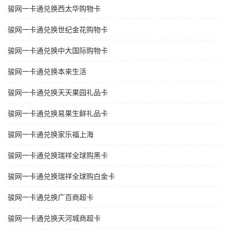
骏网一卡通兑换西太华购物卡
骏网一卡通兑换世纪金花购物卡
骏网一卡通兑换中大国际购物卡
骏网一卡通兑换本来生活
骏网一卡通兑换天天果园礼品卡
骏网一卡通兑换易果生鲜礼品卡
骏网一卡通兑换家乐福上海
骏网一卡通兑换瑞祥全球购黑卡
骏网一卡通兑换瑞祥全球购白金卡
骏网一卡通兑换广百商超卡
骏网一卡通兑换天河城商超卡