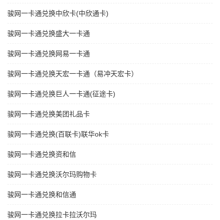
骏网一卡通兑换中欣卡(中欣通卡)
骏网一卡通兑换盛大一卡通
骏网一卡通兑换网易一卡通
骏网一卡通兑换天宏一卡通（易冲天宏卡）
骏网一卡通兑换巨人一卡通(征途卡)
骏网一卡通兑换美团礼品卡
骏网一卡通兑换(百联卡)联华ok卡
骏网一卡通兑换资和信
骏网一卡通兑换沃尔玛购物卡
骏网一卡通兑换和信通
骏网一卡通兑换拉卡拉沃尔玛