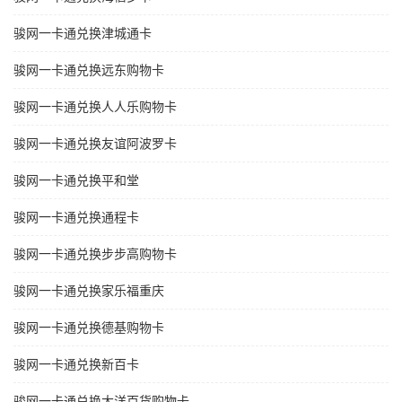
骏网一卡通兑换津城通卡
骏网一卡通兑换远东购物卡
骏网一卡通兑换人人乐购物卡
骏网一卡通兑换友谊阿波罗卡
骏网一卡通兑换平和堂
骏网一卡通兑换通程卡
骏网一卡通兑换步步高购物卡
骏网一卡通兑换家乐福重庆
骏网一卡通兑换德基购物卡
骏网一卡通兑换新百卡
骏网一卡通兑换大洋百货购物卡