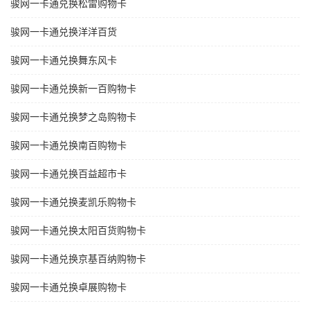
骏网一卡通兑换松雷购物卡
骏网一卡通兑换洋洋百货
骏网一卡通兑换舞东风卡
骏网一卡通兑换新一百购物卡
骏网一卡通兑换梦之岛购物卡
骏网一卡通兑换南百购物卡
骏网一卡通兑换百益超市卡
骏网一卡通兑换麦凯乐购物卡
骏网一卡通兑换太阳百货购物卡
骏网一卡通兑换京基百纳购物卡
骏网一卡通兑换卓展购物卡