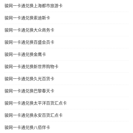
骏网一卡通兑换上海都市旅游卡
骏网一卡通兑换索迪斯卡
骏网一卡通兑换大众商务卡
骏网一卡通兑换百盛会员卡
骏网一卡通兑换金鹰卡
骏网一卡通兑换新世界购物卡
骏网一卡通兑换久光百货卡
骏网一卡通兑换巴黎春天卡
骏网一卡通兑换太平洋百货汇点卡
骏网一卡通兑换永安百货汇点卡
骏网一卡通兑换八佰伴卡