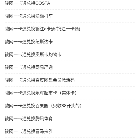
骏网一卡通兑换COSTA
骏网一卡通兑换滴滴打车
骏网一卡通兑换锦江e卡通(锦江一卡通)
骏网一卡通兑换纽斯达卡
骏网一卡通兑换奥斯卡购物卡
骏网一卡通兑换网易严选
骏网一卡通兑换百度网盘会员激活码
骏网一卡通兑换永辉超市卡（实体卡）
骏网一卡通兑换百果园（只收88开头的）
骏网一卡通兑换腾讯体育
骏网一卡通兑换喜马拉雅