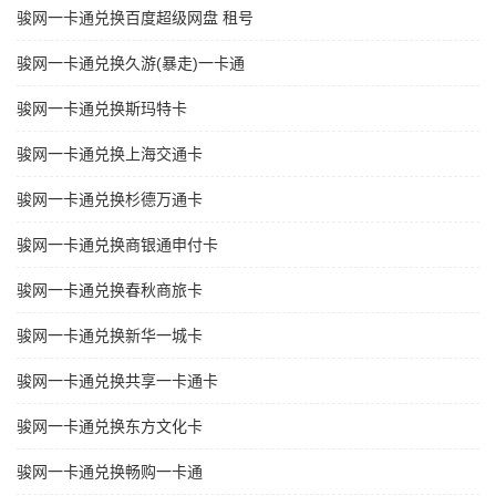
骏网一卡通兑换百度超级网盘 租号
骏网一卡通兑换久游(暴走)一卡通
骏网一卡通兑换斯玛特卡
骏网一卡通兑换上海交通卡
骏网一卡通兑换杉德万通卡
骏网一卡通兑换商银通申付卡
骏网一卡通兑换春秋商旅卡
骏网一卡通兑换新华一城卡
骏网一卡通兑换共享一卡通卡
骏网一卡通兑换东方文化卡
骏网一卡通兑换畅购一卡通