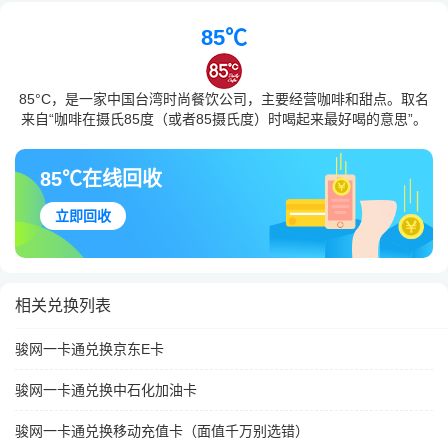
85℃
85°C，是一家中国台湾时尚餐饮公司，主要经营咖啡和甜点。取名
来自“咖啡在摄氏85度（或者85摄氏度）时喝起来最好喝的意思”。
85℃在线回收
立即回收
相关兑换列表
骏网一卡通兑换京东E卡
骏网一卡通兑换中石化加油卡
骏网一卡通兑换移动充值卡（面值千万别选错）