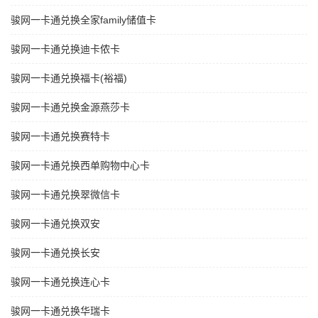
骏网一卡通兑换全家family储值卡
骏网一卡通兑换迪卡侬卡
骏网一卡通兑换福卡(裕福)
骏网一卡通兑换金源燕莎卡
骏网一卡通兑换赛特卡
骏网一卡通兑换西单购物中心卡
骏网一卡通兑换翠微信卡
骏网一卡通兑换双安
骏网一卡通兑换长安
骏网一卡通兑换连心卡
骏网一卡通兑换华瑞卡