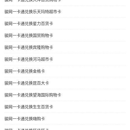
骏网一卡通兑换乐天玛特超市卡
骏网一卡通兑换星力百货卡
骏网一卡通兑换国贸购物卡
骏网一卡通兑换宾隆购物卡
骏网一卡通兑换河马超市卡
骏网一卡通兑换金格卡
骏网一卡通兑换昆百大卡
骏网一卡通兑换望海国际购物卡
骏网一卡通兑换生生百货卡
骏网一卡通兑换嗨购卡