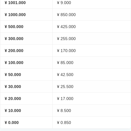
¥ 1001.000
¥ 9.000
¥ 1000.000
¥ 850.000
¥ 500.000
¥ 425.000
¥ 300.000
¥ 255.000
¥ 200.000
¥ 170.000
¥ 100.000
¥ 85.000
¥ 50.000
¥ 42.500
¥ 30.000
¥ 25.500
¥ 20.000
¥ 17.000
¥ 10.000
¥ 8.500
¥ 0.000
¥ 0.850