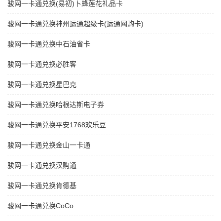
骏网一卡通兑换(易初)卜蜂莲花礼品卡
骏网一卡通兑换神州运通超级卡(运通网购卡)
骏网一卡通兑换中石油省卡
骏网一卡通兑换必胜客
骏网一卡通兑换星巴克
骏网一卡通兑换哈根达斯电子券
骏网一卡通兑换平安1768欢乐豆
骏网一卡通兑换金山一卡通
骏网一卡通兑换汉购通
骏网一卡通兑换肯德基
骏网一卡通兑换CoCo