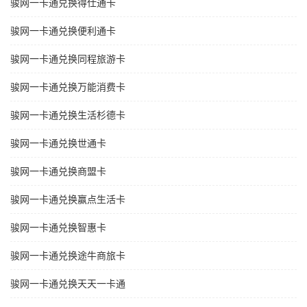
骏网一卡通兑换得仕通卡
骏网一卡通兑换便利通卡
骏网一卡通兑换同程旅游卡
骏网一卡通兑换万能消费卡
骏网一卡通兑换生活杉德卡
骏网一卡通兑换世通卡
骏网一卡通兑换商盟卡
骏网一卡通兑换赢点生活卡
骏网一卡通兑换智惠卡
骏网一卡通兑换途牛商旅卡
骏网一卡通兑换天天一卡通