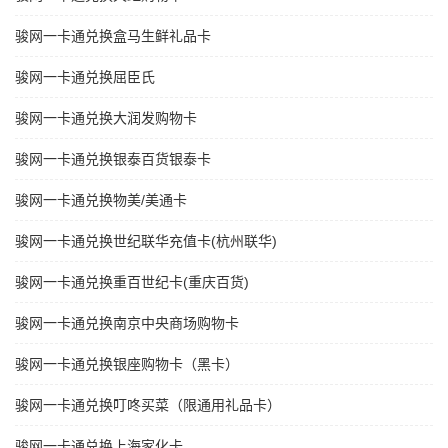
骏网一卡通兑换盒马生鲜礼品卡
骏网一卡通兑换屈臣氏
骏网一卡通兑换大润发购物卡
骏网一卡通兑换银泰百货银泰卡
骏网一卡通兑换物美/美通卡
骏网一卡通兑换世纪联华充值卡(杭州联华)
骏网一卡通兑换重百世纪卡(重庆百货)
骏网一卡通兑换南京中央商场购物卡
骏网一卡通兑换银座购物卡（黑卡）
骏网一卡通兑换叮咚买菜（限通用礼品卡）
骏网一卡通兑换上海家化卡