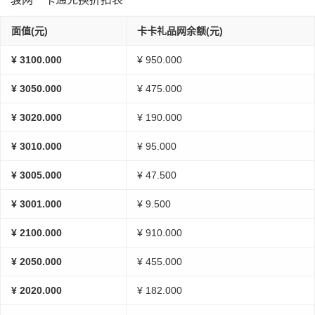
面值(元)
卡卡礼品网余额(元)
¥ 3100.000
¥ 950.000
¥ 3050.000
¥ 475.000
¥ 3020.000
¥ 190.000
¥ 3010.000
¥ 95.000
¥ 3005.000
¥ 47.500
¥ 3001.000
¥ 9.500
¥ 2100.000
¥ 910.000
¥ 2050.000
¥ 455.000
¥ 2020.000
¥ 182.000