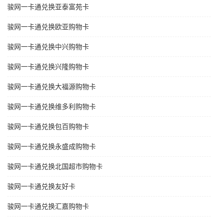
骏网一卡通兑换亚泰富苑卡
骏网一卡通兑换欧亚购物卡
骏网一卡通兑换中兴购物卡
骏网一卡通兑换兴隆购物卡
骏网一卡通兑换大福源购物卡
骏网一卡通兑换维多利购物卡
骏网一卡通兑换包百购物卡
骏网一卡通兑换永盛成购物卡
骏网一卡通兑换北国超市购物卡
骏网一卡通兑换友好卡
骏网一卡通兑换汇嘉购物卡