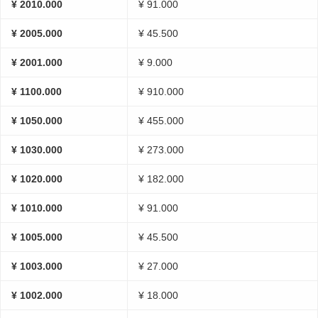
¥ 2010.000
¥ 91.000
¥ 2005.000
¥ 45.500
¥ 2001.000
¥ 9.000
¥ 1100.000
¥ 910.000
¥ 1050.000
¥ 455.000
¥ 1030.000
¥ 273.000
¥ 1020.000
¥ 182.000
¥ 1010.000
¥ 91.000
¥ 1005.000
¥ 45.500
¥ 1003.000
¥ 27.000
¥ 1002.000
¥ 18.000