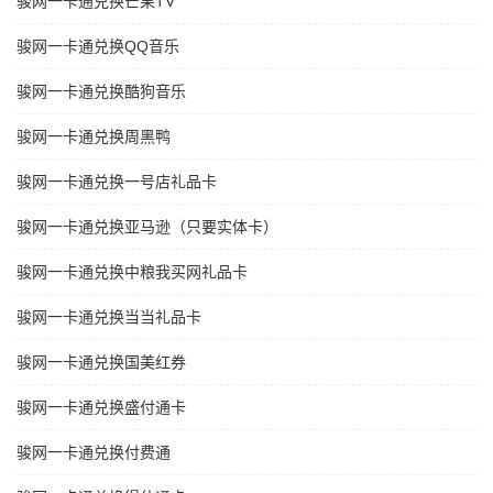
骏网一卡通兑换芒果TV
骏网一卡通兑换QQ音乐
骏网一卡通兑换酷狗音乐
骏网一卡通兑换周黑鸭
骏网一卡通兑换一号店礼品卡
骏网一卡通兑换亚马逊（只要实体卡）
骏网一卡通兑换中粮我买网礼品卡
骏网一卡通兑换当当礼品卡
骏网一卡通兑换国美红券
骏网一卡通兑换盛付通卡
骏网一卡通兑换付费通