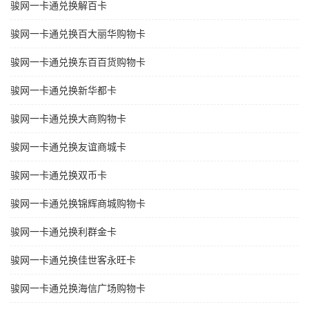
骏网一卡通兑换解百卡
骏网一卡通兑换百大丽华购物卡
骏网一卡通兑换东百百货购物卡
骏网一卡通兑换新华都卡
骏网一卡通兑换大商购物卡
骏网一卡通兑换友谊商城卡
骏网一卡通兑换双币卡
骏网一卡通兑换锦辉商城购物卡
骏网一卡通兑换利群金卡
骏网一卡通兑换佳世客永旺卡
骏网一卡通兑换海信广场购物卡