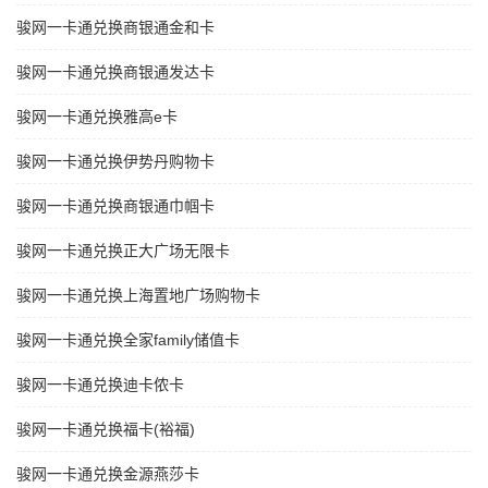
骏网一卡通兑换商银通金和卡
骏网一卡通兑换商银通发达卡
骏网一卡通兑换雅高e卡
骏网一卡通兑换伊势丹购物卡
骏网一卡通兑换商银通巾帼卡
骏网一卡通兑换正大广场无限卡
骏网一卡通兑换上海置地广场购物卡
骏网一卡通兑换全家family储值卡
骏网一卡通兑换迪卡侬卡
骏网一卡通兑换福卡(裕福)
骏网一卡通兑换金源燕莎卡