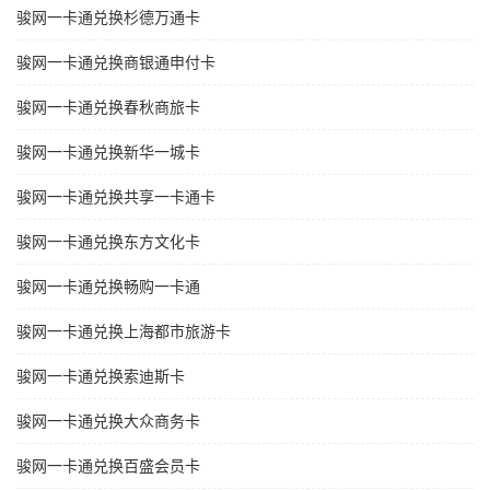
骏网一卡通兑换杉德万通卡
骏网一卡通兑换商银通申付卡
骏网一卡通兑换春秋商旅卡
骏网一卡通兑换新华一城卡
骏网一卡通兑换共享一卡通卡
骏网一卡通兑换东方文化卡
骏网一卡通兑换畅购一卡通
骏网一卡通兑换上海都市旅游卡
骏网一卡通兑换索迪斯卡
骏网一卡通兑换大众商务卡
骏网一卡通兑换百盛会员卡