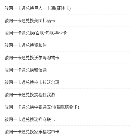
骏网一卡通兑换巨人一卡通(征途卡)
骏网一卡通兑换美团礼品卡
骏网一卡通兑换(百联卡)联华ok卡
骏网一卡通兑换资和信
骏网一卡通兑换沃尔玛购物卡
骏网一卡通兑换和信通
骏网一卡通兑换拉卡拉沃尔玛
骏网一卡通兑换携程任我游
骏网一卡通兑换中银通支付(银联购物卡)
骏网一卡通兑换瑞祥商联卡
骏网一卡通兑换家乐福超市卡