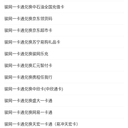
骏网一卡通兑换中石油全国充值卡
骏网一卡通兑换京东领货码
骏网一卡通兑换京东超市卡
骏网一卡通兑换苏宁易购礼品卡
骏网一卡通兑换骏网乐充
骏网一卡通兑换汇元智付卡
骏网一卡通兑换携程任我行
骏网一卡通兑换中欣卡(中欣通卡)
骏网一卡通兑换盛大一卡通
骏网一卡通兑换网易一卡通
骏网一卡通兑换天宏一卡通（易冲天宏卡）