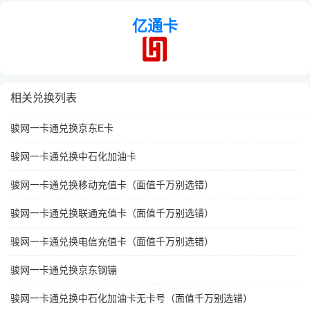
亿通卡
相关兑换列表
骏网一卡通兑换京东E卡
骏网一卡通兑换中石化加油卡
骏网一卡通兑换移动充值卡（面值千万别选错）
骏网一卡通兑换联通充值卡（面值千万别选错）
骏网一卡通兑换电信充值卡（面值千万别选错）
骏网一卡通兑换京东钢镚
骏网一卡通兑换中石化加油卡无卡号（面值千万别选错）