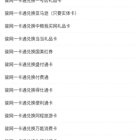
骏网一卡通兑换一号店礼品卡
骏网一卡通兑换亚马逊（只要实体卡）
骏网一卡通兑换中粮我买网礼品卡
骏网一卡通兑换当当礼品卡
骏网一卡通兑换国美红券
骏网一卡通兑换盛付通卡
骏网一卡通兑换付费通
骏网一卡通兑换得仕通卡
骏网一卡通兑换便利通卡
骏网一卡通兑换同程旅游卡
骏网一卡通兑换万能消费卡