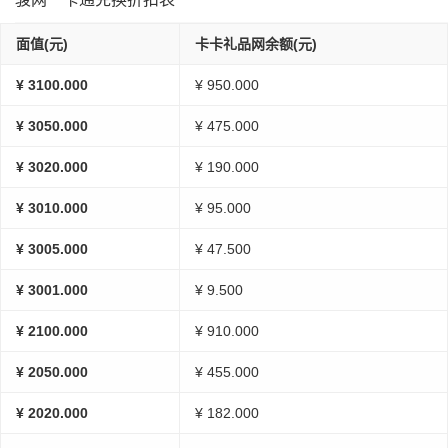
面值(元)
卡卡礼品网余额(元)
¥ 3100.000
¥ 950.000
¥ 3050.000
¥ 475.000
¥ 3020.000
¥ 190.000
¥ 3010.000
¥ 95.000
¥ 3005.000
¥ 47.500
¥ 3001.000
¥ 9.500
¥ 2100.000
¥ 910.000
¥ 2050.000
¥ 455.000
¥ 2020.000
¥ 182.000