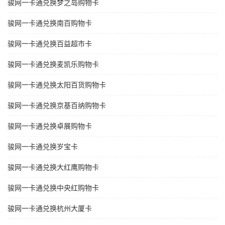
骏网一卡通兑换梦之岛购物卡
骏网一卡通兑换南百购物卡
骏网一卡通兑换百益超市卡
骏网一卡通兑换麦凯乐购物卡
骏网一卡通兑换太阳百货购物卡
骏网一卡通兑换京基百纳购物卡
骏网一卡通兑换卓展购物卡
骏网一卡通兑换岁宝卡
骏网一卡通兑换大红鹰购物卡
骏网一卡通兑换中央红购物卡
骏网一卡通兑换杭州大厦卡