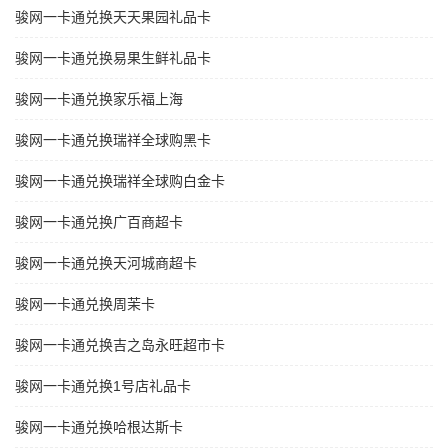
骏网一卡通兑换天天果园礼品卡
骏网一卡通兑换易果生鲜礼品卡
骏网一卡通兑换家乐福上海
骏网一卡通兑换瑞祥全球购黑卡
骏网一卡通兑换瑞祥全球购白金卡
骏网一卡通兑换广百商超卡
骏网一卡通兑换天河城商超卡
骏网一卡通兑换周茉卡
骏网一卡通兑换吉之岛永旺超市卡
骏网一卡通兑换1号店礼品卡
骏网一卡通兑换哈根达斯卡