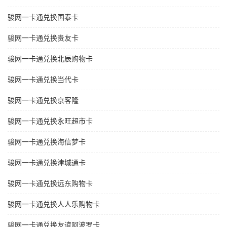
骏网一卡通兑换国泰卡
骏网一卡通兑换贵友卡
骏网一卡通兑换北辰购物卡
骏网一卡通兑换当代卡
骏网一卡通兑换京客隆
骏网一卡通兑换永旺超市卡
骏网一卡通兑换海信梦卡
骏网一卡通兑换津城通卡
骏网一卡通兑换远东购物卡
骏网一卡通兑换人人乐购物卡
骏网一卡通兑换友谊阿波罗卡