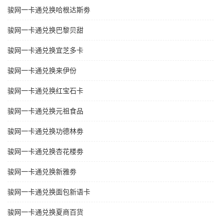
骏网一卡通兑换哈根达斯劵
骏网一卡通兑换巴黎贝甜
骏网一卡通兑换宜芝多卡
骏网一卡通兑换来伊份
骏网一卡通兑换红宝石卡
骏网一卡通兑换元祖食品
骏网一卡通兑换功德林劵
骏网一卡通兑换杏花楼劵
骏网一卡通兑换新雅劵
骏网一卡通兑换面包新语卡
骏网一卡通兑换夏商百货