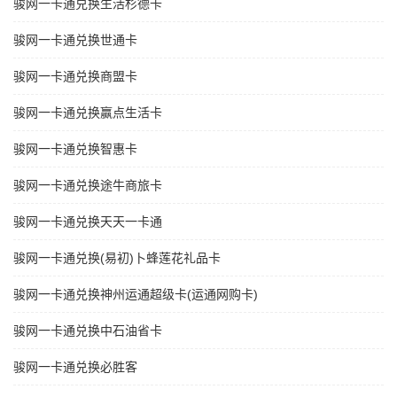
骏网一卡通兑换生活杉德卡
骏网一卡通兑换世通卡
骏网一卡通兑换商盟卡
骏网一卡通兑换赢点生活卡
骏网一卡通兑换智惠卡
骏网一卡通兑换途牛商旅卡
骏网一卡通兑换天天一卡通
骏网一卡通兑换(易初)卜蜂莲花礼品卡
骏网一卡通兑换神州运通超级卡(运通网购卡)
骏网一卡通兑换中石油省卡
骏网一卡通兑换必胜客