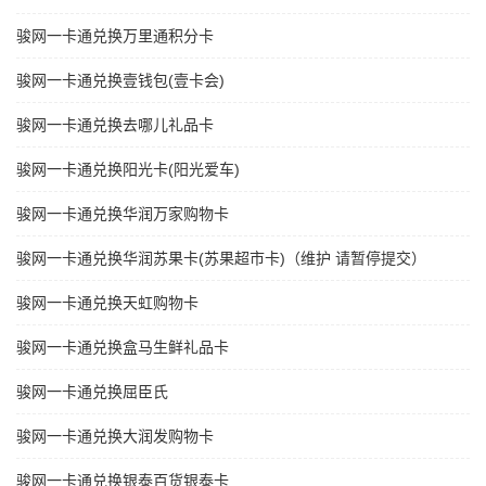
骏网一卡通兑换万里通积分卡
骏网一卡通兑换壹钱包(壹卡会)
骏网一卡通兑换去哪儿礼品卡
骏网一卡通兑换阳光卡(阳光爱车)
骏网一卡通兑换华润万家购物卡
骏网一卡通兑换华润苏果卡(苏果超市卡)（维护 请暂停提交）
骏网一卡通兑换天虹购物卡
骏网一卡通兑换盒马生鲜礼品卡
骏网一卡通兑换屈臣氏
骏网一卡通兑换大润发购物卡
骏网一卡通兑换银泰百货银泰卡