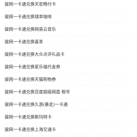
骏网一卡通兑换天宏畅付卡
骏网一卡通兑换瑞幸咖啡
骏网一卡通兑换网易云音乐
骏网一卡通兑换喜茶
骏网一卡通兑换大众点评礼品卡
骏网一卡通兑换家乐福代金券
骏网一卡通兑换天猫购物券
骏网一卡通兑换百度超级网盘 租号
骏网一卡通兑换久游(暴走)一卡通
骏网一卡通兑换斯玛特卡
骏网一卡通兑换上海交通卡