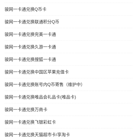
骏网一卡通兑换Q币卡
骏网一卡通兑换联通积分Q币
骏网一卡通兑换完美一卡通
骏网一卡通兑换久游一卡通
骏网一卡通兑换搜狐一卡通
骏网一卡通兑换中国区苹果充值卡
骏网一卡通兑换账号内Q币寄售（维护中）
骏网一卡通兑换唯品会礼品卡(唯品卡)
骏网一卡通兑换万商卡
骏网一卡通兑换飞银彩虹卡
骏网一卡通兑换天猫超市卡/享淘卡