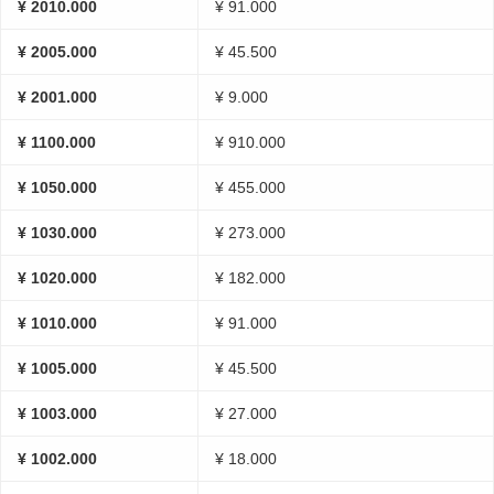
¥ 2010.000
¥ 91.000
¥ 2005.000
¥ 45.500
¥ 2001.000
¥ 9.000
¥ 1100.000
¥ 910.000
¥ 1050.000
¥ 455.000
¥ 1030.000
¥ 273.000
¥ 1020.000
¥ 182.000
¥ 1010.000
¥ 91.000
¥ 1005.000
¥ 45.500
¥ 1003.000
¥ 27.000
¥ 1002.000
¥ 18.000