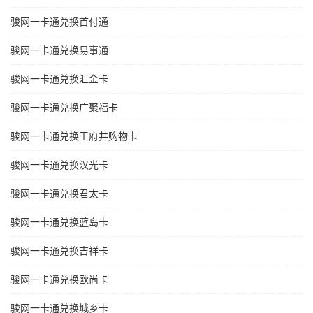
骏网一卡通兑换首付通
骏网一卡通兑换易事通
骏网一卡通兑换汇金卡
骏网一卡通兑换广聚福卡
骏网一卡通兑换王府井购物卡
骏网一卡通兑换汉光卡
骏网一卡通兑换君太卡
骏网一卡通兑换蓝岛卡
骏网一卡通兑换吉祥卡
骏网一卡通兑换欧尚卡
骏网一卡通兑换城乡卡