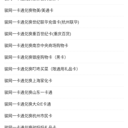
骏网一卡通兑换物美/美通卡
骏网一卡通兑换世纪联华充值卡(杭州联华)
骏网一卡通兑换重百世纪卡(重庆百货)
骏网一卡通兑换南京中央商场购物卡
骏网一卡通兑换银座购物卡（黑卡）
骏网一卡通兑换叮咚买菜（限通用礼品卡）
骏网一卡通兑换上海家化卡
骏网一卡通兑换山东一卡通
骏网一卡通兑换大众E卡通
骏网一卡通兑换杭州市民卡
骏网一卡通兑换驴妈妈礼品卡