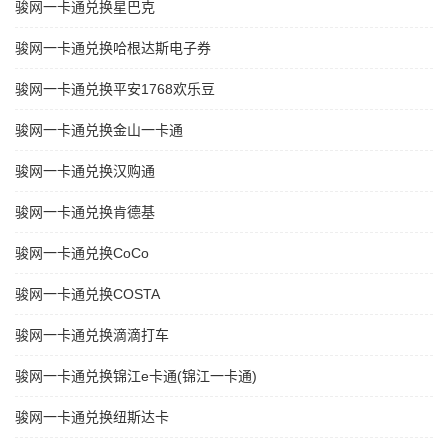
骏网一卡通兑换星巴克
骏网一卡通兑换哈根达斯电子券
骏网一卡通兑换平安1768欢乐豆
骏网一卡通兑换金山一卡通
骏网一卡通兑换汉购通
骏网一卡通兑换肯德基
骏网一卡通兑换CoCo
骏网一卡通兑换COSTA
骏网一卡通兑换滴滴打车
骏网一卡通兑换锦江e卡通(锦江一卡通)
骏网一卡通兑换纽斯达卡