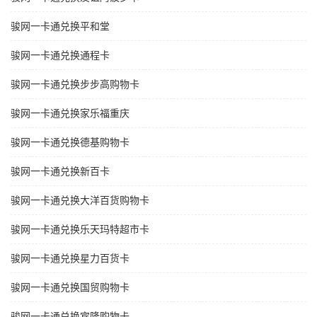
骏网一卡通兑换平和堂
骏网一卡通兑换通程卡
骏网一卡通兑换步步高购物卡
骏网一卡通兑换家乐福重庆
骏网一卡通兑换德基购物卡
骏网一卡通兑换新百卡
骏网一卡通兑换大洋百货购物卡
骏网一卡通兑换乐天玛特超市卡
骏网一卡通兑换星力百货卡
骏网一卡通兑换国贸购物卡
骏网一卡通兑换宾隆购物卡