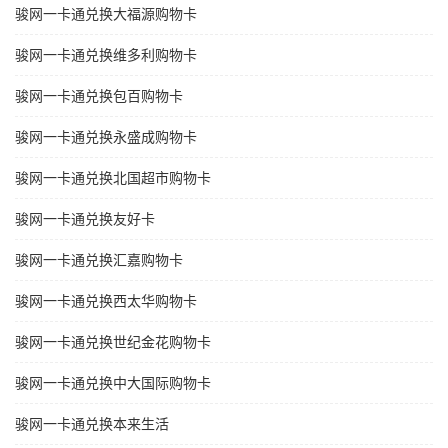
骏网一卡通兑换大福源购物卡
骏网一卡通兑换维多利购物卡
骏网一卡通兑换包百购物卡
骏网一卡通兑换永盛成购物卡
骏网一卡通兑换北国超市购物卡
骏网一卡通兑换友好卡
骏网一卡通兑换汇嘉购物卡
骏网一卡通兑换西太华购物卡
骏网一卡通兑换世纪金花购物卡
骏网一卡通兑换中大国际购物卡
骏网一卡通兑换本来生活