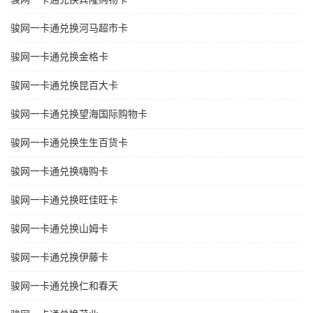
骏网一卡通兑换河马超市卡
骏网一卡通兑换金格卡
骏网一卡通兑换昆百大卡
骏网一卡通兑换望海国际购物卡
骏网一卡通兑换生生百货卡
骏网一卡通兑换嗨购卡
骏网一卡通兑换旺佳旺卡
骏网一卡通兑换山姆卡
骏网一卡通兑换伊藤卡
骏网一卡通兑换仁和春天