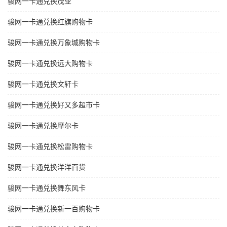
骏网一卡通兑换茂业
骏网一卡通兑换红旗购物卡
骏网一卡通兑换万象城购物卡
骏网一卡通兑换远大购物卡
骏网一卡通兑换文轩卡
骏网一卡通兑换好又多超市卡
骏网一卡通兑换摩尔卡
骏网一卡通兑换松雷购物卡
骏网一卡通兑换洋洋百货
骏网一卡通兑换舞东风卡
骏网一卡通兑换新一百购物卡