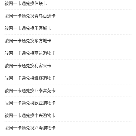
骏网一卡通兑换信联卡
骏网一卡通兑换青岛百通卡
骏网一卡通兑换乐客城卡
骏网一卡通兑换东方城卡
骏网一卡通兑换丽达购物卡
骏网一卡通兑换利客来卡
骏网一卡通兑换维客购物卡
骏网一卡通兑换亚泰富苑卡
骏网一卡通兑换欧亚购物卡
骏网一卡通兑换中兴购物卡
骏网一卡通兑换兴隆购物卡