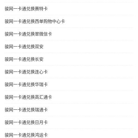
骏网一卡通兑换赛特卡
骏网一卡通兑换西单购物中心卡
骏网一卡通兑换翠微信卡
骏网一卡通兑换双安
骏网一卡通兑换长安
骏网一卡通兑换连心卡
骏网一卡通兑换华瑞卡
骏网一卡通兑换高汇通卡
骏网一卡通兑换瑞通卡
骏网一卡通兑换日月卡
骏网一卡通兑换鸿运卡