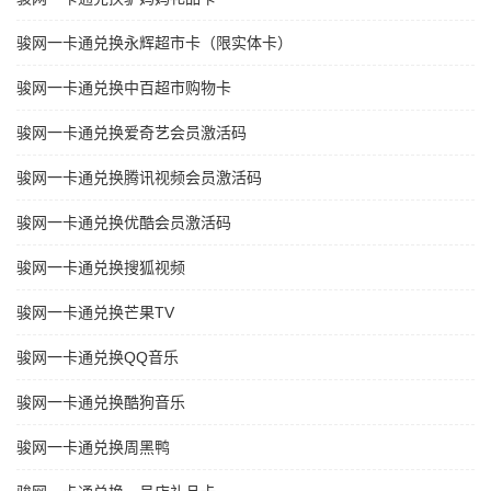
骏网一卡通兑换永辉超市卡（限实体卡）
骏网一卡通兑换中百超市购物卡
骏网一卡通兑换爱奇艺会员激活码
骏网一卡通兑换腾讯视频会员激活码
骏网一卡通兑换优酷会员激活码
骏网一卡通兑换搜狐视频
骏网一卡通兑换芒果TV
骏网一卡通兑换QQ音乐
骏网一卡通兑换酷狗音乐
骏网一卡通兑换周黑鸭