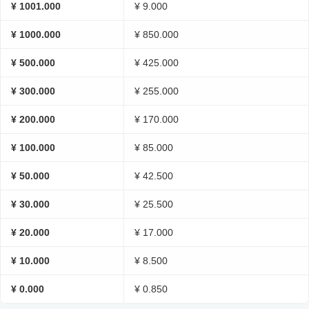
¥ 1001.000
¥ 9.000
¥ 1000.000
¥ 850.000
¥ 500.000
¥ 425.000
¥ 300.000
¥ 255.000
¥ 200.000
¥ 170.000
¥ 100.000
¥ 85.000
¥ 50.000
¥ 42.500
¥ 30.000
¥ 25.500
¥ 20.000
¥ 17.000
¥ 10.000
¥ 8.500
¥ 0.000
¥ 0.850