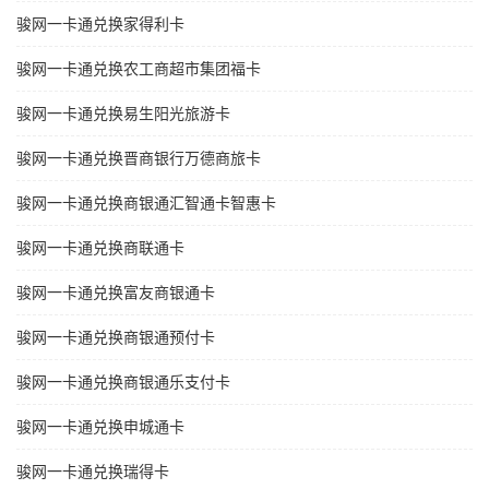
骏网一卡通兑换家得利卡
骏网一卡通兑换农工商超市集团福卡
骏网一卡通兑换易生阳光旅游卡
骏网一卡通兑换晋商银行万德商旅卡
骏网一卡通兑换商银通汇智通卡智惠卡
骏网一卡通兑换商联通卡
骏网一卡通兑换富友商银通卡
骏网一卡通兑换商银通预付卡
骏网一卡通兑换商银通乐支付卡
骏网一卡通兑换申城通卡
骏网一卡通兑换瑞得卡