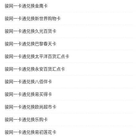
骏网一卡通兑换金鹰卡
骏网一卡通兑换新世界购物卡
骏网一卡通兑换久光百货卡
骏网一卡通兑换巴黎春天卡
骏网一卡通兑换太平洋百货汇点卡
骏网一卡通兑换永安百货汇点卡
骏网一卡通兑换八佰伴卡
骏网一卡通兑换易买得卡
骏网一卡通兑换欧尚超市卡
骏网一卡通兑换乐购卡
骏网一卡通兑换易初莲花卡