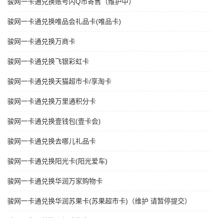
骏网一卡通兑换账号内Q币寄售（维护中）
骏网一卡通兑换唯品会礼品卡(唯品卡)
骏网一卡通兑换万商卡
骏网一卡通兑换飞银彩虹卡
骏网一卡通兑换天猫超市卡/享淘卡
骏网一卡通兑换万里通积分卡
骏网一卡通兑换壹钱包(壹卡会)
骏网一卡通兑换去哪儿礼品卡
骏网一卡通兑换阳光卡(阳光爱车)
骏网一卡通兑换华润万家购物卡
骏网一卡通兑换华润苏果卡(苏果超市卡)（维护 请暂停提交）