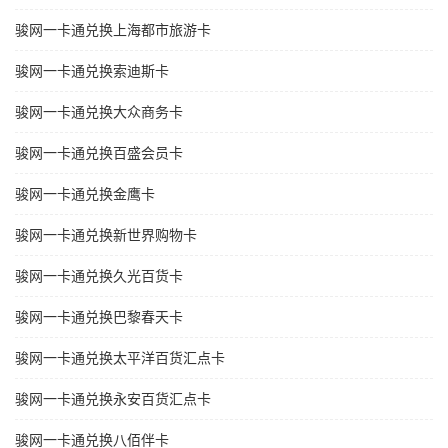
骏网一卡通兑换上海都市旅游卡
骏网一卡通兑换索迪斯卡
骏网一卡通兑换大众商务卡
骏网一卡通兑换百盛会员卡
骏网一卡通兑换金鹰卡
骏网一卡通兑换新世界购物卡
骏网一卡通兑换久光百货卡
骏网一卡通兑换巴黎春天卡
骏网一卡通兑换太平洋百货汇点卡
骏网一卡通兑换永安百货汇点卡
骏网一卡通兑换八佰伴卡