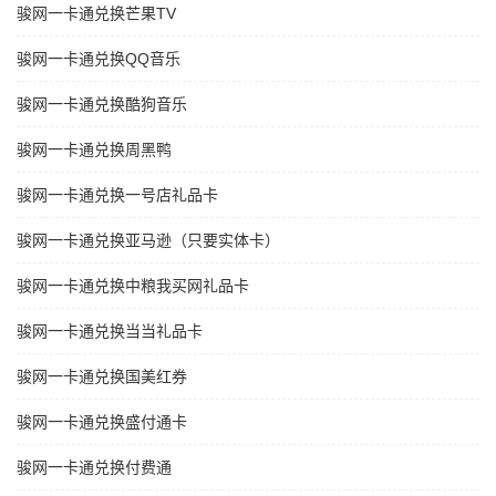
骏网一卡通兑换芒果TV
骏网一卡通兑换QQ音乐
骏网一卡通兑换酷狗音乐
骏网一卡通兑换周黑鸭
骏网一卡通兑换一号店礼品卡
骏网一卡通兑换亚马逊（只要实体卡）
骏网一卡通兑换中粮我买网礼品卡
骏网一卡通兑换当当礼品卡
骏网一卡通兑换国美红券
骏网一卡通兑换盛付通卡
骏网一卡通兑换付费通