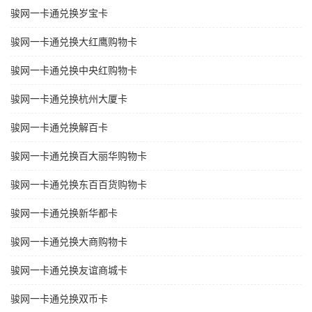
骏网一卡通兑换岁宝卡
骏网一卡通兑换大红鹰购物卡
骏网一卡通兑换中央红购物卡
骏网一卡通兑换杭州大厦卡
骏网一卡通兑换解百卡
骏网一卡通兑换百大丽华购物卡
骏网一卡通兑换东百百货购物卡
骏网一卡通兑换新华都卡
骏网一卡通兑换大商购物卡
骏网一卡通兑换友谊商城卡
骏网一卡通兑换双币卡