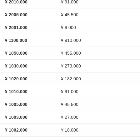
¥ 2010.000
¥ 91.000
¥ 2005.000
¥ 45.500
¥ 2001.000
¥ 9.000
¥ 1100.000
¥ 910.000
¥ 1050.000
¥ 455.000
¥ 1030.000
¥ 273.000
¥ 1020.000
¥ 182.000
¥ 1010.000
¥ 91.000
¥ 1005.000
¥ 45.500
¥ 1003.000
¥ 27.000
¥ 1002.000
¥ 18.000