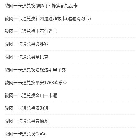
骏网一卡通兑换(易初)卜蜂莲花礼品卡
骏网一卡通兑换神州运通超级卡(运通网购卡)
骏网一卡通兑换中石油省卡
骏网一卡通兑换必胜客
骏网一卡通兑换星巴克
骏网一卡通兑换哈根达斯电子券
骏网一卡通兑换平安1768欢乐豆
骏网一卡通兑换金山一卡通
骏网一卡通兑换汉购通
骏网一卡通兑换肯德基
骏网一卡通兑换CoCo