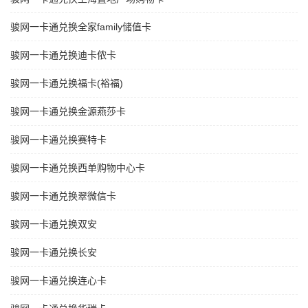
骏网一卡通兑换全家family储值卡
骏网一卡通兑换迪卡侬卡
骏网一卡通兑换福卡(裕福)
骏网一卡通兑换金源燕莎卡
骏网一卡通兑换赛特卡
骏网一卡通兑换西单购物中心卡
骏网一卡通兑换翠微信卡
骏网一卡通兑换双安
骏网一卡通兑换长安
骏网一卡通兑换连心卡