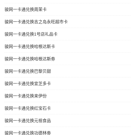
骏网一卡通兑换周茉卡
骏网一卡通兑换吉之岛永旺超市卡
骏网一卡通兑换1号店礼品卡
骏网一卡通兑换哈根达斯卡
骏网一卡通兑换哈根达斯劵
骏网一卡通兑换巴黎贝甜
骏网一卡通兑换宜芝多卡
骏网一卡通兑换来伊份
骏网一卡通兑换红宝石卡
骏网一卡通兑换元祖食品
骏网一卡通兑换功德林劵