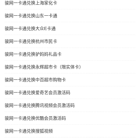
骏网一卡通兑换上海家化卡
骏网一卡通兑换山东一卡通
骏网一卡通兑换大众E卡通
骏网一卡通兑换杭州市民卡
骏网一卡通兑换驴妈妈礼品卡
骏网一卡通兑换永辉超市卡（限实体卡）
骏网一卡通兑换中百超市购物卡
骏网一卡通兑换爱奇艺会员激活码
骏网一卡通兑换腾讯视频会员激活码
骏网一卡通兑换优酷会员激活码
骏网一卡通兑换搜狐视频