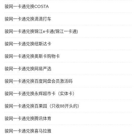
骏网一卡通兑换COSTA
骏网一卡通兑换滴滴打车
骏网一卡通兑换锦江e卡通(锦江一卡通)
骏网一卡通兑换纽斯达卡
骏网一卡通兑换奥斯卡购物卡
骏网一卡通兑换网易严选
骏网一卡通兑换百度网盘会员激活码
骏网一卡通兑换永辉超市卡（实体卡）
骏网一卡通兑换百果园（只收88开头的）
骏网一卡通兑换腾讯体育
骏网一卡通兑换喜马拉雅