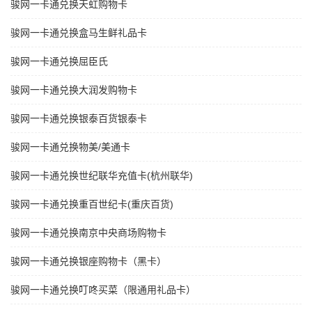
骏网一卡通兑换天虹购物卡
骏网一卡通兑换盒马生鲜礼品卡
骏网一卡通兑换屈臣氏
骏网一卡通兑换大润发购物卡
骏网一卡通兑换银泰百货银泰卡
骏网一卡通兑换物美/美通卡
骏网一卡通兑换世纪联华充值卡(杭州联华)
骏网一卡通兑换重百世纪卡(重庆百货)
骏网一卡通兑换南京中央商场购物卡
骏网一卡通兑换银座购物卡（黑卡）
骏网一卡通兑换叮咚买菜（限通用礼品卡）