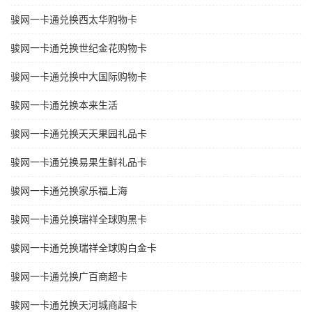
骏网一卡通兑换西太华购物卡
骏网一卡通兑换世纪金花购物卡
骏网一卡通兑换中大国际购物卡
骏网一卡通兑换本来生活
骏网一卡通兑换天天果园礼品卡
骏网一卡通兑换易果生鲜礼品卡
骏网一卡通兑换家乐福上海
骏网一卡通兑换瑞祥全球购黑卡
骏网一卡通兑换瑞祥全球购白金卡
骏网一卡通兑换广百商超卡
骏网一卡通兑换天河城商超卡