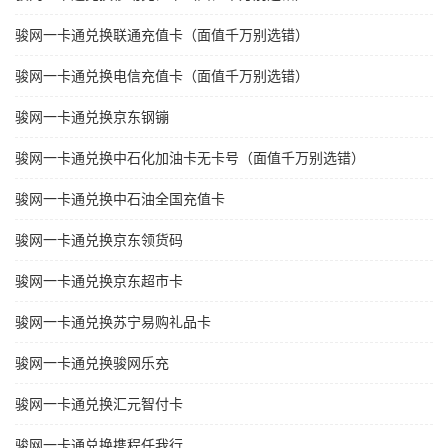
骏网一卡通兑换联通充值卡（面值千万别选错）
骏网一卡通兑换电信充值卡（面值千万别选错）
骏网一卡通兑换京东钢镚
骏网一卡通兑换中石化加油卡无卡号（面值千万别选错）
骏网一卡通兑换中石油全国充值卡
骏网一卡通兑换京东领货码
骏网一卡通兑换京东超市卡
骏网一卡通兑换苏宁易购礼品卡
骏网一卡通兑换骏网乐充
骏网一卡通兑换汇元智付卡
骏网一卡通兑换携程任我行