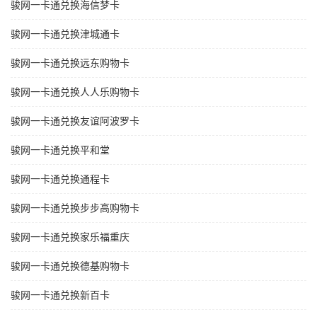
骏网一卡通兑换海信梦卡
骏网一卡通兑换津城通卡
骏网一卡通兑换远东购物卡
骏网一卡通兑换人人乐购物卡
骏网一卡通兑换友谊阿波罗卡
骏网一卡通兑换平和堂
骏网一卡通兑换通程卡
骏网一卡通兑换步步高购物卡
骏网一卡通兑换家乐福重庆
骏网一卡通兑换德基购物卡
骏网一卡通兑换新百卡