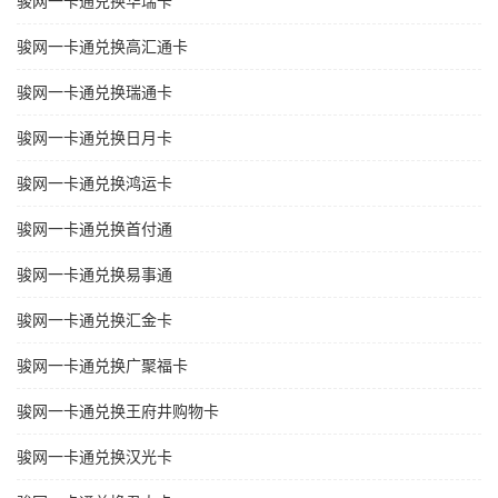
骏网一卡通兑换华瑞卡
骏网一卡通兑换高汇通卡
骏网一卡通兑换瑞通卡
骏网一卡通兑换日月卡
骏网一卡通兑换鸿运卡
骏网一卡通兑换首付通
骏网一卡通兑换易事通
骏网一卡通兑换汇金卡
骏网一卡通兑换广聚福卡
骏网一卡通兑换王府井购物卡
骏网一卡通兑换汉光卡