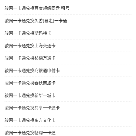
骏网一卡通兑换百度超级网盘 租号
骏网一卡通兑换久游(暴走)一卡通
骏网一卡通兑换斯玛特卡
骏网一卡通兑换上海交通卡
骏网一卡通兑换杉德万通卡
骏网一卡通兑换商银通申付卡
骏网一卡通兑换春秋商旅卡
骏网一卡通兑换新华一城卡
骏网一卡通兑换共享一卡通卡
骏网一卡通兑换东方文化卡
骏网一卡通兑换畅购一卡通