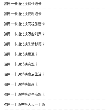
骏网一卡通兑换得仕通卡
骏网一卡通兑换便利通卡
骏网一卡通兑换同程旅游卡
骏网一卡通兑换万能消费卡
骏网一卡通兑换生活杉德卡
骏网一卡通兑换世通卡
骏网一卡通兑换商盟卡
骏网一卡通兑换赢点生活卡
骏网一卡通兑换智惠卡
骏网一卡通兑换途牛商旅卡
骏网一卡通兑换天天一卡通