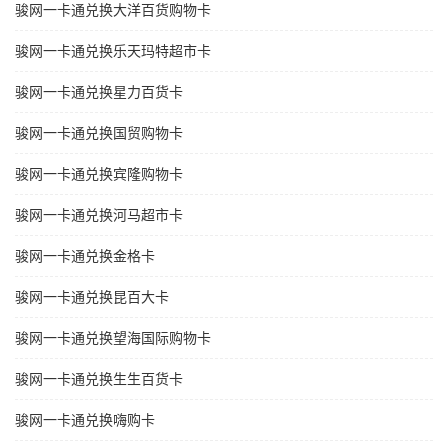
骏网一卡通兑换大洋百货购物卡
骏网一卡通兑换乐天玛特超市卡
骏网一卡通兑换星力百货卡
骏网一卡通兑换国贸购物卡
骏网一卡通兑换宾隆购物卡
骏网一卡通兑换河马超市卡
骏网一卡通兑换金格卡
骏网一卡通兑换昆百大卡
骏网一卡通兑换望海国际购物卡
骏网一卡通兑换生生百货卡
骏网一卡通兑换嗨购卡