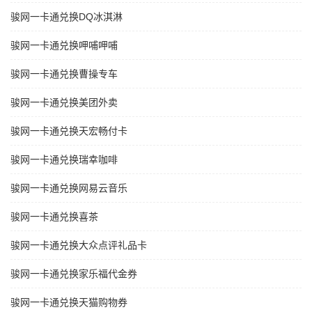
骏网一卡通兑换DQ冰淇淋
骏网一卡通兑换呷哺呷哺
骏网一卡通兑换曹操专车
骏网一卡通兑换美团外卖
骏网一卡通兑换天宏畅付卡
骏网一卡通兑换瑞幸咖啡
骏网一卡通兑换网易云音乐
骏网一卡通兑换喜茶
骏网一卡通兑换大众点评礼品卡
骏网一卡通兑换家乐福代金券
骏网一卡通兑换天猫购物券