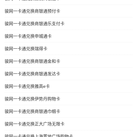
骏网一卡通兑换商银通预付卡
骏网一卡通兑换商银通乐支付卡
骏网一卡通兑换申城通卡
骏网一卡通兑换瑞得卡
骏网一卡通兑换商银通金和卡
骏网一卡通兑换商银通发达卡
骏网一卡通兑换雅高e卡
骏网一卡通兑换伊势丹购物卡
骏网一卡通兑换商银通巾帼卡
骏网一卡通兑换正大广场无限卡
骏网一卡通兑换上海置地广场购物卡