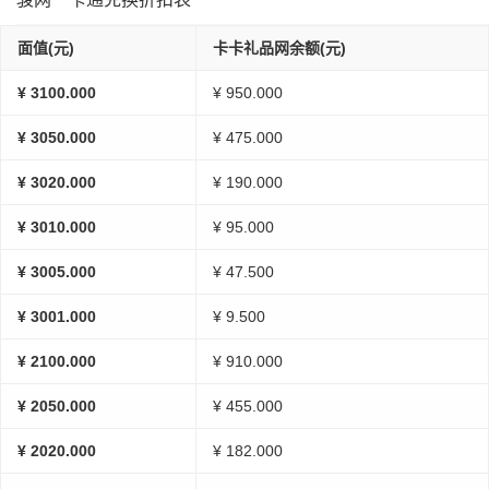
面值(元)
卡卡礼品网余额(元)
¥ 3100.000
¥ 950.000
¥ 3050.000
¥ 475.000
¥ 3020.000
¥ 190.000
¥ 3010.000
¥ 95.000
¥ 3005.000
¥ 47.500
¥ 3001.000
¥ 9.500
¥ 2100.000
¥ 910.000
¥ 2050.000
¥ 455.000
¥ 2020.000
¥ 182.000