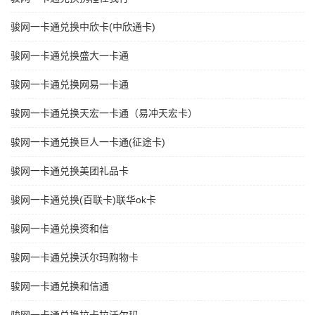
骏网一卡通兑换中欣卡(中欣通卡)
骏网一卡通兑换盛大一卡通
骏网一卡通兑换网易一卡通
骏网一卡通兑换天宏一卡通（易冲天宏卡）
骏网一卡通兑换巨人一卡通(征途卡)
骏网一卡通兑换美团礼品卡
骏网一卡通兑换(百联卡)联华ok卡
骏网一卡通兑换资和信
骏网一卡通兑换沃尔玛购物卡
骏网一卡通兑换和信通