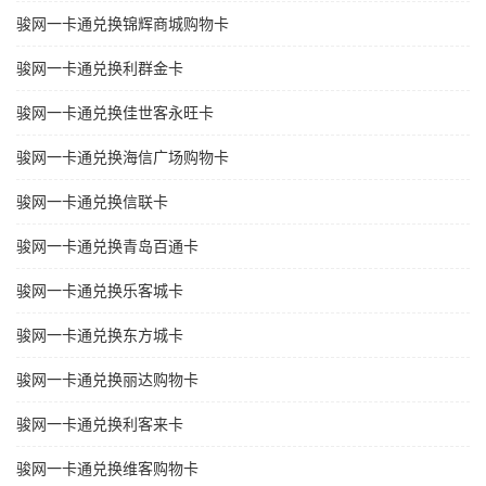
骏网一卡通兑换锦辉商城购物卡
骏网一卡通兑换利群金卡
骏网一卡通兑换佳世客永旺卡
骏网一卡通兑换海信广场购物卡
骏网一卡通兑换信联卡
骏网一卡通兑换青岛百通卡
骏网一卡通兑换乐客城卡
骏网一卡通兑换东方城卡
骏网一卡通兑换丽达购物卡
骏网一卡通兑换利客来卡
骏网一卡通兑换维客购物卡