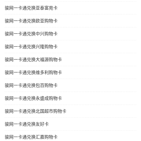
骏网一卡通兑换亚泰富苑卡
骏网一卡通兑换欧亚购物卡
骏网一卡通兑换中兴购物卡
骏网一卡通兑换兴隆购物卡
骏网一卡通兑换大福源购物卡
骏网一卡通兑换维多利购物卡
骏网一卡通兑换包百购物卡
骏网一卡通兑换永盛成购物卡
骏网一卡通兑换北国超市购物卡
骏网一卡通兑换友好卡
骏网一卡通兑换汇嘉购物卡