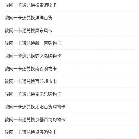
骏网一卡通兑换松雷购物卡
骏网一卡通兑换洋洋百货
骏网一卡通兑换舞东风卡
骏网一卡通兑换新一百购物卡
骏网一卡通兑换梦之岛购物卡
骏网一卡通兑换南百购物卡
骏网一卡通兑换百益超市卡
骏网一卡通兑换麦凯乐购物卡
骏网一卡通兑换太阳百货购物卡
骏网一卡通兑换京基百纳购物卡
骏网一卡通兑换卓展购物卡