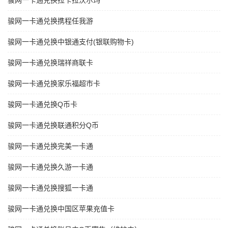
骏网一卡通兑换拉卡拉沃尔玛
骏网一卡通兑换携程任我游
骏网一卡通兑换中银通支付(银联购物卡)
骏网一卡通兑换瑞祥商联卡
骏网一卡通兑换家乐福超市卡
骏网一卡通兑换Q币卡
骏网一卡通兑换联通积分Q币
骏网一卡通兑换完美一卡通
骏网一卡通兑换久游一卡通
骏网一卡通兑换搜狐一卡通
骏网一卡通兑换中国区苹果充值卡