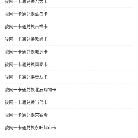
骏网一卡通兑换君太卡
骏网一卡通兑换蓝岛卡
骏网一卡通兑换吉祥卡
骏网一卡通兑换欧尚卡
骏网一卡通兑换城乡卡
骏网一卡通兑换国泰卡
骏网一卡通兑换贵友卡
骏网一卡通兑换北辰购物卡
骏网一卡通兑换当代卡
骏网一卡通兑换京客隆
骏网一卡通兑换永旺超市卡