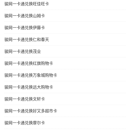
骏网一卡通兑换旺佳旺卡
骏网一卡通兑换山姆卡
骏网一卡通兑换伊藤卡
骏网一卡通兑换仁和春天
骏网一卡通兑换茂业
骏网一卡通兑换红旗购物卡
骏网一卡通兑换万象城购物卡
骏网一卡通兑换远大购物卡
骏网一卡通兑换文轩卡
骏网一卡通兑换好又多超市卡
骏网一卡通兑换摩尔卡