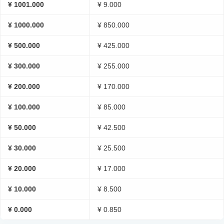
¥ 1001.000
¥ 9.000
¥ 1000.000
¥ 850.000
¥ 500.000
¥ 425.000
¥ 300.000
¥ 255.000
¥ 200.000
¥ 170.000
¥ 100.000
¥ 85.000
¥ 50.000
¥ 42.500
¥ 30.000
¥ 25.500
¥ 20.000
¥ 17.000
¥ 10.000
¥ 8.500
¥ 0.000
¥ 0.850