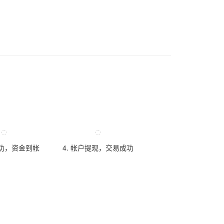
成功，资金到帐
4. 帐户提现，交易成功