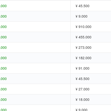
.000
¥ 45.500
.000
¥ 9.000
.000
¥ 910.000
.000
¥ 455.000
.000
¥ 273.000
.000
¥ 182.000
.000
¥ 91.000
.000
¥ 45.500
.000
¥ 27.000
.000
¥ 18.000
.000
¥ 9.000