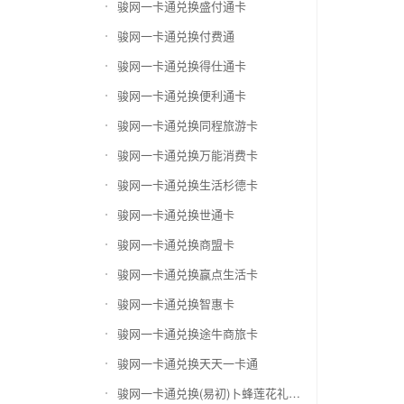
骏网一卡通兑换盛付通卡
骏网一卡通兑换付费通
骏网一卡通兑换得仕通卡
骏网一卡通兑换便利通卡
骏网一卡通兑换同程旅游卡
骏网一卡通兑换万能消费卡
骏网一卡通兑换生活杉德卡
骏网一卡通兑换世通卡
骏网一卡通兑换商盟卡
骏网一卡通兑换赢点生活卡
骏网一卡通兑换智惠卡
骏网一卡通兑换途牛商旅卡
骏网一卡通兑换天天一卡通
骏网一卡通兑换(易初)卜蜂莲花礼品卡