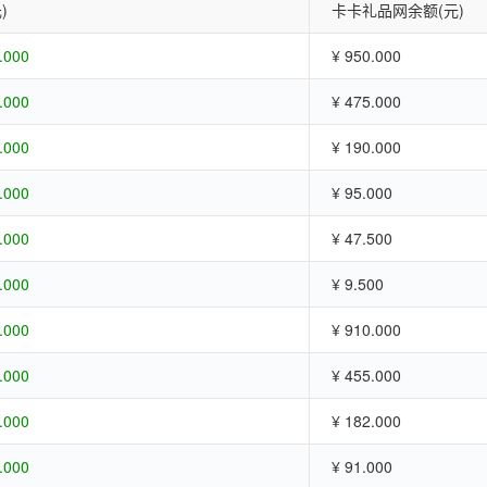
)
卡卡礼品网余额(元)
.000
¥ 950.000
.000
¥ 475.000
.000
¥ 190.000
.000
¥ 95.000
.000
¥ 47.500
.000
¥ 9.500
.000
¥ 910.000
.000
¥ 455.000
.000
¥ 182.000
.000
¥ 91.000