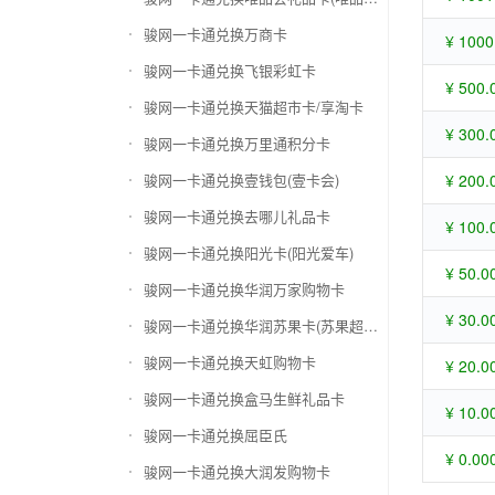
骏网一卡通兑换万商卡
¥ 1000
骏网一卡通兑换飞银彩虹卡
¥ 500.
骏网一卡通兑换天猫超市卡/享淘卡
¥ 300.
骏网一卡通兑换万里通积分卡
骏网一卡通兑换壹钱包(壹卡会)
¥ 200.
骏网一卡通兑换去哪儿礼品卡
¥ 100.
骏网一卡通兑换阳光卡(阳光爱车)
¥ 50.0
骏网一卡通兑换华润万家购物卡
¥ 30.0
骏网一卡通兑换华润苏果卡(苏果超市卡)（维护 请暂停提交）
骏网一卡通兑换天虹购物卡
¥ 20.0
骏网一卡通兑换盒马生鲜礼品卡
¥ 10.0
骏网一卡通兑换屈臣氏
¥ 0.00
骏网一卡通兑换大润发购物卡