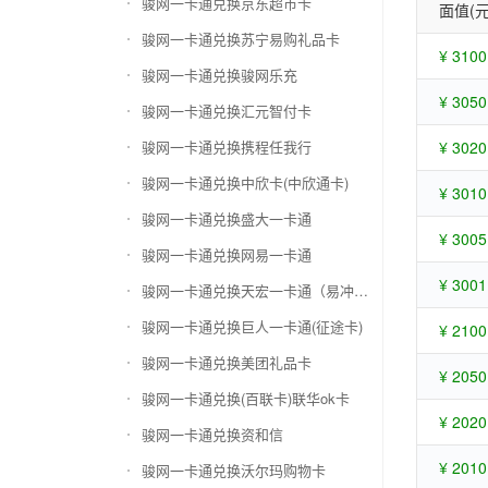
骏网一卡通兑换京东超市卡
面值(元
骏网一卡通兑换苏宁易购礼品卡
¥ 3100
骏网一卡通兑换骏网乐充
¥ 3050
骏网一卡通兑换汇元智付卡
骏网一卡通兑换携程任我行
¥ 3020
骏网一卡通兑换中欣卡(中欣通卡)
¥ 3010
骏网一卡通兑换盛大一卡通
¥ 3005
骏网一卡通兑换网易一卡通
¥ 3001
骏网一卡通兑换天宏一卡通（易冲天宏卡）
骏网一卡通兑换巨人一卡通(征途卡)
¥ 2100
骏网一卡通兑换美团礼品卡
¥ 2050
骏网一卡通兑换(百联卡)联华ok卡
¥ 2020
骏网一卡通兑换资和信
¥ 2010
骏网一卡通兑换沃尔玛购物卡