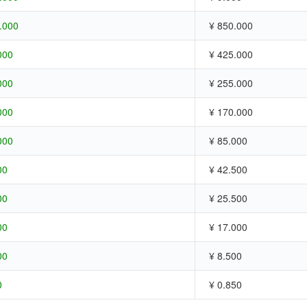
.000
¥ 850.000
000
¥ 425.000
000
¥ 255.000
000
¥ 170.000
000
¥ 85.000
00
¥ 42.500
00
¥ 25.500
00
¥ 17.000
00
¥ 8.500
0
¥ 0.850