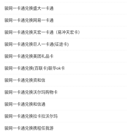
骏网一卡通兑换盛大一卡通
骏网一卡通兑换网易一卡通
骏网一卡通兑换天宏一卡通（易冲天宏卡）
骏网一卡通兑换巨人一卡通(征途卡)
骏网一卡通兑换美团礼品卡
骏网一卡通兑换(百联卡)联华ok卡
骏网一卡通兑换资和信
骏网一卡通兑换沃尔玛购物卡
骏网一卡通兑换和信通
骏网一卡通兑换拉卡拉沃尔玛
骏网一卡通兑换携程任我游