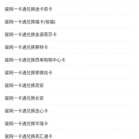
骏网一卡通兑换迪卡侬卡
骏网一卡通兑换福卡(裕福)
骏网一卡通兑换金源燕莎卡
骏网一卡通兑换赛特卡
骏网一卡通兑换西单购物中心卡
骏网一卡通兑换翠微信卡
骏网一卡通兑换双安
骏网一卡通兑换长安
骏网一卡通兑换连心卡
骏网一卡通兑换华瑞卡
骏网一卡通兑换高汇通卡