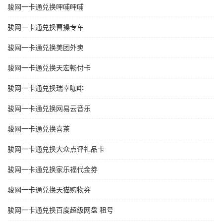
骏网一卡通兑换呷哺呷哺
骏网一卡通兑换曹操专车
骏网一卡通兑换美团外卖
骏网一卡通兑换天宏畅付卡
骏网一卡通兑换瑞幸咖啡
骏网一卡通兑换网易云音乐
骏网一卡通兑换喜茶
骏网一卡通兑换大众点评礼品卡
骏网一卡通兑换家乐福代金券
骏网一卡通兑换天猫购物券
骏网一卡通兑换百度超级网盘 租号