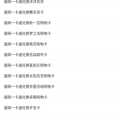
骏网一卡通兑换洋洋百货
骏网一卡通兑换舞东风卡
骏网一卡通兑换新一百购物卡
骏网一卡通兑换梦之岛购物卡
骏网一卡通兑换南百购物卡
骏网一卡通兑换百益超市卡
骏网一卡通兑换麦凯乐购物卡
骏网一卡通兑换太阳百货购物卡
骏网一卡通兑换京基百纳购物卡
骏网一卡通兑换卓展购物卡
骏网一卡通兑换岁宝卡