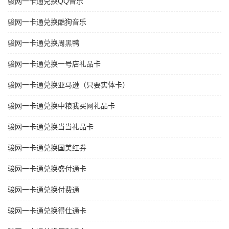
骏网一卡通兑换QQ音乐
骏网一卡通兑换酷狗音乐
骏网一卡通兑换周黑鸭
骏网一卡通兑换一号店礼品卡
骏网一卡通兑换亚马逊（只要实体卡）
骏网一卡通兑换中粮我买网礼品卡
骏网一卡通兑换当当礼品卡
骏网一卡通兑换国美红券
骏网一卡通兑换盛付通卡
骏网一卡通兑换付费通
骏网一卡通兑换得仕通卡