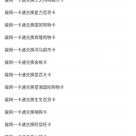
骏网一卡通兑换乐天玛特超市卡
骏网一卡通兑换星力百货卡
骏网一卡通兑换国贸购物卡
骏网一卡通兑换宾隆购物卡
骏网一卡通兑换河马超市卡
骏网一卡通兑换金格卡
骏网一卡通兑换昆百大卡
骏网一卡通兑换望海国际购物卡
骏网一卡通兑换生生百货卡
骏网一卡通兑换嗨购卡
骏网一卡通兑换旺佳旺卡