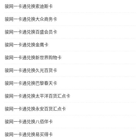
骏网一卡通兑换索迪斯卡
骏网一卡通兑换大众商务卡
骏网一卡通兑换百盛会员卡
骏网一卡通兑换金鹰卡
骏网一卡通兑换新世界购物卡
骏网一卡通兑换久光百货卡
骏网一卡通兑换巴黎春天卡
骏网一卡通兑换太平洋百货汇点卡
骏网一卡通兑换永安百货汇点卡
骏网一卡通兑换八佰伴卡
骏网一卡通兑换易买得卡