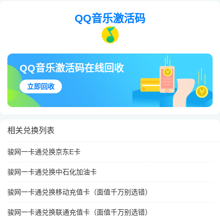
QQ音乐激活码
QQ音乐激活码在线回收
立即回收
相关兑换列表
骏网一卡通兑换京东E卡
骏网一卡通兑换中石化加油卡
骏网一卡通兑换移动充值卡（面值千万别选错）
骏网一卡通兑换联通充值卡（面值千万别选错）