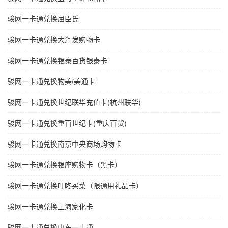
骏网一卡通兑换屈臣氏
骏网一卡通兑换大润发购物卡
骏网一卡通兑换银泰百货银泰卡
骏网一卡通兑换物美/美通卡
骏网一卡通兑换世纪联华充值卡(杭州联华)
骏网一卡通兑换重百世纪卡(重庆百货)
骏网一卡通兑换南京中央商场购物卡
骏网一卡通兑换银座购物卡（黑卡）
骏网一卡通兑换叮咚买菜（限通用礼品卡）
骏网一卡通兑换上海家化卡
骏网一卡通兑换山东一卡通