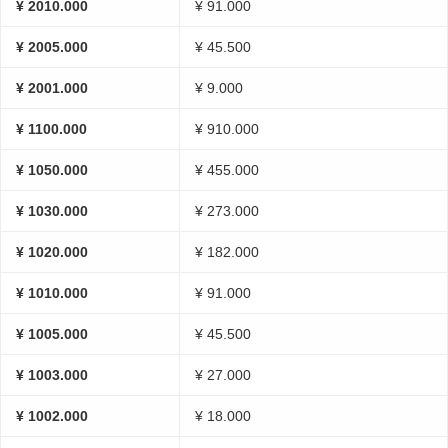
¥ 2010.000
¥ 91.000
¥ 2005.000
¥ 45.500
¥ 2001.000
¥ 9.000
¥ 1100.000
¥ 910.000
¥ 1050.000
¥ 455.000
¥ 1030.000
¥ 273.000
¥ 1020.000
¥ 182.000
¥ 1010.000
¥ 91.000
¥ 1005.000
¥ 45.500
¥ 1003.000
¥ 27.000
¥ 1002.000
¥ 18.000