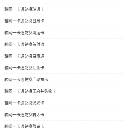
骏网一卡通兑换瑞通卡
骏网一卡通兑换日月卡
骏网一卡通兑换鸿运卡
骏网一卡通兑换首付通
骏网一卡通兑换易事通
骏网一卡通兑换汇金卡
骏网一卡通兑换广聚福卡
骏网一卡通兑换王府井购物卡
骏网一卡通兑换汉光卡
骏网一卡通兑换君太卡
骏网一卡通兑换蓝岛卡