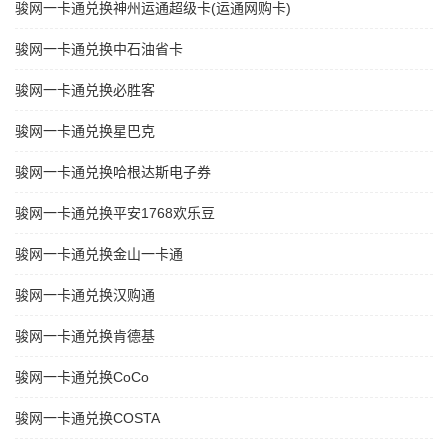
骏网一卡通兑换神州运通超级卡(运通网购卡)
骏网一卡通兑换中石油省卡
骏网一卡通兑换必胜客
骏网一卡通兑换星巴克
骏网一卡通兑换哈根达斯电子券
骏网一卡通兑换平安1768欢乐豆
骏网一卡通兑换金山一卡通
骏网一卡通兑换汉购通
骏网一卡通兑换肯德基
骏网一卡通兑换CoCo
骏网一卡通兑换COSTA