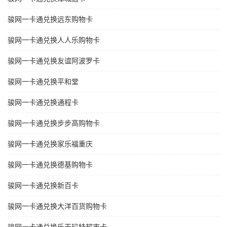
骏网一卡通兑换远东购物卡
骏网一卡通兑换人人乐购物卡
骏网一卡通兑换友谊阿波罗卡
骏网一卡通兑换平和堂
骏网一卡通兑换通程卡
骏网一卡通兑换步步高购物卡
骏网一卡通兑换家乐福重庆
骏网一卡通兑换德基购物卡
骏网一卡通兑换新百卡
骏网一卡通兑换大洋百货购物卡