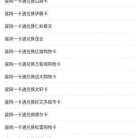
骏网一卡通兑换山姆卡
骏网一卡通兑换伊藤卡
骏网一卡通兑换仁和春天
骏网一卡通兑换茂业
骏网一卡通兑换红旗购物卡
骏网一卡通兑换万象城购物卡
骏网一卡通兑换远大购物卡
骏网一卡通兑换文轩卡
骏网一卡通兑换好又多超市卡
骏网一卡通兑换摩尔卡
骏网一卡通兑换松雷购物卡