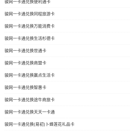
骏网一卡通兑换便利通卡
骏网一卡通兑换同程旅游卡
骏网一卡通兑换万能消费卡
骏网一卡通兑换生活杉德卡
骏网一卡通兑换世通卡
骏网一卡通兑换商盟卡
骏网一卡通兑换赢点生活卡
骏网一卡通兑换智惠卡
骏网一卡通兑换途牛商旅卡
骏网一卡通兑换天天一卡通
骏网一卡通兑换(易初)卜蜂莲花礼品卡