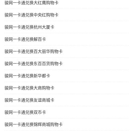
骏网一卡通兑换大红鹰购物卡
骏网一卡通兑换中央红购物卡
骏网一卡通兑换杭州大厦卡
骏网一卡通兑换解百卡
骏网一卡通兑换百大丽华购物卡
骏网一卡通兑换东百百货购物卡
骏网一卡通兑换新华都卡
骏网一卡通兑换大商购物卡
骏网一卡通兑换友谊商城卡
骏网一卡通兑换双币卡
骏网一卡通兑换锦辉商城购物卡