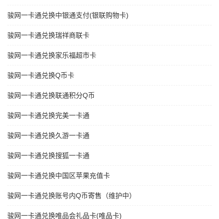
骏网一卡通兑换中银通支付(银联购物卡)
骏网一卡通兑换瑞祥商联卡
骏网一卡通兑换家乐福超市卡
骏网一卡通兑换Q币卡
骏网一卡通兑换联通积分Q币
骏网一卡通兑换完美一卡通
骏网一卡通兑换久游一卡通
骏网一卡通兑换搜狐一卡通
骏网一卡通兑换中国区苹果充值卡
骏网一卡通兑换账号内Q币寄售（维护中）
骏网一卡通兑换唯品会礼品卡(唯品卡)