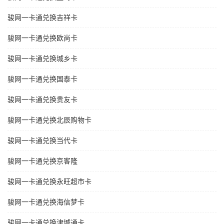
骏网一卡通兑换吉祥卡
骏网一卡通兑换欧尚卡
骏网一卡通兑换城乡卡
骏网一卡通兑换国泰卡
骏网一卡通兑换贵友卡
骏网一卡通兑换北辰购物卡
骏网一卡通兑换当代卡
骏网一卡通兑换京客隆
骏网一卡通兑换永旺超市卡
骏网一卡通兑换海信梦卡
骏网一卡通兑换津城通卡