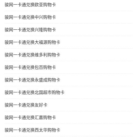
骏网一卡通兑换欧亚购物卡
骏网一卡通兑换中兴购物卡
骏网一卡通兑换兴隆购物卡
骏网一卡通兑换大福源购物卡
骏网一卡通兑换维多利购物卡
骏网一卡通兑换包百购物卡
骏网一卡通兑换永盛成购物卡
骏网一卡通兑换北国超市购物卡
骏网一卡通兑换友好卡
骏网一卡通兑换汇嘉购物卡
骏网一卡通兑换西太华购物卡