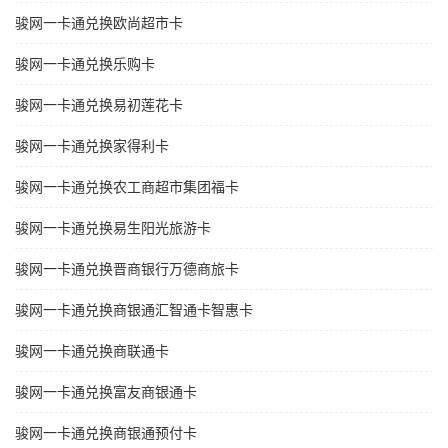
骏网一卡通兑换欧尚超市卡
骏网一卡通兑换乐购卡
骏网一卡通兑换易初莲花卡
骏网一卡通兑换家得利卡
骏网一卡通兑换农工商超市集团福卡
骏网一卡通兑换易生阳光旅游卡
骏网一卡通兑换晋商银行万德商旅卡
骏网一卡通兑换商银通汇智通卡智惠卡
骏网一卡通兑换商联通卡
骏网一卡通兑换富友商银通卡
骏网一卡通兑换商银通预付卡