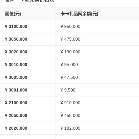
面值(元)
卡卡礼品网余额(元)
¥ 3100.000
¥ 950.000
¥ 3050.000
¥ 475.000
¥ 3020.000
¥ 190.000
¥ 3010.000
¥ 95.000
¥ 3005.000
¥ 47.500
¥ 3001.000
¥ 9.500
¥ 2100.000
¥ 910.000
¥ 2050.000
¥ 455.000
¥ 2020.000
¥ 182.000