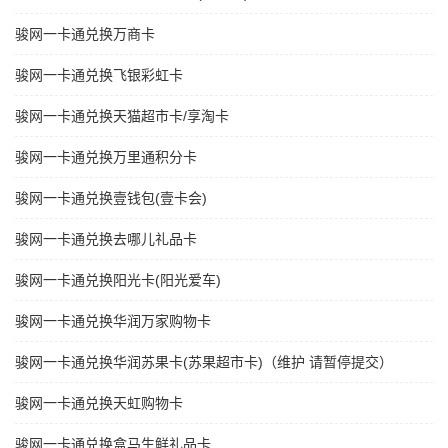
骏网一卡通兑换万商卡
骏网一卡通兑换飞银彩虹卡
骏网一卡通兑换天猫超市卡/享淘卡
骏网一卡通兑换万里通积分卡
骏网一卡通兑换壹钱包(壹卡会)
骏网一卡通兑换去哪儿礼品卡
骏网一卡通兑换阳光卡(阳光爱车)
骏网一卡通兑换华润万家购物卡
骏网一卡通兑换华润苏果卡(苏果超市卡)（维护 请暂停提交）
骏网一卡通兑换天虹购物卡
骏网一卡通兑换盒马生鲜礼品卡