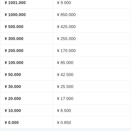
¥ 1001.000
¥ 9.000
¥ 1000.000
¥ 850.000
¥ 500.000
¥ 425.000
¥ 300.000
¥ 255.000
¥ 200.000
¥ 170.000
¥ 100.000
¥ 85.000
¥ 50.000
¥ 42.500
¥ 30.000
¥ 25.500
¥ 20.000
¥ 17.000
¥ 10.000
¥ 8.500
¥ 0.000
¥ 0.850