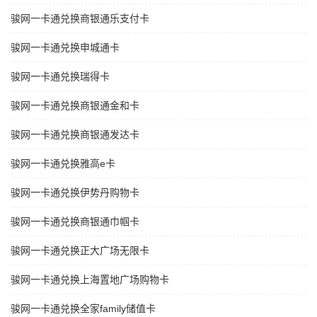
骏网一卡通兑换商银通乐支付卡
骏网一卡通兑换申城通卡
骏网一卡通兑换瑞得卡
骏网一卡通兑换商银通金和卡
骏网一卡通兑换商银通发达卡
骏网一卡通兑换雅高e卡
骏网一卡通兑换伊势丹购物卡
骏网一卡通兑换商银通巾帼卡
骏网一卡通兑换正大广场无限卡
骏网一卡通兑换上海置地广场购物卡
骏网一卡通兑换全家family储值卡