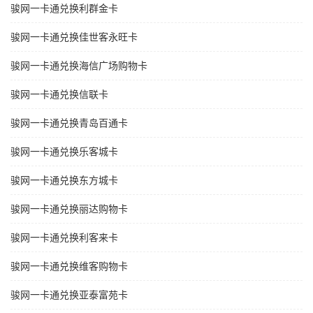
骏网一卡通兑换利群金卡
骏网一卡通兑换佳世客永旺卡
骏网一卡通兑换海信广场购物卡
骏网一卡通兑换信联卡
骏网一卡通兑换青岛百通卡
骏网一卡通兑换乐客城卡
骏网一卡通兑换东方城卡
骏网一卡通兑换丽达购物卡
骏网一卡通兑换利客来卡
骏网一卡通兑换维客购物卡
骏网一卡通兑换亚泰富苑卡