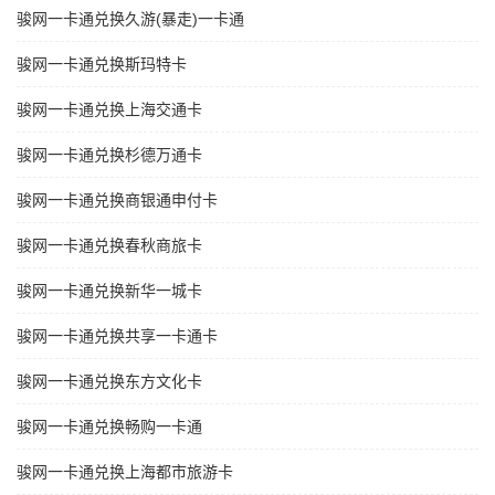
骏网一卡通兑换久游(暴走)一卡通
骏网一卡通兑换斯玛特卡
骏网一卡通兑换上海交通卡
骏网一卡通兑换杉德万通卡
骏网一卡通兑换商银通申付卡
骏网一卡通兑换春秋商旅卡
骏网一卡通兑换新华一城卡
骏网一卡通兑换共享一卡通卡
骏网一卡通兑换东方文化卡
骏网一卡通兑换畅购一卡通
骏网一卡通兑换上海都市旅游卡