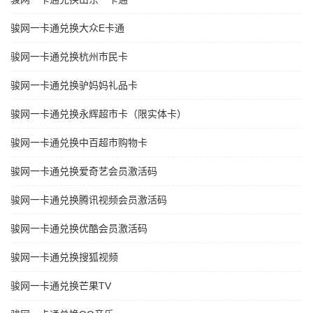
骏网一卡通兑换大众E卡通
骏网一卡通兑换杭州市民卡
骏网一卡通兑换驴妈妈礼品卡
骏网一卡通兑换永辉超市卡（限实体卡）
骏网一卡通兑换中百超市购物卡
骏网一卡通兑换爱奇艺会员激活码
骏网一卡通兑换腾讯视频会员激活码
骏网一卡通兑换优酷会员激活码
骏网一卡通兑换搜狐视频
骏网一卡通兑换芒果TV