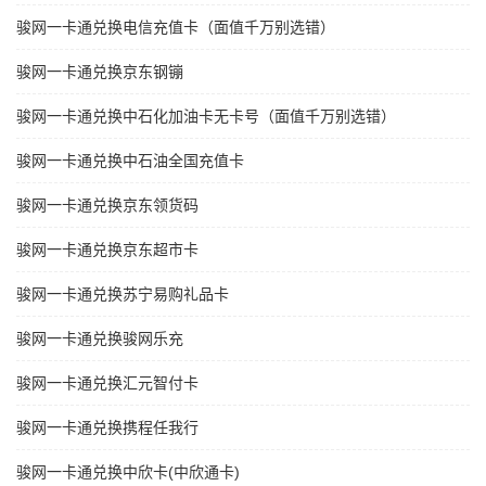
骏网一卡通兑换电信充值卡（面值千万别选错）
骏网一卡通兑换京东钢镚
骏网一卡通兑换中石化加油卡无卡号（面值千万别选错）
骏网一卡通兑换中石油全国充值卡
骏网一卡通兑换京东领货码
骏网一卡通兑换京东超市卡
骏网一卡通兑换苏宁易购礼品卡
骏网一卡通兑换骏网乐充
骏网一卡通兑换汇元智付卡
骏网一卡通兑换携程任我行
骏网一卡通兑换中欣卡(中欣通卡)