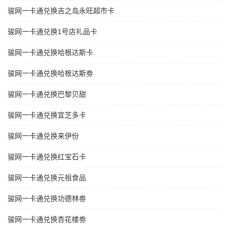
骏网一卡通兑换吉之岛永旺超市卡
骏网一卡通兑换1号店礼品卡
骏网一卡通兑换哈根达斯卡
骏网一卡通兑换哈根达斯劵
骏网一卡通兑换巴黎贝甜
骏网一卡通兑换宜芝多卡
骏网一卡通兑换来伊份
骏网一卡通兑换红宝石卡
骏网一卡通兑换元祖食品
骏网一卡通兑换功德林劵
骏网一卡通兑换杏花楼劵