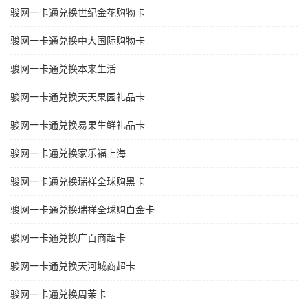
骏网一卡通兑换世纪金花购物卡
骏网一卡通兑换中大国际购物卡
骏网一卡通兑换本来生活
骏网一卡通兑换天天果园礼品卡
骏网一卡通兑换易果生鲜礼品卡
骏网一卡通兑换家乐福上海
骏网一卡通兑换瑞祥全球购黑卡
骏网一卡通兑换瑞祥全球购白金卡
骏网一卡通兑换广百商超卡
骏网一卡通兑换天河城商超卡
骏网一卡通兑换周茉卡