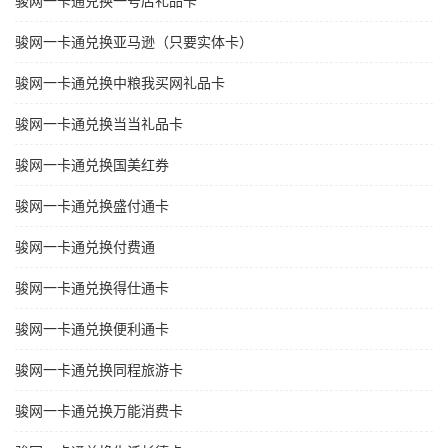
骏网一卡通兑换一号店礼品卡
骏网一卡通兑换亚马逊（只要实体卡）
骏网一卡通兑换中粮我买网礼品卡
骏网一卡通兑换当当礼品卡
骏网一卡通兑换国美红券
骏网一卡通兑换盛付通卡
骏网一卡通兑换付费通
骏网一卡通兑换得仕通卡
骏网一卡通兑换便利通卡
骏网一卡通兑换同程旅游卡
骏网一卡通兑换万能消费卡