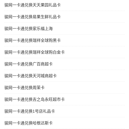
骏网一卡通兑换天天果园礼品卡
骏网一卡通兑换易果生鲜礼品卡
骏网一卡通兑换家乐福上海
骏网一卡通兑换瑞祥全球购黑卡
骏网一卡通兑换瑞祥全球购白金卡
骏网一卡通兑换广百商超卡
骏网一卡通兑换天河城商超卡
骏网一卡通兑换周茉卡
骏网一卡通兑换吉之岛永旺超市卡
骏网一卡通兑换1号店礼品卡
骏网一卡通兑换哈根达斯卡