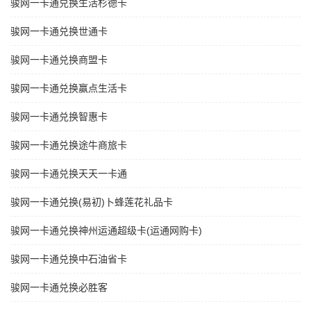
骏网一卡通兑换生活杉德卡
骏网一卡通兑换世通卡
骏网一卡通兑换商盟卡
骏网一卡通兑换赢点生活卡
骏网一卡通兑换智惠卡
骏网一卡通兑换途牛商旅卡
骏网一卡通兑换天天一卡通
骏网一卡通兑换(易初)卜蜂莲花礼品卡
骏网一卡通兑换神州运通超级卡(运通网购卡)
骏网一卡通兑换中石油省卡
骏网一卡通兑换必胜客