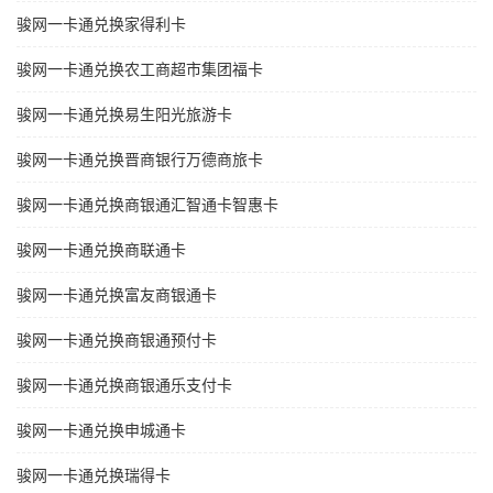
骏网一卡通兑换家得利卡
骏网一卡通兑换农工商超市集团福卡
骏网一卡通兑换易生阳光旅游卡
骏网一卡通兑换晋商银行万德商旅卡
骏网一卡通兑换商银通汇智通卡智惠卡
骏网一卡通兑换商联通卡
骏网一卡通兑换富友商银通卡
骏网一卡通兑换商银通预付卡
骏网一卡通兑换商银通乐支付卡
骏网一卡通兑换申城通卡
骏网一卡通兑换瑞得卡