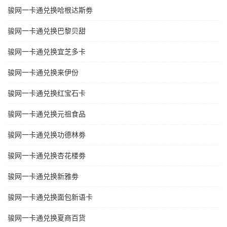
骏网一卡通兑换哈根达斯劵
骏网一卡通兑换巴黎贝甜
骏网一卡通兑换宜芝多卡
骏网一卡通兑换来伊份
骏网一卡通兑换红宝石卡
骏网一卡通兑换元祖食品
骏网一卡通兑换功德林劵
骏网一卡通兑换杏花楼劵
骏网一卡通兑换新雅劵
骏网一卡通兑换面包新语卡
骏网一卡通兑换夏商百货