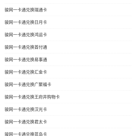
骏网一卡通兑换瑞通卡
骏网一卡通兑换日月卡
骏网一卡通兑换鸿运卡
骏网一卡通兑换首付通
骏网一卡通兑换易事通
骏网一卡通兑换汇金卡
骏网一卡通兑换广聚福卡
骏网一卡通兑换王府井购物卡
骏网一卡通兑换汉光卡
骏网一卡通兑换君太卡
骏网一卡通兑换蓝岛卡