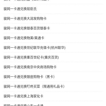
骏网一卡通兑换屈臣氏
骏网一卡通兑换大润发购物卡
骏网一卡通兑换银泰百货银泰卡
骏网一卡通兑换物美/美通卡
骏网一卡通兑换世纪联华充值卡(杭州联华)
骏网一卡通兑换重百世纪卡(重庆百货)
骏网一卡通兑换南京中央商场购物卡
骏网一卡通兑换银座购物卡（黑卡）
骏网一卡通兑换叮咚买菜（限通用礼品卡）
骏网一卡通兑换上海家化卡
骏网一卡通兑换山东一卡通