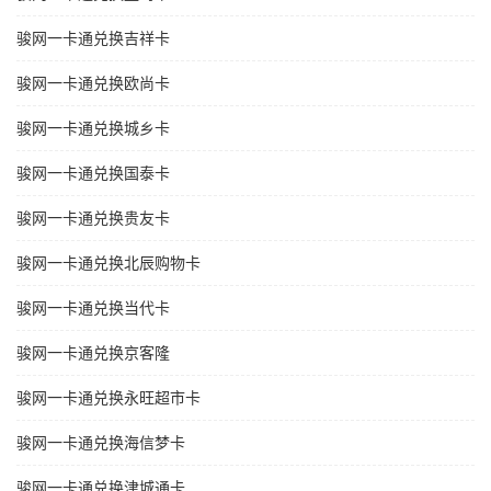
骏网一卡通兑换吉祥卡
骏网一卡通兑换欧尚卡
骏网一卡通兑换城乡卡
骏网一卡通兑换国泰卡
骏网一卡通兑换贵友卡
骏网一卡通兑换北辰购物卡
骏网一卡通兑换当代卡
骏网一卡通兑换京客隆
骏网一卡通兑换永旺超市卡
骏网一卡通兑换海信梦卡
骏网一卡通兑换津城通卡