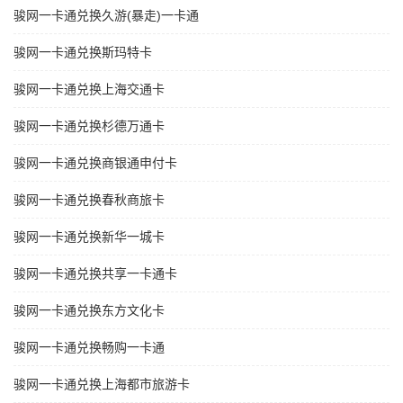
骏网一卡通兑换久游(暴走)一卡通
骏网一卡通兑换斯玛特卡
骏网一卡通兑换上海交通卡
骏网一卡通兑换杉德万通卡
骏网一卡通兑换商银通申付卡
骏网一卡通兑换春秋商旅卡
骏网一卡通兑换新华一城卡
骏网一卡通兑换共享一卡通卡
骏网一卡通兑换东方文化卡
骏网一卡通兑换畅购一卡通
骏网一卡通兑换上海都市旅游卡