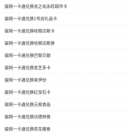
骏网一卡通兑换吉之岛永旺超市卡
骏网一卡通兑换1号店礼品卡
骏网一卡通兑换哈根达斯卡
骏网一卡通兑换哈根达斯劵
骏网一卡通兑换巴黎贝甜
骏网一卡通兑换宜芝多卡
骏网一卡通兑换来伊份
骏网一卡通兑换红宝石卡
骏网一卡通兑换元祖食品
骏网一卡通兑换功德林劵
骏网一卡通兑换杏花楼劵