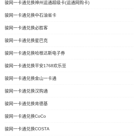
骏网一卡通兑换神州运通超级卡(运通网购卡)
骏网一卡通兑换中石油省卡
骏网一卡通兑换必胜客
骏网一卡通兑换星巴克
骏网一卡通兑换哈根达斯电子券
骏网一卡通兑换平安1768欢乐豆
骏网一卡通兑换金山一卡通
骏网一卡通兑换汉购通
骏网一卡通兑换肯德基
骏网一卡通兑换CoCo
骏网一卡通兑换COSTA