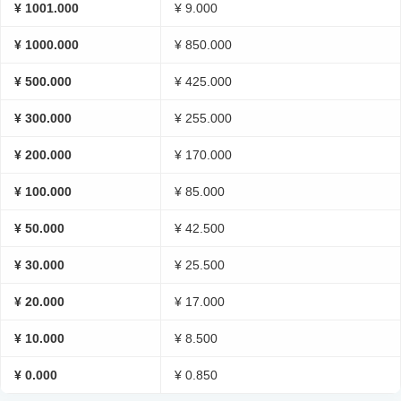
¥ 1001.000
¥ 9.000
¥ 1000.000
¥ 850.000
¥ 500.000
¥ 425.000
¥ 300.000
¥ 255.000
¥ 200.000
¥ 170.000
¥ 100.000
¥ 85.000
¥ 50.000
¥ 42.500
¥ 30.000
¥ 25.500
¥ 20.000
¥ 17.000
¥ 10.000
¥ 8.500
¥ 0.000
¥ 0.850