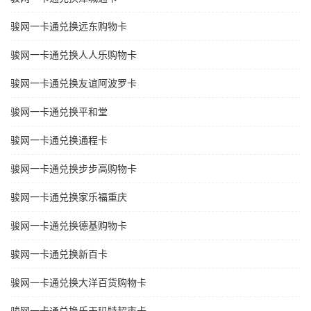
骏网一卡通兑换远东购物卡
骏网一卡通兑换人人乐购物卡
骏网一卡通兑换友谊阿波罗卡
骏网一卡通兑换平和堂
骏网一卡通兑换通程卡
骏网一卡通兑换步步高购物卡
骏网一卡通兑换家乐福重庆
骏网一卡通兑换德基购物卡
骏网一卡通兑换新百卡
骏网一卡通兑换大洋百货购物卡