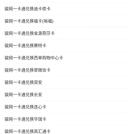
骏网一卡通兑换迪卡侬卡
骏网一卡通兑换福卡(裕福)
骏网一卡通兑换金源燕莎卡
骏网一卡通兑换赛特卡
骏网一卡通兑换西单购物中心卡
骏网一卡通兑换翠微信卡
骏网一卡通兑换双安
骏网一卡通兑换长安
骏网一卡通兑换连心卡
骏网一卡通兑换华瑞卡
骏网一卡通兑换高汇通卡