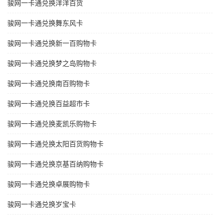
骏网一卡通兑换洋洋百货
骏网一卡通兑换舞东风卡
骏网一卡通兑换新一百购物卡
骏网一卡通兑换梦之岛购物卡
骏网一卡通兑换南百购物卡
骏网一卡通兑换百益超市卡
骏网一卡通兑换麦凯乐购物卡
骏网一卡通兑换太阳百货购物卡
骏网一卡通兑换京基百纳购物卡
骏网一卡通兑换卓展购物卡
骏网一卡通兑换岁宝卡