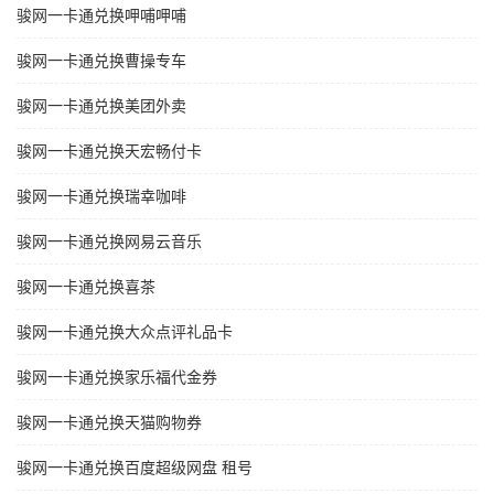
骏网一卡通兑换呷哺呷哺
骏网一卡通兑换曹操专车
骏网一卡通兑换美团外卖
骏网一卡通兑换天宏畅付卡
骏网一卡通兑换瑞幸咖啡
骏网一卡通兑换网易云音乐
骏网一卡通兑换喜茶
骏网一卡通兑换大众点评礼品卡
骏网一卡通兑换家乐福代金券
骏网一卡通兑换天猫购物券
骏网一卡通兑换百度超级网盘 租号