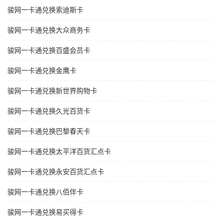
骏网一卡通兑换索迪斯卡
骏网一卡通兑换大众商务卡
骏网一卡通兑换百盛会员卡
骏网一卡通兑换金鹰卡
骏网一卡通兑换新世界购物卡
骏网一卡通兑换久光百货卡
骏网一卡通兑换巴黎春天卡
骏网一卡通兑换太平洋百货汇点卡
骏网一卡通兑换永安百货汇点卡
骏网一卡通兑换八佰伴卡
骏网一卡通兑换易买得卡