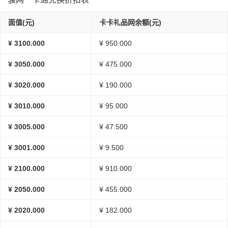
面值(元)
卡卡礼品网余额(元)
¥ 3100.000
¥ 950.000
¥ 3050.000
¥ 475.000
¥ 3020.000
¥ 190.000
¥ 3010.000
¥ 95.000
¥ 3005.000
¥ 47.500
¥ 3001.000
¥ 9.500
¥ 2100.000
¥ 910.000
¥ 2050.000
¥ 455.000
¥ 2020.000
¥ 182.000