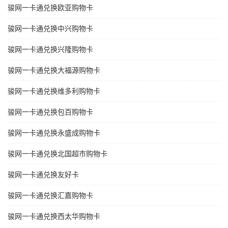
骏网一卡通兑换欧亚购物卡
骏网一卡通兑换中兴购物卡
骏网一卡通兑换兴隆购物卡
骏网一卡通兑换大福源购物卡
骏网一卡通兑换维多利购物卡
骏网一卡通兑换包百购物卡
骏网一卡通兑换永盛成购物卡
骏网一卡通兑换北国超市购物卡
骏网一卡通兑换友好卡
骏网一卡通兑换汇嘉购物卡
骏网一卡通兑换西太华购物卡