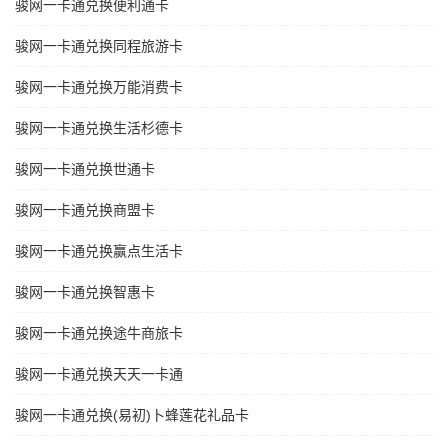
骏网一卡通兑换便利通卡
骏网一卡通兑换同程旅游卡
骏网一卡通兑换万能消费卡
骏网一卡通兑换生活杉德卡
骏网一卡通兑换世通卡
骏网一卡通兑换商盟卡
骏网一卡通兑换赢点生活卡
骏网一卡通兑换智惠卡
骏网一卡通兑换途牛商旅卡
骏网一卡通兑换天天一卡通
骏网一卡通兑换(易初)卜蜂莲花礼品卡