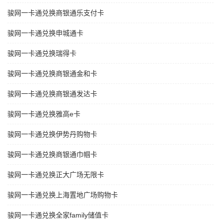
骏网一卡通兑换商银通乐支付卡
骏网一卡通兑换申城通卡
骏网一卡通兑换瑞得卡
骏网一卡通兑换商银通金和卡
骏网一卡通兑换商银通发达卡
骏网一卡通兑换雅高e卡
骏网一卡通兑换伊势丹购物卡
骏网一卡通兑换商银通巾帼卡
骏网一卡通兑换正大广场无限卡
骏网一卡通兑换上海置地广场购物卡
骏网一卡通兑换全家family储值卡