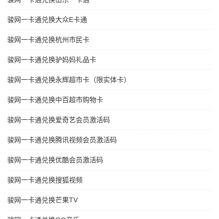
骏网一卡通兑换大众E卡通
骏网一卡通兑换杭州市民卡
骏网一卡通兑换驴妈妈礼品卡
骏网一卡通兑换永辉超市卡（限实体卡）
骏网一卡通兑换中百超市购物卡
骏网一卡通兑换爱奇艺会员激活码
骏网一卡通兑换腾讯视频会员激活码
骏网一卡通兑换优酷会员激活码
骏网一卡通兑换搜狐视频
骏网一卡通兑换芒果TV