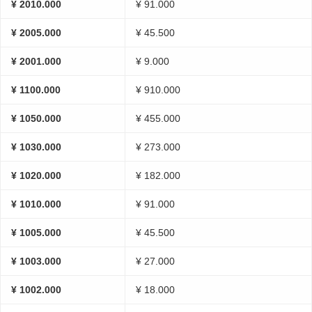
¥ 2010.000
¥ 91.000
¥ 2005.000
¥ 45.500
¥ 2001.000
¥ 9.000
¥ 1100.000
¥ 910.000
¥ 1050.000
¥ 455.000
¥ 1030.000
¥ 273.000
¥ 1020.000
¥ 182.000
¥ 1010.000
¥ 91.000
¥ 1005.000
¥ 45.500
¥ 1003.000
¥ 27.000
¥ 1002.000
¥ 18.000