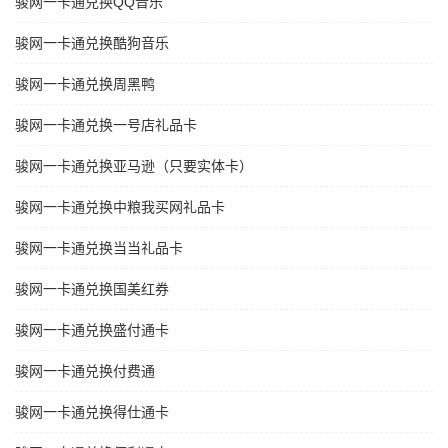
骏网一卡通兑换QQ音乐
骏网一卡通兑换酷狗音乐
骏网一卡通兑换周黑鸭
骏网一卡通兑换一号店礼品卡
骏网一卡通兑换亚马逊（只要实体卡）
骏网一卡通兑换中粮我买网礼品卡
骏网一卡通兑换当当礼品卡
骏网一卡通兑换国美红券
骏网一卡通兑换盛付通卡
骏网一卡通兑换付费通
骏网一卡通兑换得仕通卡