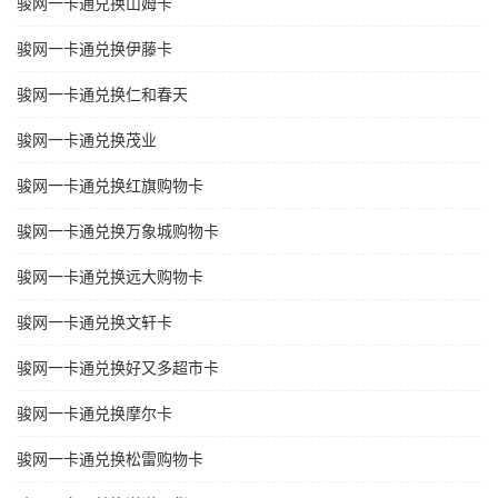
骏网一卡通兑换山姆卡
骏网一卡通兑换伊藤卡
骏网一卡通兑换仁和春天
骏网一卡通兑换茂业
骏网一卡通兑换红旗购物卡
骏网一卡通兑换万象城购物卡
骏网一卡通兑换远大购物卡
骏网一卡通兑换文轩卡
骏网一卡通兑换好又多超市卡
骏网一卡通兑换摩尔卡
骏网一卡通兑换松雷购物卡