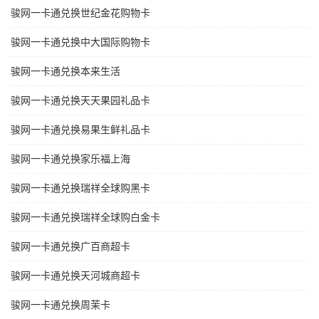
骏网一卡通兑换世纪金花购物卡
骏网一卡通兑换中大国际购物卡
骏网一卡通兑换本来生活
骏网一卡通兑换天天果园礼品卡
骏网一卡通兑换易果生鲜礼品卡
骏网一卡通兑换家乐福上海
骏网一卡通兑换瑞祥全球购黑卡
骏网一卡通兑换瑞祥全球购白金卡
骏网一卡通兑换广百商超卡
骏网一卡通兑换天河城商超卡
骏网一卡通兑换周茉卡