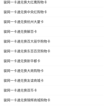
骏网一卡通兑换大红鹰购物卡
骏网一卡通兑换中央红购物卡
骏网一卡通兑换杭州大厦卡
骏网一卡通兑换解百卡
骏网一卡通兑换百大丽华购物卡
骏网一卡通兑换东百百货购物卡
骏网一卡通兑换新华都卡
骏网一卡通兑换大商购物卡
骏网一卡通兑换友谊商城卡
骏网一卡通兑换双币卡
骏网一卡通兑换锦辉商城购物卡