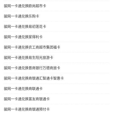
骏网一卡通兑换欧尚超市卡
骏网一卡通兑换乐购卡
骏网一卡通兑换易初莲花卡
骏网一卡通兑换家得利卡
骏网一卡通兑换农工商超市集团福卡
骏网一卡通兑换易生阳光旅游卡
骏网一卡通兑换晋商银行万德商旅卡
骏网一卡通兑换商银通汇智通卡智惠卡
骏网一卡通兑换商联通卡
骏网一卡通兑换富友商银通卡
骏网一卡通兑换商银通预付卡