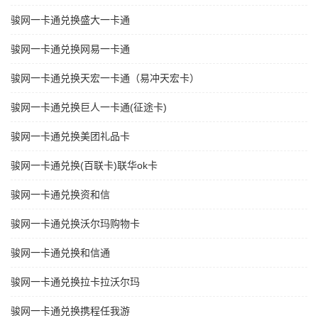
骏网一卡通兑换盛大一卡通
骏网一卡通兑换网易一卡通
骏网一卡通兑换天宏一卡通（易冲天宏卡）
骏网一卡通兑换巨人一卡通(征途卡)
骏网一卡通兑换美团礼品卡
骏网一卡通兑换(百联卡)联华ok卡
骏网一卡通兑换资和信
骏网一卡通兑换沃尔玛购物卡
骏网一卡通兑换和信通
骏网一卡通兑换拉卡拉沃尔玛
骏网一卡通兑换携程任我游