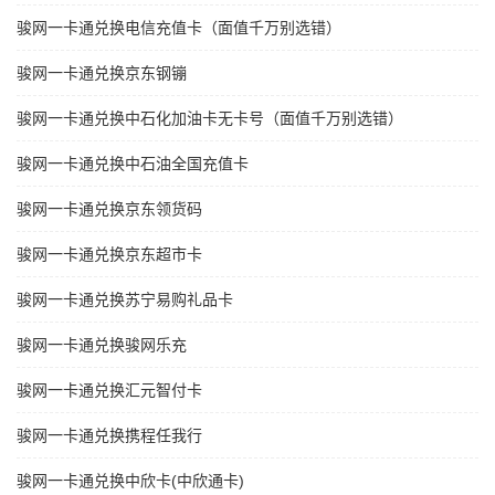
骏网一卡通兑换电信充值卡（面值千万别选错）
骏网一卡通兑换京东钢镚
骏网一卡通兑换中石化加油卡无卡号（面值千万别选错）
骏网一卡通兑换中石油全国充值卡
骏网一卡通兑换京东领货码
骏网一卡通兑换京东超市卡
骏网一卡通兑换苏宁易购礼品卡
骏网一卡通兑换骏网乐充
骏网一卡通兑换汇元智付卡
骏网一卡通兑换携程任我行
骏网一卡通兑换中欣卡(中欣通卡)