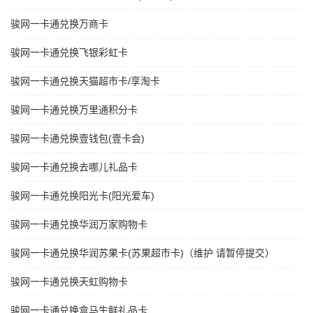
骏网一卡通兑换万商卡
骏网一卡通兑换飞银彩虹卡
骏网一卡通兑换天猫超市卡/享淘卡
骏网一卡通兑换万里通积分卡
骏网一卡通兑换壹钱包(壹卡会)
骏网一卡通兑换去哪儿礼品卡
骏网一卡通兑换阳光卡(阳光爱车)
骏网一卡通兑换华润万家购物卡
骏网一卡通兑换华润苏果卡(苏果超市卡)（维护 请暂停提交）
骏网一卡通兑换天虹购物卡
骏网一卡通兑换盒马生鲜礼品卡