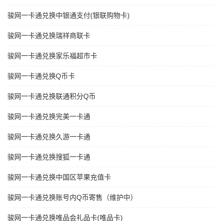
骏网一卡通兑换中银通支付(银联购物卡)
骏网一卡通兑换瑞祥商联卡
骏网一卡通兑换家乐福超市卡
骏网一卡通兑换Q币卡
骏网一卡通兑换联通积分Q币
骏网一卡通兑换完美一卡通
骏网一卡通兑换久游一卡通
骏网一卡通兑换搜狐一卡通
骏网一卡通兑换中国区苹果充值卡
骏网一卡通兑换账号内Q币寄售（维护中）
骏网一卡通兑换唯品会礼品卡(唯品卡)