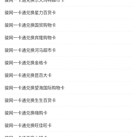
骏网一卡通兑换乐天玛特超市卡
骏网一卡通兑换星力百货卡
骏网一卡通兑换国贸购物卡
骏网一卡通兑换宾隆购物卡
骏网一卡通兑换河马超市卡
骏网一卡通兑换金格卡
骏网一卡通兑换昆百大卡
骏网一卡通兑换望海国际购物卡
骏网一卡通兑换生生百货卡
骏网一卡通兑换嗨购卡
骏网一卡通兑换旺佳旺卡