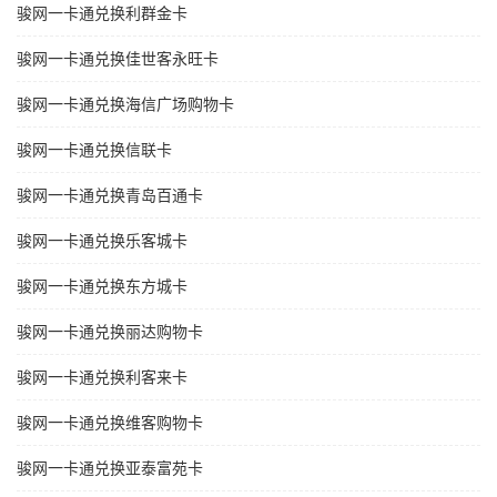
骏网一卡通兑换利群金卡
骏网一卡通兑换佳世客永旺卡
骏网一卡通兑换海信广场购物卡
骏网一卡通兑换信联卡
骏网一卡通兑换青岛百通卡
骏网一卡通兑换乐客城卡
骏网一卡通兑换东方城卡
骏网一卡通兑换丽达购物卡
骏网一卡通兑换利客来卡
骏网一卡通兑换维客购物卡
骏网一卡通兑换亚泰富苑卡