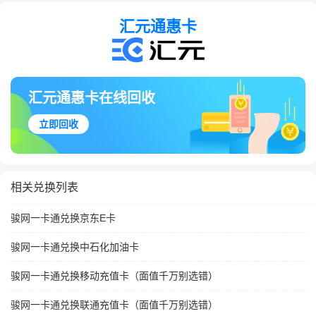
汇元通惠卡
汇元通惠卡在线回收
立即回收
相关兑换列表
骏网一卡通兑换京东E卡
骏网一卡通兑换中石化加油卡
骏网一卡通兑换移动充值卡（面值千万别选错）
骏网一卡通兑换联通充值卡（面值千万别选错）