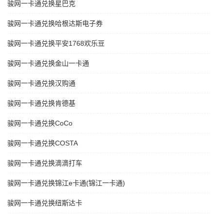
骏网一卡通兑换星巴克
骏网一卡通兑换哈根达斯电子券
骏网一卡通兑换平安1768欢乐豆
骏网一卡通兑换金山一卡通
骏网一卡通兑换汉购通
骏网一卡通兑换肯德基
骏网一卡通兑换CoCo
骏网一卡通兑换COSTA
骏网一卡通兑换滴滴打车
骏网一卡通兑换锦江e卡通(锦江一卡通)
骏网一卡通兑换纽斯达卡