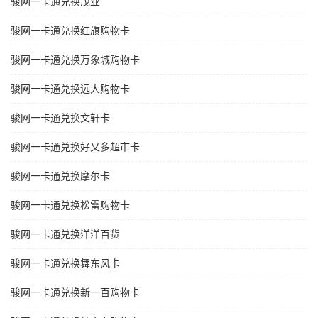
骏网一卡通兑换茂业
骏网一卡通兑换红旗购物卡
骏网一卡通兑换万象城购物卡
骏网一卡通兑换远大购物卡
骏网一卡通兑换文轩卡
骏网一卡通兑换好又多超市卡
骏网一卡通兑换摩尔卡
骏网一卡通兑换松雷购物卡
骏网一卡通兑换洋洋百货
骏网一卡通兑换舞东风卡
骏网一卡通兑换新一百购物卡