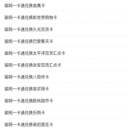
骏网一卡通兑换金鹰卡
骏网一卡通兑换新世界购物卡
骏网一卡通兑换久光百货卡
骏网一卡通兑换巴黎春天卡
骏网一卡通兑换太平洋百货汇点卡
骏网一卡通兑换永安百货汇点卡
骏网一卡通兑换八佰伴卡
骏网一卡通兑换易买得卡
骏网一卡通兑换欧尚超市卡
骏网一卡通兑换乐购卡
骏网一卡通兑换易初莲花卡