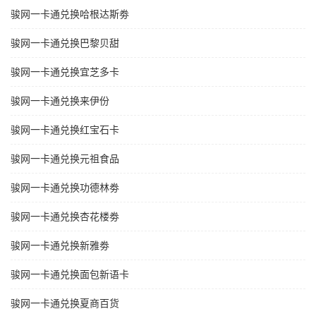
骏网一卡通兑换哈根达斯劵
骏网一卡通兑换巴黎贝甜
骏网一卡通兑换宜芝多卡
骏网一卡通兑换来伊份
骏网一卡通兑换红宝石卡
骏网一卡通兑换元祖食品
骏网一卡通兑换功德林劵
骏网一卡通兑换杏花楼劵
骏网一卡通兑换新雅劵
骏网一卡通兑换面包新语卡
骏网一卡通兑换夏商百货