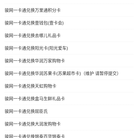
骏网一卡通兑换万里通积分卡
骏网一卡通兑换壹钱包(壹卡会)
骏网一卡通兑换去哪儿礼品卡
骏网一卡通兑换阳光卡(阳光爱车)
骏网一卡通兑换华润万家购物卡
骏网一卡通兑换华润苏果卡(苏果超市卡)（维护 请暂停提交）
骏网一卡通兑换天虹购物卡
骏网一卡通兑换盒马生鲜礼品卡
骏网一卡通兑换屈臣氏
骏网一卡通兑换大润发购物卡
骏网一卡通兑换银泰百货银泰卡