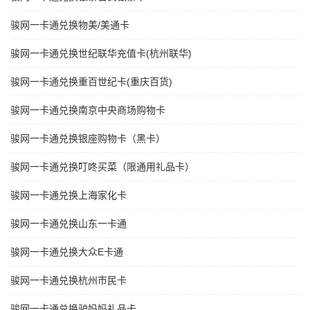
骏网一卡通兑换物美/美通卡
骏网一卡通兑换世纪联华充值卡(杭州联华)
骏网一卡通兑换重百世纪卡(重庆百货)
骏网一卡通兑换南京中央商场购物卡
骏网一卡通兑换银座购物卡（黑卡）
骏网一卡通兑换叮咚买菜（限通用礼品卡）
骏网一卡通兑换上海家化卡
骏网一卡通兑换山东一卡通
骏网一卡通兑换大众E卡通
骏网一卡通兑换杭州市民卡
骏网一卡通兑换驴妈妈礼品卡