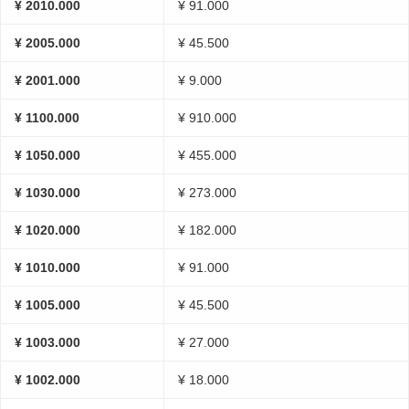
¥ 2010.000
¥ 91.000
¥ 2005.000
¥ 45.500
¥ 2001.000
¥ 9.000
¥ 1100.000
¥ 910.000
¥ 1050.000
¥ 455.000
¥ 1030.000
¥ 273.000
¥ 1020.000
¥ 182.000
¥ 1010.000
¥ 91.000
¥ 1005.000
¥ 45.500
¥ 1003.000
¥ 27.000
¥ 1002.000
¥ 18.000