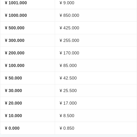
¥ 1001.000
¥ 9.000
¥ 1000.000
¥ 850.000
¥ 500.000
¥ 425.000
¥ 300.000
¥ 255.000
¥ 200.000
¥ 170.000
¥ 100.000
¥ 85.000
¥ 50.000
¥ 42.500
¥ 30.000
¥ 25.500
¥ 20.000
¥ 17.000
¥ 10.000
¥ 8.500
¥ 0.000
¥ 0.850