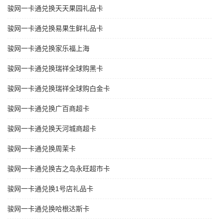
骏网一卡通兑换天天果园礼品卡
骏网一卡通兑换易果生鲜礼品卡
骏网一卡通兑换家乐福上海
骏网一卡通兑换瑞祥全球购黑卡
骏网一卡通兑换瑞祥全球购白金卡
骏网一卡通兑换广百商超卡
骏网一卡通兑换天河城商超卡
骏网一卡通兑换周茉卡
骏网一卡通兑换吉之岛永旺超市卡
骏网一卡通兑换1号店礼品卡
骏网一卡通兑换哈根达斯卡