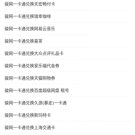
骏网一卡通兑换天宏畅付卡
骏网一卡通兑换瑞幸咖啡
骏网一卡通兑换网易云音乐
骏网一卡通兑换喜茶
骏网一卡通兑换大众点评礼品卡
骏网一卡通兑换家乐福代金券
骏网一卡通兑换天猫购物券
骏网一卡通兑换百度超级网盘 租号
骏网一卡通兑换久游(暴走)一卡通
骏网一卡通兑换斯玛特卡
骏网一卡通兑换上海交通卡