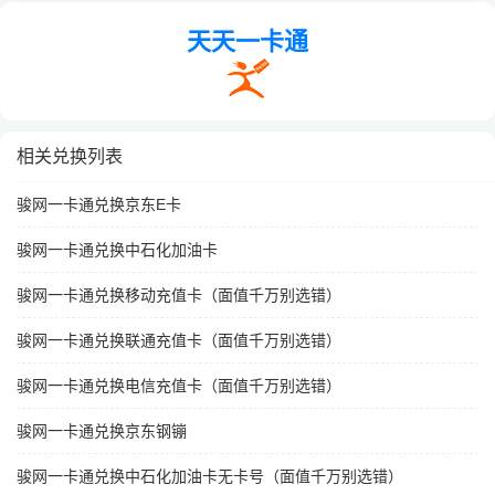
天天一卡通
相关兑换列表
骏网一卡通兑换京东E卡
骏网一卡通兑换中石化加油卡
骏网一卡通兑换移动充值卡（面值千万别选错）
骏网一卡通兑换联通充值卡（面值千万别选错）
骏网一卡通兑换电信充值卡（面值千万别选错）
骏网一卡通兑换京东钢镚
骏网一卡通兑换中石化加油卡无卡号（面值千万别选错）