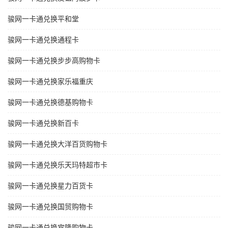
骏网一卡通兑换平和堂
骏网一卡通兑换通程卡
骏网一卡通兑换步步高购物卡
骏网一卡通兑换家乐福重庆
骏网一卡通兑换德基购物卡
骏网一卡通兑换新百卡
骏网一卡通兑换大洋百货购物卡
骏网一卡通兑换乐天玛特超市卡
骏网一卡通兑换星力百货卡
骏网一卡通兑换国贸购物卡
骏网一卡通兑换宾隆购物卡