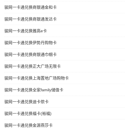
骏网一卡通兑换商银通金和卡
骏网一卡通兑换商银通发达卡
骏网一卡通兑换雅高e卡
骏网一卡通兑换伊势丹购物卡
骏网一卡通兑换商银通巾帼卡
骏网一卡通兑换正大广场无限卡
骏网一卡通兑换上海置地广场购物卡
骏网一卡通兑换全家family储值卡
骏网一卡通兑换迪卡侬卡
骏网一卡通兑换福卡(裕福)
骏网一卡通兑换金源燕莎卡