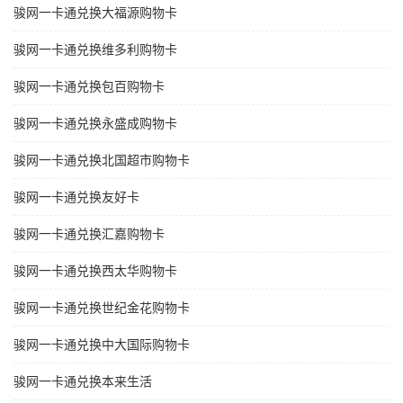
骏网一卡通兑换大福源购物卡
骏网一卡通兑换维多利购物卡
骏网一卡通兑换包百购物卡
骏网一卡通兑换永盛成购物卡
骏网一卡通兑换北国超市购物卡
骏网一卡通兑换友好卡
骏网一卡通兑换汇嘉购物卡
骏网一卡通兑换西太华购物卡
骏网一卡通兑换世纪金花购物卡
骏网一卡通兑换中大国际购物卡
骏网一卡通兑换本来生活