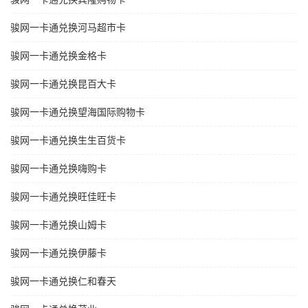
骏网一卡通兑换河马超市卡
骏网一卡通兑换金格卡
骏网一卡通兑换昆百大卡
骏网一卡通兑换望海国际购物卡
骏网一卡通兑换生生百货卡
骏网一卡通兑换嗨购卡
骏网一卡通兑换旺佳旺卡
骏网一卡通兑换山姆卡
骏网一卡通兑换伊藤卡
骏网一卡通兑换仁和春天