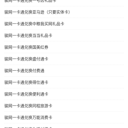
骏网一卡通兑换一号店礼品卡
骏网一卡通兑换亚马逊（只要实体卡）
骏网一卡通兑换中粮我买网礼品卡
骏网一卡通兑换当当礼品卡
骏网一卡通兑换国美红券
骏网一卡通兑换盛付通卡
骏网一卡通兑换付费通
骏网一卡通兑换得仕通卡
骏网一卡通兑换便利通卡
骏网一卡通兑换同程旅游卡
骏网一卡通兑换万能消费卡