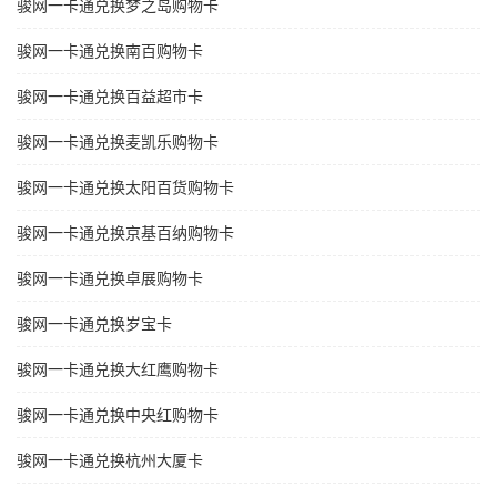
骏网一卡通兑换梦之岛购物卡
骏网一卡通兑换南百购物卡
骏网一卡通兑换百益超市卡
骏网一卡通兑换麦凯乐购物卡
骏网一卡通兑换太阳百货购物卡
骏网一卡通兑换京基百纳购物卡
骏网一卡通兑换卓展购物卡
骏网一卡通兑换岁宝卡
骏网一卡通兑换大红鹰购物卡
骏网一卡通兑换中央红购物卡
骏网一卡通兑换杭州大厦卡