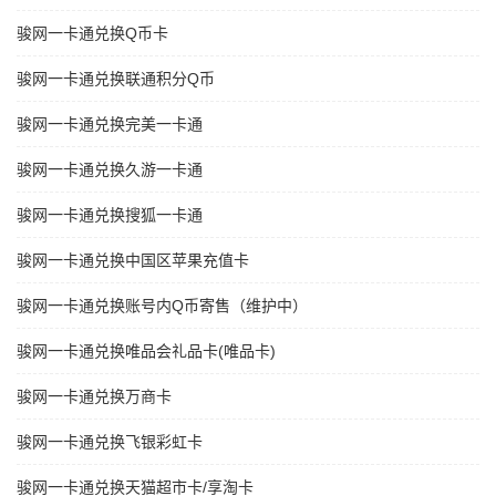
骏网一卡通兑换Q币卡
骏网一卡通兑换联通积分Q币
骏网一卡通兑换完美一卡通
骏网一卡通兑换久游一卡通
骏网一卡通兑换搜狐一卡通
骏网一卡通兑换中国区苹果充值卡
骏网一卡通兑换账号内Q币寄售（维护中）
骏网一卡通兑换唯品会礼品卡(唯品卡)
骏网一卡通兑换万商卡
骏网一卡通兑换飞银彩虹卡
骏网一卡通兑换天猫超市卡/享淘卡