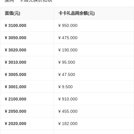
面值(元)
卡卡礼品网余额(元)
¥ 3100.000
¥ 950.000
¥ 3050.000
¥ 475.000
¥ 3020.000
¥ 190.000
¥ 3010.000
¥ 95.000
¥ 3005.000
¥ 47.500
¥ 3001.000
¥ 9.500
¥ 2100.000
¥ 910.000
¥ 2050.000
¥ 455.000
¥ 2020.000
¥ 182.000