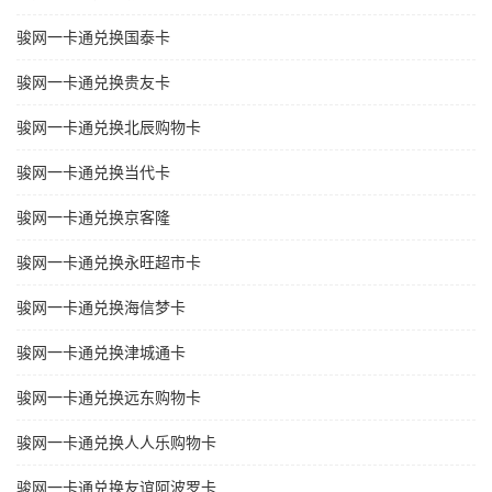
骏网一卡通兑换国泰卡
骏网一卡通兑换贵友卡
骏网一卡通兑换北辰购物卡
骏网一卡通兑换当代卡
骏网一卡通兑换京客隆
骏网一卡通兑换永旺超市卡
骏网一卡通兑换海信梦卡
骏网一卡通兑换津城通卡
骏网一卡通兑换远东购物卡
骏网一卡通兑换人人乐购物卡
骏网一卡通兑换友谊阿波罗卡