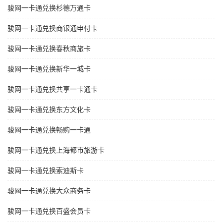
骏网一卡通兑换杉德万通卡
骏网一卡通兑换商银通申付卡
骏网一卡通兑换春秋商旅卡
骏网一卡通兑换新华一城卡
骏网一卡通兑换共享一卡通卡
骏网一卡通兑换东方文化卡
骏网一卡通兑换畅购一卡通
骏网一卡通兑换上海都市旅游卡
骏网一卡通兑换索迪斯卡
骏网一卡通兑换大众商务卡
骏网一卡通兑换百盛会员卡