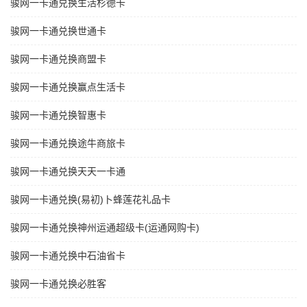
骏网一卡通兑换生活杉德卡
骏网一卡通兑换世通卡
骏网一卡通兑换商盟卡
骏网一卡通兑换赢点生活卡
骏网一卡通兑换智惠卡
骏网一卡通兑换途牛商旅卡
骏网一卡通兑换天天一卡通
骏网一卡通兑换(易初)卜蜂莲花礼品卡
骏网一卡通兑换神州运通超级卡(运通网购卡)
骏网一卡通兑换中石油省卡
骏网一卡通兑换必胜客