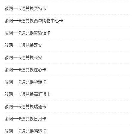
骏网一卡通兑换赛特卡
骏网一卡通兑换西单购物中心卡
骏网一卡通兑换翠微信卡
骏网一卡通兑换双安
骏网一卡通兑换长安
骏网一卡通兑换连心卡
骏网一卡通兑换华瑞卡
骏网一卡通兑换高汇通卡
骏网一卡通兑换瑞通卡
骏网一卡通兑换日月卡
骏网一卡通兑换鸿运卡