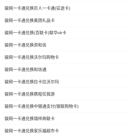
骏网一卡通兑换巨人一卡通(征途卡)
骏网一卡通兑换美团礼品卡
骏网一卡通兑换(百联卡)联华ok卡
骏网一卡通兑换资和信
骏网一卡通兑换沃尔玛购物卡
骏网一卡通兑换和信通
骏网一卡通兑换拉卡拉沃尔玛
骏网一卡通兑换携程任我游
骏网一卡通兑换中银通支付(银联购物卡)
骏网一卡通兑换瑞祥商联卡
骏网一卡通兑换家乐福超市卡