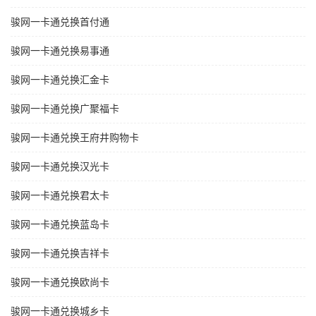
骏网一卡通兑换首付通
骏网一卡通兑换易事通
骏网一卡通兑换汇金卡
骏网一卡通兑换广聚福卡
骏网一卡通兑换王府井购物卡
骏网一卡通兑换汉光卡
骏网一卡通兑换君太卡
骏网一卡通兑换蓝岛卡
骏网一卡通兑换吉祥卡
骏网一卡通兑换欧尚卡
骏网一卡通兑换城乡卡