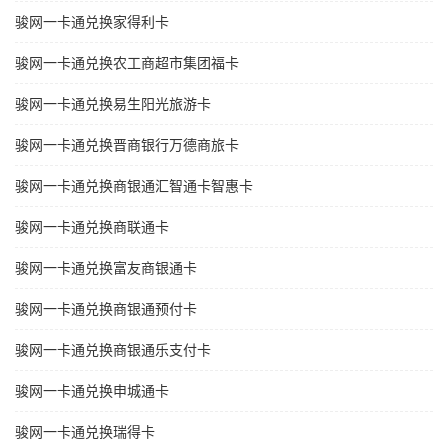
骏网一卡通兑换家得利卡
骏网一卡通兑换农工商超市集团福卡
骏网一卡通兑换易生阳光旅游卡
骏网一卡通兑换晋商银行万德商旅卡
骏网一卡通兑换商银通汇智通卡智惠卡
骏网一卡通兑换商联通卡
骏网一卡通兑换富友商银通卡
骏网一卡通兑换商银通预付卡
骏网一卡通兑换商银通乐支付卡
骏网一卡通兑换申城通卡
骏网一卡通兑换瑞得卡