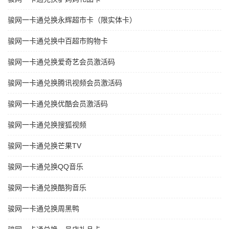
骏网一卡通兑换永辉超市卡（限实体卡）
骏网一卡通兑换中百超市购物卡
骏网一卡通兑换爱奇艺会员激活码
骏网一卡通兑换腾讯视频会员激活码
骏网一卡通兑换优酷会员激活码
骏网一卡通兑换搜狐视频
骏网一卡通兑换芒果TV
骏网一卡通兑换QQ音乐
骏网一卡通兑换酷狗音乐
骏网一卡通兑换周黑鸭