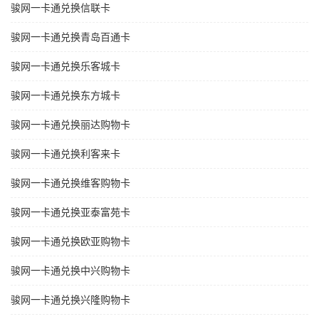
骏网一卡通兑换信联卡
骏网一卡通兑换青岛百通卡
骏网一卡通兑换乐客城卡
骏网一卡通兑换东方城卡
骏网一卡通兑换丽达购物卡
骏网一卡通兑换利客来卡
骏网一卡通兑换维客购物卡
骏网一卡通兑换亚泰富苑卡
骏网一卡通兑换欧亚购物卡
骏网一卡通兑换中兴购物卡
骏网一卡通兑换兴隆购物卡