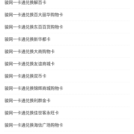
骏网一卡通兑换解百卡
骏网一卡通兑换百大丽华购物卡
骏网一卡通兑换东百百货购物卡
骏网一卡通兑换新华都卡
骏网一卡通兑换大商购物卡
骏网一卡通兑换友谊商城卡
骏网一卡通兑换双币卡
骏网一卡通兑换锦辉商城购物卡
骏网一卡通兑换利群金卡
骏网一卡通兑换佳世客永旺卡
骏网一卡通兑换海信广场购物卡