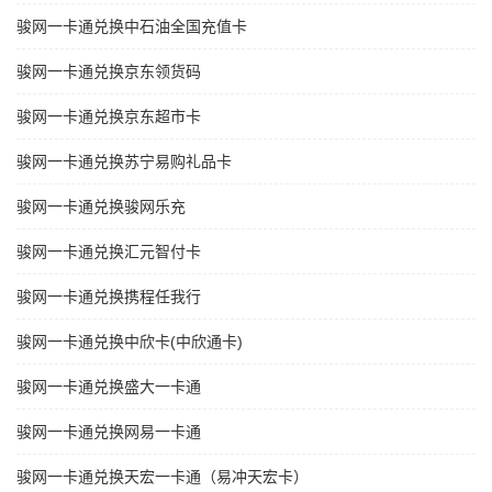
骏网一卡通兑换中石油全国充值卡
骏网一卡通兑换京东领货码
骏网一卡通兑换京东超市卡
骏网一卡通兑换苏宁易购礼品卡
骏网一卡通兑换骏网乐充
骏网一卡通兑换汇元智付卡
骏网一卡通兑换携程任我行
骏网一卡通兑换中欣卡(中欣通卡)
骏网一卡通兑换盛大一卡通
骏网一卡通兑换网易一卡通
骏网一卡通兑换天宏一卡通（易冲天宏卡）