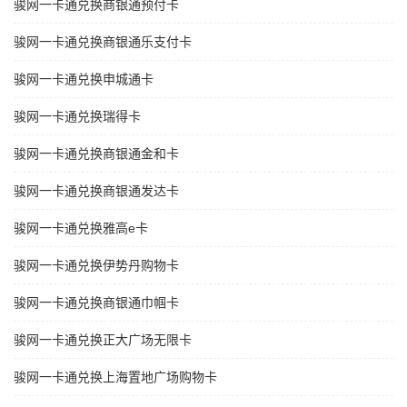
骏网一卡通兑换商银通预付卡
骏网一卡通兑换商银通乐支付卡
骏网一卡通兑换申城通卡
骏网一卡通兑换瑞得卡
骏网一卡通兑换商银通金和卡
骏网一卡通兑换商银通发达卡
骏网一卡通兑换雅高e卡
骏网一卡通兑换伊势丹购物卡
骏网一卡通兑换商银通巾帼卡
骏网一卡通兑换正大广场无限卡
骏网一卡通兑换上海置地广场购物卡