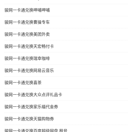
骏网一卡通兑换呷哺呷哺
骏网一卡通兑换曹操专车
骏网一卡通兑换美团外卖
骏网一卡通兑换天宏畅付卡
骏网一卡通兑换瑞幸咖啡
骏网一卡通兑换网易云音乐
骏网一卡通兑换喜茶
骏网一卡通兑换大众点评礼品卡
骏网一卡通兑换家乐福代金券
骏网一卡通兑换天猫购物券
骏网一卡通兑换百度超级网盘 租号