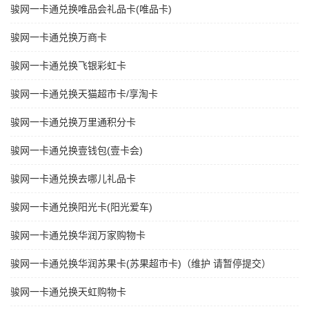
骏网一卡通兑换唯品会礼品卡(唯品卡)
骏网一卡通兑换万商卡
骏网一卡通兑换飞银彩虹卡
骏网一卡通兑换天猫超市卡/享淘卡
骏网一卡通兑换万里通积分卡
骏网一卡通兑换壹钱包(壹卡会)
骏网一卡通兑换去哪儿礼品卡
骏网一卡通兑换阳光卡(阳光爱车)
骏网一卡通兑换华润万家购物卡
骏网一卡通兑换华润苏果卡(苏果超市卡)（维护 请暂停提交）
骏网一卡通兑换天虹购物卡