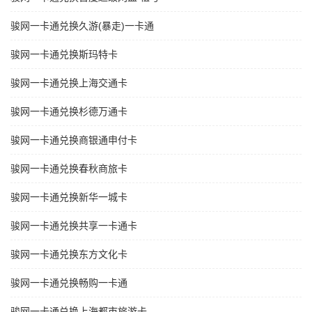
骏网一卡通兑换久游(暴走)一卡通
骏网一卡通兑换斯玛特卡
骏网一卡通兑换上海交通卡
骏网一卡通兑换杉德万通卡
骏网一卡通兑换商银通申付卡
骏网一卡通兑换春秋商旅卡
骏网一卡通兑换新华一城卡
骏网一卡通兑换共享一卡通卡
骏网一卡通兑换东方文化卡
骏网一卡通兑换畅购一卡通
骏网一卡通兑换上海都市旅游卡