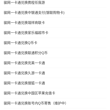
骏网一卡通兑换携程任我游
骏网一卡通兑换中银通支付(银联购物卡)
骏网一卡通兑换瑞祥商联卡
骏网一卡通兑换家乐福超市卡
骏网一卡通兑换Q币卡
骏网一卡通兑换联通积分Q币
骏网一卡通兑换完美一卡通
骏网一卡通兑换久游一卡通
骏网一卡通兑换搜狐一卡通
骏网一卡通兑换中国区苹果充值卡
骏网一卡通兑换账号内Q币寄售（维护中）