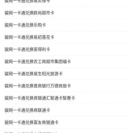
骏网一卡通兑换易买得卡
骏网一卡通兑换欧尚超市卡
骏网一卡通兑换乐购卡
骏网一卡通兑换易初莲花卡
骏网一卡通兑换家得利卡
骏网一卡通兑换农工商超市集团福卡
骏网一卡通兑换易生阳光旅游卡
骏网一卡通兑换晋商银行万德商旅卡
骏网一卡通兑换商银通汇智通卡智惠卡
骏网一卡通兑换商联通卡
骏网一卡通兑换富友商银通卡