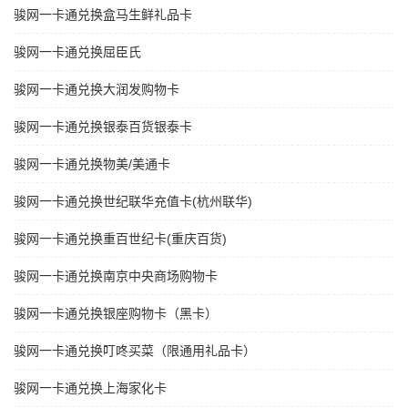
骏网一卡通兑换盒马生鲜礼品卡
骏网一卡通兑换屈臣氏
骏网一卡通兑换大润发购物卡
骏网一卡通兑换银泰百货银泰卡
骏网一卡通兑换物美/美通卡
骏网一卡通兑换世纪联华充值卡(杭州联华)
骏网一卡通兑换重百世纪卡(重庆百货)
骏网一卡通兑换南京中央商场购物卡
骏网一卡通兑换银座购物卡（黑卡）
骏网一卡通兑换叮咚买菜（限通用礼品卡）
骏网一卡通兑换上海家化卡