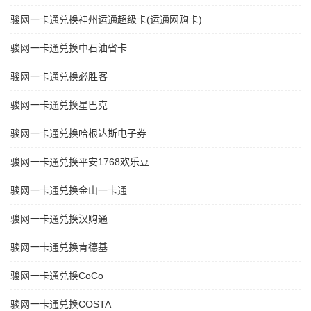
骏网一卡通兑换神州运通超级卡(运通网购卡)
骏网一卡通兑换中石油省卡
骏网一卡通兑换必胜客
骏网一卡通兑换星巴克
骏网一卡通兑换哈根达斯电子券
骏网一卡通兑换平安1768欢乐豆
骏网一卡通兑换金山一卡通
骏网一卡通兑换汉购通
骏网一卡通兑换肯德基
骏网一卡通兑换CoCo
骏网一卡通兑换COSTA