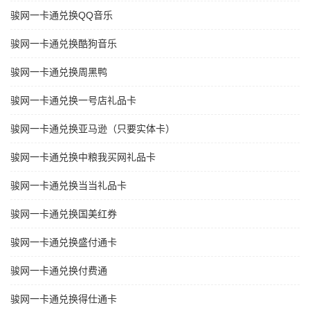
骏网一卡通兑换QQ音乐
骏网一卡通兑换酷狗音乐
骏网一卡通兑换周黑鸭
骏网一卡通兑换一号店礼品卡
骏网一卡通兑换亚马逊（只要实体卡）
骏网一卡通兑换中粮我买网礼品卡
骏网一卡通兑换当当礼品卡
骏网一卡通兑换国美红券
骏网一卡通兑换盛付通卡
骏网一卡通兑换付费通
骏网一卡通兑换得仕通卡