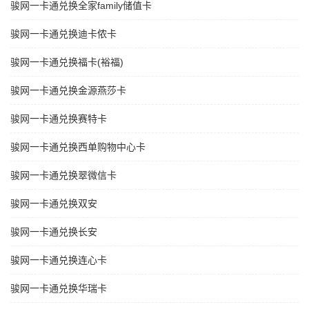
骏网一卡通兑换全家family储值卡
骏网一卡通兑换迪卡侬卡
骏网一卡通兑换福卡(裕福)
骏网一卡通兑换金源燕莎卡
骏网一卡通兑换赛特卡
骏网一卡通兑换西单购物中心卡
骏网一卡通兑换翠微信卡
骏网一卡通兑换双安
骏网一卡通兑换长安
骏网一卡通兑换连心卡
骏网一卡通兑换华瑞卡