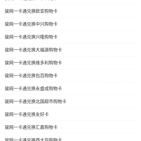
骏网一卡通兑换欧亚购物卡
骏网一卡通兑换中兴购物卡
骏网一卡通兑换兴隆购物卡
骏网一卡通兑换大福源购物卡
骏网一卡通兑换维多利购物卡
骏网一卡通兑换包百购物卡
骏网一卡通兑换永盛成购物卡
骏网一卡通兑换北国超市购物卡
骏网一卡通兑换友好卡
骏网一卡通兑换汇嘉购物卡
骏网一卡通兑换西太华购物卡