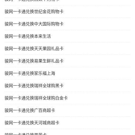
骏网一卡通兑换世纪金花购物卡
骏网一卡通兑换中大国际购物卡
骏网一卡通兑换本来生活
骏网一卡通兑换天天果园礼品卡
骏网一卡通兑换易果生鲜礼品卡
骏网一卡通兑换家乐福上海
骏网一卡通兑换瑞祥全球购黑卡
骏网一卡通兑换瑞祥全球购白金卡
骏网一卡通兑换广百商超卡
骏网一卡通兑换天河城商超卡