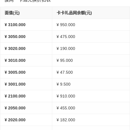
面值(元)
卡卡礼品网余额(元)
¥ 3100.000
¥ 950.000
¥ 3050.000
¥ 475.000
¥ 3020.000
¥ 190.000
¥ 3010.000
¥ 95.000
¥ 3005.000
¥ 47.500
¥ 3001.000
¥ 9.500
¥ 2100.000
¥ 910.000
¥ 2050.000
¥ 455.000
¥ 2020.000
¥ 182.000