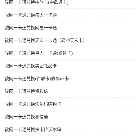
骏网一卡通兑换中欣卡(中欣通卡)
骏网一卡通兑换盛大一卡通
骏网一卡通兑换网易一卡通
骏网一卡通兑换天宏一卡通（易冲天宏卡）
骏网一卡通兑换巨人一卡通(征途卡)
骏网一卡通兑换美团礼品卡
骏网一卡通兑换(百联卡)联华ok卡
骏网一卡通兑换资和信
骏网一卡通兑换沃尔玛购物卡
骏网一卡通兑换和信通
骏网一卡通兑换拉卡拉沃尔玛