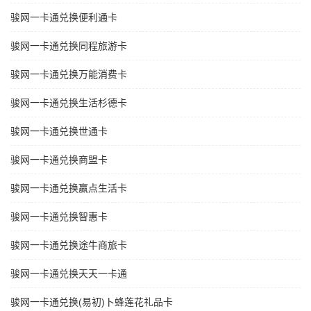
骏网一卡通兑换便利通卡
骏网一卡通兑换同程旅游卡
骏网一卡通兑换万能消费卡
骏网一卡通兑换生活杉德卡
骏网一卡通兑换世通卡
骏网一卡通兑换商盟卡
骏网一卡通兑换赢点生活卡
骏网一卡通兑换智惠卡
骏网一卡通兑换途牛商旅卡
骏网一卡通兑换天天一卡通
骏网一卡通兑换(易初)卜蜂莲花礼品卡