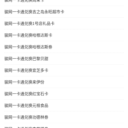
骏网一卡通兑换周茉卡
骏网一卡通兑换吉之岛永旺超市卡
骏网一卡通兑换1号店礼品卡
骏网一卡通兑换哈根达斯卡
骏网一卡通兑换哈根达斯劵
骏网一卡通兑换巴黎贝甜
骏网一卡通兑换宜芝多卡
骏网一卡通兑换来伊份
骏网一卡通兑换红宝石卡
骏网一卡通兑换元祖食品
骏网一卡通兑换功德林劵