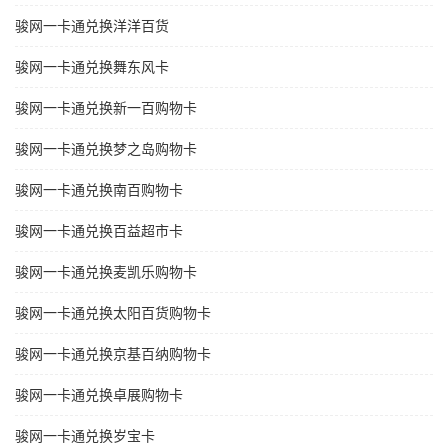
骏网一卡通兑换洋洋百货
骏网一卡通兑换舞东风卡
骏网一卡通兑换新一百购物卡
骏网一卡通兑换梦之岛购物卡
骏网一卡通兑换南百购物卡
骏网一卡通兑换百益超市卡
骏网一卡通兑换麦凯乐购物卡
骏网一卡通兑换太阳百货购物卡
骏网一卡通兑换京基百纳购物卡
骏网一卡通兑换卓展购物卡
骏网一卡通兑换岁宝卡