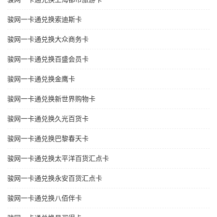
骏网一卡通兑换索迪斯卡
骏网一卡通兑换大众商务卡
骏网一卡通兑换百盛会员卡
骏网一卡通兑换金鹰卡
骏网一卡通兑换新世界购物卡
骏网一卡通兑换久光百货卡
骏网一卡通兑换巴黎春天卡
骏网一卡通兑换太平洋百货汇点卡
骏网一卡通兑换永安百货汇点卡
骏网一卡通兑换八佰伴卡