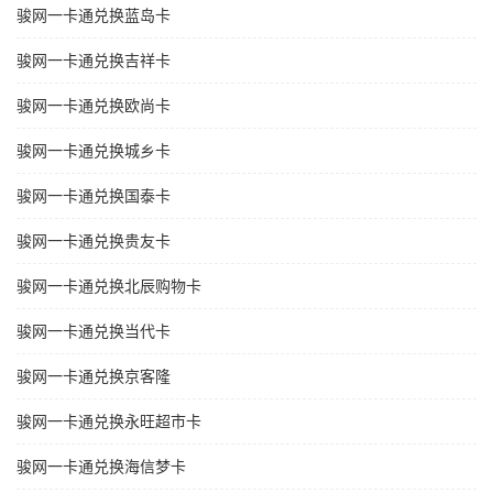
骏网一卡通兑换蓝岛卡
骏网一卡通兑换吉祥卡
骏网一卡通兑换欧尚卡
骏网一卡通兑换城乡卡
骏网一卡通兑换国泰卡
骏网一卡通兑换贵友卡
骏网一卡通兑换北辰购物卡
骏网一卡通兑换当代卡
骏网一卡通兑换京客隆
骏网一卡通兑换永旺超市卡
骏网一卡通兑换海信梦卡