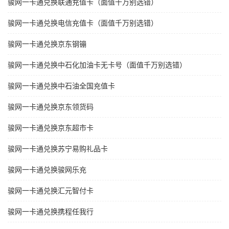
骏网一卡通兑换联通充值卡（面值千万别选错）
骏网一卡通兑换电信充值卡（面值千万别选错）
骏网一卡通兑换京东钢镚
骏网一卡通兑换中石化加油卡无卡号（面值千万别选错）
骏网一卡通兑换中石油全国充值卡
骏网一卡通兑换京东领货码
骏网一卡通兑换京东超市卡
骏网一卡通兑换苏宁易购礼品卡
骏网一卡通兑换骏网乐充
骏网一卡通兑换汇元智付卡
骏网一卡通兑换携程任我行