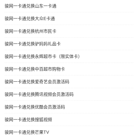
骏网一卡通兑换山东一卡通
骏网一卡通兑换大众E卡通
骏网一卡通兑换杭州市民卡
骏网一卡通兑换驴妈妈礼品卡
骏网一卡通兑换永辉超市卡（限实体卡）
骏网一卡通兑换中百超市购物卡
骏网一卡通兑换爱奇艺会员激活码
骏网一卡通兑换腾讯视频会员激活码
骏网一卡通兑换优酷会员激活码
骏网一卡通兑换搜狐视频
骏网一卡通兑换芒果TV