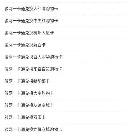
骏网一卡通兑换大红鹰购物卡
骏网一卡通兑换中央红购物卡
骏网一卡通兑换杭州大厦卡
骏网一卡通兑换解百卡
骏网一卡通兑换百大丽华购物卡
骏网一卡通兑换东百百货购物卡
骏网一卡通兑换新华都卡
骏网一卡通兑换大商购物卡
骏网一卡通兑换友谊商城卡
骏网一卡通兑换双币卡
骏网一卡通兑换锦辉商城购物卡