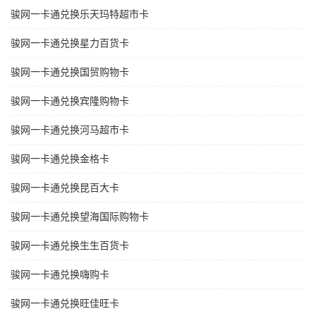
骏网一卡通兑换乐天玛特超市卡
骏网一卡通兑换星力百货卡
骏网一卡通兑换国贸购物卡
骏网一卡通兑换宾隆购物卡
骏网一卡通兑换河马超市卡
骏网一卡通兑换金格卡
骏网一卡通兑换昆百大卡
骏网一卡通兑换望海国际购物卡
骏网一卡通兑换生生百货卡
骏网一卡通兑换嗨购卡
骏网一卡通兑换旺佳旺卡