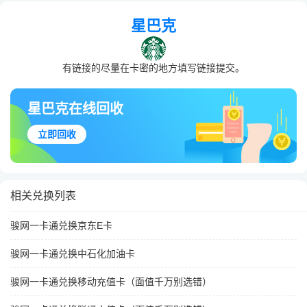
星巴克
有链接的尽量在卡密的地方填写链接提交。
星巴克在线回收
立即回收
相关兑换列表
骏网一卡通兑换京东E卡
骏网一卡通兑换中石化加油卡
骏网一卡通兑换移动充值卡（面值千万别选错）