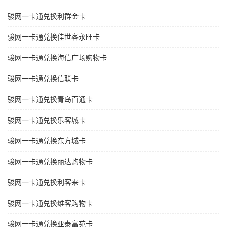
骏网一卡通兑换利群金卡
骏网一卡通兑换佳世客永旺卡
骏网一卡通兑换海信广场购物卡
骏网一卡通兑换信联卡
骏网一卡通兑换青岛百通卡
骏网一卡通兑换乐客城卡
骏网一卡通兑换东方城卡
骏网一卡通兑换丽达购物卡
骏网一卡通兑换利客来卡
骏网一卡通兑换维客购物卡
骏网一卡通兑换亚泰富苑卡