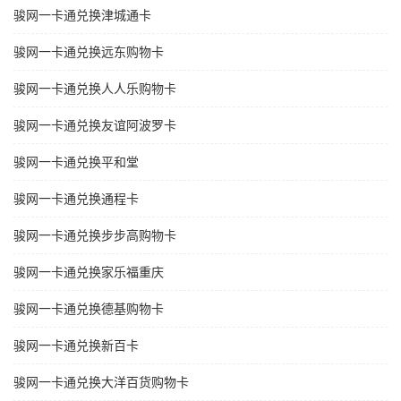
骏网一卡通兑换津城通卡
骏网一卡通兑换远东购物卡
骏网一卡通兑换人人乐购物卡
骏网一卡通兑换友谊阿波罗卡
骏网一卡通兑换平和堂
骏网一卡通兑换通程卡
骏网一卡通兑换步步高购物卡
骏网一卡通兑换家乐福重庆
骏网一卡通兑换德基购物卡
骏网一卡通兑换新百卡
骏网一卡通兑换大洋百货购物卡