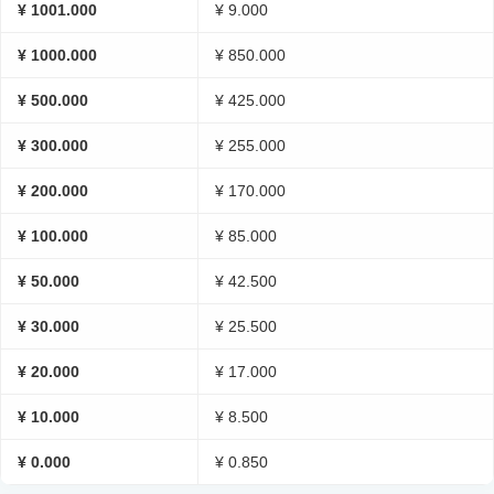
¥ 1001.000
¥ 9.000
¥ 1000.000
¥ 850.000
¥ 500.000
¥ 425.000
¥ 300.000
¥ 255.000
¥ 200.000
¥ 170.000
¥ 100.000
¥ 85.000
¥ 50.000
¥ 42.500
¥ 30.000
¥ 25.500
¥ 20.000
¥ 17.000
¥ 10.000
¥ 8.500
¥ 0.000
¥ 0.850