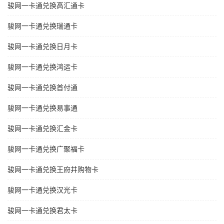
骏网一卡通兑换高汇通卡
骏网一卡通兑换瑞通卡
骏网一卡通兑换日月卡
骏网一卡通兑换鸿运卡
骏网一卡通兑换首付通
骏网一卡通兑换易事通
骏网一卡通兑换汇金卡
骏网一卡通兑换广聚福卡
骏网一卡通兑换王府井购物卡
骏网一卡通兑换汉光卡
骏网一卡通兑换君太卡