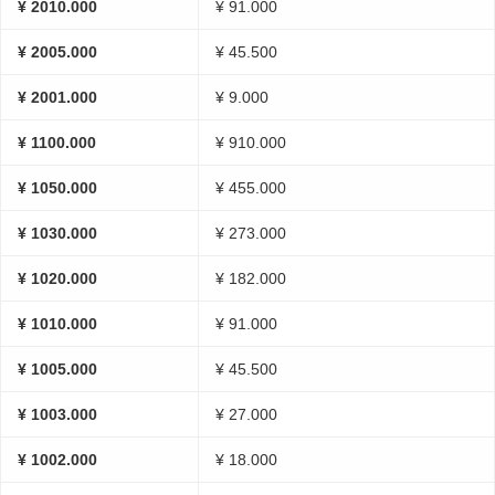
¥ 2010.000
¥ 91.000
¥ 2005.000
¥ 45.500
¥ 2001.000
¥ 9.000
¥ 1100.000
¥ 910.000
¥ 1050.000
¥ 455.000
¥ 1030.000
¥ 273.000
¥ 1020.000
¥ 182.000
¥ 1010.000
¥ 91.000
¥ 1005.000
¥ 45.500
¥ 1003.000
¥ 27.000
¥ 1002.000
¥ 18.000