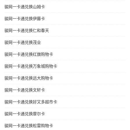
骏网一卡通兑换山姆卡
骏网一卡通兑换伊藤卡
骏网一卡通兑换仁和春天
骏网一卡通兑换茂业
骏网一卡通兑换红旗购物卡
骏网一卡通兑换万象城购物卡
骏网一卡通兑换远大购物卡
骏网一卡通兑换文轩卡
骏网一卡通兑换好又多超市卡
骏网一卡通兑换摩尔卡
骏网一卡通兑换松雷购物卡