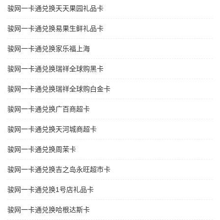
骏网一卡通兑换天天果园礼品卡
骏网一卡通兑换易果生鲜礼品卡
骏网一卡通兑换家乐福上海
骏网一卡通兑换瑞祥全球购黑卡
骏网一卡通兑换瑞祥全球购白金卡
骏网一卡通兑换广百商超卡
骏网一卡通兑换天河城商超卡
骏网一卡通兑换周茉卡
骏网一卡通兑换吉之岛永旺超市卡
骏网一卡通兑换1号店礼品卡
骏网一卡通兑换哈根达斯卡