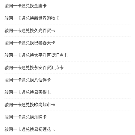
骏网一卡通兑换金鹰卡
骏网一卡通兑换新世界购物卡
骏网一卡通兑换久光百货卡
骏网一卡通兑换巴黎春天卡
骏网一卡通兑换太平洋百货汇点卡
骏网一卡通兑换永安百货汇点卡
骏网一卡通兑换八佰伴卡
骏网一卡通兑换易买得卡
骏网一卡通兑换欧尚超市卡
骏网一卡通兑换乐购卡
骏网一卡通兑换易初莲花卡