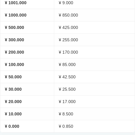
¥ 1001.000
¥ 9.000
¥ 1000.000
¥ 850.000
¥ 500.000
¥ 425.000
¥ 300.000
¥ 255.000
¥ 200.000
¥ 170.000
¥ 100.000
¥ 85.000
¥ 50.000
¥ 42.500
¥ 30.000
¥ 25.500
¥ 20.000
¥ 17.000
¥ 10.000
¥ 8.500
¥ 0.000
¥ 0.850