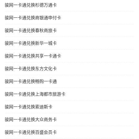
骏网一卡通兑换杉德万通卡
骏网一卡通兑换商银通申付卡
骏网一卡通兑换春秋商旅卡
骏网一卡通兑换新华一城卡
骏网一卡通兑换共享一卡通卡
骏网一卡通兑换东方文化卡
骏网一卡通兑换畅购一卡通
骏网一卡通兑换上海都市旅游卡
骏网一卡通兑换索迪斯卡
骏网一卡通兑换大众商务卡
骏网一卡通兑换百盛会员卡