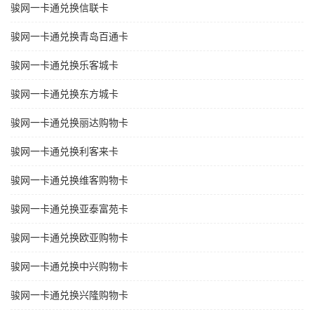
骏网一卡通兑换信联卡
骏网一卡通兑换青岛百通卡
骏网一卡通兑换乐客城卡
骏网一卡通兑换东方城卡
骏网一卡通兑换丽达购物卡
骏网一卡通兑换利客来卡
骏网一卡通兑换维客购物卡
骏网一卡通兑换亚泰富苑卡
骏网一卡通兑换欧亚购物卡
骏网一卡通兑换中兴购物卡
骏网一卡通兑换兴隆购物卡