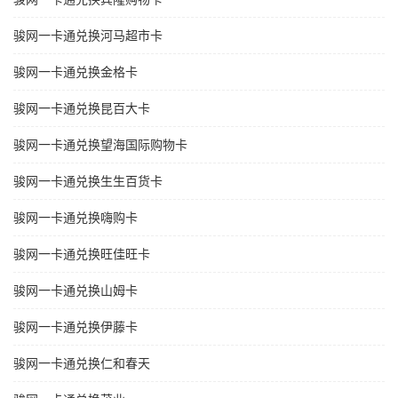
骏网一卡通兑换河马超市卡
骏网一卡通兑换金格卡
骏网一卡通兑换昆百大卡
骏网一卡通兑换望海国际购物卡
骏网一卡通兑换生生百货卡
骏网一卡通兑换嗨购卡
骏网一卡通兑换旺佳旺卡
骏网一卡通兑换山姆卡
骏网一卡通兑换伊藤卡
骏网一卡通兑换仁和春天