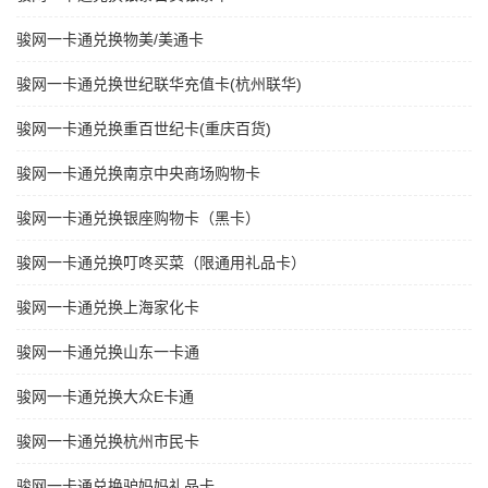
骏网一卡通兑换物美/美通卡
骏网一卡通兑换世纪联华充值卡(杭州联华)
骏网一卡通兑换重百世纪卡(重庆百货)
骏网一卡通兑换南京中央商场购物卡
骏网一卡通兑换银座购物卡（黑卡）
骏网一卡通兑换叮咚买菜（限通用礼品卡）
骏网一卡通兑换上海家化卡
骏网一卡通兑换山东一卡通
骏网一卡通兑换大众E卡通
骏网一卡通兑换杭州市民卡
骏网一卡通兑换驴妈妈礼品卡