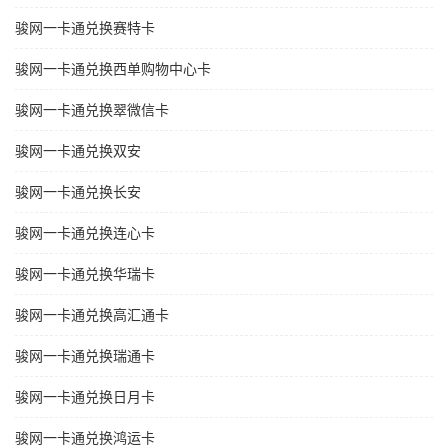
骏网一卡通兑换赛特卡
骏网一卡通兑换西单购物中心卡
骏网一卡通兑换翠微信卡
骏网一卡通兑换双安
骏网一卡通兑换长安
骏网一卡通兑换连心卡
骏网一卡通兑换华瑞卡
骏网一卡通兑换高汇通卡
骏网一卡通兑换瑞通卡
骏网一卡通兑换日月卡
骏网一卡通兑换鸿运卡