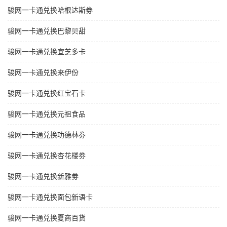
骏网一卡通兑换哈根达斯劵
骏网一卡通兑换巴黎贝甜
骏网一卡通兑换宜芝多卡
骏网一卡通兑换来伊份
骏网一卡通兑换红宝石卡
骏网一卡通兑换元祖食品
骏网一卡通兑换功德林劵
骏网一卡通兑换杏花楼劵
骏网一卡通兑换新雅劵
骏网一卡通兑换面包新语卡
骏网一卡通兑换夏商百货