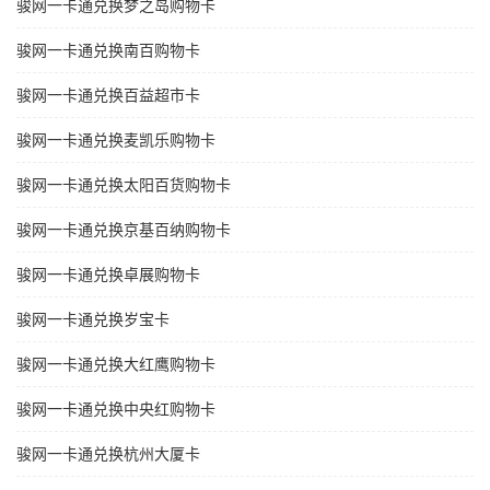
骏网一卡通兑换梦之岛购物卡
骏网一卡通兑换南百购物卡
骏网一卡通兑换百益超市卡
骏网一卡通兑换麦凯乐购物卡
骏网一卡通兑换太阳百货购物卡
骏网一卡通兑换京基百纳购物卡
骏网一卡通兑换卓展购物卡
骏网一卡通兑换岁宝卡
骏网一卡通兑换大红鹰购物卡
骏网一卡通兑换中央红购物卡
骏网一卡通兑换杭州大厦卡