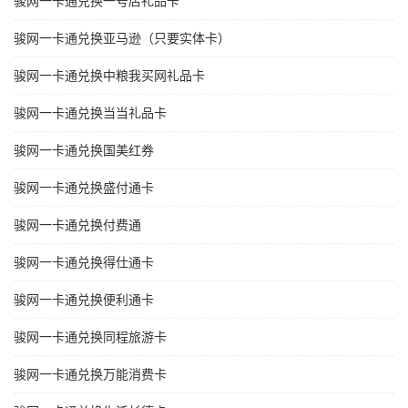
骏网一卡通兑换一号店礼品卡
骏网一卡通兑换亚马逊（只要实体卡）
骏网一卡通兑换中粮我买网礼品卡
骏网一卡通兑换当当礼品卡
骏网一卡通兑换国美红券
骏网一卡通兑换盛付通卡
骏网一卡通兑换付费通
骏网一卡通兑换得仕通卡
骏网一卡通兑换便利通卡
骏网一卡通兑换同程旅游卡
骏网一卡通兑换万能消费卡