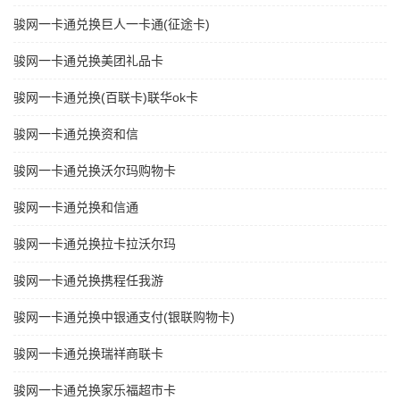
骏网一卡通兑换巨人一卡通(征途卡)
骏网一卡通兑换美团礼品卡
骏网一卡通兑换(百联卡)联华ok卡
骏网一卡通兑换资和信
骏网一卡通兑换沃尔玛购物卡
骏网一卡通兑换和信通
骏网一卡通兑换拉卡拉沃尔玛
骏网一卡通兑换携程任我游
骏网一卡通兑换中银通支付(银联购物卡)
骏网一卡通兑换瑞祥商联卡
骏网一卡通兑换家乐福超市卡