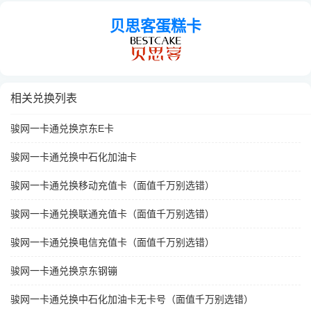
贝思客蛋糕卡
相关兑换列表
骏网一卡通兑换京东E卡
骏网一卡通兑换中石化加油卡
骏网一卡通兑换移动充值卡（面值千万别选错）
骏网一卡通兑换联通充值卡（面值千万别选错）
骏网一卡通兑换电信充值卡（面值千万别选错）
骏网一卡通兑换京东钢镚
骏网一卡通兑换中石化加油卡无卡号（面值千万别选错）