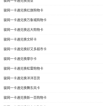
骏网一卡通兑换茂业
骏网一卡通兑换红旗购物卡
骏网一卡通兑换万象城购物卡
骏网一卡通兑换远大购物卡
骏网一卡通兑换文轩卡
骏网一卡通兑换好又多超市卡
骏网一卡通兑换摩尔卡
骏网一卡通兑换松雷购物卡
骏网一卡通兑换洋洋百货
骏网一卡通兑换舞东风卡
骏网一卡通兑换新一百购物卡