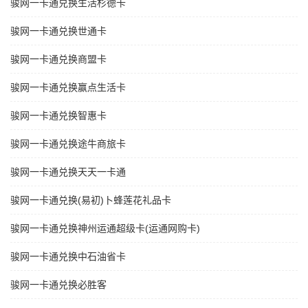
骏网一卡通兑换生活杉德卡
骏网一卡通兑换世通卡
骏网一卡通兑换商盟卡
骏网一卡通兑换赢点生活卡
骏网一卡通兑换智惠卡
骏网一卡通兑换途牛商旅卡
骏网一卡通兑换天天一卡通
骏网一卡通兑换(易初)卜蜂莲花礼品卡
骏网一卡通兑换神州运通超级卡(运通网购卡)
骏网一卡通兑换中石油省卡
骏网一卡通兑换必胜客