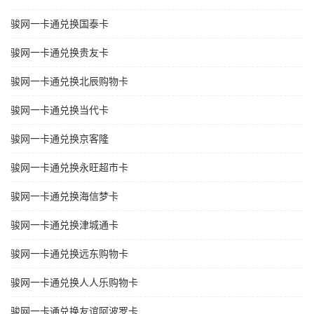
骏网一卡通兑换国泰卡
骏网一卡通兑换贵友卡
骏网一卡通兑换北辰购物卡
骏网一卡通兑换当代卡
骏网一卡通兑换京客隆
骏网一卡通兑换永旺超市卡
骏网一卡通兑换海信梦卡
骏网一卡通兑换津城通卡
骏网一卡通兑换远东购物卡
骏网一卡通兑换人人乐购物卡
骏网一卡通兑换友谊阿波罗卡