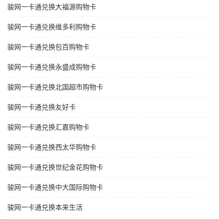
骏网一卡通兑换大福源购物卡
骏网一卡通兑换维多利购物卡
骏网一卡通兑换包百购物卡
骏网一卡通兑换永盛成购物卡
骏网一卡通兑换北国超市购物卡
骏网一卡通兑换友好卡
骏网一卡通兑换汇嘉购物卡
骏网一卡通兑换西太华购物卡
骏网一卡通兑换世纪金花购物卡
骏网一卡通兑换中大国际购物卡
骏网一卡通兑换本来生活