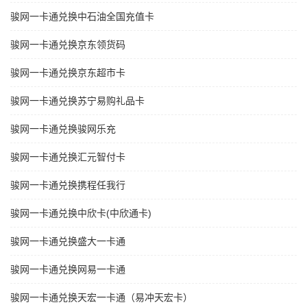
骏网一卡通兑换中石油全国充值卡
骏网一卡通兑换京东领货码
骏网一卡通兑换京东超市卡
骏网一卡通兑换苏宁易购礼品卡
骏网一卡通兑换骏网乐充
骏网一卡通兑换汇元智付卡
骏网一卡通兑换携程任我行
骏网一卡通兑换中欣卡(中欣通卡)
骏网一卡通兑换盛大一卡通
骏网一卡通兑换网易一卡通
骏网一卡通兑换天宏一卡通（易冲天宏卡）