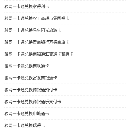
骏网一卡通兑换家得利卡
骏网一卡通兑换农工商超市集团福卡
骏网一卡通兑换易生阳光旅游卡
骏网一卡通兑换晋商银行万德商旅卡
骏网一卡通兑换商银通汇智通卡智惠卡
骏网一卡通兑换商联通卡
骏网一卡通兑换富友商银通卡
骏网一卡通兑换商银通预付卡
骏网一卡通兑换商银通乐支付卡
骏网一卡通兑换申城通卡
骏网一卡通兑换瑞得卡