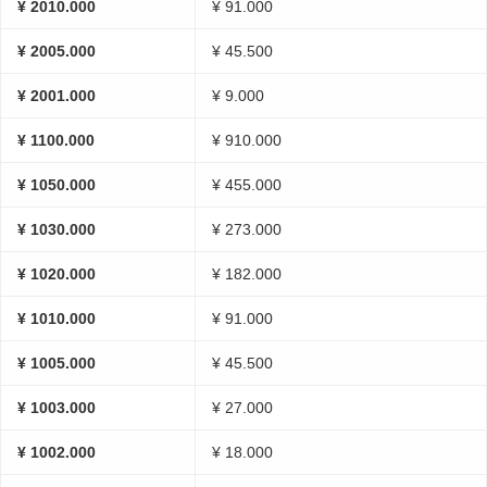
¥ 2010.000
¥ 91.000
¥ 2005.000
¥ 45.500
¥ 2001.000
¥ 9.000
¥ 1100.000
¥ 910.000
¥ 1050.000
¥ 455.000
¥ 1030.000
¥ 273.000
¥ 1020.000
¥ 182.000
¥ 1010.000
¥ 91.000
¥ 1005.000
¥ 45.500
¥ 1003.000
¥ 27.000
¥ 1002.000
¥ 18.000