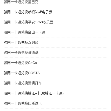
骏网一卡通兑换星巴克
骏网一卡通兑换哈根达斯电子券
骏网一卡通兑换平安1768欢乐豆
骏网一卡通兑换金山一卡通
骏网一卡通兑换汉购通
骏网一卡通兑换肯德基
骏网一卡通兑换CoCo
骏网一卡通兑换COSTA
骏网一卡通兑换滴滴打车
骏网一卡通兑换锦江e卡通(锦江一卡通)
骏网一卡通兑换纽斯达卡