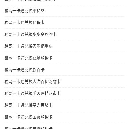
骏网一卡通兑换平和堂
骏网一卡通兑换通程卡
骏网一卡通兑换步步高购物卡
骏网一卡通兑换家乐福重庆
骏网一卡通兑换德基购物卡
骏网一卡通兑换新百卡
骏网一卡通兑换大洋百货购物卡
骏网一卡通兑换乐天玛特超市卡
骏网一卡通兑换星力百货卡
骏网一卡通兑换国贸购物卡
骏网一卡通兑换宾隆购物卡