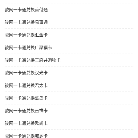
骏网一卡通兑换首付通
骏网一卡通兑换易事通
骏网一卡通兑换汇金卡
骏网一卡通兑换广聚福卡
骏网一卡通兑换王府井购物卡
骏网一卡通兑换汉光卡
骏网一卡通兑换君太卡
骏网一卡通兑换蓝岛卡
骏网一卡通兑换吉祥卡
骏网一卡通兑换欧尚卡
骏网一卡通兑换城乡卡