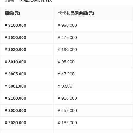
面值(元)
卡卡礼品网余额(元)
¥ 3100.000
¥ 950.000
¥ 3050.000
¥ 475.000
¥ 3020.000
¥ 190.000
¥ 3010.000
¥ 95.000
¥ 3005.000
¥ 47.500
¥ 3001.000
¥ 9.500
¥ 2100.000
¥ 910.000
¥ 2050.000
¥ 455.000
¥ 2020.000
¥ 182.000