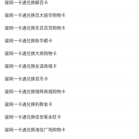
骏网一卡通兑换解百卡
骏网一卡通兑换百大丽华购物卡
骏网一卡通兑换东百百货购物卡
骏网一卡通兑换新华都卡
骏网一卡通兑换大商购物卡
骏网一卡通兑换友谊商城卡
骏网一卡通兑换双币卡
骏网一卡通兑换锦辉商城购物卡
骏网一卡通兑换利群金卡
骏网一卡通兑换佳世客永旺卡
骏网一卡通兑换海信广场购物卡