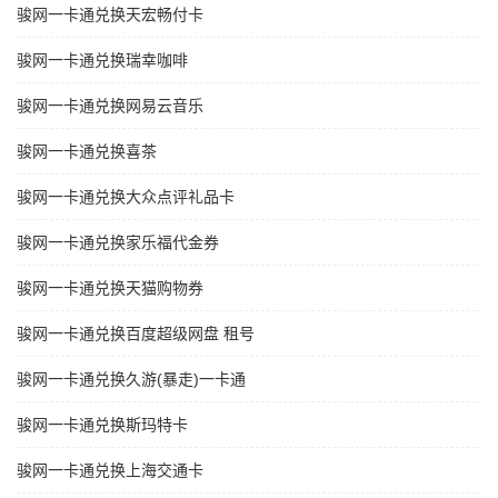
骏网一卡通兑换天宏畅付卡
骏网一卡通兑换瑞幸咖啡
骏网一卡通兑换网易云音乐
骏网一卡通兑换喜茶
骏网一卡通兑换大众点评礼品卡
骏网一卡通兑换家乐福代金券
骏网一卡通兑换天猫购物券
骏网一卡通兑换百度超级网盘 租号
骏网一卡通兑换久游(暴走)一卡通
骏网一卡通兑换斯玛特卡
骏网一卡通兑换上海交通卡