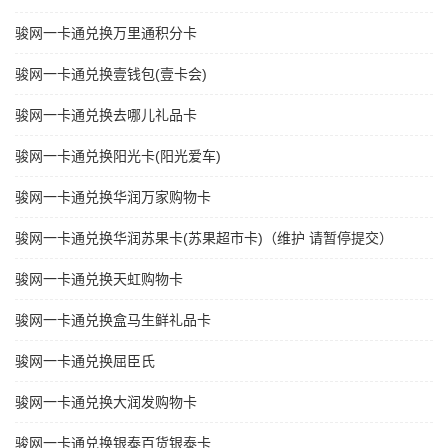
骏网一卡通兑换万里通积分卡
骏网一卡通兑换壹钱包(壹卡会)
骏网一卡通兑换去哪儿礼品卡
骏网一卡通兑换阳光卡(阳光爱车)
骏网一卡通兑换华润万家购物卡
骏网一卡通兑换华润苏果卡(苏果超市卡)（维护 请暂停提交）
骏网一卡通兑换天虹购物卡
骏网一卡通兑换盒马生鲜礼品卡
骏网一卡通兑换屈臣氏
骏网一卡通兑换大润发购物卡
骏网一卡通兑换银泰百货银泰卡