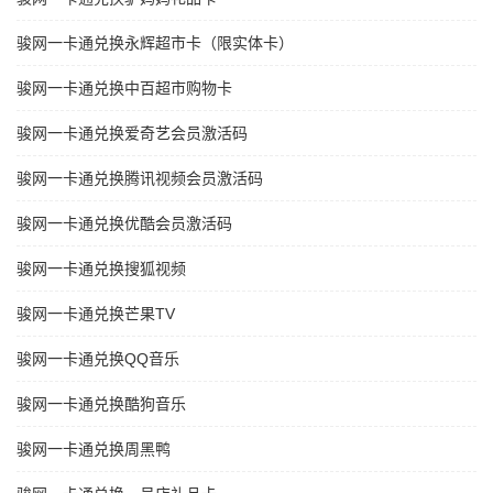
骏网一卡通兑换永辉超市卡（限实体卡）
骏网一卡通兑换中百超市购物卡
骏网一卡通兑换爱奇艺会员激活码
骏网一卡通兑换腾讯视频会员激活码
骏网一卡通兑换优酷会员激活码
骏网一卡通兑换搜狐视频
骏网一卡通兑换芒果TV
骏网一卡通兑换QQ音乐
骏网一卡通兑换酷狗音乐
骏网一卡通兑换周黑鸭