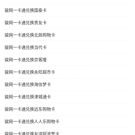
骏网一卡通兑换国泰卡
骏网一卡通兑换贵友卡
骏网一卡通兑换北辰购物卡
骏网一卡通兑换当代卡
骏网一卡通兑换京客隆
骏网一卡通兑换永旺超市卡
骏网一卡通兑换海信梦卡
骏网一卡通兑换津城通卡
骏网一卡通兑换远东购物卡
骏网一卡通兑换人人乐购物卡
骏网一卡通兑换友谊阿波罗卡