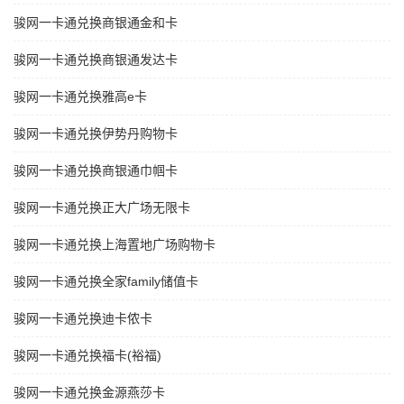
骏网一卡通兑换商银通金和卡
骏网一卡通兑换商银通发达卡
骏网一卡通兑换雅高e卡
骏网一卡通兑换伊势丹购物卡
骏网一卡通兑换商银通巾帼卡
骏网一卡通兑换正大广场无限卡
骏网一卡通兑换上海置地广场购物卡
骏网一卡通兑换全家family储值卡
骏网一卡通兑换迪卡侬卡
骏网一卡通兑换福卡(裕福)
骏网一卡通兑换金源燕莎卡