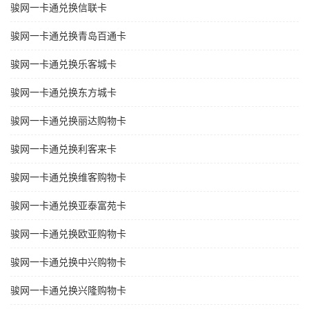
骏网一卡通兑换信联卡
骏网一卡通兑换青岛百通卡
骏网一卡通兑换乐客城卡
骏网一卡通兑换东方城卡
骏网一卡通兑换丽达购物卡
骏网一卡通兑换利客来卡
骏网一卡通兑换维客购物卡
骏网一卡通兑换亚泰富苑卡
骏网一卡通兑换欧亚购物卡
骏网一卡通兑换中兴购物卡
骏网一卡通兑换兴隆购物卡