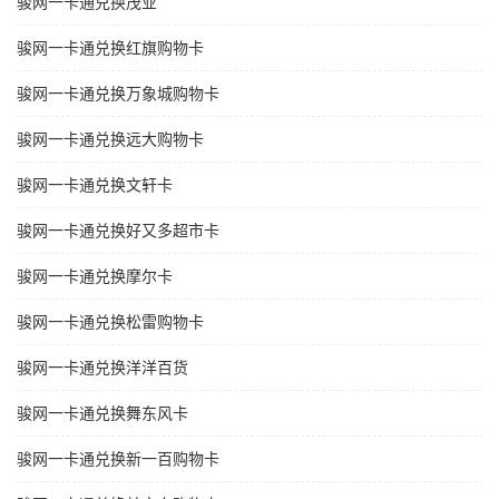
骏网一卡通兑换茂业
骏网一卡通兑换红旗购物卡
骏网一卡通兑换万象城购物卡
骏网一卡通兑换远大购物卡
骏网一卡通兑换文轩卡
骏网一卡通兑换好又多超市卡
骏网一卡通兑换摩尔卡
骏网一卡通兑换松雷购物卡
骏网一卡通兑换洋洋百货
骏网一卡通兑换舞东风卡
骏网一卡通兑换新一百购物卡