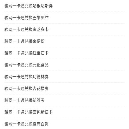
骏网一卡通兑换哈根达斯劵
骏网一卡通兑换巴黎贝甜
骏网一卡通兑换宜芝多卡
骏网一卡通兑换来伊份
骏网一卡通兑换红宝石卡
骏网一卡通兑换元祖食品
骏网一卡通兑换功德林劵
骏网一卡通兑换杏花楼劵
骏网一卡通兑换新雅劵
骏网一卡通兑换面包新语卡
骏网一卡通兑换夏商百货