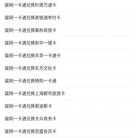
骏网一卡通兑换杉德万通卡
骏网一卡通兑换商银通申付卡
骏网一卡通兑换春秋商旅卡
骏网一卡通兑换新华一城卡
骏网一卡通兑换共享一卡通卡
骏网一卡通兑换东方文化卡
骏网一卡通兑换畅购一卡通
骏网一卡通兑换上海都市旅游卡
骏网一卡通兑换索迪斯卡
骏网一卡通兑换大众商务卡
骏网一卡通兑换百盛会员卡