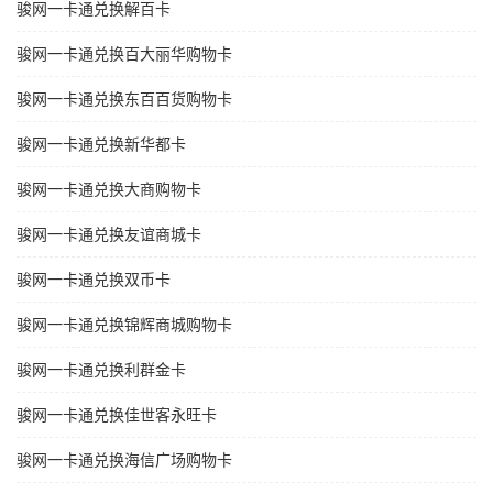
骏网一卡通兑换解百卡
骏网一卡通兑换百大丽华购物卡
骏网一卡通兑换东百百货购物卡
骏网一卡通兑换新华都卡
骏网一卡通兑换大商购物卡
骏网一卡通兑换友谊商城卡
骏网一卡通兑换双币卡
骏网一卡通兑换锦辉商城购物卡
骏网一卡通兑换利群金卡
骏网一卡通兑换佳世客永旺卡
骏网一卡通兑换海信广场购物卡