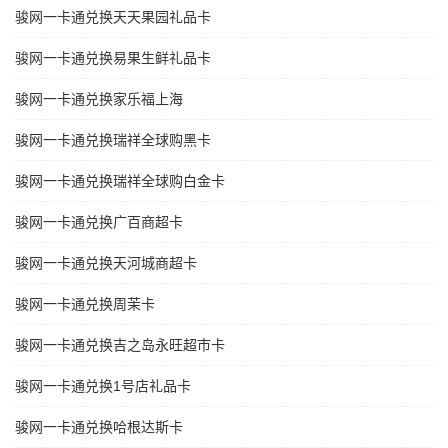
骏网一卡通兑换天天果园礼品卡
骏网一卡通兑换易果生鲜礼品卡
骏网一卡通兑换家乐福上海
骏网一卡通兑换瑞祥全球购黑卡
骏网一卡通兑换瑞祥全球购白金卡
骏网一卡通兑换广百商超卡
骏网一卡通兑换天河城商超卡
骏网一卡通兑换周茉卡
骏网一卡通兑换吉之岛永旺超市卡
骏网一卡通兑换1号店礼品卡
骏网一卡通兑换哈根达斯卡