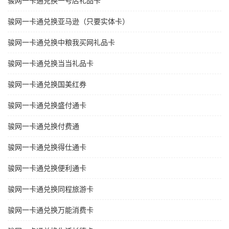
骏网一卡通兑换一号店礼品卡
骏网一卡通兑换亚马逊（只要实体卡）
骏网一卡通兑换中粮我买网礼品卡
骏网一卡通兑换当当礼品卡
骏网一卡通兑换国美红券
骏网一卡通兑换盛付通卡
骏网一卡通兑换付费通
骏网一卡通兑换得仕通卡
骏网一卡通兑换便利通卡
骏网一卡通兑换同程旅游卡
骏网一卡通兑换万能消费卡