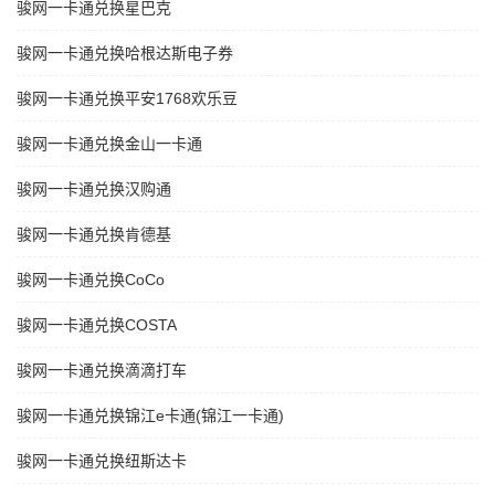
骏网一卡通兑换星巴克
骏网一卡通兑换哈根达斯电子券
骏网一卡通兑换平安1768欢乐豆
骏网一卡通兑换金山一卡通
骏网一卡通兑换汉购通
骏网一卡通兑换肯德基
骏网一卡通兑换CoCo
骏网一卡通兑换COSTA
骏网一卡通兑换滴滴打车
骏网一卡通兑换锦江e卡通(锦江一卡通)
骏网一卡通兑换纽斯达卡