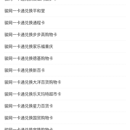
骏网一卡通兑换平和堂
骏网一卡通兑换通程卡
骏网一卡通兑换步步高购物卡
骏网一卡通兑换家乐福重庆
骏网一卡通兑换德基购物卡
骏网一卡通兑换新百卡
骏网一卡通兑换大洋百货购物卡
骏网一卡通兑换乐天玛特超市卡
骏网一卡通兑换星力百货卡
骏网一卡通兑换国贸购物卡
骏网一卡通兑换宾隆购物卡