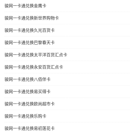
骏网一卡通兑换金鹰卡
骏网一卡通兑换新世界购物卡
骏网一卡通兑换久光百货卡
骏网一卡通兑换巴黎春天卡
骏网一卡通兑换太平洋百货汇点卡
骏网一卡通兑换永安百货汇点卡
骏网一卡通兑换八佰伴卡
骏网一卡通兑换易买得卡
骏网一卡通兑换欧尚超市卡
骏网一卡通兑换乐购卡
骏网一卡通兑换易初莲花卡