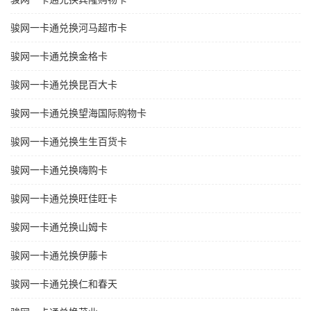
骏网一卡通兑换河马超市卡
骏网一卡通兑换金格卡
骏网一卡通兑换昆百大卡
骏网一卡通兑换望海国际购物卡
骏网一卡通兑换生生百货卡
骏网一卡通兑换嗨购卡
骏网一卡通兑换旺佳旺卡
骏网一卡通兑换山姆卡
骏网一卡通兑换伊藤卡
骏网一卡通兑换仁和春天