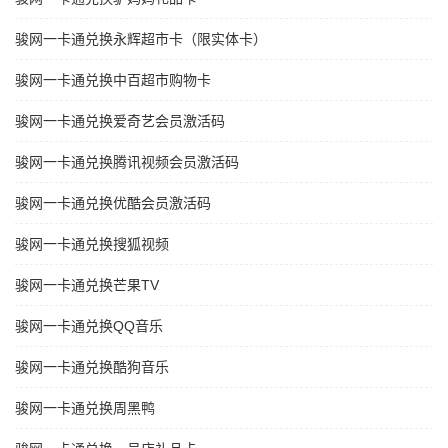
骏网一卡通兑换永辉超市卡（限实体卡）
骏网一卡通兑换中百超市购物卡
骏网一卡通兑换爱奇艺会员激活码
骏网一卡通兑换腾讯视频会员激活码
骏网一卡通兑换优酷会员激活码
骏网一卡通兑换搜狐视频
骏网一卡通兑换芒果TV
骏网一卡通兑换QQ音乐
骏网一卡通兑换酷狗音乐
骏网一卡通兑换周黑鸭