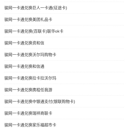
骏网一卡通兑换巨人一卡通(征途卡)
骏网一卡通兑换美团礼品卡
骏网一卡通兑换(百联卡)联华ok卡
骏网一卡通兑换资和信
骏网一卡通兑换沃尔玛购物卡
骏网一卡通兑换和信通
骏网一卡通兑换拉卡拉沃尔玛
骏网一卡通兑换携程任我游
骏网一卡通兑换中银通支付(银联购物卡)
骏网一卡通兑换瑞祥商联卡
骏网一卡通兑换家乐福超市卡