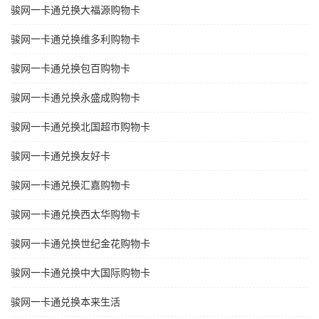
骏网一卡通兑换大福源购物卡
骏网一卡通兑换维多利购物卡
骏网一卡通兑换包百购物卡
骏网一卡通兑换永盛成购物卡
骏网一卡通兑换北国超市购物卡
骏网一卡通兑换友好卡
骏网一卡通兑换汇嘉购物卡
骏网一卡通兑换西太华购物卡
骏网一卡通兑换世纪金花购物卡
骏网一卡通兑换中大国际购物卡
骏网一卡通兑换本来生活