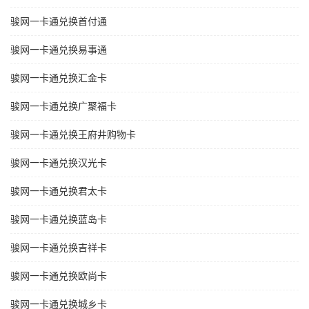
骏网一卡通兑换首付通
骏网一卡通兑换易事通
骏网一卡通兑换汇金卡
骏网一卡通兑换广聚福卡
骏网一卡通兑换王府井购物卡
骏网一卡通兑换汉光卡
骏网一卡通兑换君太卡
骏网一卡通兑换蓝岛卡
骏网一卡通兑换吉祥卡
骏网一卡通兑换欧尚卡
骏网一卡通兑换城乡卡