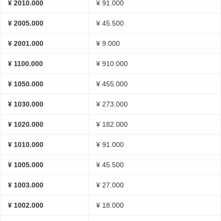
¥ 2010.000
¥ 91.000
¥ 2005.000
¥ 45.500
¥ 2001.000
¥ 9.000
¥ 1100.000
¥ 910.000
¥ 1050.000
¥ 455.000
¥ 1030.000
¥ 273.000
¥ 1020.000
¥ 182.000
¥ 1010.000
¥ 91.000
¥ 1005.000
¥ 45.500
¥ 1003.000
¥ 27.000
¥ 1002.000
¥ 18.000