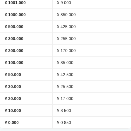
¥ 1001.000
¥ 9.000
¥ 1000.000
¥ 850.000
¥ 500.000
¥ 425.000
¥ 300.000
¥ 255.000
¥ 200.000
¥ 170.000
¥ 100.000
¥ 85.000
¥ 50.000
¥ 42.500
¥ 30.000
¥ 25.500
¥ 20.000
¥ 17.000
¥ 10.000
¥ 8.500
¥ 0.000
¥ 0.850