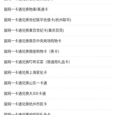
骏网一卡通兑换物美/美通卡
骏网一卡通兑换世纪联华充值卡(杭州联华)
骏网一卡通兑换重百世纪卡(重庆百货)
骏网一卡通兑换南京中央商场购物卡
骏网一卡通兑换银座购物卡（黑卡）
骏网一卡通兑换叮咚买菜（限通用礼品卡）
骏网一卡通兑换上海家化卡
骏网一卡通兑换山东一卡通
骏网一卡通兑换大众E卡通
骏网一卡通兑换杭州市民卡
骏网一卡通兑换驴妈妈礼品卡