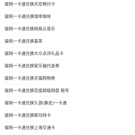
骏网一卡通兑换天宏畅付卡
骏网一卡通兑换瑞幸咖啡
骏网一卡通兑换网易云音乐
骏网一卡通兑换喜茶
骏网一卡通兑换大众点评礼品卡
骏网一卡通兑换家乐福代金券
骏网一卡通兑换天猫购物券
骏网一卡通兑换百度超级网盘 租号
骏网一卡通兑换久游(暴走)一卡通
骏网一卡通兑换斯玛特卡
骏网一卡通兑换上海交通卡