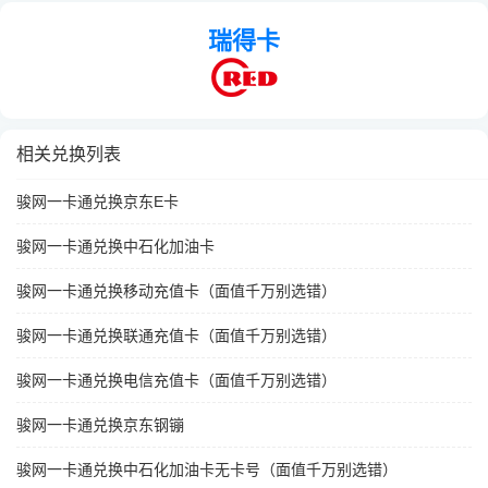
瑞得卡
相关兑换列表
骏网一卡通兑换京东E卡
骏网一卡通兑换中石化加油卡
骏网一卡通兑换移动充值卡（面值千万别选错）
骏网一卡通兑换联通充值卡（面值千万别选错）
骏网一卡通兑换电信充值卡（面值千万别选错）
骏网一卡通兑换京东钢镚
骏网一卡通兑换中石化加油卡无卡号（面值千万别选错）