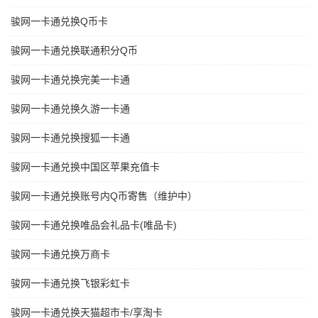
骏网一卡通兑换Q币卡
骏网一卡通兑换联通积分Q币
骏网一卡通兑换完美一卡通
骏网一卡通兑换久游一卡通
骏网一卡通兑换搜狐一卡通
骏网一卡通兑换中国区苹果充值卡
骏网一卡通兑换账号内Q币寄售（维护中）
骏网一卡通兑换唯品会礼品卡(唯品卡)
骏网一卡通兑换万商卡
骏网一卡通兑换飞银彩虹卡
骏网一卡通兑换天猫超市卡/享淘卡