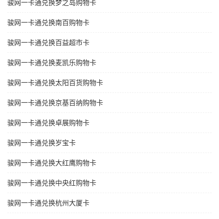
骏网一卡通兑换梦之岛购物卡
骏网一卡通兑换南百购物卡
骏网一卡通兑换百益超市卡
骏网一卡通兑换麦凯乐购物卡
骏网一卡通兑换太阳百货购物卡
骏网一卡通兑换京基百纳购物卡
骏网一卡通兑换卓展购物卡
骏网一卡通兑换岁宝卡
骏网一卡通兑换大红鹰购物卡
骏网一卡通兑换中央红购物卡
骏网一卡通兑换杭州大厦卡