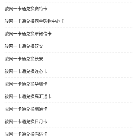
骏网一卡通兑换赛特卡
骏网一卡通兑换西单购物中心卡
骏网一卡通兑换翠微信卡
骏网一卡通兑换双安
骏网一卡通兑换长安
骏网一卡通兑换连心卡
骏网一卡通兑换华瑞卡
骏网一卡通兑换高汇通卡
骏网一卡通兑换瑞通卡
骏网一卡通兑换日月卡
骏网一卡通兑换鸿运卡