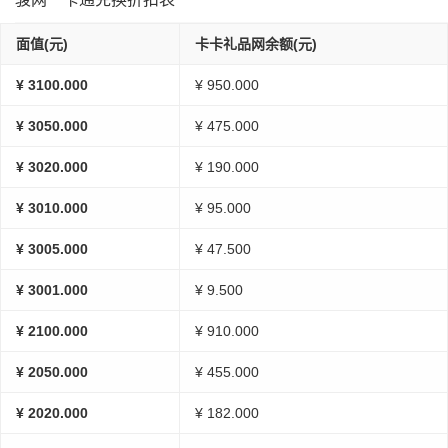
面值(元)
卡卡礼品网余额(元)
¥ 3100.000
¥ 950.000
¥ 3050.000
¥ 475.000
¥ 3020.000
¥ 190.000
¥ 3010.000
¥ 95.000
¥ 3005.000
¥ 47.500
¥ 3001.000
¥ 9.500
¥ 2100.000
¥ 910.000
¥ 2050.000
¥ 455.000
¥ 2020.000
¥ 182.000