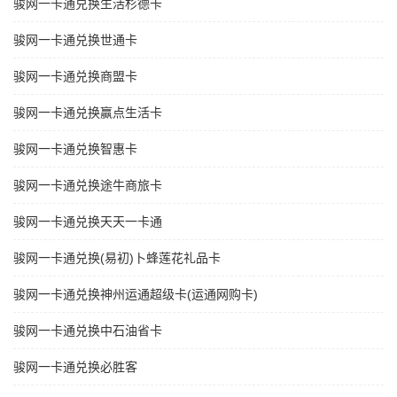
骏网一卡通兑换生活杉德卡
骏网一卡通兑换世通卡
骏网一卡通兑换商盟卡
骏网一卡通兑换赢点生活卡
骏网一卡通兑换智惠卡
骏网一卡通兑换途牛商旅卡
骏网一卡通兑换天天一卡通
骏网一卡通兑换(易初)卜蜂莲花礼品卡
骏网一卡通兑换神州运通超级卡(运通网购卡)
骏网一卡通兑换中石油省卡
骏网一卡通兑换必胜客