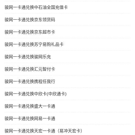
骏网一卡通兑换中石油全国充值卡
骏网一卡通兑换京东领货码
骏网一卡通兑换京东超市卡
骏网一卡通兑换苏宁易购礼品卡
骏网一卡通兑换骏网乐充
骏网一卡通兑换汇元智付卡
骏网一卡通兑换携程任我行
骏网一卡通兑换中欣卡(中欣通卡)
骏网一卡通兑换盛大一卡通
骏网一卡通兑换网易一卡通
骏网一卡通兑换天宏一卡通（易冲天宏卡）