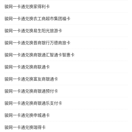
骏网一卡通兑换家得利卡
骏网一卡通兑换农工商超市集团福卡
骏网一卡通兑换易生阳光旅游卡
骏网一卡通兑换晋商银行万德商旅卡
骏网一卡通兑换商银通汇智通卡智惠卡
骏网一卡通兑换商联通卡
骏网一卡通兑换富友商银通卡
骏网一卡通兑换商银通预付卡
骏网一卡通兑换商银通乐支付卡
骏网一卡通兑换申城通卡
骏网一卡通兑换瑞得卡