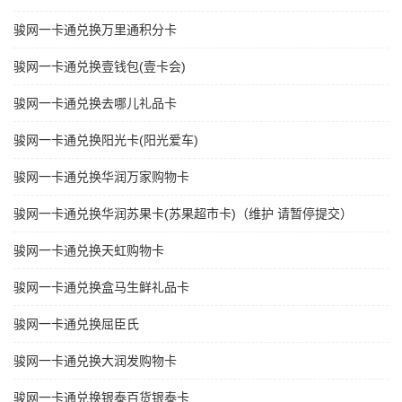
骏网一卡通兑换万里通积分卡
骏网一卡通兑换壹钱包(壹卡会)
骏网一卡通兑换去哪儿礼品卡
骏网一卡通兑换阳光卡(阳光爱车)
骏网一卡通兑换华润万家购物卡
骏网一卡通兑换华润苏果卡(苏果超市卡)（维护 请暂停提交）
骏网一卡通兑换天虹购物卡
骏网一卡通兑换盒马生鲜礼品卡
骏网一卡通兑换屈臣氏
骏网一卡通兑换大润发购物卡
骏网一卡通兑换银泰百货银泰卡