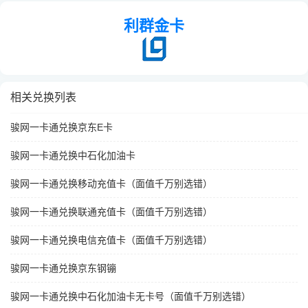
利群金卡
相关兑换列表
骏网一卡通兑换京东E卡
骏网一卡通兑换中石化加油卡
骏网一卡通兑换移动充值卡（面值千万别选错）
骏网一卡通兑换联通充值卡（面值千万别选错）
骏网一卡通兑换电信充值卡（面值千万别选错）
骏网一卡通兑换京东钢镚
骏网一卡通兑换中石化加油卡无卡号（面值千万别选错）