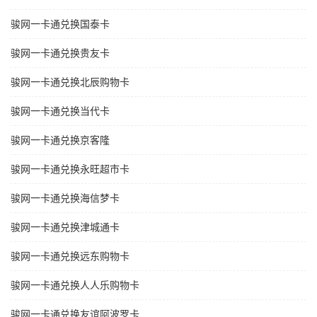
骏网一卡通兑换国泰卡
骏网一卡通兑换贵友卡
骏网一卡通兑换北辰购物卡
骏网一卡通兑换当代卡
骏网一卡通兑换京客隆
骏网一卡通兑换永旺超市卡
骏网一卡通兑换海信梦卡
骏网一卡通兑换津城通卡
骏网一卡通兑换远东购物卡
骏网一卡通兑换人人乐购物卡
骏网一卡通兑换友谊阿波罗卡