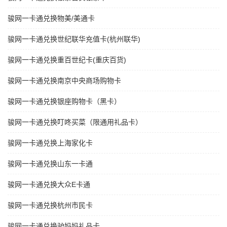
骏网一卡通兑换物美/美通卡
骏网一卡通兑换世纪联华充值卡(杭州联华)
骏网一卡通兑换重百世纪卡(重庆百货)
骏网一卡通兑换南京中央商场购物卡
骏网一卡通兑换银座购物卡（黑卡）
骏网一卡通兑换叮咚买菜（限通用礼品卡）
骏网一卡通兑换上海家化卡
骏网一卡通兑换山东一卡通
骏网一卡通兑换大众E卡通
骏网一卡通兑换杭州市民卡
骏网一卡通兑换驴妈妈礼品卡