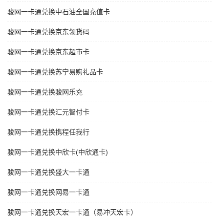
骏网一卡通兑换中石油全国充值卡
骏网一卡通兑换京东领货码
骏网一卡通兑换京东超市卡
骏网一卡通兑换苏宁易购礼品卡
骏网一卡通兑换骏网乐充
骏网一卡通兑换汇元智付卡
骏网一卡通兑换携程任我行
骏网一卡通兑换中欣卡(中欣通卡)
骏网一卡通兑换盛大一卡通
骏网一卡通兑换网易一卡通
骏网一卡通兑换天宏一卡通（易冲天宏卡）