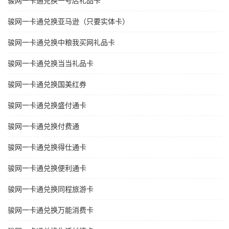
骏网一卡通兑换一号店礼品卡
骏网一卡通兑换亚马逊（只要实体卡）
骏网一卡通兑换中粮我买网礼品卡
骏网一卡通兑换当当礼品卡
骏网一卡通兑换国美红券
骏网一卡通兑换盛付通卡
骏网一卡通兑换付费通
骏网一卡通兑换得仕通卡
骏网一卡通兑换便利通卡
骏网一卡通兑换同程旅游卡
骏网一卡通兑换万能消费卡