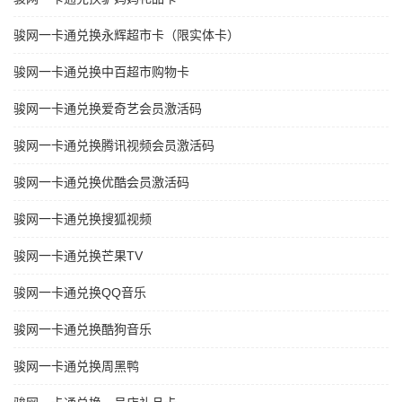
骏网一卡通兑换永辉超市卡（限实体卡）
骏网一卡通兑换中百超市购物卡
骏网一卡通兑换爱奇艺会员激活码
骏网一卡通兑换腾讯视频会员激活码
骏网一卡通兑换优酷会员激活码
骏网一卡通兑换搜狐视频
骏网一卡通兑换芒果TV
骏网一卡通兑换QQ音乐
骏网一卡通兑换酷狗音乐
骏网一卡通兑换周黑鸭