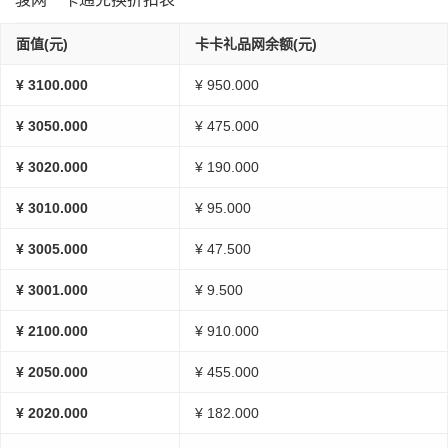
面值(元)
卡卡礼品网余额(元)
¥ 3100.000
¥ 950.000
¥ 3050.000
¥ 475.000
¥ 3020.000
¥ 190.000
¥ 3010.000
¥ 95.000
¥ 3005.000
¥ 47.500
¥ 3001.000
¥ 9.500
¥ 2100.000
¥ 910.000
¥ 2050.000
¥ 455.000
¥ 2020.000
¥ 182.000