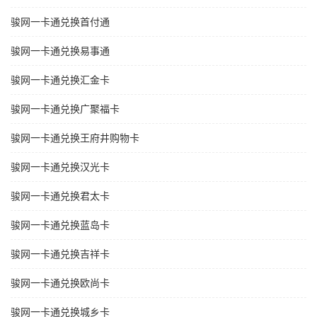
骏网一卡通兑换首付通
骏网一卡通兑换易事通
骏网一卡通兑换汇金卡
骏网一卡通兑换广聚福卡
骏网一卡通兑换王府井购物卡
骏网一卡通兑换汉光卡
骏网一卡通兑换君太卡
骏网一卡通兑换蓝岛卡
骏网一卡通兑换吉祥卡
骏网一卡通兑换欧尚卡
骏网一卡通兑换城乡卡