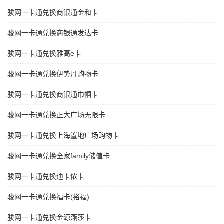
骏网一卡通兑换商银通金和卡
骏网一卡通兑换商银通发达卡
骏网一卡通兑换雅高e卡
骏网一卡通兑换伊势丹购物卡
骏网一卡通兑换商银通巾帼卡
骏网一卡通兑换正大广场无限卡
骏网一卡通兑换上海置地广场购物卡
骏网一卡通兑换全家family储值卡
骏网一卡通兑换迪卡侬卡
骏网一卡通兑换福卡(裕福)
骏网一卡通兑换金源燕莎卡