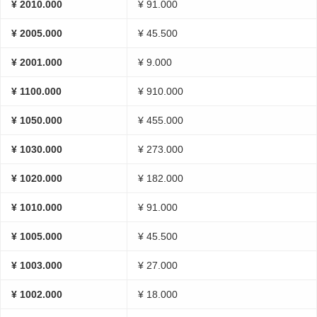
¥ 2010.000
¥ 91.000
¥ 2005.000
¥ 45.500
¥ 2001.000
¥ 9.000
¥ 1100.000
¥ 910.000
¥ 1050.000
¥ 455.000
¥ 1030.000
¥ 273.000
¥ 1020.000
¥ 182.000
¥ 1010.000
¥ 91.000
¥ 1005.000
¥ 45.500
¥ 1003.000
¥ 27.000
¥ 1002.000
¥ 18.000