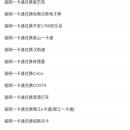
骏网一卡通兑换星巴克
骏网一卡通兑换哈根达斯电子券
骏网一卡通兑换平安1768欢乐豆
骏网一卡通兑换金山一卡通
骏网一卡通兑换汉购通
骏网一卡通兑换肯德基
骏网一卡通兑换CoCo
骏网一卡通兑换COSTA
骏网一卡通兑换滴滴打车
骏网一卡通兑换锦江e卡通(锦江一卡通)
骏网一卡通兑换纽斯达卡