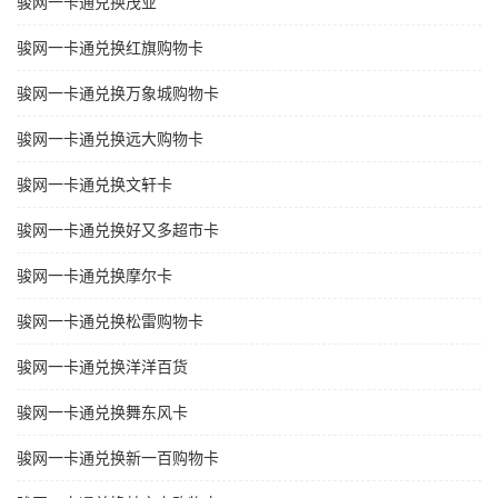
骏网一卡通兑换茂业
骏网一卡通兑换红旗购物卡
骏网一卡通兑换万象城购物卡
骏网一卡通兑换远大购物卡
骏网一卡通兑换文轩卡
骏网一卡通兑换好又多超市卡
骏网一卡通兑换摩尔卡
骏网一卡通兑换松雷购物卡
骏网一卡通兑换洋洋百货
骏网一卡通兑换舞东风卡
骏网一卡通兑换新一百购物卡