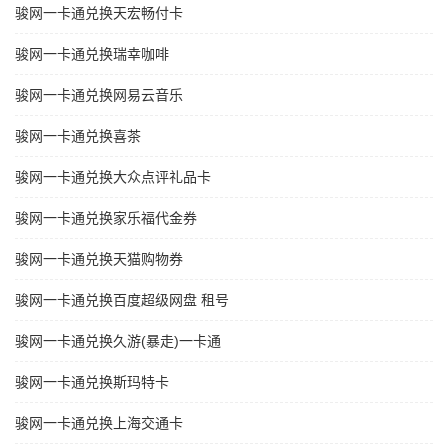
骏网一卡通兑换天宏畅付卡
骏网一卡通兑换瑞幸咖啡
骏网一卡通兑换网易云音乐
骏网一卡通兑换喜茶
骏网一卡通兑换大众点评礼品卡
骏网一卡通兑换家乐福代金券
骏网一卡通兑换天猫购物券
骏网一卡通兑换百度超级网盘 租号
骏网一卡通兑换久游(暴走)一卡通
骏网一卡通兑换斯玛特卡
骏网一卡通兑换上海交通卡