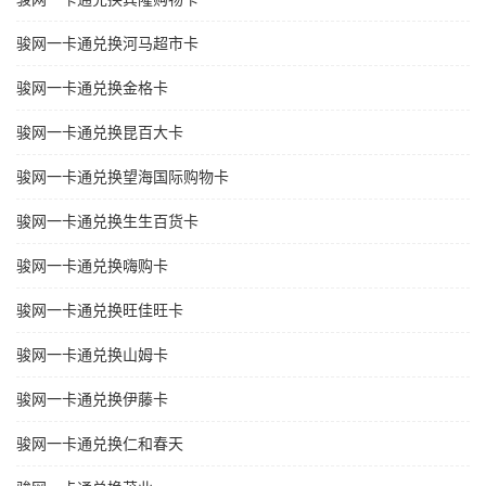
骏网一卡通兑换河马超市卡
骏网一卡通兑换金格卡
骏网一卡通兑换昆百大卡
骏网一卡通兑换望海国际购物卡
骏网一卡通兑换生生百货卡
骏网一卡通兑换嗨购卡
骏网一卡通兑换旺佳旺卡
骏网一卡通兑换山姆卡
骏网一卡通兑换伊藤卡
骏网一卡通兑换仁和春天