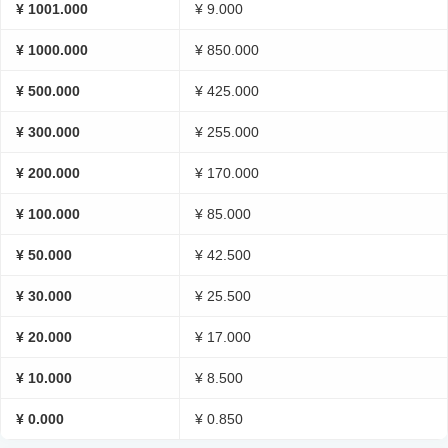
¥ 1001.000
¥ 9.000
¥ 1000.000
¥ 850.000
¥ 500.000
¥ 425.000
¥ 300.000
¥ 255.000
¥ 200.000
¥ 170.000
¥ 100.000
¥ 85.000
¥ 50.000
¥ 42.500
¥ 30.000
¥ 25.500
¥ 20.000
¥ 17.000
¥ 10.000
¥ 8.500
¥ 0.000
¥ 0.850