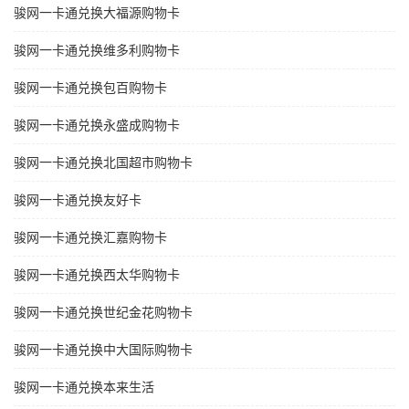
骏网一卡通兑换大福源购物卡
骏网一卡通兑换维多利购物卡
骏网一卡通兑换包百购物卡
骏网一卡通兑换永盛成购物卡
骏网一卡通兑换北国超市购物卡
骏网一卡通兑换友好卡
骏网一卡通兑换汇嘉购物卡
骏网一卡通兑换西太华购物卡
骏网一卡通兑换世纪金花购物卡
骏网一卡通兑换中大国际购物卡
骏网一卡通兑换本来生活