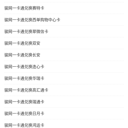
骏网一卡通兑换赛特卡
骏网一卡通兑换西单购物中心卡
骏网一卡通兑换翠微信卡
骏网一卡通兑换双安
骏网一卡通兑换长安
骏网一卡通兑换连心卡
骏网一卡通兑换华瑞卡
骏网一卡通兑换高汇通卡
骏网一卡通兑换瑞通卡
骏网一卡通兑换日月卡
骏网一卡通兑换鸿运卡