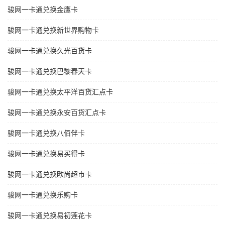
骏网一卡通兑换金鹰卡
骏网一卡通兑换新世界购物卡
骏网一卡通兑换久光百货卡
骏网一卡通兑换巴黎春天卡
骏网一卡通兑换太平洋百货汇点卡
骏网一卡通兑换永安百货汇点卡
骏网一卡通兑换八佰伴卡
骏网一卡通兑换易买得卡
骏网一卡通兑换欧尚超市卡
骏网一卡通兑换乐购卡
骏网一卡通兑换易初莲花卡