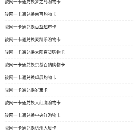
骏网一卡通兑换梦之岛购物卡
骏网一卡通兑换南百购物卡
骏网一卡通兑换百益超市卡
骏网一卡通兑换麦凯乐购物卡
骏网一卡通兑换太阳百货购物卡
骏网一卡通兑换京基百纳购物卡
骏网一卡通兑换卓展购物卡
骏网一卡通兑换岁宝卡
骏网一卡通兑换大红鹰购物卡
骏网一卡通兑换中央红购物卡
骏网一卡通兑换杭州大厦卡