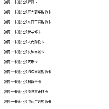
骏网一卡通兑换解百卡
骏网一卡通兑换百大丽华购物卡
骏网一卡通兑换东百百货购物卡
骏网一卡通兑换新华都卡
骏网一卡通兑换大商购物卡
骏网一卡通兑换友谊商城卡
骏网一卡通兑换双币卡
骏网一卡通兑换锦辉商城购物卡
骏网一卡通兑换利群金卡
骏网一卡通兑换佳世客永旺卡
骏网一卡通兑换海信广场购物卡