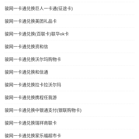
骏网一卡通兑换巨人一卡通(征途卡)
骏网一卡通兑换美团礼品卡
骏网一卡通兑换(百联卡)联华ok卡
骏网一卡通兑换资和信
骏网一卡通兑换沃尔玛购物卡
骏网一卡通兑换和信通
骏网一卡通兑换拉卡拉沃尔玛
骏网一卡通兑换携程任我游
骏网一卡通兑换中银通支付(银联购物卡)
骏网一卡通兑换瑞祥商联卡
骏网一卡通兑换家乐福超市卡