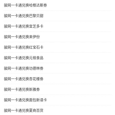
骏网一卡通兑换哈根达斯劵
骏网一卡通兑换巴黎贝甜
骏网一卡通兑换宜芝多卡
骏网一卡通兑换来伊份
骏网一卡通兑换红宝石卡
骏网一卡通兑换元祖食品
骏网一卡通兑换功德林劵
骏网一卡通兑换杏花楼劵
骏网一卡通兑换新雅劵
骏网一卡通兑换面包新语卡
骏网一卡通兑换夏商百货