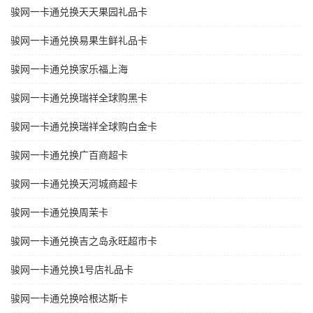
骏网一卡通兑换天天果园礼品卡
骏网一卡通兑换易果生鲜礼品卡
骏网一卡通兑换家乐福上海
骏网一卡通兑换瑞祥全球购黑卡
骏网一卡通兑换瑞祥全球购白金卡
骏网一卡通兑换广百商超卡
骏网一卡通兑换天河城商超卡
骏网一卡通兑换周茉卡
骏网一卡通兑换吉之岛永旺超市卡
骏网一卡通兑换1号店礼品卡
骏网一卡通兑换哈根达斯卡