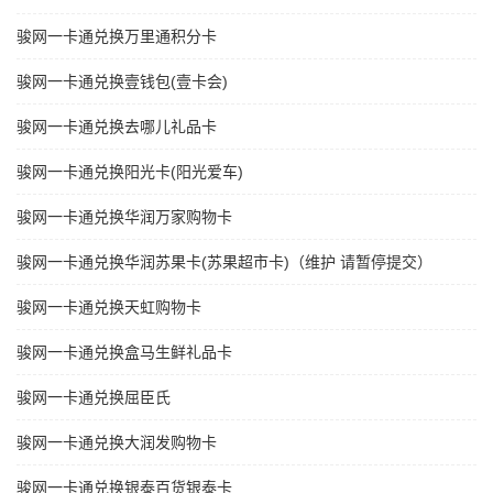
骏网一卡通兑换万里通积分卡
骏网一卡通兑换壹钱包(壹卡会)
骏网一卡通兑换去哪儿礼品卡
骏网一卡通兑换阳光卡(阳光爱车)
骏网一卡通兑换华润万家购物卡
骏网一卡通兑换华润苏果卡(苏果超市卡)（维护 请暂停提交）
骏网一卡通兑换天虹购物卡
骏网一卡通兑换盒马生鲜礼品卡
骏网一卡通兑换屈臣氏
骏网一卡通兑换大润发购物卡
骏网一卡通兑换银泰百货银泰卡