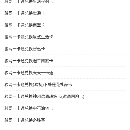
骏网一卡通兑换生活杉德卡
骏网一卡通兑换世通卡
骏网一卡通兑换商盟卡
骏网一卡通兑换赢点生活卡
骏网一卡通兑换智惠卡
骏网一卡通兑换途牛商旅卡
骏网一卡通兑换天天一卡通
骏网一卡通兑换(易初)卜蜂莲花礼品卡
骏网一卡通兑换神州运通超级卡(运通网购卡)
骏网一卡通兑换中石油省卡
骏网一卡通兑换必胜客