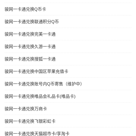
骏网一卡通兑换Q币卡
骏网一卡通兑换联通积分Q币
骏网一卡通兑换完美一卡通
骏网一卡通兑换久游一卡通
骏网一卡通兑换搜狐一卡通
骏网一卡通兑换中国区苹果充值卡
骏网一卡通兑换账号内Q币寄售（维护中）
骏网一卡通兑换唯品会礼品卡(唯品卡)
骏网一卡通兑换万商卡
骏网一卡通兑换飞银彩虹卡
骏网一卡通兑换天猫超市卡/享淘卡