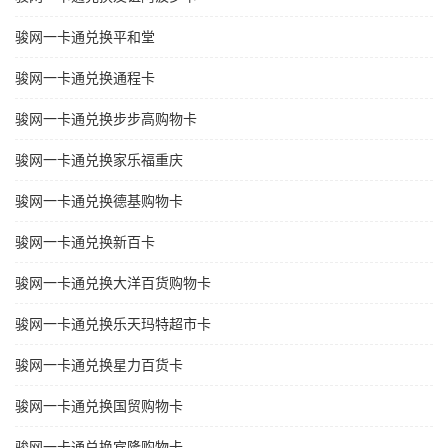
骏网一卡通兑换平和堂
骏网一卡通兑换通程卡
骏网一卡通兑换步步高购物卡
骏网一卡通兑换家乐福重庆
骏网一卡通兑换德基购物卡
骏网一卡通兑换新百卡
骏网一卡通兑换大洋百货购物卡
骏网一卡通兑换乐天玛特超市卡
骏网一卡通兑换星力百货卡
骏网一卡通兑换国贸购物卡
骏网一卡通兑换宾隆购物卡