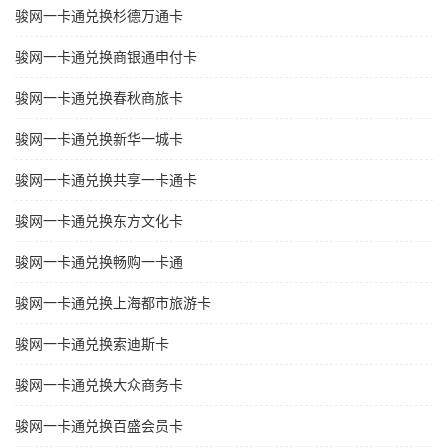
骏网一卡通兑换杉德万通卡
骏网一卡通兑换商银通申付卡
骏网一卡通兑换春秋商旅卡
骏网一卡通兑换新华一城卡
骏网一卡通兑换共享一卡通卡
骏网一卡通兑换东方文化卡
骏网一卡通兑换畅购一卡通
骏网一卡通兑换上海都市旅游卡
骏网一卡通兑换索迪斯卡
骏网一卡通兑换大众商务卡
骏网一卡通兑换百盛会员卡