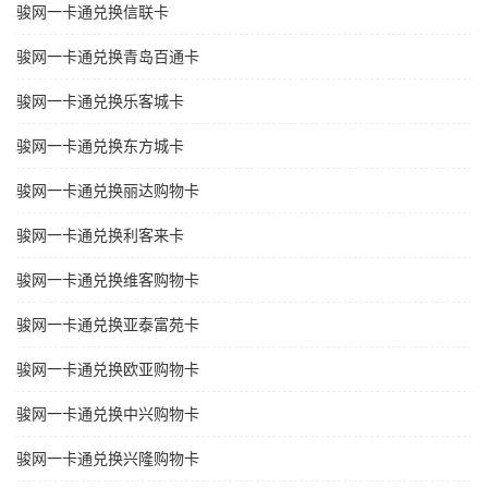
骏网一卡通兑换信联卡
骏网一卡通兑换青岛百通卡
骏网一卡通兑换乐客城卡
骏网一卡通兑换东方城卡
骏网一卡通兑换丽达购物卡
骏网一卡通兑换利客来卡
骏网一卡通兑换维客购物卡
骏网一卡通兑换亚泰富苑卡
骏网一卡通兑换欧亚购物卡
骏网一卡通兑换中兴购物卡
骏网一卡通兑换兴隆购物卡