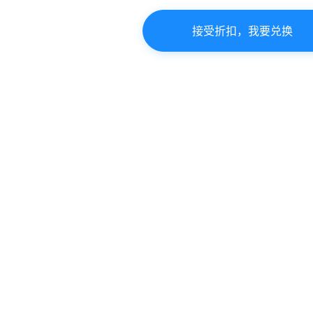
接受折扣，我要兑换