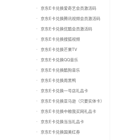
京东E卡兑换爱奇艺会员激活码
京东E卡兑换腾讯视频会员激活码
京东E卡兑换优酷会员激活码
京东E卡兑换搜狐视频
京东E卡兑换芒果TV
京东E卡兑换QQ音乐
京东E卡兑换酷狗音乐
京东E卡兑换周黑鸭
京东E卡兑换一号店礼品卡
京东E卡兑换亚马逊（只要实体卡）
京东E卡兑换中粮我买网礼品卡
京东E卡兑换当当礼品卡
京东E卡兑换国美红券