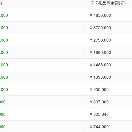
)
卡卡礼品网余额(元)
.000
¥ 4650.000
.000
¥ 3720.000
.000
¥ 2790.000
.000
¥ 1860.000
.000
¥ 1488.000
.000
¥ 1395.000
.000
¥ 930.000
000
¥ 837.000
000
¥ 825.840
000
¥ 744.000