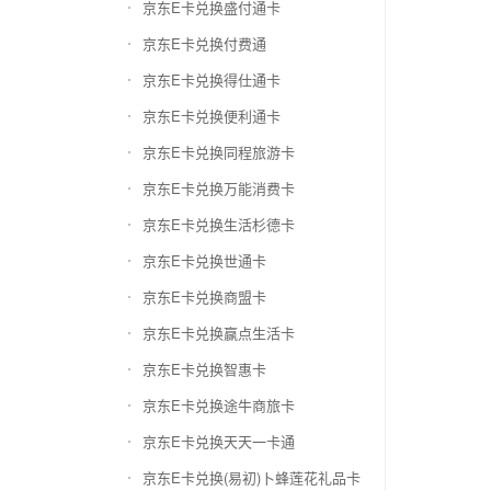
京东E卡兑换盛付通卡
京东E卡兑换付费通
京东E卡兑换得仕通卡
京东E卡兑换便利通卡
京东E卡兑换同程旅游卡
京东E卡兑换万能消费卡
京东E卡兑换生活杉德卡
京东E卡兑换世通卡
京东E卡兑换商盟卡
京东E卡兑换赢点生活卡
京东E卡兑换智惠卡
京东E卡兑换途牛商旅卡
京东E卡兑换天天一卡通
京东E卡兑换(易初)卜蜂莲花礼品卡