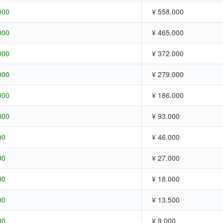
000
¥ 558.000
000
¥ 465.000
000
¥ 372.000
000
¥ 279.000
000
¥ 186.000
000
¥ 93.000
00
¥ 46.000
00
¥ 27.000
00
¥ 18.000
00
¥ 13.500
00
¥ 9.000