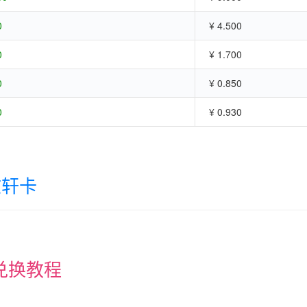
0
¥ 4.500
0
¥ 1.700
0
¥ 0.850
0
¥ 0.930
文轩卡
兑换教程