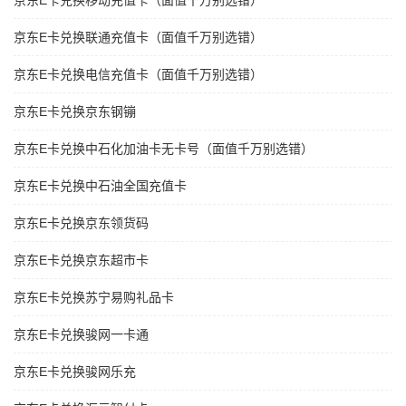
京东E卡兑换移动充值卡（面值千万别选错）
京东E卡兑换联通充值卡（面值千万别选错）
京东E卡兑换电信充值卡（面值千万别选错）
京东E卡兑换京东钢镚
京东E卡兑换中石化加油卡无卡号（面值千万别选错）
京东E卡兑换中石油全国充值卡
京东E卡兑换京东领货码
京东E卡兑换京东超市卡
京东E卡兑换苏宁易购礼品卡
京东E卡兑换骏网一卡通
京东E卡兑换骏网乐充