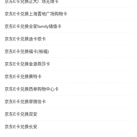
京东E卡兑换正大广场无限卡
京东E卡兑换上海置地广场购物卡
京东E卡兑换全家family储值卡
京东E卡兑换迪卡侬卡
京东E卡兑换福卡(裕福)
京东E卡兑换金源燕莎卡
京东E卡兑换赛特卡
京东E卡兑换西单购物中心卡
京东E卡兑换翠微信卡
京东E卡兑换双安
京东E卡兑换长安