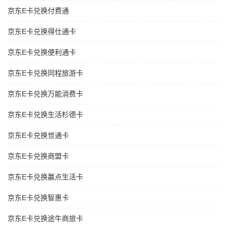
京东E卡兑换付费通
京东E卡兑换得仕通卡
京东E卡兑换便利通卡
京东E卡兑换同程旅游卡
京东E卡兑换万能消费卡
京东E卡兑换生活杉德卡
京东E卡兑换世通卡
京东E卡兑换商盟卡
京东E卡兑换赢点生活卡
京东E卡兑换智惠卡
京东E卡兑换途牛商旅卡