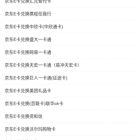
京东E卡兑换汇元智付卡
京东E卡兑换携程任我行
京东E卡兑换中欣卡(中欣通卡)
京东E卡兑换盛大一卡通
京东E卡兑换网易一卡通
京东E卡兑换天宏一卡通（易冲天宏卡）
京东E卡兑换巨人一卡通(征途卡)
京东E卡兑换美团礼品卡
京东E卡兑换(百联卡)联华ok卡
京东E卡兑换资和信
京东E卡兑换沃尔玛购物卡