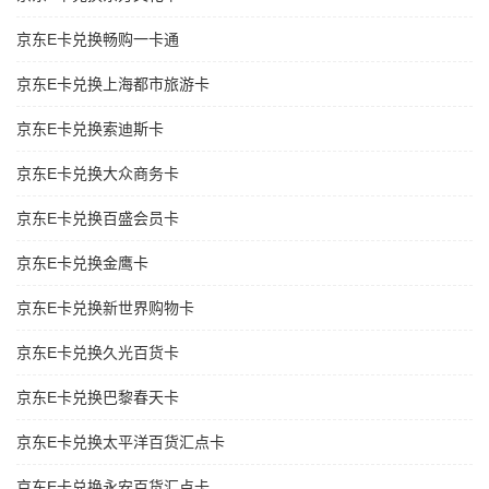
京东E卡兑换畅购一卡通
京东E卡兑换上海都市旅游卡
京东E卡兑换索迪斯卡
京东E卡兑换大众商务卡
京东E卡兑换百盛会员卡
京东E卡兑换金鹰卡
京东E卡兑换新世界购物卡
京东E卡兑换久光百货卡
京东E卡兑换巴黎春天卡
京东E卡兑换太平洋百货汇点卡
京东E卡兑换永安百货汇点卡