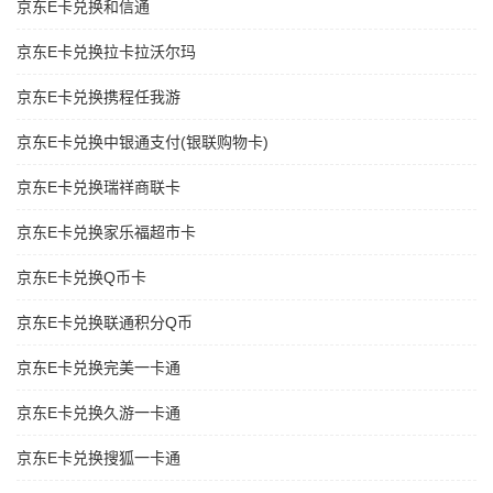
京东E卡兑换和信通
京东E卡兑换拉卡拉沃尔玛
京东E卡兑换携程任我游
京东E卡兑换中银通支付(银联购物卡)
京东E卡兑换瑞祥商联卡
京东E卡兑换家乐福超市卡
京东E卡兑换Q币卡
京东E卡兑换联通积分Q币
京东E卡兑换完美一卡通
京东E卡兑换久游一卡通
京东E卡兑换搜狐一卡通