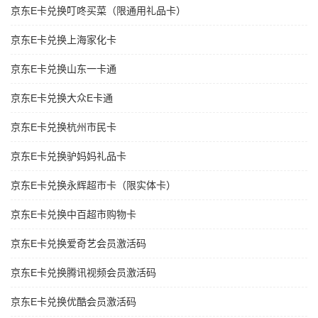
京东E卡兑换叮咚买菜（限通用礼品卡）
京东E卡兑换上海家化卡
京东E卡兑换山东一卡通
京东E卡兑换大众E卡通
京东E卡兑换杭州市民卡
京东E卡兑换驴妈妈礼品卡
京东E卡兑换永辉超市卡（限实体卡）
京东E卡兑换中百超市购物卡
京东E卡兑换爱奇艺会员激活码
京东E卡兑换腾讯视频会员激活码
京东E卡兑换优酷会员激活码