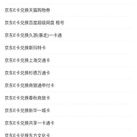
京东E卡兑换天猫购物券
京东E卡兑换百度超级网盘 租号
京东E卡兑换久游(暴走)一卡通
京东E卡兑换斯玛特卡
京东E卡兑换上海交通卡
京东E卡兑换杉德万通卡
京东E卡兑换商银通申付卡
京东E卡兑换春秋商旅卡
京东E卡兑换新华一城卡
京东E卡兑换共享一卡通卡
京东E卡兑换东方文化卡