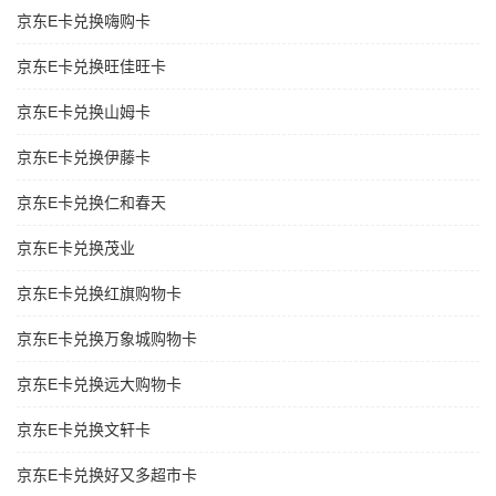
京东E卡兑换嗨购卡
京东E卡兑换旺佳旺卡
京东E卡兑换山姆卡
京东E卡兑换伊藤卡
京东E卡兑换仁和春天
京东E卡兑换茂业
京东E卡兑换红旗购物卡
京东E卡兑换万象城购物卡
京东E卡兑换远大购物卡
京东E卡兑换文轩卡
京东E卡兑换好又多超市卡