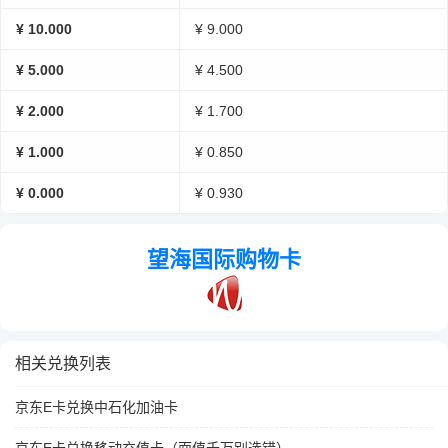
¥ 10.000
¥ 9.000
¥ 5.000
¥ 4.500
¥ 2.000
¥ 1.700
¥ 1.000
¥ 0.850
¥ 0.000
¥ 0.930
望海国际购物卡
相关兑换列表
京东E卡兑换中石化加油卡