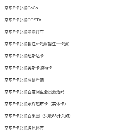
京东E卡兑换CoCo
京东E卡兑换COSTA
京东E卡兑换滴滴打车
京东E卡兑换锦江e卡通(锦江一卡通)
京东E卡兑换纽斯达卡
京东E卡兑换奥斯卡购物卡
京东E卡兑换网易严选
京东E卡兑换百度网盘会员激活码
京东E卡兑换永辉超市卡（实体卡）
京东E卡兑换百果园（只收88开头的）
京东E卡兑换腾讯体育