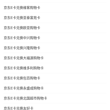
京东E卡兑换维客购物卡
京东E卡兑换亚泰富苑卡
京东E卡兑换欧亚购物卡
京东E卡兑换中兴购物卡
京东E卡兑换兴隆购物卡
京东E卡兑换大福源购物卡
京东E卡兑换维多利购物卡
京东E卡兑换包百购物卡
京东E卡兑换永盛成购物卡
京东E卡兑换北国超市购物卡
京东E卡兑换友好卡