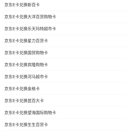
京东E卡兑换新百卡
京东E卡兑换大洋百货购物卡
京东E卡兑换乐天玛特超市卡
京东E卡兑换星力百货卡
京东E卡兑换国贸购物卡
京东E卡兑换宾隆购物卡
京东E卡兑换河马超市卡
京东E卡兑换金格卡
京东E卡兑换昆百大卡
京东E卡兑换望海国际购物卡
京东E卡兑换生生百货卡