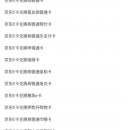
京东E卡兑换商联通卡
京东E卡兑换富友商银通卡
京东E卡兑换商银通预付卡
京东E卡兑换商银通乐支付卡
京东E卡兑换申城通卡
京东E卡兑换瑞得卡
京东E卡兑换商银通金和卡
京东E卡兑换商银通发达卡
京东E卡兑换雅高e卡
京东E卡兑换伊势丹购物卡
京东E卡兑换商银通巾帼卡