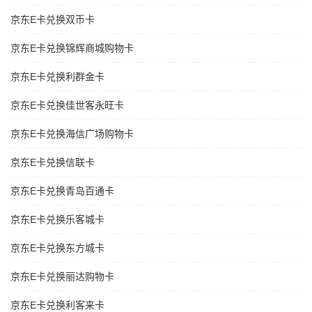
京东E卡兑换双币卡
京东E卡兑换锦辉商城购物卡
京东E卡兑换利群金卡
京东E卡兑换佳世客永旺卡
京东E卡兑换海信广场购物卡
京东E卡兑换信联卡
京东E卡兑换青岛百通卡
京东E卡兑换乐客城卡
京东E卡兑换东方城卡
京东E卡兑换丽达购物卡
京东E卡兑换利客来卡