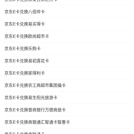
京东E卡兑换八佰伴卡
京东E卡兑换易买得卡
京东E卡兑换欧尚超市卡
京东E卡兑换乐购卡
京东E卡兑换易初莲花卡
京东E卡兑换家得利卡
京东E卡兑换农工商超市集团福卡
京东E卡兑换易生阳光旅游卡
京东E卡兑换晋商银行万德商旅卡
京东E卡兑换商银通汇智通卡智惠卡