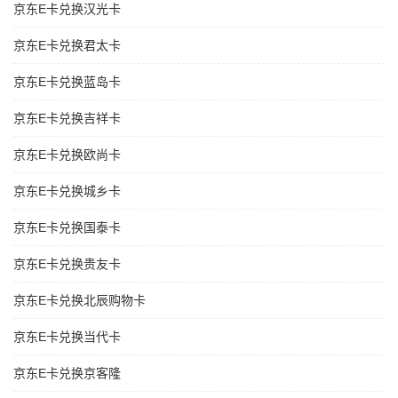
京东E卡兑换汉光卡
京东E卡兑换君太卡
京东E卡兑换蓝岛卡
京东E卡兑换吉祥卡
京东E卡兑换欧尚卡
京东E卡兑换城乡卡
京东E卡兑换国泰卡
京东E卡兑换贵友卡
京东E卡兑换北辰购物卡
京东E卡兑换当代卡
京东E卡兑换京客隆