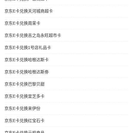
京东E卡兑换天河城商超卡
京东E卡兑换周茉卡
京东E卡兑换吉之岛永旺超市卡
京东E卡兑换1号店礼品卡
京东E卡兑换哈根达斯卡
京东E卡兑换哈根达斯劵
京东E卡兑换巴黎贝甜
京东E卡兑换宜芝多卡
京东E卡兑换来伊份
京东E卡兑换红宝石卡
京东E卡兑换元祖食品