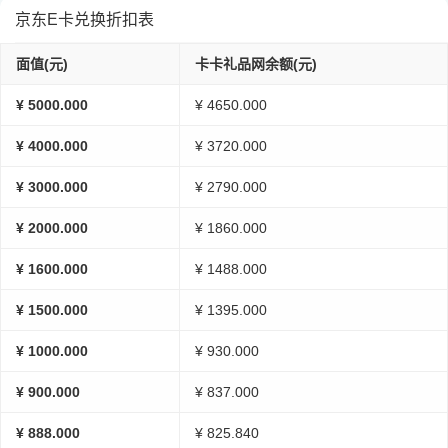
京东E卡兑换折扣表
面值(元)
卡卡礼品网余额(元)
¥ 5000.000
¥ 4650.000
¥ 4000.000
¥ 3720.000
¥ 3000.000
¥ 2790.000
¥ 2000.000
¥ 1860.000
¥ 1600.000
¥ 1488.000
¥ 1500.000
¥ 1395.000
¥ 1000.000
¥ 930.000
¥ 900.000
¥ 837.000
¥ 888.000
¥ 825.840