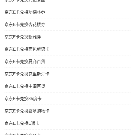
京东E卡兑换功德林劵
京东E卡兑换杏花楼劵
京东E卡兑换新雅劵
京东E卡兑换面包新语卡
京东E卡兑换夏商百货
京东E卡兑换克里斯汀卡
京东E卡兑换中闽百货
京东E卡兑换85度卡
京东E卡兑换磐基购物卡
京东E卡兑换E通卡