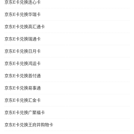
京东E卡兑换连心卡
京东E卡兑换华瑞卡
京东E卡兑换高汇通卡
京东E卡兑换瑞通卡
京东E卡兑换日月卡
京东E卡兑换鸿运卡
京东E卡兑换首付通
京东E卡兑换易事通
京东E卡兑换汇金卡
京东E卡兑换广聚福卡
京东E卡兑换王府井购物卡