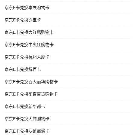
京东E卡兑换卓展购物卡
京东E卡兑换岁宝卡
京东E卡兑换大红鹰购物卡
京东E卡兑换中央红购物卡
京东E卡兑换杭州大厦卡
京东E卡兑换解百卡
京东E卡兑换百大丽华购物卡
京东E卡兑换东百百货购物卡
京东E卡兑换新华都卡
京东E卡兑换大商购物卡
京东E卡兑换友谊商城卡