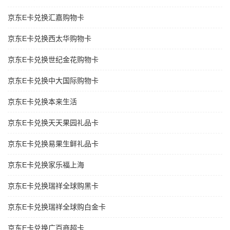
京东E卡兑换汇嘉购物卡
京东E卡兑换西太华购物卡
京东E卡兑换世纪金花购物卡
京东E卡兑换中大国际购物卡
京东E卡兑换本来生活
京东E卡兑换天天果园礼品卡
京东E卡兑换易果生鲜礼品卡
京东E卡兑换家乐福上海
京东E卡兑换瑞祥全球购黑卡
京东E卡兑换瑞祥全球购白金卡
京东E卡兑换广百商超卡