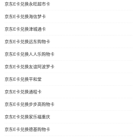
京东E卡兑换永旺超市卡
京东E卡兑换海信梦卡
京东E卡兑换津城通卡
京东E卡兑换远东购物卡
京东E卡兑换人人乐购物卡
京东E卡兑换友谊阿波罗卡
京东E卡兑换平和堂
京东E卡兑换通程卡
京东E卡兑换步步高购物卡
京东E卡兑换家乐福重庆
京东E卡兑换德基购物卡