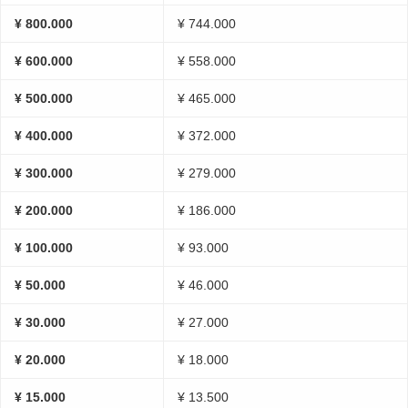
¥ 800.000
¥ 744.000
¥ 600.000
¥ 558.000
¥ 500.000
¥ 465.000
¥ 400.000
¥ 372.000
¥ 300.000
¥ 279.000
¥ 200.000
¥ 186.000
¥ 100.000
¥ 93.000
¥ 50.000
¥ 46.000
¥ 30.000
¥ 27.000
¥ 20.000
¥ 18.000
¥ 15.000
¥ 13.500