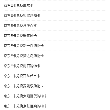
京东E卡兑换摩尔卡
京东E卡兑换松雷购物卡
京东E卡兑换洋洋百货
京东E卡兑换舞东风卡
京东E卡兑换新一百购物卡
京东E卡兑换梦之岛购物卡
京东E卡兑换南百购物卡
京东E卡兑换百益超市卡
京东E卡兑换麦凯乐购物卡
京东E卡兑换太阳百货购物卡
京东E卡兑换京基百纳购物卡