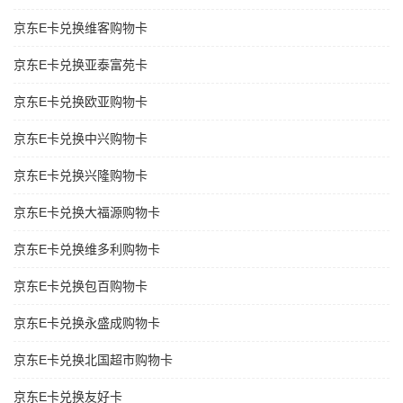
京东E卡兑换维客购物卡
京东E卡兑换亚泰富苑卡
京东E卡兑换欧亚购物卡
京东E卡兑换中兴购物卡
京东E卡兑换兴隆购物卡
京东E卡兑换大福源购物卡
京东E卡兑换维多利购物卡
京东E卡兑换包百购物卡
京东E卡兑换永盛成购物卡
京东E卡兑换北国超市购物卡
京东E卡兑换友好卡