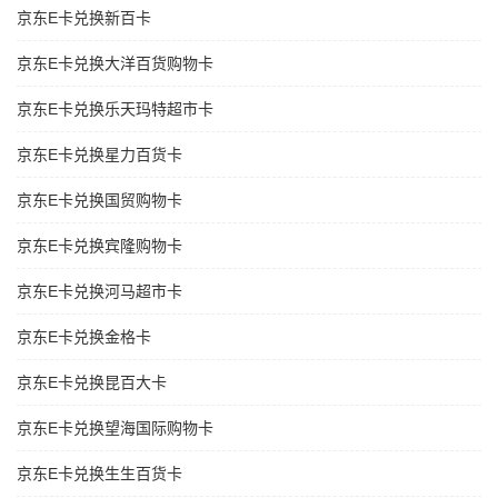
京东E卡兑换新百卡
京东E卡兑换大洋百货购物卡
京东E卡兑换乐天玛特超市卡
京东E卡兑换星力百货卡
京东E卡兑换国贸购物卡
京东E卡兑换宾隆购物卡
京东E卡兑换河马超市卡
京东E卡兑换金格卡
京东E卡兑换昆百大卡
京东E卡兑换望海国际购物卡
京东E卡兑换生生百货卡