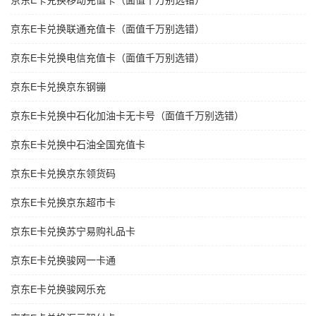
京东E卡兑换移动充值卡（面值千万别选错）
京东E卡兑换联通充值卡（面值千万别选错）
京东E卡兑换电信充值卡（面值千万别选错）
京东E卡兑换京东钢镚
京东E卡兑换中石化加油卡无卡号（面值千万别选错）
京东E卡兑换中石油全国充值卡
京东E卡兑换京东领货码
京东E卡兑换京东超市卡
京东E卡兑换苏宁易购礼品卡
京东E卡兑换骏网一卡通
京东E卡兑换骏网乐充