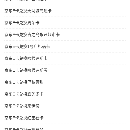
京东E卡兑换天河城商超卡
京东E卡兑换周茉卡
京东E卡兑换吉之岛永旺超市卡
京东E卡兑换1号店礼品卡
京东E卡兑换哈根达斯卡
京东E卡兑换哈根达斯劵
京东E卡兑换巴黎贝甜
京东E卡兑换宜芝多卡
京东E卡兑换来伊份
京东E卡兑换红宝石卡
京东E卡兑换元祖食品