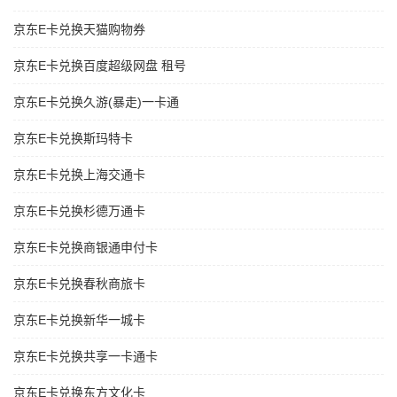
京东E卡兑换天猫购物券
京东E卡兑换百度超级网盘 租号
京东E卡兑换久游(暴走)一卡通
京东E卡兑换斯玛特卡
京东E卡兑换上海交通卡
京东E卡兑换杉德万通卡
京东E卡兑换商银通申付卡
京东E卡兑换春秋商旅卡
京东E卡兑换新华一城卡
京东E卡兑换共享一卡通卡
京东E卡兑换东方文化卡