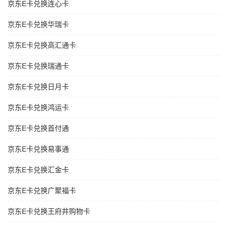
京东E卡兑换连心卡
京东E卡兑换华瑞卡
京东E卡兑换高汇通卡
京东E卡兑换瑞通卡
京东E卡兑换日月卡
京东E卡兑换鸿运卡
京东E卡兑换首付通
京东E卡兑换易事通
京东E卡兑换汇金卡
京东E卡兑换广聚福卡
京东E卡兑换王府井购物卡