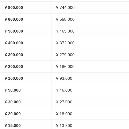
¥ 800.000
¥ 744.000
¥ 600.000
¥ 558.000
¥ 500.000
¥ 465.000
¥ 400.000
¥ 372.000
¥ 300.000
¥ 279.000
¥ 200.000
¥ 186.000
¥ 100.000
¥ 93.000
¥ 50.000
¥ 46.000
¥ 30.000
¥ 27.000
¥ 20.000
¥ 18.000
¥ 15.000
¥ 13.500