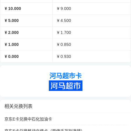
¥ 10.000
¥ 9.000
¥ 5.000
¥ 4.500
¥ 2.000
¥ 1.700
¥ 1.000
¥ 0.850
¥ 0.000
¥ 0.930
河马超市卡
相关兑换列表
京东E卡兑换中石化加油卡