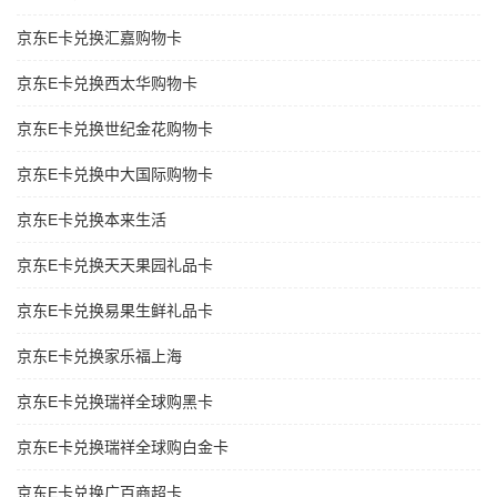
京东E卡兑换汇嘉购物卡
京东E卡兑换西太华购物卡
京东E卡兑换世纪金花购物卡
京东E卡兑换中大国际购物卡
京东E卡兑换本来生活
京东E卡兑换天天果园礼品卡
京东E卡兑换易果生鲜礼品卡
京东E卡兑换家乐福上海
京东E卡兑换瑞祥全球购黑卡
京东E卡兑换瑞祥全球购白金卡
京东E卡兑换广百商超卡