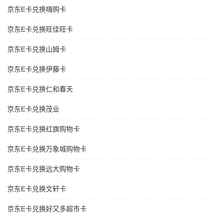
京东E卡兑换嗨购卡
京东E卡兑换旺佳旺卡
京东E卡兑换山姆卡
京东E卡兑换伊藤卡
京东E卡兑换仁和春天
京东E卡兑换茂业
京东E卡兑换红旗购物卡
京东E卡兑换万象城购物卡
京东E卡兑换远大购物卡
京东E卡兑换文轩卡
京东E卡兑换好又多超市卡