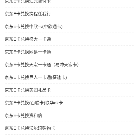
京东E卡兑换汇元智付卡
京东E卡兑换携程任我行
京东E卡兑换中欣卡(中欣通卡)
京东E卡兑换盛大一卡通
京东E卡兑换网易一卡通
京东E卡兑换天宏一卡通（易冲天宏卡）
京东E卡兑换巨人一卡通(征途卡)
京东E卡兑换美团礼品卡
京东E卡兑换(百联卡)联华ok卡
京东E卡兑换资和信
京东E卡兑换沃尔玛购物卡