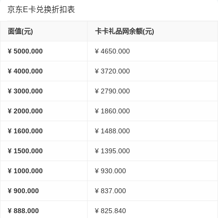
京东E卡兑换折扣表
面值(元)
卡卡礼品网余额(元)
¥ 5000.000
¥ 4650.000
¥ 4000.000
¥ 3720.000
¥ 3000.000
¥ 2790.000
¥ 2000.000
¥ 1860.000
¥ 1600.000
¥ 1488.000
¥ 1500.000
¥ 1395.000
¥ 1000.000
¥ 930.000
¥ 900.000
¥ 837.000
¥ 888.000
¥ 825.840