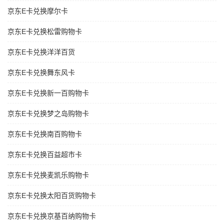
京东E卡兑换摩尔卡
京东E卡兑换松雷购物卡
京东E卡兑换洋洋百货
京东E卡兑换舞东风卡
京东E卡兑换新一百购物卡
京东E卡兑换梦之岛购物卡
京东E卡兑换南百购物卡
京东E卡兑换百益超市卡
京东E卡兑换麦凯乐购物卡
京东E卡兑换太阳百货购物卡
京东E卡兑换京基百纳购物卡