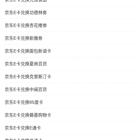
京东E卡兑换功德林劵
京东E卡兑换杏花楼劵
京东E卡兑换新雅劵
京东E卡兑换面包新语卡
京东E卡兑换夏商百货
京东E卡兑换克里斯汀卡
京东E卡兑换中闽百货
京东E卡兑换85度卡
京东E卡兑换磐基购物卡
京东E卡兑换E通卡