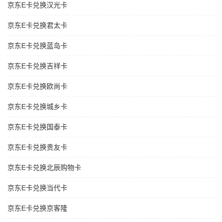
京东E卡兑换汉光卡
京东E卡兑换君太卡
京东E卡兑换蓝岛卡
京东E卡兑换吉祥卡
京东E卡兑换欧尚卡
京东E卡兑换城乡卡
京东E卡兑换国泰卡
京东E卡兑换贵友卡
京东E卡兑换北辰购物卡
京东E卡兑换当代卡
京东E卡兑换京客隆