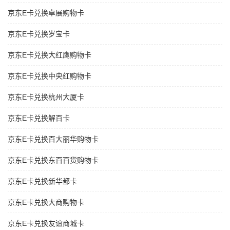
京东E卡兑换卓展购物卡
京东E卡兑换岁宝卡
京东E卡兑换大红鹰购物卡
京东E卡兑换中央红购物卡
京东E卡兑换杭州大厦卡
京东E卡兑换解百卡
京东E卡兑换百大丽华购物卡
京东E卡兑换东百百货购物卡
京东E卡兑换新华都卡
京东E卡兑换大商购物卡
京东E卡兑换友谊商城卡