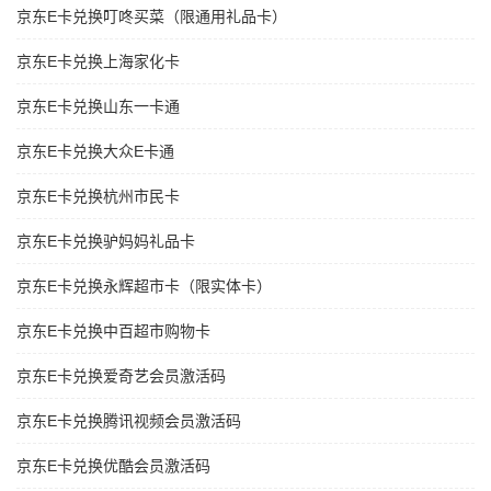
京东E卡兑换叮咚买菜（限通用礼品卡）
京东E卡兑换上海家化卡
京东E卡兑换山东一卡通
京东E卡兑换大众E卡通
京东E卡兑换杭州市民卡
京东E卡兑换驴妈妈礼品卡
京东E卡兑换永辉超市卡（限实体卡）
京东E卡兑换中百超市购物卡
京东E卡兑换爱奇艺会员激活码
京东E卡兑换腾讯视频会员激活码
京东E卡兑换优酷会员激活码