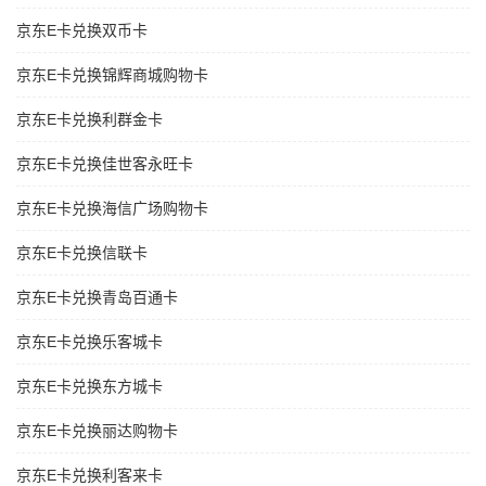
京东E卡兑换双币卡
京东E卡兑换锦辉商城购物卡
京东E卡兑换利群金卡
京东E卡兑换佳世客永旺卡
京东E卡兑换海信广场购物卡
京东E卡兑换信联卡
京东E卡兑换青岛百通卡
京东E卡兑换乐客城卡
京东E卡兑换东方城卡
京东E卡兑换丽达购物卡
京东E卡兑换利客来卡