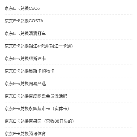
京东E卡兑换CoCo
京东E卡兑换COSTA
京东E卡兑换滴滴打车
京东E卡兑换锦江e卡通(锦江一卡通)
京东E卡兑换纽斯达卡
京东E卡兑换奥斯卡购物卡
京东E卡兑换网易严选
京东E卡兑换百度网盘会员激活码
京东E卡兑换永辉超市卡（实体卡）
京东E卡兑换百果园（只收88开头的）
京东E卡兑换腾讯体育