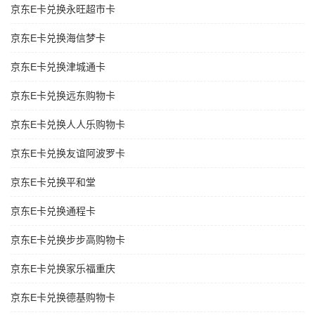
京东E卡兑换永旺超市卡
京东E卡兑换海信梦卡
京东E卡兑换津城通卡
京东E卡兑换远东购物卡
京东E卡兑换人人乐购物卡
京东E卡兑换友谊阿波罗卡
京东E卡兑换平和堂
京东E卡兑换通程卡
京东E卡兑换步步高购物卡
京东E卡兑换家乐福重庆
京东E卡兑换德基购物卡