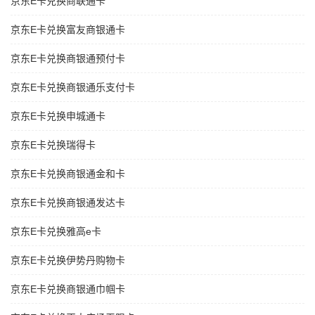
京东E卡兑换商联通卡
京东E卡兑换富友商银通卡
京东E卡兑换商银通预付卡
京东E卡兑换商银通乐支付卡
京东E卡兑换申城通卡
京东E卡兑换瑞得卡
京东E卡兑换商银通金和卡
京东E卡兑换商银通发达卡
京东E卡兑换雅高e卡
京东E卡兑换伊势丹购物卡
京东E卡兑换商银通巾帼卡