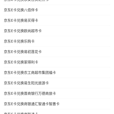
京东E卡兑换八佰伴卡
京东E卡兑换易买得卡
京东E卡兑换欧尚超市卡
京东E卡兑换乐购卡
京东E卡兑换易初莲花卡
京东E卡兑换家得利卡
京东E卡兑换农工商超市集团福卡
京东E卡兑换易生阳光旅游卡
京东E卡兑换晋商银行万德商旅卡
京东E卡兑换商银通汇智通卡智惠卡