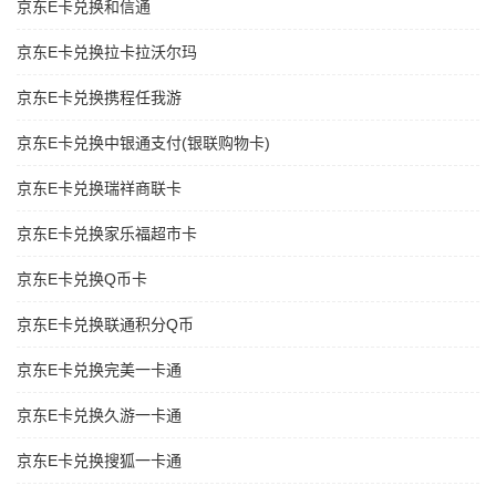
京东E卡兑换和信通
京东E卡兑换拉卡拉沃尔玛
京东E卡兑换携程任我游
京东E卡兑换中银通支付(银联购物卡)
京东E卡兑换瑞祥商联卡
京东E卡兑换家乐福超市卡
京东E卡兑换Q币卡
京东E卡兑换联通积分Q币
京东E卡兑换完美一卡通
京东E卡兑换久游一卡通
京东E卡兑换搜狐一卡通