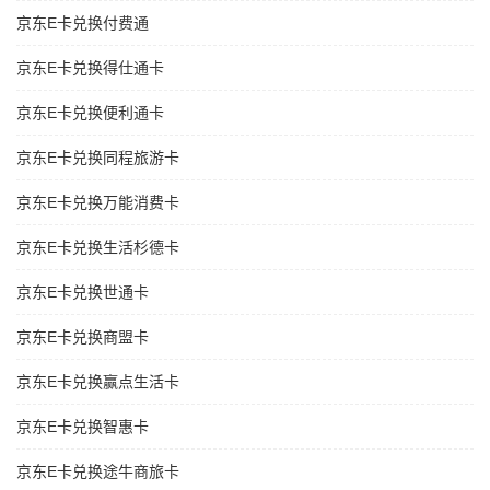
京东E卡兑换付费通
京东E卡兑换得仕通卡
京东E卡兑换便利通卡
京东E卡兑换同程旅游卡
京东E卡兑换万能消费卡
京东E卡兑换生活杉德卡
京东E卡兑换世通卡
京东E卡兑换商盟卡
京东E卡兑换赢点生活卡
京东E卡兑换智惠卡
京东E卡兑换途牛商旅卡