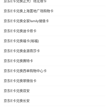
京东E卡兑换正大广场无限卡
京东E卡兑换上海置地广场购物卡
京东E卡兑换全家family储值卡
京东E卡兑换迪卡侬卡
京东E卡兑换福卡(裕福)
京东E卡兑换金源燕莎卡
京东E卡兑换赛特卡
京东E卡兑换西单购物中心卡
京东E卡兑换翠微信卡
京东E卡兑换双安
京东E卡兑换长安