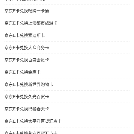
京东E卡兑换畅购一卡通
京东E卡兑换上海都市旅游卡
京东E卡兑换索迪斯卡
京东E卡兑换大众商务卡
京东E卡兑换百盛会员卡
京东E卡兑换金鹰卡
京东E卡兑换新世界购物卡
京东E卡兑换久光百货卡
京东E卡兑换巴黎春天卡
京东E卡兑换太平洋百货汇点卡
京东E卡兑换永安百货汇点卡