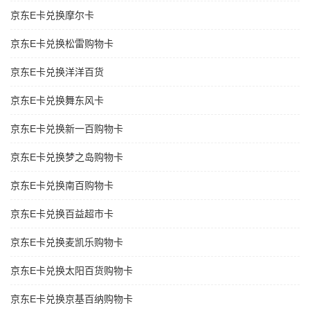
京东E卡兑换摩尔卡
京东E卡兑换松雷购物卡
京东E卡兑换洋洋百货
京东E卡兑换舞东风卡
京东E卡兑换新一百购物卡
京东E卡兑换梦之岛购物卡
京东E卡兑换南百购物卡
京东E卡兑换百益超市卡
京东E卡兑换麦凯乐购物卡
京东E卡兑换太阳百货购物卡
京东E卡兑换京基百纳购物卡