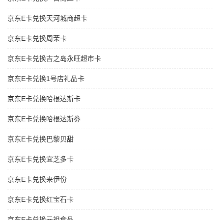
京东E卡兑换天河城商超卡
京东E卡兑换周茉卡
京东E卡兑换吉之岛永旺超市卡
京东E卡兑换1号店礼品卡
京东E卡兑换哈根达斯卡
京东E卡兑换哈根达斯劵
京东E卡兑换巴黎贝甜
京东E卡兑换宜芝多卡
京东E卡兑换来伊份
京东E卡兑换红宝石卡
京东E卡兑换元祖食品