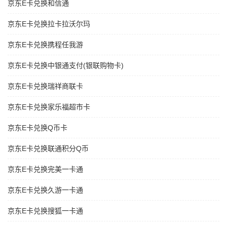
京东E卡兑换和信通
京东E卡兑换拉卡拉沃尔玛
京东E卡兑换携程任我游
京东E卡兑换中银通支付(银联购物卡)
京东E卡兑换瑞祥商联卡
京东E卡兑换家乐福超市卡
京东E卡兑换Q币卡
京东E卡兑换联通积分Q币
京东E卡兑换完美一卡通
京东E卡兑换久游一卡通
京东E卡兑换搜狐一卡通