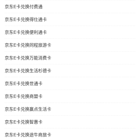
京东E卡兑换付费通
京东E卡兑换得仕通卡
京东E卡兑换便利通卡
京东E卡兑换同程旅游卡
京东E卡兑换万能消费卡
京东E卡兑换生活杉德卡
京东E卡兑换世通卡
京东E卡兑换商盟卡
京东E卡兑换赢点生活卡
京东E卡兑换智惠卡
京东E卡兑换途牛商旅卡