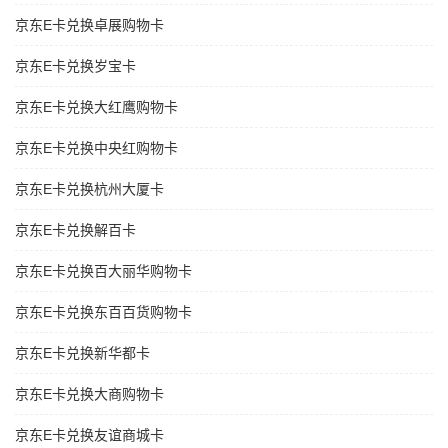
京东E卡兑换卓展购物卡
京东E卡兑换岁宝卡
京东E卡兑换大红鹰购物卡
京东E卡兑换中央红购物卡
京东E卡兑换杭州大厦卡
京东E卡兑换解百卡
京东E卡兑换百大丽华购物卡
京东E卡兑换东百百货购物卡
京东E卡兑换新华都卡
京东E卡兑换大商购物卡
京东E卡兑换友谊商城卡