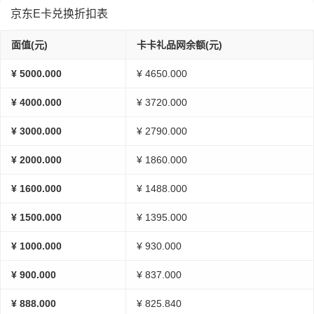
京东E卡兑换折扣表
面值(元)
卡卡礼品网余额(元)
¥ 5000.000
¥ 4650.000
¥ 4000.000
¥ 3720.000
¥ 3000.000
¥ 2790.000
¥ 2000.000
¥ 1860.000
¥ 1600.000
¥ 1488.000
¥ 1500.000
¥ 1395.000
¥ 1000.000
¥ 930.000
¥ 900.000
¥ 837.000
¥ 888.000
¥ 825.840