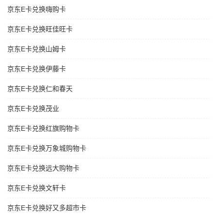
京东E卡兑换嗨购卡
京东E卡兑换旺佳旺卡
京东E卡兑换山姆卡
京东E卡兑换伊藤卡
京东E卡兑换仁和春天
京东E卡兑换茂业
京东E卡兑换红旗购物卡
京东E卡兑换万象城购物卡
京东E卡兑换远大购物卡
京东E卡兑换文轩卡
京东E卡兑换好又多超市卡