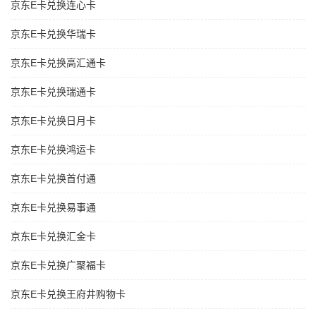
京东E卡兑换连心卡
京东E卡兑换华瑞卡
京东E卡兑换高汇通卡
京东E卡兑换瑞通卡
京东E卡兑换日月卡
京东E卡兑换鸿运卡
京东E卡兑换首付通
京东E卡兑换易事通
京东E卡兑换汇金卡
京东E卡兑换广聚福卡
京东E卡兑换王府井购物卡