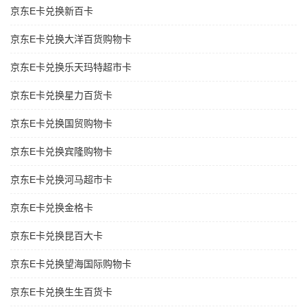
京东E卡兑换新百卡
京东E卡兑换大洋百货购物卡
京东E卡兑换乐天玛特超市卡
京东E卡兑换星力百货卡
京东E卡兑换国贸购物卡
京东E卡兑换宾隆购物卡
京东E卡兑换河马超市卡
京东E卡兑换金格卡
京东E卡兑换昆百大卡
京东E卡兑换望海国际购物卡
京东E卡兑换生生百货卡