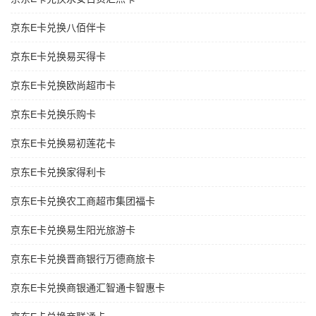
京东E卡兑换八佰伴卡
京东E卡兑换易买得卡
京东E卡兑换欧尚超市卡
京东E卡兑换乐购卡
京东E卡兑换易初莲花卡
京东E卡兑换家得利卡
京东E卡兑换农工商超市集团福卡
京东E卡兑换易生阳光旅游卡
京东E卡兑换晋商银行万德商旅卡
京东E卡兑换商银通汇智通卡智惠卡