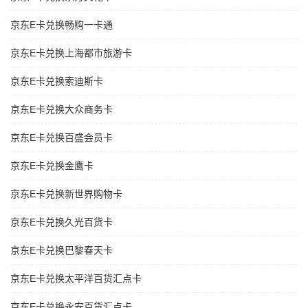
京东E卡兑换畅购一卡通
京东E卡兑换上海都市旅游卡
京东E卡兑换索迪斯卡
京东E卡兑换大众商务卡
京东E卡兑换百盛会员卡
京东E卡兑换金鹰卡
京东E卡兑换新世界购物卡
京东E卡兑换久光百货卡
京东E卡兑换巴黎春天卡
京东E卡兑换太平洋百货汇点卡
京东E卡兑换永安百货汇点卡