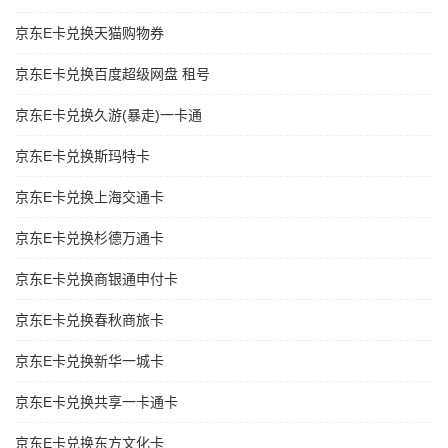
京东E卡兑换天猫购物券
京东E卡兑换百度超级网盘 租号
京东E卡兑换久游(暴走)一卡通
京东E卡兑换斯玛特卡
京东E卡兑换上海交通卡
京东E卡兑换杉德万通卡
京东E卡兑换商银通申付卡
京东E卡兑换春秋商旅卡
京东E卡兑换新华一城卡
京东E卡兑换共享一卡通卡
京东E卡兑换东方文化卡