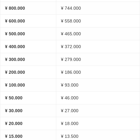
¥ 800.000
¥ 744.000
¥ 600.000
¥ 558.000
¥ 500.000
¥ 465.000
¥ 400.000
¥ 372.000
¥ 300.000
¥ 279.000
¥ 200.000
¥ 186.000
¥ 100.000
¥ 93.000
¥ 50.000
¥ 46.000
¥ 30.000
¥ 27.000
¥ 20.000
¥ 18.000
¥ 15.000
¥ 13.500