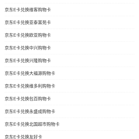
京东E卡兑换维客购物卡
京东E卡兑换亚泰富苑卡
京东E卡兑换欧亚购物卡
京东E卡兑换中兴购物卡
京东E卡兑换兴隆购物卡
京东E卡兑换大福源购物卡
京东E卡兑换维多利购物卡
京东E卡兑换包百购物卡
京东E卡兑换永盛成购物卡
京东E卡兑换北国超市购物卡
京东E卡兑换友好卡