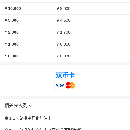
¥ 10.000
¥ 9.000
¥ 5.000
¥ 4.500
¥ 2.000
¥ 1.700
¥ 1.000
¥ 0.850
¥ 0.000
¥ 0.930
双币卡
相关兑换列表
京东E卡兑换中石化加油卡