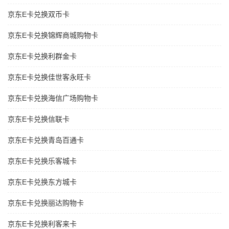
京东E卡兑换双币卡
京东E卡兑换锦辉商城购物卡
京东E卡兑换利群金卡
京东E卡兑换佳世客永旺卡
京东E卡兑换海信广场购物卡
京东E卡兑换信联卡
京东E卡兑换青岛百通卡
京东E卡兑换乐客城卡
京东E卡兑换东方城卡
京东E卡兑换丽达购物卡
京东E卡兑换利客来卡