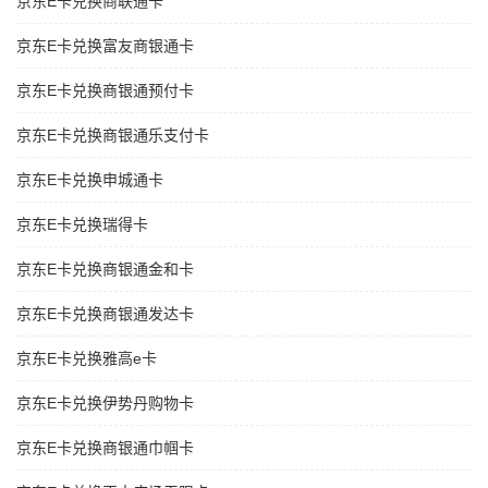
京东E卡兑换商联通卡
京东E卡兑换富友商银通卡
京东E卡兑换商银通预付卡
京东E卡兑换商银通乐支付卡
京东E卡兑换申城通卡
京东E卡兑换瑞得卡
京东E卡兑换商银通金和卡
京东E卡兑换商银通发达卡
京东E卡兑换雅高e卡
京东E卡兑换伊势丹购物卡
京东E卡兑换商银通巾帼卡