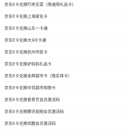
京东E卡兑换叮咚买菜（限通用礼品卡）
京东E卡兑换上海家化卡
京东E卡兑换山东一卡通
京东E卡兑换大众E卡通
京东E卡兑换杭州市民卡
京东E卡兑换驴妈妈礼品卡
京东E卡兑换永辉超市卡（限实体卡）
京东E卡兑换中百超市购物卡
京东E卡兑换爱奇艺会员激活码
京东E卡兑换腾讯视频会员激活码
京东E卡兑换优酷会员激活码