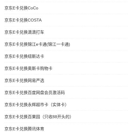
京东E卡兑换CoCo
京东E卡兑换COSTA
京东E卡兑换滴滴打车
京东E卡兑换锦江e卡通(锦江一卡通)
京东E卡兑换纽斯达卡
京东E卡兑换奥斯卡购物卡
京东E卡兑换网易严选
京东E卡兑换百度网盘会员激活码
京东E卡兑换永辉超市卡（实体卡）
京东E卡兑换百果园（只收88开头的）
京东E卡兑换腾讯体育