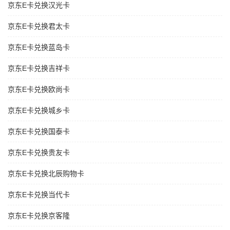
京东E卡兑换汉光卡
京东E卡兑换君太卡
京东E卡兑换蓝岛卡
京东E卡兑换吉祥卡
京东E卡兑换欧尚卡
京东E卡兑换城乡卡
京东E卡兑换国泰卡
京东E卡兑换贵友卡
京东E卡兑换北辰购物卡
京东E卡兑换当代卡
京东E卡兑换京客隆