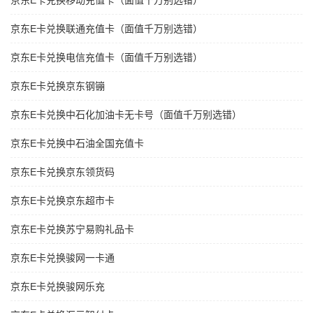
京东E卡兑换移动充值卡（面值千万别选错）
京东E卡兑换联通充值卡（面值千万别选错）
京东E卡兑换电信充值卡（面值千万别选错）
京东E卡兑换京东钢镚
京东E卡兑换中石化加油卡无卡号（面值千万别选错）
京东E卡兑换中石油全国充值卡
京东E卡兑换京东领货码
京东E卡兑换京东超市卡
京东E卡兑换苏宁易购礼品卡
京东E卡兑换骏网一卡通
京东E卡兑换骏网乐充