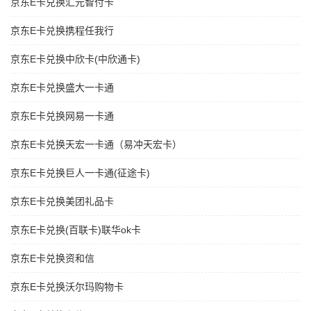
京东E卡兑换汇元智付卡
京东E卡兑换携程任我行
京东E卡兑换中欣卡(中欣通卡)
京东E卡兑换盛大一卡通
京东E卡兑换网易一卡通
京东E卡兑换天宏一卡通（易冲天宏卡）
京东E卡兑换巨人一卡通(征途卡)
京东E卡兑换美团礼品卡
京东E卡兑换(百联卡)联华ok卡
京东E卡兑换资和信
京东E卡兑换沃尔玛购物卡