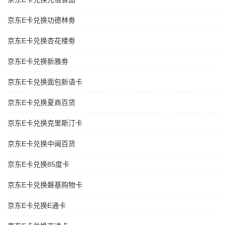
京东E卡兑换功德林劵
京东E卡兑换杏花楼劵
京东E卡兑换新雅劵
京东E卡兑换面包新语卡
京东E卡兑换夏商百货
京东E卡兑换克里斯汀卡
京东E卡兑换中闽百货
京东E卡兑换85度卡
京东E卡兑换磐基购物卡
京东E卡兑换E通卡