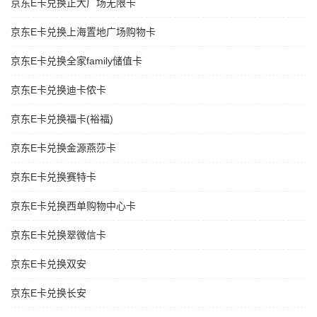
京东E卡兑换正大广场无限卡
京东E卡兑换上海置地广场购物卡
京东E卡兑换全家family储值卡
京东E卡兑换迪卡侬卡
京东E卡兑换福卡(裕福)
京东E卡兑换金源燕莎卡
京东E卡兑换赛特卡
京东E卡兑换西单购物中心卡
京东E卡兑换翠微信卡
京东E卡兑换双安
京东E卡兑换长安