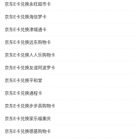
京东E卡兑换永旺超市卡
京东E卡兑换海信梦卡
京东E卡兑换津城通卡
京东E卡兑换远东购物卡
京东E卡兑换人人乐购物卡
京东E卡兑换友谊阿波罗卡
京东E卡兑换平和堂
京东E卡兑换通程卡
京东E卡兑换步步高购物卡
京东E卡兑换家乐福重庆
京东E卡兑换德基购物卡