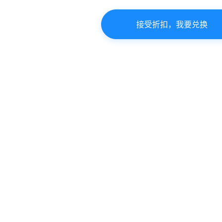
接受折扣，我要兑换