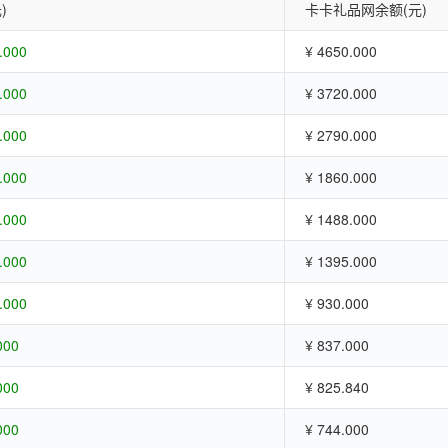
)
卡卡礼品网余额(元)
.000
¥ 4650.000
.000
¥ 3720.000
.000
¥ 2790.000
.000
¥ 1860.000
.000
¥ 1488.000
.000
¥ 1395.000
.000
¥ 930.000
000
¥ 837.000
000
¥ 825.840
000
¥ 744.000