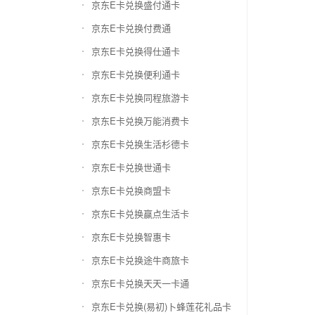
京东E卡兑换盛付通卡
京东E卡兑换付费通
京东E卡兑换得仕通卡
京东E卡兑换便利通卡
京东E卡兑换同程旅游卡
京东E卡兑换万能消费卡
京东E卡兑换生活杉德卡
京东E卡兑换世通卡
京东E卡兑换商盟卡
京东E卡兑换赢点生活卡
京东E卡兑换智惠卡
京东E卡兑换途牛商旅卡
京东E卡兑换天天一卡通
京东E卡兑换(易初)卜蜂莲花礼品卡