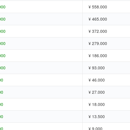
000
¥ 558.000
000
¥ 465.000
000
¥ 372.000
000
¥ 279.000
000
¥ 186.000
000
¥ 93.000
00
¥ 46.000
00
¥ 27.000
00
¥ 18.000
00
¥ 13.500
00
¥ 9.000