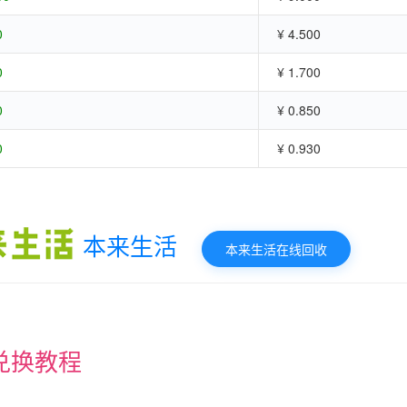
0
¥ 4.500
0
¥ 1.700
0
¥ 0.850
0
¥ 0.930
本来生活
本来生活在线回收
兑换教程