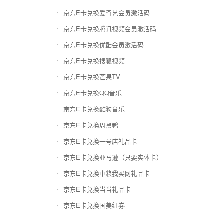
京东E卡兑换爱奇艺会员激活码
京东E卡兑换腾讯视频会员激活码
京东E卡兑换优酷会员激活码
京东E卡兑换搜狐视频
京东E卡兑换芒果TV
京东E卡兑换QQ音乐
京东E卡兑换酷狗音乐
京东E卡兑换周黑鸭
京东E卡兑换一号店礼品卡
京东E卡兑换亚马逊（只要实体卡）
京东E卡兑换中粮我买网礼品卡
京东E卡兑换当当礼品卡
京东E卡兑换国美红券