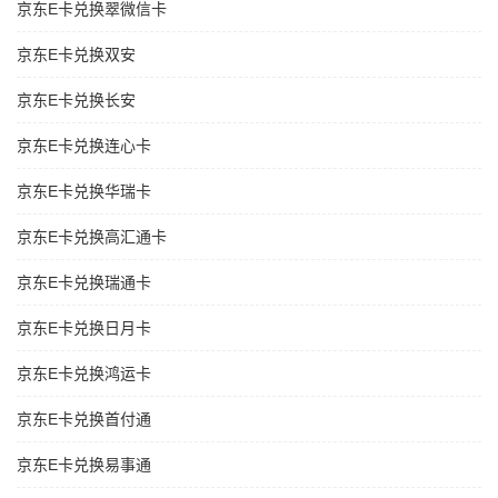
京东E卡兑换翠微信卡
京东E卡兑换双安
京东E卡兑换长安
京东E卡兑换连心卡
京东E卡兑换华瑞卡
京东E卡兑换高汇通卡
京东E卡兑换瑞通卡
京东E卡兑换日月卡
京东E卡兑换鸿运卡
京东E卡兑换首付通
京东E卡兑换易事通