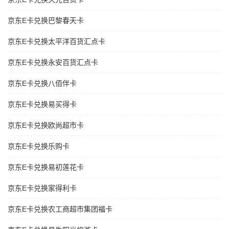
京东E卡兑换巴黎春天卡
京东E卡兑换太平洋百货汇点卡
京东E卡兑换永安百货汇点卡
京东E卡兑换八佰伴卡
京东E卡兑换易买得卡
京东E卡兑换欧尚超市卡
京东E卡兑换乐购卡
京东E卡兑换易初莲花卡
京东E卡兑换家得利卡
京东E卡兑换农工商超市集团福卡