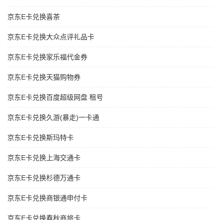
京东E卡兑换喜茶
京东E卡兑换大众点评礼品卡
京东E卡兑换家乐福代金券
京东E卡兑换天猫购物券
京东E卡兑换百度超级网盘 租号
京东E卡兑换久游(暴走)一卡通
京东E卡兑换斯玛特卡
京东E卡兑换上海交通卡
京东E卡兑换杉德万通卡
京东E卡兑换商银通申付卡
京东E卡兑换春秋商旅卡