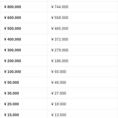
¥ 800.000
¥ 744.000
¥ 600.000
¥ 558.000
¥ 500.000
¥ 465.000
¥ 400.000
¥ 372.000
¥ 300.000
¥ 279.000
¥ 200.000
¥ 186.000
¥ 100.000
¥ 93.000
¥ 50.000
¥ 46.000
¥ 30.000
¥ 27.000
¥ 20.000
¥ 18.000
¥ 15.000
¥ 13.500