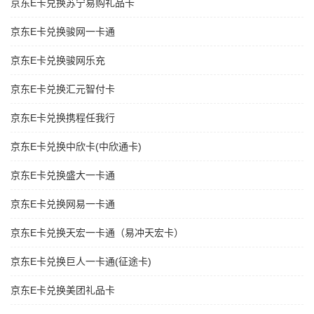
京东E卡兑换苏宁易购礼品卡
京东E卡兑换骏网一卡通
京东E卡兑换骏网乐充
京东E卡兑换汇元智付卡
京东E卡兑换携程任我行
京东E卡兑换中欣卡(中欣通卡)
京东E卡兑换盛大一卡通
京东E卡兑换网易一卡通
京东E卡兑换天宏一卡通（易冲天宏卡）
京东E卡兑换巨人一卡通(征途卡)
京东E卡兑换美团礼品卡