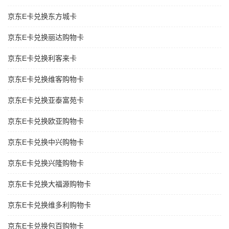
京东E卡兑换东方城卡
京东E卡兑换丽达购物卡
京东E卡兑换利客来卡
京东E卡兑换维客购物卡
京东E卡兑换亚泰富苑卡
京东E卡兑换欧亚购物卡
京东E卡兑换中兴购物卡
京东E卡兑换兴隆购物卡
京东E卡兑换大福源购物卡
京东E卡兑换维多利购物卡
京东E卡兑换包百购物卡