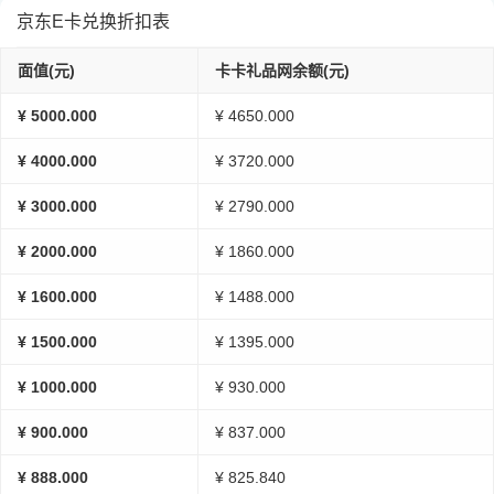
京东E卡兑换折扣表
面值(元)
卡卡礼品网余额(元)
¥ 5000.000
¥ 4650.000
¥ 4000.000
¥ 3720.000
¥ 3000.000
¥ 2790.000
¥ 2000.000
¥ 1860.000
¥ 1600.000
¥ 1488.000
¥ 1500.000
¥ 1395.000
¥ 1000.000
¥ 930.000
¥ 900.000
¥ 837.000
¥ 888.000
¥ 825.840