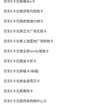
京东E卡兑换雅高e卡
京东E卡兑换伊势丹购物卡
京东E卡兑换商银通巾帼卡
京东E卡兑换正大广场无限卡
京东E卡兑换上海置地广场购物卡
京东E卡兑换全家family储值卡
京东E卡兑换迪卡侬卡
京东E卡兑换福卡(裕福)
京东E卡兑换金源燕莎卡
京东E卡兑换赛特卡
京东E卡兑换西单购物中心卡