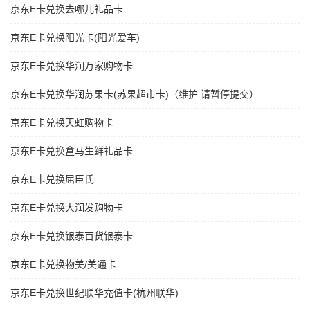
京东E卡兑换去哪儿礼品卡
京东E卡兑换阳光卡(阳光爱车)
京东E卡兑换华润万家购物卡
京东E卡兑换华润苏果卡(苏果超市卡)（维护 请暂停提交）
京东E卡兑换天虹购物卡
京东E卡兑换盒马生鲜礼品卡
京东E卡兑换屈臣氏
京东E卡兑换大润发购物卡
京东E卡兑换银泰百货银泰卡
京东E卡兑换物美/美通卡
京东E卡兑换世纪联华充值卡(杭州联华)