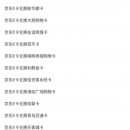
京东E卡兑换新华都卡
京东E卡兑换大商购物卡
京东E卡兑换友谊商城卡
京东E卡兑换双币卡
京东E卡兑换锦辉商城购物卡
京东E卡兑换利群金卡
京东E卡兑换佳世客永旺卡
京东E卡兑换海信广场购物卡
京东E卡兑换信联卡
京东E卡兑换青岛百通卡
京东E卡兑换乐客城卡