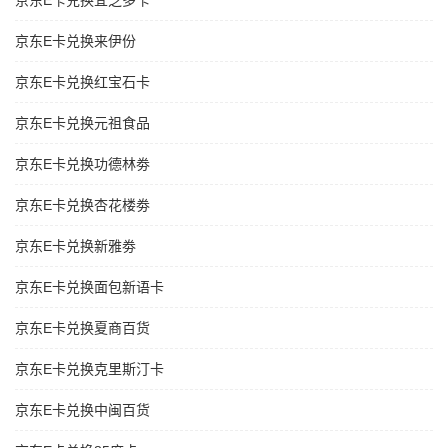
京东E卡兑换宜芝多卡
京东E卡兑换来伊份
京东E卡兑换红宝石卡
京东E卡兑换元祖食品
京东E卡兑换功德林劵
京东E卡兑换杏花楼劵
京东E卡兑换新雅劵
京东E卡兑换面包新语卡
京东E卡兑换夏商百货
京东E卡兑换克里斯汀卡
京东E卡兑换中闽百货