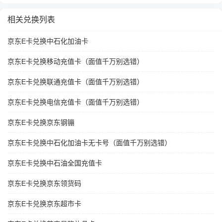
相关兑换列表
京东E卡兑换中石化加油卡
京东E卡兑换移动充值卡（面值千万别选错）
京东E卡兑换联通充值卡（面值千万别选错）
京东E卡兑换电信充值卡（面值千万别选错）
京东E卡兑换京东钢镚
京东E卡兑换中石化加油卡无卡号（面值千万别选错）
京东E卡兑换中石油全国充值卡
京东E卡兑换京东领货码
京东E卡兑换京东超市卡