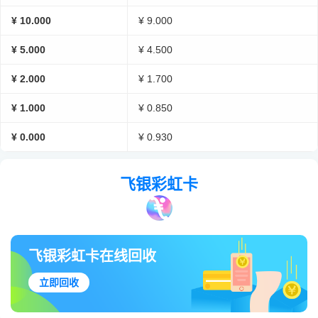
¥ 10.000
¥ 9.000
¥ 5.000
¥ 4.500
¥ 2.000
¥ 1.700
¥ 1.000
¥ 0.850
¥ 0.000
¥ 0.930
飞银彩虹卡
飞银彩虹卡在线回收
立即回收