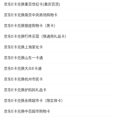
京东E卡兑换重百世纪卡(重庆百货)
京东E卡兑换南京中央商场购物卡
京东E卡兑换银座购物卡（黑卡）
京东E卡兑换叮咚买菜（限通用礼品卡）
京东E卡兑换上海家化卡
京东E卡兑换山东一卡通
京东E卡兑换大众E卡通
京东E卡兑换杭州市民卡
京东E卡兑换驴妈妈礼品卡
京东E卡兑换永辉超市卡（限实体卡）
京东E卡兑换中百超市购物卡