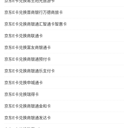
京东E卡兑换易生阳光旅游卡
京东E卡兑换晋商银行万德商旅卡
京东E卡兑换商银通汇智通卡智惠卡
京东E卡兑换商联通卡
京东E卡兑换富友商银通卡
京东E卡兑换商银通预付卡
京东E卡兑换商银通乐支付卡
京东E卡兑换申城通卡
京东E卡兑换瑞得卡
京东E卡兑换商银通金和卡
京东E卡兑换商银通发达卡