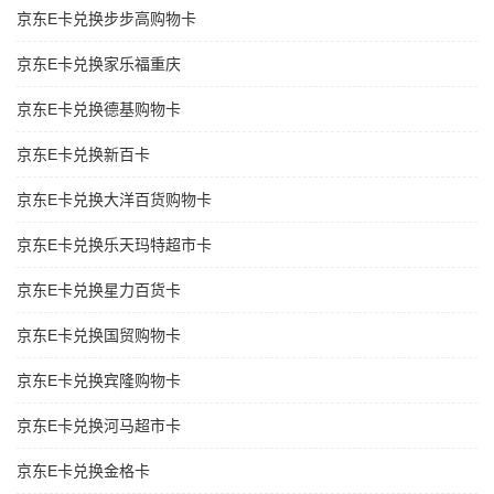
京东E卡兑换步步高购物卡
京东E卡兑换家乐福重庆
京东E卡兑换德基购物卡
京东E卡兑换新百卡
京东E卡兑换大洋百货购物卡
京东E卡兑换乐天玛特超市卡
京东E卡兑换星力百货卡
京东E卡兑换国贸购物卡
京东E卡兑换宾隆购物卡
京东E卡兑换河马超市卡
京东E卡兑换金格卡