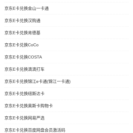
京东E卡兑换金山一卡通
京东E卡兑换汉购通
京东E卡兑换肯德基
京东E卡兑换CoCo
京东E卡兑换COSTA
京东E卡兑换滴滴打车
京东E卡兑换锦江e卡通(锦江一卡通)
京东E卡兑换纽斯达卡
京东E卡兑换奥斯卡购物卡
京东E卡兑换网易严选
京东E卡兑换百度网盘会员激活码