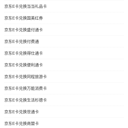
京东E卡兑换当当礼品卡
京东E卡兑换国美红券
京东E卡兑换盛付通卡
京东E卡兑换付费通
京东E卡兑换得仕通卡
京东E卡兑换便利通卡
京东E卡兑换同程旅游卡
京东E卡兑换万能消费卡
京东E卡兑换生活杉德卡
京东E卡兑换世通卡
京东E卡兑换商盟卡