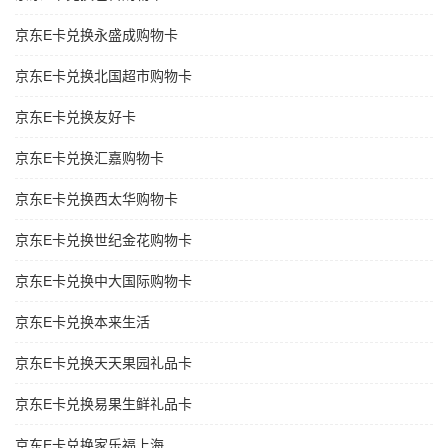
京东E卡兑换永盛成购物卡
京东E卡兑换北国超市购物卡
京东E卡兑换友好卡
京东E卡兑换汇嘉购物卡
京东E卡兑换西太华购物卡
京东E卡兑换世纪金花购物卡
京东E卡兑换中大国际购物卡
京东E卡兑换本来生活
京东E卡兑换天天果园礼品卡
京东E卡兑换易果生鲜礼品卡
京东E卡兑换家乐福上海