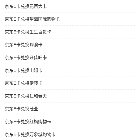
京东E卡兑换昆百大卡
京东E卡兑换望海国际购物卡
京东E卡兑换生生百货卡
京东E卡兑换嗨购卡
京东E卡兑换旺佳旺卡
京东E卡兑换山姆卡
京东E卡兑换伊藤卡
京东E卡兑换仁和春天
京东E卡兑换茂业
京东E卡兑换红旗购物卡
京东E卡兑换万象城购物卡