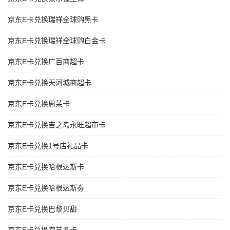
京东E卡兑换瑞祥全球购黑卡
京东E卡兑换瑞祥全球购白金卡
京东E卡兑换广百商超卡
京东E卡兑换天河城商超卡
京东E卡兑换周茉卡
京东E卡兑换吉之岛永旺超市卡
京东E卡兑换1号店礼品卡
京东E卡兑换哈根达斯卡
京东E卡兑换哈根达斯劵
京东E卡兑换巴黎贝甜