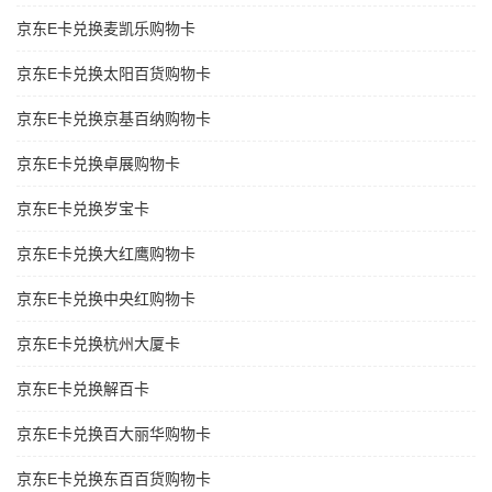
京东E卡兑换麦凯乐购物卡
京东E卡兑换太阳百货购物卡
京东E卡兑换京基百纳购物卡
京东E卡兑换卓展购物卡
京东E卡兑换岁宝卡
京东E卡兑换大红鹰购物卡
京东E卡兑换中央红购物卡
京东E卡兑换杭州大厦卡
京东E卡兑换解百卡
京东E卡兑换百大丽华购物卡
京东E卡兑换东百百货购物卡