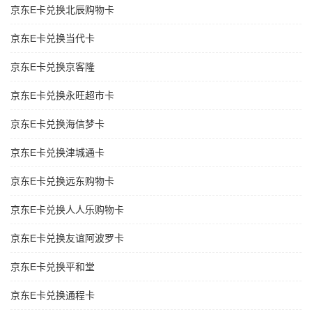
京东E卡兑换北辰购物卡
京东E卡兑换当代卡
京东E卡兑换京客隆
京东E卡兑换永旺超市卡
京东E卡兑换海信梦卡
京东E卡兑换津城通卡
京东E卡兑换远东购物卡
京东E卡兑换人人乐购物卡
京东E卡兑换友谊阿波罗卡
京东E卡兑换平和堂
京东E卡兑换通程卡