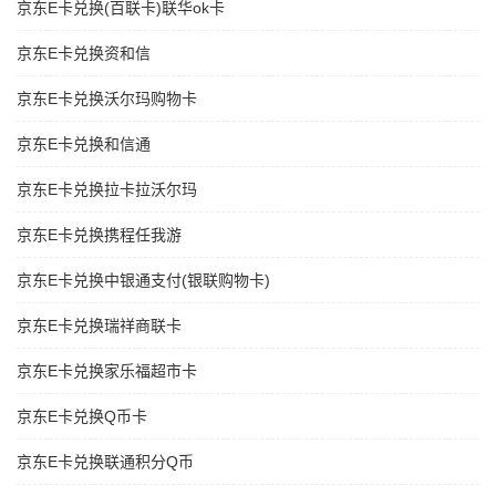
京东E卡兑换(百联卡)联华ok卡
京东E卡兑换资和信
京东E卡兑换沃尔玛购物卡
京东E卡兑换和信通
京东E卡兑换拉卡拉沃尔玛
京东E卡兑换携程任我游
京东E卡兑换中银通支付(银联购物卡)
京东E卡兑换瑞祥商联卡
京东E卡兑换家乐福超市卡
京东E卡兑换Q币卡
京东E卡兑换联通积分Q币