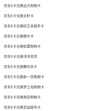
京东E卡兑换远大购物卡
京东E卡兑换文轩卡
京东E卡兑换好又多超市卡
京东E卡兑换摩尔卡
京东E卡兑换松雷购物卡
京东E卡兑换洋洋百货
京东E卡兑换舞东风卡
京东E卡兑换新一百购物卡
京东E卡兑换梦之岛购物卡
京东E卡兑换南百购物卡
京东E卡兑换百益超市卡