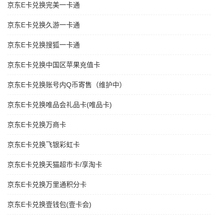
京东E卡兑换完美一卡通
京东E卡兑换久游一卡通
京东E卡兑换搜狐一卡通
京东E卡兑换中国区苹果充值卡
京东E卡兑换账号内Q币寄售（维护中）
京东E卡兑换唯品会礼品卡(唯品卡)
京东E卡兑换万商卡
京东E卡兑换飞银彩虹卡
京东E卡兑换天猫超市卡/享淘卡
京东E卡兑换万里通积分卡
京东E卡兑换壹钱包(壹卡会)