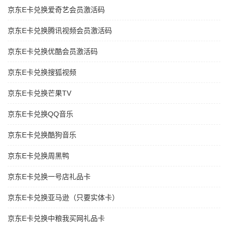
京东E卡兑换爱奇艺会员激活码
京东E卡兑换腾讯视频会员激活码
京东E卡兑换优酷会员激活码
京东E卡兑换搜狐视频
京东E卡兑换芒果TV
京东E卡兑换QQ音乐
京东E卡兑换酷狗音乐
京东E卡兑换周黑鸭
京东E卡兑换一号店礼品卡
京东E卡兑换亚马逊（只要实体卡）
京东E卡兑换中粮我买网礼品卡