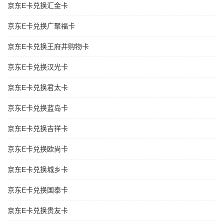
京东E卡兑换汇金卡
京东E卡兑换广聚福卡
京东E卡兑换王府井购物卡
京东E卡兑换汉光卡
京东E卡兑换君太卡
京东E卡兑换蓝岛卡
京东E卡兑换吉祥卡
京东E卡兑换欧尚卡
京东E卡兑换城乡卡
京东E卡兑换国泰卡
京东E卡兑换贵友卡