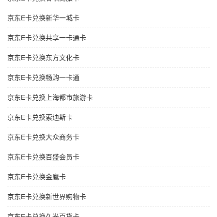
京东E卡兑换新华一城卡
京东E卡兑换共享一卡通卡
京东E卡兑换东方文化卡
京东E卡兑换畅购一卡通
京东E卡兑换上海都市旅游卡
京东E卡兑换索迪斯卡
京东E卡兑换大众商务卡
京东E卡兑换百盛会员卡
京东E卡兑换金鹰卡
京东E卡兑换新世界购物卡
京东E卡兑换久光百货卡