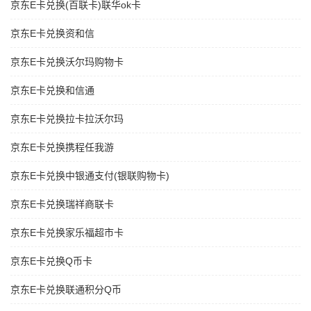
京东E卡兑换(百联卡)联华ok卡
京东E卡兑换资和信
京东E卡兑换沃尔玛购物卡
京东E卡兑换和信通
京东E卡兑换拉卡拉沃尔玛
京东E卡兑换携程任我游
京东E卡兑换中银通支付(银联购物卡)
京东E卡兑换瑞祥商联卡
京东E卡兑换家乐福超市卡
京东E卡兑换Q币卡
京东E卡兑换联通积分Q币