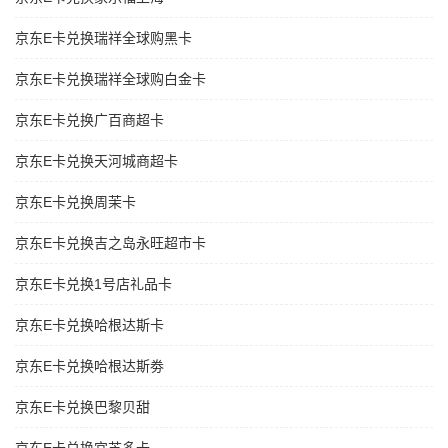
京东E卡兑换瑞祥全球购黑卡
京东E卡兑换瑞祥全球购白金卡
京东E卡兑换广百商超卡
京东E卡兑换天河城商超卡
京东E卡兑换周茉卡
京东E卡兑换吉之岛永旺超市卡
京东E卡兑换1号店礼品卡
京东E卡兑换哈根达斯卡
京东E卡兑换哈根达斯劵
京东E卡兑换巴黎贝甜