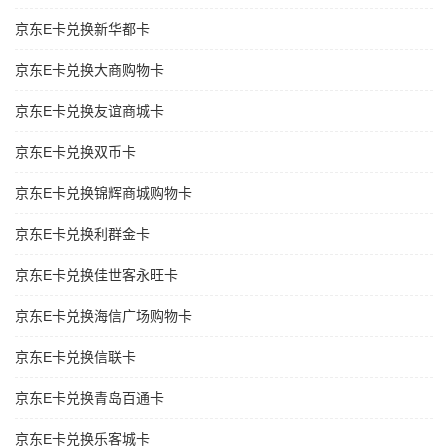
京东E卡兑换新华都卡
京东E卡兑换大商购物卡
京东E卡兑换友谊商城卡
京东E卡兑换双币卡
京东E卡兑换锦辉商城购物卡
京东E卡兑换利群金卡
京东E卡兑换佳世客永旺卡
京东E卡兑换海信广场购物卡
京东E卡兑换信联卡
京东E卡兑换青岛百通卡
京东E卡兑换乐客城卡