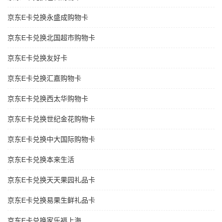
京东E卡兑换永盛成购物卡
京东E卡兑换北国超市购物卡
京东E卡兑换友好卡
京东E卡兑换汇嘉购物卡
京东E卡兑换西太华购物卡
京东E卡兑换世纪金花购物卡
京东E卡兑换中大国际购物卡
京东E卡兑换本来生活
京东E卡兑换天天果园礼品卡
京东E卡兑换易果生鲜礼品卡
京东E卡兑换家乐福上海