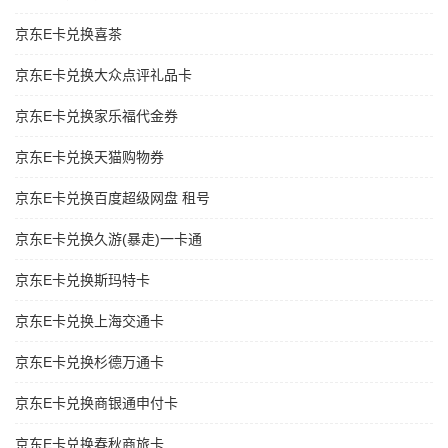
京东E卡兑换喜茶
京东E卡兑换大众点评礼品卡
京东E卡兑换家乐福代金券
京东E卡兑换天猫购物券
京东E卡兑换百度超级网盘 租号
京东E卡兑换久游(暴走)一卡通
京东E卡兑换斯玛特卡
京东E卡兑换上海交通卡
京东E卡兑换杉德万通卡
京东E卡兑换商银通申付卡
京东E卡兑换春秋商旅卡