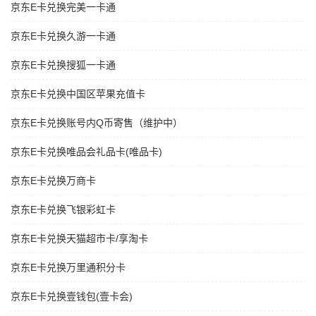
京东E卡兑换完美一卡通
京东E卡兑换久游一卡通
京东E卡兑换搜狐一卡通
京东E卡兑换中国区苹果充值卡
京东E卡兑换账号内Q币寄售（维护中）
京东E卡兑换唯品会礼品卡(唯品卡)
京东E卡兑换万商卡
京东E卡兑换飞银彩虹卡
京东E卡兑换天猫超市卡/享淘卡
京东E卡兑换万里通积分卡
京东E卡兑换壹钱包(壹卡会)