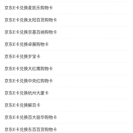
京东E卡兑换麦凯乐购物卡
京东E卡兑换太阳百货购物卡
京东E卡兑换京基百纳购物卡
京东E卡兑换卓展购物卡
京东E卡兑换岁宝卡
京东E卡兑换大红鹰购物卡
京东E卡兑换中央红购物卡
京东E卡兑换杭州大厦卡
京东E卡兑换解百卡
京东E卡兑换百大丽华购物卡
京东E卡兑换东百百货购物卡