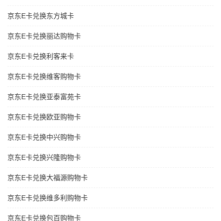
京东E卡兑换东方城卡
京东E卡兑换丽达购物卡
京东E卡兑换利客来卡
京东E卡兑换维客购物卡
京东E卡兑换亚泰富苑卡
京东E卡兑换欧亚购物卡
京东E卡兑换中兴购物卡
京东E卡兑换兴隆购物卡
京东E卡兑换大福源购物卡
京东E卡兑换维多利购物卡
京东E卡兑换包百购物卡