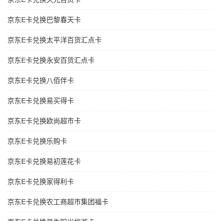
京东E卡兑换巴黎春天卡
京东E卡兑换太平洋百货汇点卡
京东E卡兑换永安百货汇点卡
京东E卡兑换八佰伴卡
京东E卡兑换易买得卡
京东E卡兑换欧尚超市卡
京东E卡兑换乐购卡
京东E卡兑换易初莲花卡
京东E卡兑换家得利卡
京东E卡兑换农工商超市集团福卡