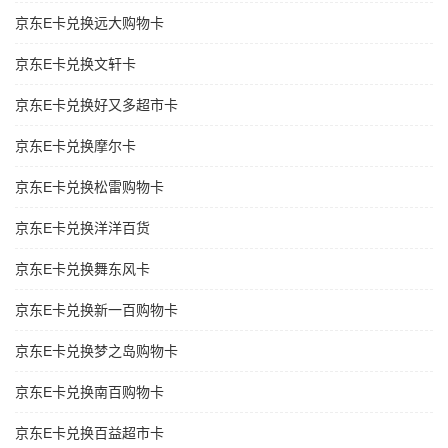
京东E卡兑换远大购物卡
京东E卡兑换文轩卡
京东E卡兑换好又多超市卡
京东E卡兑换摩尔卡
京东E卡兑换松雷购物卡
京东E卡兑换洋洋百货
京东E卡兑换舞东风卡
京东E卡兑换新一百购物卡
京东E卡兑换梦之岛购物卡
京东E卡兑换南百购物卡
京东E卡兑换百益超市卡