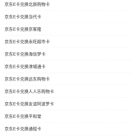
京东E卡兑换北辰购物卡
京东E卡兑换当代卡
京东E卡兑换京客隆
京东E卡兑换永旺超市卡
京东E卡兑换海信梦卡
京东E卡兑换津城通卡
京东E卡兑换远东购物卡
京东E卡兑换人人乐购物卡
京东E卡兑换友谊阿波罗卡
京东E卡兑换平和堂
京东E卡兑换通程卡