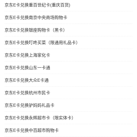
京东E卡兑换重百世纪卡(重庆百货)
京东E卡兑换南京中央商场购物卡
京东E卡兑换银座购物卡（黑卡）
京东E卡兑换叮咚买菜（限通用礼品卡）
京东E卡兑换上海家化卡
京东E卡兑换山东一卡通
京东E卡兑换大众E卡通
京东E卡兑换杭州市民卡
京东E卡兑换驴妈妈礼品卡
京东E卡兑换永辉超市卡（限实体卡）
京东E卡兑换中百超市购物卡