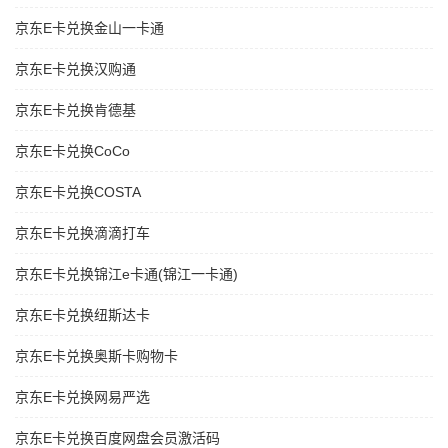
京东E卡兑换金山一卡通
京东E卡兑换汉购通
京东E卡兑换肯德基
京东E卡兑换CoCo
京东E卡兑换COSTA
京东E卡兑换滴滴打车
京东E卡兑换锦江e卡通(锦江一卡通)
京东E卡兑换纽斯达卡
京东E卡兑换奥斯卡购物卡
京东E卡兑换网易严选
京东E卡兑换百度网盘会员激活码