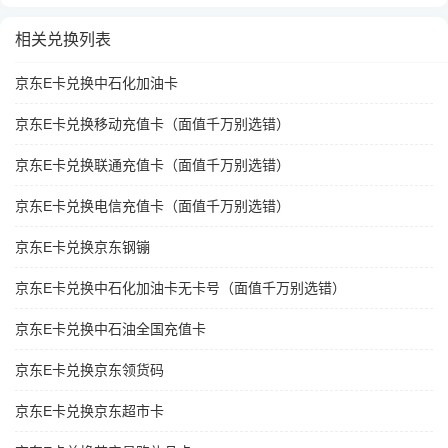
相关兑换列表
京东E卡兑换中石化加油卡
京东E卡兑换移动充值卡（面值千万别选错）
京东E卡兑换联通充值卡（面值千万别选错）
京东E卡兑换电信充值卡（面值千万别选错）
京东E卡兑换京东钢镚
京东E卡兑换中石化加油卡无卡号（面值千万别选错）
京东E卡兑换中石油全国充值卡
京东E卡兑换京东领货码
京东E卡兑换京东超市卡