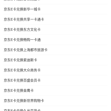
京东E卡兑换新华一城卡
京东E卡兑换共享一卡通卡
京东E卡兑换东方文化卡
京东E卡兑换畅购一卡通
京东E卡兑换上海都市旅游卡
京东E卡兑换索迪斯卡
京东E卡兑换大众商务卡
京东E卡兑换百盛会员卡
京东E卡兑换金鹰卡
京东E卡兑换新世界购物卡
京东E卡兑换久光百货卡