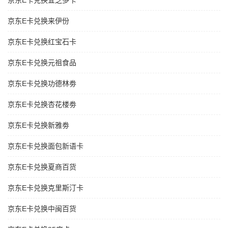
京东E卡兑换宜芝多卡
京东E卡兑换来伊份
京东E卡兑换红宝石卡
京东E卡兑换元祖食品
京东E卡兑换功德林劵
京东E卡兑换杏花楼劵
京东E卡兑换新雅劵
京东E卡兑换面包新语卡
京东E卡兑换夏商百货
京东E卡兑换克里斯汀卡
京东E卡兑换中闽百货