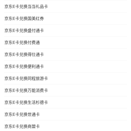
京东E卡兑换当当礼品卡
京东E卡兑换国美红券
京东E卡兑换盛付通卡
京东E卡兑换付费通
京东E卡兑换得仕通卡
京东E卡兑换便利通卡
京东E卡兑换同程旅游卡
京东E卡兑换万能消费卡
京东E卡兑换生活杉德卡
京东E卡兑换世通卡
京东E卡兑换商盟卡