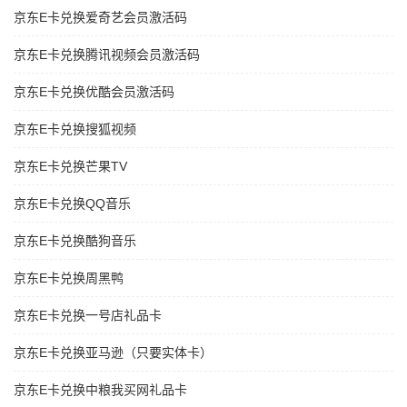
京东E卡兑换爱奇艺会员激活码
京东E卡兑换腾讯视频会员激活码
京东E卡兑换优酷会员激活码
京东E卡兑换搜狐视频
京东E卡兑换芒果TV
京东E卡兑换QQ音乐
京东E卡兑换酷狗音乐
京东E卡兑换周黑鸭
京东E卡兑换一号店礼品卡
京东E卡兑换亚马逊（只要实体卡）
京东E卡兑换中粮我买网礼品卡