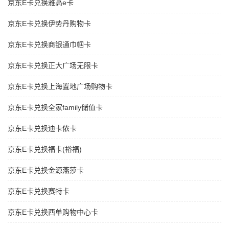
京东E卡兑换雅高e卡
京东E卡兑换伊势丹购物卡
京东E卡兑换商银通巾帼卡
京东E卡兑换正大广场无限卡
京东E卡兑换上海置地广场购物卡
京东E卡兑换全家family储值卡
京东E卡兑换迪卡侬卡
京东E卡兑换福卡(裕福)
京东E卡兑换金源燕莎卡
京东E卡兑换赛特卡
京东E卡兑换西单购物中心卡