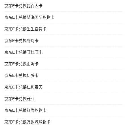
京东E卡兑换昆百大卡
京东E卡兑换望海国际购物卡
京东E卡兑换生生百货卡
京东E卡兑换嗨购卡
京东E卡兑换旺佳旺卡
京东E卡兑换山姆卡
京东E卡兑换伊藤卡
京东E卡兑换仁和春天
京东E卡兑换茂业
京东E卡兑换红旗购物卡
京东E卡兑换万象城购物卡