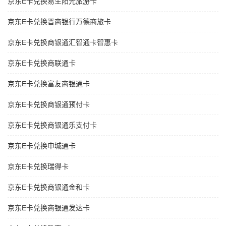
京东E卡兑换易生阳光旅游卡
京东E卡兑换晋商银行万德商旅卡
京东E卡兑换商银通汇智通卡智惠卡
京东E卡兑换商联通卡
京东E卡兑换富友商银通卡
京东E卡兑换商银通预付卡
京东E卡兑换商银通乐支付卡
京东E卡兑换申城通卡
京东E卡兑换瑞得卡
京东E卡兑换商银通金和卡
京东E卡兑换商银通发达卡