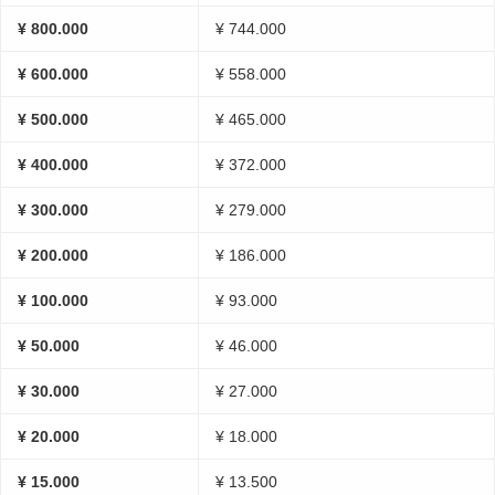
¥ 800.000
¥ 744.000
¥ 600.000
¥ 558.000
¥ 500.000
¥ 465.000
¥ 400.000
¥ 372.000
¥ 300.000
¥ 279.000
¥ 200.000
¥ 186.000
¥ 100.000
¥ 93.000
¥ 50.000
¥ 46.000
¥ 30.000
¥ 27.000
¥ 20.000
¥ 18.000
¥ 15.000
¥ 13.500