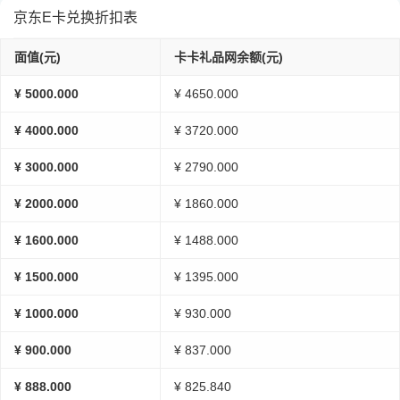
京东E卡兑换折扣表
面值(元)
卡卡礼品网余额(元)
¥ 5000.000
¥ 4650.000
¥ 4000.000
¥ 3720.000
¥ 3000.000
¥ 2790.000
¥ 2000.000
¥ 1860.000
¥ 1600.000
¥ 1488.000
¥ 1500.000
¥ 1395.000
¥ 1000.000
¥ 930.000
¥ 900.000
¥ 837.000
¥ 888.000
¥ 825.840