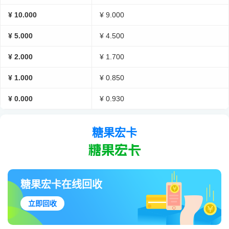
¥ 10.000
¥ 9.000
¥ 5.000
¥ 4.500
¥ 2.000
¥ 1.700
¥ 1.000
¥ 0.850
¥ 0.000
¥ 0.930
糖果宏卡
糖果宏卡在线回收
立即回收