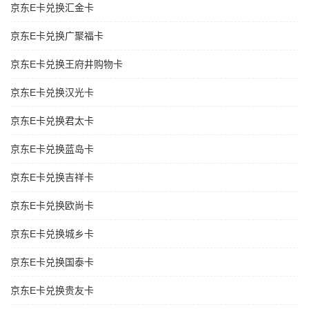
京东E卡兑换汇金卡
京东E卡兑换广聚福卡
京东E卡兑换王府井购物卡
京东E卡兑换汉光卡
京东E卡兑换君太卡
京东E卡兑换蓝岛卡
京东E卡兑换吉祥卡
京东E卡兑换欧尚卡
京东E卡兑换城乡卡
京东E卡兑换国泰卡
京东E卡兑换贵友卡