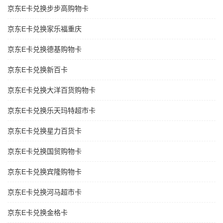
京东E卡兑换步步高购物卡
京东E卡兑换家乐福重庆
京东E卡兑换德基购物卡
京东E卡兑换新百卡
京东E卡兑换大洋百货购物卡
京东E卡兑换乐天玛特超市卡
京东E卡兑换星力百货卡
京东E卡兑换国贸购物卡
京东E卡兑换宾隆购物卡
京东E卡兑换河马超市卡
京东E卡兑换金格卡