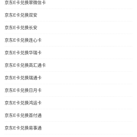
京东E卡兑换翠微信卡
京东E卡兑换双安
京东E卡兑换长安
京东E卡兑换连心卡
京东E卡兑换华瑞卡
京东E卡兑换高汇通卡
京东E卡兑换瑞通卡
京东E卡兑换日月卡
京东E卡兑换鸿运卡
京东E卡兑换首付通
京东E卡兑换易事通