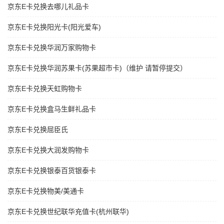
京东E卡兑换去哪儿礼品卡
京东E卡兑换阳光卡(阳光爱车)
京东E卡兑换华润万家购物卡
京东E卡兑换华润苏果卡(苏果超市卡)（维护 请暂停提交）
京东E卡兑换天虹购物卡
京东E卡兑换盒马生鲜礼品卡
京东E卡兑换屈臣氏
京东E卡兑换大润发购物卡
京东E卡兑换银泰百货银泰卡
京东E卡兑换物美/美通卡
京东E卡兑换世纪联华充值卡(杭州联华)