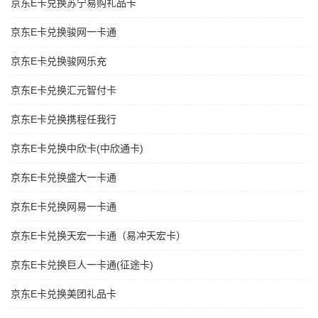
京东E卡兑换苏宁易购礼品卡
京东E卡兑换骏网一卡通
京东E卡兑换骏网乐充
京东E卡兑换汇元智付卡
京东E卡兑换携程任我行
京东E卡兑换中欣卡(中欣通卡)
京东E卡兑换盛大一卡通
京东E卡兑换网易一卡通
京东E卡兑换天宏一卡通（易冲天宏卡）
京东E卡兑换巨人一卡通(征途卡)
京东E卡兑换美团礼品卡