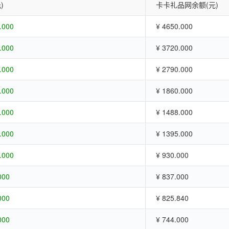
)
卡卡礼品网余额(元)
.000
¥ 4650.000
.000
¥ 3720.000
.000
¥ 2790.000
.000
¥ 1860.000
.000
¥ 1488.000
.000
¥ 1395.000
.000
¥ 930.000
000
¥ 837.000
000
¥ 825.840
000
¥ 744.000