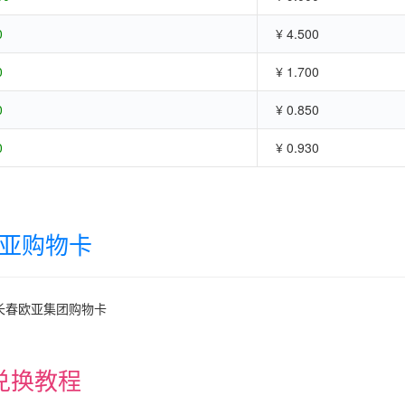
0
¥ 4.500
0
¥ 1.700
0
¥ 0.850
0
¥ 0.930
亚购物卡
长春欧亚集团购物卡
兑换教程