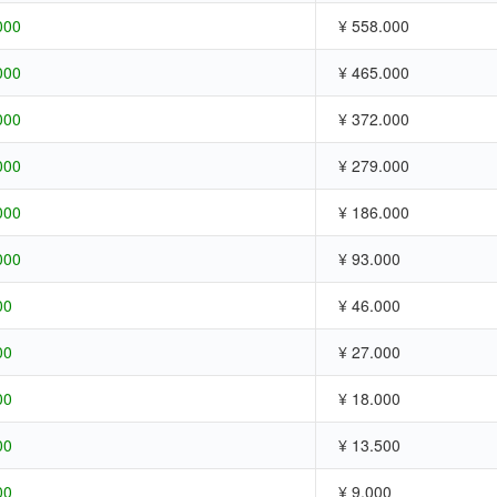
000
¥ 558.000
000
¥ 465.000
000
¥ 372.000
000
¥ 279.000
000
¥ 186.000
000
¥ 93.000
00
¥ 46.000
00
¥ 27.000
00
¥ 18.000
00
¥ 13.500
00
¥ 9.000