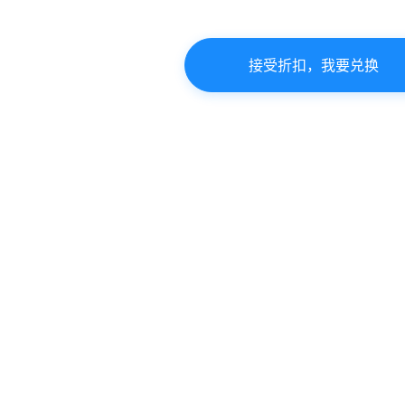
接受折扣，我要兑换