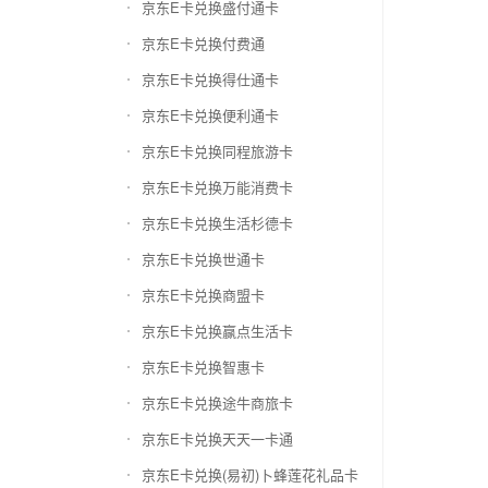
京东E卡兑换盛付通卡
京东E卡兑换付费通
京东E卡兑换得仕通卡
京东E卡兑换便利通卡
京东E卡兑换同程旅游卡
京东E卡兑换万能消费卡
京东E卡兑换生活杉德卡
京东E卡兑换世通卡
京东E卡兑换商盟卡
京东E卡兑换赢点生活卡
京东E卡兑换智惠卡
京东E卡兑换途牛商旅卡
京东E卡兑换天天一卡通
京东E卡兑换(易初)卜蜂莲花礼品卡