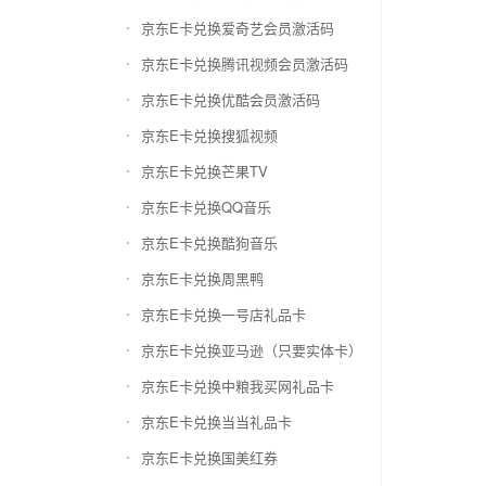
京东E卡兑换爱奇艺会员激活码
京东E卡兑换腾讯视频会员激活码
京东E卡兑换优酷会员激活码
京东E卡兑换搜狐视频
京东E卡兑换芒果TV
京东E卡兑换QQ音乐
京东E卡兑换酷狗音乐
京东E卡兑换周黑鸭
京东E卡兑换一号店礼品卡
京东E卡兑换亚马逊（只要实体卡）
京东E卡兑换中粮我买网礼品卡
京东E卡兑换当当礼品卡
京东E卡兑换国美红券