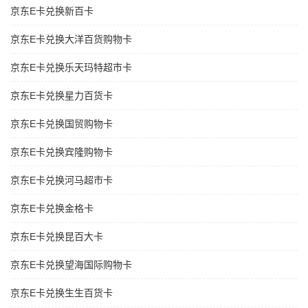
京东E卡兑换新百卡
京东E卡兑换大洋百货购物卡
京东E卡兑换乐天玛特超市卡
京东E卡兑换星力百货卡
京东E卡兑换国贸购物卡
京东E卡兑换宾隆购物卡
京东E卡兑换河马超市卡
京东E卡兑换金格卡
京东E卡兑换昆百大卡
京东E卡兑换望海国际购物卡
京东E卡兑换生生百货卡