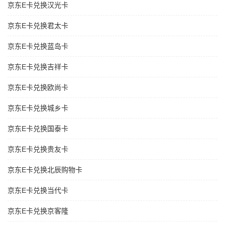
京东E卡兑换汉光卡
京东E卡兑换君太卡
京东E卡兑换蓝岛卡
京东E卡兑换吉祥卡
京东E卡兑换欧尚卡
京东E卡兑换城乡卡
京东E卡兑换国泰卡
京东E卡兑换贵友卡
京东E卡兑换北辰购物卡
京东E卡兑换当代卡
京东E卡兑换京客隆