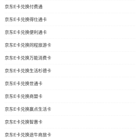
京东E卡兑换付费通
京东E卡兑换得仕通卡
京东E卡兑换便利通卡
京东E卡兑换同程旅游卡
京东E卡兑换万能消费卡
京东E卡兑换生活杉德卡
京东E卡兑换世通卡
京东E卡兑换商盟卡
京东E卡兑换赢点生活卡
京东E卡兑换智惠卡
京东E卡兑换途牛商旅卡