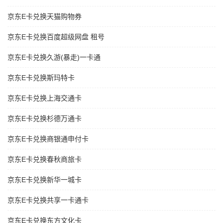
京东E卡兑换天猫购物券
京东E卡兑换百度超级网盘 租号
京东E卡兑换久游(暴走)一卡通
京东E卡兑换斯玛特卡
京东E卡兑换上海交通卡
京东E卡兑换杉德万通卡
京东E卡兑换商银通申付卡
京东E卡兑换春秋商旅卡
京东E卡兑换新华一城卡
京东E卡兑换共享一卡通卡
京东E卡兑换东方文化卡