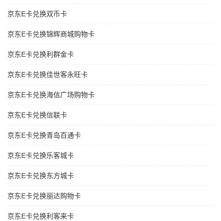
京东E卡兑换双币卡
京东E卡兑换锦辉商城购物卡
京东E卡兑换利群金卡
京东E卡兑换佳世客永旺卡
京东E卡兑换海信广场购物卡
京东E卡兑换信联卡
京东E卡兑换青岛百通卡
京东E卡兑换乐客城卡
京东E卡兑换东方城卡
京东E卡兑换丽达购物卡
京东E卡兑换利客来卡