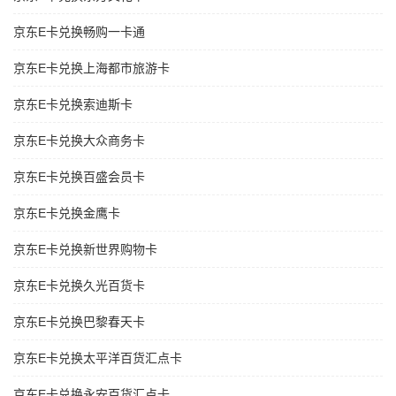
京东E卡兑换畅购一卡通
京东E卡兑换上海都市旅游卡
京东E卡兑换索迪斯卡
京东E卡兑换大众商务卡
京东E卡兑换百盛会员卡
京东E卡兑换金鹰卡
京东E卡兑换新世界购物卡
京东E卡兑换久光百货卡
京东E卡兑换巴黎春天卡
京东E卡兑换太平洋百货汇点卡
京东E卡兑换永安百货汇点卡