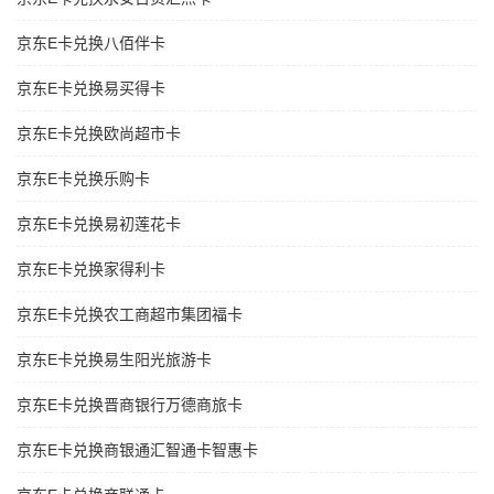
京东E卡兑换八佰伴卡
京东E卡兑换易买得卡
京东E卡兑换欧尚超市卡
京东E卡兑换乐购卡
京东E卡兑换易初莲花卡
京东E卡兑换家得利卡
京东E卡兑换农工商超市集团福卡
京东E卡兑换易生阳光旅游卡
京东E卡兑换晋商银行万德商旅卡
京东E卡兑换商银通汇智通卡智惠卡