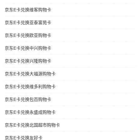
京东E卡兑换维客购物卡
京东E卡兑换亚泰富苑卡
京东E卡兑换欧亚购物卡
京东E卡兑换中兴购物卡
京东E卡兑换兴隆购物卡
京东E卡兑换大福源购物卡
京东E卡兑换维多利购物卡
京东E卡兑换包百购物卡
京东E卡兑换永盛成购物卡
京东E卡兑换北国超市购物卡
京东E卡兑换友好卡