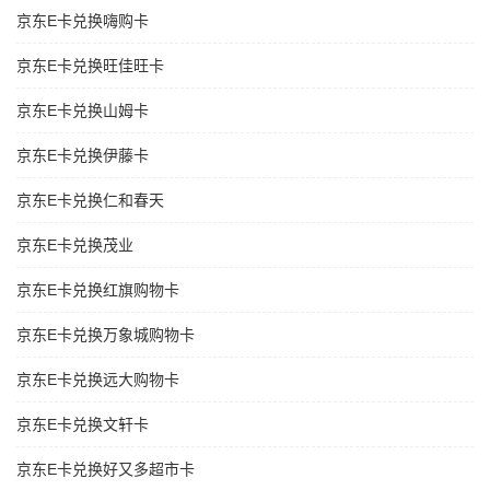
京东E卡兑换嗨购卡
京东E卡兑换旺佳旺卡
京东E卡兑换山姆卡
京东E卡兑换伊藤卡
京东E卡兑换仁和春天
京东E卡兑换茂业
京东E卡兑换红旗购物卡
京东E卡兑换万象城购物卡
京东E卡兑换远大购物卡
京东E卡兑换文轩卡
京东E卡兑换好又多超市卡