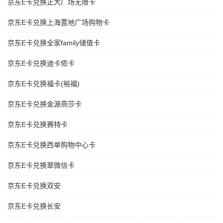
京东E卡兑换正大广场无限卡
京东E卡兑换上海置地广场购物卡
京东E卡兑换全家family储值卡
京东E卡兑换迪卡侬卡
京东E卡兑换福卡(裕福)
京东E卡兑换金源燕莎卡
京东E卡兑换赛特卡
京东E卡兑换西单购物中心卡
京东E卡兑换翠微信卡
京东E卡兑换双安
京东E卡兑换长安