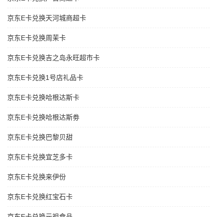
京东E卡兑换天河城商超卡
京东E卡兑换周茉卡
京东E卡兑换吉之岛永旺超市卡
京东E卡兑换1号店礼品卡
京东E卡兑换哈根达斯卡
京东E卡兑换哈根达斯劵
京东E卡兑换巴黎贝甜
京东E卡兑换宜芝多卡
京东E卡兑换来伊份
京东E卡兑换红宝石卡
京东E卡兑换元祖食品