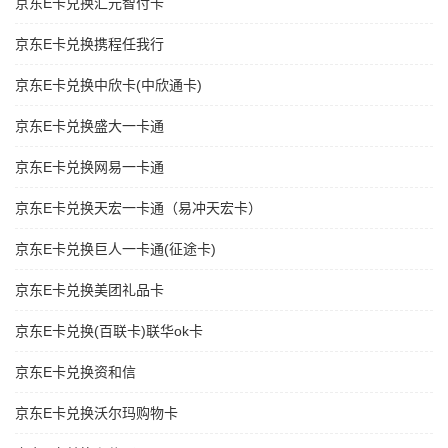
京东E卡兑换汇元智付卡
京东E卡兑换携程任我行
京东E卡兑换中欣卡(中欣通卡)
京东E卡兑换盛大一卡通
京东E卡兑换网易一卡通
京东E卡兑换天宏一卡通（易冲天宏卡）
京东E卡兑换巨人一卡通(征途卡)
京东E卡兑换美团礼品卡
京东E卡兑换(百联卡)联华ok卡
京东E卡兑换资和信
京东E卡兑换沃尔玛购物卡