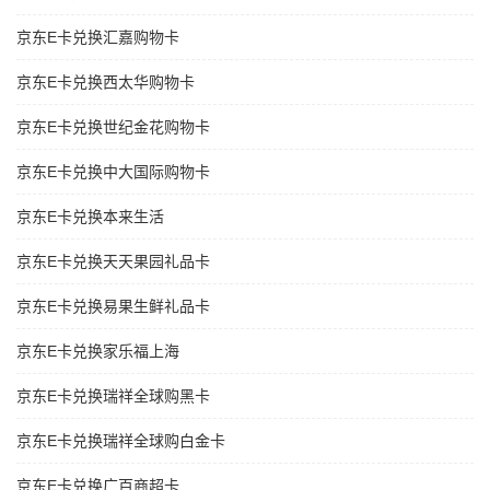
京东E卡兑换汇嘉购物卡
京东E卡兑换西太华购物卡
京东E卡兑换世纪金花购物卡
京东E卡兑换中大国际购物卡
京东E卡兑换本来生活
京东E卡兑换天天果园礼品卡
京东E卡兑换易果生鲜礼品卡
京东E卡兑换家乐福上海
京东E卡兑换瑞祥全球购黑卡
京东E卡兑换瑞祥全球购白金卡
京东E卡兑换广百商超卡