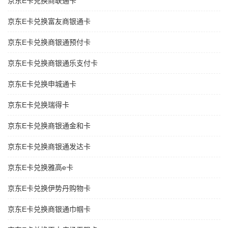
京东E卡兑换商联通卡
京东E卡兑换富友商银通卡
京东E卡兑换商银通预付卡
京东E卡兑换商银通乐支付卡
京东E卡兑换申城通卡
京东E卡兑换瑞得卡
京东E卡兑换商银通金和卡
京东E卡兑换商银通发达卡
京东E卡兑换雅高e卡
京东E卡兑换伊势丹购物卡
京东E卡兑换商银通巾帼卡