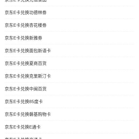
京东E卡兑换功德林劵
京东E卡兑换杏花楼劵
京东E卡兑换新雅劵
京东E卡兑换面包新语卡
京东E卡兑换夏商百货
京东E卡兑换克里斯汀卡
京东E卡兑换中闽百货
京东E卡兑换85度卡
京东E卡兑换磐基购物卡
京东E卡兑换E通卡