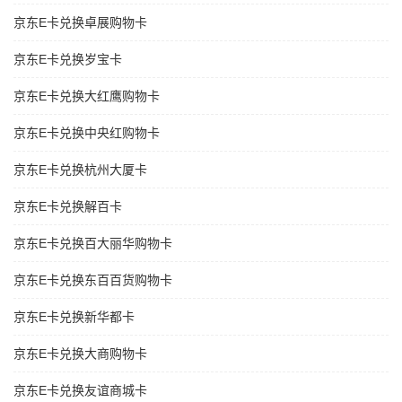
京东E卡兑换卓展购物卡
京东E卡兑换岁宝卡
京东E卡兑换大红鹰购物卡
京东E卡兑换中央红购物卡
京东E卡兑换杭州大厦卡
京东E卡兑换解百卡
京东E卡兑换百大丽华购物卡
京东E卡兑换东百百货购物卡
京东E卡兑换新华都卡
京东E卡兑换大商购物卡
京东E卡兑换友谊商城卡