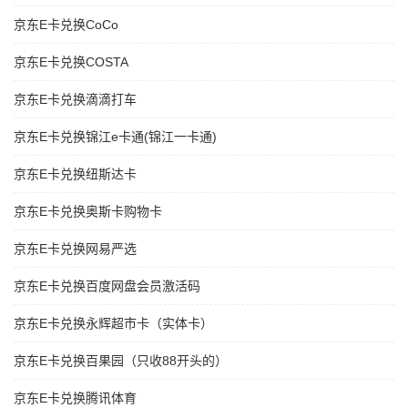
京东E卡兑换CoCo
京东E卡兑换COSTA
京东E卡兑换滴滴打车
京东E卡兑换锦江e卡通(锦江一卡通)
京东E卡兑换纽斯达卡
京东E卡兑换奥斯卡购物卡
京东E卡兑换网易严选
京东E卡兑换百度网盘会员激活码
京东E卡兑换永辉超市卡（实体卡）
京东E卡兑换百果园（只收88开头的）
京东E卡兑换腾讯体育