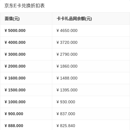
京东E卡兑换折扣表
面值(元)
卡卡礼品网余额(元)
¥ 5000.000
¥ 4650.000
¥ 4000.000
¥ 3720.000
¥ 3000.000
¥ 2790.000
¥ 2000.000
¥ 1860.000
¥ 1600.000
¥ 1488.000
¥ 1500.000
¥ 1395.000
¥ 1000.000
¥ 930.000
¥ 900.000
¥ 837.000
¥ 888.000
¥ 825.840