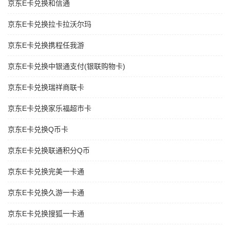
京东E卡兑换和信通
京东E卡兑换拉卡拉沃尔玛
京东E卡兑换携程任我游
京东E卡兑换中银通支付(银联购物卡)
京东E卡兑换瑞祥商联卡
京东E卡兑换家乐福超市卡
京东E卡兑换Q币卡
京东E卡兑换联通积分Q币
京东E卡兑换完美一卡通
京东E卡兑换久游一卡通
京东E卡兑换搜狐一卡通