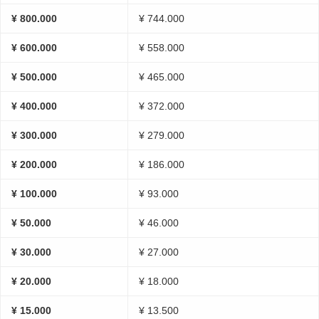
¥ 800.000
¥ 744.000
¥ 600.000
¥ 558.000
¥ 500.000
¥ 465.000
¥ 400.000
¥ 372.000
¥ 300.000
¥ 279.000
¥ 200.000
¥ 186.000
¥ 100.000
¥ 93.000
¥ 50.000
¥ 46.000
¥ 30.000
¥ 27.000
¥ 20.000
¥ 18.000
¥ 15.000
¥ 13.500