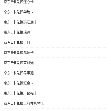
京东E卡兑换连心卡
京东E卡兑换华瑞卡
京东E卡兑换高汇通卡
京东E卡兑换瑞通卡
京东E卡兑换日月卡
京东E卡兑换鸿运卡
京东E卡兑换首付通
京东E卡兑换易事通
京东E卡兑换汇金卡
京东E卡兑换广聚福卡
京东E卡兑换王府井购物卡