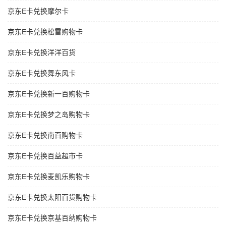
京东E卡兑换摩尔卡
京东E卡兑换松雷购物卡
京东E卡兑换洋洋百货
京东E卡兑换舞东风卡
京东E卡兑换新一百购物卡
京东E卡兑换梦之岛购物卡
京东E卡兑换南百购物卡
京东E卡兑换百益超市卡
京东E卡兑换麦凯乐购物卡
京东E卡兑换太阳百货购物卡
京东E卡兑换京基百纳购物卡