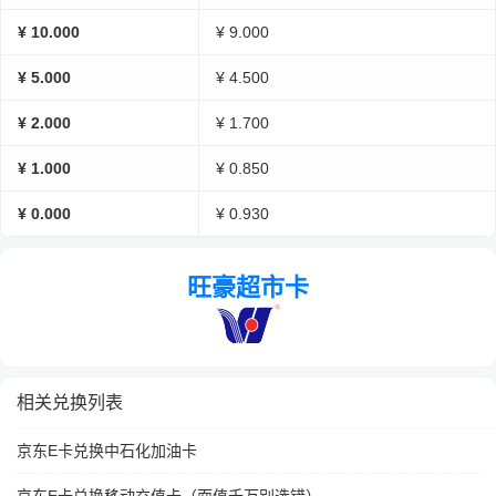
¥ 10.000
¥ 9.000
¥ 5.000
¥ 4.500
¥ 2.000
¥ 1.700
¥ 1.000
¥ 0.850
¥ 0.000
¥ 0.930
旺豪超市卡
相关兑换列表
京东E卡兑换中石化加油卡