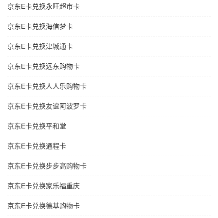
京东E卡兑换永旺超市卡
京东E卡兑换海信梦卡
京东E卡兑换津城通卡
京东E卡兑换远东购物卡
京东E卡兑换人人乐购物卡
京东E卡兑换友谊阿波罗卡
京东E卡兑换平和堂
京东E卡兑换通程卡
京东E卡兑换步步高购物卡
京东E卡兑换家乐福重庆
京东E卡兑换德基购物卡