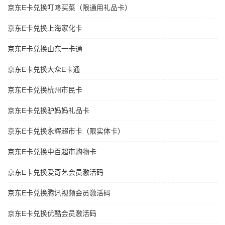
京东E卡兑换叮咚买菜（限通用礼品卡）
京东E卡兑换上海家化卡
京东E卡兑换山东一卡通
京东E卡兑换大众E卡通
京东E卡兑换杭州市民卡
京东E卡兑换驴妈妈礼品卡
京东E卡兑换永辉超市卡（限实体卡）
京东E卡兑换中百超市购物卡
京东E卡兑换爱奇艺会员激活码
京东E卡兑换腾讯视频会员激活码
京东E卡兑换优酷会员激活码