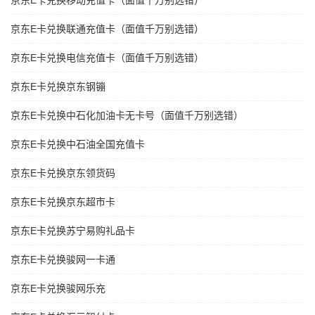
京东E卡兑换移动充值卡（面值千万别选错）
京东E卡兑换联通充值卡（面值千万别选错）
京东E卡兑换电信充值卡（面值千万别选错）
京东E卡兑换京东钢镚
京东E卡兑换中石化加油卡无卡号（面值千万别选错）
京东E卡兑换中石油全国充值卡
京东E卡兑换京东领货码
京东E卡兑换京东超市卡
京东E卡兑换苏宁易购礼品卡
京东E卡兑换骏网一卡通
京东E卡兑换骏网乐充