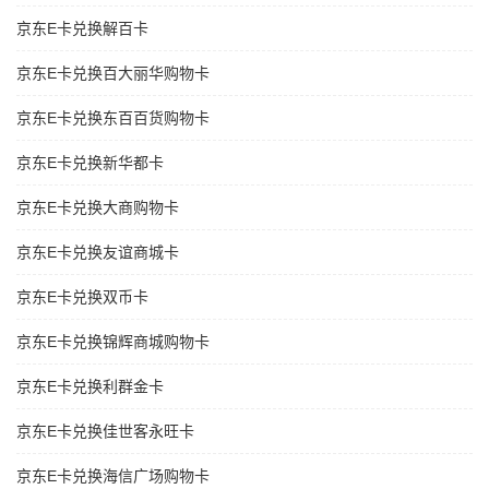
京东E卡兑换解百卡
京东E卡兑换百大丽华购物卡
京东E卡兑换东百百货购物卡
京东E卡兑换新华都卡
京东E卡兑换大商购物卡
京东E卡兑换友谊商城卡
京东E卡兑换双币卡
京东E卡兑换锦辉商城购物卡
京东E卡兑换利群金卡
京东E卡兑换佳世客永旺卡
京东E卡兑换海信广场购物卡