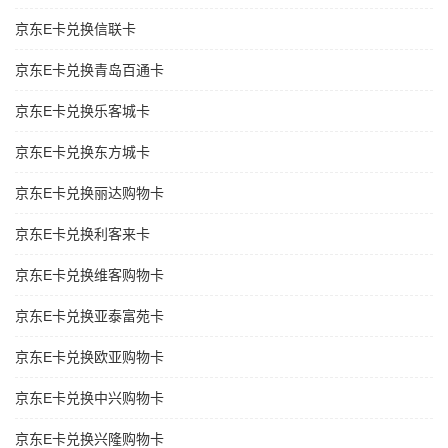
京东E卡兑换信联卡
京东E卡兑换青岛百通卡
京东E卡兑换乐客城卡
京东E卡兑换东方城卡
京东E卡兑换丽达购物卡
京东E卡兑换利客来卡
京东E卡兑换维客购物卡
京东E卡兑换亚泰富苑卡
京东E卡兑换欧亚购物卡
京东E卡兑换中兴购物卡
京东E卡兑换兴隆购物卡