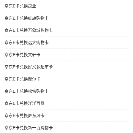
京东E卡兑换茂业
京东E卡兑换红旗购物卡
京东E卡兑换万象城购物卡
京东E卡兑换远大购物卡
京东E卡兑换文轩卡
京东E卡兑换好又多超市卡
京东E卡兑换摩尔卡
京东E卡兑换松雷购物卡
京东E卡兑换洋洋百货
京东E卡兑换舞东风卡
京东E卡兑换新一百购物卡