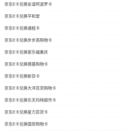
京东E卡兑换友谊阿波罗卡
京东E卡兑换平和堂
京东E卡兑换通程卡
京东E卡兑换步步高购物卡
京东E卡兑换家乐福重庆
京东E卡兑换德基购物卡
京东E卡兑换新百卡
京东E卡兑换大洋百货购物卡
京东E卡兑换乐天玛特超市卡
京东E卡兑换星力百货卡
京东E卡兑换国贸购物卡