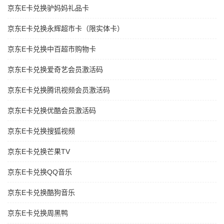
京东E卡兑换驴妈妈礼品卡
京东E卡兑换永辉超市卡（限实体卡）
京东E卡兑换中百超市购物卡
京东E卡兑换爱奇艺会员激活码
京东E卡兑换腾讯视频会员激活码
京东E卡兑换优酷会员激活码
京东E卡兑换搜狐视频
京东E卡兑换芒果TV
京东E卡兑换QQ音乐
京东E卡兑换酷狗音乐
京东E卡兑换周黑鸭