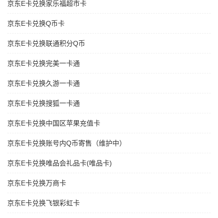
京东E卡兑换家乐福超市卡
京东E卡兑换Q币卡
京东E卡兑换联通积分Q币
京东E卡兑换完美一卡通
京东E卡兑换久游一卡通
京东E卡兑换搜狐一卡通
京东E卡兑换中国区苹果充值卡
京东E卡兑换账号内Q币寄售（维护中）
京东E卡兑换唯品会礼品卡(唯品卡)
京东E卡兑换万商卡
京东E卡兑换飞银彩虹卡