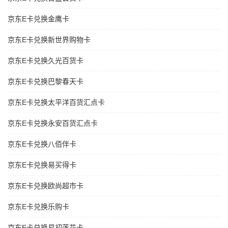
京东E卡兑换金鹰卡
京东E卡兑换新世界购物卡
京东E卡兑换久光百货卡
京东E卡兑换巴黎春天卡
京东E卡兑换太平洋百货汇点卡
京东E卡兑换永安百货汇点卡
京东E卡兑换八佰伴卡
京东E卡兑换易买得卡
京东E卡兑换欧尚超市卡
京东E卡兑换乐购卡
京东E卡兑换易初莲花卡