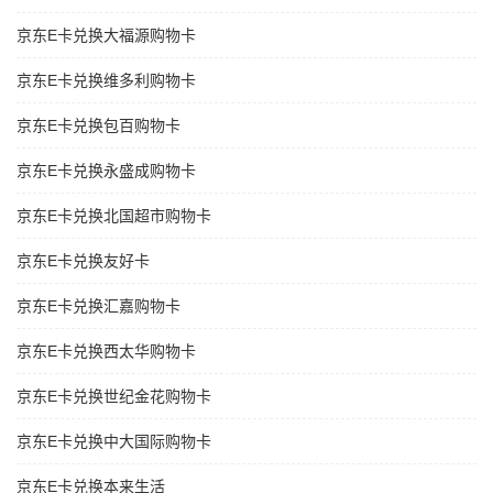
京东E卡兑换大福源购物卡
京东E卡兑换维多利购物卡
京东E卡兑换包百购物卡
京东E卡兑换永盛成购物卡
京东E卡兑换北国超市购物卡
京东E卡兑换友好卡
京东E卡兑换汇嘉购物卡
京东E卡兑换西太华购物卡
京东E卡兑换世纪金花购物卡
京东E卡兑换中大国际购物卡
京东E卡兑换本来生活