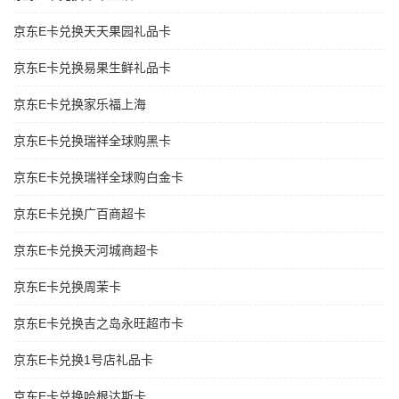
京东E卡兑换天天果园礼品卡
京东E卡兑换易果生鲜礼品卡
京东E卡兑换家乐福上海
京东E卡兑换瑞祥全球购黑卡
京东E卡兑换瑞祥全球购白金卡
京东E卡兑换广百商超卡
京东E卡兑换天河城商超卡
京东E卡兑换周茉卡
京东E卡兑换吉之岛永旺超市卡
京东E卡兑换1号店礼品卡
京东E卡兑换哈根达斯卡