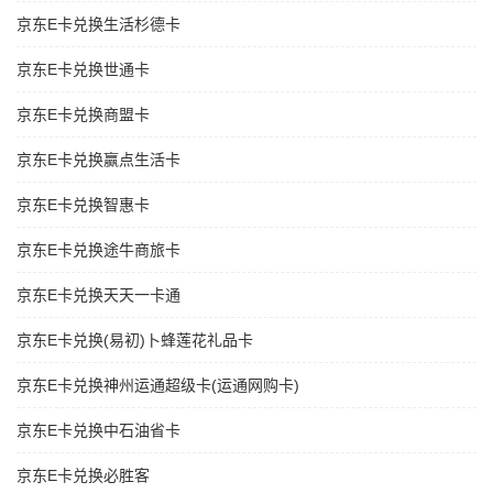
京东E卡兑换生活杉德卡
京东E卡兑换世通卡
京东E卡兑换商盟卡
京东E卡兑换赢点生活卡
京东E卡兑换智惠卡
京东E卡兑换途牛商旅卡
京东E卡兑换天天一卡通
京东E卡兑换(易初)卜蜂莲花礼品卡
京东E卡兑换神州运通超级卡(运通网购卡)
京东E卡兑换中石油省卡
京东E卡兑换必胜客