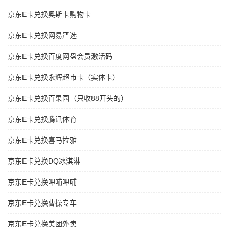
京东E卡兑换奥斯卡购物卡
京东E卡兑换网易严选
京东E卡兑换百度网盘会员激活码
京东E卡兑换永辉超市卡（实体卡）
京东E卡兑换百果园（只收88开头的）
京东E卡兑换腾讯体育
京东E卡兑换喜马拉雅
京东E卡兑换DQ冰淇淋
京东E卡兑换呷哺呷哺
京东E卡兑换曹操专车
京东E卡兑换美团外卖