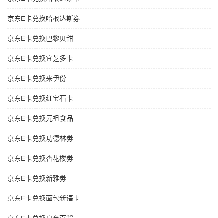
京东E卡兑换哈根达斯劵
京东E卡兑换巴黎贝甜
京东E卡兑换宜芝多卡
京东E卡兑换来伊份
京东E卡兑换红宝石卡
京东E卡兑换元祖食品
京东E卡兑换功德林劵
京东E卡兑换杏花楼劵
京东E卡兑换新雅劵
京东E卡兑换面包新语卡