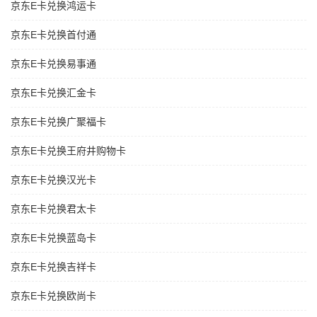
京东E卡兑换鸿运卡
京东E卡兑换首付通
京东E卡兑换易事通
京东E卡兑换汇金卡
京东E卡兑换广聚福卡
京东E卡兑换王府井购物卡
京东E卡兑换汉光卡
京东E卡兑换君太卡
京东E卡兑换蓝岛卡
京东E卡兑换吉祥卡
京东E卡兑换欧尚卡