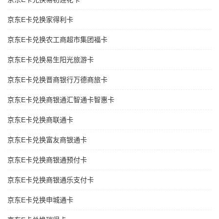
京东E卡兑换家得利卡
京东E卡兑换农工商超市集团福卡
京东E卡兑换易生阳光旅游卡
京东E卡兑换晋商银行万德商旅卡
京东E卡兑换商银通汇智通卡智惠卡
京东E卡兑换商联通卡
京东E卡兑换富友商银通卡
京东E卡兑换商银通预付卡
京东E卡兑换商银通乐支付卡
京东E卡兑换申城通卡