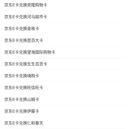
京东E卡兑换宾隆购物卡
京东E卡兑换河马超市卡
京东E卡兑换金格卡
京东E卡兑换昆百大卡
京东E卡兑换望海国际购物卡
京东E卡兑换生生百货卡
京东E卡兑换嗨购卡
京东E卡兑换旺佳旺卡
京东E卡兑换山姆卡
京东E卡兑换伊藤卡
京东E卡兑换仁和春天