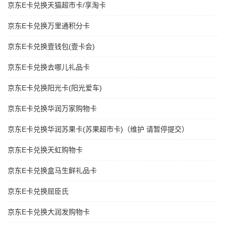
京东E卡兑换天猫超市卡/享淘卡
京东E卡兑换万里通积分卡
京东E卡兑换壹钱包(壹卡会)
京东E卡兑换去哪儿礼品卡
京东E卡兑换阳光卡(阳光爱车)
京东E卡兑换华润万家购物卡
京东E卡兑换华润苏果卡(苏果超市卡)（维护 请暂停提交）
京东E卡兑换天虹购物卡
京东E卡兑换盒马生鲜礼品卡
京东E卡兑换屈臣氏
京东E卡兑换大润发购物卡