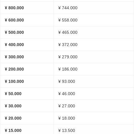
¥ 800.000
¥ 744.000
¥ 600.000
¥ 558.000
¥ 500.000
¥ 465.000
¥ 400.000
¥ 372.000
¥ 300.000
¥ 279.000
¥ 200.000
¥ 186.000
¥ 100.000
¥ 93.000
¥ 50.000
¥ 46.000
¥ 30.000
¥ 27.000
¥ 20.000
¥ 18.000
¥ 15.000
¥ 13.500