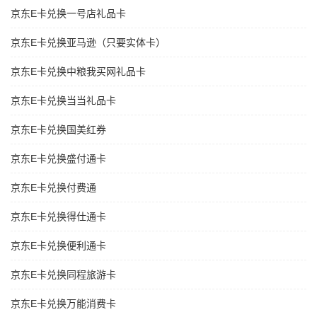
京东E卡兑换一号店礼品卡
京东E卡兑换亚马逊（只要实体卡）
京东E卡兑换中粮我买网礼品卡
京东E卡兑换当当礼品卡
京东E卡兑换国美红券
京东E卡兑换盛付通卡
京东E卡兑换付费通
京东E卡兑换得仕通卡
京东E卡兑换便利通卡
京东E卡兑换同程旅游卡
京东E卡兑换万能消费卡