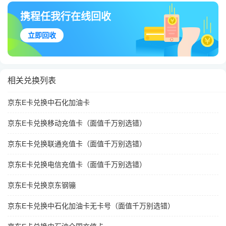
携程任我行在线回收
立即回收
相关兑换列表
京东E卡兑换中石化加油卡
京东E卡兑换移动充值卡（面值千万别选错）
京东E卡兑换联通充值卡（面值千万别选错）
京东E卡兑换电信充值卡（面值千万别选错）
京东E卡兑换京东钢镚
京东E卡兑换中石化加油卡无卡号（面值千万别选错）