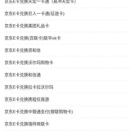
京东E卡兑换天宏一卡通（易冲天宏卡）
京东E卡兑换巨人一卡通(征途卡)
京东E卡兑换美团礼品卡
京东E卡兑换(百联卡)联华ok卡
京东E卡兑换资和信
京东E卡兑换沃尔玛购物卡
京东E卡兑换和信通
京东E卡兑换拉卡拉沃尔玛
京东E卡兑换携程任我游
京东E卡兑换中银通支付(银联购物卡)
京东E卡兑换瑞祥商联卡