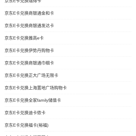
京东E卡兑换瑞得卡
京东E卡兑换商银通金和卡
京东E卡兑换商银通发达卡
京东E卡兑换雅高e卡
京东E卡兑换伊势丹购物卡
京东E卡兑换商银通巾帼卡
京东E卡兑换正大广场无限卡
京东E卡兑换上海置地广场购物卡
京东E卡兑换全家family储值卡
京东E卡兑换迪卡侬卡
京东E卡兑换福卡(裕福)