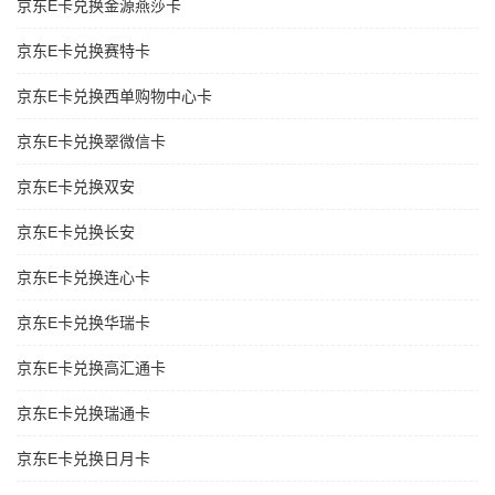
京东E卡兑换金源燕莎卡
京东E卡兑换赛特卡
京东E卡兑换西单购物中心卡
京东E卡兑换翠微信卡
京东E卡兑换双安
京东E卡兑换长安
京东E卡兑换连心卡
京东E卡兑换华瑞卡
京东E卡兑换高汇通卡
京东E卡兑换瑞通卡
京东E卡兑换日月卡