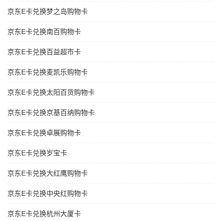
京东E卡兑换梦之岛购物卡
京东E卡兑换南百购物卡
京东E卡兑换百益超市卡
京东E卡兑换麦凯乐购物卡
京东E卡兑换太阳百货购物卡
京东E卡兑换京基百纳购物卡
京东E卡兑换卓展购物卡
京东E卡兑换岁宝卡
京东E卡兑换大红鹰购物卡
京东E卡兑换中央红购物卡
京东E卡兑换杭州大厦卡