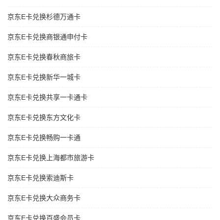
京东E卡兑换杉德万通卡
京东E卡兑换商银通申付卡
京东E卡兑换春秋商旅卡
京东E卡兑换新华一城卡
京东E卡兑换共享一卡通卡
京东E卡兑换东方文化卡
京东E卡兑换畅购一卡通
京东E卡兑换上海都市旅游卡
京东E卡兑换索迪斯卡
京东E卡兑换大众商务卡
京东E卡兑换百盛会员卡