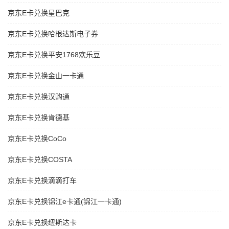
京东E卡兑换星巴克
京东E卡兑换哈根达斯电子券
京东E卡兑换平安1768欢乐豆
京东E卡兑换金山一卡通
京东E卡兑换汉购通
京东E卡兑换肯德基
京东E卡兑换CoCo
京东E卡兑换COSTA
京东E卡兑换滴滴打车
京东E卡兑换锦江e卡通(锦江一卡通)
京东E卡兑换纽斯达卡