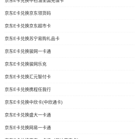
京东E卡兑换中石油全国充值卡
京东E卡兑换京东领货码
京东E卡兑换京东超市卡
京东E卡兑换苏宁易购礼品卡
京东E卡兑换骏网一卡通
京东E卡兑换骏网乐充
京东E卡兑换汇元智付卡
京东E卡兑换携程任我行
京东E卡兑换中欣卡(中欣通卡)
京东E卡兑换盛大一卡通
京东E卡兑换网易一卡通