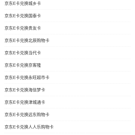
京东E卡兑换城乡卡
京东E卡兑换国泰卡
京东E卡兑换贵友卡
京东E卡兑换北辰购物卡
京东E卡兑换当代卡
京东E卡兑换京客隆
京东E卡兑换永旺超市卡
京东E卡兑换海信梦卡
京东E卡兑换津城通卡
京东E卡兑换远东购物卡
京东E卡兑换人人乐购物卡