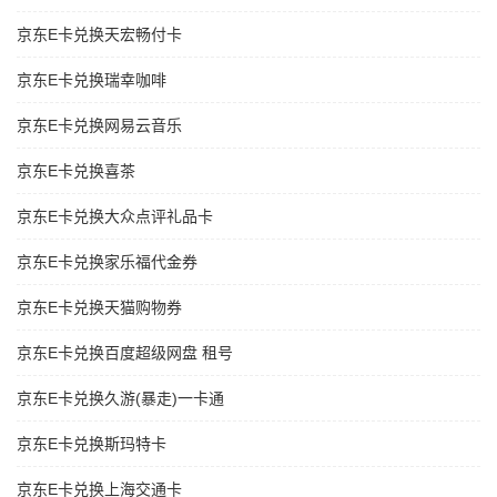
京东E卡兑换天宏畅付卡
京东E卡兑换瑞幸咖啡
京东E卡兑换网易云音乐
京东E卡兑换喜茶
京东E卡兑换大众点评礼品卡
京东E卡兑换家乐福代金券
京东E卡兑换天猫购物券
京东E卡兑换百度超级网盘 租号
京东E卡兑换久游(暴走)一卡通
京东E卡兑换斯玛特卡
京东E卡兑换上海交通卡