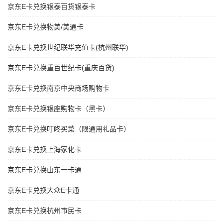
京东E卡兑换银泰百货银泰卡
京东E卡兑换物美/美通卡
京东E卡兑换世纪联华充值卡(杭州联华)
京东E卡兑换重百世纪卡(重庆百货)
京东E卡兑换南京中央商场购物卡
京东E卡兑换银座购物卡（黑卡）
京东E卡兑换叮咚买菜（限通用礼品卡）
京东E卡兑换上海家化卡
京东E卡兑换山东一卡通
京东E卡兑换大众E卡通
京东E卡兑换杭州市民卡