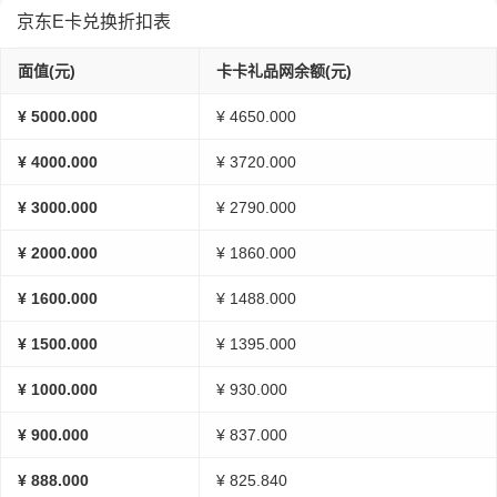
京东E卡兑换折扣表
面值(元)
卡卡礼品网余额(元)
¥ 5000.000
¥ 4650.000
¥ 4000.000
¥ 3720.000
¥ 3000.000
¥ 2790.000
¥ 2000.000
¥ 1860.000
¥ 1600.000
¥ 1488.000
¥ 1500.000
¥ 1395.000
¥ 1000.000
¥ 930.000
¥ 900.000
¥ 837.000
¥ 888.000
¥ 825.840