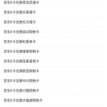
京东E卡兑换青岛百通卡
京东E卡兑换乐客城卡
京东E卡兑换东方城卡
京东E卡兑换丽达购物卡
京东E卡兑换利客来卡
京东E卡兑换维客购物卡
京东E卡兑换亚泰富苑卡
京东E卡兑换欧亚购物卡
京东E卡兑换中兴购物卡
京东E卡兑换兴隆购物卡
京东E卡兑换大福源购物卡