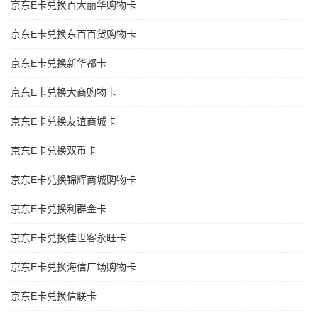
京东E卡兑换百大丽华购物卡
京东E卡兑换东百百货购物卡
京东E卡兑换新华都卡
京东E卡兑换大商购物卡
京东E卡兑换友谊商城卡
京东E卡兑换双币卡
京东E卡兑换锦辉商城购物卡
京东E卡兑换利群金卡
京东E卡兑换佳世客永旺卡
京东E卡兑换海信广场购物卡
京东E卡兑换信联卡