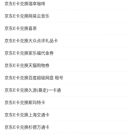
京东E卡兑换瑞幸咖啡
京东E卡兑换网易云音乐
京东E卡兑换喜茶
京东E卡兑换大众点评礼品卡
京东E卡兑换家乐福代金券
京东E卡兑换天猫购物券
京东E卡兑换百度超级网盘 租号
京东E卡兑换久游(暴走)一卡通
京东E卡兑换斯玛特卡
京东E卡兑换上海交通卡
京东E卡兑换杉德万通卡