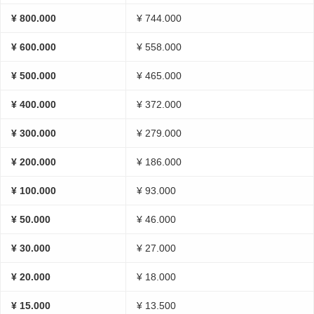
¥ 800.000
¥ 744.000
¥ 600.000
¥ 558.000
¥ 500.000
¥ 465.000
¥ 400.000
¥ 372.000
¥ 300.000
¥ 279.000
¥ 200.000
¥ 186.000
¥ 100.000
¥ 93.000
¥ 50.000
¥ 46.000
¥ 30.000
¥ 27.000
¥ 20.000
¥ 18.000
¥ 15.000
¥ 13.500