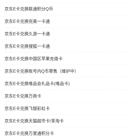
京东E卡兑换联通积分Q币
京东E卡兑换完美一卡通
京东E卡兑换久游一卡通
京东E卡兑换搜狐一卡通
京东E卡兑换中国区苹果充值卡
京东E卡兑换账号内Q币寄售（维护中）
京东E卡兑换唯品会礼品卡(唯品卡)
京东E卡兑换万商卡
京东E卡兑换飞银彩虹卡
京东E卡兑换天猫超市卡/享淘卡
京东E卡兑换万里通积分卡