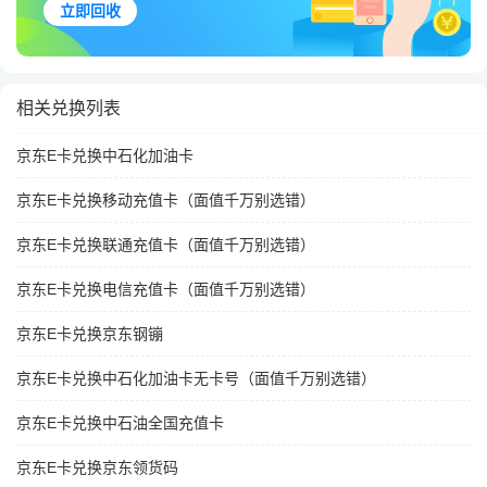
立即回收
相关兑换列表
京东E卡兑换中石化加油卡
京东E卡兑换移动充值卡（面值千万别选错）
京东E卡兑换联通充值卡（面值千万别选错）
京东E卡兑换电信充值卡（面值千万别选错）
京东E卡兑换京东钢镚
京东E卡兑换中石化加油卡无卡号（面值千万别选错）
京东E卡兑换中石油全国充值卡
京东E卡兑换京东领货码