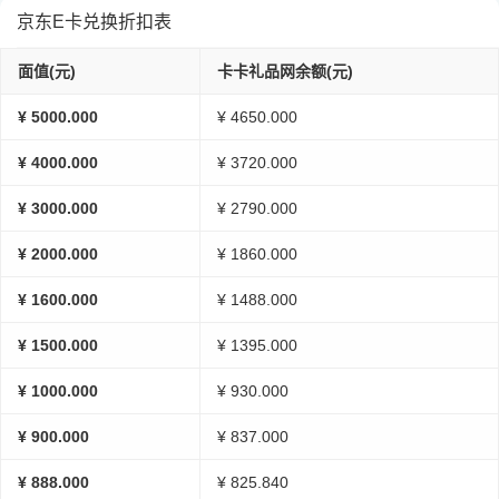
京东E卡兑换折扣表
面值(元)
卡卡礼品网余额(元)
¥ 5000.000
¥ 4650.000
¥ 4000.000
¥ 3720.000
¥ 3000.000
¥ 2790.000
¥ 2000.000
¥ 1860.000
¥ 1600.000
¥ 1488.000
¥ 1500.000
¥ 1395.000
¥ 1000.000
¥ 930.000
¥ 900.000
¥ 837.000
¥ 888.000
¥ 825.840