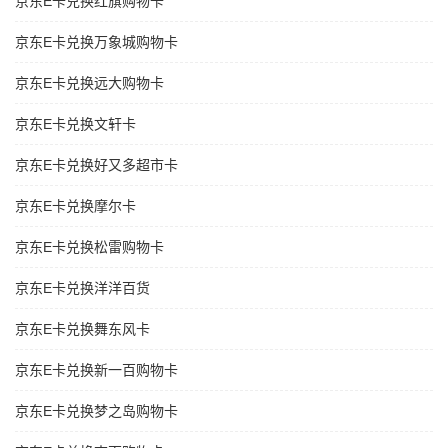
京东E卡兑换红旗购物卡
京东E卡兑换万象城购物卡
京东E卡兑换远大购物卡
京东E卡兑换文轩卡
京东E卡兑换好又多超市卡
京东E卡兑换摩尔卡
京东E卡兑换松雷购物卡
京东E卡兑换洋洋百货
京东E卡兑换舞东风卡
京东E卡兑换新一百购物卡
京东E卡兑换梦之岛购物卡