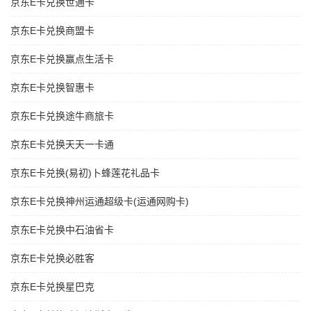
京东E卡兑换世通卡
京东E卡兑换商盟卡
京东E卡兑换赢点生活卡
京东E卡兑换智惠卡
京东E卡兑换途牛商旅卡
京东E卡兑换天天一卡通
京东E卡兑换(易初)卜蜂莲花礼品卡
京东E卡兑换神州运通超级卡(运通网购卡)
京东E卡兑换中石油省卡
京东E卡兑换必胜客
京东E卡兑换星巴克