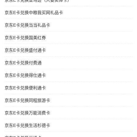
京东E卡兑换亚马逊（只要实体卡）
京东E卡兑换中粮我买网礼品卡
京东E卡兑换当当礼品卡
京东E卡兑换国美红券
京东E卡兑换盛付通卡
京东E卡兑换付费通
京东E卡兑换得仕通卡
京东E卡兑换便利通卡
京东E卡兑换同程旅游卡
京东E卡兑换万能消费卡
京东E卡兑换生活杉德卡