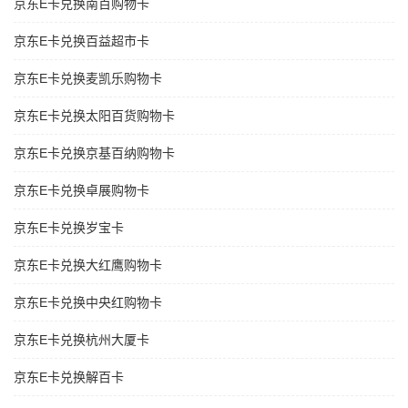
京东E卡兑换南百购物卡
京东E卡兑换百益超市卡
京东E卡兑换麦凯乐购物卡
京东E卡兑换太阳百货购物卡
京东E卡兑换京基百纳购物卡
京东E卡兑换卓展购物卡
京东E卡兑换岁宝卡
京东E卡兑换大红鹰购物卡
京东E卡兑换中央红购物卡
京东E卡兑换杭州大厦卡
京东E卡兑换解百卡