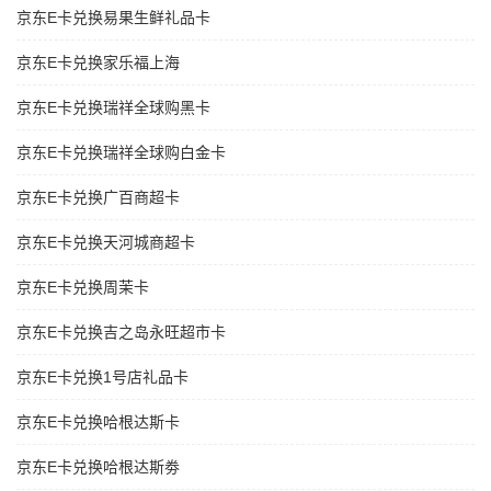
京东E卡兑换易果生鲜礼品卡
京东E卡兑换家乐福上海
京东E卡兑换瑞祥全球购黑卡
京东E卡兑换瑞祥全球购白金卡
京东E卡兑换广百商超卡
京东E卡兑换天河城商超卡
京东E卡兑换周茉卡
京东E卡兑换吉之岛永旺超市卡
京东E卡兑换1号店礼品卡
京东E卡兑换哈根达斯卡
京东E卡兑换哈根达斯劵