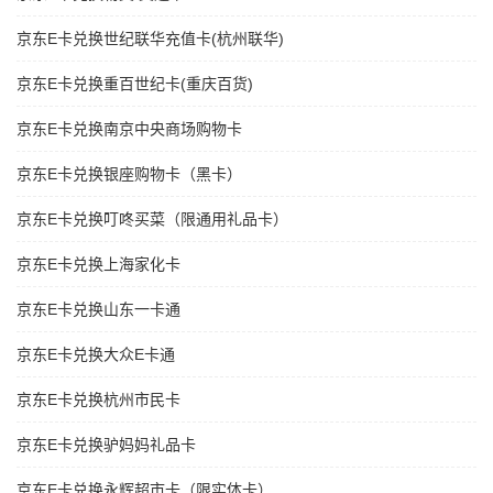
京东E卡兑换世纪联华充值卡(杭州联华)
京东E卡兑换重百世纪卡(重庆百货)
京东E卡兑换南京中央商场购物卡
京东E卡兑换银座购物卡（黑卡）
京东E卡兑换叮咚买菜（限通用礼品卡）
京东E卡兑换上海家化卡
京东E卡兑换山东一卡通
京东E卡兑换大众E卡通
京东E卡兑换杭州市民卡
京东E卡兑换驴妈妈礼品卡
京东E卡兑换永辉超市卡（限实体卡）