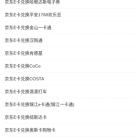
京东E卡兑换哈根达斯电子券
京东E卡兑换平安1768欢乐豆
京东E卡兑换金山一卡通
京东E卡兑换汉购通
京东E卡兑换肯德基
京东E卡兑换CoCo
京东E卡兑换COSTA
京东E卡兑换滴滴打车
京东E卡兑换锦江e卡通(锦江一卡通)
京东E卡兑换纽斯达卡
京东E卡兑换奥斯卡购物卡