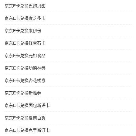
京东E卡兑换巴黎贝甜
京东E卡兑换宜芝多卡
京东E卡兑换来伊份
京东E卡兑换红宝石卡
京东E卡兑换元祖食品
京东E卡兑换功德林劵
京东E卡兑换杏花楼劵
京东E卡兑换新雅劵
京东E卡兑换面包新语卡
京东E卡兑换夏商百货
京东E卡兑换克里斯汀卡