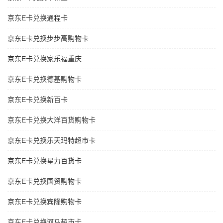
京东E卡兑换通程卡
京东E卡兑换步步高购物卡
京东E卡兑换家乐福重庆
京东E卡兑换德基购物卡
京东E卡兑换新百卡
京东E卡兑换大洋百货购物卡
京东E卡兑换乐天玛特超市卡
京东E卡兑换星力百货卡
京东E卡兑换国贸购物卡
京东E卡兑换宾隆购物卡
京东E卡兑换河马超市卡