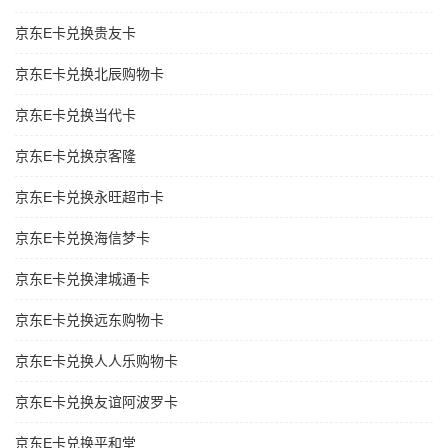
京东E卡兑换贵友卡
京东E卡兑换北辰购物卡
京东E卡兑换当代卡
京东E卡兑换京客隆
京东E卡兑换永旺超市卡
京东E卡兑换海信梦卡
京东E卡兑换津城通卡
京东E卡兑换远东购物卡
京东E卡兑换人人乐购物卡
京东E卡兑换友谊阿波罗卡
京东E卡兑换平和堂