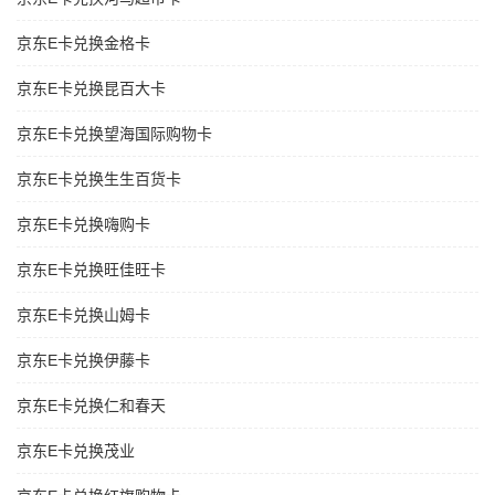
京东E卡兑换金格卡
京东E卡兑换昆百大卡
京东E卡兑换望海国际购物卡
京东E卡兑换生生百货卡
京东E卡兑换嗨购卡
京东E卡兑换旺佳旺卡
京东E卡兑换山姆卡
京东E卡兑换伊藤卡
京东E卡兑换仁和春天
京东E卡兑换茂业