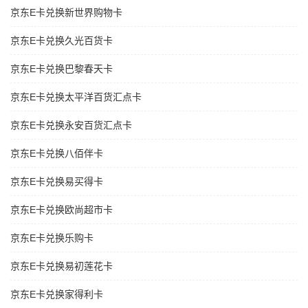
京东E卡兑换新世界购物卡
京东E卡兑换久光百货卡
京东E卡兑换巴黎春天卡
京东E卡兑换太平洋百货汇点卡
京东E卡兑换永安百货汇点卡
京东E卡兑换八佰伴卡
京东E卡兑换易买得卡
京东E卡兑换欧尚超市卡
京东E卡兑换乐购卡
京东E卡兑换易初莲花卡
京东E卡兑换家得利卡