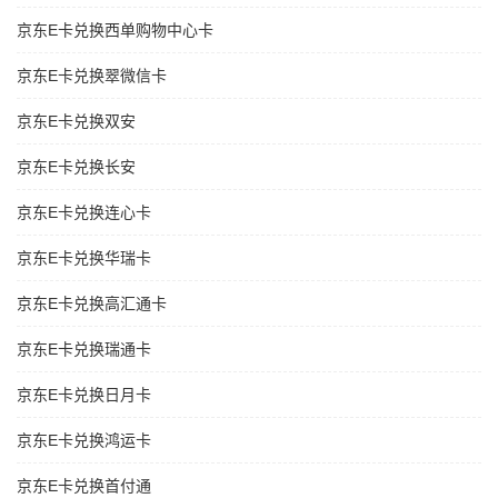
京东E卡兑换西单购物中心卡
京东E卡兑换翠微信卡
京东E卡兑换双安
京东E卡兑换长安
京东E卡兑换连心卡
京东E卡兑换华瑞卡
京东E卡兑换高汇通卡
京东E卡兑换瑞通卡
京东E卡兑换日月卡
京东E卡兑换鸿运卡
京东E卡兑换首付通