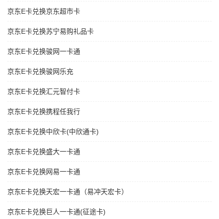
京东E卡兑换京东超市卡
京东E卡兑换苏宁易购礼品卡
京东E卡兑换骏网一卡通
京东E卡兑换骏网乐充
京东E卡兑换汇元智付卡
京东E卡兑换携程任我行
京东E卡兑换中欣卡(中欣通卡)
京东E卡兑换盛大一卡通
京东E卡兑换网易一卡通
京东E卡兑换天宏一卡通（易冲天宏卡）
京东E卡兑换巨人一卡通(征途卡)