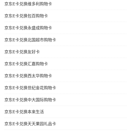
京东E卡兑换维多利购物卡
京东E卡兑换包百购物卡
京东E卡兑换永盛成购物卡
京东E卡兑换北国超市购物卡
京东E卡兑换友好卡
京东E卡兑换汇嘉购物卡
京东E卡兑换西太华购物卡
京东E卡兑换世纪金花购物卡
京东E卡兑换中大国际购物卡
京东E卡兑换本来生活
京东E卡兑换天天果园礼品卡