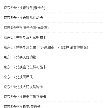
京东E卡兑换壹钱包(壹卡会)
京东E卡兑换去哪儿礼品卡
京东E卡兑换阳光卡(阳光爱车)
京东E卡兑换华润万家购物卡
京东E卡兑换华润苏果卡(苏果超市卡)（维护 请暂停提交）
京东E卡兑换天虹购物卡
京东E卡兑换盒马生鲜礼品卡
京东E卡兑换屈臣氏
京东E卡兑换大润发购物卡
京东E卡兑换银泰百货银泰卡
京东E卡兑换物美/美通卡