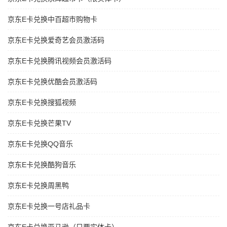
京东E卡兑换中百超市购物卡
京东E卡兑换爱奇艺会员激活码
京东E卡兑换腾讯视频会员激活码
京东E卡兑换优酷会员激活码
京东E卡兑换搜狐视频
京东E卡兑换芒果TV
京东E卡兑换QQ音乐
京东E卡兑换酷狗音乐
京东E卡兑换周黑鸭
京东E卡兑换一号店礼品卡