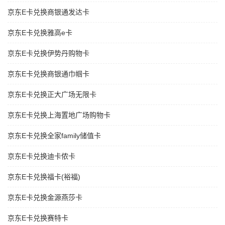
京东E卡兑换商银通发达卡
京东E卡兑换雅高e卡
京东E卡兑换伊势丹购物卡
京东E卡兑换商银通巾帼卡
京东E卡兑换正大广场无限卡
京东E卡兑换上海置地广场购物卡
京东E卡兑换全家family储值卡
京东E卡兑换迪卡侬卡
京东E卡兑换福卡(裕福)
京东E卡兑换金源燕莎卡
京东E卡兑换赛特卡