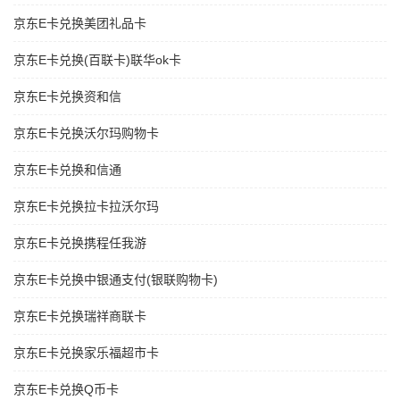
京东E卡兑换美团礼品卡
京东E卡兑换(百联卡)联华ok卡
京东E卡兑换资和信
京东E卡兑换沃尔玛购物卡
京东E卡兑换和信通
京东E卡兑换拉卡拉沃尔玛
京东E卡兑换携程任我游
京东E卡兑换中银通支付(银联购物卡)
京东E卡兑换瑞祥商联卡
京东E卡兑换家乐福超市卡
京东E卡兑换Q币卡