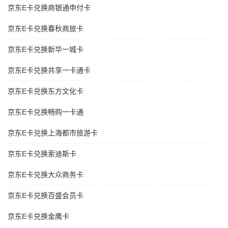
京东E卡兑换商银通申付卡
京东E卡兑换春秋商旅卡
京东E卡兑换新华一城卡
京东E卡兑换共享一卡通卡
京东E卡兑换东方文化卡
京东E卡兑换畅购一卡通
京东E卡兑换上海都市旅游卡
京东E卡兑换索迪斯卡
京东E卡兑换大众商务卡
京东E卡兑换百盛会员卡
京东E卡兑换金鹰卡