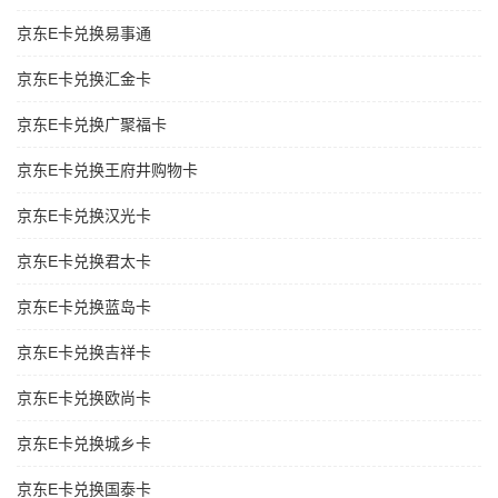
京东E卡兑换易事通
京东E卡兑换汇金卡
京东E卡兑换广聚福卡
京东E卡兑换王府井购物卡
京东E卡兑换汉光卡
京东E卡兑换君太卡
京东E卡兑换蓝岛卡
京东E卡兑换吉祥卡
京东E卡兑换欧尚卡
京东E卡兑换城乡卡
京东E卡兑换国泰卡