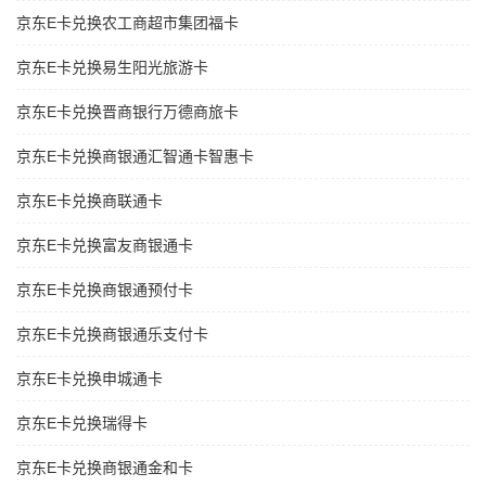
京东E卡兑换农工商超市集团福卡
京东E卡兑换易生阳光旅游卡
京东E卡兑换晋商银行万德商旅卡
京东E卡兑换商银通汇智通卡智惠卡
京东E卡兑换商联通卡
京东E卡兑换富友商银通卡
京东E卡兑换商银通预付卡
京东E卡兑换商银通乐支付卡
京东E卡兑换申城通卡
京东E卡兑换瑞得卡
京东E卡兑换商银通金和卡