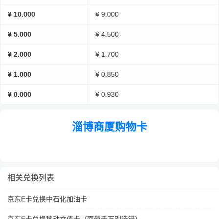
¥ 10.000
¥ 9.000
¥ 5.000
¥ 4.500
¥ 2.000
¥ 1.700
¥ 1.000
¥ 0.850
¥ 0.000
¥ 0.930
淄博商厦购物卡
相关兑换列表
京东E卡兑换中石化加油卡