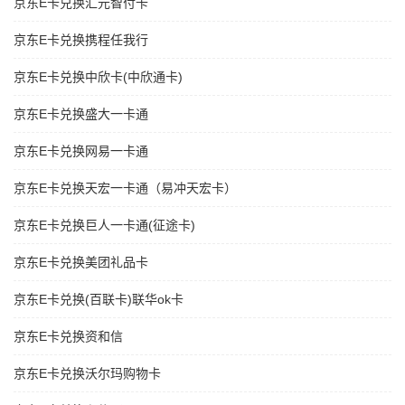
京东E卡兑换汇元智付卡
京东E卡兑换携程任我行
京东E卡兑换中欣卡(中欣通卡)
京东E卡兑换盛大一卡通
京东E卡兑换网易一卡通
京东E卡兑换天宏一卡通（易冲天宏卡）
京东E卡兑换巨人一卡通(征途卡)
京东E卡兑换美团礼品卡
京东E卡兑换(百联卡)联华ok卡
京东E卡兑换资和信
京东E卡兑换沃尔玛购物卡