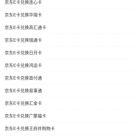
京东E卡兑换连心卡
京东E卡兑换华瑞卡
京东E卡兑换高汇通卡
京东E卡兑换瑞通卡
京东E卡兑换日月卡
京东E卡兑换鸿运卡
京东E卡兑换首付通
京东E卡兑换易事通
京东E卡兑换汇金卡
京东E卡兑换广聚福卡
京东E卡兑换王府井购物卡