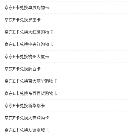
京东E卡兑换卓展购物卡
京东E卡兑换岁宝卡
京东E卡兑换大红鹰购物卡
京东E卡兑换中央红购物卡
京东E卡兑换杭州大厦卡
京东E卡兑换解百卡
京东E卡兑换百大丽华购物卡
京东E卡兑换东百百货购物卡
京东E卡兑换新华都卡
京东E卡兑换大商购物卡
京东E卡兑换友谊商城卡