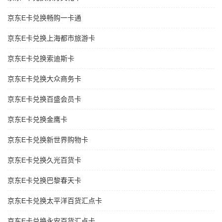
京东E卡兑换畅购一卡通
京东E卡兑换上海都市旅游卡
京东E卡兑换索迪斯卡
京东E卡兑换大众商务卡
京东E卡兑换百盛会员卡
京东E卡兑换金鹰卡
京东E卡兑换新世界购物卡
京东E卡兑换久光百货卡
京东E卡兑换巴黎春天卡
京东E卡兑换太平洋百货汇点卡
京东E卡兑换永安百货汇点卡