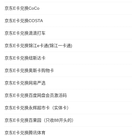
京东E卡兑换CoCo
京东E卡兑换COSTA
京东E卡兑换滴滴打车
京东E卡兑换锦江e卡通(锦江一卡通)
京东E卡兑换纽斯达卡
京东E卡兑换奥斯卡购物卡
京东E卡兑换网易严选
京东E卡兑换百度网盘会员激活码
京东E卡兑换永辉超市卡（实体卡）
京东E卡兑换百果园（只收88开头的）
京东E卡兑换腾讯体育