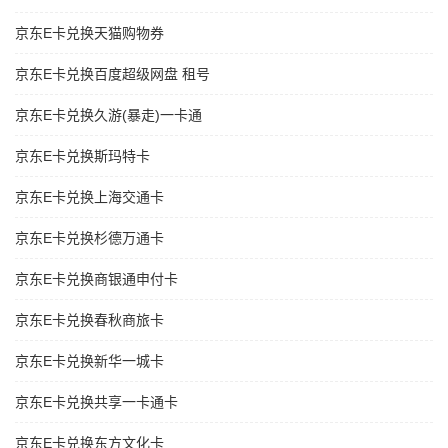
京东E卡兑换天猫购物券
京东E卡兑换百度超级网盘 租号
京东E卡兑换久游(暴走)一卡通
京东E卡兑换斯玛特卡
京东E卡兑换上海交通卡
京东E卡兑换杉德万通卡
京东E卡兑换商银通申付卡
京东E卡兑换春秋商旅卡
京东E卡兑换新华一城卡
京东E卡兑换共享一卡通卡
京东E卡兑换东方文化卡