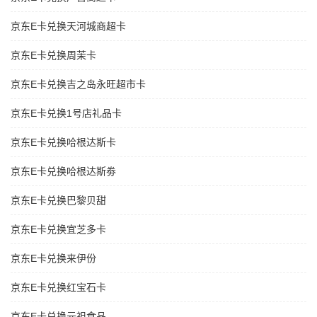
京东E卡兑换天河城商超卡
京东E卡兑换周茉卡
京东E卡兑换吉之岛永旺超市卡
京东E卡兑换1号店礼品卡
京东E卡兑换哈根达斯卡
京东E卡兑换哈根达斯劵
京东E卡兑换巴黎贝甜
京东E卡兑换宜芝多卡
京东E卡兑换来伊份
京东E卡兑换红宝石卡
京东E卡兑换元祖食品