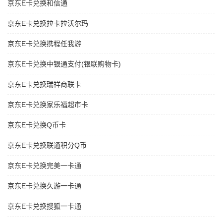
京东E卡兑换和信通
京东E卡兑换拉卡拉沃尔玛
京东E卡兑换携程任我游
京东E卡兑换中银通支付(银联购物卡)
京东E卡兑换瑞祥商联卡
京东E卡兑换家乐福超市卡
京东E卡兑换Q币卡
京东E卡兑换联通积分Q币
京东E卡兑换完美一卡通
京东E卡兑换久游一卡通
京东E卡兑换搜狐一卡通