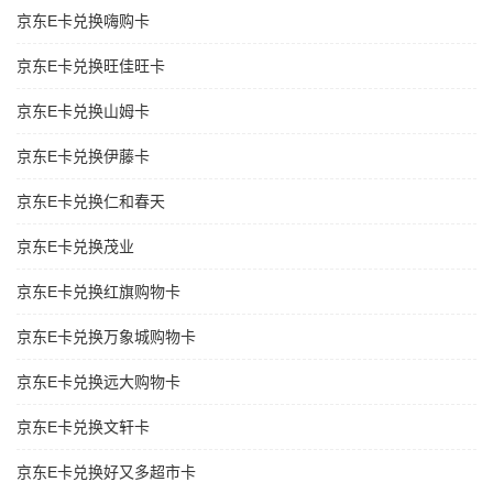
京东E卡兑换嗨购卡
京东E卡兑换旺佳旺卡
京东E卡兑换山姆卡
京东E卡兑换伊藤卡
京东E卡兑换仁和春天
京东E卡兑换茂业
京东E卡兑换红旗购物卡
京东E卡兑换万象城购物卡
京东E卡兑换远大购物卡
京东E卡兑换文轩卡
京东E卡兑换好又多超市卡