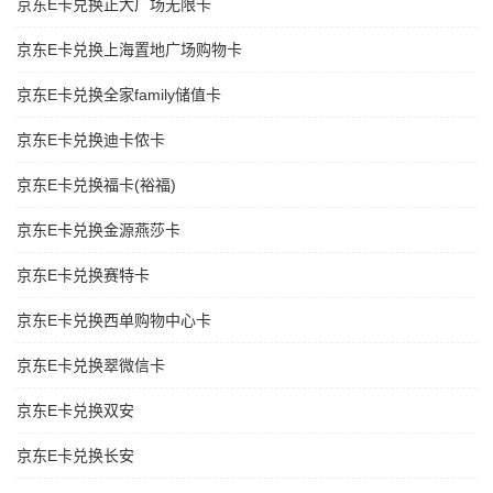
京东E卡兑换正大广场无限卡
京东E卡兑换上海置地广场购物卡
京东E卡兑换全家family储值卡
京东E卡兑换迪卡侬卡
京东E卡兑换福卡(裕福)
京东E卡兑换金源燕莎卡
京东E卡兑换赛特卡
京东E卡兑换西单购物中心卡
京东E卡兑换翠微信卡
京东E卡兑换双安
京东E卡兑换长安