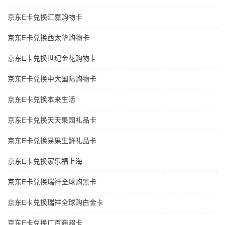
京东E卡兑换汇嘉购物卡
京东E卡兑换西太华购物卡
京东E卡兑换世纪金花购物卡
京东E卡兑换中大国际购物卡
京东E卡兑换本来生活
京东E卡兑换天天果园礼品卡
京东E卡兑换易果生鲜礼品卡
京东E卡兑换家乐福上海
京东E卡兑换瑞祥全球购黑卡
京东E卡兑换瑞祥全球购白金卡
京东E卡兑换广百商超卡