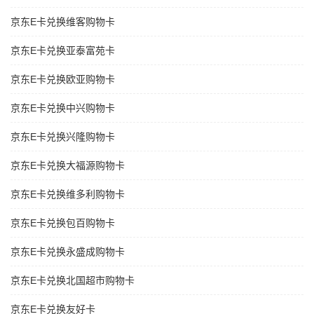
京东E卡兑换维客购物卡
京东E卡兑换亚泰富苑卡
京东E卡兑换欧亚购物卡
京东E卡兑换中兴购物卡
京东E卡兑换兴隆购物卡
京东E卡兑换大福源购物卡
京东E卡兑换维多利购物卡
京东E卡兑换包百购物卡
京东E卡兑换永盛成购物卡
京东E卡兑换北国超市购物卡
京东E卡兑换友好卡