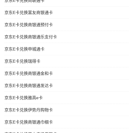
京东E卡兑换商联通卡
京东E卡兑换富友商银通卡
京东E卡兑换商银通预付卡
京东E卡兑换商银通乐支付卡
京东E卡兑换申城通卡
京东E卡兑换瑞得卡
京东E卡兑换商银通金和卡
京东E卡兑换商银通发达卡
京东E卡兑换雅高e卡
京东E卡兑换伊势丹购物卡
京东E卡兑换商银通巾帼卡