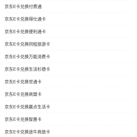
京东E卡兑换付费通
京东E卡兑换得仕通卡
京东E卡兑换便利通卡
京东E卡兑换同程旅游卡
京东E卡兑换万能消费卡
京东E卡兑换生活杉德卡
京东E卡兑换世通卡
京东E卡兑换商盟卡
京东E卡兑换赢点生活卡
京东E卡兑换智惠卡
京东E卡兑换途牛商旅卡