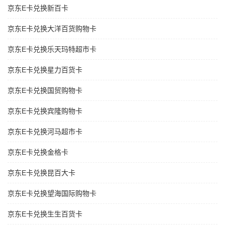
京东E卡兑换新百卡
京东E卡兑换大洋百货购物卡
京东E卡兑换乐天玛特超市卡
京东E卡兑换星力百货卡
京东E卡兑换国贸购物卡
京东E卡兑换宾隆购物卡
京东E卡兑换河马超市卡
京东E卡兑换金格卡
京东E卡兑换昆百大卡
京东E卡兑换望海国际购物卡
京东E卡兑换生生百货卡