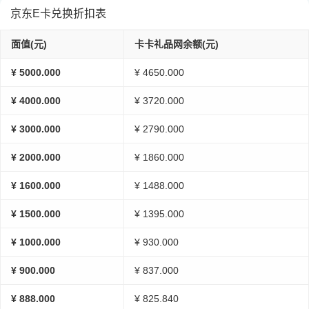
京东E卡兑换折扣表
面值(元)
卡卡礼品网余额(元)
¥ 5000.000
¥ 4650.000
¥ 4000.000
¥ 3720.000
¥ 3000.000
¥ 2790.000
¥ 2000.000
¥ 1860.000
¥ 1600.000
¥ 1488.000
¥ 1500.000
¥ 1395.000
¥ 1000.000
¥ 930.000
¥ 900.000
¥ 837.000
¥ 888.000
¥ 825.840