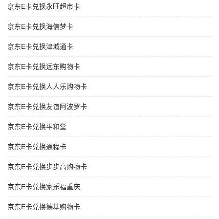
京东E卡兑换永旺超市卡
京东E卡兑换海信梦卡
京东E卡兑换津城通卡
京东E卡兑换远东购物卡
京东E卡兑换人人乐购物卡
京东E卡兑换友谊阿波罗卡
京东E卡兑换平和堂
京东E卡兑换通程卡
京东E卡兑换步步高购物卡
京东E卡兑换家乐福重庆
京东E卡兑换德基购物卡