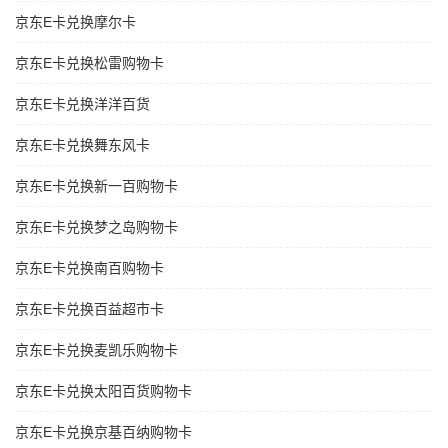
京东E卡兑换摩尔卡
京东E卡兑换松雷购物卡
京东E卡兑换洋洋百货
京东E卡兑换舞东风卡
京东E卡兑换新一百购物卡
京东E卡兑换梦之岛购物卡
京东E卡兑换南百购物卡
京东E卡兑换百益超市卡
京东E卡兑换麦凯乐购物卡
京东E卡兑换太阳百货购物卡
京东E卡兑换京基百纳购物卡