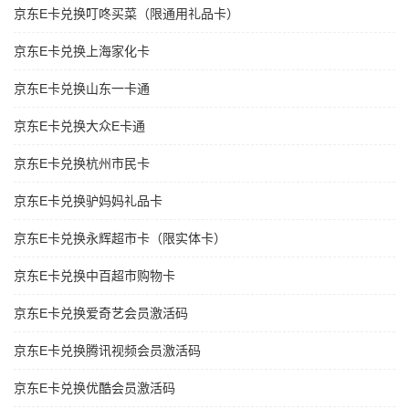
京东E卡兑换叮咚买菜（限通用礼品卡）
京东E卡兑换上海家化卡
京东E卡兑换山东一卡通
京东E卡兑换大众E卡通
京东E卡兑换杭州市民卡
京东E卡兑换驴妈妈礼品卡
京东E卡兑换永辉超市卡（限实体卡）
京东E卡兑换中百超市购物卡
京东E卡兑换爱奇艺会员激活码
京东E卡兑换腾讯视频会员激活码
京东E卡兑换优酷会员激活码