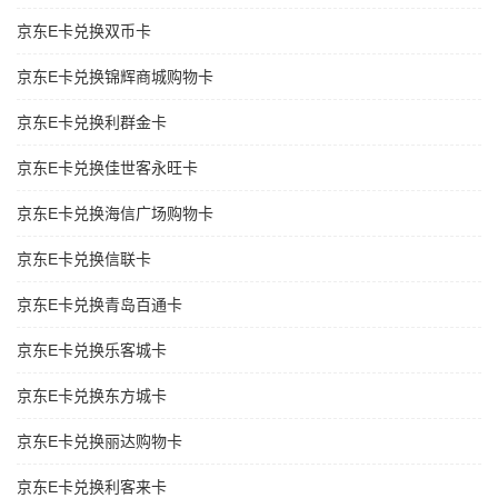
京东E卡兑换双币卡
京东E卡兑换锦辉商城购物卡
京东E卡兑换利群金卡
京东E卡兑换佳世客永旺卡
京东E卡兑换海信广场购物卡
京东E卡兑换信联卡
京东E卡兑换青岛百通卡
京东E卡兑换乐客城卡
京东E卡兑换东方城卡
京东E卡兑换丽达购物卡
京东E卡兑换利客来卡