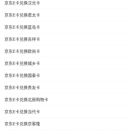
京东E卡兑换汉光卡
京东E卡兑换君太卡
京东E卡兑换蓝岛卡
京东E卡兑换吉祥卡
京东E卡兑换欧尚卡
京东E卡兑换城乡卡
京东E卡兑换国泰卡
京东E卡兑换贵友卡
京东E卡兑换北辰购物卡
京东E卡兑换当代卡
京东E卡兑换京客隆