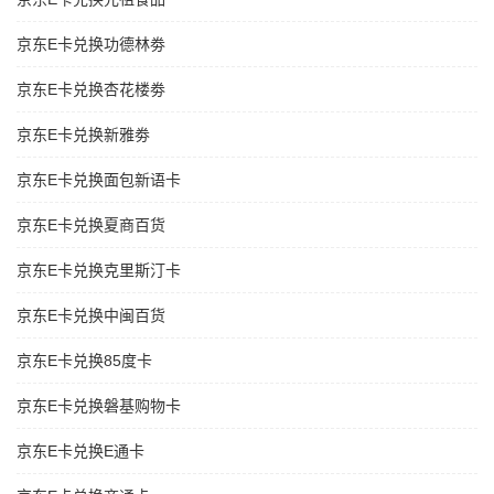
京东E卡兑换功德林劵
京东E卡兑换杏花楼劵
京东E卡兑换新雅劵
京东E卡兑换面包新语卡
京东E卡兑换夏商百货
京东E卡兑换克里斯汀卡
京东E卡兑换中闽百货
京东E卡兑换85度卡
京东E卡兑换磐基购物卡
京东E卡兑换E通卡