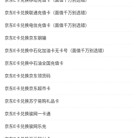
京东E卡兑换移动充值卡（面值千万别选错）
京东E卡兑换联通充值卡（面值千万别选错）
京东E卡兑换电信充值卡（面值千万别选错）
京东E卡兑换京东钢镚
京东E卡兑换中石化加油卡无卡号（面值千万别选错）
京东E卡兑换中石油全国充值卡
京东E卡兑换京东领货码
京东E卡兑换京东超市卡
京东E卡兑换苏宁易购礼品卡
京东E卡兑换骏网一卡通
京东E卡兑换骏网乐充