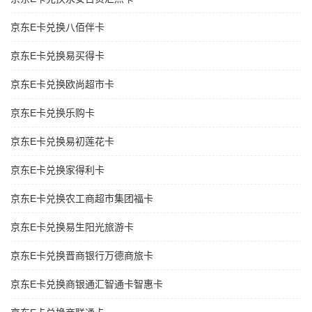
京东E卡兑换八佰伴卡
京东E卡兑换易买得卡
京东E卡兑换欧尚超市卡
京东E卡兑换乐购卡
京东E卡兑换易初莲花卡
京东E卡兑换家得利卡
京东E卡兑换农工商超市集团福卡
京东E卡兑换易生阳光旅游卡
京东E卡兑换晋商银行万德商旅卡
京东E卡兑换商银通汇智通卡智惠卡