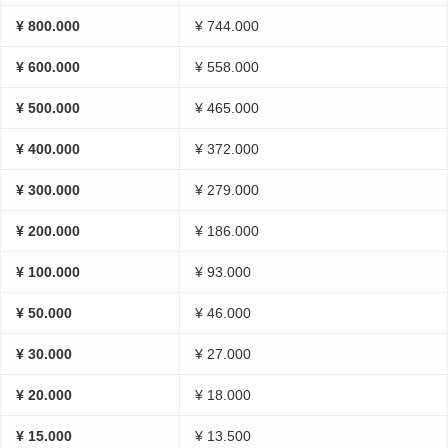
¥ 800.000
¥ 744.000
¥ 600.000
¥ 558.000
¥ 500.000
¥ 465.000
¥ 400.000
¥ 372.000
¥ 300.000
¥ 279.000
¥ 200.000
¥ 186.000
¥ 100.000
¥ 93.000
¥ 50.000
¥ 46.000
¥ 30.000
¥ 27.000
¥ 20.000
¥ 18.000
¥ 15.000
¥ 13.500