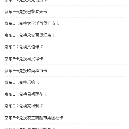
京东E卡兑换巴黎春天卡
京东E卡兑换太平洋百货汇点卡
京东E卡兑换永安百货汇点卡
京东E卡兑换八佰伴卡
京东E卡兑换易买得卡
京东E卡兑换欧尚超市卡
京东E卡兑换乐购卡
京东E卡兑换易初莲花卡
京东E卡兑换家得利卡
京东E卡兑换农工商超市集团福卡