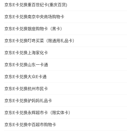
京东E卡兑换重百世纪卡(重庆百货)
京东E卡兑换南京中央商场购物卡
京东E卡兑换银座购物卡（黑卡）
京东E卡兑换叮咚买菜（限通用礼品卡）
京东E卡兑换上海家化卡
京东E卡兑换山东一卡通
京东E卡兑换大众E卡通
京东E卡兑换杭州市民卡
京东E卡兑换驴妈妈礼品卡
京东E卡兑换永辉超市卡（限实体卡）
京东E卡兑换中百超市购物卡