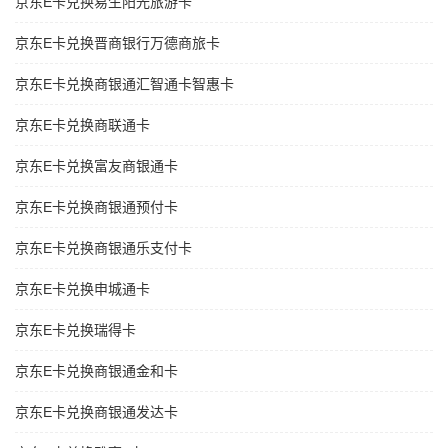
京东E卡兑换易生阳光旅游卡
京东E卡兑换晋商银行万德商旅卡
京东E卡兑换商银通汇智通卡智惠卡
京东E卡兑换商联通卡
京东E卡兑换富友商银通卡
京东E卡兑换商银通预付卡
京东E卡兑换商银通乐支付卡
京东E卡兑换申城通卡
京东E卡兑换瑞得卡
京东E卡兑换商银通金和卡
京东E卡兑换商银通发达卡