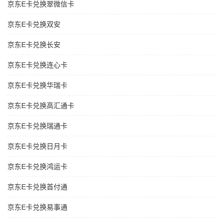
京东E卡兑换翠微信卡
京东E卡兑换双安
京东E卡兑换长安
京东E卡兑换连心卡
京东E卡兑换华瑞卡
京东E卡兑换高汇通卡
京东E卡兑换瑞通卡
京东E卡兑换日月卡
京东E卡兑换鸿运卡
京东E卡兑换首付通
京东E卡兑换易事通