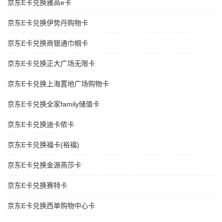
京东E卡兑换雅高e卡
京东E卡兑换伊势丹购物卡
京东E卡兑换商银通巾帼卡
京东E卡兑换正大广场无限卡
京东E卡兑换上海置地广场购物卡
京东E卡兑换全家family储值卡
京东E卡兑换迪卡侬卡
京东E卡兑换福卡(裕福)
京东E卡兑换金源燕莎卡
京东E卡兑换赛特卡
京东E卡兑换西单购物中心卡