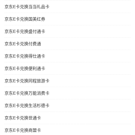
京东E卡兑换当当礼品卡
京东E卡兑换国美红券
京东E卡兑换盛付通卡
京东E卡兑换付费通
京东E卡兑换得仕通卡
京东E卡兑换便利通卡
京东E卡兑换同程旅游卡
京东E卡兑换万能消费卡
京东E卡兑换生活杉德卡
京东E卡兑换世通卡
京东E卡兑换商盟卡