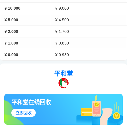
¥ 10.000
¥ 9.000
¥ 5.000
¥ 4.500
¥ 2.000
¥ 1.700
¥ 1.000
¥ 0.850
¥ 0.000
¥ 0.930
平和堂
平和堂在线回收
立即回收