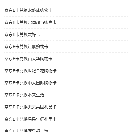
京东E卡兑换永盛成购物卡
京东E卡兑换北国超市购物卡
京东E卡兑换友好卡
京东E卡兑换汇嘉购物卡
京东E卡兑换西太华购物卡
京东E卡兑换世纪金花购物卡
京东E卡兑换中大国际购物卡
京东E卡兑换本来生活
京东E卡兑换天天果园礼品卡
京东E卡兑换易果生鲜礼品卡
京东E卡兑换家乐福上海