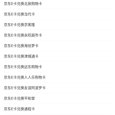
京东E卡兑换北辰购物卡
京东E卡兑换当代卡
京东E卡兑换京客隆
京东E卡兑换永旺超市卡
京东E卡兑换海信梦卡
京东E卡兑换津城通卡
京东E卡兑换远东购物卡
京东E卡兑换人人乐购物卡
京东E卡兑换友谊阿波罗卡
京东E卡兑换平和堂
京东E卡兑换通程卡