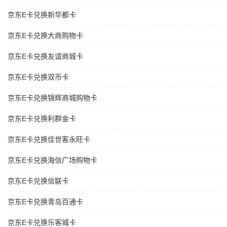
京东E卡兑换新华都卡
京东E卡兑换大商购物卡
京东E卡兑换友谊商城卡
京东E卡兑换双币卡
京东E卡兑换锦辉商城购物卡
京东E卡兑换利群金卡
京东E卡兑换佳世客永旺卡
京东E卡兑换海信广场购物卡
京东E卡兑换信联卡
京东E卡兑换青岛百通卡
京东E卡兑换乐客城卡