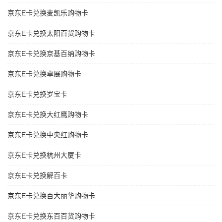
京东E卡兑换麦凯乐购物卡
京东E卡兑换太阳百货购物卡
京东E卡兑换京基百纳购物卡
京东E卡兑换卓展购物卡
京东E卡兑换岁宝卡
京东E卡兑换大红鹰购物卡
京东E卡兑换中央红购物卡
京东E卡兑换杭州大厦卡
京东E卡兑换解百卡
京东E卡兑换百大丽华购物卡
京东E卡兑换东百百货购物卡