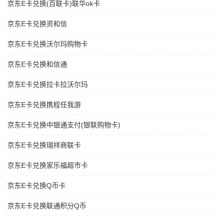
京东E卡兑换(百联卡)联华ok卡
京东E卡兑换资和信
京东E卡兑换沃尔玛购物卡
京东E卡兑换和信通
京东E卡兑换拉卡拉沃尔玛
京东E卡兑换携程任我游
京东E卡兑换中银通支付(银联购物卡)
京东E卡兑换瑞祥商联卡
京东E卡兑换家乐福超市卡
京东E卡兑换Q币卡
京东E卡兑换联通积分Q币