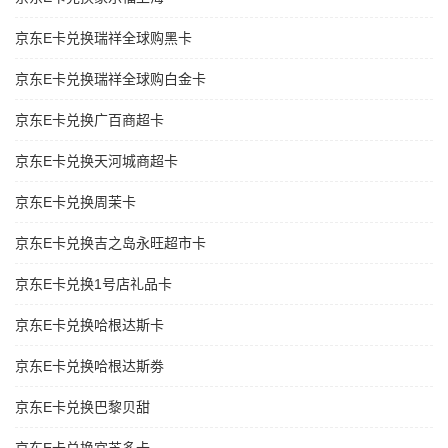
京东E卡兑换瑞祥全球购黑卡
京东E卡兑换瑞祥全球购白金卡
京东E卡兑换广百商超卡
京东E卡兑换天河城商超卡
京东E卡兑换周茉卡
京东E卡兑换吉之岛永旺超市卡
京东E卡兑换1号店礼品卡
京东E卡兑换哈根达斯卡
京东E卡兑换哈根达斯劵
京东E卡兑换巴黎贝甜