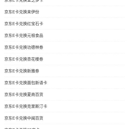
京东E卡兑换宜芝多卡
京东E卡兑换来伊份
京东E卡兑换红宝石卡
京东E卡兑换元祖食品
京东E卡兑换功德林劵
京东E卡兑换杏花楼劵
京东E卡兑换新雅劵
京东E卡兑换面包新语卡
京东E卡兑换夏商百货
京东E卡兑换克里斯汀卡
京东E卡兑换中闽百货