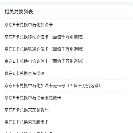
相关兑换列表
京东E卡兑换中石化加油卡
京东E卡兑换移动充值卡（面值千万别选错）
京东E卡兑换联通充值卡（面值千万别选错）
京东E卡兑换电信充值卡（面值千万别选错）
京东E卡兑换京东钢镚
京东E卡兑换中石化加油卡无卡号（面值千万别选错）
京东E卡兑换中石油全国充值卡
京东E卡兑换京东领货码
京东E卡兑换京东超市卡