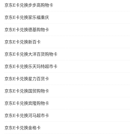
京东E卡兑换步步高购物卡
京东E卡兑换家乐福重庆
京东E卡兑换德基购物卡
京东E卡兑换新百卡
京东E卡兑换大洋百货购物卡
京东E卡兑换乐天玛特超市卡
京东E卡兑换星力百货卡
京东E卡兑换国贸购物卡
京东E卡兑换宾隆购物卡
京东E卡兑换河马超市卡
京东E卡兑换金格卡