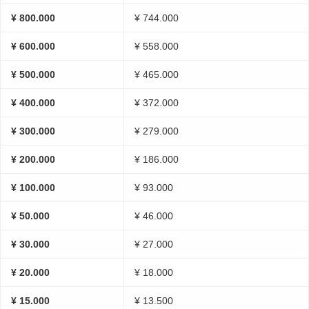
¥ 800.000
¥ 744.000
¥ 600.000
¥ 558.000
¥ 500.000
¥ 465.000
¥ 400.000
¥ 372.000
¥ 300.000
¥ 279.000
¥ 200.000
¥ 186.000
¥ 100.000
¥ 93.000
¥ 50.000
¥ 46.000
¥ 30.000
¥ 27.000
¥ 20.000
¥ 18.000
¥ 15.000
¥ 13.500