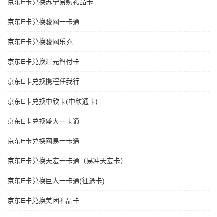
京东E卡兑换苏宁易购礼品卡
京东E卡兑换骏网一卡通
京东E卡兑换骏网乐充
京东E卡兑换汇元智付卡
京东E卡兑换携程任我行
京东E卡兑换中欣卡(中欣通卡)
京东E卡兑换盛大一卡通
京东E卡兑换网易一卡通
京东E卡兑换天宏一卡通（易冲天宏卡）
京东E卡兑换巨人一卡通(征途卡)
京东E卡兑换美团礼品卡