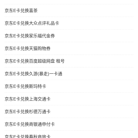
京东E卡兑换喜茶
京东E卡兑换大众点评礼品卡
京东E卡兑换家乐福代金券
京东E卡兑换天猫购物券
京东E卡兑换百度超级网盘 租号
京东E卡兑换久游(暴走)一卡通
京东E卡兑换斯玛特卡
京东E卡兑换上海交通卡
京东E卡兑换杉德万通卡
京东E卡兑换商银通申付卡
京东E卡兑换春秋商旅卡