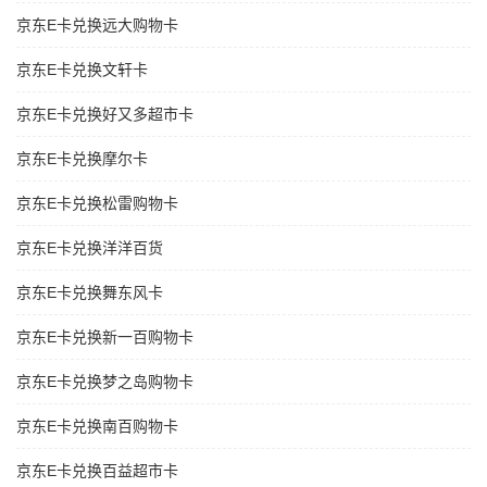
京东E卡兑换远大购物卡
京东E卡兑换文轩卡
京东E卡兑换好又多超市卡
京东E卡兑换摩尔卡
京东E卡兑换松雷购物卡
京东E卡兑换洋洋百货
京东E卡兑换舞东风卡
京东E卡兑换新一百购物卡
京东E卡兑换梦之岛购物卡
京东E卡兑换南百购物卡
京东E卡兑换百益超市卡