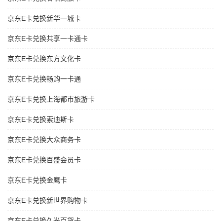
京东E卡兑换新华一城卡
京东E卡兑换共享一卡通卡
京东E卡兑换东方文化卡
京东E卡兑换畅购一卡通
京东E卡兑换上海都市旅游卡
京东E卡兑换索迪斯卡
京东E卡兑换大众商务卡
京东E卡兑换百盛会员卡
京东E卡兑换金鹰卡
京东E卡兑换新世界购物卡
京东E卡兑换久光百货卡