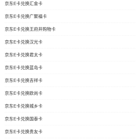
京东E卡兑换汇金卡
京东E卡兑换广聚福卡
京东E卡兑换王府井购物卡
京东E卡兑换汉光卡
京东E卡兑换君太卡
京东E卡兑换蓝岛卡
京东E卡兑换吉祥卡
京东E卡兑换欧尚卡
京东E卡兑换城乡卡
京东E卡兑换国泰卡
京东E卡兑换贵友卡