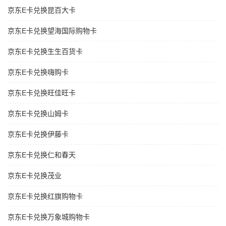
京东E卡兑换昆百大卡
京东E卡兑换望海国际购物卡
京东E卡兑换生生百货卡
京东E卡兑换嗨购卡
京东E卡兑换旺佳旺卡
京东E卡兑换山姆卡
京东E卡兑换伊藤卡
京东E卡兑换仁和春天
京东E卡兑换茂业
京东E卡兑换红旗购物卡
京东E卡兑换万象城购物卡