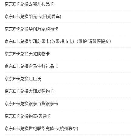
京东E卡兑换去哪儿礼品卡
京东E卡兑换阳光卡(阳光爱车)
京东E卡兑换华润万家购物卡
京东E卡兑换华润苏果卡(苏果超市卡)（维护 请暂停提交）
京东E卡兑换天虹购物卡
京东E卡兑换盒马生鲜礼品卡
京东E卡兑换屈臣氏
京东E卡兑换大润发购物卡
京东E卡兑换银泰百货银泰卡
京东E卡兑换物美/美通卡
京东E卡兑换世纪联华充值卡(杭州联华)