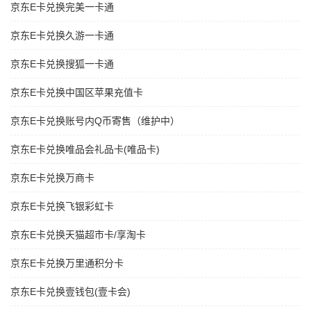
京东E卡兑换完美一卡通
京东E卡兑换久游一卡通
京东E卡兑换搜狐一卡通
京东E卡兑换中国区苹果充值卡
京东E卡兑换账号内Q币寄售（维护中）
京东E卡兑换唯品会礼品卡(唯品卡)
京东E卡兑换万商卡
京东E卡兑换飞银彩虹卡
京东E卡兑换天猫超市卡/享淘卡
京东E卡兑换万里通积分卡
京东E卡兑换壹钱包(壹卡会)