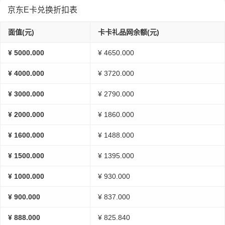
京东E卡兑换折扣表
面值(元)
卡卡礼品网余额(元)
¥ 5000.000
¥ 4650.000
¥ 4000.000
¥ 3720.000
¥ 3000.000
¥ 2790.000
¥ 2000.000
¥ 1860.000
¥ 1600.000
¥ 1488.000
¥ 1500.000
¥ 1395.000
¥ 1000.000
¥ 930.000
¥ 900.000
¥ 837.000
¥ 888.000
¥ 825.840