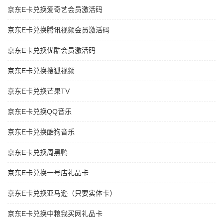
京东E卡兑换爱奇艺会员激活码
京东E卡兑换腾讯视频会员激活码
京东E卡兑换优酷会员激活码
京东E卡兑换搜狐视频
京东E卡兑换芒果TV
京东E卡兑换QQ音乐
京东E卡兑换酷狗音乐
京东E卡兑换周黑鸭
京东E卡兑换一号店礼品卡
京东E卡兑换亚马逊（只要实体卡）
京东E卡兑换中粮我买网礼品卡