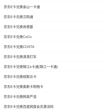
京东E卡兑换金山一卡通
京东E卡兑换汉购通
京东E卡兑换肯德基
京东E卡兑换CoCo
京东E卡兑换COSTA
京东E卡兑换滴滴打车
京东E卡兑换锦江e卡通(锦江一卡通)
京东E卡兑换纽斯达卡
京东E卡兑换奥斯卡购物卡
京东E卡兑换网易严选
京东E卡兑换百度网盘会员激活码