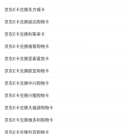
京东E卡兑换东方城卡
京东E卡兑换丽达购物卡
京东E卡兑换利客来卡
京东E卡兑换维客购物卡
京东E卡兑换亚泰富苑卡
京东E卡兑换欧亚购物卡
京东E卡兑换中兴购物卡
京东E卡兑换兴隆购物卡
京东E卡兑换大福源购物卡
京东E卡兑换维多利购物卡
京东E卡兑换包百购物卡