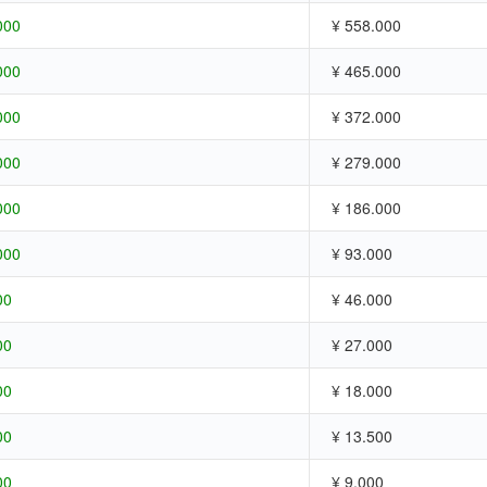
000
¥ 558.000
000
¥ 465.000
000
¥ 372.000
000
¥ 279.000
000
¥ 186.000
000
¥ 93.000
00
¥ 46.000
00
¥ 27.000
00
¥ 18.000
00
¥ 13.500
00
¥ 9.000