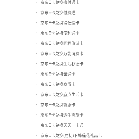
京东E卡兑换盛付通卡
京东E卡兑换付费通
京东E卡兑换得仕通卡
京东E卡兑换便利通卡
京东E卡兑换同程旅游卡
京东E卡兑换万能消费卡
京东E卡兑换生活杉德卡
京东E卡兑换世通卡
京东E卡兑换商盟卡
京东E卡兑换赢点生活卡
京东E卡兑换智惠卡
京东E卡兑换途牛商旅卡
京东E卡兑换天天一卡通
京东E卡兑换(易初)卜蜂莲花礼品卡