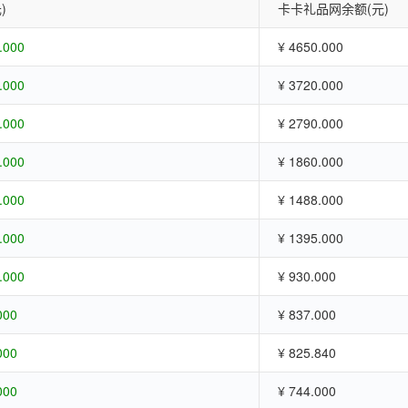
)
卡卡礼品网余额(元)
.000
¥ 4650.000
.000
¥ 3720.000
.000
¥ 2790.000
.000
¥ 1860.000
.000
¥ 1488.000
.000
¥ 1395.000
.000
¥ 930.000
000
¥ 837.000
000
¥ 825.840
000
¥ 744.000