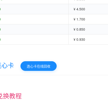
0
¥ 4.500
0
¥ 1.700
0
¥ 0.850
0
¥ 0.930
连心卡
连心卡在线回收
兑换教程