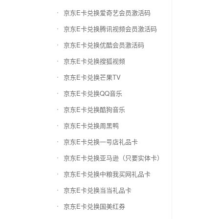
京东E卡兑换爱奇艺会员激活码
京东E卡兑换腾讯视频会员激活码
京东E卡兑换优酷会员激活码
京东E卡兑换搜狐视频
京东E卡兑换芒果TV
京东E卡兑换QQ音乐
京东E卡兑换酷狗音乐
京东E卡兑换周黑鸭
京东E卡兑换一号店礼品卡
京东E卡兑换亚马逊（只要实体卡）
京东E卡兑换中粮我买网礼品卡
京东E卡兑换当当礼品卡
京东E卡兑换国美红券