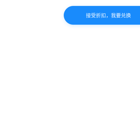
接受折扣，我要兑换