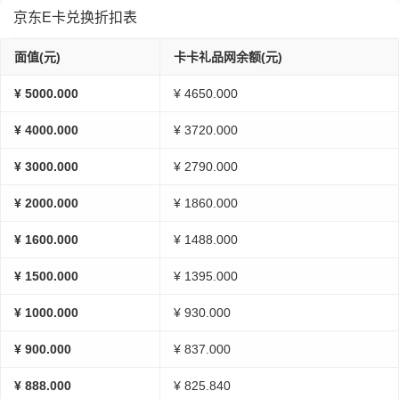
京东E卡兑换折扣表
面值(元)
卡卡礼品网余额(元)
¥ 5000.000
¥ 4650.000
¥ 4000.000
¥ 3720.000
¥ 3000.000
¥ 2790.000
¥ 2000.000
¥ 1860.000
¥ 1600.000
¥ 1488.000
¥ 1500.000
¥ 1395.000
¥ 1000.000
¥ 930.000
¥ 900.000
¥ 837.000
¥ 888.000
¥ 825.840