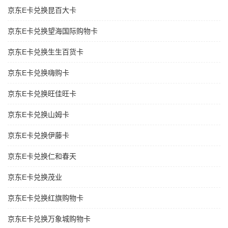
京东E卡兑换昆百大卡
京东E卡兑换望海国际购物卡
京东E卡兑换生生百货卡
京东E卡兑换嗨购卡
京东E卡兑换旺佳旺卡
京东E卡兑换山姆卡
京东E卡兑换伊藤卡
京东E卡兑换仁和春天
京东E卡兑换茂业
京东E卡兑换红旗购物卡
京东E卡兑换万象城购物卡