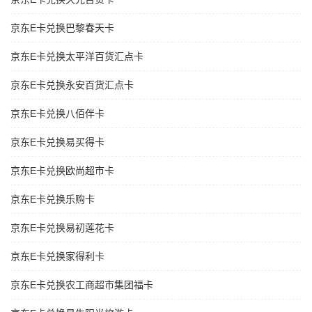
京东E卡兑换巴黎春天卡
京东E卡兑换太平洋百货汇点卡
京东E卡兑换永安百货汇点卡
京东E卡兑换八佰伴卡
京东E卡兑换易买得卡
京东E卡兑换欧尚超市卡
京东E卡兑换乐购卡
京东E卡兑换易初莲花卡
京东E卡兑换家得利卡
京东E卡兑换农工商超市集团福卡