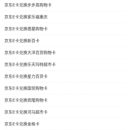
京东E卡兑换步步高购物卡
京东E卡兑换家乐福重庆
京东E卡兑换德基购物卡
京东E卡兑换新百卡
京东E卡兑换大洋百货购物卡
京东E卡兑换乐天玛特超市卡
京东E卡兑换星力百货卡
京东E卡兑换国贸购物卡
京东E卡兑换宾隆购物卡
京东E卡兑换河马超市卡
京东E卡兑换金格卡