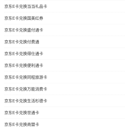
京东E卡兑换当当礼品卡
京东E卡兑换国美红券
京东E卡兑换盛付通卡
京东E卡兑换付费通
京东E卡兑换得仕通卡
京东E卡兑换便利通卡
京东E卡兑换同程旅游卡
京东E卡兑换万能消费卡
京东E卡兑换生活杉德卡
京东E卡兑换世通卡
京东E卡兑换商盟卡