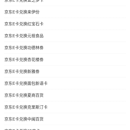
京东E卡兑换宜芝多卡
京东E卡兑换来伊份
京东E卡兑换红宝石卡
京东E卡兑换元祖食品
京东E卡兑换功德林劵
京东E卡兑换杏花楼劵
京东E卡兑换新雅劵
京东E卡兑换面包新语卡
京东E卡兑换夏商百货
京东E卡兑换克里斯汀卡
京东E卡兑换中闽百货