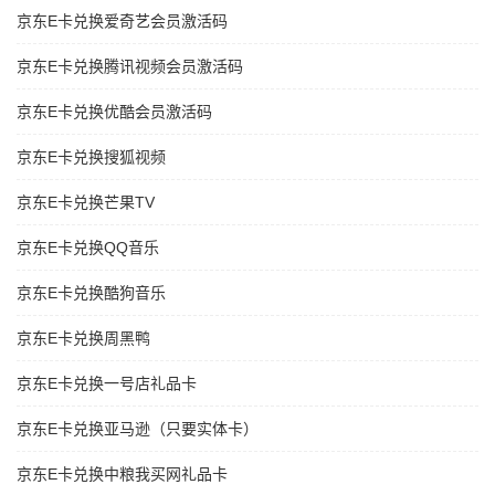
京东E卡兑换爱奇艺会员激活码
京东E卡兑换腾讯视频会员激活码
京东E卡兑换优酷会员激活码
京东E卡兑换搜狐视频
京东E卡兑换芒果TV
京东E卡兑换QQ音乐
京东E卡兑换酷狗音乐
京东E卡兑换周黑鸭
京东E卡兑换一号店礼品卡
京东E卡兑换亚马逊（只要实体卡）
京东E卡兑换中粮我买网礼品卡