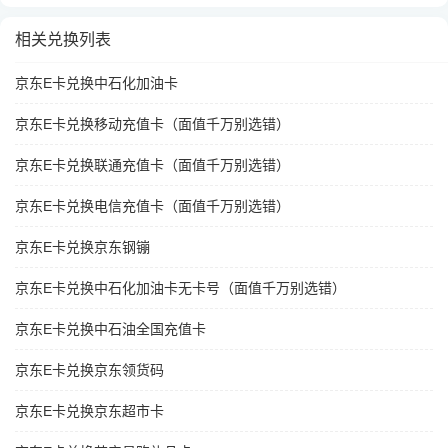
相关兑换列表
京东E卡兑换中石化加油卡
京东E卡兑换移动充值卡（面值千万别选错）
京东E卡兑换联通充值卡（面值千万别选错）
京东E卡兑换电信充值卡（面值千万别选错）
京东E卡兑换京东钢镚
京东E卡兑换中石化加油卡无卡号（面值千万别选错）
京东E卡兑换中石油全国充值卡
京东E卡兑换京东领货码
京东E卡兑换京东超市卡