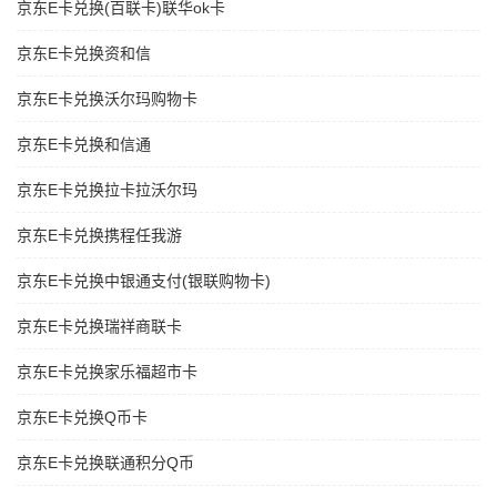
京东E卡兑换(百联卡)联华ok卡
京东E卡兑换资和信
京东E卡兑换沃尔玛购物卡
京东E卡兑换和信通
京东E卡兑换拉卡拉沃尔玛
京东E卡兑换携程任我游
京东E卡兑换中银通支付(银联购物卡)
京东E卡兑换瑞祥商联卡
京东E卡兑换家乐福超市卡
京东E卡兑换Q币卡
京东E卡兑换联通积分Q币