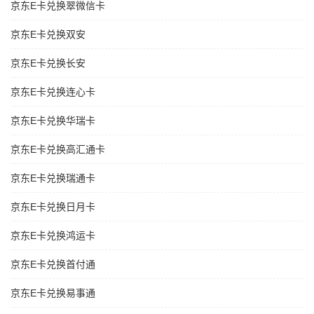
京东E卡兑换翠微信卡
京东E卡兑换双安
京东E卡兑换长安
京东E卡兑换连心卡
京东E卡兑换华瑞卡
京东E卡兑换高汇通卡
京东E卡兑换瑞通卡
京东E卡兑换日月卡
京东E卡兑换鸿运卡
京东E卡兑换首付通
京东E卡兑换易事通