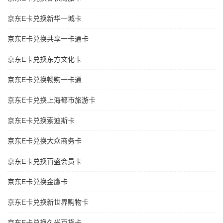
京东E卡兑换新华一城卡
京东E卡兑换共享一卡通卡
京东E卡兑换东方文化卡
京东E卡兑换畅购一卡通
京东E卡兑换上海都市旅游卡
京东E卡兑换索迪斯卡
京东E卡兑换大众商务卡
京东E卡兑换百盛会员卡
京东E卡兑换金鹰卡
京东E卡兑换新世界购物卡
京东E卡兑换久光百货卡