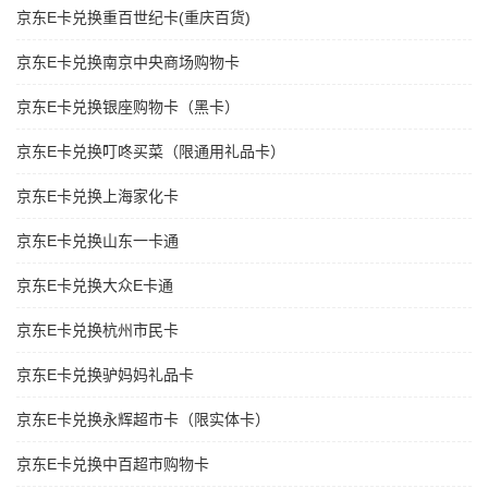
京东E卡兑换重百世纪卡(重庆百货)
京东E卡兑换南京中央商场购物卡
京东E卡兑换银座购物卡（黑卡）
京东E卡兑换叮咚买菜（限通用礼品卡）
京东E卡兑换上海家化卡
京东E卡兑换山东一卡通
京东E卡兑换大众E卡通
京东E卡兑换杭州市民卡
京东E卡兑换驴妈妈礼品卡
京东E卡兑换永辉超市卡（限实体卡）
京东E卡兑换中百超市购物卡