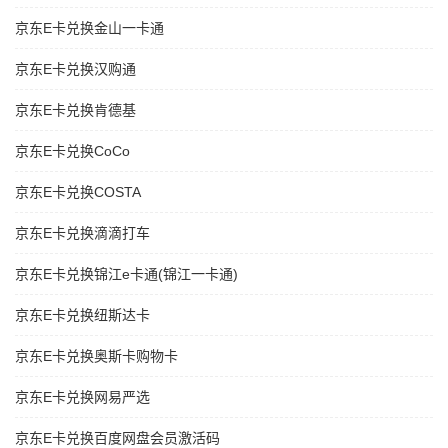
京东E卡兑换金山一卡通
京东E卡兑换汉购通
京东E卡兑换肯德基
京东E卡兑换CoCo
京东E卡兑换COSTA
京东E卡兑换滴滴打车
京东E卡兑换锦江e卡通(锦江一卡通)
京东E卡兑换纽斯达卡
京东E卡兑换奥斯卡购物卡
京东E卡兑换网易严选
京东E卡兑换百度网盘会员激活码