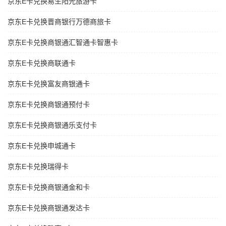
京东E卡兑换易生阳光旅游卡
京东E卡兑换晋商银行万德商旅卡
京东E卡兑换商银通汇智通卡智惠卡
京东E卡兑换商联通卡
京东E卡兑换富友商银通卡
京东E卡兑换商银通预付卡
京东E卡兑换商银通乐支付卡
京东E卡兑换申城通卡
京东E卡兑换瑞得卡
京东E卡兑换商银通金和卡
京东E卡兑换商银通发达卡