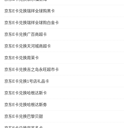
京东E卡兑换瑞祥全球购黑卡
京东E卡兑换瑞祥全球购白金卡
京东E卡兑换广百商超卡
京东E卡兑换天河城商超卡
京东E卡兑换周茉卡
京东E卡兑换吉之岛永旺超市卡
京东E卡兑换1号店礼品卡
京东E卡兑换哈根达斯卡
京东E卡兑换哈根达斯劵
京东E卡兑换巴黎贝甜