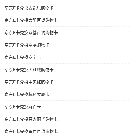
京东E卡兑换麦凯乐购物卡
京东E卡兑换太阳百货购物卡
京东E卡兑换京基百纳购物卡
京东E卡兑换卓展购物卡
京东E卡兑换岁宝卡
京东E卡兑换大红鹰购物卡
京东E卡兑换中央红购物卡
京东E卡兑换杭州大厦卡
京东E卡兑换解百卡
京东E卡兑换百大丽华购物卡
京东E卡兑换东百百货购物卡