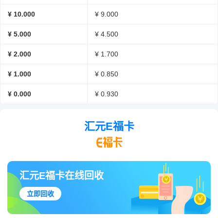
¥ 10.000
¥ 9.000
¥ 5.000
¥ 4.500
¥ 2.000
¥ 1.700
¥ 1.000
¥ 0.850
¥ 0.000
¥ 0.930
汇元E福卡
汇元E福卡在线回收
立即回收