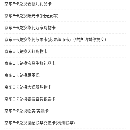
京东E卡兑换去哪儿礼品卡
京东E卡兑换阳光卡(阳光爱车)
京东E卡兑换华润万家购物卡
京东E卡兑换华润苏果卡(苏果超市卡)（维护 请暂停提交）
京东E卡兑换天虹购物卡
京东E卡兑换盒马生鲜礼品卡
京东E卡兑换屈臣氏
京东E卡兑换大润发购物卡
京东E卡兑换银泰百货银泰卡
京东E卡兑换物美/美通卡
京东E卡兑换世纪联华充值卡(杭州联华)