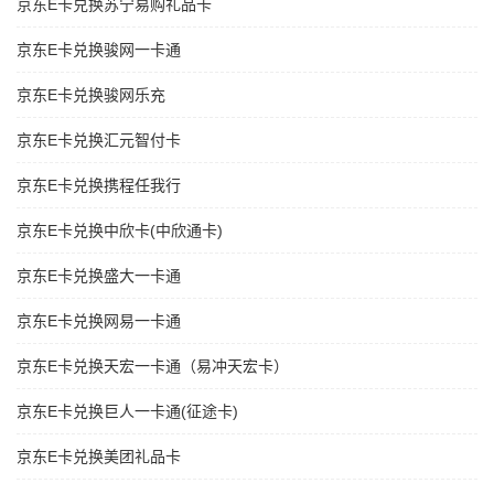
京东E卡兑换苏宁易购礼品卡
京东E卡兑换骏网一卡通
京东E卡兑换骏网乐充
京东E卡兑换汇元智付卡
京东E卡兑换携程任我行
京东E卡兑换中欣卡(中欣通卡)
京东E卡兑换盛大一卡通
京东E卡兑换网易一卡通
京东E卡兑换天宏一卡通（易冲天宏卡）
京东E卡兑换巨人一卡通(征途卡)
京东E卡兑换美团礼品卡