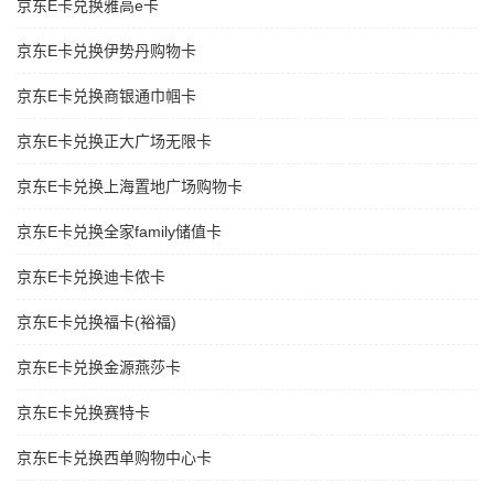
京东E卡兑换雅高e卡
京东E卡兑换伊势丹购物卡
京东E卡兑换商银通巾帼卡
京东E卡兑换正大广场无限卡
京东E卡兑换上海置地广场购物卡
京东E卡兑换全家family储值卡
京东E卡兑换迪卡侬卡
京东E卡兑换福卡(裕福)
京东E卡兑换金源燕莎卡
京东E卡兑换赛特卡
京东E卡兑换西单购物中心卡