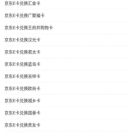
京东E卡兑换汇金卡
京东E卡兑换广聚福卡
京东E卡兑换王府井购物卡
京东E卡兑换汉光卡
京东E卡兑换君太卡
京东E卡兑换蓝岛卡
京东E卡兑换吉祥卡
京东E卡兑换欧尚卡
京东E卡兑换城乡卡
京东E卡兑换国泰卡
京东E卡兑换贵友卡