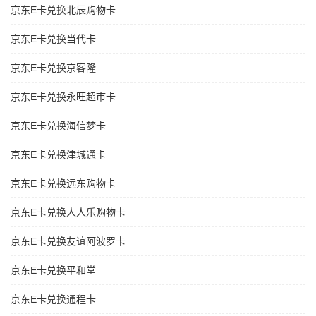
京东E卡兑换北辰购物卡
京东E卡兑换当代卡
京东E卡兑换京客隆
京东E卡兑换永旺超市卡
京东E卡兑换海信梦卡
京东E卡兑换津城通卡
京东E卡兑换远东购物卡
京东E卡兑换人人乐购物卡
京东E卡兑换友谊阿波罗卡
京东E卡兑换平和堂
京东E卡兑换通程卡