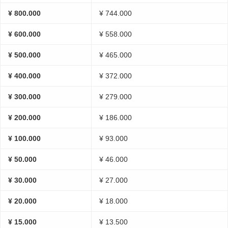
¥ 800.000
¥ 744.000
¥ 600.000
¥ 558.000
¥ 500.000
¥ 465.000
¥ 400.000
¥ 372.000
¥ 300.000
¥ 279.000
¥ 200.000
¥ 186.000
¥ 100.000
¥ 93.000
¥ 50.000
¥ 46.000
¥ 30.000
¥ 27.000
¥ 20.000
¥ 18.000
¥ 15.000
¥ 13.500