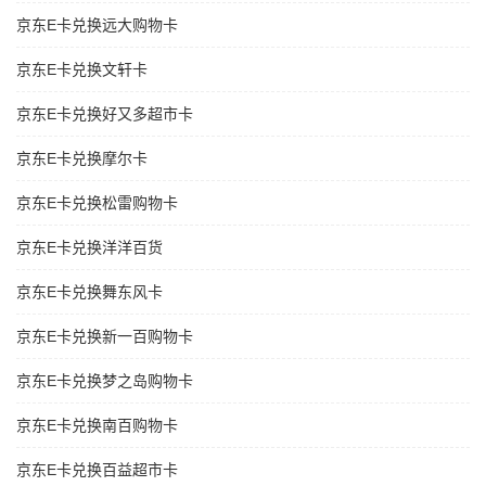
京东E卡兑换远大购物卡
京东E卡兑换文轩卡
京东E卡兑换好又多超市卡
京东E卡兑换摩尔卡
京东E卡兑换松雷购物卡
京东E卡兑换洋洋百货
京东E卡兑换舞东风卡
京东E卡兑换新一百购物卡
京东E卡兑换梦之岛购物卡
京东E卡兑换南百购物卡
京东E卡兑换百益超市卡