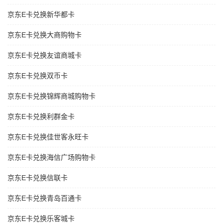
京东E卡兑换新华都卡
京东E卡兑换大商购物卡
京东E卡兑换友谊商城卡
京东E卡兑换双币卡
京东E卡兑换锦辉商城购物卡
京东E卡兑换利群金卡
京东E卡兑换佳世客永旺卡
京东E卡兑换海信广场购物卡
京东E卡兑换信联卡
京东E卡兑换青岛百通卡
京东E卡兑换乐客城卡