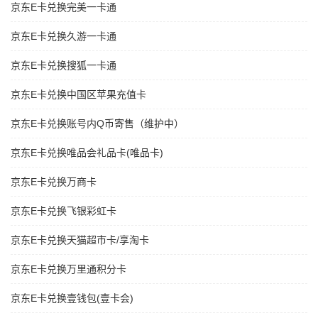
京东E卡兑换完美一卡通
京东E卡兑换久游一卡通
京东E卡兑换搜狐一卡通
京东E卡兑换中国区苹果充值卡
京东E卡兑换账号内Q币寄售（维护中）
京东E卡兑换唯品会礼品卡(唯品卡)
京东E卡兑换万商卡
京东E卡兑换飞银彩虹卡
京东E卡兑换天猫超市卡/享淘卡
京东E卡兑换万里通积分卡
京东E卡兑换壹钱包(壹卡会)