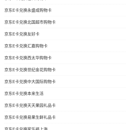
京东E卡兑换永盛成购物卡
京东E卡兑换北国超市购物卡
京东E卡兑换友好卡
京东E卡兑换汇嘉购物卡
京东E卡兑换西太华购物卡
京东E卡兑换世纪金花购物卡
京东E卡兑换中大国际购物卡
京东E卡兑换本来生活
京东E卡兑换天天果园礼品卡
京东E卡兑换易果生鲜礼品卡
京东E卡兑换家乐福上海