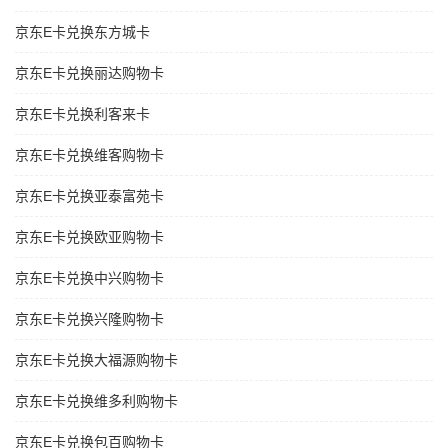
京东E卡兑换东方城卡
京东E卡兑换丽达购物卡
京东E卡兑换利客来卡
京东E卡兑换维客购物卡
京东E卡兑换亚泰富苑卡
京东E卡兑换欧亚购物卡
京东E卡兑换中兴购物卡
京东E卡兑换兴隆购物卡
京东E卡兑换大福源购物卡
京东E卡兑换维多利购物卡
京东E卡兑换包百购物卡