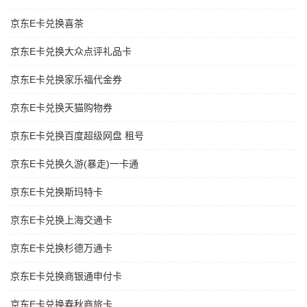
京东E卡兑换喜茶
京东E卡兑换大众点评礼品卡
京东E卡兑换家乐福代金券
京东E卡兑换天猫购物券
京东E卡兑换百度超级网盘 租号
京东E卡兑换久游(暴走)一卡通
京东E卡兑换斯玛特卡
京东E卡兑换上海交通卡
京东E卡兑换杉德万通卡
京东E卡兑换商银通申付卡
京东E卡兑换春秋商旅卡